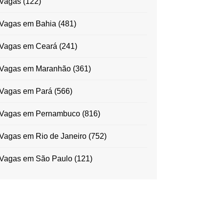
Vagas
(122)
Vagas em Bahia
(481)
Vagas em Ceará
(241)
Vagas em Maranhão
(361)
Vagas em Pará
(566)
Vagas em Pernambuco
(816)
Vagas em Rio de Janeiro
(752)
Vagas em São Paulo
(121)