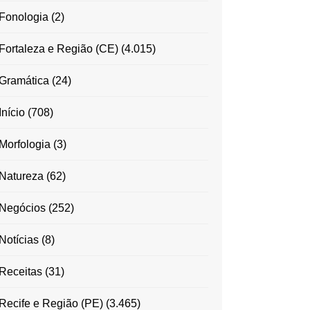
Fonologia
(2)
Fortaleza e Região (CE)
(4.015)
Gramática
(24)
Início
(708)
Morfologia
(3)
Natureza
(62)
Negócios
(252)
Notícias
(8)
Receitas
(31)
Recife e Região (PE)
(3.465)