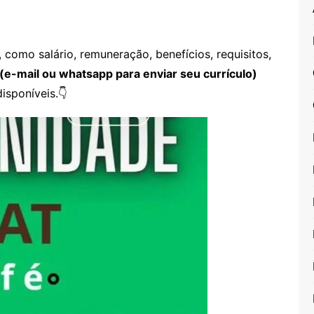
como salário, remuneração, benefícios, requisitos,
(e-mail ou whatsapp para enviar seu currículo)
isponíveis.👇