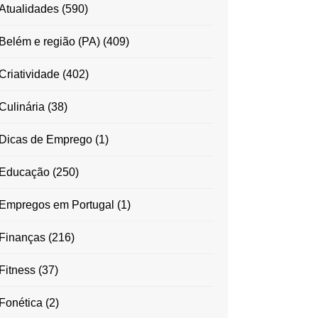
Atualidades
(590)
Belém e região (PA)
(409)
Criatividade
(402)
Culinária
(38)
Dicas de Emprego
(1)
Educação
(250)
Empregos em Portugal
(1)
Finanças
(216)
Fitness
(37)
Fonética
(2)