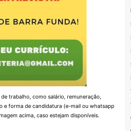
de trabalho, como salário, remuneração,
alho e forma de candidatura (e-mail ou whatsapp
 imagem acima, caso estejam disponíveis.