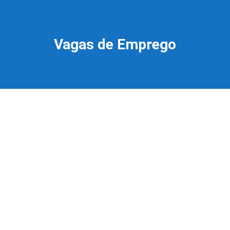
Vagas de Emprego