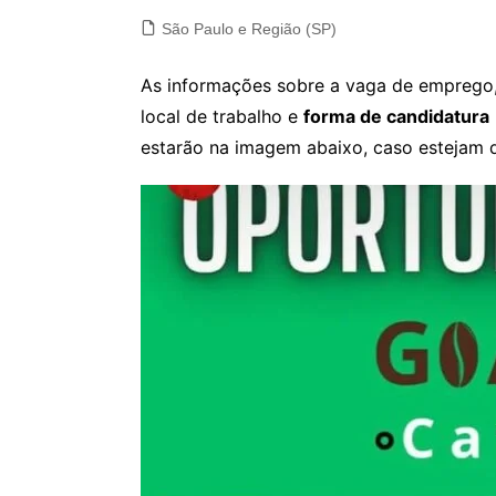
São Paulo e Região (SP)
As informações sobre a vaga de emprego, 
local de trabalho e
forma de candidatura
estarão na imagem abaixo, caso estejam d