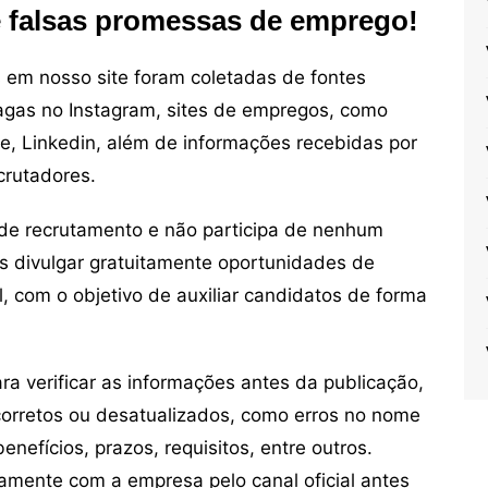
e falsas promessas de emprego!
em nosso site foram coletadas de fontes
vagas no Instagram, sites de empregos, como
ne, Linkedin, além de informações recebidas por
crutadores.
de recrutamento e não participa de nenhum
s divulgar gratuitamente oportunidades de
, com o objetivo de auxiliar candidatos de forma
 verificar as informações antes da publicação,
orretos ou desatualizados, como erros no nome
nefícios, prazos, requisitos, entre outros.
mente com a empresa pelo canal oficial antes