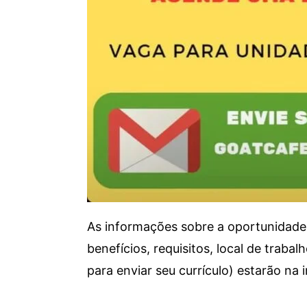
As informações sobre a oportunidade 
benefícios, requisitos, local de trab
para enviar seu currículo) estarão na