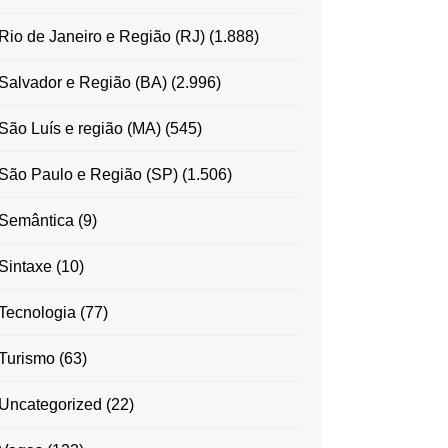
Rio de Janeiro e Região (RJ)
(1.888)
Salvador e Região (BA)
(2.996)
São Luís e região (MA)
(545)
São Paulo e Região (SP)
(1.506)
Semântica
(9)
Sintaxe
(10)
Tecnologia
(77)
Turismo
(63)
Uncategorized
(22)