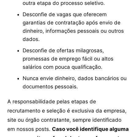
outra etapa do processo seletivo.
Desconfie de vagas que oferecem
garantias de contratação após envio de
dinheiro, informações pessoais ou outros
dados.
Desconfie de ofertas milagrosas,
promessas de emprego fácil ou altos
salários com pouca qualificação.
Nunca envie dinheiro, dados bancários ou
documentos pessoais.
A responsabilidade pelas etapas de
recrutamento e seleção é exclusiva da empresa,
site ou órgão contratante, sempre identificado
em nossos posts.
Caso você identifique alguma