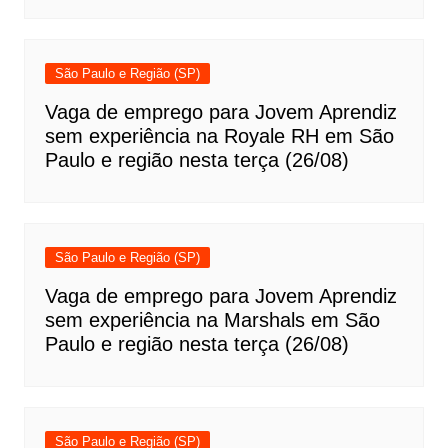
São Paulo e Região (SP)
Vaga de emprego para Jovem Aprendiz
sem experiência na Royale RH em São
Paulo e região nesta terça (26/08)
São Paulo e Região (SP)
Vaga de emprego para Jovem Aprendiz
sem experiência na Marshals em São
Paulo e região nesta terça (26/08)
São Paulo e Região (SP)