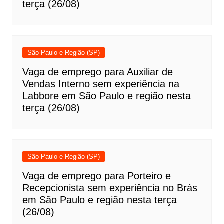
terça (26/08)
São Paulo e Região (SP)
Vaga de emprego para Auxiliar de
Vendas Interno sem experiência na
Labbore em São Paulo e região nesta
terça (26/08)
São Paulo e Região (SP)
Vaga de emprego para Porteiro e
Recepcionista sem experiência no Brás
em São Paulo e região nesta terça
(26/08)