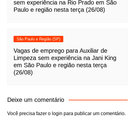
sem experiência na Rio Prado em São
Paulo e região nesta terça (26/08)
São Paulo e Região (SP)
Vagas de emprego para Auxiliar de
Limpeza sem experiência na Jani King
em São Paulo e região nesta terça
(26/08)
Deixe um comentário
Você precisa fazer o
login
para publicar um comentário.