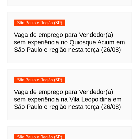
São Paulo e Região (SP)
Vaga de emprego para Vendedor(a)
sem experiência no Quiosque Acium em
São Paulo e região nesta terça (26/08)
São Paulo e Região (SP)
Vaga de emprego para Vendedor(a)
sem experiência na Vila Leopoldina em
São Paulo e região nesta terça (26/08)
São Paulo e Região (SP)