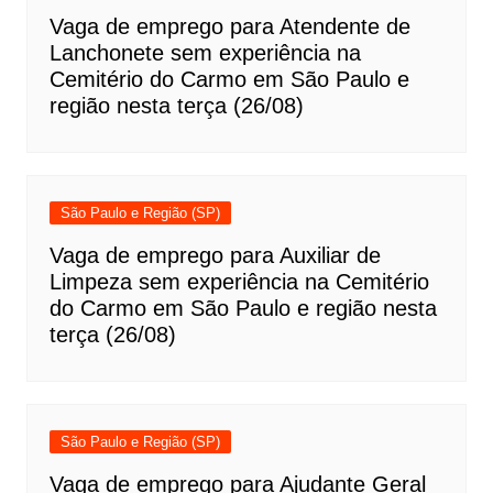
Vaga de emprego para Atendente de
Lanchonete sem experiência na
Cemitério do Carmo em São Paulo e
região nesta terça (26/08)
São Paulo e Região (SP)
Vaga de emprego para Auxiliar de
Limpeza sem experiência na Cemitério
do Carmo em São Paulo e região nesta
terça (26/08)
São Paulo e Região (SP)
Vaga de emprego para Ajudante Geral