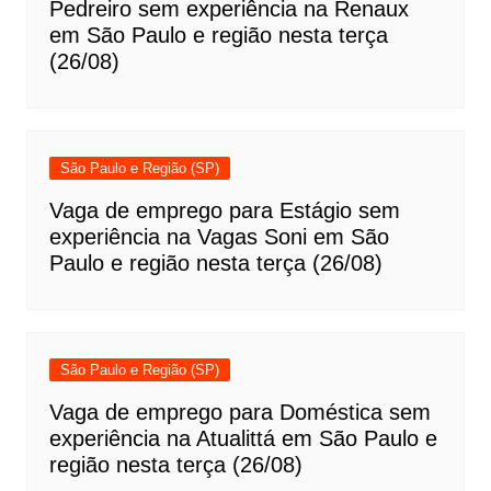
Pedreiro sem experiência na Renaux
em São Paulo e região nesta terça
(26/08)
São Paulo e Região (SP)
Vaga de emprego para Estágio sem
experiência na Vagas Soni em São
Paulo e região nesta terça (26/08)
São Paulo e Região (SP)
Vaga de emprego para Doméstica sem
experiência na Atualittá em São Paulo e
região nesta terça (26/08)