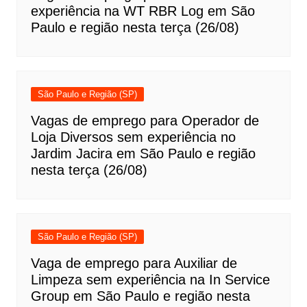
experiência na WT RBR Log em São
Paulo e região nesta terça (26/08)
São Paulo e Região (SP)
Vagas de emprego para Operador de
Loja Diversos sem experiência no
Jardim Jacira em São Paulo e região
nesta terça (26/08)
São Paulo e Região (SP)
Vaga de emprego para Auxiliar de
Limpeza sem experiência na In Service
Group em São Paulo e região nesta