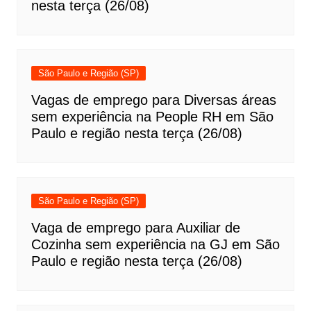
nesta terça (26/08)
São Paulo e Região (SP)
Vagas de emprego para Diversas áreas
sem experiência na People RH em São
Paulo e região nesta terça (26/08)
São Paulo e Região (SP)
Vaga de emprego para Auxiliar de
Cozinha sem experiência na GJ em São
Paulo e região nesta terça (26/08)