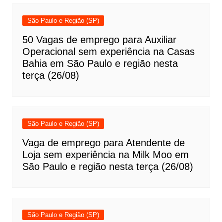
São Paulo e Região (SP)
50 Vagas de emprego para Auxiliar
Operacional sem experiência na Casas
Bahia em São Paulo e região nesta
terça (26/08)
São Paulo e Região (SP)
Vaga de emprego para Atendente de
Loja sem experiência na Milk Moo em
São Paulo e região nesta terça (26/08)
São Paulo e Região (SP)