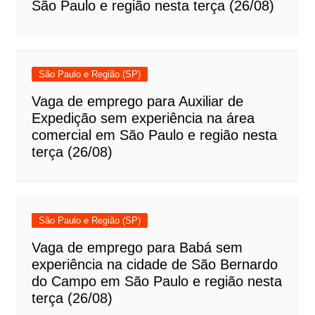
São Paulo e região nesta terça (26/08)
São Paulo e Região (SP)
Vaga de emprego para Auxiliar de
Expedição sem experiência na área
comercial em São Paulo e região nesta
terça (26/08)
São Paulo e Região (SP)
Vaga de emprego para Babá sem
experiência na cidade de São Bernardo
do Campo em São Paulo e região nesta
terça (26/08)