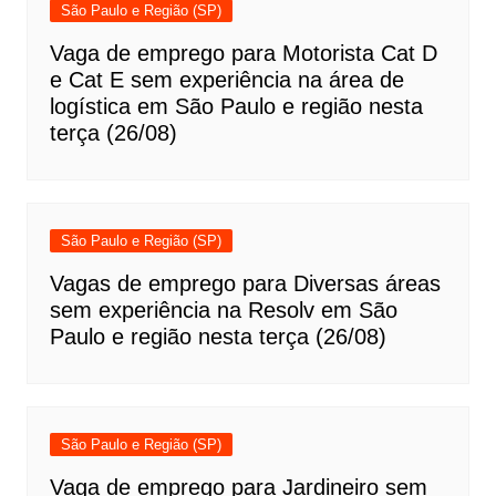
São Paulo e Região (SP)
Vaga de emprego para Motorista Cat D
e Cat E sem experiência na área de
logística em São Paulo e região nesta
terça (26/08)
São Paulo e Região (SP)
Vagas de emprego para Diversas áreas
sem experiência na Resolv em São
Paulo e região nesta terça (26/08)
São Paulo e Região (SP)
Vaga de emprego para Jardineiro sem