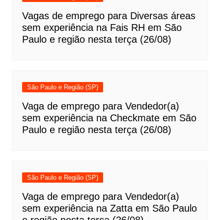
Vagas de emprego para Diversas áreas
sem experiência na Fais RH em São
Paulo e região nesta terça (26/08)
São Paulo e Região (SP)
Vaga de emprego para Vendedor(a)
sem experiência na Checkmate em São
Paulo e região nesta terça (26/08)
São Paulo e Região (SP)
Vaga de emprego para Vendedor(a)
sem experiência na Zatta em São Paulo
e região nesta terça (26/08)