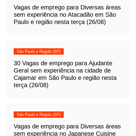
Vagas de emprego para Diversas áreas
sem experiência no Atacadão em São
Paulo e região nesta terça (26/08)
São Paulo e Região (SP)
30 Vagas de emprego para Ajudante
Geral sem experiência na cidade de
Cajamar em São Paulo e região nesta
terça (26/08)
São Paulo e Região (SP)
Vagas de emprego para Diversas áreas
sem experiência no Japanese Cuisine