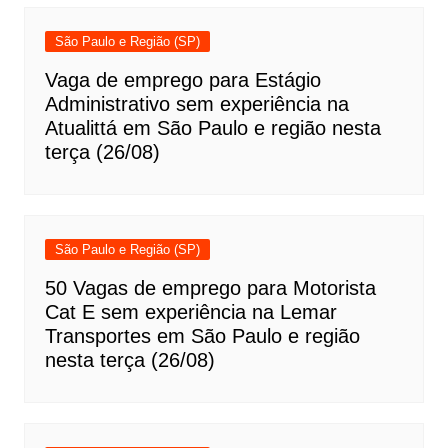
São Paulo e Região (SP)
Vaga de emprego para Estágio
Administrativo sem experiência na
Atualittá em São Paulo e região nesta
terça (26/08)
São Paulo e Região (SP)
50 Vagas de emprego para Motorista
Cat E sem experiência na Lemar
Transportes em São Paulo e região
nesta terça (26/08)