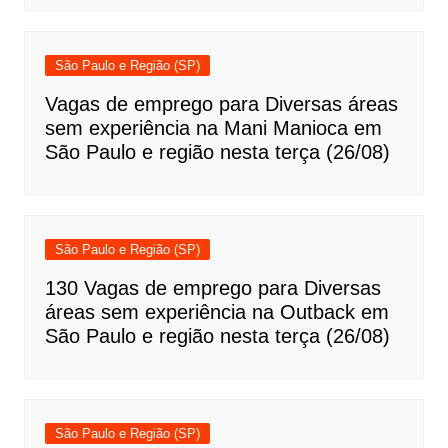
São Paulo e Região (SP)
Vagas de emprego para Diversas áreas
sem experiência na Mani Manioca em
São Paulo e região nesta terça (26/08)
São Paulo e Região (SP)
130 Vagas de emprego para Diversas
áreas sem experiência na Outback em
São Paulo e região nesta terça (26/08)
São Paulo e Região (SP)