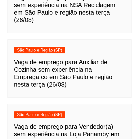
sem experiência na NSA Reciclagem
em São Paulo e região nesta terça
(26/08)
São Paulo e Região (SP)
Vaga de emprego para Auxiliar de
Cozinha sem experiência na
Emprega.co em São Paulo e região
nesta terça (26/08)
São Paulo e Região (SP)
Vaga de emprego para Vendedor(a)
sem experiência na Loja Panamby em