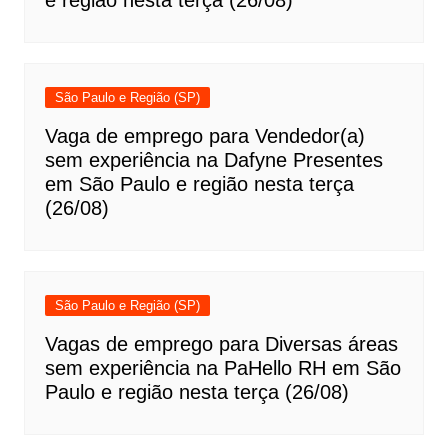
São Paulo e Região (SP)
Vaga de emprego para Vendedor(a)
sem experiência na Dafyne Presentes
em São Paulo e região nesta terça
(26/08)
São Paulo e Região (SP)
Vagas de emprego para Diversas áreas
sem experiência na PaHello RH em São
Paulo e região nesta terça (26/08)