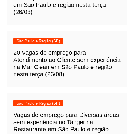
em São Paulo e região nesta terça
(26/08)
São Paulo e Região (SP)
20 Vagas de emprego para
Atendimento ao Cliente sem experiência
na Mar Clean em São Paulo e região
nesta terça (26/08)
São Paulo e Região (SP)
Vagas de emprego para Diversas áreas
sem experiência no Tangerina
Restaurante em São Paulo e região