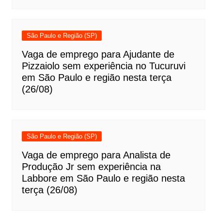
São Paulo e Região (SP)
Vaga de emprego para Ajudante de
Pizzaiolo sem experiência no Tucuruvi
em São Paulo e região nesta terça
(26/08)
São Paulo e Região (SP)
Vaga de emprego para Analista de
Produção Jr sem experiência na
Labbore em São Paulo e região nesta
terça (26/08)