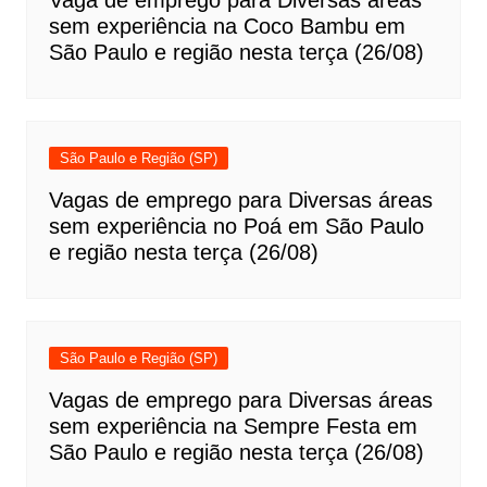
sem experiência na Coco Bambu em
São Paulo e região nesta terça (26/08)
São Paulo e Região (SP)
Vagas de emprego para Diversas áreas
sem experiência no Poá em São Paulo
e região nesta terça (26/08)
São Paulo e Região (SP)
Vagas de emprego para Diversas áreas
sem experiência na Sempre Festa em
São Paulo e região nesta terça (26/08)