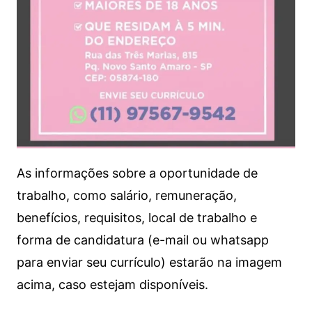
As informações sobre a oportunidade de
trabalho, como salário, remuneração,
benefícios, requisitos, local de trabalho e
forma de candidatura (e-mail ou whatsapp
para enviar seu currículo) estarão na imagem
acima, caso estejam disponíveis.