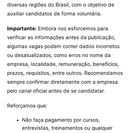
diversas regiões do Brasil, com o objetivo de
auxiliar candidatos de forma voluntária.
Importante:
Embora nos esforcemos para
verificar as informações antes da publicação,
algumas vagas podem conter dados incorretos
ou desatualizados, como erros no nome da
empresa, localidade, remuneração, benefícios,
prazos, requisitos, entre outros. Recomendamos
sempre confirmar diretamente com a empresa
pelo canal oficial antes de se candidatar.
Reforçamos que:
Não faça pagamento por cursos,
entrevistas, treinamentos ou qualquer