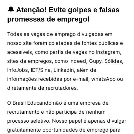
🔔 Atenção! Evite golpes e falsas
promessas de emprego!
Todas as vagas de emprego divulgadas em
nosso site foram coletadas de fontes públicas e
acessíveis, como perfis de vagas no Instagram,
sites de empregos, como Indeed, Gupy, Sólides,
InfoJobs, IDT/Sine, Linkedin, além de
informações recebidas por e-mail, whatsApp ou
diretamente de recrutadores.
O Brasil Educando não é uma empresa de
recrutamento e não participa de nenhum
processo seletivo. Nosso papel é apenas divulgar
gratuitamente oportunidades de emprego para