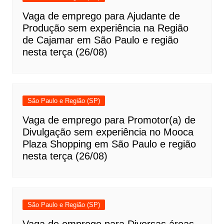
Vaga de emprego para Ajudante de
Produção sem experiência na Região
de Cajamar em São Paulo e região
nesta terça (26/08)
São Paulo e Região (SP)
Vaga de emprego para Promotor(a) de
Divulgação sem experiência no Mooca
Plaza Shopping em São Paulo e região
nesta terça (26/08)
São Paulo e Região (SP)
Vaga de emprego para Diversas áreas