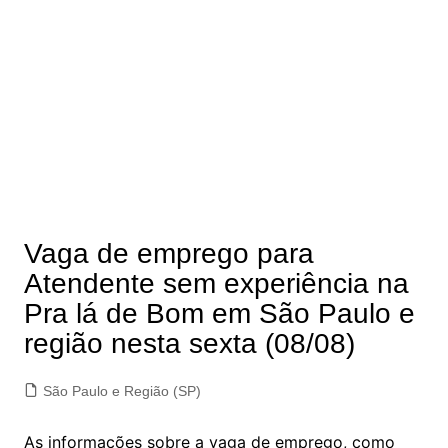
Vaga de emprego para
Atendente sem experiência na
Pra lá de Bom em São Paulo e
região nesta sexta (08/08)
São Paulo e Região (SP)
As informações sobre a vaga de emprego, como