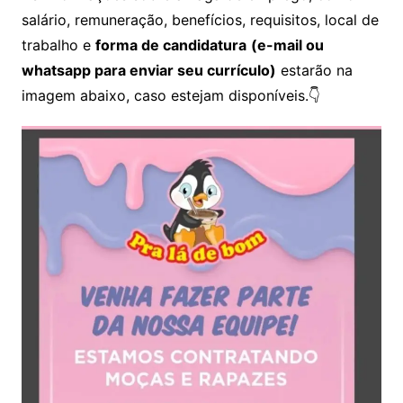
salário, remuneração, benefícios, requisitos, local de
trabalho e
forma de candidatura
(e-mail ou
whatsapp para enviar seu currículo)
estarão na
imagem abaixo, caso estejam disponíveis.👇