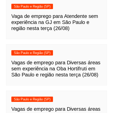
São Paulo e Região (SP)
Vaga de emprego para Atendente sem
experiência na GJ em São Paulo e
região nesta terça (26/08)
São Paulo e Região (SP)
Vagas de emprego para Diversas áreas
sem experiência na Oba Hortifruti em
São Paulo e região nesta terça (26/08)
São Paulo e Região (SP)
Vagas de emprego para Diversas áreas