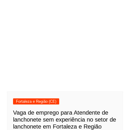
Fortaleza e Região (CE)
Vaga de emprego para Atendente de
lanchonete sem experiência no setor de
lanchonete em Fortaleza e Região