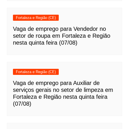
Fortaleza e Região (CE)
Vaga de emprego para Vendedor no
setor de roupa em Fortaleza e Região
nesta quinta feira (07/08)
Fortaleza e Região (CE)
Vaga de emprego para Auxiliar de
serviços gerais no setor de limpeza em
Fortaleza e Região nesta quinta feira
(07/08)