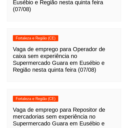
Eusébio e Região nesta quinta feira
(07/08)
Fortaleza e Região (CE)
Vaga de emprego para Operador de
caixa sem experiência no
Supermercado Guara em Eusébio e
Região nesta quinta feira (07/08)
Fortaleza e Região (CE)
Vaga de emprego para Repositor de
mercadorias sem experiência no
Supermercado Guara em Eusébio e