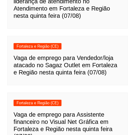
liderança de atendimento no
Atendimento em Fortaleza e Região
nesta quinta feira (07/08)
Fortaleza e Região (CE)
Vaga de emprego para Vendedor/loja
atacado no Sagaz Outlet em Fortaleza
e Região nesta quinta feira (07/08)
Fortaleza e Região (CE)
Vaga de emprego para Assistente
financeiro no Visual Net Gráfica em
Fortaleza e Região nesta quinta feira