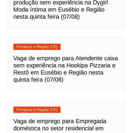
produção sem experiência na Dygirl
Moda íntima em Eusébio e Região
nesta quinta feira (07/08)
Fortaleza e Região (CE)
Vaga de emprego para Atendente caixa
sem experiência na Hookipa Pizzaria e
Restô em Eusébio e Região nesta
quinta feira (07/08)
Fortaleza e Região (CE)
Vaga de emprego para Empregada
doméstica no setor residencial em