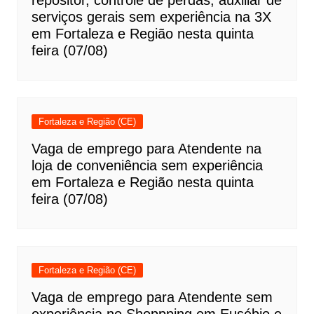
repositor, controle de perdas, auxiliar de
serviços gerais sem experiência na 3X
em Fortaleza e Região nesta quinta
feira (07/08)
Fortaleza e Região (CE)
Vaga de emprego para Atendente na
loja de conveniência sem experiência
em Fortaleza e Região nesta quinta
feira (07/08)
Fortaleza e Região (CE)
Vaga de emprego para Atendente sem