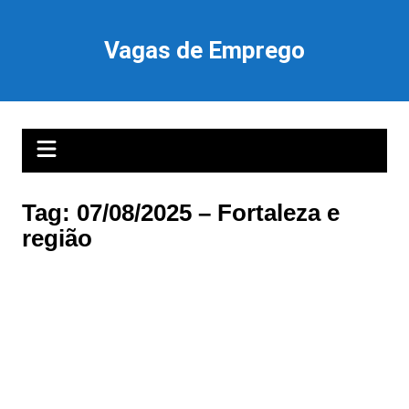
Ir
para
Vagas de Emprego
o
conteúdo
Tag:
07/08/2025 – Fortaleza e
região