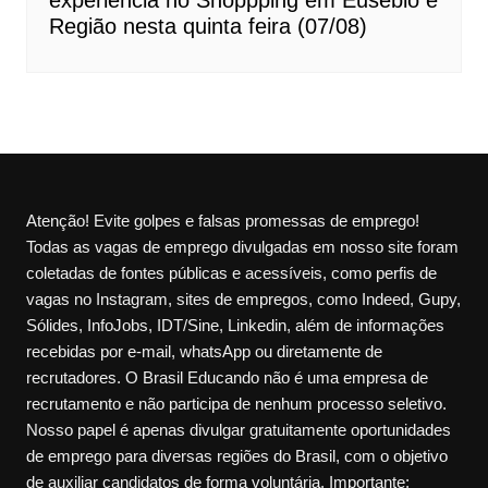
experiência no Shoppping em Eusébio e
Região nesta quinta feira (07/08)
Atenção! Evite golpes e falsas promessas de emprego!
Todas as vagas de emprego divulgadas em nosso site foram
coletadas de fontes públicas e acessíveis, como perfis de
vagas no Instagram, sites de empregos, como Indeed, Gupy,
Sólides, InfoJobs, IDT/Sine, Linkedin, além de informações
recebidas por e-mail, whatsApp ou diretamente de
recrutadores. O Brasil Educando não é uma empresa de
recrutamento e não participa de nenhum processo seletivo.
Nosso papel é apenas divulgar gratuitamente oportunidades
de emprego para diversas regiões do Brasil, com o objetivo
de auxiliar candidatos de forma voluntária. Importante: