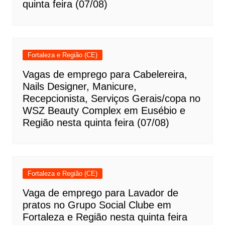
quinta feira (07/08)
Fortaleza e Região (CE)
Vagas de emprego para Cabelereira,
Nails Designer, Manicure,
Recepcionista, Serviços Gerais/copa no
WSZ Beauty Complex em Eusébio e
Região nesta quinta feira (07/08)
Fortaleza e Região (CE)
Vaga de emprego para Lavador de
pratos no Grupo Social Clube em
Fortaleza e Região nesta quinta feira