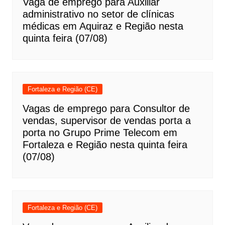
Vaga de emprego para Auxiliar
administrativo no setor de clínicas
médicas em Aquiraz e Região nesta
quinta feira (07/08)
Fortaleza e Região (CE)
Vagas de emprego para Consultor de
vendas, supervisor de vendas porta a
porta no Grupo Prime Telecom em
Fortaleza e Região nesta quinta feira
(07/08)
Fortaleza e Região (CE)