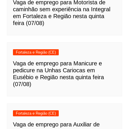
Vaga de emprego para Motorista de
caminhão sem experiência na Integral
em Fortaleza e Região nesta quinta
feira (07/08)
Fortaleza e Região (CE)
Vaga de emprego para Manicure e
pedicure na Unhas Cariocas em
Eusébio e Região nesta quinta feira
(07/08)
Fortaleza e Região (CE)
Vaga de emprego para Auxiliar de