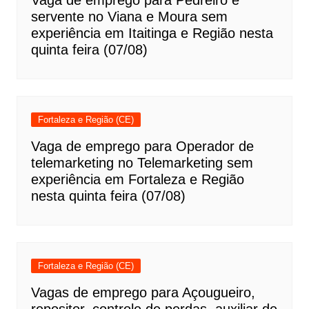
Vaga de emprego para Pedreiro e
servente no Viana e Moura sem
experiência em Itaitinga e Região nesta
quinta feira (07/08)
Fortaleza e Região (CE)
Vaga de emprego para Operador de
telemarketing no Telemarketing sem
experiência em Fortaleza e Região
nesta quinta feira (07/08)
Fortaleza e Região (CE)
Vagas de emprego para Açougueiro,