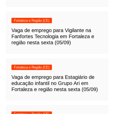
Fortaleza e Região (CE)
Vaga de emprego para Vigilante na
Fanfortes Tecnologia em Fortaleza e
região nesta sexta (05/09)
Fortaleza e Região (CE)
Vaga de emprego para Estagiário de
educação infantil no Grupo Ari em
Fortaleza e região nesta sexta (05/09)