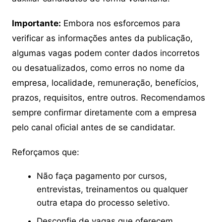
Importante:
Embora nos esforcemos para
verificar as informações antes da publicação,
algumas vagas podem conter dados incorretos
ou desatualizados, como erros no nome da
empresa, localidade, remuneração, benefícios,
prazos, requisitos, entre outros. Recomendamos
sempre confirmar diretamente com a empresa
pelo canal oficial antes de se candidatar.
Reforçamos que:
Não faça pagamento por cursos,
entrevistas, treinamentos ou qualquer
outra etapa do processo seletivo.
Desconfie de vagas que oferecem