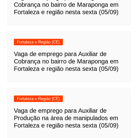
Cobrança no bairro de Maraponga em
Fortaleza e região nesta sexta (05/09)
Fortaleza e Região (CE)
Vaga de emprego para Auxiliar de
Cobrança no bairro de Maraponga em
Fortaleza e região nesta sexta (05/09)
Fortaleza e Região (CE)
Vaga de emprego para Auxiliar de
Produção na área de manipulados em
Fortaleza e região nesta sexta (05/09)