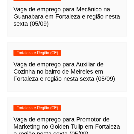
Vaga de emprego para Mecânico na
Guanabara em Fortaleza e região nesta
sexta (05/09)
Fortaleza e Região (CE)
Vaga de emprego para Auxiliar de
Cozinha no bairro de Meireles em
Fortaleza e região nesta sexta (05/09)
Fortaleza e Região (CE)
Vaga de emprego para Promotor de
Marketing no Golden Tulip em Fortaleza
e região nesta sexta (05/09)