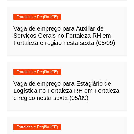
Fortaleza e Região (CE)
Vaga de emprego para Auxiliar de
Serviços Gerais no Fortaleza RH em
Fortaleza e região nesta sexta (05/09)
Fortaleza e Região (CE)
Vaga de emprego para Estagiário de
Logística no Fortaleza RH em Fortaleza
e região nesta sexta (05/09)
Fortaleza e Região (CE)