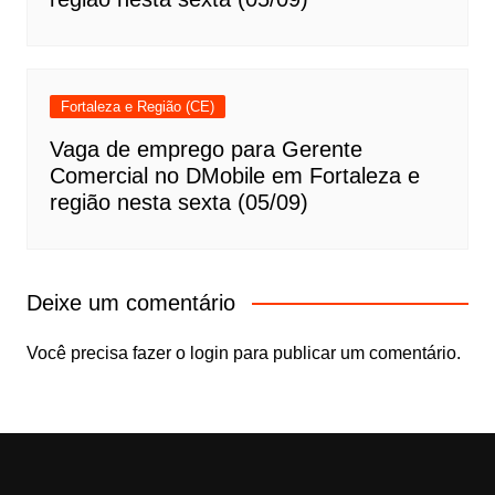
Fortaleza e Região (CE)
Vaga de emprego para Gerente
Comercial no DMobile em Fortaleza e
região nesta sexta (05/09)
Deixe um comentário
Você precisa fazer o
login
para publicar um comentário.