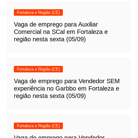
Fortaleza e Região (CE)
Vaga de emprego para Auxiliar
Comercial na SCal em Fortaleza e
região nesta sexta (05/09)
Fortaleza e Região (CE)
Vaga de emprego para Vendedor SEM
experiência no Garbbo em Fortaleza e
região nesta sexta (05/09)
Fortaleza e Região (CE)
Vaga de emprego para Vendedor