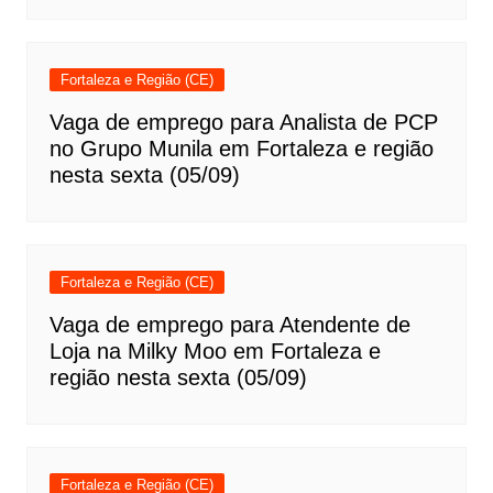
Fortaleza e Região (CE)
Vaga de emprego para Analista de PCP
no Grupo Munila em Fortaleza e região
nesta sexta (05/09)
Fortaleza e Região (CE)
Vaga de emprego para Atendente de
Loja na Milky Moo em Fortaleza e
região nesta sexta (05/09)
Fortaleza e Região (CE)