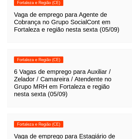
Fortaleza e Região (CE)
Vaga de emprego para Agente de
Cobrança no Grupo SocialCont em
Fortaleza e região nesta sexta (05/09)
Fortaleza e Região (CE)
6 Vagas de emprego para Auxiliar /
Zelador / Camareira / Atendente no
Grupo MRH em Fortaleza e região
nesta sexta (05/09)
Fortaleza e Região (CE)
Vaga de emprego para Estagiário de