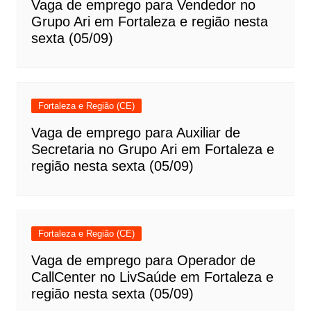
Vaga de emprego para Vendedor no
Grupo Ari em Fortaleza e região nesta
sexta (05/09)
Fortaleza e Região (CE)
Vaga de emprego para Auxiliar de
Secretaria no Grupo Ari em Fortaleza e
região nesta sexta (05/09)
Fortaleza e Região (CE)
Vaga de emprego para Operador de
CallCenter no LivSaúde em Fortaleza e
região nesta sexta (05/09)