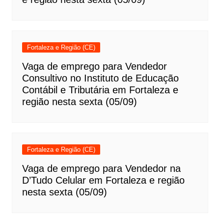
Fortaleza e Região (CE)
Vaga de emprego para Vendedor
Consultivo no Instituto de Educação
Contábil e Tributária em Fortaleza e
região nesta sexta (05/09)
Fortaleza e Região (CE)
Vaga de emprego para Vendedor na
D’Tudo Celular em Fortaleza e região
nesta sexta (05/09)