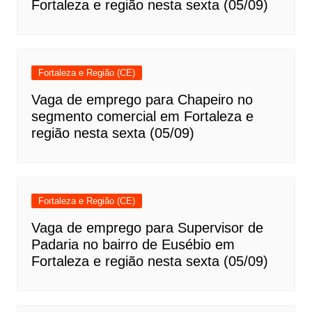
Fortaleza e região nesta sexta (05/09)
Fortaleza e Região (CE)
Vaga de emprego para Chapeiro no
segmento comercial em Fortaleza e
região nesta sexta (05/09)
Fortaleza e Região (CE)
Vaga de emprego para Supervisor de
Padaria no bairro de Eusébio em
Fortaleza e região nesta sexta (05/09)