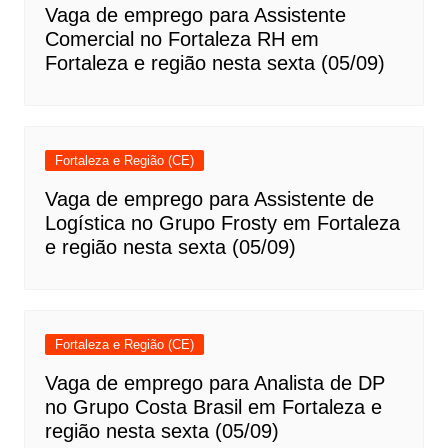
Vaga de emprego para Assistente
Comercial no Fortaleza RH em
Fortaleza e região nesta sexta (05/09)
Fortaleza e Região (CE)
Vaga de emprego para Assistente de
Logística no Grupo Frosty em Fortaleza
e região nesta sexta (05/09)
Fortaleza e Região (CE)
Vaga de emprego para Analista de DP
no Grupo Costa Brasil em Fortaleza e
região nesta sexta (05/09)