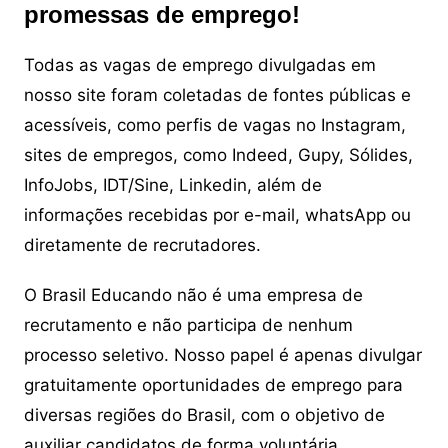
promessas de emprego!
Todas as vagas de emprego divulgadas em
nosso site foram coletadas de fontes públicas e
acessíveis, como perfis de vagas no Instagram,
sites de empregos, como Indeed, Gupy, Sólides,
InfoJobs, IDT/Sine, Linkedin, além de
informações recebidas por e-mail, whatsApp ou
diretamente de recrutadores.
O Brasil Educando não é uma empresa de
recrutamento e não participa de nenhum
processo seletivo. Nosso papel é apenas divulgar
gratuitamente oportunidades de emprego para
diversas regiões do Brasil, com o objetivo de
auxiliar candidatos de forma voluntária.