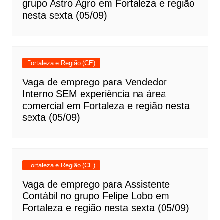
grupo Astro Agro em Fortaleza e região
nesta sexta (05/09)
Fortaleza e Região (CE)
Vaga de emprego para Vendedor
Interno SEM experiência na área
comercial em Fortaleza e região nesta
sexta (05/09)
Fortaleza e Região (CE)
Vaga de emprego para Assistente
Contábil no grupo Felipe Lobo em
Fortaleza e região nesta sexta (05/09)