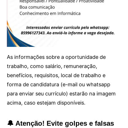
As informações sobre a oportunidade de
trabalho, como salário, remuneração,
benefícios, requisitos, local de trabalho e
forma de candidatura (e-mail ou whatsapp
para enviar seu currículo) estarão na imagem
acima, caso estejam disponíveis.
🔔 Atenção! Evite golpes e falsas