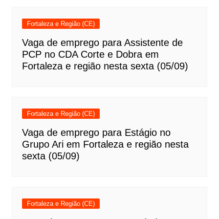
Fortaleza e Região (CE)
Vaga de emprego para Assistente de
PCP no CDA Corte e Dobra em
Fortaleza e região nesta sexta (05/09)
Fortaleza e Região (CE)
Vaga de emprego para Estágio no
Grupo Ari em Fortaleza e região nesta
sexta (05/09)
Fortaleza e Região (CE)