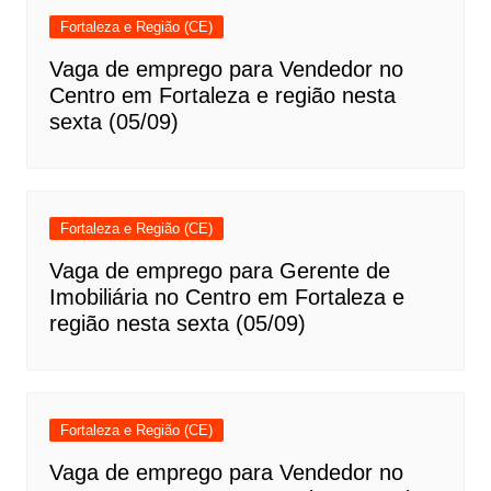
Fortaleza e Região (CE)
Vaga de emprego para Vendedor no
Centro em Fortaleza e região nesta
sexta (05/09)
Fortaleza e Região (CE)
Vaga de emprego para Gerente de
Imobiliária no Centro em Fortaleza e
região nesta sexta (05/09)
Fortaleza e Região (CE)
Vaga de emprego para Vendedor no