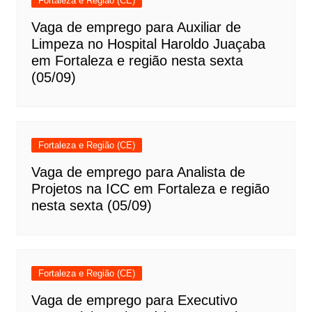
Fortaleza e Região (CE)
Vaga de emprego para Auxiliar de
Limpeza no Hospital Haroldo Juaçaba
em Fortaleza e região nesta sexta
(05/09)
Fortaleza e Região (CE)
Vaga de emprego para Analista de
Projetos na ICC em Fortaleza e região
nesta sexta (05/09)
Fortaleza e Região (CE)
Vaga de emprego para Executivo