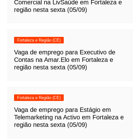
Comercial na LivSaúde em Fortaleza e
região nesta sexta (05/09)
Fortaleza e Região (CE)
Vaga de emprego para Executivo de
Contas na Amar.Elo em Fortaleza e
região nesta sexta (05/09)
Fortaleza e Região (CE)
Vaga de emprego para Estágio em
Telemarketing na Activo em Fortaleza e
região nesta sexta (05/09)