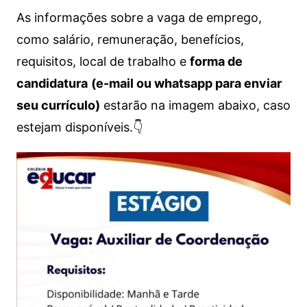
As informações sobre a vaga de emprego,
como salário, remuneração, benefícios,
requisitos, local de trabalho e
forma de
candidatura
(e-mail ou whatsapp para enviar
seu currículo)
estarão na imagem abaixo, caso
estejam disponíveis.👇