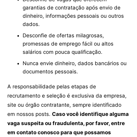
garantias de contratação após envio de
dinheiro, informações pessoais ou outros
dados.
Desconfie de ofertas milagrosas,
promessas de emprego fácil ou altos
salários com pouca qualificação.
Nunca envie dinheiro, dados bancários ou
documentos pessoais.
A responsabilidade pelas etapas de
recrutamento e seleção é exclusiva da empresa,
site ou órgão contratante, sempre identificado
em nossos posts.
Caso você identifique alguma
vaga suspeita ou fraudulenta, por favor, entre
em contato conosco para que possamos