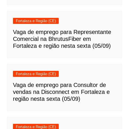
Fortaleza e Região (CE)
Vaga de emprego para Representante
Comercial na BhrutusFiber em
Fortaleza e região nesta sexta (05/09)
Fortaleza e Região (CE)
Vaga de emprego para Consultor de
vendas na Disconnect em Fortaleza e
região nesta sexta (05/09)
Fortaleza e Região (CE)