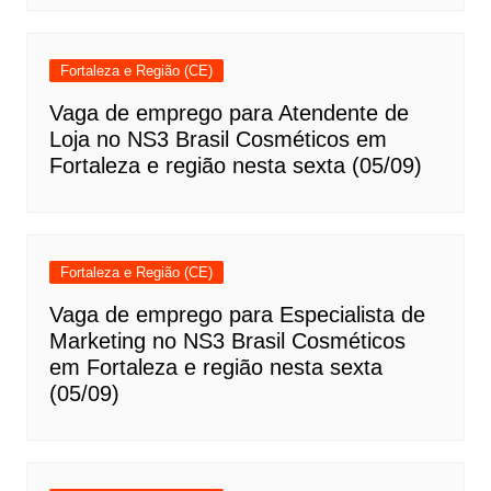
Fortaleza e Região (CE)
Vaga de emprego para Atendente de
Loja no NS3 Brasil Cosméticos em
Fortaleza e região nesta sexta (05/09)
Fortaleza e Região (CE)
Vaga de emprego para Especialista de
Marketing no NS3 Brasil Cosméticos
em Fortaleza e região nesta sexta
(05/09)