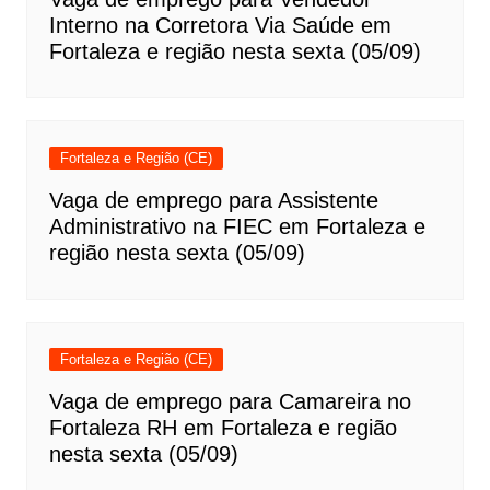
Interno na Corretora Via Saúde em
Fortaleza e região nesta sexta (05/09)
Fortaleza e Região (CE)
Vaga de emprego para Assistente
Administrativo na FIEC em Fortaleza e
região nesta sexta (05/09)
Fortaleza e Região (CE)
Vaga de emprego para Camareira no
Fortaleza RH em Fortaleza e região
nesta sexta (05/09)