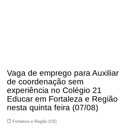
Vaga de emprego para Auxiliar
de coordenação sem
experiência no Colégio 21
Educar em Fortaleza e Região
nesta quinta feira (07/08)
Fortaleza e Região (CE)