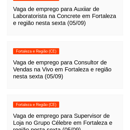
Vaga de emprego para Auxiiar de
Laboratorista na Concrete em Fortaleza
e região nesta sexta (05/09)
Fortaleza e Região (CE)
Vaga de emprego para Consultor de
Vendas na Vivo em Fortaleza e região
nesta sexta (05/09)
Fortaleza e Região (CE)
Vaga de emprego para Supervisor de
Loja no Grupo Célebre em Fortaleza e
região nesta sexta (05/09)