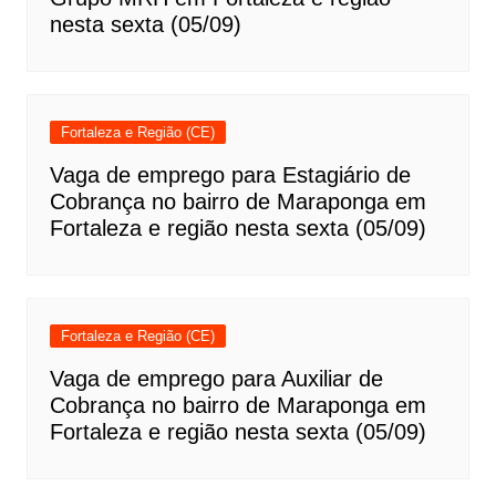
nesta sexta (05/09)
Fortaleza e Região (CE)
Vaga de emprego para Estagiário de
Cobrança no bairro de Maraponga em
Fortaleza e região nesta sexta (05/09)
Fortaleza e Região (CE)
Vaga de emprego para Auxiliar de
Cobrança no bairro de Maraponga em
Fortaleza e região nesta sexta (05/09)