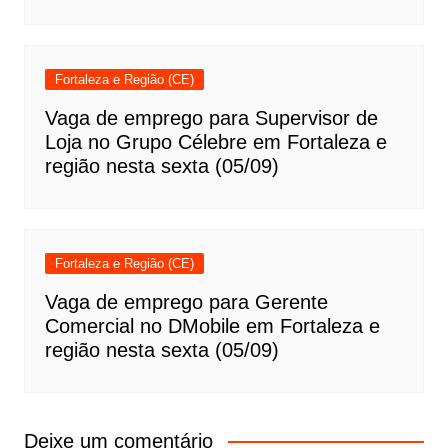
Fortaleza e Região (CE)
Vaga de emprego para Supervisor de
Loja no Grupo Célebre em Fortaleza e
região nesta sexta (05/09)
Fortaleza e Região (CE)
Vaga de emprego para Gerente
Comercial no DMobile em Fortaleza e
região nesta sexta (05/09)
Deixe um comentário