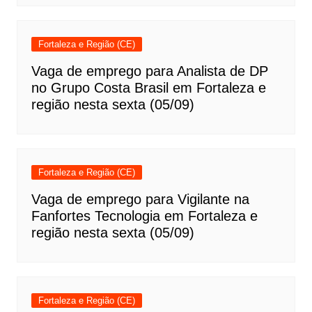
Fortaleza e Região (CE)
Vaga de emprego para Analista de DP
no Grupo Costa Brasil em Fortaleza e
região nesta sexta (05/09)
Fortaleza e Região (CE)
Vaga de emprego para Vigilante na
Fanfortes Tecnologia em Fortaleza e
região nesta sexta (05/09)
Fortaleza e Região (CE)