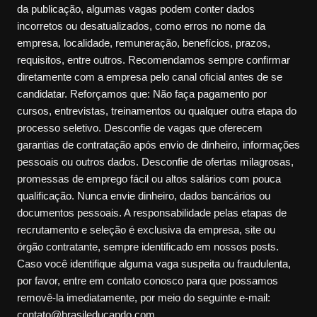
da publicação, algumas vagas podem conter dados
incorretos ou desatualizados, como erros no nome da
empresa, localidade, remuneração, benefícios, prazos,
requisitos, entre outros. Recomendamos sempre confirmar
diretamente com a empresa pelo canal oficial antes de se
candidatar. Reforçamos que: Não faça pagamento por
cursos, entrevistas, treinamentos ou qualquer outra etapa do
processo seletivo. Desconfie de vagas que oferecem
garantias de contratação após envio de dinheiro, informações
pessoais ou outros dados. Desconfie de ofertas milagrosas,
promessas de emprego fácil ou altos salários com pouca
qualificação. Nunca envie dinheiro, dados bancários ou
documentos pessoais. A responsabilidade pelas etapas de
recrutamento e seleção é exclusiva da empresa, site ou
órgão contratante, sempre identificado em nossos posts.
Caso você identifique alguma vaga suspeita ou fraudulenta,
por favor, entre em contato conosco para que possamos
removê-la imediatamente, por meio do seguinte e-mail:
contato@brasileducando.com.