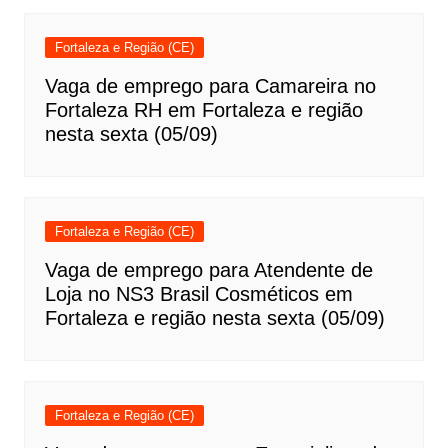
Fortaleza e Região (CE)
Vaga de emprego para Camareira no
Fortaleza RH em Fortaleza e região
nesta sexta (05/09)
Fortaleza e Região (CE)
Vaga de emprego para Atendente de
Loja no NS3 Brasil Cosméticos em
Fortaleza e região nesta sexta (05/09)
Fortaleza e Região (CE)