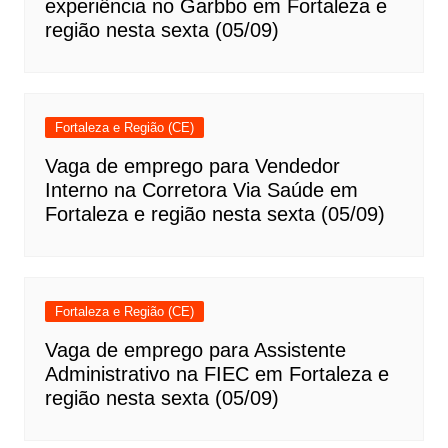
experiência no Garbbo em Fortaleza e
região nesta sexta (05/09)
Fortaleza e Região (CE)
Vaga de emprego para Vendedor
Interno na Corretora Via Saúde em
Fortaleza e região nesta sexta (05/09)
Fortaleza e Região (CE)
Vaga de emprego para Assistente
Administrativo na FIEC em Fortaleza e
região nesta sexta (05/09)