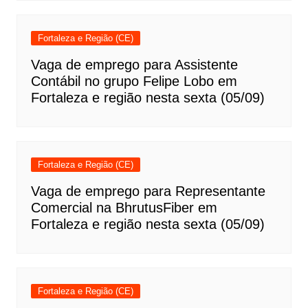
Fortaleza e Região (CE)
Vaga de emprego para Assistente
Contábil no grupo Felipe Lobo em
Fortaleza e região nesta sexta (05/09)
Fortaleza e Região (CE)
Vaga de emprego para Representante
Comercial na BhrutusFiber em
Fortaleza e região nesta sexta (05/09)
Fortaleza e Região (CE)