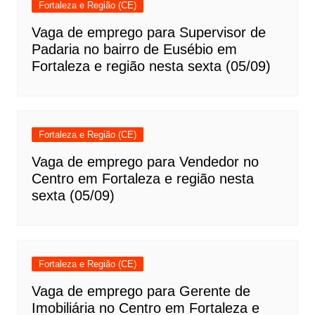
Fortaleza e Região (CE)
Vaga de emprego para Supervisor de
Padaria no bairro de Eusébio em
Fortaleza e região nesta sexta (05/09)
Fortaleza e Região (CE)
Vaga de emprego para Vendedor no
Centro em Fortaleza e região nesta
sexta (05/09)
Fortaleza e Região (CE)
Vaga de emprego para Gerente de
Imobiliária no Centro em Fortaleza e