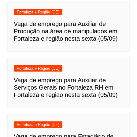
Fortaleza e Região (CE)
Vaga de emprego para Auxiliar de
Produção na área de manipulados em
Fortaleza e região nesta sexta (05/09)
Fortaleza e Região (CE)
Vaga de emprego para Auxiliar de
Serviços Gerais no Fortaleza RH em
Fortaleza e região nesta sexta (05/09)
Fortaleza e Região (CE)
Vaga de emprego para Estagiário de