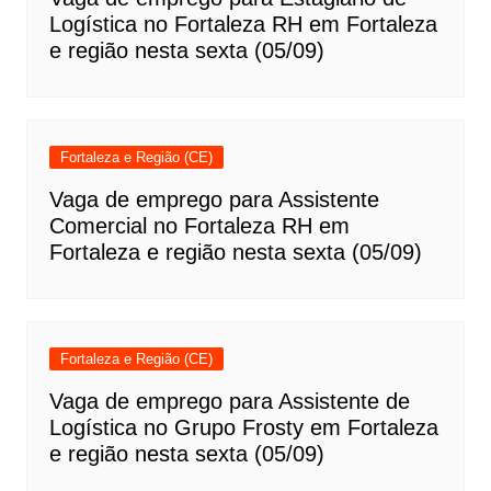
Logística no Fortaleza RH em Fortaleza
e região nesta sexta (05/09)
Fortaleza e Região (CE)
Vaga de emprego para Assistente
Comercial no Fortaleza RH em
Fortaleza e região nesta sexta (05/09)
Fortaleza e Região (CE)
Vaga de emprego para Assistente de
Logística no Grupo Frosty em Fortaleza
e região nesta sexta (05/09)