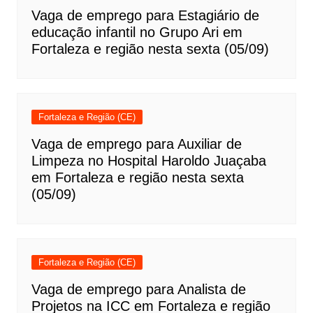
Vaga de emprego para Estagiário de
educação infantil no Grupo Ari em
Fortaleza e região nesta sexta (05/09)
Fortaleza e Região (CE)
Vaga de emprego para Auxiliar de
Limpeza no Hospital Haroldo Juaçaba
em Fortaleza e região nesta sexta
(05/09)
Fortaleza e Região (CE)
Vaga de emprego para Analista de
Projetos na ICC em Fortaleza e região