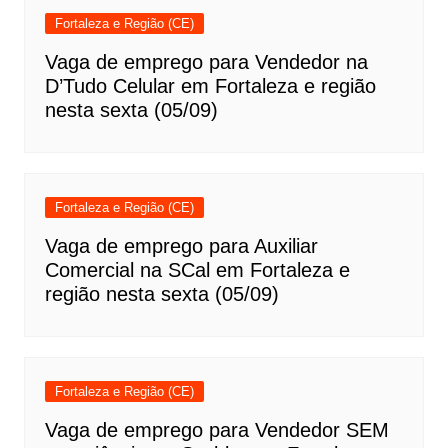
Fortaleza e Região (CE)
Vaga de emprego para Vendedor na
D’Tudo Celular em Fortaleza e região
nesta sexta (05/09)
Fortaleza e Região (CE)
Vaga de emprego para Auxiliar
Comercial na SCal em Fortaleza e
região nesta sexta (05/09)
Fortaleza e Região (CE)
Vaga de emprego para Vendedor SEM