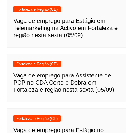
Fortaleza e Região (CE)
Vaga de emprego para Estágio em
Telemarketing na Activo em Fortaleza e
região nesta sexta (05/09)
Fortaleza e Região (CE)
Vaga de emprego para Assistente de
PCP no CDA Corte e Dobra em
Fortaleza e região nesta sexta (05/09)
Fortaleza e Região (CE)
Vaga de emprego para Estágio no