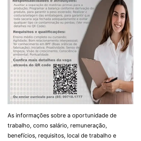
As informações sobre a oportunidade de
trabalho, como salário, remuneração,
benefícios, requisitos, local de trabalho e