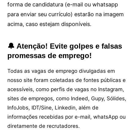
forma de candidatura (e-mail ou whatsapp
para enviar seu currículo) estarão na imagem
acima, caso estejam disponíveis.
🔔 Atenção! Evite golpes e falsas
promessas de emprego!
Todas as vagas de emprego divulgadas em
nosso site foram coletadas de fontes públicas e
acessíveis, como perfis de vagas no Instagram,
sites de empregos, como Indeed, Gupy, Sólides,
InfoJobs, IDT/Sine, Linkedin, além de
informações recebidas por e-mail, whatsApp ou
diretamente de recrutadores.