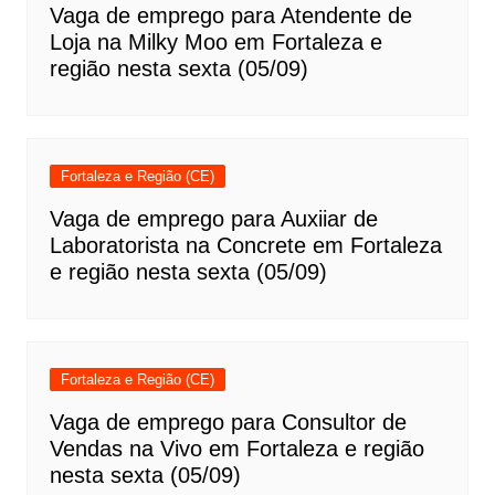
Vaga de emprego para Atendente de
Loja na Milky Moo em Fortaleza e
região nesta sexta (05/09)
Fortaleza e Região (CE)
Vaga de emprego para Auxiiar de
Laboratorista na Concrete em Fortaleza
e região nesta sexta (05/09)
Fortaleza e Região (CE)
Vaga de emprego para Consultor de
Vendas na Vivo em Fortaleza e região
nesta sexta (05/09)