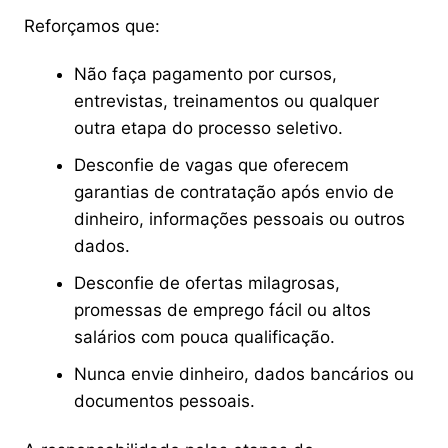
Reforçamos que:
Não faça pagamento por cursos,
entrevistas, treinamentos ou qualquer
outra etapa do processo seletivo.
Desconfie de vagas que oferecem
garantias de contratação após envio de
dinheiro, informações pessoais ou outros
dados.
Desconfie de ofertas milagrosas,
promessas de emprego fácil ou altos
salários com pouca qualificação.
Nunca envie dinheiro, dados bancários ou
documentos pessoais.