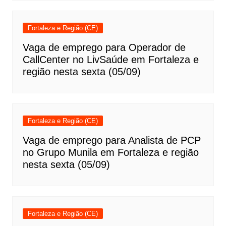
Fortaleza e Região (CE)
Vaga de emprego para Operador de
CallCenter no LivSaúde em Fortaleza e
região nesta sexta (05/09)
Fortaleza e Região (CE)
Vaga de emprego para Analista de PCP
no Grupo Munila em Fortaleza e região
nesta sexta (05/09)
Fortaleza e Região (CE)