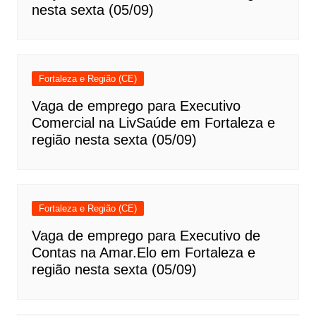
nesta sexta (05/09)
Fortaleza e Região (CE)
Vaga de emprego para Executivo
Comercial na LivSaúde em Fortaleza e
região nesta sexta (05/09)
Fortaleza e Região (CE)
Vaga de emprego para Executivo de
Contas na Amar.Elo em Fortaleza e
região nesta sexta (05/09)