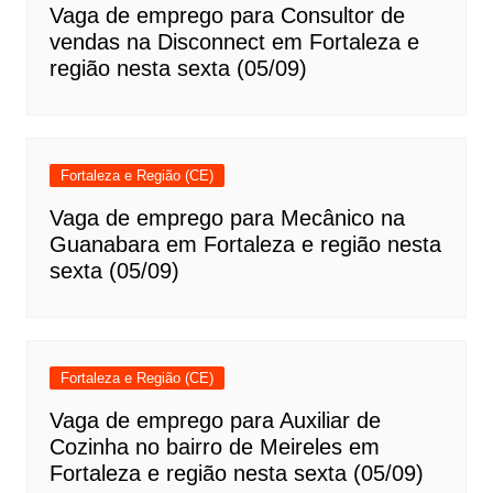
Vaga de emprego para Consultor de
vendas na Disconnect em Fortaleza e
região nesta sexta (05/09)
Fortaleza e Região (CE)
Vaga de emprego para Mecânico na
Guanabara em Fortaleza e região nesta
sexta (05/09)
Fortaleza e Região (CE)
Vaga de emprego para Auxiliar de
Cozinha no bairro de Meireles em
Fortaleza e região nesta sexta (05/09)