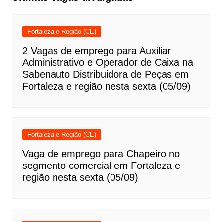
Fortaleza e Região (CE)
2 Vagas de emprego para Auxiliar
Administrativo e Operador de Caixa na
Sabenauto Distribuidora de Peças em
Fortaleza e região nesta sexta (05/09)
Fortaleza e Região (CE)
Vaga de emprego para Chapeiro no
segmento comercial em Fortaleza e
região nesta sexta (05/09)