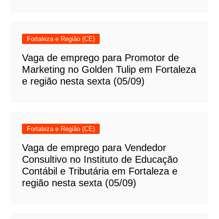
Fortaleza e Região (CE)
Vaga de emprego para Promotor de
Marketing no Golden Tulip em Fortaleza
e região nesta sexta (05/09)
Fortaleza e Região (CE)
Vaga de emprego para Vendedor
Consultivo no Instituto de Educação
Contábil e Tributária em Fortaleza e
região nesta sexta (05/09)