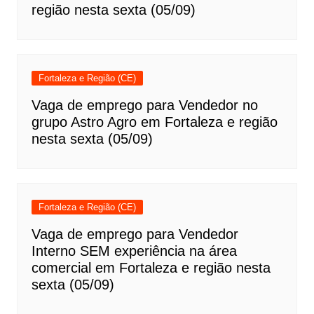
região nesta sexta (05/09)
Fortaleza e Região (CE)
Vaga de emprego para Vendedor no
grupo Astro Agro em Fortaleza e região
nesta sexta (05/09)
Fortaleza e Região (CE)
Vaga de emprego para Vendedor
Interno SEM experiência na área
comercial em Fortaleza e região nesta
sexta (05/09)