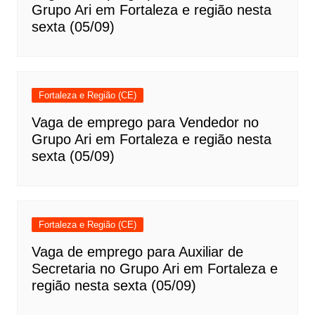
Grupo Ari em Fortaleza e região nesta
sexta (05/09)
Fortaleza e Região (CE)
Vaga de emprego para Vendedor no
Grupo Ari em Fortaleza e região nesta
sexta (05/09)
Fortaleza e Região (CE)
Vaga de emprego para Auxiliar de
Secretaria no Grupo Ari em Fortaleza e
região nesta sexta (05/09)