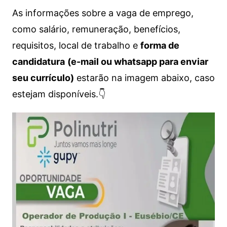
As informações sobre a vaga de emprego,
como salário, remuneração, benefícios,
requisitos, local de trabalho e
forma de
candidatura
(e-mail ou whatsapp para enviar
seu currículo)
estarão na imagem abaixo, caso
estejam disponíveis.👇