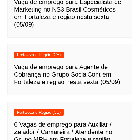
Vaga de emprego para Especialista de
Marketing no NS3 Brasil Cosméticos
em Fortaleza e região nesta sexta
(05/09)
Fortaleza e Região (CE)
Vaga de emprego para Agente de
Cobrança no Grupo SocialCont em
Fortaleza e região nesta sexta (05/09)
Fortaleza e Região (CE)
6 Vagas de emprego para Auxiliar /
Zelador / Camareira / Atendente no
Grupo MRH em Fortaleza e região