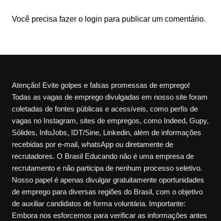
Você precisa fazer o
login
para publicar um comentário.
Atenção! Evite golpes e falsas promessas de emprego!
Todas as vagas de emprego divulgadas em nosso site foram
coletadas de fontes públicas e acessíveis, como perfis de
vagas no Instagram, sites de empregos, como Indeed, Gupy,
Sólides, InfoJobs, IDT/Sine, Linkedin, além de informações
recebidas por e-mail, whatsApp ou diretamente de
recrutadores. O Brasil Educando não é uma empresa de
recrutamento e não participa de nenhum processo seletivo.
Nosso papel é apenas divulgar gratuitamente oportunidades
de emprego para diversas regiões do Brasil, com o objetivo
de auxiliar candidatos de forma voluntária. Importante:
Embora nos esforcemos para verificar as informações antes