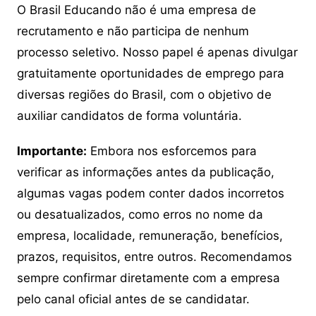
O Brasil Educando não é uma empresa de
recrutamento e não participa de nenhum
processo seletivo. Nosso papel é apenas divulgar
gratuitamente oportunidades de emprego para
diversas regiões do Brasil, com o objetivo de
auxiliar candidatos de forma voluntária.
Importante:
Embora nos esforcemos para
verificar as informações antes da publicação,
algumas vagas podem conter dados incorretos
ou desatualizados, como erros no nome da
empresa, localidade, remuneração, benefícios,
prazos, requisitos, entre outros. Recomendamos
sempre confirmar diretamente com a empresa
pelo canal oficial antes de se candidatar.