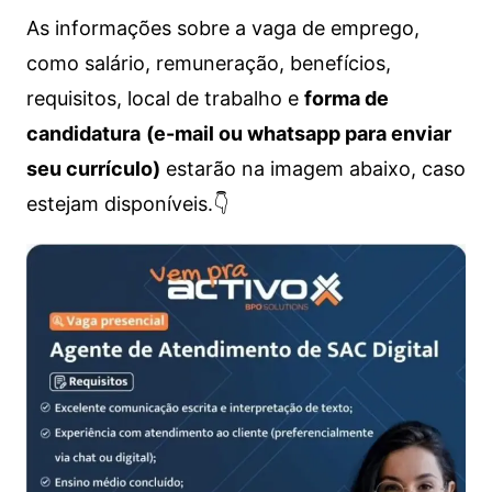
As informações sobre a vaga de emprego,
como salário, remuneração, benefícios,
requisitos, local de trabalho e
forma de
candidatura
(e-mail ou whatsapp para enviar
seu currículo)
estarão na imagem abaixo, caso
estejam disponíveis.👇