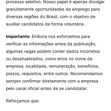
processo seletivo. Nosso papel é apenas divulgar
gratuitamente oportunidades de emprego para
diversas regiões do Brasil, com o objetivo de
auxiliar candidatos de forma voluntária.
Importante:
Embora nos esforcemos para
verificar as informações antes da publicação,
algumas vagas podem conter dados incorretos
ou desatualizados, como erros no nome da
empresa, localidade, remuneração, benefícios,
prazos, requisitos, entre outros. Recomendamos
sempre confirmar diretamente com a empresa
pelo canal oficial antes de se candidatar.
Reforçamos que: