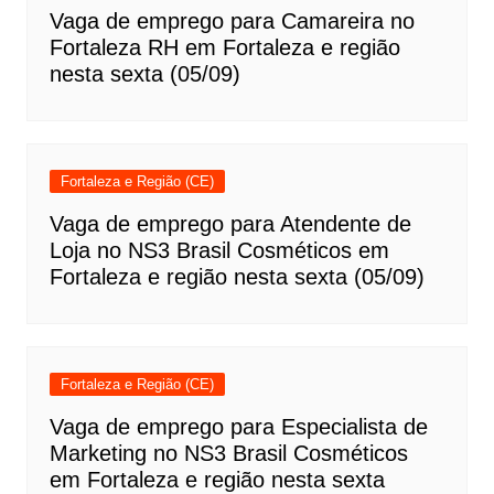
Vaga de emprego para Camareira no
Fortaleza RH em Fortaleza e região
nesta sexta (05/09)
Fortaleza e Região (CE)
Vaga de emprego para Atendente de
Loja no NS3 Brasil Cosméticos em
Fortaleza e região nesta sexta (05/09)
Fortaleza e Região (CE)
Vaga de emprego para Especialista de
Marketing no NS3 Brasil Cosméticos
em Fortaleza e região nesta sexta