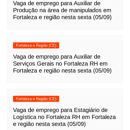
Vaga de emprego para Auxiliar de
Produção na área de manipulados em
Fortaleza e região nesta sexta (05/09)
Fortaleza e Região (CE)
Vaga de emprego para Auxiliar de
Serviços Gerais no Fortaleza RH em
Fortaleza e região nesta sexta (05/09)
Fortaleza e Região (CE)
Vaga de emprego para Estagiário de
Logística no Fortaleza RH em Fortaleza
e região nesta sexta (05/09)