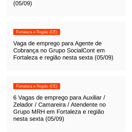
(05/09)
Fortaleza e Região (CE)
Vaga de emprego para Agente de
Cobrança no Grupo SocialCont em
Fortaleza e região nesta sexta (05/09)
Fortaleza e Região (CE)
6 Vagas de emprego para Auxiliar /
Zelador / Camareira / Atendente no
Grupo MRH em Fortaleza e região
nesta sexta (05/09)