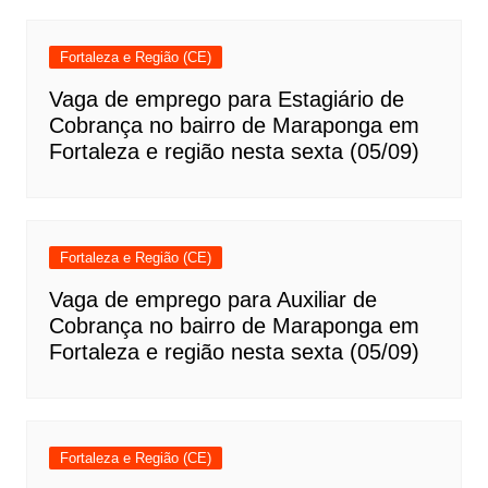
Fortaleza e Região (CE)
Vaga de emprego para Estagiário de
Cobrança no bairro de Maraponga em
Fortaleza e região nesta sexta (05/09)
Fortaleza e Região (CE)
Vaga de emprego para Auxiliar de
Cobrança no bairro de Maraponga em
Fortaleza e região nesta sexta (05/09)
Fortaleza e Região (CE)