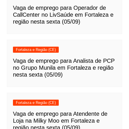
Vaga de emprego para Operador de
CallCenter no LivSaúde em Fortaleza e
região nesta sexta (05/09)
Fortaleza e Região (CE)
Vaga de emprego para Analista de PCP
no Grupo Munila em Fortaleza e região
nesta sexta (05/09)
Fortaleza e Região (CE)
Vaga de emprego para Atendente de
Loja na Milky Moo em Fortaleza e
região nesta sexta (05/09)