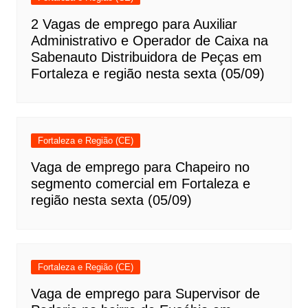
2 Vagas de emprego para Auxiliar
Administrativo e Operador de Caixa na
Sabenauto Distribuidora de Peças em
Fortaleza e região nesta sexta (05/09)
Fortaleza e Região (CE)
Vaga de emprego para Chapeiro no
segmento comercial em Fortaleza e
região nesta sexta (05/09)
Fortaleza e Região (CE)
Vaga de emprego para Supervisor de