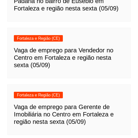
Padaria no bairro de Eusébio em
Fortaleza e região nesta sexta (05/09)
Fortaleza e Região (CE)
Vaga de emprego para Vendedor no
Centro em Fortaleza e região nesta
sexta (05/09)
Fortaleza e Região (CE)
Vaga de emprego para Gerente de
Imobiliária no Centro em Fortaleza e
região nesta sexta (05/09)