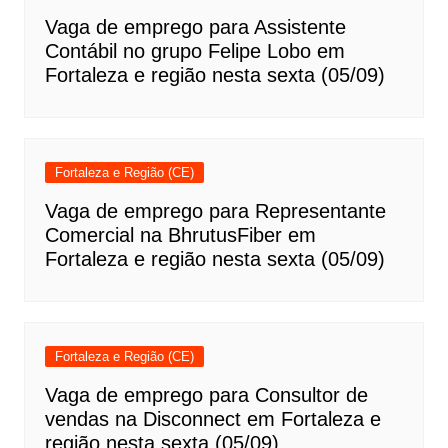
Vaga de emprego para Assistente
Contábil no grupo Felipe Lobo em
Fortaleza e região nesta sexta (05/09)
Fortaleza e Região (CE)
Vaga de emprego para Representante
Comercial na BhrutusFiber em
Fortaleza e região nesta sexta (05/09)
Fortaleza e Região (CE)
Vaga de emprego para Consultor de
vendas na Disconnect em Fortaleza e
região nesta sexta (05/09)