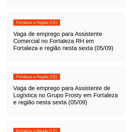
Fortaleza e Região (CE)
Vaga de emprego para Assistente
Comercial no Fortaleza RH em
Fortaleza e região nesta sexta (05/09)
Fortaleza e Região (CE)
Vaga de emprego para Assistente de
Logística no Grupo Frosty em Fortaleza
e região nesta sexta (05/09)
Fortaleza e Região (CE)