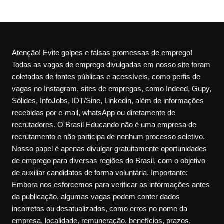
Atenção! Evite golpes e falsas promessas de emprego!
Todas as vagas de emprego divulgadas em nosso site foram
coletadas de fontes públicas e acessíveis, como perfis de
vagas no Instagram, sites de empregos, como Indeed, Gupy,
Sólides, InfoJobs, IDT/Sine, Linkedin, além de informações
recebidas por e-mail, whatsApp ou diretamente de
recrutadores. O Brasil Educando não é uma empresa de
recrutamento e não participa de nenhum processo seletivo.
Nosso papel é apenas divulgar gratuitamente oportunidades
de emprego para diversas regiões do Brasil, com o objetivo
de auxiliar candidatos de forma voluntária. Importante:
Embora nos esforcemos para verificar as informações antes
da publicação, algumas vagas podem conter dados
incorretos ou desatualizados, como erros no nome da
empresa, localidade, remuneração, benefícios, prazos,