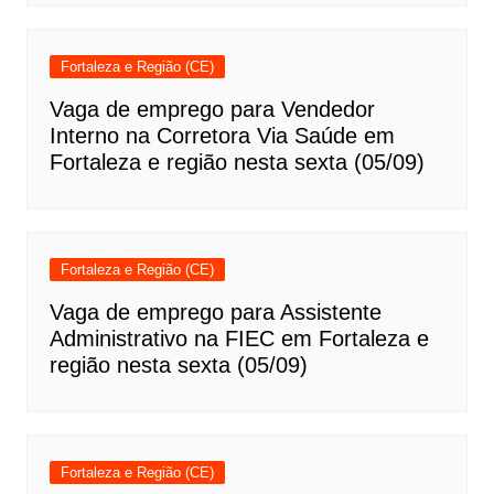
Fortaleza e Região (CE)
Vaga de emprego para Vendedor
Interno na Corretora Via Saúde em
Fortaleza e região nesta sexta (05/09)
Fortaleza e Região (CE)
Vaga de emprego para Assistente
Administrativo na FIEC em Fortaleza e
região nesta sexta (05/09)
Fortaleza e Região (CE)