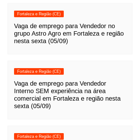
Fortaleza e Região (CE)
Vaga de emprego para Vendedor no
grupo Astro Agro em Fortaleza e região
nesta sexta (05/09)
Fortaleza e Região (CE)
Vaga de emprego para Vendedor
Interno SEM experiência na área
comercial em Fortaleza e região nesta
sexta (05/09)
Fortaleza e Região (CE)