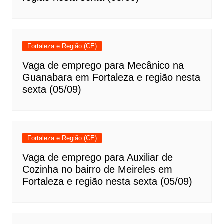
Fortaleza e Região (CE)
Vaga de emprego para Mecânico na
Guanabara em Fortaleza e região nesta
sexta (05/09)
Fortaleza e Região (CE)
Vaga de emprego para Auxiliar de
Cozinha no bairro de Meireles em
Fortaleza e região nesta sexta (05/09)