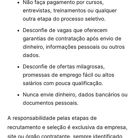
Não faça pagamento por cursos,
entrevistas, treinamentos ou qualquer
outra etapa do processo seletivo.
Desconfie de vagas que oferecem
garantias de contratação após envio de
dinheiro, informações pessoais ou outros
dados.
Desconfie de ofertas milagrosas,
promessas de emprego fácil ou altos
salários com pouca qualificação.
Nunca envie dinheiro, dados bancários ou
documentos pessoais.
A responsabilidade pelas etapas de
recrutamento e seleção é exclusiva da empresa,
site ou órgão contratante, sempre identificado