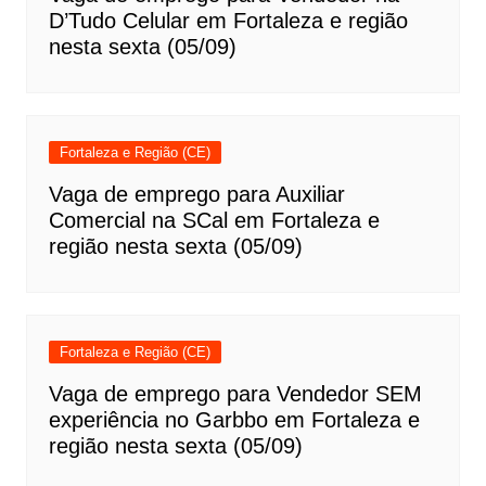
D’Tudo Celular em Fortaleza e região
nesta sexta (05/09)
Fortaleza e Região (CE)
Vaga de emprego para Auxiliar
Comercial na SCal em Fortaleza e
região nesta sexta (05/09)
Fortaleza e Região (CE)
Vaga de emprego para Vendedor SEM
experiência no Garbbo em Fortaleza e
região nesta sexta (05/09)