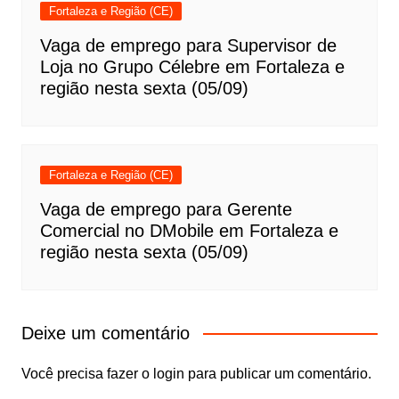
Fortaleza e Região (CE)
Vaga de emprego para Supervisor de
Loja no Grupo Célebre em Fortaleza e
região nesta sexta (05/09)
Fortaleza e Região (CE)
Vaga de emprego para Gerente
Comercial no DMobile em Fortaleza e
região nesta sexta (05/09)
Deixe um comentário
Você precisa fazer o
login
para publicar um comentário.