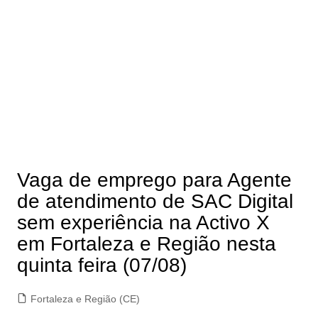
Vaga de emprego para Agente
de atendimento de SAC Digital
sem experiência na Activo X
em Fortaleza e Região nesta
quinta feira (07/08)
Fortaleza e Região (CE)