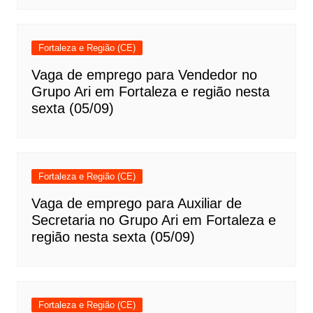
Fortaleza e Região (CE)
Vaga de emprego para Vendedor no
Grupo Ari em Fortaleza e região nesta
sexta (05/09)
Fortaleza e Região (CE)
Vaga de emprego para Auxiliar de
Secretaria no Grupo Ari em Fortaleza e
região nesta sexta (05/09)
Fortaleza e Região (CE)