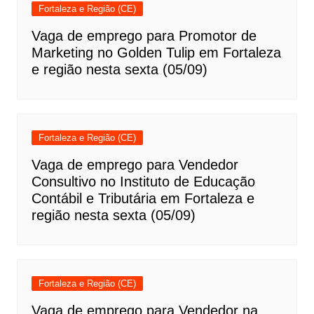
Fortaleza e Região (CE)
Vaga de emprego para Promotor de
Marketing no Golden Tulip em Fortaleza
e região nesta sexta (05/09)
Fortaleza e Região (CE)
Vaga de emprego para Vendedor
Consultivo no Instituto de Educação
Contábil e Tributária em Fortaleza e
região nesta sexta (05/09)
Fortaleza e Região (CE)
Vaga de emprego para Vendedor na