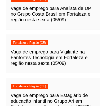
Vaga de emprego para Analista de DP
no Grupo Costa Brasil em Fortaleza e
região nesta sexta (05/09)
Fortaleza e Região (CE)
Vaga de emprego para Vigilante na
Fanfortes Tecnologia em Fortaleza e
região nesta sexta (05/09)
Fortaleza e Região (CE)
Vaga de emprego para Estagiário de
educação infantil no Grupo Ari em