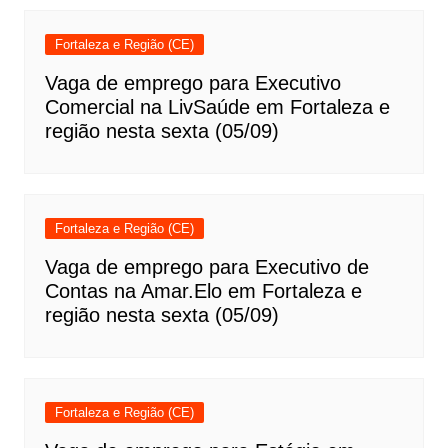
Fortaleza e Região (CE)
Vaga de emprego para Executivo
Comercial na LivSaúde em Fortaleza e
região nesta sexta (05/09)
Fortaleza e Região (CE)
Vaga de emprego para Executivo de
Contas na Amar.Elo em Fortaleza e
região nesta sexta (05/09)
Fortaleza e Região (CE)