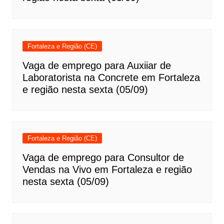
Fortaleza e Região (CE)
Vaga de emprego para Auxiiar de
Laboratorista na Concrete em Fortaleza
e região nesta sexta (05/09)
Fortaleza e Região (CE)
Vaga de emprego para Consultor de
Vendas na Vivo em Fortaleza e região
nesta sexta (05/09)