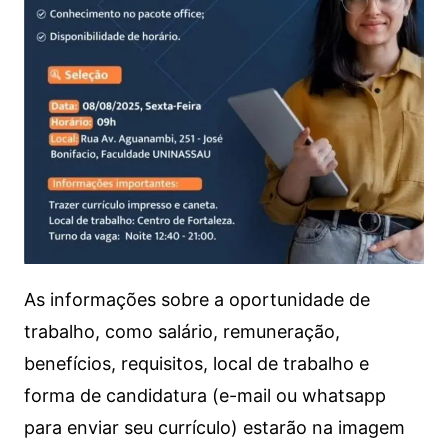
As informações sobre a oportunidade de
trabalho, como salário, remuneração,
benefícios, requisitos, local de trabalho e
forma de candidatura (e-mail ou whatsapp
para enviar seu currículo) estarão na imagem