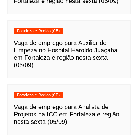
Fortaleza e região nesta sexta (05/09)
Fortaleza e Região (CE)
Vaga de emprego para Auxiliar de
Limpeza no Hospital Haroldo Juaçaba
em Fortaleza e região nesta sexta
(05/09)
Fortaleza e Região (CE)
Vaga de emprego para Analista de
Projetos na ICC em Fortaleza e região
nesta sexta (05/09)