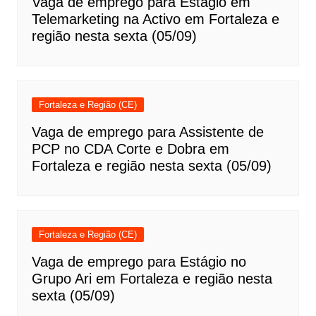
Vaga de emprego para Estágio em
Telemarketing na Activo em Fortaleza e
região nesta sexta (05/09)
Fortaleza e Região (CE)
Vaga de emprego para Assistente de
PCP no CDA Corte e Dobra em
Fortaleza e região nesta sexta (05/09)
Fortaleza e Região (CE)
Vaga de emprego para Estágio no
Grupo Ari em Fortaleza e região nesta
sexta (05/09)