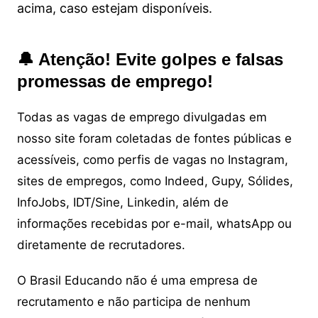
acima, caso estejam disponíveis.
🔔 Atenção! Evite golpes e falsas
promessas de emprego!
Todas as vagas de emprego divulgadas em
nosso site foram coletadas de fontes públicas e
acessíveis, como perfis de vagas no Instagram,
sites de empregos, como Indeed, Gupy, Sólides,
InfoJobs, IDT/Sine, Linkedin, além de
informações recebidas por e-mail, whatsApp ou
diretamente de recrutadores.
O Brasil Educando não é uma empresa de
recrutamento e não participa de nenhum