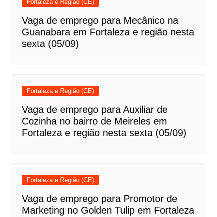
Fortaleza e Região (CE)
Vaga de emprego para Mecânico na
Guanabara em Fortaleza e região nesta
sexta (05/09)
Fortaleza e Região (CE)
Vaga de emprego para Auxiliar de
Cozinha no bairro de Meireles em
Fortaleza e região nesta sexta (05/09)
Fortaleza e Região (CE)
Vaga de emprego para Promotor de
Marketing no Golden Tulip em Fortaleza