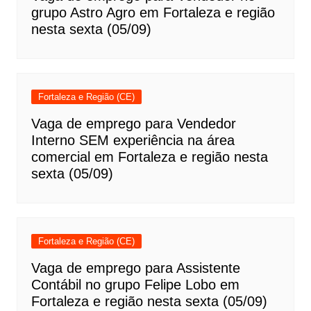
grupo Astro Agro em Fortaleza e região
nesta sexta (05/09)
Fortaleza e Região (CE)
Vaga de emprego para Vendedor
Interno SEM experiência na área
comercial em Fortaleza e região nesta
sexta (05/09)
Fortaleza e Região (CE)
Vaga de emprego para Assistente
Contábil no grupo Felipe Lobo em
Fortaleza e região nesta sexta (05/09)