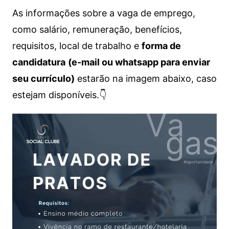
As informações sobre a vaga de emprego,
como salário, remuneração, benefícios,
requisitos, local de trabalho e
forma de
candidatura
(e-mail ou whatsapp para enviar
seu currículo)
estarão na imagem abaixo, caso
estejam disponíveis.👇