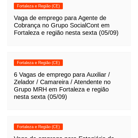
Fortaleza e Região (CE)
Vaga de emprego para Agente de
Cobrança no Grupo SocialCont em
Fortaleza e região nesta sexta (05/09)
Fortaleza e Região (CE)
6 Vagas de emprego para Auxiliar /
Zelador / Camareira / Atendente no
Grupo MRH em Fortaleza e região
nesta sexta (05/09)
Fortaleza e Região (CE)