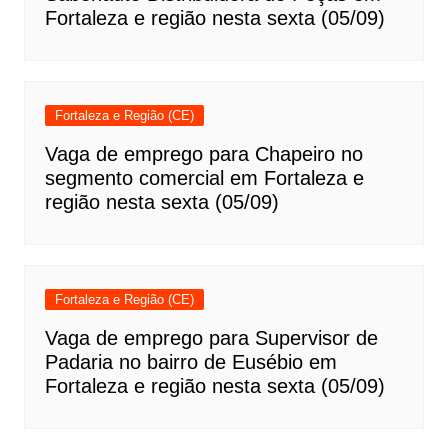
Fortaleza e região nesta sexta (05/09)
Fortaleza e Região (CE)
Vaga de emprego para Chapeiro no
segmento comercial em Fortaleza e
região nesta sexta (05/09)
Fortaleza e Região (CE)
Vaga de emprego para Supervisor de
Padaria no bairro de Eusébio em
Fortaleza e região nesta sexta (05/09)