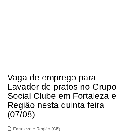
Vaga de emprego para
Lavador de pratos no Grupo
Social Clube em Fortaleza e
Região nesta quinta feira
(07/08)
Fortaleza e Região (CE)