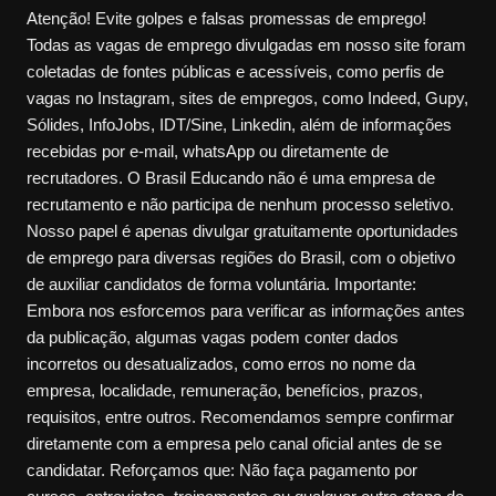
Atenção! Evite golpes e falsas promessas de emprego!
Todas as vagas de emprego divulgadas em nosso site foram
coletadas de fontes públicas e acessíveis, como perfis de
vagas no Instagram, sites de empregos, como Indeed, Gupy,
Sólides, InfoJobs, IDT/Sine, Linkedin, além de informações
recebidas por e-mail, whatsApp ou diretamente de
recrutadores. O Brasil Educando não é uma empresa de
recrutamento e não participa de nenhum processo seletivo.
Nosso papel é apenas divulgar gratuitamente oportunidades
de emprego para diversas regiões do Brasil, com o objetivo
de auxiliar candidatos de forma voluntária. Importante:
Embora nos esforcemos para verificar as informações antes
da publicação, algumas vagas podem conter dados
incorretos ou desatualizados, como erros no nome da
empresa, localidade, remuneração, benefícios, prazos,
requisitos, entre outros. Recomendamos sempre confirmar
diretamente com a empresa pelo canal oficial antes de se
candidatar. Reforçamos que: Não faça pagamento por