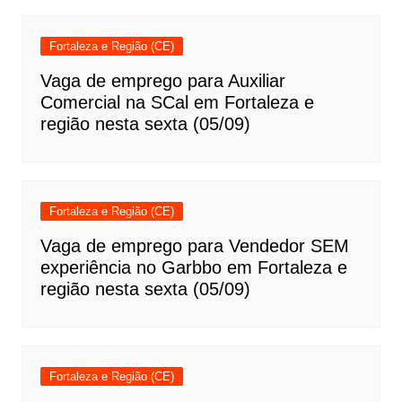
Fortaleza e Região (CE)
Vaga de emprego para Auxiliar
Comercial na SCal em Fortaleza e
região nesta sexta (05/09)
Fortaleza e Região (CE)
Vaga de emprego para Vendedor SEM
experiência no Garbbo em Fortaleza e
região nesta sexta (05/09)
Fortaleza e Região (CE)