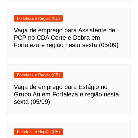
Fortaleza e Região (CE)
Vaga de emprego para Assistente de
PCP no CDA Corte e Dobra em
Fortaleza e região nesta sexta (05/09)
Fortaleza e Região (CE)
Vaga de emprego para Estágio no
Grupo Ari em Fortaleza e região nesta
sexta (05/09)
Fortaleza e Região (CE)