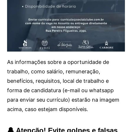
As informações sobre a oportunidade de
trabalho, como salário, remuneração,
benefícios, requisitos, local de trabalho e
forma de candidatura (e-mail ou whatsapp
para enviar seu currículo) estarão na imagem
acima, caso estejam disponíveis.
🔔 Atenção! Evite golpes e falsas