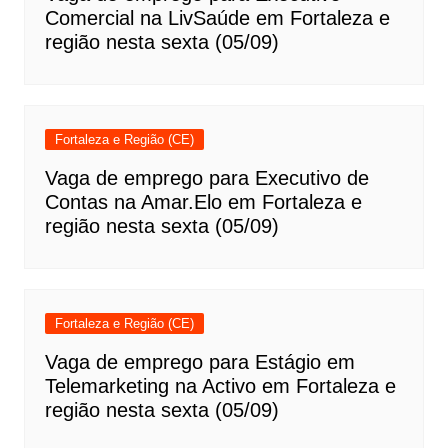
Comercial na LivSaúde em Fortaleza e
região nesta sexta (05/09)
Fortaleza e Região (CE)
Vaga de emprego para Executivo de
Contas na Amar.Elo em Fortaleza e
região nesta sexta (05/09)
Fortaleza e Região (CE)
Vaga de emprego para Estágio em
Telemarketing na Activo em Fortaleza e
região nesta sexta (05/09)