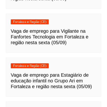
Fortaleza e Região (CE)
Vaga de emprego para Vigilante na
Fanfortes Tecnologia em Fortaleza e
região nesta sexta (05/09)
Fortaleza e Região (CE)
Vaga de emprego para Estagiário de
educação infantil no Grupo Ari em
Fortaleza e região nesta sexta (05/09)