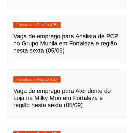
Fortaleza e Região (CE)
Vaga de emprego para Analista de PCP
no Grupo Munila em Fortaleza e região
nesta sexta (05/09)
Fortaleza e Região (CE)
Vaga de emprego para Atendente de
Loja na Milky Moo em Fortaleza e
região nesta sexta (05/09)