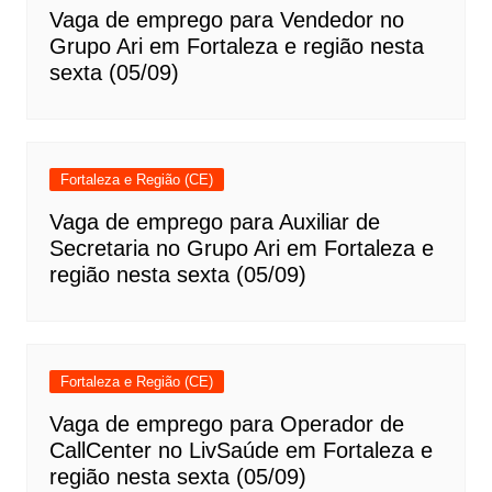
Vaga de emprego para Vendedor no
Grupo Ari em Fortaleza e região nesta
sexta (05/09)
Fortaleza e Região (CE)
Vaga de emprego para Auxiliar de
Secretaria no Grupo Ari em Fortaleza e
região nesta sexta (05/09)
Fortaleza e Região (CE)
Vaga de emprego para Operador de
CallCenter no LivSaúde em Fortaleza e
região nesta sexta (05/09)