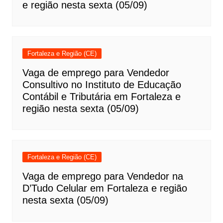
e região nesta sexta (05/09)
Fortaleza e Região (CE)
Vaga de emprego para Vendedor
Consultivo no Instituto de Educação
Contábil e Tributária em Fortaleza e
região nesta sexta (05/09)
Fortaleza e Região (CE)
Vaga de emprego para Vendedor na
D’Tudo Celular em Fortaleza e região
nesta sexta (05/09)