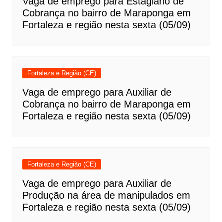
Vaga de emprego para Estagiário de
Cobrança no bairro de Maraponga em
Fortaleza e região nesta sexta (05/09)
Fortaleza e Região (CE)
Vaga de emprego para Auxiliar de
Cobrança no bairro de Maraponga em
Fortaleza e região nesta sexta (05/09)
Fortaleza e Região (CE)
Vaga de emprego para Auxiliar de
Produção na área de manipulados em
Fortaleza e região nesta sexta (05/09)