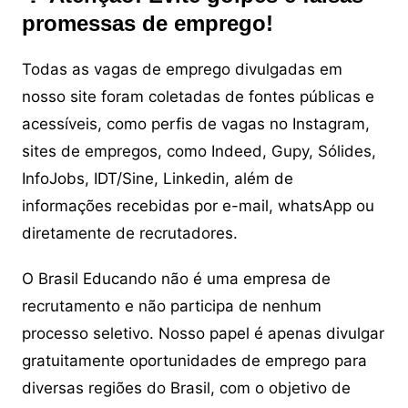
promessas de emprego!
Todas as vagas de emprego divulgadas em
nosso site foram coletadas de fontes públicas e
acessíveis, como perfis de vagas no Instagram,
sites de empregos, como Indeed, Gupy, Sólides,
InfoJobs, IDT/Sine, Linkedin, além de
informações recebidas por e-mail, whatsApp ou
diretamente de recrutadores.
O Brasil Educando não é uma empresa de
recrutamento e não participa de nenhum
processo seletivo. Nosso papel é apenas divulgar
gratuitamente oportunidades de emprego para
diversas regiões do Brasil, com o objetivo de