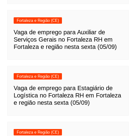
Fortaleza e Região (CE)
Vaga de emprego para Auxiliar de
Serviços Gerais no Fortaleza RH em
Fortaleza e região nesta sexta (05/09)
Fortaleza e Região (CE)
Vaga de emprego para Estagiário de
Logística no Fortaleza RH em Fortaleza
e região nesta sexta (05/09)
Fortaleza e Região (CE)