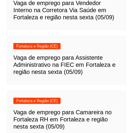
Vaga de emprego para Vendedor
Interno na Corretora Via Saúde em
Fortaleza e região nesta sexta (05/09)
Fortaleza e Região (CE)
Vaga de emprego para Assistente
Administrativo na FIEC em Fortaleza e
região nesta sexta (05/09)
Fortaleza e Região (CE)
Vaga de emprego para Camareira no
Fortaleza RH em Fortaleza e região
nesta sexta (05/09)