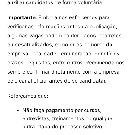
auxiliar candidatos de forma voluntária.
Importante:
Embora nos esforcemos para
verificar as informações antes da publicação,
algumas vagas podem conter dados incorretos
ou desatualizados, como erros no nome da
empresa, localidade, remuneração, benefícios,
prazos, requisitos, entre outros. Recomendamos
sempre confirmar diretamente com a empresa
pelo canal oficial antes de se candidatar.
Reforçamos que:
Não faça pagamento por cursos,
entrevistas, treinamentos ou qualquer
outra etapa do processo seletivo.