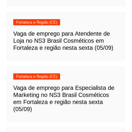
Fortaleza e Região (CE)
Vaga de emprego para Atendente de
Loja no NS3 Brasil Cosméticos em
Fortaleza e região nesta sexta (05/09)
Fortaleza e Região (CE)
Vaga de emprego para Especialista de
Marketing no NS3 Brasil Cosméticos
em Fortaleza e região nesta sexta
(05/09)