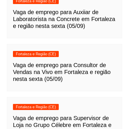
Fortaleza e Região (CE)
Vaga de emprego para Auxiiar de
Laboratorista na Concrete em Fortaleza
e região nesta sexta (05/09)
Fortaleza e Região (CE)
Vaga de emprego para Consultor de
Vendas na Vivo em Fortaleza e região
nesta sexta (05/09)
Fortaleza e Região (CE)
Vaga de emprego para Supervisor de
Loja no Grupo Célebre em Fortaleza e