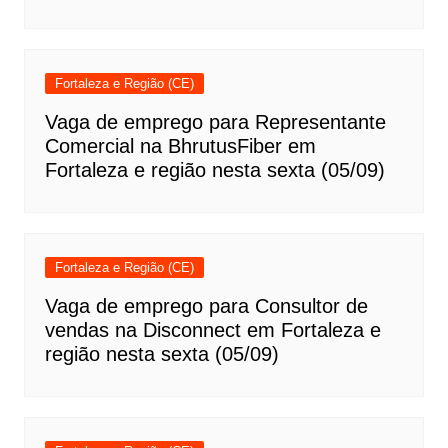
Fortaleza e Região (CE)
Vaga de emprego para Representante
Comercial na BhrutusFiber em
Fortaleza e região nesta sexta (05/09)
Fortaleza e Região (CE)
Vaga de emprego para Consultor de
vendas na Disconnect em Fortaleza e
região nesta sexta (05/09)