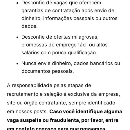
Desconfie de vagas que oferecem
garantias de contratação após envio de
dinheiro, informações pessoais ou outros
dados.
Desconfie de ofertas milagrosas,
promessas de emprego fácil ou altos
salários com pouca qualificação.
Nunca envie dinheiro, dados bancários ou
documentos pessoais.
A responsabilidade pelas etapas de
recrutamento e seleção é exclusiva da empresa,
site ou órgão contratante, sempre identificado
em nossos posts.
Caso você identifique alguma
vaga suspeita ou fraudulenta, por favor, entre
em contato conosco para que possamos