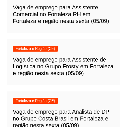
Vaga de emprego para Assistente
Comercial no Fortaleza RH em
Fortaleza e região nesta sexta (05/09)
Fortaleza e Região (CE)
Vaga de emprego para Assistente de
Logística no Grupo Frosty em Fortaleza
e região nesta sexta (05/09)
Fortaleza e Região (CE)
Vaga de emprego para Analista de DP
no Grupo Costa Brasil em Fortaleza e
região nesta sexta (05/09)