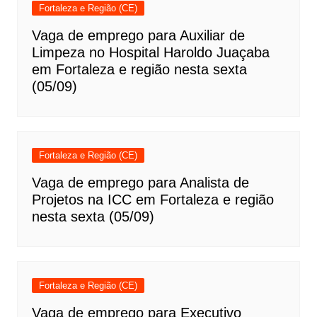
Fortaleza e Região (CE)
Vaga de emprego para Auxiliar de
Limpeza no Hospital Haroldo Juaçaba
em Fortaleza e região nesta sexta
(05/09)
Fortaleza e Região (CE)
Vaga de emprego para Analista de
Projetos na ICC em Fortaleza e região
nesta sexta (05/09)
Fortaleza e Região (CE)
Vaga de emprego para Executivo