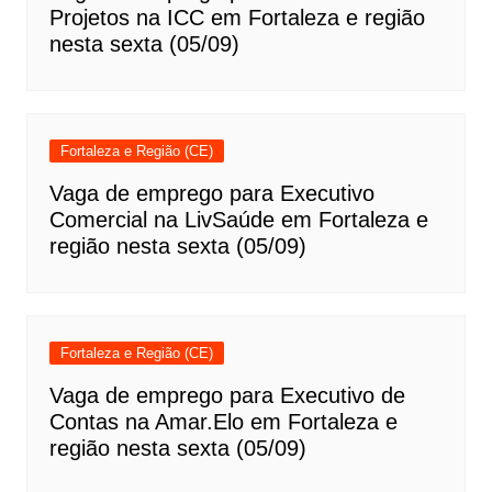
Projetos na ICC em Fortaleza e região
nesta sexta (05/09)
Fortaleza e Região (CE)
Vaga de emprego para Executivo
Comercial na LivSaúde em Fortaleza e
região nesta sexta (05/09)
Fortaleza e Região (CE)
Vaga de emprego para Executivo de
Contas na Amar.Elo em Fortaleza e
região nesta sexta (05/09)