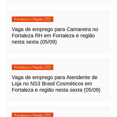
Fortaleza e Região (CE)
Vaga de emprego para Camareira no
Fortaleza RH em Fortaleza e região
nesta sexta (05/09)
Fortaleza e Região (CE)
Vaga de emprego para Atendente de
Loja no NS3 Brasil Cosméticos em
Fortaleza e região nesta sexta (05/09)
Fortaleza e Região (CE)