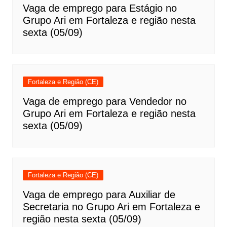
Vaga de emprego para Estágio no
Grupo Ari em Fortaleza e região nesta
sexta (05/09)
Fortaleza e Região (CE)
Vaga de emprego para Vendedor no
Grupo Ari em Fortaleza e região nesta
sexta (05/09)
Fortaleza e Região (CE)
Vaga de emprego para Auxiliar de
Secretaria no Grupo Ari em Fortaleza e
região nesta sexta (05/09)