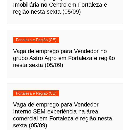
Imobiliária no Centro em Fortaleza e
região nesta sexta (05/09)
Fortaleza e Região (CE)
Vaga de emprego para Vendedor no
grupo Astro Agro em Fortaleza e região
nesta sexta (05/09)
Fortaleza e Região (CE)
Vaga de emprego para Vendedor
Interno SEM experiência na área
comercial em Fortaleza e região nesta
sexta (05/09)