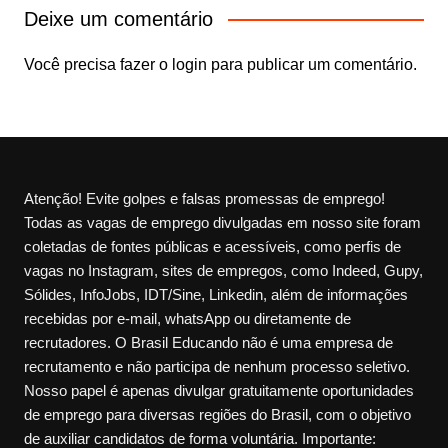
Deixe um comentário
Você precisa fazer o
login
para publicar um comentário.
Atenção! Evite golpes e falsas promessas de emprego!
Todas as vagas de emprego divulgadas em nosso site foram
coletadas de fontes públicas e acessíveis, como perfis de
vagas no Instagram, sites de empregos, como Indeed, Gupy,
Sólides, InfoJobs, IDT/Sine, Linkedin, além de informações
recebidas por e-mail, whatsApp ou diretamente de
recrutadores. O Brasil Educando não é uma empresa de
recrutamento e não participa de nenhum processo seletivo.
Nosso papel é apenas divulgar gratuitamente oportunidades
de emprego para diversas regiões do Brasil, com o objetivo
de auxiliar candidatos de forma voluntária. Importante: