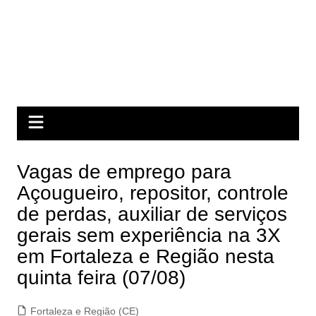
Vagas de emprego para
Açougueiro, repositor, controle
de perdas, auxiliar de serviços
gerais sem experiência na 3X
em Fortaleza e Região nesta
quinta feira (07/08)
Fortaleza e Região (CE)