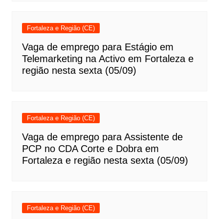
Fortaleza e Região (CE)
Vaga de emprego para Estágio em
Telemarketing na Activo em Fortaleza e
região nesta sexta (05/09)
Fortaleza e Região (CE)
Vaga de emprego para Assistente de
PCP no CDA Corte e Dobra em
Fortaleza e região nesta sexta (05/09)
Fortaleza e Região (CE)