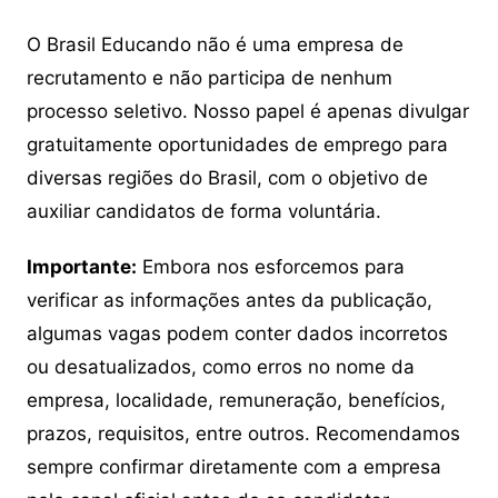
O Brasil Educando não é uma empresa de
recrutamento e não participa de nenhum
processo seletivo. Nosso papel é apenas divulgar
gratuitamente oportunidades de emprego para
diversas regiões do Brasil, com o objetivo de
auxiliar candidatos de forma voluntária.
Importante:
Embora nos esforcemos para
verificar as informações antes da publicação,
algumas vagas podem conter dados incorretos
ou desatualizados, como erros no nome da
empresa, localidade, remuneração, benefícios,
prazos, requisitos, entre outros. Recomendamos
sempre confirmar diretamente com a empresa