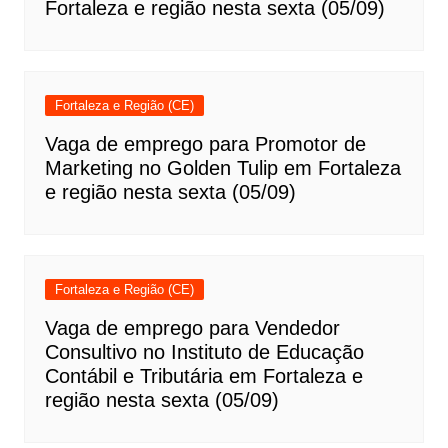
Fortaleza e região nesta sexta (05/09)
Fortaleza e Região (CE)
Vaga de emprego para Promotor de
Marketing no Golden Tulip em Fortaleza
e região nesta sexta (05/09)
Fortaleza e Região (CE)
Vaga de emprego para Vendedor
Consultivo no Instituto de Educação
Contábil e Tributária em Fortaleza e
região nesta sexta (05/09)