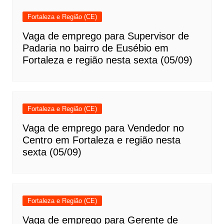
Fortaleza e Região (CE)
Vaga de emprego para Supervisor de
Padaria no bairro de Eusébio em
Fortaleza e região nesta sexta (05/09)
Fortaleza e Região (CE)
Vaga de emprego para Vendedor no
Centro em Fortaleza e região nesta
sexta (05/09)
Fortaleza e Região (CE)
Vaga de emprego para Gerente de