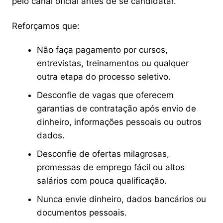
pelo canal oficial antes de se candidatar.
Reforçamos que:
Não faça pagamento por cursos,
entrevistas, treinamentos ou qualquer
outra etapa do processo seletivo.
Desconfie de vagas que oferecem
garantias de contratação após envio de
dinheiro, informações pessoais ou outros
dados.
Desconfie de ofertas milagrosas,
promessas de emprego fácil ou altos
salários com pouca qualificação.
Nunca envie dinheiro, dados bancários ou
documentos pessoais.