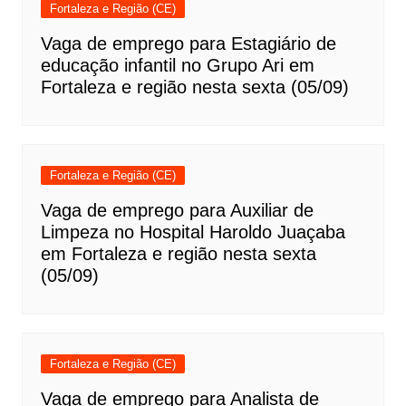
Fortaleza e Região (CE)
Vaga de emprego para Estagiário de
educação infantil no Grupo Ari em
Fortaleza e região nesta sexta (05/09)
Fortaleza e Região (CE)
Vaga de emprego para Auxiliar de
Limpeza no Hospital Haroldo Juaçaba
em Fortaleza e região nesta sexta
(05/09)
Fortaleza e Região (CE)
Vaga de emprego para Analista de