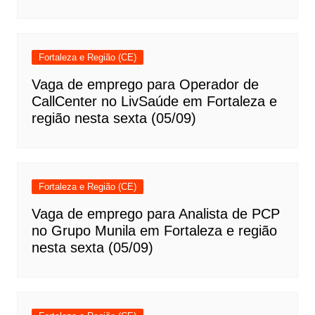
Fortaleza e Região (CE)
Vaga de emprego para Operador de
CallCenter no LivSaúde em Fortaleza e
região nesta sexta (05/09)
Fortaleza e Região (CE)
Vaga de emprego para Analista de PCP
no Grupo Munila em Fortaleza e região
nesta sexta (05/09)