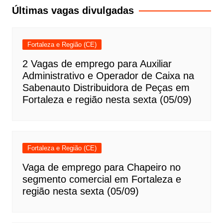
Post
Últimas vagas divulgadas
Fortaleza e Região (CE)
2 Vagas de emprego para Auxiliar
Administrativo e Operador de Caixa na
Sabenauto Distribuidora de Peças em
Fortaleza e região nesta sexta (05/09)
Fortaleza e Região (CE)
Vaga de emprego para Chapeiro no
segmento comercial em Fortaleza e
região nesta sexta (05/09)