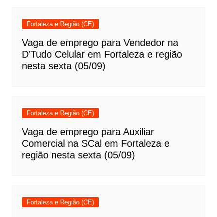
Fortaleza e Região (CE)
Vaga de emprego para Vendedor na
D’Tudo Celular em Fortaleza e região
nesta sexta (05/09)
Fortaleza e Região (CE)
Vaga de emprego para Auxiliar
Comercial na SCal em Fortaleza e
região nesta sexta (05/09)
Fortaleza e Região (CE)