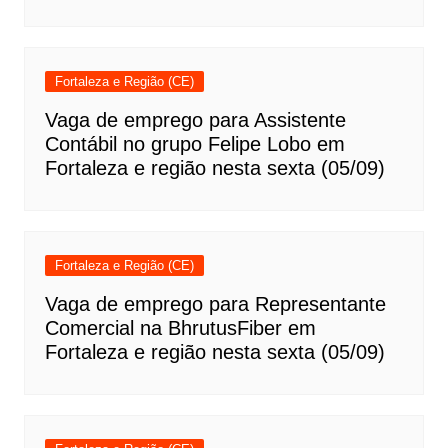
Fortaleza e Região (CE)
Vaga de emprego para Assistente
Contábil no grupo Felipe Lobo em
Fortaleza e região nesta sexta (05/09)
Fortaleza e Região (CE)
Vaga de emprego para Representante
Comercial na BhrutusFiber em
Fortaleza e região nesta sexta (05/09)