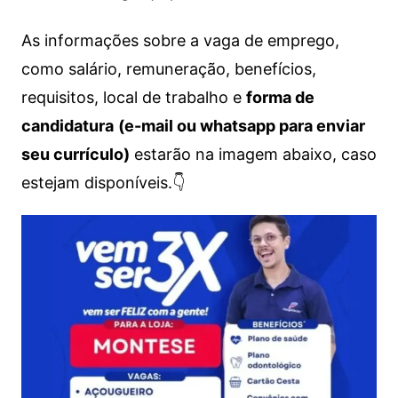
As informações sobre a vaga de emprego,
como salário, remuneração, benefícios,
requisitos, local de trabalho e
forma de
candidatura
(e-mail ou whatsapp para enviar
seu currículo)
estarão na imagem abaixo, caso
estejam disponíveis.👇