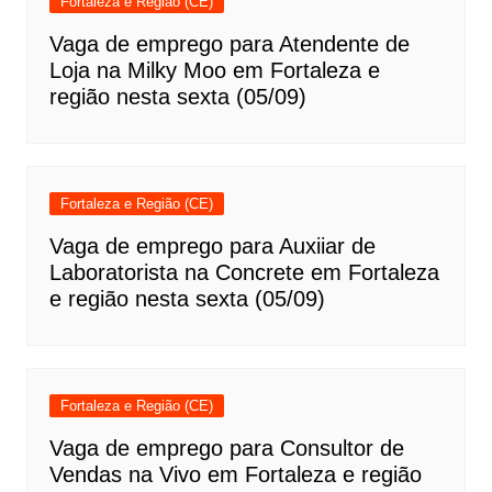
Fortaleza e Região (CE)
Vaga de emprego para Atendente de
Loja na Milky Moo em Fortaleza e
região nesta sexta (05/09)
Fortaleza e Região (CE)
Vaga de emprego para Auxiiar de
Laboratorista na Concrete em Fortaleza
e região nesta sexta (05/09)
Fortaleza e Região (CE)
Vaga de emprego para Consultor de
Vendas na Vivo em Fortaleza e região