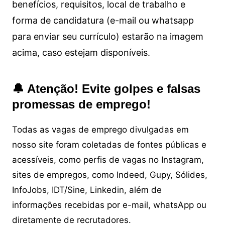
benefícios, requisitos, local de trabalho e
forma de candidatura (e-mail ou whatsapp
para enviar seu currículo) estarão na imagem
acima, caso estejam disponíveis.
🔔 Atenção! Evite golpes e falsas
promessas de emprego!
Todas as vagas de emprego divulgadas em
nosso site foram coletadas de fontes públicas e
acessíveis, como perfis de vagas no Instagram,
sites de empregos, como Indeed, Gupy, Sólides,
InfoJobs, IDT/Sine, Linkedin, além de
informações recebidas por e-mail, whatsApp ou
diretamente de recrutadores.