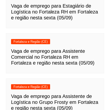
Vaga de emprego para Estagiário de
Logística no Fortaleza RH em Fortaleza
e região nesta sexta (05/09)
Fortaleza e Região (CE)
Vaga de emprego para Assistente
Comercial no Fortaleza RH em
Fortaleza e região nesta sexta (05/09)
Fortaleza e Região (CE)
Vaga de emprego para Assistente de
Logística no Grupo Frosty em Fortaleza
e região nesta sexta (05/09)