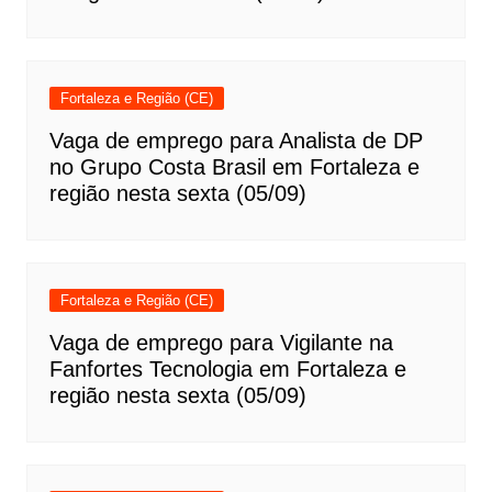
Fortaleza e Região (CE)
Vaga de emprego para Analista de DP
no Grupo Costa Brasil em Fortaleza e
região nesta sexta (05/09)
Fortaleza e Região (CE)
Vaga de emprego para Vigilante na
Fanfortes Tecnologia em Fortaleza e
região nesta sexta (05/09)