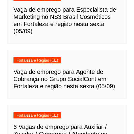
Vaga de emprego para Especialista de
Marketing no NS3 Brasil Cosméticos
em Fortaleza e região nesta sexta
(05/09)
Fortaleza e Região (CE)
Vaga de emprego para Agente de
Cobrança no Grupo SocialCont em
Fortaleza e região nesta sexta (05/09)
Fortaleza e Região (CE)
6 Vagas de emprego para Auxiliar /
Zelador / Camareira / Atendente no