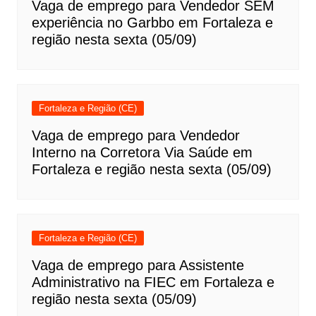
Vaga de emprego para Vendedor SEM
experiência no Garbbo em Fortaleza e
região nesta sexta (05/09)
Fortaleza e Região (CE)
Vaga de emprego para Vendedor
Interno na Corretora Via Saúde em
Fortaleza e região nesta sexta (05/09)
Fortaleza e Região (CE)
Vaga de emprego para Assistente
Administrativo na FIEC em Fortaleza e
região nesta sexta (05/09)