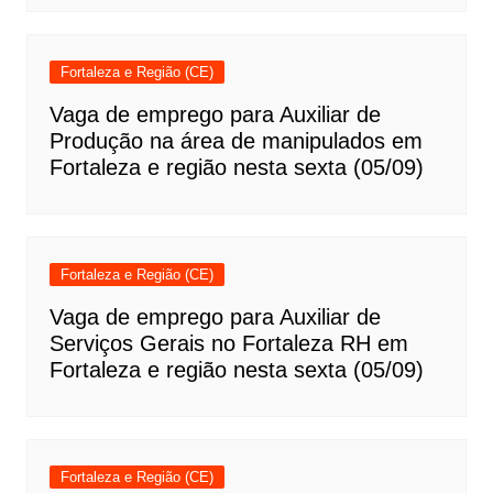
Fortaleza e Região (CE)
Vaga de emprego para Auxiliar de
Produção na área de manipulados em
Fortaleza e região nesta sexta (05/09)
Fortaleza e Região (CE)
Vaga de emprego para Auxiliar de
Serviços Gerais no Fortaleza RH em
Fortaleza e região nesta sexta (05/09)
Fortaleza e Região (CE)