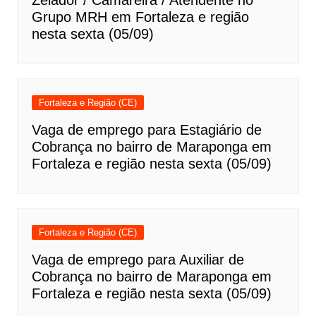
Grupo MRH em Fortaleza e região
nesta sexta (05/09)
Fortaleza e Região (CE)
Vaga de emprego para Estagiário de
Cobrança no bairro de Maraponga em
Fortaleza e região nesta sexta (05/09)
Fortaleza e Região (CE)
Vaga de emprego para Auxiliar de
Cobrança no bairro de Maraponga em
Fortaleza e região nesta sexta (05/09)