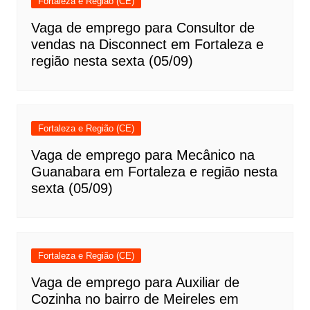
Fortaleza e Região (CE)
Vaga de emprego para Consultor de
vendas na Disconnect em Fortaleza e
região nesta sexta (05/09)
Fortaleza e Região (CE)
Vaga de emprego para Mecânico na
Guanabara em Fortaleza e região nesta
sexta (05/09)
Fortaleza e Região (CE)
Vaga de emprego para Auxiliar de
Cozinha no bairro de Meireles em