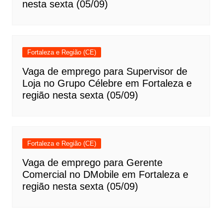
nesta sexta (05/09)
Fortaleza e Região (CE)
Vaga de emprego para Supervisor de
Loja no Grupo Célebre em Fortaleza e
região nesta sexta (05/09)
Fortaleza e Região (CE)
Vaga de emprego para Gerente
Comercial no DMobile em Fortaleza e
região nesta sexta (05/09)