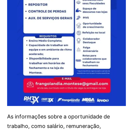
As informações sobre a oportunidade de
trabalho, como salário, remuneração,