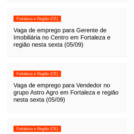
Fortaleza e Região (CE)
Vaga de emprego para Gerente de
Imobiliária no Centro em Fortaleza e
região nesta sexta (05/09)
Fortaleza e Região (CE)
Vaga de emprego para Vendedor no
grupo Astro Agro em Fortaleza e região
nesta sexta (05/09)
Fortaleza e Região (CE)