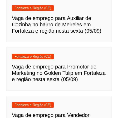
Fortaleza e Região (CE)
Vaga de emprego para Auxiliar de
Cozinha no bairro de Meireles em
Fortaleza e região nesta sexta (05/09)
Fortaleza e Região (CE)
Vaga de emprego para Promotor de
Marketing no Golden Tulip em Fortaleza
e região nesta sexta (05/09)
Fortaleza e Região (CE)
Vaga de emprego para Vendedor