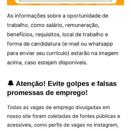
As informações sobre a oportunidade de
trabalho, como salário, remuneração,
benefícios, requisitos, local de trabalho e
forma de candidatura (e-mail ou whatsapp
para enviar seu currículo) estarão na imagem
acima, caso estejam disponíveis.
🔔 Atenção! Evite golpes e falsas
promessas de emprego!
Todas as vagas de emprego divulgadas em
nosso site foram coletadas de fontes públicas e
acessíveis, como perfis de vagas no Instagram,