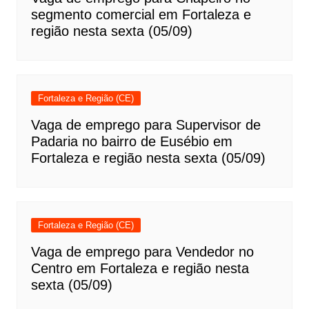
segmento comercial em Fortaleza e
região nesta sexta (05/09)
Fortaleza e Região (CE)
Vaga de emprego para Supervisor de
Padaria no bairro de Eusébio em
Fortaleza e região nesta sexta (05/09)
Fortaleza e Região (CE)
Vaga de emprego para Vendedor no
Centro em Fortaleza e região nesta
sexta (05/09)