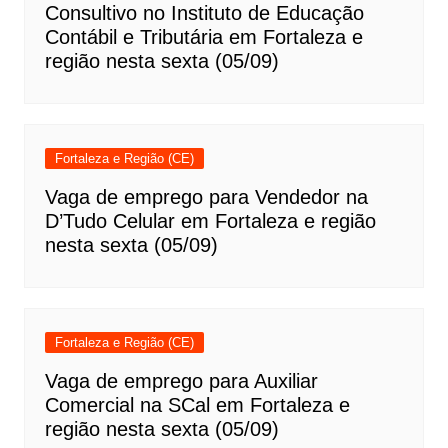
Consultivo no Instituto de Educação
Contábil e Tributária em Fortaleza e
região nesta sexta (05/09)
Fortaleza e Região (CE)
Vaga de emprego para Vendedor na
D’Tudo Celular em Fortaleza e região
nesta sexta (05/09)
Fortaleza e Região (CE)
Vaga de emprego para Auxiliar
Comercial na SCal em Fortaleza e
região nesta sexta (05/09)