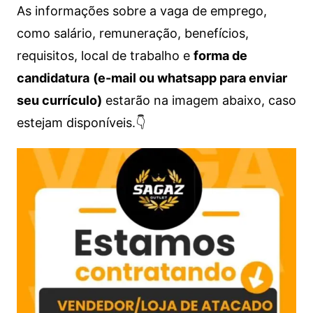
As informações sobre a vaga de emprego,
como salário, remuneração, benefícios,
requisitos, local de trabalho e
forma de
candidatura
(e-mail ou whatsapp para enviar
seu currículo)
estarão na imagem abaixo, caso
estejam disponíveis.👇