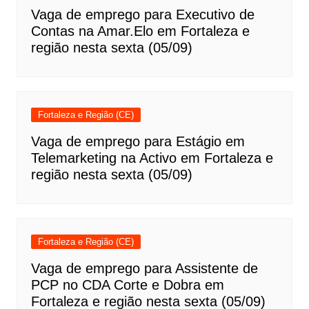
Vaga de emprego para Executivo de
Contas na Amar.Elo em Fortaleza e
região nesta sexta (05/09)
Fortaleza e Região (CE)
Vaga de emprego para Estágio em
Telemarketing na Activo em Fortaleza e
região nesta sexta (05/09)
Fortaleza e Região (CE)
Vaga de emprego para Assistente de
PCP no CDA Corte e Dobra em
Fortaleza e região nesta sexta (05/09)