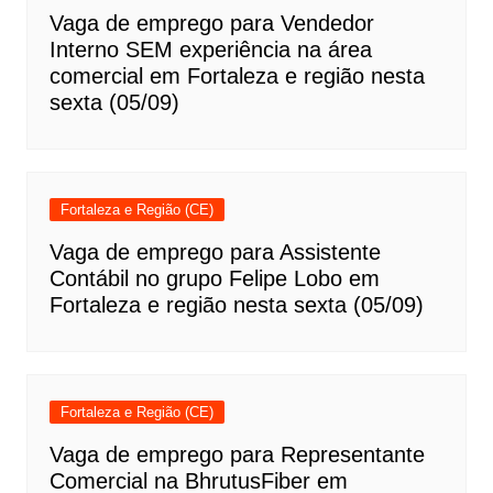
Vaga de emprego para Vendedor
Interno SEM experiência na área
comercial em Fortaleza e região nesta
sexta (05/09)
Fortaleza e Região (CE)
Vaga de emprego para Assistente
Contábil no grupo Felipe Lobo em
Fortaleza e região nesta sexta (05/09)
Fortaleza e Região (CE)
Vaga de emprego para Representante
Comercial na BhrutusFiber em