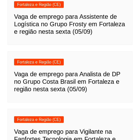
Fortaleza e Região (CE)
Vaga de emprego para Assistente de
Logística no Grupo Frosty em Fortaleza
e região nesta sexta (05/09)
Fortaleza e Região (CE)
Vaga de emprego para Analista de DP
no Grupo Costa Brasil em Fortaleza e
região nesta sexta (05/09)
Fortaleza e Região (CE)
Vaga de emprego para Vigilante na
Fanfortes Tecnologia em Fortaleza e