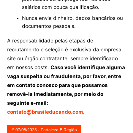
salários com pouca qualificação.
Nunca envie dinheiro, dados bancários ou
documentos pessoais.
A responsabilidade pelas etapas de
recrutamento e seleção é exclusiva da empresa,
site ou órgão contratante, sempre identificado
em nossos posts.
Caso você identifique alguma
vaga suspeita ou fraudulenta, por favor, entre
em contato conosco para que possamos
removê-la imediatamente, por meio do
seguinte e-mail:
contato@brasileducando.com
.
07/08/2025 - Fortaleza E Região