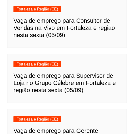
Fortaleza e Região (CE)
Vaga de emprego para Consultor de
Vendas na Vivo em Fortaleza e região
nesta sexta (05/09)
Fortaleza e Região (CE)
Vaga de emprego para Supervisor de
Loja no Grupo Célebre em Fortaleza e
região nesta sexta (05/09)
Fortaleza e Região (CE)
Vaga de emprego para Gerente