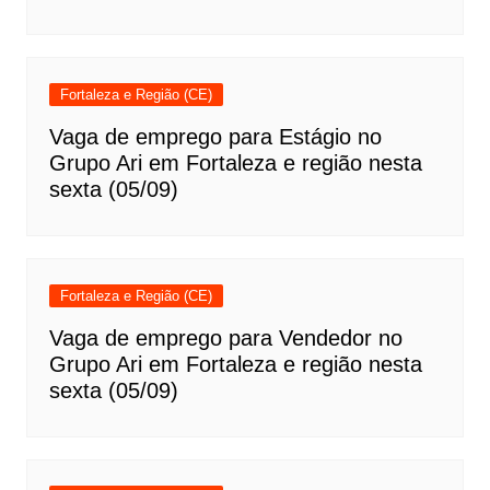
Fortaleza e Região (CE)
Vaga de emprego para Estágio no
Grupo Ari em Fortaleza e região nesta
sexta (05/09)
Fortaleza e Região (CE)
Vaga de emprego para Vendedor no
Grupo Ari em Fortaleza e região nesta
sexta (05/09)