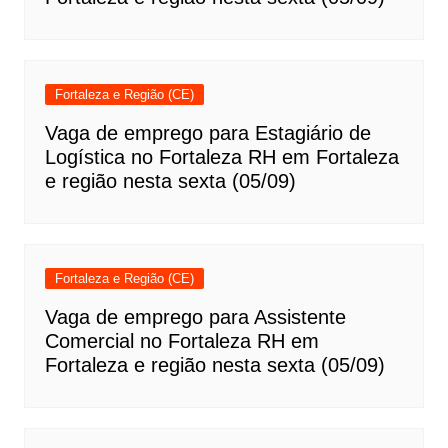
Fortaleza e Região (CE)
Vaga de emprego para Estagiário de
Logística no Fortaleza RH em Fortaleza
e região nesta sexta (05/09)
Fortaleza e Região (CE)
Vaga de emprego para Assistente
Comercial no Fortaleza RH em
Fortaleza e região nesta sexta (05/09)