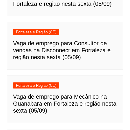
Fortaleza e região nesta sexta (05/09)
Fortaleza e Região (CE)
Vaga de emprego para Consultor de
vendas na Disconnect em Fortaleza e
região nesta sexta (05/09)
Fortaleza e Região (CE)
Vaga de emprego para Mecânico na
Guanabara em Fortaleza e região nesta
sexta (05/09)