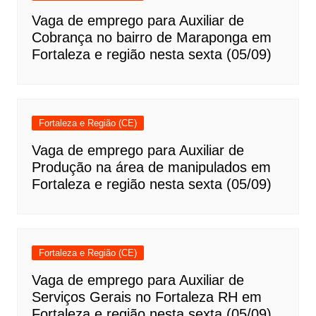
Vaga de emprego para Auxiliar de
Cobrança no bairro de Maraponga em
Fortaleza e região nesta sexta (05/09)
Fortaleza e Região (CE)
Vaga de emprego para Auxiliar de
Produção na área de manipulados em
Fortaleza e região nesta sexta (05/09)
Fortaleza e Região (CE)
Vaga de emprego para Auxiliar de
Serviços Gerais no Fortaleza RH em
Fortaleza e região nesta sexta (05/09)