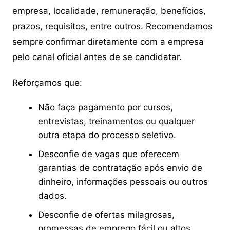
empresa, localidade, remuneração, benefícios,
prazos, requisitos, entre outros. Recomendamos
sempre confirmar diretamente com a empresa
pelo canal oficial antes de se candidatar.
Reforçamos que:
Não faça pagamento por cursos,
entrevistas, treinamentos ou qualquer
outra etapa do processo seletivo.
Desconfie de vagas que oferecem
garantias de contratação após envio de
dinheiro, informações pessoais ou outros
dados.
Desconfie de ofertas milagrosas,
promessas de emprego fácil ou altos