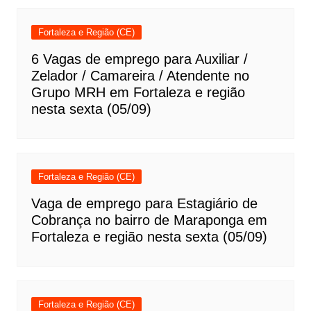
Fortaleza e Região (CE)
6 Vagas de emprego para Auxiliar /
Zelador / Camareira / Atendente no
Grupo MRH em Fortaleza e região
nesta sexta (05/09)
Fortaleza e Região (CE)
Vaga de emprego para Estagiário de
Cobrança no bairro de Maraponga em
Fortaleza e região nesta sexta (05/09)
Fortaleza e Região (CE)