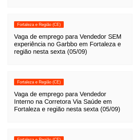
Fortaleza e Região (CE)
Vaga de emprego para Vendedor SEM
experiência no Garbbo em Fortaleza e
região nesta sexta (05/09)
Fortaleza e Região (CE)
Vaga de emprego para Vendedor
Interno na Corretora Via Saúde em
Fortaleza e região nesta sexta (05/09)
Fortaleza e Região (CE)