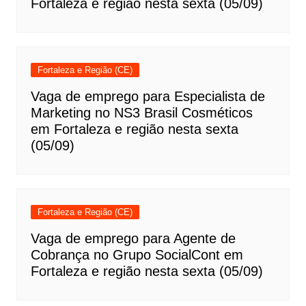
Fortaleza e região nesta sexta (05/09)
Fortaleza e Região (CE)
Vaga de emprego para Especialista de
Marketing no NS3 Brasil Cosméticos
em Fortaleza e região nesta sexta
(05/09)
Fortaleza e Região (CE)
Vaga de emprego para Agente de
Cobrança no Grupo SocialCont em
Fortaleza e região nesta sexta (05/09)