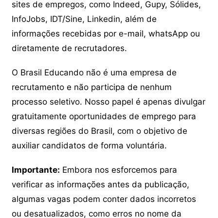
sites de empregos, como Indeed, Gupy, Sólides,
InfoJobs, IDT/Sine, Linkedin, além de
informações recebidas por e-mail, whatsApp ou
diretamente de recrutadores.
O Brasil Educando não é uma empresa de
recrutamento e não participa de nenhum
processo seletivo. Nosso papel é apenas divulgar
gratuitamente oportunidades de emprego para
diversas regiões do Brasil, com o objetivo de
auxiliar candidatos de forma voluntária.
Importante:
Embora nos esforcemos para
verificar as informações antes da publicação,
algumas vagas podem conter dados incorretos
ou desatualizados, como erros no nome da