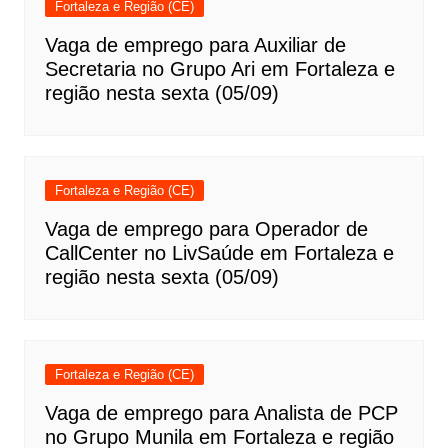
Fortaleza e Região (CE)
Vaga de emprego para Auxiliar de
Secretaria no Grupo Ari em Fortaleza e
região nesta sexta (05/09)
Fortaleza e Região (CE)
Vaga de emprego para Operador de
CallCenter no LivSaúde em Fortaleza e
região nesta sexta (05/09)
Fortaleza e Região (CE)
Vaga de emprego para Analista de PCP
no Grupo Munila em Fortaleza e região