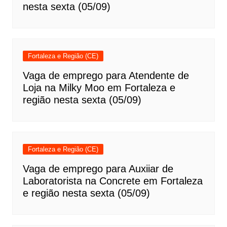
nesta sexta (05/09)
Fortaleza e Região (CE)
Vaga de emprego para Atendente de
Loja na Milky Moo em Fortaleza e
região nesta sexta (05/09)
Fortaleza e Região (CE)
Vaga de emprego para Auxiiar de
Laboratorista na Concrete em Fortaleza
e região nesta sexta (05/09)