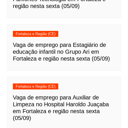
região nesta sexta (05/09)
Fortaleza e Região (CE)
Vaga de emprego para Estagiário de
educação infantil no Grupo Ari em
Fortaleza e região nesta sexta (05/09)
Fortaleza e Região (CE)
Vaga de emprego para Auxiliar de
Limpeza no Hospital Haroldo Juaçaba
em Fortaleza e região nesta sexta
(05/09)