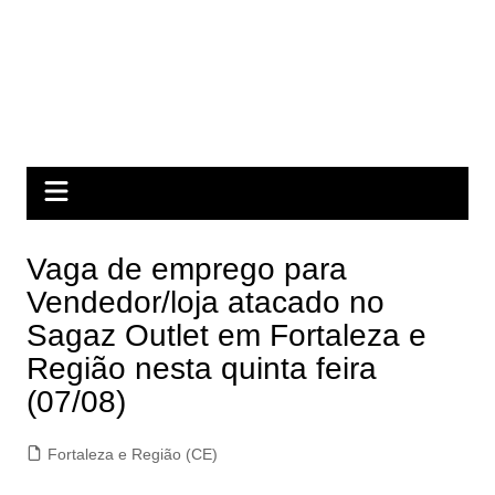
Vaga de emprego para
Vendedor/loja atacado no
Sagaz Outlet em Fortaleza e
Região nesta quinta feira
(07/08)
Fortaleza e Região (CE)