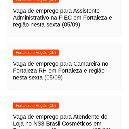
Vaga de emprego para Assistente
Administrativo na FIEC em Fortaleza e
região nesta sexta (05/09)
Fortaleza e Região (CE)
Vaga de emprego para Camareira no
Fortaleza RH em Fortaleza e região
nesta sexta (05/09)
Fortaleza e Região (CE)
Vaga de emprego para Atendente de
Loja no NS3 Brasil Cosméticos em