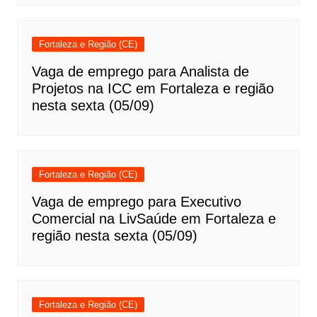
Fortaleza e Região (CE)
Vaga de emprego para Analista de
Projetos na ICC em Fortaleza e região
nesta sexta (05/09)
Fortaleza e Região (CE)
Vaga de emprego para Executivo
Comercial na LivSaúde em Fortaleza e
região nesta sexta (05/09)
Fortaleza e Região (CE)