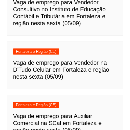
Vaga de emprego para Vendedor
Consultivo no Instituto de Educação
Contábil e Tributária em Fortaleza e
região nesta sexta (05/09)
Fortaleza e Região (CE)
Vaga de emprego para Vendedor na
D’Tudo Celular em Fortaleza e região
nesta sexta (05/09)
Fortaleza e Região (CE)
Vaga de emprego para Auxiliar
Comercial na SCal em Fortaleza e