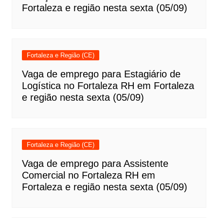
Fortaleza e região nesta sexta (05/09)
Fortaleza e Região (CE)
Vaga de emprego para Estagiário de
Logística no Fortaleza RH em Fortaleza
e região nesta sexta (05/09)
Fortaleza e Região (CE)
Vaga de emprego para Assistente
Comercial no Fortaleza RH em
Fortaleza e região nesta sexta (05/09)