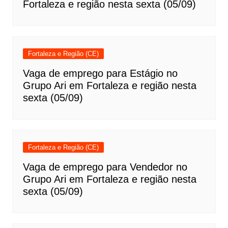
Fortaleza e região nesta sexta (05/09)
Fortaleza e Região (CE)
Vaga de emprego para Estágio no
Grupo Ari em Fortaleza e região nesta
sexta (05/09)
Fortaleza e Região (CE)
Vaga de emprego para Vendedor no
Grupo Ari em Fortaleza e região nesta
sexta (05/09)