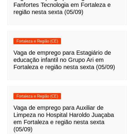
Fanfortes Tecnologia em Fortaleza e
região nesta sexta (05/09)
Fortaleza e Região (CE)
Vaga de emprego para Estagiário de
educação infantil no Grupo Ari em
Fortaleza e região nesta sexta (05/09)
Fortaleza e Região (CE)
Vaga de emprego para Auxiliar de
Limpeza no Hospital Haroldo Juaçaba
em Fortaleza e região nesta sexta
(05/09)