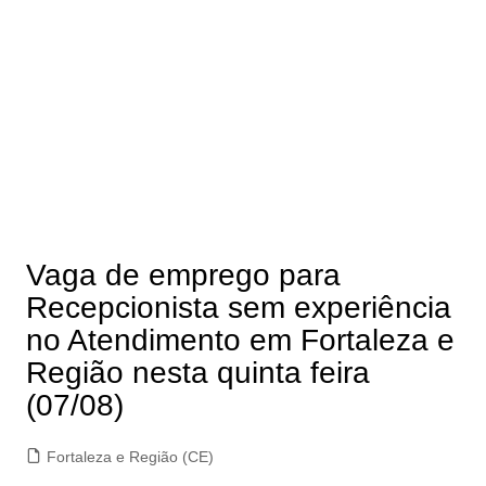
Vaga de emprego para
Recepcionista sem experiência
no Atendimento em Fortaleza e
Região nesta quinta feira
(07/08)
Fortaleza e Região (CE)