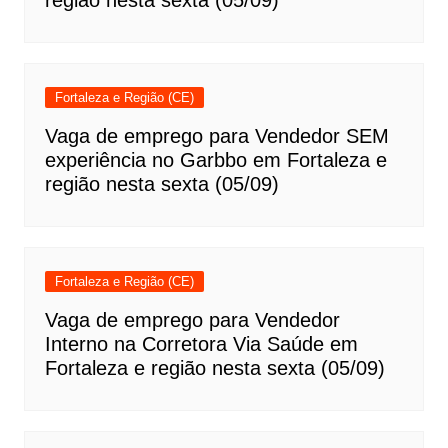
região nesta sexta (05/09)
Fortaleza e Região (CE)
Vaga de emprego para Vendedor SEM
experiência no Garbbo em Fortaleza e
região nesta sexta (05/09)
Fortaleza e Região (CE)
Vaga de emprego para Vendedor
Interno na Corretora Via Saúde em
Fortaleza e região nesta sexta (05/09)