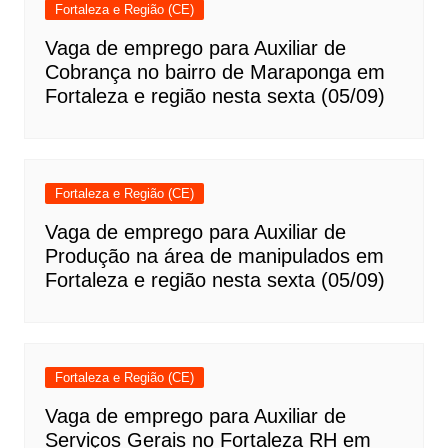
Fortaleza e Região (CE)
Vaga de emprego para Auxiliar de
Cobrança no bairro de Maraponga em
Fortaleza e região nesta sexta (05/09)
Fortaleza e Região (CE)
Vaga de emprego para Auxiliar de
Produção na área de manipulados em
Fortaleza e região nesta sexta (05/09)
Fortaleza e Região (CE)
Vaga de emprego para Auxiliar de
Serviços Gerais no Fortaleza RH em