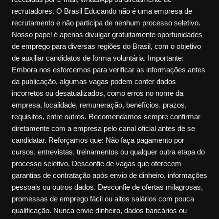
recrutadores. O Brasil Educando não é uma empresa de
recrutamento e não participa de nenhum processo seletivo.
Nosso papel é apenas divulgar gratuitamente oportunidades
de emprego para diversas regiões do Brasil, com o objetivo
de auxiliar candidatos de forma voluntária. Importante:
Embora nos esforcemos para verificar as informações antes
da publicação, algumas vagas podem conter dados
incorretos ou desatualizados, como erros no nome da
empresa, localidade, remuneração, benefícios, prazos,
requisitos, entre outros. Recomendamos sempre confirmar
diretamente com a empresa pelo canal oficial antes de se
candidatar. Reforçamos que: Não faça pagamento por
cursos, entrevistas, treinamentos ou qualquer outra etapa do
processo seletivo. Desconfie de vagas que oferecem
garantias de contratação após envio de dinheiro, informações
pessoais ou outros dados. Desconfie de ofertas milagrosas,
promessas de emprego fácil ou altos salários com pouca
qualificação. Nunca envie dinheiro, dados bancários ou