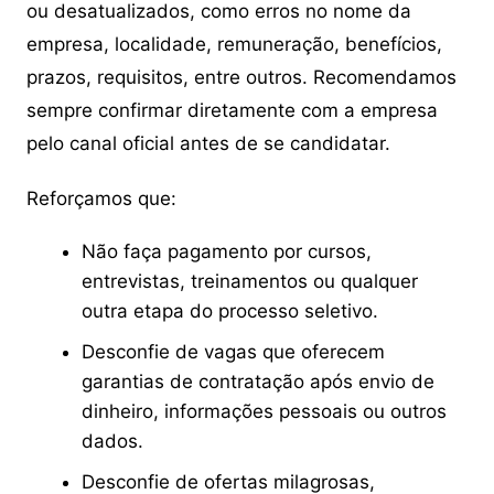
ou desatualizados, como erros no nome da
empresa, localidade, remuneração, benefícios,
prazos, requisitos, entre outros. Recomendamos
sempre confirmar diretamente com a empresa
pelo canal oficial antes de se candidatar.
Reforçamos que:
Não faça pagamento por cursos,
entrevistas, treinamentos ou qualquer
outra etapa do processo seletivo.
Desconfie de vagas que oferecem
garantias de contratação após envio de
dinheiro, informações pessoais ou outros
dados.
Desconfie de ofertas milagrosas,