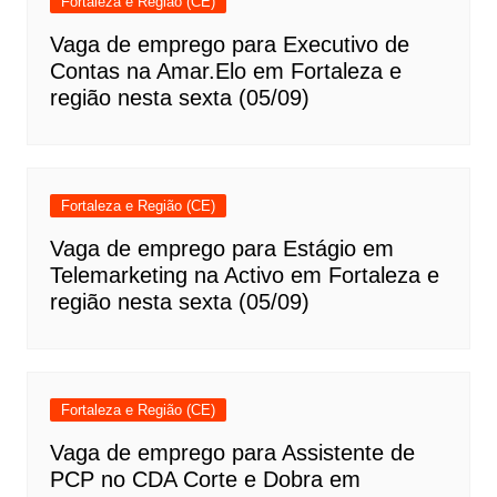
Fortaleza e Região (CE)
Vaga de emprego para Executivo de
Contas na Amar.Elo em Fortaleza e
região nesta sexta (05/09)
Fortaleza e Região (CE)
Vaga de emprego para Estágio em
Telemarketing na Activo em Fortaleza e
região nesta sexta (05/09)
Fortaleza e Região (CE)
Vaga de emprego para Assistente de
PCP no CDA Corte e Dobra em