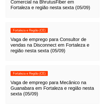
Comercial na BhrutusFiber em
Fortaleza e região nesta sexta (05/09)
Fortaleza e Região (CE)
Vaga de emprego para Consultor de
vendas na Disconnect em Fortaleza e
região nesta sexta (05/09)
Fortaleza e Região (CE)
Vaga de emprego para Mecânico na
Guanabara em Fortaleza e região nesta
sexta (05/09)