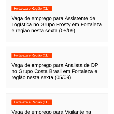
Fortaleza e Região (CE)
Vaga de emprego para Assistente de
Logística no Grupo Frosty em Fortaleza
e região nesta sexta (05/09)
Fortaleza e Região (CE)
Vaga de emprego para Analista de DP
no Grupo Costa Brasil em Fortaleza e
região nesta sexta (05/09)
Fortaleza e Região (CE)
Vaga de emprego para Vigilante na