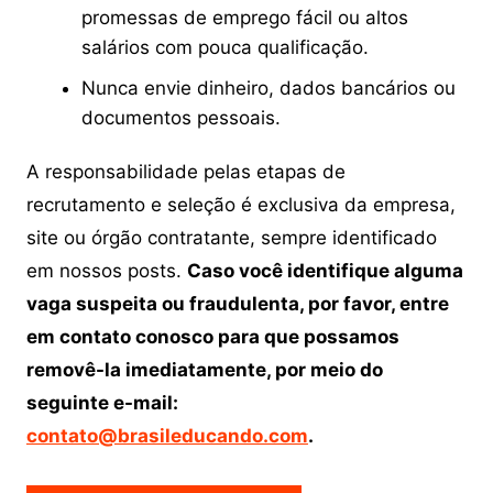
promessas de emprego fácil ou altos
salários com pouca qualificação.
Nunca envie dinheiro, dados bancários ou
documentos pessoais.
A responsabilidade pelas etapas de
recrutamento e seleção é exclusiva da empresa,
site ou órgão contratante, sempre identificado
em nossos posts.
Caso você identifique alguma
vaga suspeita ou fraudulenta, por favor, entre
em contato conosco para que possamos
removê-la imediatamente, por meio do
seguinte e-mail:
contato@brasileducando.com
.