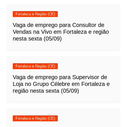
Fortaleza e Região (CE)
Vaga de emprego para Consultor de
Vendas na Vivo em Fortaleza e região
nesta sexta (05/09)
Fortaleza e Região (CE)
Vaga de emprego para Supervisor de
Loja no Grupo Célebre em Fortaleza e
região nesta sexta (05/09)
Fortaleza e Região (CE)