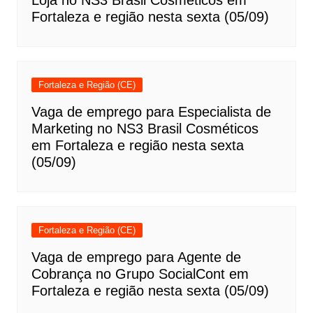
Loja no NS3 Brasil Cosméticos em
Fortaleza e região nesta sexta (05/09)
Fortaleza e Região (CE)
Vaga de emprego para Especialista de
Marketing no NS3 Brasil Cosméticos
em Fortaleza e região nesta sexta
(05/09)
Fortaleza e Região (CE)
Vaga de emprego para Agente de
Cobrança no Grupo SocialCont em
Fortaleza e região nesta sexta (05/09)