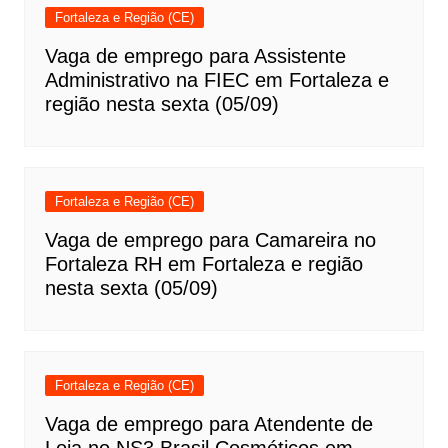
Fortaleza e Região (CE)
Vaga de emprego para Assistente
Administrativo na FIEC em Fortaleza e
região nesta sexta (05/09)
Fortaleza e Região (CE)
Vaga de emprego para Camareira no
Fortaleza RH em Fortaleza e região
nesta sexta (05/09)
Fortaleza e Região (CE)
Vaga de emprego para Atendente de