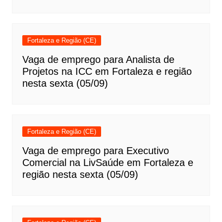
Fortaleza e Região (CE)
Vaga de emprego para Analista de
Projetos na ICC em Fortaleza e região
nesta sexta (05/09)
Fortaleza e Região (CE)
Vaga de emprego para Executivo
Comercial na LivSaúde em Fortaleza e
região nesta sexta (05/09)