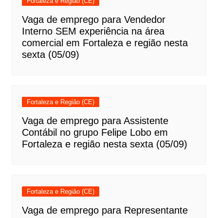
Fortaleza e Região (CE)
Vaga de emprego para Vendedor
Interno SEM experiência na área
comercial em Fortaleza e região nesta
sexta (05/09)
Fortaleza e Região (CE)
Vaga de emprego para Assistente
Contábil no grupo Felipe Lobo em
Fortaleza e região nesta sexta (05/09)
Fortaleza e Região (CE)
Vaga de emprego para Representante