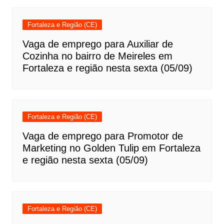
Fortaleza e Região (CE)
Vaga de emprego para Auxiliar de
Cozinha no bairro de Meireles em
Fortaleza e região nesta sexta (05/09)
Fortaleza e Região (CE)
Vaga de emprego para Promotor de
Marketing no Golden Tulip em Fortaleza
e região nesta sexta (05/09)
Fortaleza e Região (CE)