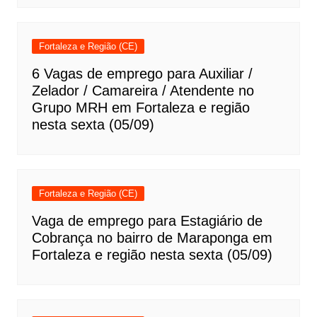
Fortaleza e Região (CE)
6 Vagas de emprego para Auxiliar /
Zelador / Camareira / Atendente no
Grupo MRH em Fortaleza e região
nesta sexta (05/09)
Fortaleza e Região (CE)
Vaga de emprego para Estagiário de
Cobrança no bairro de Maraponga em
Fortaleza e região nesta sexta (05/09)