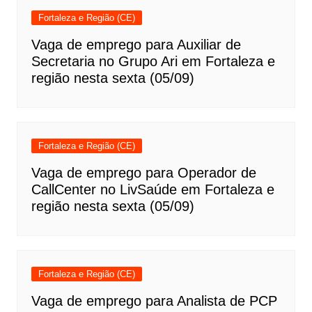
Fortaleza e Região (CE)
Vaga de emprego para Auxiliar de
Secretaria no Grupo Ari em Fortaleza e
região nesta sexta (05/09)
Fortaleza e Região (CE)
Vaga de emprego para Operador de
CallCenter no LivSaúde em Fortaleza e
região nesta sexta (05/09)
Fortaleza e Região (CE)
Vaga de emprego para Analista de PCP