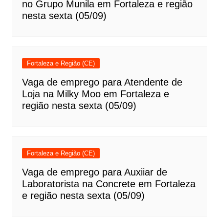
no Grupo Munila em Fortaleza e região
nesta sexta (05/09)
Fortaleza e Região (CE)
Vaga de emprego para Atendente de
Loja na Milky Moo em Fortaleza e
região nesta sexta (05/09)
Fortaleza e Região (CE)
Vaga de emprego para Auxiiar de
Laboratorista na Concrete em Fortaleza
e região nesta sexta (05/09)