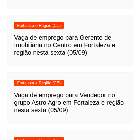
Fortaleza e Região (CE)
Vaga de emprego para Gerente de
Imobiliária no Centro em Fortaleza e
região nesta sexta (05/09)
Fortaleza e Região (CE)
Vaga de emprego para Vendedor no
grupo Astro Agro em Fortaleza e região
nesta sexta (05/09)