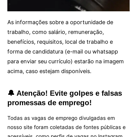
As informações sobre a oportunidade de
trabalho, como salário, remuneração,
benefícios, requisitos, local de trabalho e
forma de candidatura (e-mail ou whatsapp
para enviar seu currículo) estarão na imagem
acima, caso estejam disponíveis.
🔔 Atenção! Evite golpes e falsas
promessas de emprego!
Todas as vagas de emprego divulgadas em
nosso site foram coletadas de fontes públicas e
acessíveis, como perfis de vagas no Instagram,