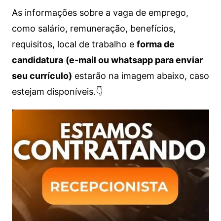
As informações sobre a vaga de emprego,
como salário, remuneração, benefícios,
requisitos, local de trabalho e
forma de
candidatura
(e-mail ou whatsapp para enviar
seu currículo)
estarão na imagem abaixo, caso
estejam disponíveis.👇