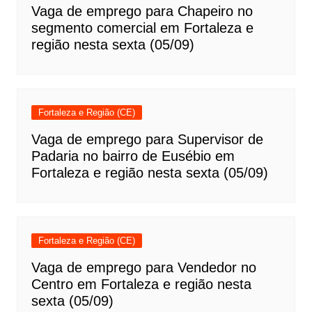
Vaga de emprego para Chapeiro no
segmento comercial em Fortaleza e
região nesta sexta (05/09)
Fortaleza e Região (CE)
Vaga de emprego para Supervisor de
Padaria no bairro de Eusébio em
Fortaleza e região nesta sexta (05/09)
Fortaleza e Região (CE)
Vaga de emprego para Vendedor no
Centro em Fortaleza e região nesta
sexta (05/09)