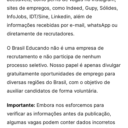
sites de empregos, como Indeed, Gupy, Sólides,
InfoJobs, IDT/Sine, Linkedin, além de
informações recebidas por e-mail, whatsApp ou
diretamente de recrutadores.
O Brasil Educando não é uma empresa de
recrutamento e não participa de nenhum
processo seletivo. Nosso papel é apenas divulgar
gratuitamente oportunidades de emprego para
diversas regiões do Brasil, com o objetivo de
auxiliar candidatos de forma voluntária.
Importante:
Embora nos esforcemos para
verificar as informações antes da publicação,
algumas vagas podem conter dados incorretos