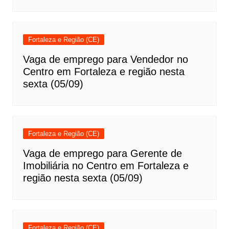
Fortaleza e Região (CE)
Vaga de emprego para Vendedor no
Centro em Fortaleza e região nesta
sexta (05/09)
Fortaleza e Região (CE)
Vaga de emprego para Gerente de
Imobiliária no Centro em Fortaleza e
região nesta sexta (05/09)
Fortaleza e Região (CE)