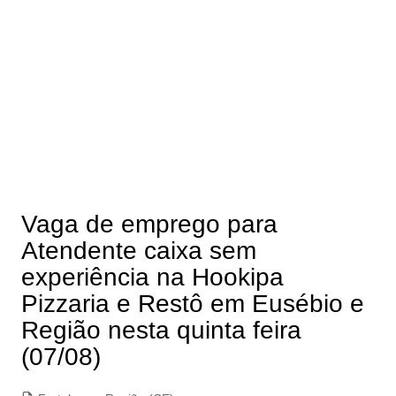
Vaga de emprego para
Atendente caixa sem
experiência na Hookipa
Pizzaria e Restô em Eusébio e
Região nesta quinta feira
(07/08)