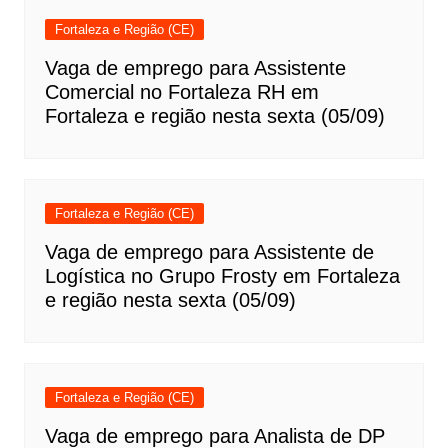
Fortaleza e Região (CE)
Vaga de emprego para Assistente
Comercial no Fortaleza RH em
Fortaleza e região nesta sexta (05/09)
Fortaleza e Região (CE)
Vaga de emprego para Assistente de
Logística no Grupo Frosty em Fortaleza
e região nesta sexta (05/09)
Fortaleza e Região (CE)
Vaga de emprego para Analista de DP