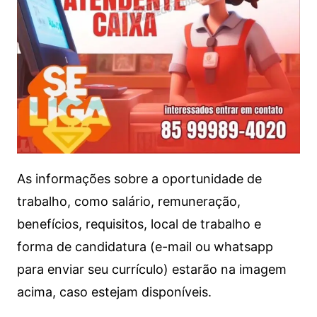
As informações sobre a oportunidade de
trabalho, como salário, remuneração,
benefícios, requisitos, local de trabalho e
forma de candidatura (e-mail ou whatsapp
para enviar seu currículo) estarão na imagem
acima, caso estejam disponíveis.