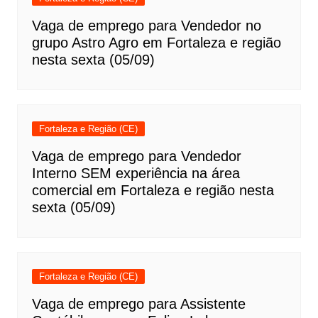
Vaga de emprego para Vendedor no
grupo Astro Agro em Fortaleza e região
nesta sexta (05/09)
Fortaleza e Região (CE)
Vaga de emprego para Vendedor
Interno SEM experiência na área
comercial em Fortaleza e região nesta
sexta (05/09)
Fortaleza e Região (CE)
Vaga de emprego para Assistente