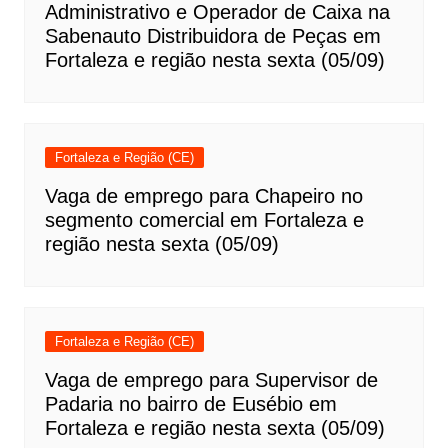
Administrativo e Operador de Caixa na
Sabenauto Distribuidora de Peças em
Fortaleza e região nesta sexta (05/09)
Fortaleza e Região (CE)
Vaga de emprego para Chapeiro no
segmento comercial em Fortaleza e
região nesta sexta (05/09)
Fortaleza e Região (CE)
Vaga de emprego para Supervisor de
Padaria no bairro de Eusébio em
Fortaleza e região nesta sexta (05/09)