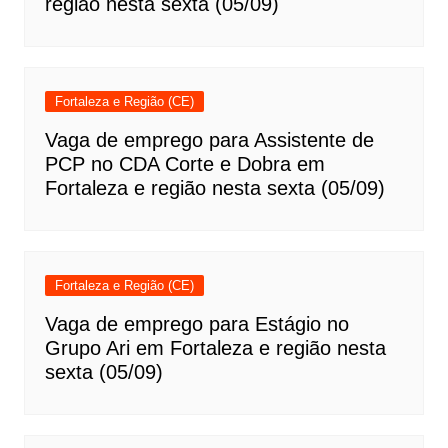
região nesta sexta (05/09)
Fortaleza e Região (CE)
Vaga de emprego para Assistente de
PCP no CDA Corte e Dobra em
Fortaleza e região nesta sexta (05/09)
Fortaleza e Região (CE)
Vaga de emprego para Estágio no
Grupo Ari em Fortaleza e região nesta
sexta (05/09)