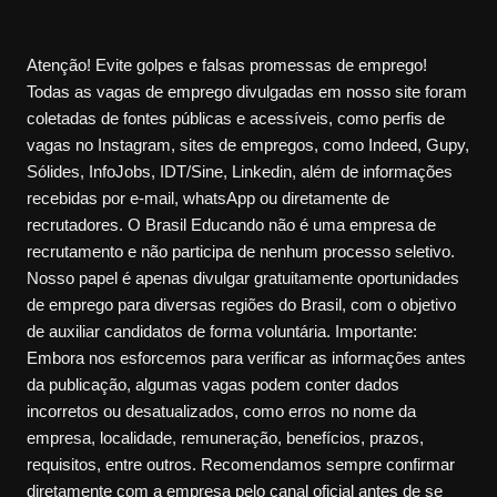
Atenção! Evite golpes e falsas promessas de emprego!
Todas as vagas de emprego divulgadas em nosso site foram
coletadas de fontes públicas e acessíveis, como perfis de
vagas no Instagram, sites de empregos, como Indeed, Gupy,
Sólides, InfoJobs, IDT/Sine, Linkedin, além de informações
recebidas por e-mail, whatsApp ou diretamente de
recrutadores. O Brasil Educando não é uma empresa de
recrutamento e não participa de nenhum processo seletivo.
Nosso papel é apenas divulgar gratuitamente oportunidades
de emprego para diversas regiões do Brasil, com o objetivo
de auxiliar candidatos de forma voluntária. Importante:
Embora nos esforcemos para verificar as informações antes
da publicação, algumas vagas podem conter dados
incorretos ou desatualizados, como erros no nome da
empresa, localidade, remuneração, benefícios, prazos,
requisitos, entre outros. Recomendamos sempre confirmar
diretamente com a empresa pelo canal oficial antes de se