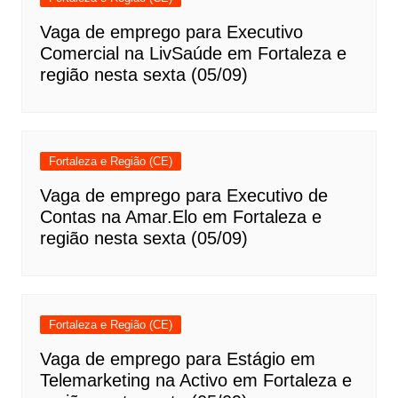
Vaga de emprego para Executivo
Comercial na LivSaúde em Fortaleza e
região nesta sexta (05/09)
Fortaleza e Região (CE)
Vaga de emprego para Executivo de
Contas na Amar.Elo em Fortaleza e
região nesta sexta (05/09)
Fortaleza e Região (CE)
Vaga de emprego para Estágio em
Telemarketing na Activo em Fortaleza e