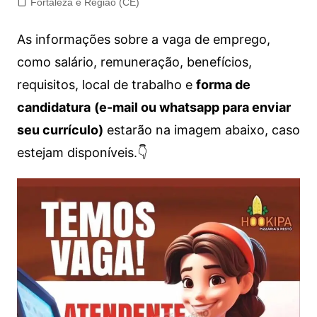
Fortaleza e Região (CE)
As informações sobre a vaga de emprego,
como salário, remuneração, benefícios,
requisitos, local de trabalho e
forma de
candidatura
(e-mail ou whatsapp para enviar
seu currículo)
estarão na imagem abaixo, caso
estejam disponíveis.👇