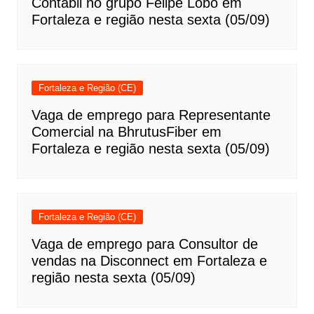
Contábil no grupo Felipe Lobo em
Fortaleza e região nesta sexta (05/09)
Fortaleza e Região (CE)
Vaga de emprego para Representante
Comercial na BhrutusFiber em
Fortaleza e região nesta sexta (05/09)
Fortaleza e Região (CE)
Vaga de emprego para Consultor de
vendas na Disconnect em Fortaleza e
região nesta sexta (05/09)