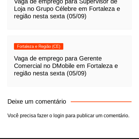
Vaga de emprego para Supervisor de
Loja no Grupo Célebre em Fortaleza e
região nesta sexta (05/09)
Fortaleza e Região (CE)
Vaga de emprego para Gerente
Comercial no DMobile em Fortaleza e
região nesta sexta (05/09)
Deixe um comentário
Você precisa fazer o
login
para publicar um comentário.