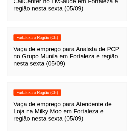
CallCenter no LivSaúde em Fortaleza e
região nesta sexta (05/09)
Fortaleza e Região (CE)
Vaga de emprego para Analista de PCP
no Grupo Munila em Fortaleza e região
nesta sexta (05/09)
Fortaleza e Região (CE)
Vaga de emprego para Atendente de
Loja na Milky Moo em Fortaleza e
região nesta sexta (05/09)