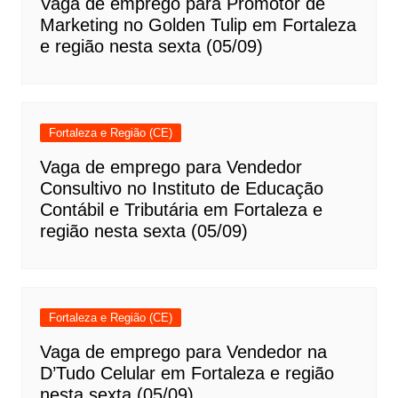
Vaga de emprego para Promotor de
Marketing no Golden Tulip em Fortaleza
e região nesta sexta (05/09)
Fortaleza e Região (CE)
Vaga de emprego para Vendedor
Consultivo no Instituto de Educação
Contábil e Tributária em Fortaleza e
região nesta sexta (05/09)
Fortaleza e Região (CE)
Vaga de emprego para Vendedor na
D’Tudo Celular em Fortaleza e região
nesta sexta (05/09)