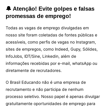
🔔 Atenção! Evite golpes e falsas
promessas de emprego!
Todas as vagas de emprego divulgadas em
nosso site foram coletadas de fontes públicas e
acessíveis, como perfis de vagas no Instagram,
sites de empregos, como Indeed, Gupy, Sólides,
InfoJobs, IDT/Sine, Linkedin, além de
informações recebidas por e-mail, whatsApp ou
diretamente de recrutadores.
O Brasil Educando não é uma empresa de
recrutamento e não participa de nenhum
processo seletivo. Nosso papel é apenas divulgar
gratuitamente oportunidades de emprego para