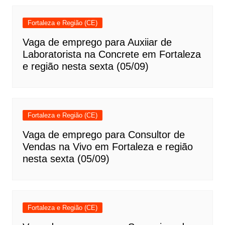
Fortaleza e Região (CE)
Vaga de emprego para Auxiiar de
Laboratorista na Concrete em Fortaleza
e região nesta sexta (05/09)
Fortaleza e Região (CE)
Vaga de emprego para Consultor de
Vendas na Vivo em Fortaleza e região
nesta sexta (05/09)
Fortaleza e Região (CE)