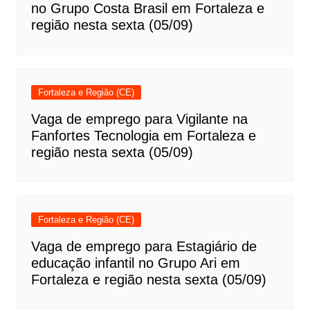
no Grupo Costa Brasil em Fortaleza e
região nesta sexta (05/09)
Fortaleza e Região (CE)
Vaga de emprego para Vigilante na
Fanfortes Tecnologia em Fortaleza e
região nesta sexta (05/09)
Fortaleza e Região (CE)
Vaga de emprego para Estagiário de
educação infantil no Grupo Ari em
Fortaleza e região nesta sexta (05/09)