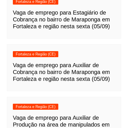
Fortaleza e Região (CE)
Vaga de emprego para Estagiário de
Cobrança no bairro de Maraponga em
Fortaleza e região nesta sexta (05/09)
Fortaleza e Região (CE)
Vaga de emprego para Auxiliar de
Cobrança no bairro de Maraponga em
Fortaleza e região nesta sexta (05/09)
Fortaleza e Região (CE)
Vaga de emprego para Auxiliar de
Produção na área de manipulados em