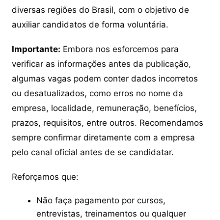
diversas regiões do Brasil, com o objetivo de
auxiliar candidatos de forma voluntária.
Importante:
Embora nos esforcemos para
verificar as informações antes da publicação,
algumas vagas podem conter dados incorretos
ou desatualizados, como erros no nome da
empresa, localidade, remuneração, benefícios,
prazos, requisitos, entre outros. Recomendamos
sempre confirmar diretamente com a empresa
pelo canal oficial antes de se candidatar.
Reforçamos que:
Não faça pagamento por cursos,
entrevistas, treinamentos ou qualquer