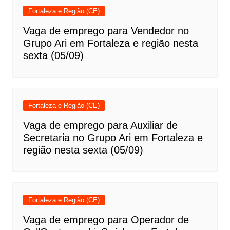
Fortaleza e Região (CE)
Vaga de emprego para Vendedor no
Grupo Ari em Fortaleza e região nesta
sexta (05/09)
Fortaleza e Região (CE)
Vaga de emprego para Auxiliar de
Secretaria no Grupo Ari em Fortaleza e
região nesta sexta (05/09)
Fortaleza e Região (CE)
Vaga de emprego para Operador de