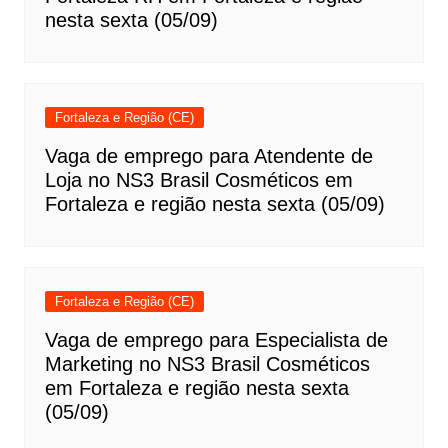
nesta sexta (05/09)
Fortaleza e Região (CE)
Vaga de emprego para Atendente de
Loja no NS3 Brasil Cosméticos em
Fortaleza e região nesta sexta (05/09)
Fortaleza e Região (CE)
Vaga de emprego para Especialista de
Marketing no NS3 Brasil Cosméticos
em Fortaleza e região nesta sexta
(05/09)