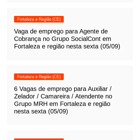
Fortaleza e Região (CE)
Vaga de emprego para Agente de
Cobrança no Grupo SocialCont em
Fortaleza e região nesta sexta (05/09)
Fortaleza e Região (CE)
6 Vagas de emprego para Auxiliar /
Zelador / Camareira / Atendente no
Grupo MRH em Fortaleza e região
nesta sexta (05/09)