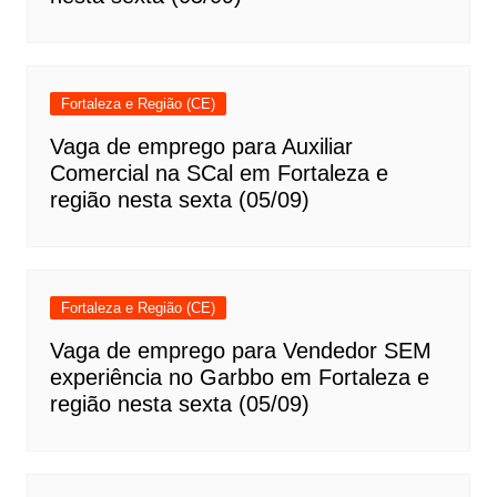
Fortaleza e Região (CE)
Vaga de emprego para Auxiliar
Comercial na SCal em Fortaleza e
região nesta sexta (05/09)
Fortaleza e Região (CE)
Vaga de emprego para Vendedor SEM
experiência no Garbbo em Fortaleza e
região nesta sexta (05/09)