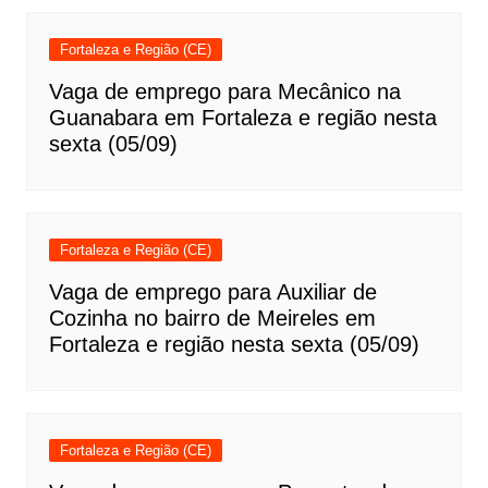
Fortaleza e Região (CE)
Vaga de emprego para Mecânico na
Guanabara em Fortaleza e região nesta
sexta (05/09)
Fortaleza e Região (CE)
Vaga de emprego para Auxiliar de
Cozinha no bairro de Meireles em
Fortaleza e região nesta sexta (05/09)
Fortaleza e Região (CE)