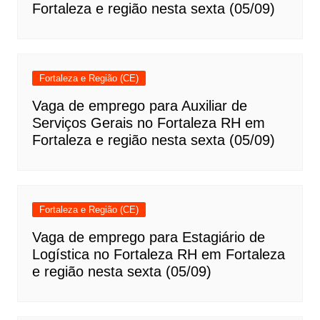
Fortaleza e região nesta sexta (05/09)
Fortaleza e Região (CE)
Vaga de emprego para Auxiliar de
Serviços Gerais no Fortaleza RH em
Fortaleza e região nesta sexta (05/09)
Fortaleza e Região (CE)
Vaga de emprego para Estagiário de
Logística no Fortaleza RH em Fortaleza
e região nesta sexta (05/09)