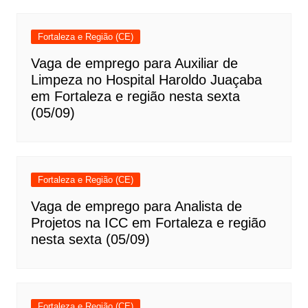
Fortaleza e Região (CE)
Vaga de emprego para Auxiliar de
Limpeza no Hospital Haroldo Juaçaba
em Fortaleza e região nesta sexta
(05/09)
Fortaleza e Região (CE)
Vaga de emprego para Analista de
Projetos na ICC em Fortaleza e região
nesta sexta (05/09)
Fortaleza e Região (CE)