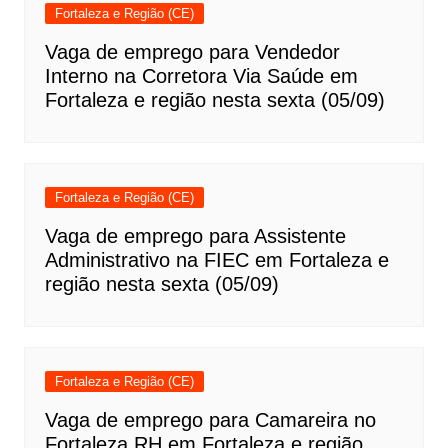
Fortaleza e Região (CE)
Vaga de emprego para Vendedor
Interno na Corretora Via Saúde em
Fortaleza e região nesta sexta (05/09)
Fortaleza e Região (CE)
Vaga de emprego para Assistente
Administrativo na FIEC em Fortaleza e
região nesta sexta (05/09)
Fortaleza e Região (CE)
Vaga de emprego para Camareira no
Fortaleza RH em Fortaleza e região