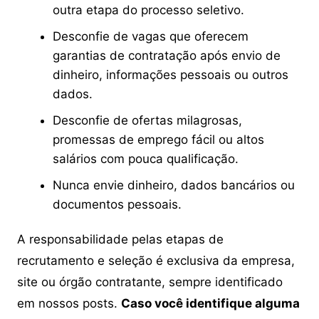
outra etapa do processo seletivo.
Desconfie de vagas que oferecem
garantias de contratação após envio de
dinheiro, informações pessoais ou outros
dados.
Desconfie de ofertas milagrosas,
promessas de emprego fácil ou altos
salários com pouca qualificação.
Nunca envie dinheiro, dados bancários ou
documentos pessoais.
A responsabilidade pelas etapas de
recrutamento e seleção é exclusiva da empresa,
site ou órgão contratante, sempre identificado
em nossos posts.
Caso você identifique alguma