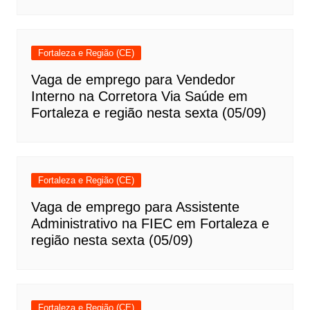
Fortaleza e Região (CE)
Vaga de emprego para Vendedor
Interno na Corretora Via Saúde em
Fortaleza e região nesta sexta (05/09)
Fortaleza e Região (CE)
Vaga de emprego para Assistente
Administrativo na FIEC em Fortaleza e
região nesta sexta (05/09)
Fortaleza e Região (CE)