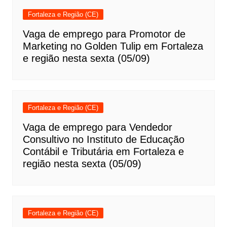
Fortaleza e Região (CE)
Vaga de emprego para Promotor de
Marketing no Golden Tulip em Fortaleza
e região nesta sexta (05/09)
Fortaleza e Região (CE)
Vaga de emprego para Vendedor
Consultivo no Instituto de Educação
Contábil e Tributária em Fortaleza e
região nesta sexta (05/09)
Fortaleza e Região (CE)