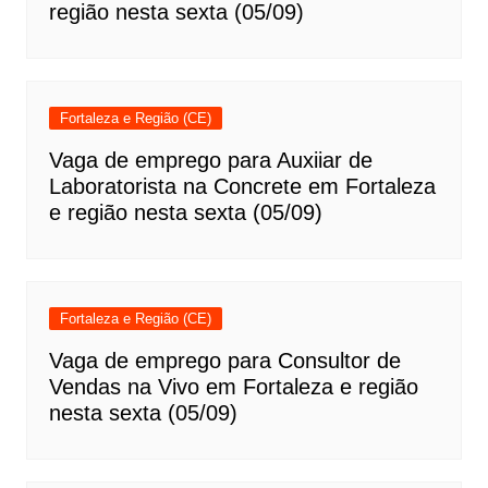
região nesta sexta (05/09)
Fortaleza e Região (CE)
Vaga de emprego para Auxiiar de
Laboratorista na Concrete em Fortaleza
e região nesta sexta (05/09)
Fortaleza e Região (CE)
Vaga de emprego para Consultor de
Vendas na Vivo em Fortaleza e região
nesta sexta (05/09)