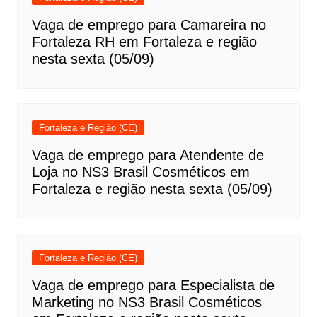
Vaga de emprego para Camareira no
Fortaleza RH em Fortaleza e região
nesta sexta (05/09)
Fortaleza e Região (CE)
Vaga de emprego para Atendente de
Loja no NS3 Brasil Cosméticos em
Fortaleza e região nesta sexta (05/09)
Fortaleza e Região (CE)
Vaga de emprego para Especialista de
Marketing no NS3 Brasil Cosméticos