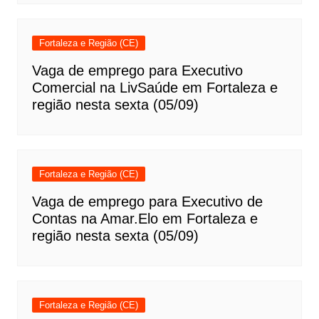
Fortaleza e Região (CE)
Vaga de emprego para Executivo
Comercial na LivSaúde em Fortaleza e
região nesta sexta (05/09)
Fortaleza e Região (CE)
Vaga de emprego para Executivo de
Contas na Amar.Elo em Fortaleza e
região nesta sexta (05/09)
Fortaleza e Região (CE)