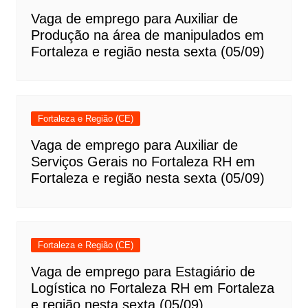
Vaga de emprego para Auxiliar de
Produção na área de manipulados em
Fortaleza e região nesta sexta (05/09)
Fortaleza e Região (CE)
Vaga de emprego para Auxiliar de
Serviços Gerais no Fortaleza RH em
Fortaleza e região nesta sexta (05/09)
Fortaleza e Região (CE)
Vaga de emprego para Estagiário de
Logística no Fortaleza RH em Fortaleza
e região nesta sexta (05/09)