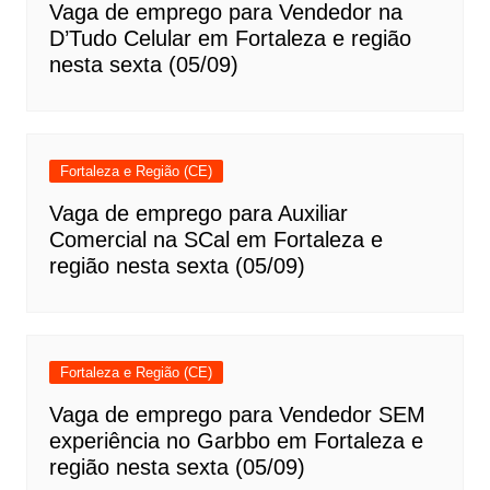
Vaga de emprego para Vendedor na
D’Tudo Celular em Fortaleza e região
nesta sexta (05/09)
Fortaleza e Região (CE)
Vaga de emprego para Auxiliar
Comercial na SCal em Fortaleza e
região nesta sexta (05/09)
Fortaleza e Região (CE)
Vaga de emprego para Vendedor SEM
experiência no Garbbo em Fortaleza e
região nesta sexta (05/09)