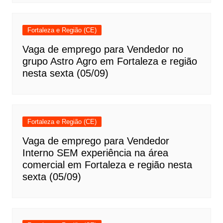
Fortaleza e Região (CE)
Vaga de emprego para Vendedor no
grupo Astro Agro em Fortaleza e região
nesta sexta (05/09)
Fortaleza e Região (CE)
Vaga de emprego para Vendedor
Interno SEM experiência na área
comercial em Fortaleza e região nesta
sexta (05/09)