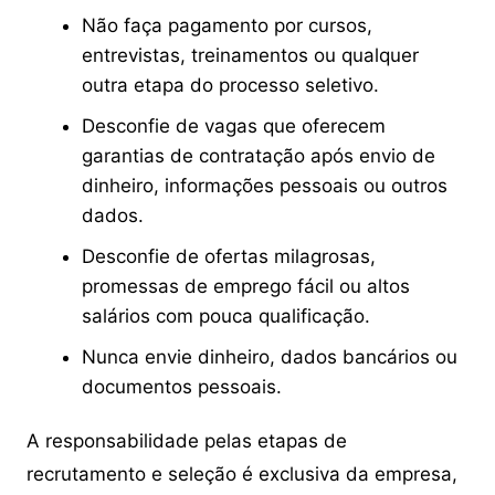
Não faça pagamento por cursos,
entrevistas, treinamentos ou qualquer
outra etapa do processo seletivo.
Desconfie de vagas que oferecem
garantias de contratação após envio de
dinheiro, informações pessoais ou outros
dados.
Desconfie de ofertas milagrosas,
promessas de emprego fácil ou altos
salários com pouca qualificação.
Nunca envie dinheiro, dados bancários ou
documentos pessoais.
A responsabilidade pelas etapas de
recrutamento e seleção é exclusiva da empresa,