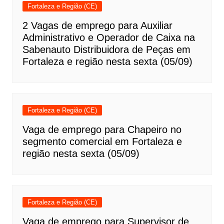
Fortaleza e Região (CE)
2 Vagas de emprego para Auxiliar
Administrativo e Operador de Caixa na
Sabenauto Distribuidora de Peças em
Fortaleza e região nesta sexta (05/09)
Fortaleza e Região (CE)
Vaga de emprego para Chapeiro no
segmento comercial em Fortaleza e
região nesta sexta (05/09)
Fortaleza e Região (CE)
Vaga de emprego para Supervisor de