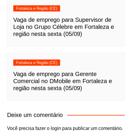
Fortaleza e Região (CE)
Vaga de emprego para Supervisor de
Loja no Grupo Célebre em Fortaleza e
região nesta sexta (05/09)
Fortaleza e Região (CE)
Vaga de emprego para Gerente
Comercial no DMobile em Fortaleza e
região nesta sexta (05/09)
Deixe um comentário
Você precisa fazer o
login
para publicar um comentário.