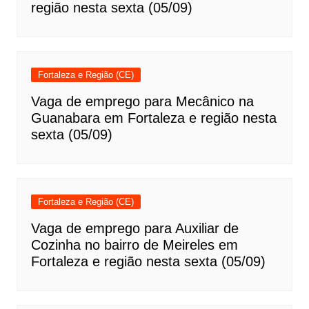
região nesta sexta (05/09)
Fortaleza e Região (CE)
Vaga de emprego para Mecânico na
Guanabara em Fortaleza e região nesta
sexta (05/09)
Fortaleza e Região (CE)
Vaga de emprego para Auxiliar de
Cozinha no bairro de Meireles em
Fortaleza e região nesta sexta (05/09)