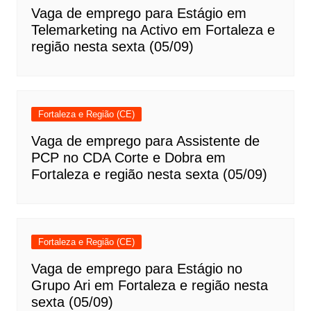
Vaga de emprego para Estágio em
Telemarketing na Activo em Fortaleza e
região nesta sexta (05/09)
Fortaleza e Região (CE)
Vaga de emprego para Assistente de
PCP no CDA Corte e Dobra em
Fortaleza e região nesta sexta (05/09)
Fortaleza e Região (CE)
Vaga de emprego para Estágio no
Grupo Ari em Fortaleza e região nesta
sexta (05/09)