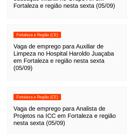
Fortaleza e região nesta sexta (05/09)
Fortaleza e Região (CE)
Vaga de emprego para Auxiliar de
Limpeza no Hospital Haroldo Juaçaba
em Fortaleza e região nesta sexta
(05/09)
Fortaleza e Região (CE)
Vaga de emprego para Analista de
Projetos na ICC em Fortaleza e região
nesta sexta (05/09)