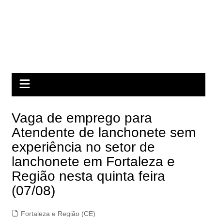
Vaga de emprego para
Atendente de lanchonete sem
experiência no setor de
lanchonete em Fortaleza e
Região nesta quinta feira
(07/08)
Fortaleza e Região (CE)