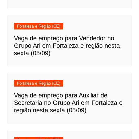
Fortaleza e Região (CE)
Vaga de emprego para Vendedor no
Grupo Ari em Fortaleza e região nesta
sexta (05/09)
Fortaleza e Região (CE)
Vaga de emprego para Auxiliar de
Secretaria no Grupo Ari em Fortaleza e
região nesta sexta (05/09)