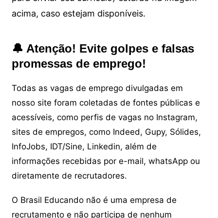
acima, caso estejam disponíveis.
🔔 Atenção! Evite golpes e falsas
promessas de emprego!
Todas as vagas de emprego divulgadas em
nosso site foram coletadas de fontes públicas e
acessíveis, como perfis de vagas no Instagram,
sites de empregos, como Indeed, Gupy, Sólides,
InfoJobs, IDT/Sine, Linkedin, além de
informações recebidas por e-mail, whatsApp ou
diretamente de recrutadores.
O Brasil Educando não é uma empresa de
recrutamento e não participa de nenhum