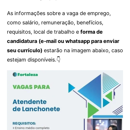
As informações sobre a vaga de emprego,
como salário, remuneração, benefícios,
requisitos, local de trabalho e
forma de
candidatura
(e-mail ou whatsapp para enviar
seu currículo)
estarão na imagem abaixo, caso
estejam disponíveis.👇