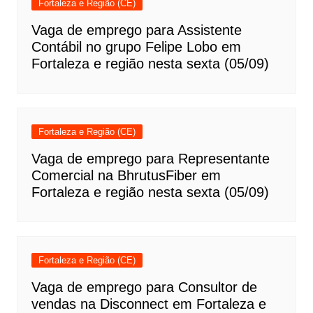
Fortaleza e Região (CE)
Vaga de emprego para Assistente
Contábil no grupo Felipe Lobo em
Fortaleza e região nesta sexta (05/09)
Fortaleza e Região (CE)
Vaga de emprego para Representante
Comercial na BhrutusFiber em
Fortaleza e região nesta sexta (05/09)
Fortaleza e Região (CE)
Vaga de emprego para Consultor de
vendas na Disconnect em Fortaleza e