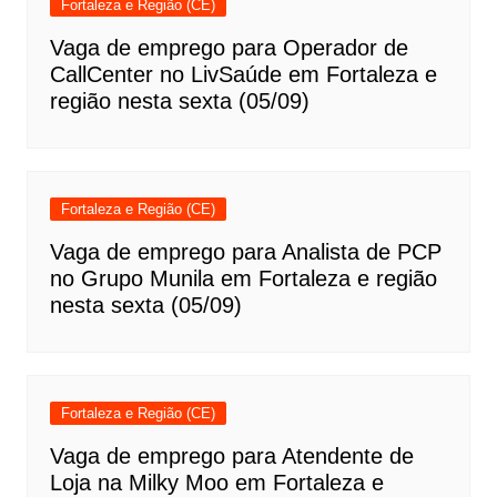
Fortaleza e Região (CE)
Vaga de emprego para Operador de
CallCenter no LivSaúde em Fortaleza e
região nesta sexta (05/09)
Fortaleza e Região (CE)
Vaga de emprego para Analista de PCP
no Grupo Munila em Fortaleza e região
nesta sexta (05/09)
Fortaleza e Região (CE)
Vaga de emprego para Atendente de
Loja na Milky Moo em Fortaleza e