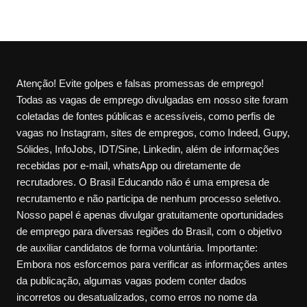
Atenção! Evite golpes e falsas promessas de emprego!
Todas as vagas de emprego divulgadas em nosso site foram
coletadas de fontes públicas e acessíveis, como perfis de
vagas no Instagram, sites de empregos, como Indeed, Gupy,
Sólides, InfoJobs, IDT/Sine, Linkedin, além de informações
recebidas por e-mail, whatsApp ou diretamente de
recrutadores. O Brasil Educando não é uma empresa de
recrutamento e não participa de nenhum processo seletivo.
Nosso papel é apenas divulgar gratuitamente oportunidades
de emprego para diversas regiões do Brasil, com o objetivo
de auxiliar candidatos de forma voluntária. Importante:
Embora nos esforcemos para verificar as informações antes
da publicação, algumas vagas podem conter dados
incorretos ou desatualizados, como erros no nome da