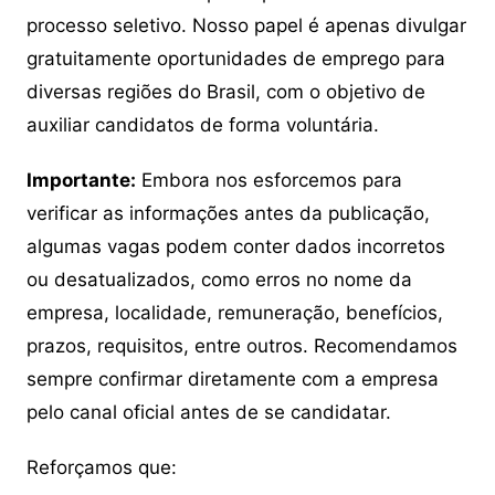
processo seletivo. Nosso papel é apenas divulgar
gratuitamente oportunidades de emprego para
diversas regiões do Brasil, com o objetivo de
auxiliar candidatos de forma voluntária.
Importante:
Embora nos esforcemos para
verificar as informações antes da publicação,
algumas vagas podem conter dados incorretos
ou desatualizados, como erros no nome da
empresa, localidade, remuneração, benefícios,
prazos, requisitos, entre outros. Recomendamos
sempre confirmar diretamente com a empresa
pelo canal oficial antes de se candidatar.
Reforçamos que: