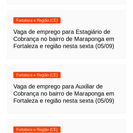
Fortaleza e Região (CE)
Vaga de emprego para Estagiário de
Cobrança no bairro de Maraponga em
Fortaleza e região nesta sexta (05/09)
Fortaleza e Região (CE)
Vaga de emprego para Auxiliar de
Cobrança no bairro de Maraponga em
Fortaleza e região nesta sexta (05/09)
Fortaleza e Região (CE)