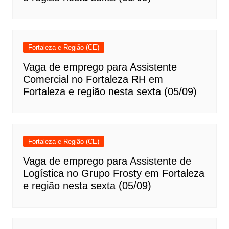
Fortaleza e Região (CE)
Vaga de emprego para Assistente
Comercial no Fortaleza RH em
Fortaleza e região nesta sexta (05/09)
Fortaleza e Região (CE)
Vaga de emprego para Assistente de
Logística no Grupo Frosty em Fortaleza
e região nesta sexta (05/09)