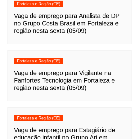
Fortaleza e Região (CE)
Vaga de emprego para Analista de DP
no Grupo Costa Brasil em Fortaleza e
região nesta sexta (05/09)
Fortaleza e Região (CE)
Vaga de emprego para Vigilante na
Fanfortes Tecnologia em Fortaleza e
região nesta sexta (05/09)
Fortaleza e Região (CE)
Vaga de emprego para Estagiário de
educação infantil no Grupo Ari em