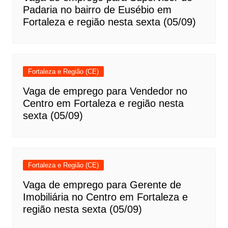
Padaria no bairro de Eusébio em
Fortaleza e região nesta sexta (05/09)
Fortaleza e Região (CE)
Vaga de emprego para Vendedor no
Centro em Fortaleza e região nesta
sexta (05/09)
Fortaleza e Região (CE)
Vaga de emprego para Gerente de
Imobiliária no Centro em Fortaleza e
região nesta sexta (05/09)