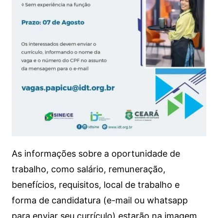
As informações sobre a oportunidade de
trabalho, como salário, remuneração,
benefícios, requisitos, local de trabalho e
forma de candidatura (e-mail ou whatsapp
para enviar seu currículo) estarão na imagem