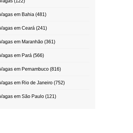
Vagas
(122)
Vagas em Bahia
(481)
Vagas em Ceará
(241)
Vagas em Maranhão
(361)
Vagas em Pará
(566)
Vagas em Pernambuco
(816)
Vagas em Rio de Janeiro
(752)
Vagas em São Paulo
(121)