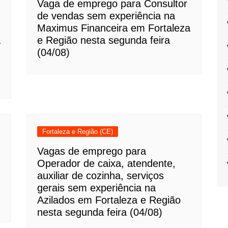
,
Vaga de emprego para Consultor
de vendas sem experiência na
Maximus Financeira em Fortaleza
a
e Região nesta segunda feira
(04/08)
Fortaleza e Região (CE)
Vagas de emprego para
Operador de caixa, atendente,
auxiliar de cozinha, serviços
gerais sem experiência na
Azilados em Fortaleza e Região
nesta segunda feira (04/08)