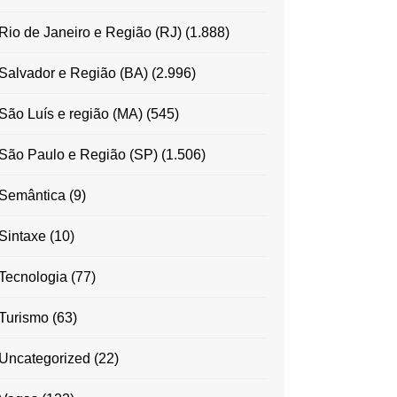
Rio de Janeiro e Região (RJ)
(1.888)
Salvador e Região (BA)
(2.996)
São Luís e região (MA)
(545)
São Paulo e Região (SP)
(1.506)
Semântica
(9)
Sintaxe
(10)
Tecnologia
(77)
Turismo
(63)
Uncategorized
(22)