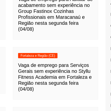
acabamento sem experiência no
Group Fastinox Cozinhas
Profissionais em Maracanaú e
Região nesta segunda feira
(04/08)
Fortaleza e Região (CE)
Vaga de emprego para Serviços
Gerais sem experiência no Styllu
Fitness Academia em Fortaleza e
Região nesta segunda feira
(04/08)