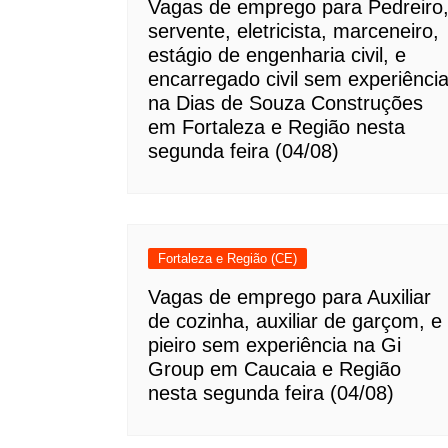
Vagas de emprego para Pedreiro
servente, eletricista, marceneiro,
estágio de engenharia civil, e
encarregado civil sem experiênci
na Dias de Souza Construções
em Fortaleza e Região nesta
segunda feira (04/08)
Fortaleza e Região (CE)
Vagas de emprego para Auxiliar
de cozinha, auxiliar de garçom, e
pieiro sem experiência na Gi
Group em Caucaia e Região
nesta segunda feira (04/08)