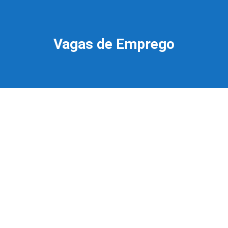
Vagas de Emprego