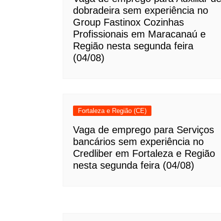
dobradeira sem experiência no
Group Fastinox Cozinhas
Profissionais em Maracanaú e
Região nesta segunda feira
(04/08)
Fortaleza e Região (CE)
Vaga de emprego para Serviços
bancários sem experiência no
Credliber em Fortaleza e Região
nesta segunda feira (04/08)