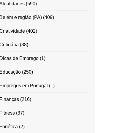
Atualidades
(590)
Belém e região (PA)
(409)
Criatividade
(402)
Culinária
(38)
Dicas de Emprego
(1)
Educação
(250)
Empregos em Portugal
(1)
Finanças
(216)
Fitness
(37)
Fonética
(2)