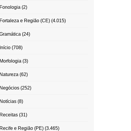
Fonologia
(2)
Fortaleza e Região (CE)
(4.015)
Gramática
(24)
Início
(708)
Morfologia
(3)
Natureza
(62)
Negócios
(252)
Notícias
(8)
Receitas
(31)
Recife e Região (PE)
(3.465)