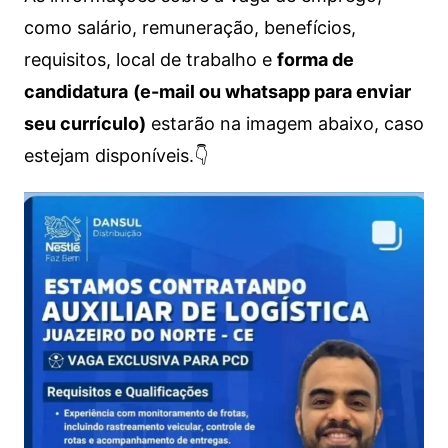
como salário, remuneração, benefícios,
requisitos, local de trabalho e
forma de
candidatura
(e-mail ou whatsapp para enviar
seu currículo)
estarão na imagem abaixo, caso
estejam disponíveis.👇