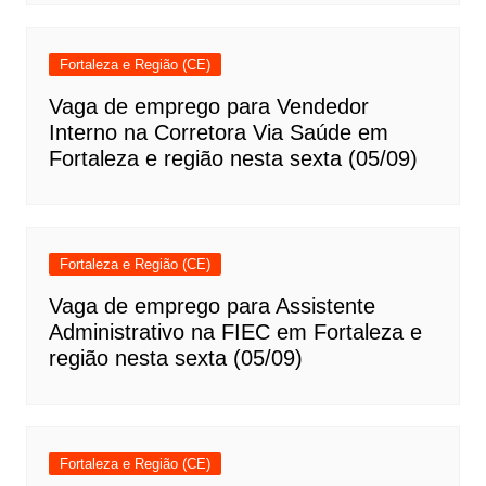
Fortaleza e Região (CE)
Vaga de emprego para Vendedor
Interno na Corretora Via Saúde em
Fortaleza e região nesta sexta (05/09)
Fortaleza e Região (CE)
Vaga de emprego para Assistente
Administrativo na FIEC em Fortaleza e
região nesta sexta (05/09)
Fortaleza e Região (CE)