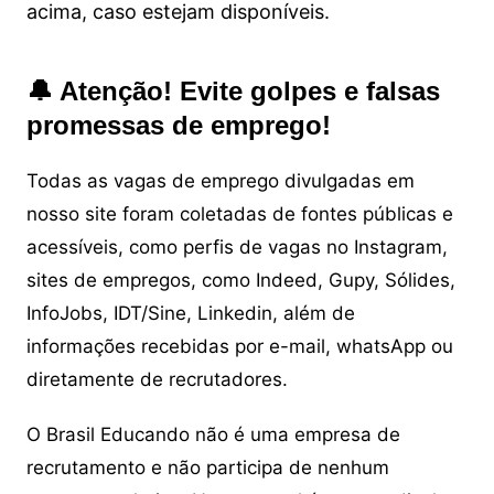
acima, caso estejam disponíveis.
🔔 Atenção! Evite golpes e falsas
promessas de emprego!
Todas as vagas de emprego divulgadas em
nosso site foram coletadas de fontes públicas e
acessíveis, como perfis de vagas no Instagram,
sites de empregos, como Indeed, Gupy, Sólides,
InfoJobs, IDT/Sine, Linkedin, além de
informações recebidas por e-mail, whatsApp ou
diretamente de recrutadores.
O Brasil Educando não é uma empresa de
recrutamento e não participa de nenhum