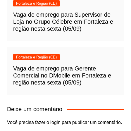
Fortaleza e Região (CE)
Vaga de emprego para Supervisor de
Loja no Grupo Célebre em Fortaleza e
região nesta sexta (05/09)
Fortaleza e Região (CE)
Vaga de emprego para Gerente
Comercial no DMobile em Fortaleza e
região nesta sexta (05/09)
Deixe um comentário
Você precisa fazer o
login
para publicar um comentário.