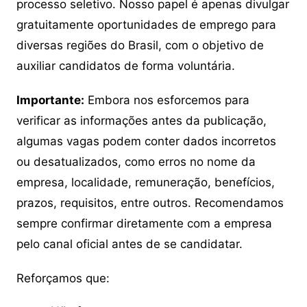
processo seletivo. Nosso papel é apenas divulgar
gratuitamente oportunidades de emprego para
diversas regiões do Brasil, com o objetivo de
auxiliar candidatos de forma voluntária.
Importante:
Embora nos esforcemos para
verificar as informações antes da publicação,
algumas vagas podem conter dados incorretos
ou desatualizados, como erros no nome da
empresa, localidade, remuneração, benefícios,
prazos, requisitos, entre outros. Recomendamos
sempre confirmar diretamente com a empresa
pelo canal oficial antes de se candidatar.
Reforçamos que: