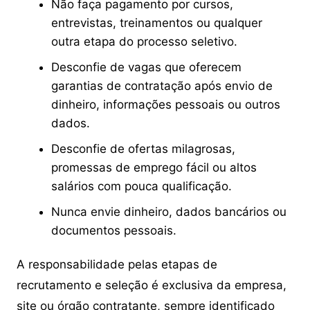
Não faça pagamento por cursos,
entrevistas, treinamentos ou qualquer
outra etapa do processo seletivo.
Desconfie de vagas que oferecem
garantias de contratação após envio de
dinheiro, informações pessoais ou outros
dados.
Desconfie de ofertas milagrosas,
promessas de emprego fácil ou altos
salários com pouca qualificação.
Nunca envie dinheiro, dados bancários ou
documentos pessoais.
A responsabilidade pelas etapas de
recrutamento e seleção é exclusiva da empresa,
site ou órgão contratante, sempre identificado