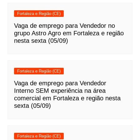
Fortaleza e Região (CE)
Vaga de emprego para Vendedor no
grupo Astro Agro em Fortaleza e região
nesta sexta (05/09)
Fortaleza e Região (CE)
Vaga de emprego para Vendedor
Interno SEM experiência na área
comercial em Fortaleza e região nesta
sexta (05/09)
Fortaleza e Região (CE)