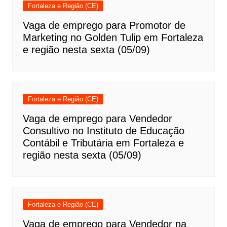
Fortaleza e Região (CE)
Vaga de emprego para Promotor de
Marketing no Golden Tulip em Fortaleza
e região nesta sexta (05/09)
Fortaleza e Região (CE)
Vaga de emprego para Vendedor
Consultivo no Instituto de Educação
Contábil e Tributária em Fortaleza e
região nesta sexta (05/09)
Fortaleza e Região (CE)
Vaga de emprego para Vendedor na