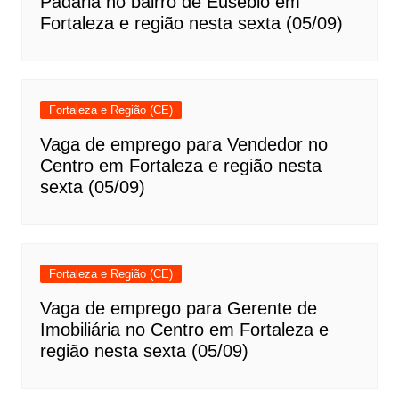
Padaria no bairro de Eusébio em
Fortaleza e região nesta sexta (05/09)
Fortaleza e Região (CE)
Vaga de emprego para Vendedor no
Centro em Fortaleza e região nesta
sexta (05/09)
Fortaleza e Região (CE)
Vaga de emprego para Gerente de
Imobiliária no Centro em Fortaleza e
região nesta sexta (05/09)