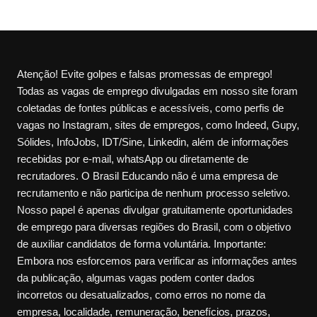
Atenção! Evite golpes e falsas promessas de emprego!
Todas as vagas de emprego divulgadas em nosso site foram
coletadas de fontes públicas e acessíveis, como perfis de
vagas no Instagram, sites de empregos, como Indeed, Gupy,
Sólides, InfoJobs, IDT/Sine, Linkedin, além de informações
recebidas por e-mail, whatsApp ou diretamente de
recrutadores. O Brasil Educando não é uma empresa de
recrutamento e não participa de nenhum processo seletivo.
Nosso papel é apenas divulgar gratuitamente oportunidades
de emprego para diversas regiões do Brasil, com o objetivo
de auxiliar candidatos de forma voluntária. Importante:
Embora nos esforcemos para verificar as informações antes
da publicação, algumas vagas podem conter dados
incorretos ou desatualizados, como erros no nome da
empresa, localidade, remuneração, benefícios, prazos,