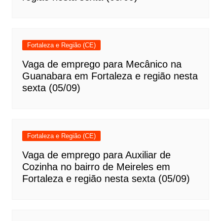
Fortaleza e Região (CE)
Vaga de emprego para Mecânico na
Guanabara em Fortaleza e região nesta
sexta (05/09)
Fortaleza e Região (CE)
Vaga de emprego para Auxiliar de
Cozinha no bairro de Meireles em
Fortaleza e região nesta sexta (05/09)