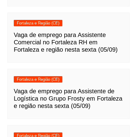
Fortaleza e Região (CE)
Vaga de emprego para Assistente
Comercial no Fortaleza RH em
Fortaleza e região nesta sexta (05/09)
Fortaleza e Região (CE)
Vaga de emprego para Assistente de
Logística no Grupo Frosty em Fortaleza
e região nesta sexta (05/09)
Fortaleza e Região (CE)