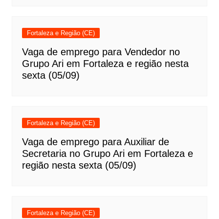
Fortaleza e Região (CE)
Vaga de emprego para Vendedor no
Grupo Ari em Fortaleza e região nesta
sexta (05/09)
Fortaleza e Região (CE)
Vaga de emprego para Auxiliar de
Secretaria no Grupo Ari em Fortaleza e
região nesta sexta (05/09)
Fortaleza e Região (CE)