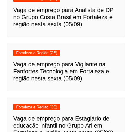
Vaga de emprego para Analista de DP
no Grupo Costa Brasil em Fortaleza e
região nesta sexta (05/09)
Fortaleza e Região (CE)
Vaga de emprego para Vigilante na
Fanfortes Tecnologia em Fortaleza e
região nesta sexta (05/09)
Fortaleza e Região (CE)
Vaga de emprego para Estagiário de
educação infantil no Grupo Ari em