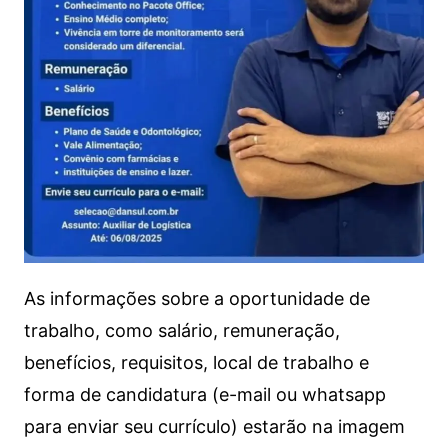
As informações sobre a oportunidade de
trabalho, como salário, remuneração,
benefícios, requisitos, local de trabalho e
forma de candidatura (e-mail ou whatsapp
para enviar seu currículo) estarão na imagem