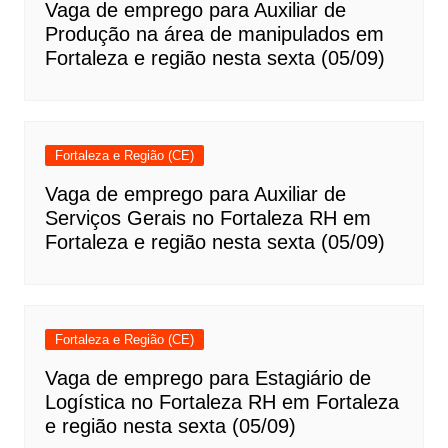
Vaga de emprego para Auxiliar de
Produção na área de manipulados em
Fortaleza e região nesta sexta (05/09)
Fortaleza e Região (CE)
Vaga de emprego para Auxiliar de
Serviços Gerais no Fortaleza RH em
Fortaleza e região nesta sexta (05/09)
Fortaleza e Região (CE)
Vaga de emprego para Estagiário de
Logística no Fortaleza RH em Fortaleza
e região nesta sexta (05/09)