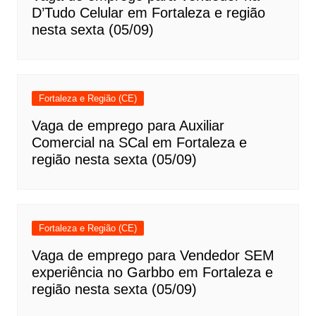
D’Tudo Celular em Fortaleza e região
nesta sexta (05/09)
Fortaleza e Região (CE)
Vaga de emprego para Auxiliar
Comercial na SCal em Fortaleza e
região nesta sexta (05/09)
Fortaleza e Região (CE)
Vaga de emprego para Vendedor SEM
experiência no Garbbo em Fortaleza e
região nesta sexta (05/09)