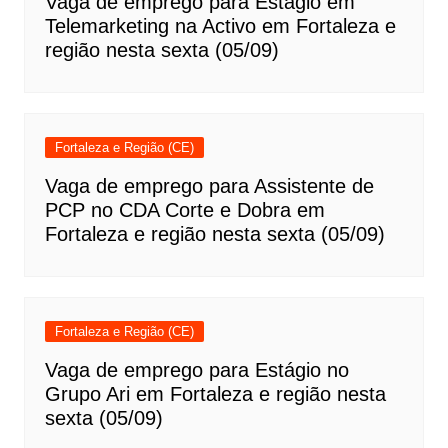
Vaga de emprego para Estágio em
Telemarketing na Activo em Fortaleza e
região nesta sexta (05/09)
Fortaleza e Região (CE)
Vaga de emprego para Assistente de
PCP no CDA Corte e Dobra em
Fortaleza e região nesta sexta (05/09)
Fortaleza e Região (CE)
Vaga de emprego para Estágio no
Grupo Ari em Fortaleza e região nesta
sexta (05/09)