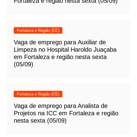
Fortaleza e região nesta sexta (05/09)
Fortaleza e Região (CE)
Vaga de emprego para Auxiliar de
Limpeza no Hospital Haroldo Juaçaba
em Fortaleza e região nesta sexta
(05/09)
Fortaleza e Região (CE)
Vaga de emprego para Analista de
Projetos na ICC em Fortaleza e região
nesta sexta (05/09)