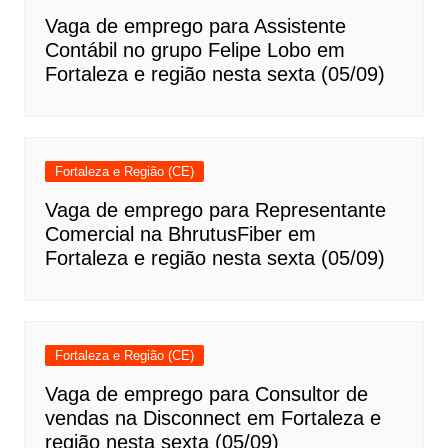
Vaga de emprego para Assistente
Contábil no grupo Felipe Lobo em
Fortaleza e região nesta sexta (05/09)
Fortaleza e Região (CE)
Vaga de emprego para Representante
Comercial na BhrutusFiber em
Fortaleza e região nesta sexta (05/09)
Fortaleza e Região (CE)
Vaga de emprego para Consultor de
vendas na Disconnect em Fortaleza e
região nesta sexta (05/09)