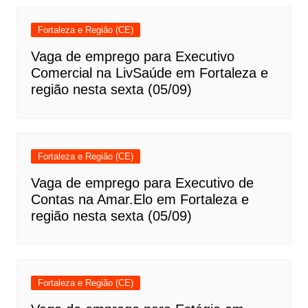
Fortaleza e Região (CE)
Vaga de emprego para Executivo
Comercial na LivSaúde em Fortaleza e
região nesta sexta (05/09)
Fortaleza e Região (CE)
Vaga de emprego para Executivo de
Contas na Amar.Elo em Fortaleza e
região nesta sexta (05/09)
Fortaleza e Região (CE)