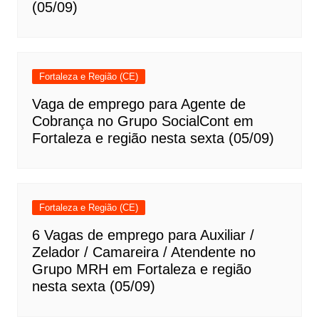
(05/09)
Fortaleza e Região (CE)
Vaga de emprego para Agente de
Cobrança no Grupo SocialCont em
Fortaleza e região nesta sexta (05/09)
Fortaleza e Região (CE)
6 Vagas de emprego para Auxiliar /
Zelador / Camareira / Atendente no
Grupo MRH em Fortaleza e região
nesta sexta (05/09)