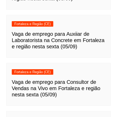
Fortaleza e Região (CE)
Vaga de emprego para Auxiiar de
Laboratorista na Concrete em Fortaleza
e região nesta sexta (05/09)
Fortaleza e Região (CE)
Vaga de emprego para Consultor de
Vendas na Vivo em Fortaleza e região
nesta sexta (05/09)