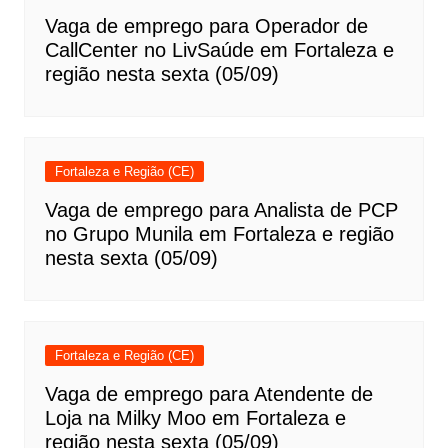
Vaga de emprego para Operador de
CallCenter no LivSaúde em Fortaleza e
região nesta sexta (05/09)
Fortaleza e Região (CE)
Vaga de emprego para Analista de PCP
no Grupo Munila em Fortaleza e região
nesta sexta (05/09)
Fortaleza e Região (CE)
Vaga de emprego para Atendente de
Loja na Milky Moo em Fortaleza e
região nesta sexta (05/09)