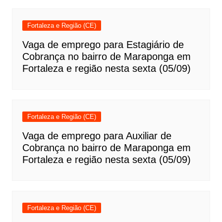
Fortaleza e Região (CE)
Vaga de emprego para Estagiário de
Cobrança no bairro de Maraponga em
Fortaleza e região nesta sexta (05/09)
Fortaleza e Região (CE)
Vaga de emprego para Auxiliar de
Cobrança no bairro de Maraponga em
Fortaleza e região nesta sexta (05/09)
Fortaleza e Região (CE)