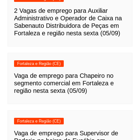
2 Vagas de emprego para Auxiliar
Administrativo e Operador de Caixa na
Sabenauto Distribuidora de Peças em
Fortaleza e região nesta sexta (05/09)
Fortaleza e Região (CE)
Vaga de emprego para Chapeiro no
segmento comercial em Fortaleza e
região nesta sexta (05/09)
Fortaleza e Região (CE)
Vaga de emprego para Supervisor de