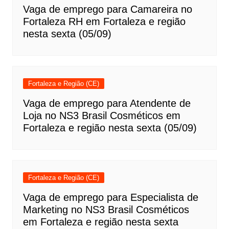
Vaga de emprego para Camareira no
Fortaleza RH em Fortaleza e região
nesta sexta (05/09)
Fortaleza e Região (CE)
Vaga de emprego para Atendente de
Loja no NS3 Brasil Cosméticos em
Fortaleza e região nesta sexta (05/09)
Fortaleza e Região (CE)
Vaga de emprego para Especialista de
Marketing no NS3 Brasil Cosméticos
em Fortaleza e região nesta sexta