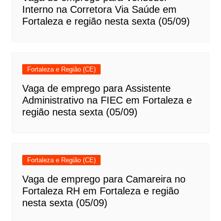
Interno na Corretora Via Saúde em
Fortaleza e região nesta sexta (05/09)
Fortaleza e Região (CE)
Vaga de emprego para Assistente
Administrativo na FIEC em Fortaleza e
região nesta sexta (05/09)
Fortaleza e Região (CE)
Vaga de emprego para Camareira no
Fortaleza RH em Fortaleza e região
nesta sexta (05/09)