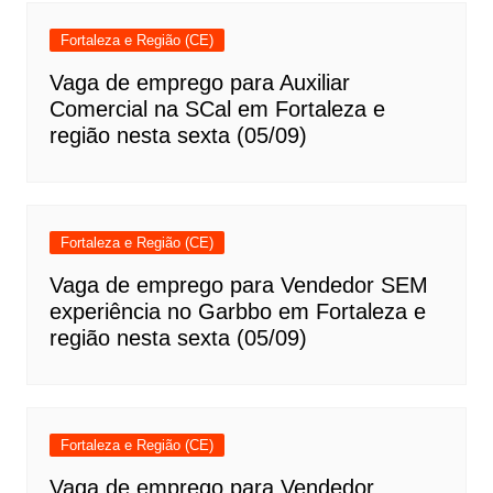
Fortaleza e Região (CE)
Vaga de emprego para Auxiliar
Comercial na SCal em Fortaleza e
região nesta sexta (05/09)
Fortaleza e Região (CE)
Vaga de emprego para Vendedor SEM
experiência no Garbbo em Fortaleza e
região nesta sexta (05/09)
Fortaleza e Região (CE)
Vaga de emprego para Vendedor