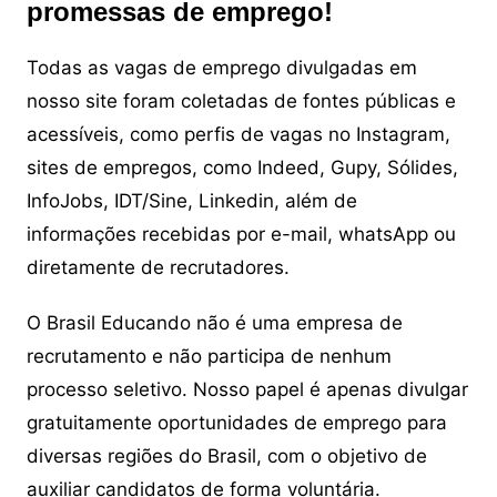
promessas de emprego!
Todas as vagas de emprego divulgadas em
nosso site foram coletadas de fontes públicas e
acessíveis, como perfis de vagas no Instagram,
sites de empregos, como Indeed, Gupy, Sólides,
InfoJobs, IDT/Sine, Linkedin, além de
informações recebidas por e-mail, whatsApp ou
diretamente de recrutadores.
O Brasil Educando não é uma empresa de
recrutamento e não participa de nenhum
processo seletivo. Nosso papel é apenas divulgar
gratuitamente oportunidades de emprego para
diversas regiões do Brasil, com o objetivo de
auxiliar candidatos de forma voluntária.