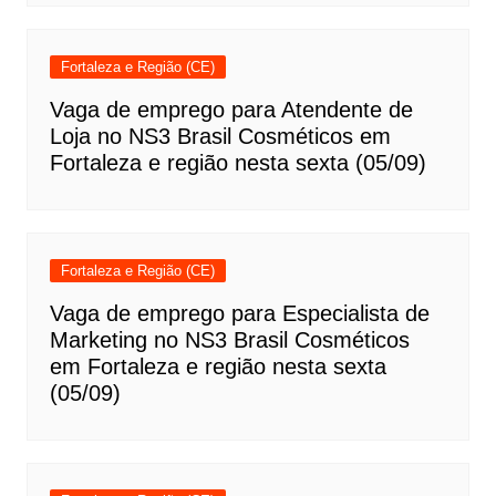
Fortaleza e Região (CE)
Vaga de emprego para Atendente de
Loja no NS3 Brasil Cosméticos em
Fortaleza e região nesta sexta (05/09)
Fortaleza e Região (CE)
Vaga de emprego para Especialista de
Marketing no NS3 Brasil Cosméticos
em Fortaleza e região nesta sexta
(05/09)