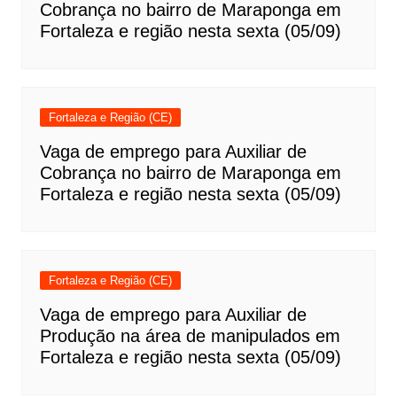
Cobrança no bairro de Maraponga em
Fortaleza e região nesta sexta (05/09)
Fortaleza e Região (CE)
Vaga de emprego para Auxiliar de
Cobrança no bairro de Maraponga em
Fortaleza e região nesta sexta (05/09)
Fortaleza e Região (CE)
Vaga de emprego para Auxiliar de
Produção na área de manipulados em
Fortaleza e região nesta sexta (05/09)