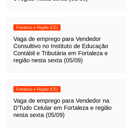
Fortaleza e Região (CE)
Vaga de emprego para Vendedor
Consultivo no Instituto de Educação
Contábil e Tributária em Fortaleza e
região nesta sexta (05/09)
Fortaleza e Região (CE)
Vaga de emprego para Vendedor na
D’Tudo Celular em Fortaleza e região
nesta sexta (05/09)