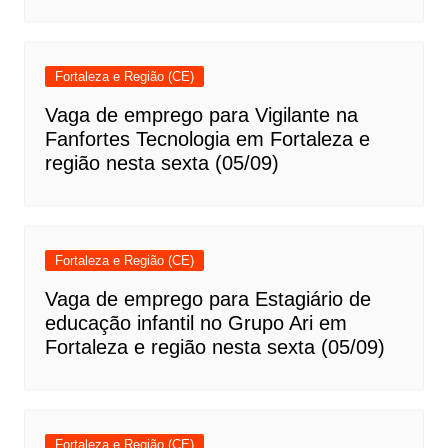
Fortaleza e Região (CE)
Vaga de emprego para Vigilante na
Fanfortes Tecnologia em Fortaleza e
região nesta sexta (05/09)
Fortaleza e Região (CE)
Vaga de emprego para Estagiário de
educação infantil no Grupo Ari em
Fortaleza e região nesta sexta (05/09)
Fortaleza e Região (CE)