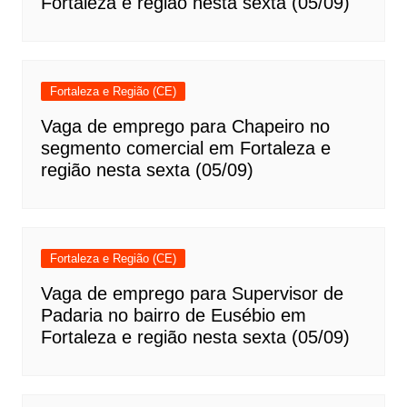
Fortaleza e região nesta sexta (05/09)
Fortaleza e Região (CE)
Vaga de emprego para Chapeiro no
segmento comercial em Fortaleza e
região nesta sexta (05/09)
Fortaleza e Região (CE)
Vaga de emprego para Supervisor de
Padaria no bairro de Eusébio em
Fortaleza e região nesta sexta (05/09)