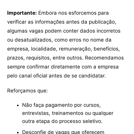
Importante:
Embora nos esforcemos para
verificar as informações antes da publicação,
algumas vagas podem conter dados incorretos
ou desatualizados, como erros no nome da
empresa, localidade, remuneração, benefícios,
prazos, requisitos, entre outros. Recomendamos
sempre confirmar diretamente com a empresa
pelo canal oficial antes de se candidatar.
Reforçamos que:
Não faça pagamento por cursos,
entrevistas, treinamentos ou qualquer
outra etapa do processo seletivo.
Desconfie de vagas que oferecem