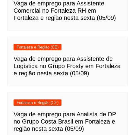
Vaga de emprego para Assistente
Comercial no Fortaleza RH em
Fortaleza e região nesta sexta (05/09)
Fortaleza e Região (CE)
Vaga de emprego para Assistente de
Logística no Grupo Frosty em Fortaleza
e região nesta sexta (05/09)
Fortaleza e Região (CE)
Vaga de emprego para Analista de DP
no Grupo Costa Brasil em Fortaleza e
região nesta sexta (05/09)