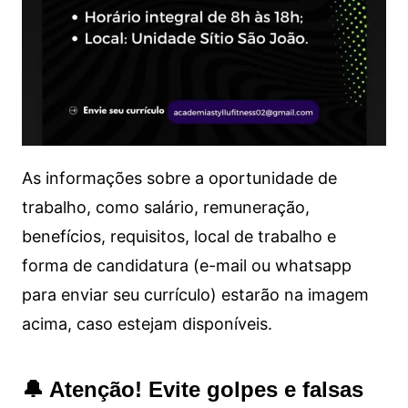
As informações sobre a oportunidade de
trabalho, como salário, remuneração,
benefícios, requisitos, local de trabalho e
forma de candidatura (e-mail ou whatsapp
para enviar seu currículo) estarão na imagem
acima, caso estejam disponíveis.
🔔 Atenção! Evite golpes e falsas