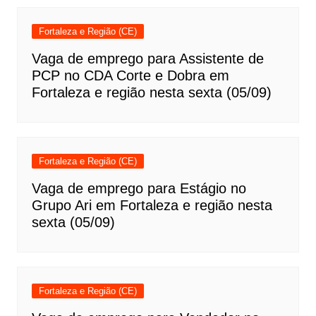
Fortaleza e Região (CE)
Vaga de emprego para Assistente de
PCP no CDA Corte e Dobra em
Fortaleza e região nesta sexta (05/09)
Fortaleza e Região (CE)
Vaga de emprego para Estágio no
Grupo Ari em Fortaleza e região nesta
sexta (05/09)
Fortaleza e Região (CE)