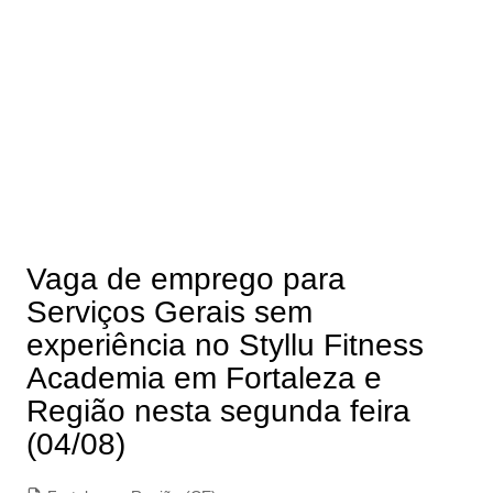
Vaga de emprego para
Serviços Gerais sem
experiência no Styllu Fitness
Academia em Fortaleza e
Região nesta segunda feira
(04/08)