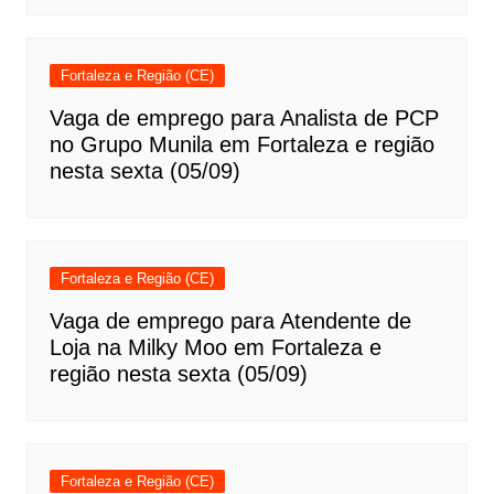
Fortaleza e Região (CE)
Vaga de emprego para Analista de PCP
no Grupo Munila em Fortaleza e região
nesta sexta (05/09)
Fortaleza e Região (CE)
Vaga de emprego para Atendente de
Loja na Milky Moo em Fortaleza e
região nesta sexta (05/09)
Fortaleza e Região (CE)