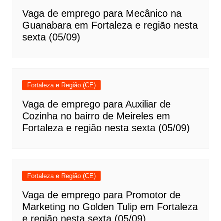
Vaga de emprego para Mecânico na
Guanabara em Fortaleza e região nesta
sexta (05/09)
Fortaleza e Região (CE)
Vaga de emprego para Auxiliar de
Cozinha no bairro de Meireles em
Fortaleza e região nesta sexta (05/09)
Fortaleza e Região (CE)
Vaga de emprego para Promotor de
Marketing no Golden Tulip em Fortaleza
e região nesta sexta (05/09)