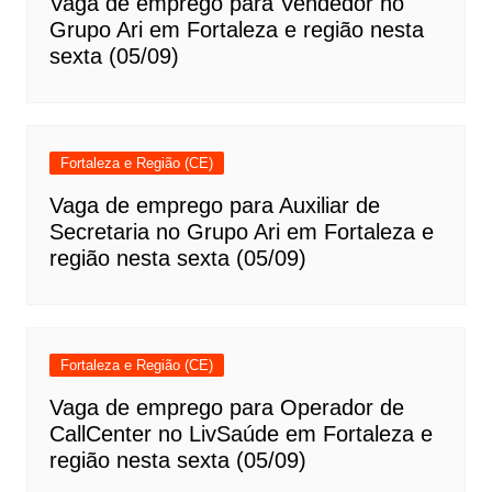
Vaga de emprego para Vendedor no
Grupo Ari em Fortaleza e região nesta
sexta (05/09)
Fortaleza e Região (CE)
Vaga de emprego para Auxiliar de
Secretaria no Grupo Ari em Fortaleza e
região nesta sexta (05/09)
Fortaleza e Região (CE)
Vaga de emprego para Operador de
CallCenter no LivSaúde em Fortaleza e
região nesta sexta (05/09)