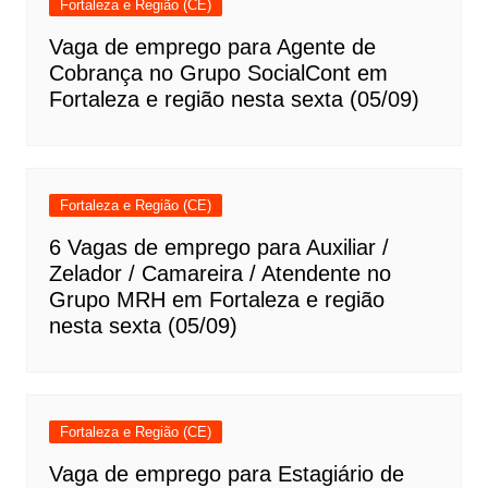
Fortaleza e Região (CE)
Vaga de emprego para Agente de
Cobrança no Grupo SocialCont em
Fortaleza e região nesta sexta (05/09)
Fortaleza e Região (CE)
6 Vagas de emprego para Auxiliar /
Zelador / Camareira / Atendente no
Grupo MRH em Fortaleza e região
nesta sexta (05/09)
Fortaleza e Região (CE)
Vaga de emprego para Estagiário de