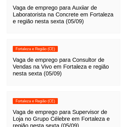
Vaga de emprego para Auxiiar de
Laboratorista na Concrete em Fortaleza
e região nesta sexta (05/09)
Fortaleza e Região (CE)
Vaga de emprego para Consultor de
Vendas na Vivo em Fortaleza e região
nesta sexta (05/09)
Fortaleza e Região (CE)
Vaga de emprego para Supervisor de
Loja no Grupo Célebre em Fortaleza e
região nesta sexta (05/09)