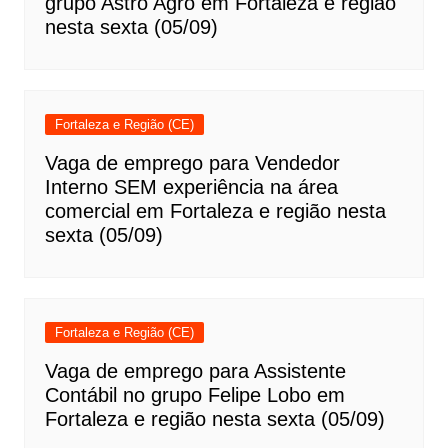
grupo Astro Agro em Fortaleza e região
nesta sexta (05/09)
Fortaleza e Região (CE)
Vaga de emprego para Vendedor
Interno SEM experiência na área
comercial em Fortaleza e região nesta
sexta (05/09)
Fortaleza e Região (CE)
Vaga de emprego para Assistente
Contábil no grupo Felipe Lobo em
Fortaleza e região nesta sexta (05/09)