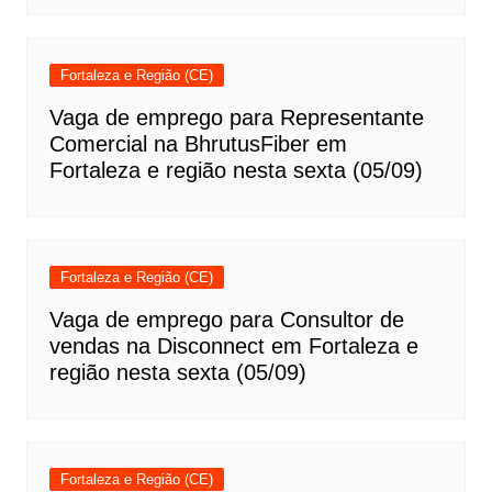
Fortaleza e Região (CE)
Vaga de emprego para Representante
Comercial na BhrutusFiber em
Fortaleza e região nesta sexta (05/09)
Fortaleza e Região (CE)
Vaga de emprego para Consultor de
vendas na Disconnect em Fortaleza e
região nesta sexta (05/09)
Fortaleza e Região (CE)