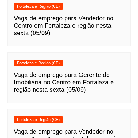
Fortaleza e Região (CE)
Vaga de emprego para Vendedor no
Centro em Fortaleza e região nesta
sexta (05/09)
Fortaleza e Região (CE)
Vaga de emprego para Gerente de
Imobiliária no Centro em Fortaleza e
região nesta sexta (05/09)
Fortaleza e Região (CE)
Vaga de emprego para Vendedor no