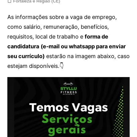
Fortaleza e Região (CE)
As informações sobre a vaga de emprego,
como salário, remuneração, benefícios,
requisitos, local de trabalho e
forma de
candidatura
(e-mail ou whatsapp para enviar
seu currículo)
estarão na imagem abaixo, caso
estejam disponíveis.👇