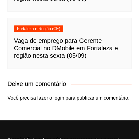
Fortaleza e Região (CE)
Vaga de emprego para Gerente
Comercial no DMobile em Fortaleza e
região nesta sexta (05/09)
Deixe um comentário
Você precisa fazer o
login
para publicar um comentário.