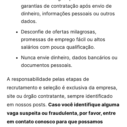
garantias de contratação após envio de
dinheiro, informações pessoais ou outros
dados.
Desconfie de ofertas milagrosas,
promessas de emprego fácil ou altos
salários com pouca qualificação.
Nunca envie dinheiro, dados bancários ou
documentos pessoais.
A responsabilidade pelas etapas de
recrutamento e seleção é exclusiva da empresa,
site ou órgão contratante, sempre identificado
em nossos posts.
Caso você identifique alguma
vaga suspeita ou fraudulenta, por favor, entre
em contato conosco para que possamos