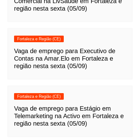
Comercial na LivSaúde em Fortaleza e
região nesta sexta (05/09)
Fortaleza e Região (CE)
Vaga de emprego para Executivo de
Contas na Amar.Elo em Fortaleza e
região nesta sexta (05/09)
Fortaleza e Região (CE)
Vaga de emprego para Estágio em
Telemarketing na Activo em Fortaleza e
região nesta sexta (05/09)