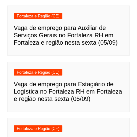
Fortaleza e Região (CE)
Vaga de emprego para Auxiliar de
Serviços Gerais no Fortaleza RH em
Fortaleza e região nesta sexta (05/09)
Fortaleza e Região (CE)
Vaga de emprego para Estagiário de
Logística no Fortaleza RH em Fortaleza
e região nesta sexta (05/09)
Fortaleza e Região (CE)