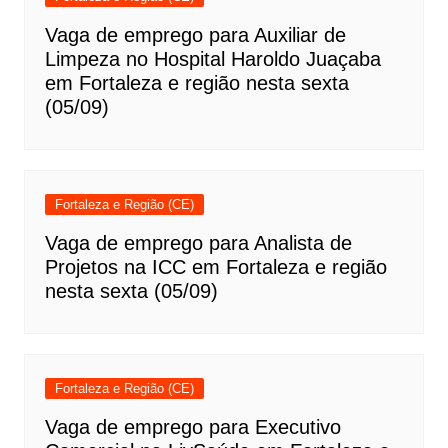
Vaga de emprego para Auxiliar de
Limpeza no Hospital Haroldo Juaçaba
em Fortaleza e região nesta sexta
(05/09)
Fortaleza e Região (CE)
Vaga de emprego para Analista de
Projetos na ICC em Fortaleza e região
nesta sexta (05/09)
Fortaleza e Região (CE)
Vaga de emprego para Executivo