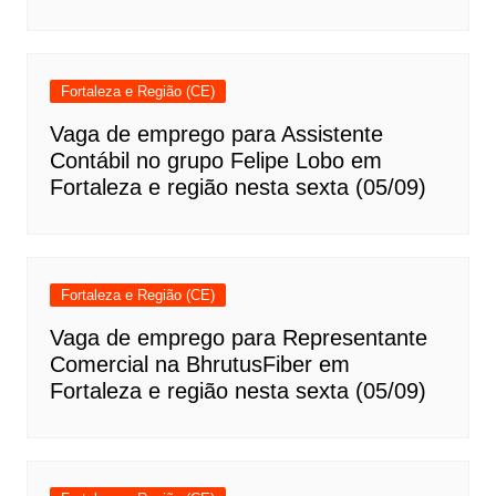
Fortaleza e Região (CE)
Vaga de emprego para Assistente
Contábil no grupo Felipe Lobo em
Fortaleza e região nesta sexta (05/09)
Fortaleza e Região (CE)
Vaga de emprego para Representante
Comercial na BhrutusFiber em
Fortaleza e região nesta sexta (05/09)