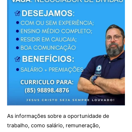
As informações sobre a oportunidade de
trabalho, como salário, remuneração,