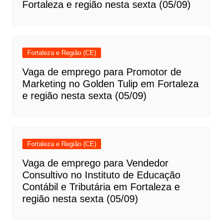
Fortaleza e região nesta sexta (05/09)
Fortaleza e Região (CE)
Vaga de emprego para Promotor de
Marketing no Golden Tulip em Fortaleza
e região nesta sexta (05/09)
Fortaleza e Região (CE)
Vaga de emprego para Vendedor
Consultivo no Instituto de Educação
Contábil e Tributária em Fortaleza e
região nesta sexta (05/09)