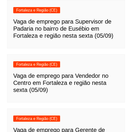
Fortaleza e Região (CE)
Vaga de emprego para Supervisor de
Padaria no bairro de Eusébio em
Fortaleza e região nesta sexta (05/09)
Fortaleza e Região (CE)
Vaga de emprego para Vendedor no
Centro em Fortaleza e região nesta
sexta (05/09)
Fortaleza e Região (CE)
Vaga de emprego para Gerente de