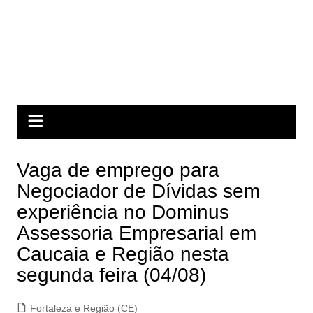
Vaga de emprego para
Negociador de Dívidas sem
experiência no Dominus
Assessoria Empresarial em
Caucaia e Região nesta
segunda feira (04/08)
Fortaleza e Região (CE)