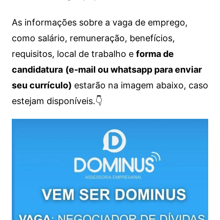
As informações sobre a vaga de emprego,
como salário, remuneração, benefícios,
requisitos, local de trabalho e
forma de
candidatura
(e-mail ou whatsapp para enviar
seu currículo)
estarão na imagem abaixo, caso
estejam disponíveis.👇