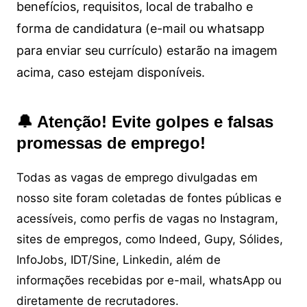
benefícios, requisitos, local de trabalho e
forma de candidatura (e-mail ou whatsapp
para enviar seu currículo) estarão na imagem
acima, caso estejam disponíveis.
🔔 Atenção! Evite golpes e falsas
promessas de emprego!
Todas as vagas de emprego divulgadas em
nosso site foram coletadas de fontes públicas e
acessíveis, como perfis de vagas no Instagram,
sites de empregos, como Indeed, Gupy, Sólides,
InfoJobs, IDT/Sine, Linkedin, além de
informações recebidas por e-mail, whatsApp ou
diretamente de recrutadores.