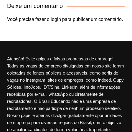
Deixe um comentário
Você precisa fazer o
login
para publicar um comentário.
Atenção! Evite golpes e falsas promessas de emprego!
Todas as vagas de emprego divulgadas em nosso site foram
coletadas de fontes públicas e acessíveis, como perfis de
vagas no Instagram, sites de empregos, como Indeed, Gupy,
Sólides, InfoJobs, IDT/Sine, Linkedin, além de informações
recebidas por e-mail, whatsApp ou diretamente de
recrutadores. O Brasil Educando não é uma empresa de
recrutamento e não participa de nenhum processo seletivo.
Nosso papel é apenas divulgar gratuitamente oportunidades
de emprego para diversas regiões do Brasil, com o objetivo
de auxiliar candidatos de forma voluntária. Importante: