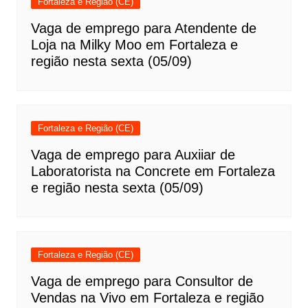
Fortaleza e Região (CE)
Vaga de emprego para Atendente de
Loja na Milky Moo em Fortaleza e
região nesta sexta (05/09)
Fortaleza e Região (CE)
Vaga de emprego para Auxiiar de
Laboratorista na Concrete em Fortaleza
e região nesta sexta (05/09)
Fortaleza e Região (CE)
Vaga de emprego para Consultor de
Vendas na Vivo em Fortaleza e região