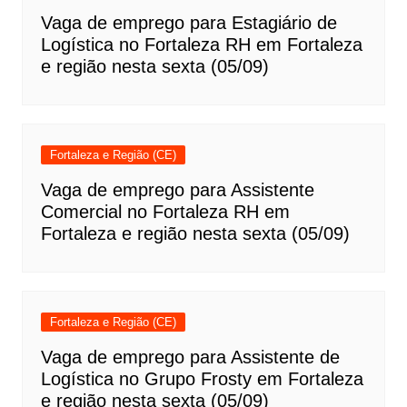
Vaga de emprego para Estagiário de
Logística no Fortaleza RH em Fortaleza
e região nesta sexta (05/09)
Fortaleza e Região (CE)
Vaga de emprego para Assistente
Comercial no Fortaleza RH em
Fortaleza e região nesta sexta (05/09)
Fortaleza e Região (CE)
Vaga de emprego para Assistente de
Logística no Grupo Frosty em Fortaleza
e região nesta sexta (05/09)