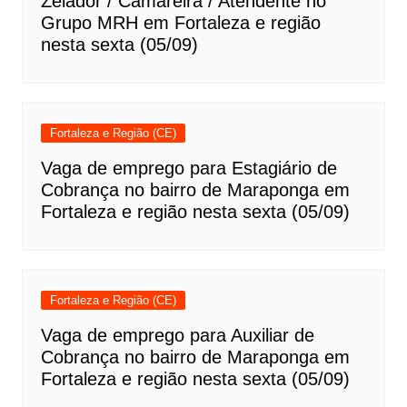
Zelador / Camareira / Atendente no
Grupo MRH em Fortaleza e região
nesta sexta (05/09)
Fortaleza e Região (CE)
Vaga de emprego para Estagiário de
Cobrança no bairro de Maraponga em
Fortaleza e região nesta sexta (05/09)
Fortaleza e Região (CE)
Vaga de emprego para Auxiliar de
Cobrança no bairro de Maraponga em
Fortaleza e região nesta sexta (05/09)