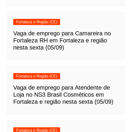
Fortaleza e Região (CE)
Vaga de emprego para Camareira no
Fortaleza RH em Fortaleza e região
nesta sexta (05/09)
Fortaleza e Região (CE)
Vaga de emprego para Atendente de
Loja no NS3 Brasil Cosméticos em
Fortaleza e região nesta sexta (05/09)
Fortaleza e Região (CE)