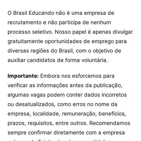
O Brasil Educando não é uma empresa de
recrutamento e não participa de nenhum
processo seletivo. Nosso papel é apenas divulgar
gratuitamente oportunidades de emprego para
diversas regiões do Brasil, com o objetivo de
auxiliar candidatos de forma voluntária.
Importante:
Embora nos esforcemos para
verificar as informações antes da publicação,
algumas vagas podem conter dados incorretos
ou desatualizados, como erros no nome da
empresa, localidade, remuneração, benefícios,
prazos, requisitos, entre outros. Recomendamos
sempre confirmar diretamente com a empresa