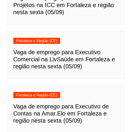
Projetos na ICC em Fortaleza e região
nesta sexta (05/09)
Fortaleza e Região (CE)
Vaga de emprego para Executivo
Comercial na LivSaúde em Fortaleza e
região nesta sexta (05/09)
Fortaleza e Região (CE)
Vaga de emprego para Executivo de
Contas na Amar.Elo em Fortaleza e
região nesta sexta (05/09)