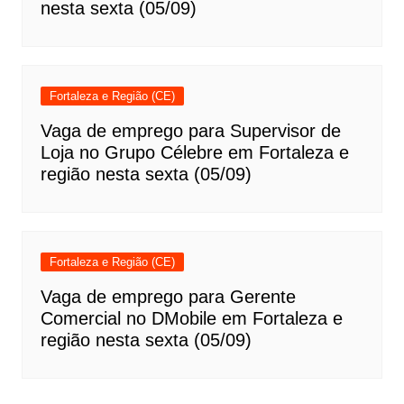
nesta sexta (05/09)
Fortaleza e Região (CE)
Vaga de emprego para Supervisor de
Loja no Grupo Célebre em Fortaleza e
região nesta sexta (05/09)
Fortaleza e Região (CE)
Vaga de emprego para Gerente
Comercial no DMobile em Fortaleza e
região nesta sexta (05/09)