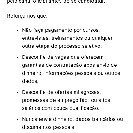
pelo canal oficial antes de se candidatar.
Reforçamos que:
Não faça pagamento por cursos,
entrevistas, treinamentos ou qualquer
outra etapa do processo seletivo.
Desconfie de vagas que oferecem
garantias de contratação após envio de
dinheiro, informações pessoais ou outros
dados.
Desconfie de ofertas milagrosas,
promessas de emprego fácil ou altos
salários com pouca qualificação.
Nunca envie dinheiro, dados bancários ou
documentos pessoais.