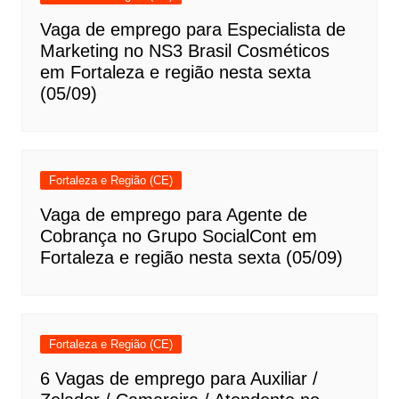
Vaga de emprego para Especialista de
Marketing no NS3 Brasil Cosméticos
em Fortaleza e região nesta sexta
(05/09)
Fortaleza e Região (CE)
Vaga de emprego para Agente de
Cobrança no Grupo SocialCont em
Fortaleza e região nesta sexta (05/09)
Fortaleza e Região (CE)
6 Vagas de emprego para Auxiliar /