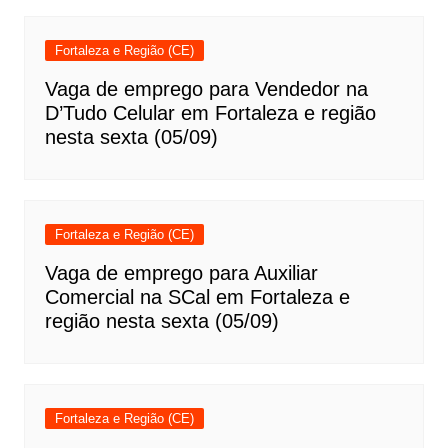
Fortaleza e Região (CE)
Vaga de emprego para Vendedor na
D’Tudo Celular em Fortaleza e região
nesta sexta (05/09)
Fortaleza e Região (CE)
Vaga de emprego para Auxiliar
Comercial na SCal em Fortaleza e
região nesta sexta (05/09)
Fortaleza e Região (CE)