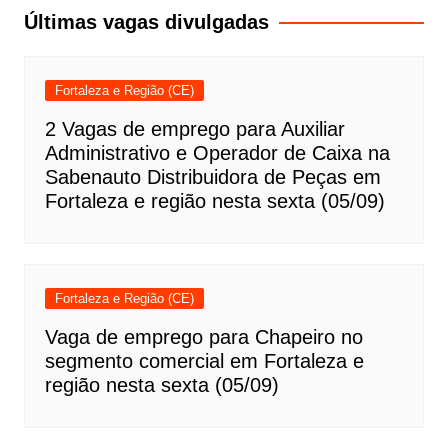
Post
Últimas vagas divulgadas
Fortaleza e Região (CE)
2 Vagas de emprego para Auxiliar
Administrativo e Operador de Caixa na
Sabenauto Distribuidora de Peças em
Fortaleza e região nesta sexta (05/09)
Fortaleza e Região (CE)
Vaga de emprego para Chapeiro no
segmento comercial em Fortaleza e
região nesta sexta (05/09)