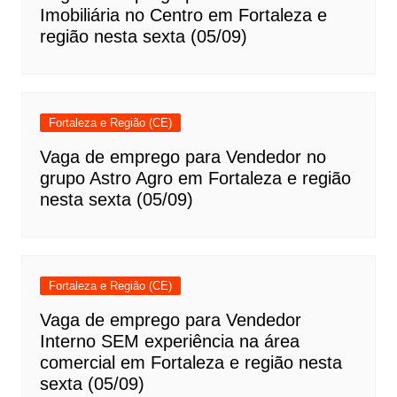
Imobiliária no Centro em Fortaleza e
região nesta sexta (05/09)
Fortaleza e Região (CE)
Vaga de emprego para Vendedor no
grupo Astro Agro em Fortaleza e região
nesta sexta (05/09)
Fortaleza e Região (CE)
Vaga de emprego para Vendedor
Interno SEM experiência na área
comercial em Fortaleza e região nesta
sexta (05/09)