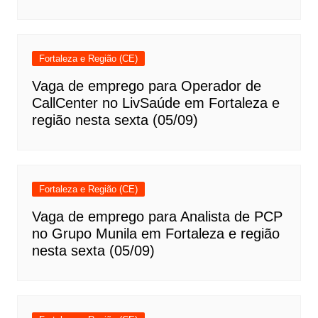
Fortaleza e Região (CE)
Vaga de emprego para Operador de
CallCenter no LivSaúde em Fortaleza e
região nesta sexta (05/09)
Fortaleza e Região (CE)
Vaga de emprego para Analista de PCP
no Grupo Munila em Fortaleza e região
nesta sexta (05/09)