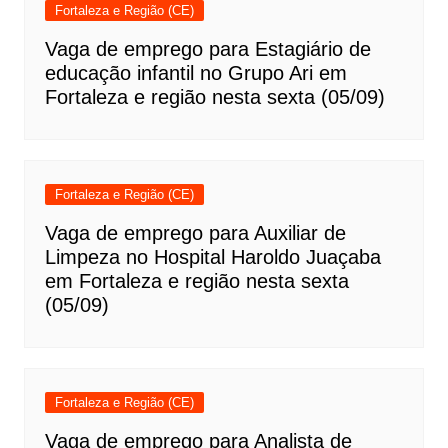
Fortaleza e Região (CE)
Vaga de emprego para Estagiário de
educação infantil no Grupo Ari em
Fortaleza e região nesta sexta (05/09)
Fortaleza e Região (CE)
Vaga de emprego para Auxiliar de
Limpeza no Hospital Haroldo Juaçaba
em Fortaleza e região nesta sexta
(05/09)
Fortaleza e Região (CE)
Vaga de emprego para Analista de