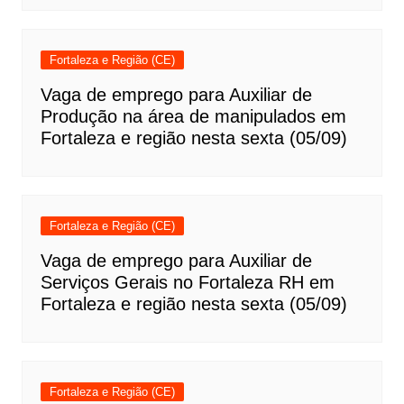
Fortaleza e Região (CE)
Vaga de emprego para Auxiliar de
Produção na área de manipulados em
Fortaleza e região nesta sexta (05/09)
Fortaleza e Região (CE)
Vaga de emprego para Auxiliar de
Serviços Gerais no Fortaleza RH em
Fortaleza e região nesta sexta (05/09)
Fortaleza e Região (CE)