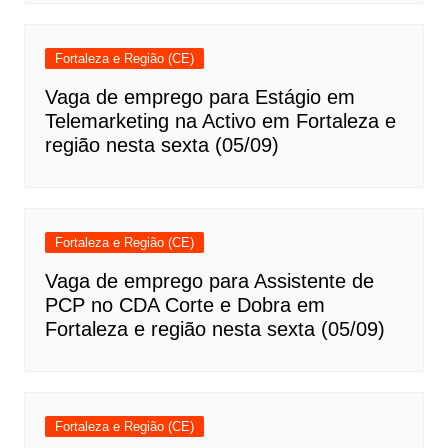
Fortaleza e Região (CE)
Vaga de emprego para Estágio em
Telemarketing na Activo em Fortaleza e
região nesta sexta (05/09)
Fortaleza e Região (CE)
Vaga de emprego para Assistente de
PCP no CDA Corte e Dobra em
Fortaleza e região nesta sexta (05/09)
Fortaleza e Região (CE)