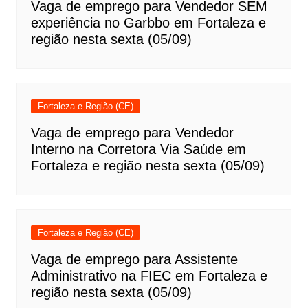
Vaga de emprego para Vendedor SEM
experiência no Garbbo em Fortaleza e
região nesta sexta (05/09)
Fortaleza e Região (CE)
Vaga de emprego para Vendedor
Interno na Corretora Via Saúde em
Fortaleza e região nesta sexta (05/09)
Fortaleza e Região (CE)
Vaga de emprego para Assistente
Administrativo na FIEC em Fortaleza e
região nesta sexta (05/09)