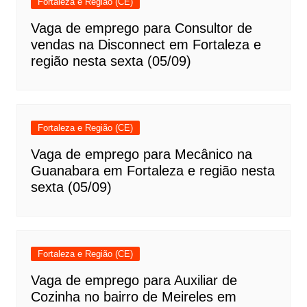
Fortaleza e Região (CE)
Vaga de emprego para Consultor de
vendas na Disconnect em Fortaleza e
região nesta sexta (05/09)
Fortaleza e Região (CE)
Vaga de emprego para Mecânico na
Guanabara em Fortaleza e região nesta
sexta (05/09)
Fortaleza e Região (CE)
Vaga de emprego para Auxiliar de
Cozinha no bairro de Meireles em