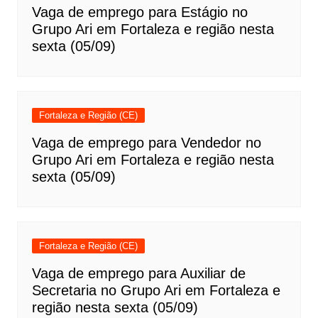
Vaga de emprego para Estágio no
Grupo Ari em Fortaleza e região nesta
sexta (05/09)
Fortaleza e Região (CE)
Vaga de emprego para Vendedor no
Grupo Ari em Fortaleza e região nesta
sexta (05/09)
Fortaleza e Região (CE)
Vaga de emprego para Auxiliar de
Secretaria no Grupo Ari em Fortaleza e
região nesta sexta (05/09)