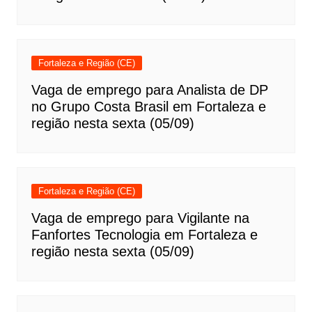
Fortaleza e Região (CE)
Vaga de emprego para Analista de DP
no Grupo Costa Brasil em Fortaleza e
região nesta sexta (05/09)
Fortaleza e Região (CE)
Vaga de emprego para Vigilante na
Fanfortes Tecnologia em Fortaleza e
região nesta sexta (05/09)