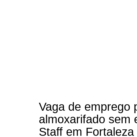
Vaga de emprego p
almoxarifado sem 
Staff em Fortaleza