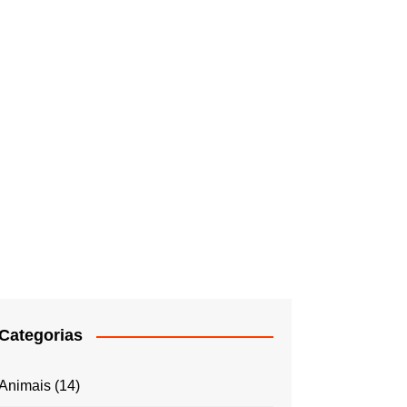
Categorias
Animais
(14)