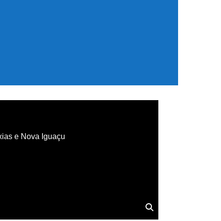
xias e Nova Iguaçu