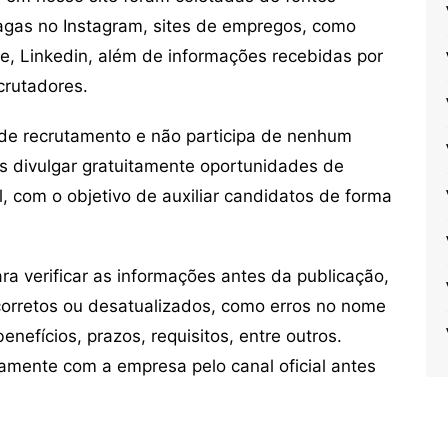
vagas no Instagram, sites de empregos, como
ne, Linkedin, além de informações recebidas por
crutadores.
de recrutamento e não participa de nenhum
s divulgar gratuitamente oportunidades de
, com o objetivo de auxiliar candidatos de forma
 verificar as informações antes da publicação,
orretos ou desatualizados, como erros no nome
nefícios, prazos, requisitos, entre outros.
mente com a empresa pelo canal oficial antes