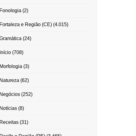
Fonologia
(2)
Fortaleza e Região (CE)
(4.015)
Gramática
(24)
Início
(708)
Morfologia
(3)
Natureza
(62)
Negócios
(252)
Notícias
(8)
Receitas
(31)