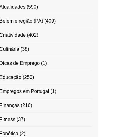
Atualidades
(590)
Belém e região (PA)
(409)
Criatividade
(402)
Culinária
(38)
Dicas de Emprego
(1)
Educação
(250)
Empregos em Portugal
(1)
Finanças
(216)
Fitness
(37)
Fonética
(2)