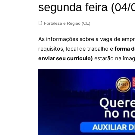
segunda feira (04/
Fortaleza e Região (CE)
As informações sobre a vaga de empre
requisitos, local de trabalho e
forma d
enviar seu currículo)
estarão na imag