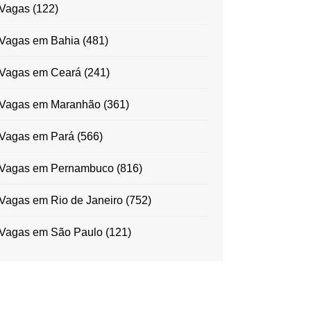
Vagas
(122)
Vagas em Bahia
(481)
Vagas em Ceará
(241)
Vagas em Maranhão
(361)
Vagas em Pará
(566)
Vagas em Pernambuco
(816)
Vagas em Rio de Janeiro
(752)
Vagas em São Paulo
(121)