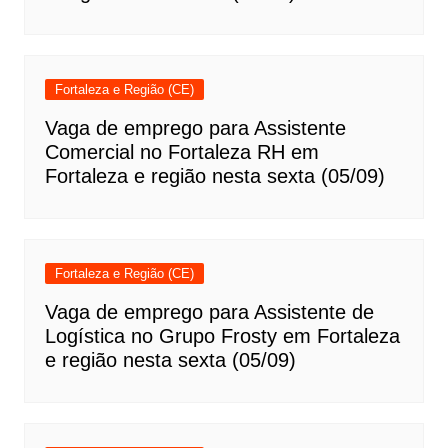
Fortaleza e Região (CE)
Vaga de emprego para Assistente
Comercial no Fortaleza RH em
Fortaleza e região nesta sexta (05/09)
Fortaleza e Região (CE)
Vaga de emprego para Assistente de
Logística no Grupo Frosty em Fortaleza
e região nesta sexta (05/09)