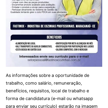
As informações sobre a oportunidade de
trabalho, como salário, remuneração,
benefícios, requisitos, local de trabalho e
forma de candidatura (e-mail ou whatsapp
para enviar seu currículo) estarão na imagem