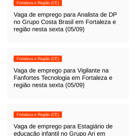
Fortaleza e Região (CE)
Vaga de emprego para Analista de DP
no Grupo Costa Brasil em Fortaleza e
região nesta sexta (05/09)
Fortaleza e Região (CE)
Vaga de emprego para Vigilante na
Fanfortes Tecnologia em Fortaleza e
região nesta sexta (05/09)
Fortaleza e Região (CE)
Vaga de emprego para Estagiário de
educação infantil no Grupo Ari em