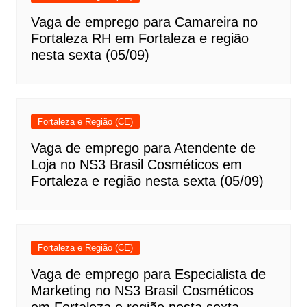
Vaga de emprego para Camareira no
Fortaleza RH em Fortaleza e região
nesta sexta (05/09)
Fortaleza e Região (CE)
Vaga de emprego para Atendente de
Loja no NS3 Brasil Cosméticos em
Fortaleza e região nesta sexta (05/09)
Fortaleza e Região (CE)
Vaga de emprego para Especialista de
Marketing no NS3 Brasil Cosméticos
em Fortaleza e região nesta sexta