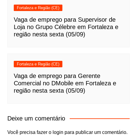
Fortaleza e Região (CE)
Vaga de emprego para Supervisor de
Loja no Grupo Célebre em Fortaleza e
região nesta sexta (05/09)
Fortaleza e Região (CE)
Vaga de emprego para Gerente
Comercial no DMobile em Fortaleza e
região nesta sexta (05/09)
Deixe um comentário
Você precisa fazer o
login
para publicar um comentário.