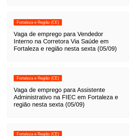
Fortaleza e Região (CE)
Vaga de emprego para Vendedor
Interno na Corretora Via Saúde em
Fortaleza e região nesta sexta (05/09)
Fortaleza e Região (CE)
Vaga de emprego para Assistente
Administrativo na FIEC em Fortaleza e
região nesta sexta (05/09)
Fortaleza e Região (CE)