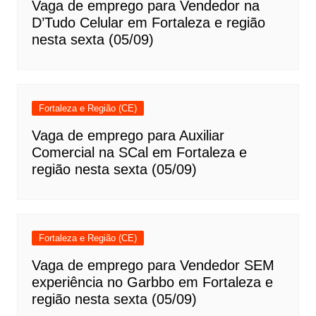
Vaga de emprego para Vendedor na
D’Tudo Celular em Fortaleza e região
nesta sexta (05/09)
Fortaleza e Região (CE)
Vaga de emprego para Auxiliar
Comercial na SCal em Fortaleza e
região nesta sexta (05/09)
Fortaleza e Região (CE)
Vaga de emprego para Vendedor SEM
experiência no Garbbo em Fortaleza e
região nesta sexta (05/09)