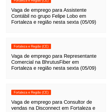
Fortaleza e Região (CE)
Vaga de emprego para Assistente
Contábil no grupo Felipe Lobo em
Fortaleza e região nesta sexta (05/09)
Fortaleza e Região (CE)
Vaga de emprego para Representante
Comercial na BhrutusFiber em
Fortaleza e região nesta sexta (05/09)
Fortaleza e Região (CE)
Vaga de emprego para Consultor de
vendas na Disconnect em Fortaleza e