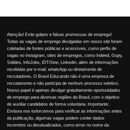
Atenção! Evite golpes e falsas promessas de emprego!
Todas as vagas de emprego divulgadas em nosso site foram
coletadas de fontes públicas e acessíveis, como perfis de
vagas no Instagram, sites de empregos, como Indeed, Gupy,
Sólides, InfoJobs, IDT/Sine, Linkedin, além de informações
recebidas por e-mail, whatsApp ou diretamente de
recrutadores. O Brasil Educando não é uma empresa de
recrutamento e não participa de nenhum processo seletivo.
Nosso papel é apenas divulgar gratuitamente oportunidades
de emprego para diversas regiões do Brasil, com o objetivo
de auxiliar candidatos de forma voluntária. Importante:
Embora nos esforcemos para verificar as informações antes
da publicação, algumas vagas podem conter dados
incorretos ou desatualizados, como erros no nome da