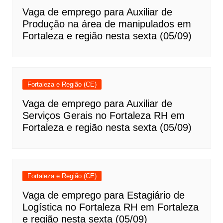
Vaga de emprego para Auxiliar de
Produção na área de manipulados em
Fortaleza e região nesta sexta (05/09)
Fortaleza e Região (CE)
Vaga de emprego para Auxiliar de
Serviços Gerais no Fortaleza RH em
Fortaleza e região nesta sexta (05/09)
Fortaleza e Região (CE)
Vaga de emprego para Estagiário de
Logística no Fortaleza RH em Fortaleza
e região nesta sexta (05/09)