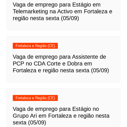
Vaga de emprego para Estágio em
Telemarketing na Activo em Fortaleza e
região nesta sexta (05/09)
Fortaleza e Região (CE)
Vaga de emprego para Assistente de
PCP no CDA Corte e Dobra em
Fortaleza e região nesta sexta (05/09)
Fortaleza e Região (CE)
Vaga de emprego para Estágio no
Grupo Ari em Fortaleza e região nesta
sexta (05/09)