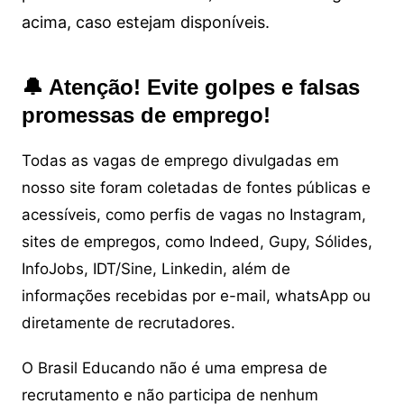
acima, caso estejam disponíveis.
🔔 Atenção! Evite golpes e falsas
promessas de emprego!
Todas as vagas de emprego divulgadas em
nosso site foram coletadas de fontes públicas e
acessíveis, como perfis de vagas no Instagram,
sites de empregos, como Indeed, Gupy, Sólides,
InfoJobs, IDT/Sine, Linkedin, além de
informações recebidas por e-mail, whatsApp ou
diretamente de recrutadores.
O Brasil Educando não é uma empresa de
recrutamento e não participa de nenhum