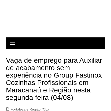
Vaga de emprego para Auxiliar
de acabamento sem
experiência no Group Fastinox
Cozinhas Profissionais em
Maracanaú e Região nesta
segunda feira (04/08)
Fortaleza e Região (CE)