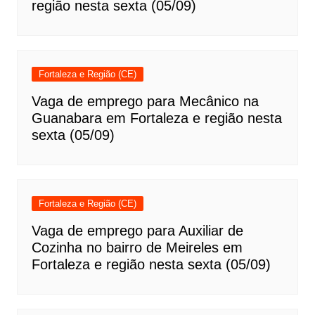
região nesta sexta (05/09)
Fortaleza e Região (CE)
Vaga de emprego para Mecânico na
Guanabara em Fortaleza e região nesta
sexta (05/09)
Fortaleza e Região (CE)
Vaga de emprego para Auxiliar de
Cozinha no bairro de Meireles em
Fortaleza e região nesta sexta (05/09)