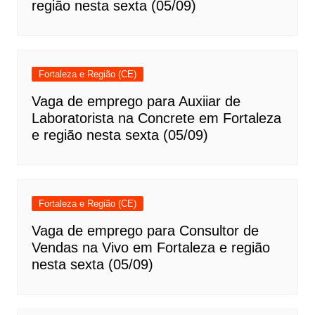
região nesta sexta (05/09)
Fortaleza e Região (CE)
Vaga de emprego para Auxiiar de
Laboratorista na Concrete em Fortaleza
e região nesta sexta (05/09)
Fortaleza e Região (CE)
Vaga de emprego para Consultor de
Vendas na Vivo em Fortaleza e região
nesta sexta (05/09)