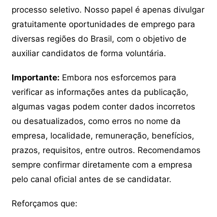
processo seletivo. Nosso papel é apenas divulgar
gratuitamente oportunidades de emprego para
diversas regiões do Brasil, com o objetivo de
auxiliar candidatos de forma voluntária.
Importante:
Embora nos esforcemos para
verificar as informações antes da publicação,
algumas vagas podem conter dados incorretos
ou desatualizados, como erros no nome da
empresa, localidade, remuneração, benefícios,
prazos, requisitos, entre outros. Recomendamos
sempre confirmar diretamente com a empresa
pelo canal oficial antes de se candidatar.
Reforçamos que: