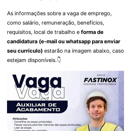
As informações sobre a vaga de emprego,
como salário, remuneração, benefícios,
requisitos, local de trabalho e
forma de
candidatura
(e-mail ou whatsapp para enviar
seu currículo)
estarão na imagem abaixo, caso
estejam disponíveis.👇