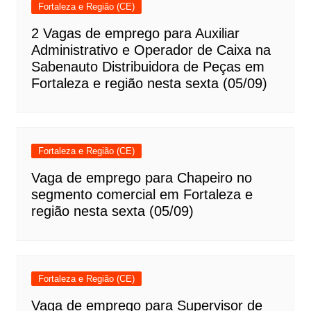
Fortaleza e Região (CE)
2 Vagas de emprego para Auxiliar
Administrativo e Operador de Caixa na
Sabenauto Distribuidora de Peças em
Fortaleza e região nesta sexta (05/09)
Fortaleza e Região (CE)
Vaga de emprego para Chapeiro no
segmento comercial em Fortaleza e
região nesta sexta (05/09)
Fortaleza e Região (CE)
Vaga de emprego para Supervisor de