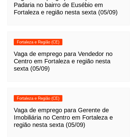
Padaria no bairro de Eusébio em
Fortaleza e região nesta sexta (05/09)
Fortaleza e Região (CE)
Vaga de emprego para Vendedor no
Centro em Fortaleza e região nesta
sexta (05/09)
Fortaleza e Região (CE)
Vaga de emprego para Gerente de
Imobiliária no Centro em Fortaleza e
região nesta sexta (05/09)