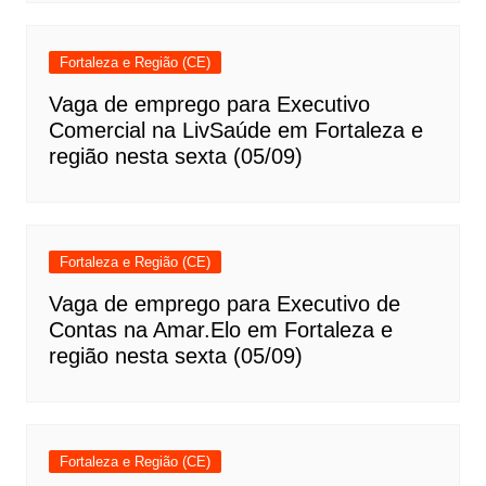
Fortaleza e Região (CE)
Vaga de emprego para Executivo
Comercial na LivSaúde em Fortaleza e
região nesta sexta (05/09)
Fortaleza e Região (CE)
Vaga de emprego para Executivo de
Contas na Amar.Elo em Fortaleza e
região nesta sexta (05/09)
Fortaleza e Região (CE)