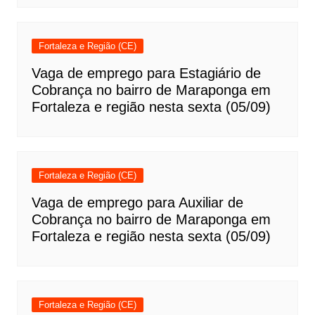
Fortaleza e Região (CE)
Vaga de emprego para Estagiário de
Cobrança no bairro de Maraponga em
Fortaleza e região nesta sexta (05/09)
Fortaleza e Região (CE)
Vaga de emprego para Auxiliar de
Cobrança no bairro de Maraponga em
Fortaleza e região nesta sexta (05/09)
Fortaleza e Região (CE)