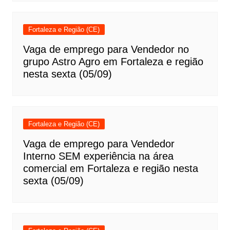
Fortaleza e Região (CE)
Vaga de emprego para Vendedor no
grupo Astro Agro em Fortaleza e região
nesta sexta (05/09)
Fortaleza e Região (CE)
Vaga de emprego para Vendedor
Interno SEM experiência na área
comercial em Fortaleza e região nesta
sexta (05/09)