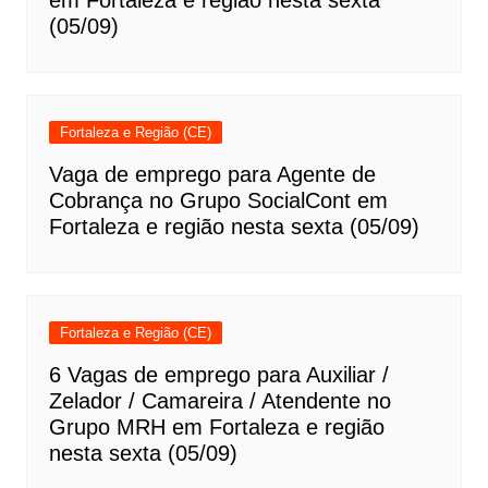
(05/09)
Fortaleza e Região (CE)
Vaga de emprego para Agente de
Cobrança no Grupo SocialCont em
Fortaleza e região nesta sexta (05/09)
Fortaleza e Região (CE)
6 Vagas de emprego para Auxiliar /
Zelador / Camareira / Atendente no
Grupo MRH em Fortaleza e região
nesta sexta (05/09)