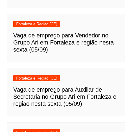
Fortaleza e Região (CE)
Vaga de emprego para Vendedor no
Grupo Ari em Fortaleza e região nesta
sexta (05/09)
Fortaleza e Região (CE)
Vaga de emprego para Auxiliar de
Secretaria no Grupo Ari em Fortaleza e
região nesta sexta (05/09)