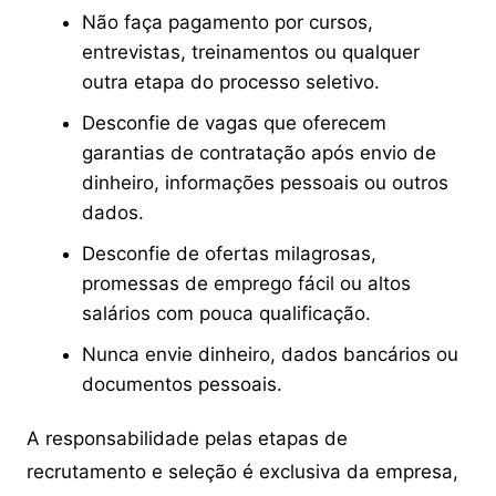
Não faça pagamento por cursos,
entrevistas, treinamentos ou qualquer
outra etapa do processo seletivo.
Desconfie de vagas que oferecem
garantias de contratação após envio de
dinheiro, informações pessoais ou outros
dados.
Desconfie de ofertas milagrosas,
promessas de emprego fácil ou altos
salários com pouca qualificação.
Nunca envie dinheiro, dados bancários ou
documentos pessoais.
A responsabilidade pelas etapas de
recrutamento e seleção é exclusiva da empresa,