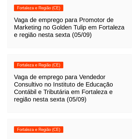
Fortaleza e Região (CE)
Vaga de emprego para Promotor de
Marketing no Golden Tulip em Fortaleza
e região nesta sexta (05/09)
Fortaleza e Região (CE)
Vaga de emprego para Vendedor
Consultivo no Instituto de Educação
Contábil e Tributária em Fortaleza e
região nesta sexta (05/09)
Fortaleza e Região (CE)