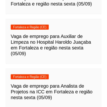
Fortaleza e região nesta sexta (05/09)
Fortaleza e Região (CE)
Vaga de emprego para Auxiliar de
Limpeza no Hospital Haroldo Juaçaba
em Fortaleza e região nesta sexta
(05/09)
Fortaleza e Região (CE)
Vaga de emprego para Analista de
Projetos na ICC em Fortaleza e região
nesta sexta (05/09)