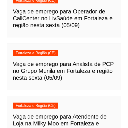
Fortaleza e Região (CE)
Vaga de emprego para Operador de
CallCenter no LivSaúde em Fortaleza e
região nesta sexta (05/09)
Fortaleza e Região (CE)
Vaga de emprego para Analista de PCP
no Grupo Munila em Fortaleza e região
nesta sexta (05/09)
Fortaleza e Região (CE)
Vaga de emprego para Atendente de
Loja na Milky Moo em Fortaleza e