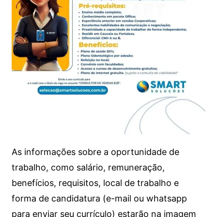
As informações sobre a oportunidade de
trabalho, como salário, remuneração,
benefícios, requisitos, local de trabalho e
forma de candidatura (e-mail ou whatsapp
para enviar seu currículo) estarão na imagem