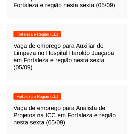
Fortaleza e região nesta sexta (05/09)
Fortaleza e Região (CE)
Vaga de emprego para Auxiliar de
Limpeza no Hospital Haroldo Juaçaba
em Fortaleza e região nesta sexta
(05/09)
Fortaleza e Região (CE)
Vaga de emprego para Analista de
Projetos na ICC em Fortaleza e região
nesta sexta (05/09)