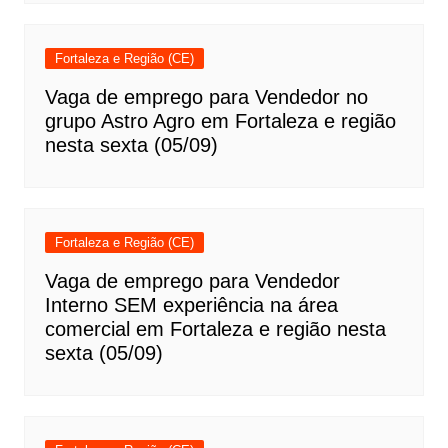
Fortaleza e Região (CE)
Vaga de emprego para Vendedor no
grupo Astro Agro em Fortaleza e região
nesta sexta (05/09)
Fortaleza e Região (CE)
Vaga de emprego para Vendedor
Interno SEM experiência na área
comercial em Fortaleza e região nesta
sexta (05/09)