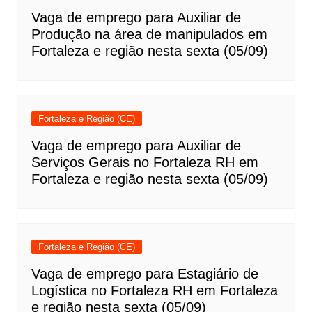
Vaga de emprego para Auxiliar de
Produção na área de manipulados em
Fortaleza e região nesta sexta (05/09)
Fortaleza e Região (CE)
Vaga de emprego para Auxiliar de
Serviços Gerais no Fortaleza RH em
Fortaleza e região nesta sexta (05/09)
Fortaleza e Região (CE)
Vaga de emprego para Estagiário de
Logística no Fortaleza RH em Fortaleza
e região nesta sexta (05/09)