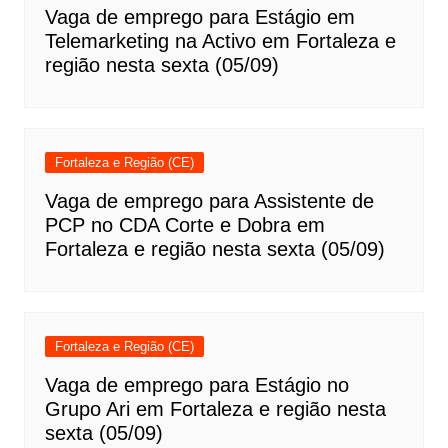
Vaga de emprego para Estágio em
Telemarketing na Activo em Fortaleza e
região nesta sexta (05/09)
Fortaleza e Região (CE)
Vaga de emprego para Assistente de
PCP no CDA Corte e Dobra em
Fortaleza e região nesta sexta (05/09)
Fortaleza e Região (CE)
Vaga de emprego para Estágio no
Grupo Ari em Fortaleza e região nesta
sexta (05/09)