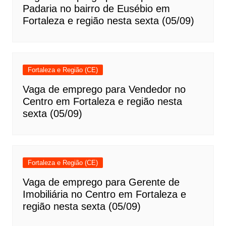
Padaria no bairro de Eusébio em
Fortaleza e região nesta sexta (05/09)
Fortaleza e Região (CE)
Vaga de emprego para Vendedor no
Centro em Fortaleza e região nesta
sexta (05/09)
Fortaleza e Região (CE)
Vaga de emprego para Gerente de
Imobiliária no Centro em Fortaleza e
região nesta sexta (05/09)