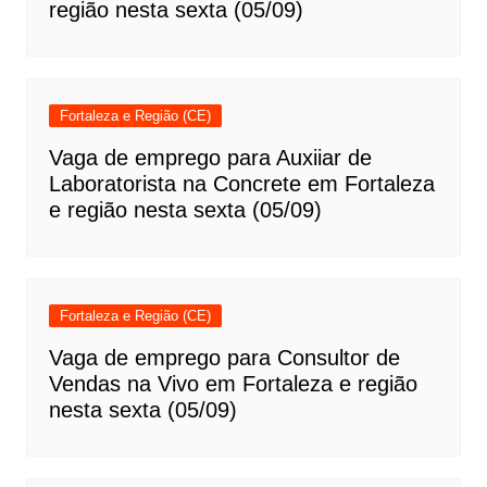
região nesta sexta (05/09)
Fortaleza e Região (CE)
Vaga de emprego para Auxiiar de
Laboratorista na Concrete em Fortaleza
e região nesta sexta (05/09)
Fortaleza e Região (CE)
Vaga de emprego para Consultor de
Vendas na Vivo em Fortaleza e região
nesta sexta (05/09)