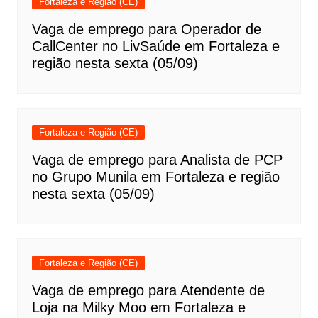
Fortaleza e Região (CE)
Vaga de emprego para Operador de
CallCenter no LivSaúde em Fortaleza e
região nesta sexta (05/09)
Fortaleza e Região (CE)
Vaga de emprego para Analista de PCP
no Grupo Munila em Fortaleza e região
nesta sexta (05/09)
Fortaleza e Região (CE)
Vaga de emprego para Atendente de
Loja na Milky Moo em Fortaleza e