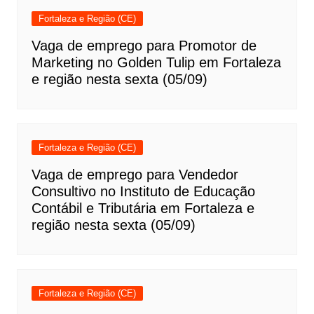
Fortaleza e Região (CE)
Vaga de emprego para Promotor de
Marketing no Golden Tulip em Fortaleza
e região nesta sexta (05/09)
Fortaleza e Região (CE)
Vaga de emprego para Vendedor
Consultivo no Instituto de Educação
Contábil e Tributária em Fortaleza e
região nesta sexta (05/09)
Fortaleza e Região (CE)