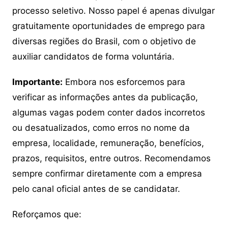
processo seletivo. Nosso papel é apenas divulgar
gratuitamente oportunidades de emprego para
diversas regiões do Brasil, com o objetivo de
auxiliar candidatos de forma voluntária.
Importante:
Embora nos esforcemos para
verificar as informações antes da publicação,
algumas vagas podem conter dados incorretos
ou desatualizados, como erros no nome da
empresa, localidade, remuneração, benefícios,
prazos, requisitos, entre outros. Recomendamos
sempre confirmar diretamente com a empresa
pelo canal oficial antes de se candidatar.
Reforçamos que: