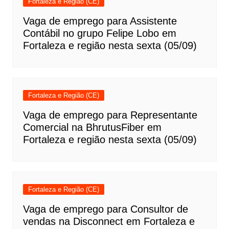
Fortaleza e Região (CE)
Vaga de emprego para Assistente
Contábil no grupo Felipe Lobo em
Fortaleza e região nesta sexta (05/09)
Fortaleza e Região (CE)
Vaga de emprego para Representante
Comercial na BhrutusFiber em
Fortaleza e região nesta sexta (05/09)
Fortaleza e Região (CE)
Vaga de emprego para Consultor de
vendas na Disconnect em Fortaleza e