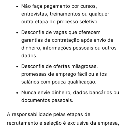
Não faça pagamento por cursos,
entrevistas, treinamentos ou qualquer
outra etapa do processo seletivo.
Desconfie de vagas que oferecem
garantias de contratação após envio de
dinheiro, informações pessoais ou outros
dados.
Desconfie de ofertas milagrosas,
promessas de emprego fácil ou altos
salários com pouca qualificação.
Nunca envie dinheiro, dados bancários ou
documentos pessoais.
A responsabilidade pelas etapas de
recrutamento e seleção é exclusiva da empresa,