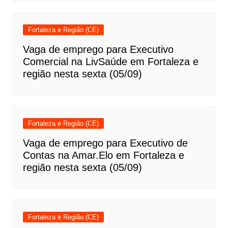
Fortaleza e Região (CE)
Vaga de emprego para Executivo
Comercial na LivSaúde em Fortaleza e
região nesta sexta (05/09)
Fortaleza e Região (CE)
Vaga de emprego para Executivo de
Contas na Amar.Elo em Fortaleza e
região nesta sexta (05/09)
Fortaleza e Região (CE)