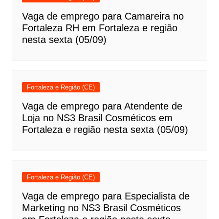
Vaga de emprego para Camareira no
Fortaleza RH em Fortaleza e região
nesta sexta (05/09)
Fortaleza e Região (CE)
Vaga de emprego para Atendente de
Loja no NS3 Brasil Cosméticos em
Fortaleza e região nesta sexta (05/09)
Fortaleza e Região (CE)
Vaga de emprego para Especialista de
Marketing no NS3 Brasil Cosméticos