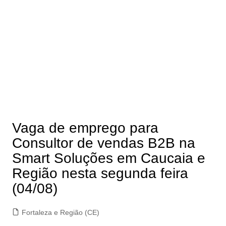
Vaga de emprego para
Consultor de vendas B2B na
Smart Soluções em Caucaia e
Região nesta segunda feira
(04/08)
Fortaleza e Região (CE)