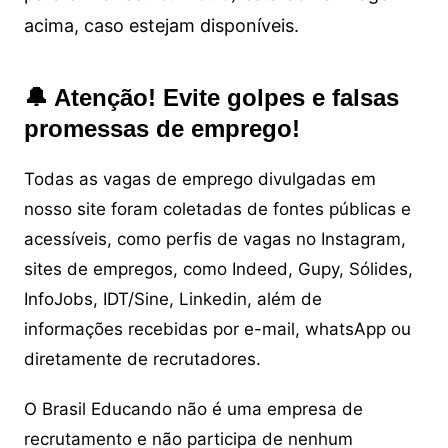
acima, caso estejam disponíveis.
🔔 Atenção! Evite golpes e falsas
promessas de emprego!
Todas as vagas de emprego divulgadas em
nosso site foram coletadas de fontes públicas e
acessíveis, como perfis de vagas no Instagram,
sites de empregos, como Indeed, Gupy, Sólides,
InfoJobs, IDT/Sine, Linkedin, além de
informações recebidas por e-mail, whatsApp ou
diretamente de recrutadores.
O Brasil Educando não é uma empresa de
recrutamento e não participa de nenhum