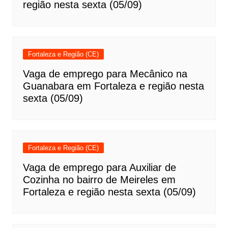
região nesta sexta (05/09)
Fortaleza e Região (CE)
Vaga de emprego para Mecânico na
Guanabara em Fortaleza e região nesta
sexta (05/09)
Fortaleza e Região (CE)
Vaga de emprego para Auxiliar de
Cozinha no bairro de Meireles em
Fortaleza e região nesta sexta (05/09)