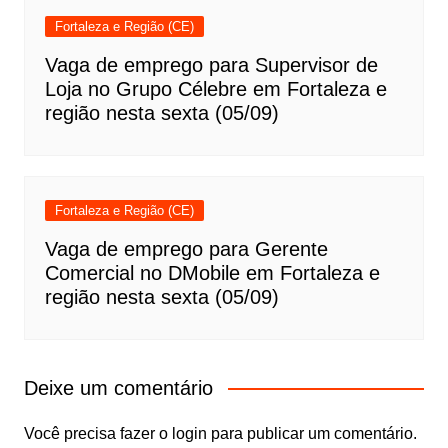
Fortaleza e Região (CE)
Vaga de emprego para Supervisor de
Loja no Grupo Célebre em Fortaleza e
região nesta sexta (05/09)
Fortaleza e Região (CE)
Vaga de emprego para Gerente
Comercial no DMobile em Fortaleza e
região nesta sexta (05/09)
Deixe um comentário
Você precisa fazer o
login
para publicar um comentário.