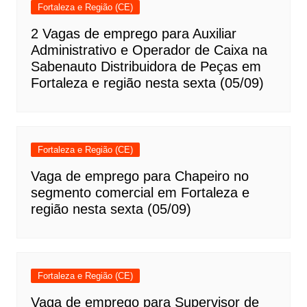
Fortaleza e Região (CE)
2 Vagas de emprego para Auxiliar
Administrativo e Operador de Caixa na
Sabenauto Distribuidora de Peças em
Fortaleza e região nesta sexta (05/09)
Fortaleza e Região (CE)
Vaga de emprego para Chapeiro no
segmento comercial em Fortaleza e
região nesta sexta (05/09)
Fortaleza e Região (CE)
Vaga de emprego para Supervisor de