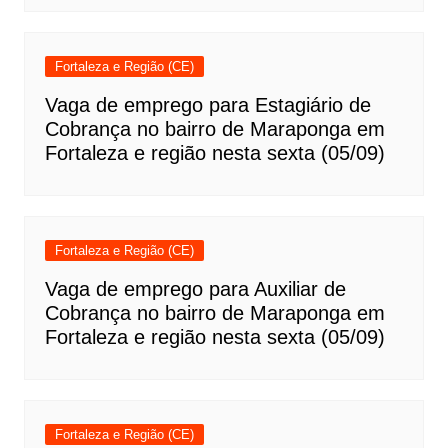
Fortaleza e Região (CE)
Vaga de emprego para Estagiário de
Cobrança no bairro de Maraponga em
Fortaleza e região nesta sexta (05/09)
Fortaleza e Região (CE)
Vaga de emprego para Auxiliar de
Cobrança no bairro de Maraponga em
Fortaleza e região nesta sexta (05/09)
Fortaleza e Região (CE)