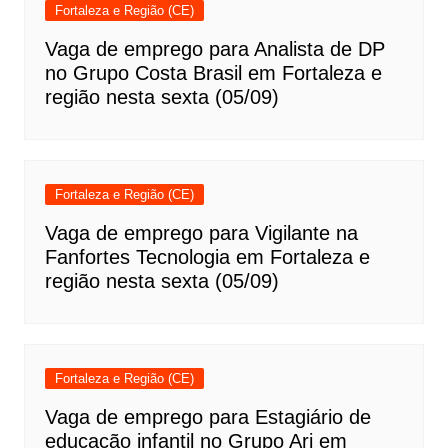
Fortaleza e Região (CE)
Vaga de emprego para Analista de DP
no Grupo Costa Brasil em Fortaleza e
região nesta sexta (05/09)
Fortaleza e Região (CE)
Vaga de emprego para Vigilante na
Fanfortes Tecnologia em Fortaleza e
região nesta sexta (05/09)
Fortaleza e Região (CE)
Vaga de emprego para Estagiário de
educação infantil no Grupo Ari em