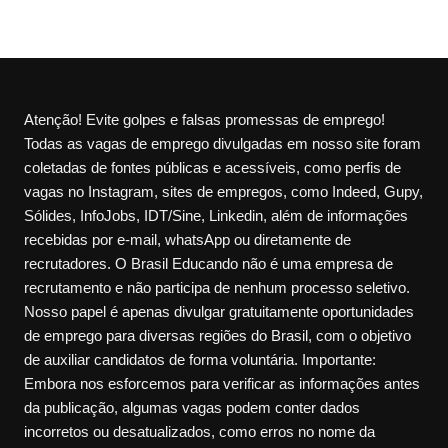
Atenção! Evite golpes e falsas promessas de emprego!
Todas as vagas de emprego divulgadas em nosso site foram
coletadas de fontes públicas e acessíveis, como perfis de
vagas no Instagram, sites de empregos, como Indeed, Gupy,
Sólides, InfoJobs, IDT/Sine, Linkedin, além de informações
recebidas por e-mail, whatsApp ou diretamente de
recrutadores. O Brasil Educando não é uma empresa de
recrutamento e não participa de nenhum processo seletivo.
Nosso papel é apenas divulgar gratuitamente oportunidades
de emprego para diversas regiões do Brasil, com o objetivo
de auxiliar candidatos de forma voluntária. Importante:
Embora nos esforcemos para verificar as informações antes
da publicação, algumas vagas podem conter dados
incorretos ou desatualizados, como erros no nome da