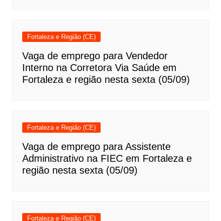
Fortaleza e Região (CE)
Vaga de emprego para Vendedor
Interno na Corretora Via Saúde em
Fortaleza e região nesta sexta (05/09)
Fortaleza e Região (CE)
Vaga de emprego para Assistente
Administrativo na FIEC em Fortaleza e
região nesta sexta (05/09)
Fortaleza e Região (CE)