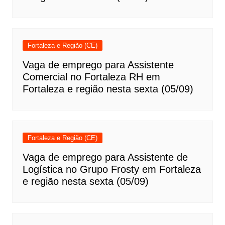
Fortaleza e Região (CE)
Vaga de emprego para Assistente
Comercial no Fortaleza RH em
Fortaleza e região nesta sexta (05/09)
Fortaleza e Região (CE)
Vaga de emprego para Assistente de
Logística no Grupo Frosty em Fortaleza
e região nesta sexta (05/09)