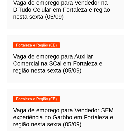
Vaga de emprego para Vendedor na
D’Tudo Celular em Fortaleza e região
nesta sexta (05/09)
Fortaleza e Região (CE)
Vaga de emprego para Auxiliar
Comercial na SCal em Fortaleza e
região nesta sexta (05/09)
Fortaleza e Região (CE)
Vaga de emprego para Vendedor SEM
experiência no Garbbo em Fortaleza e
região nesta sexta (05/09)