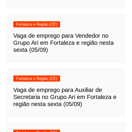
Fortaleza e Região (CE)
Vaga de emprego para Vendedor no
Grupo Ari em Fortaleza e região nesta
sexta (05/09)
Fortaleza e Região (CE)
Vaga de emprego para Auxiliar de
Secretaria no Grupo Ari em Fortaleza e
região nesta sexta (05/09)