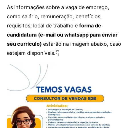
As informações sobre a vaga de emprego,
como salário, remuneração, benefícios,
requisitos, local de trabalho e
forma de
candidatura
(e-mail ou whatsapp para enviar
seu currículo)
estarão na imagem abaixo, caso
estejam disponíveis.👇