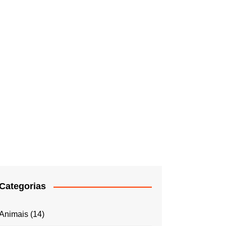
Categorias
Animais
(14)