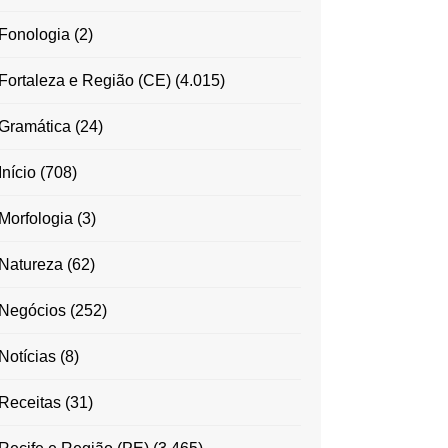
Fonologia
(2)
Fortaleza e Região (CE)
(4.015)
Gramática
(24)
Início
(708)
Morfologia
(3)
Natureza
(62)
Negócios
(252)
Notícias
(8)
Receitas
(31)