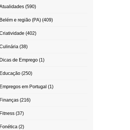
Atualidades
(590)
Belém e região (PA)
(409)
Criatividade
(402)
Culinária
(38)
Dicas de Emprego
(1)
Educação
(250)
Empregos em Portugal
(1)
Finanças
(216)
Fitness
(37)
Fonética
(2)