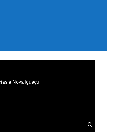
xias e Nova Iguaçu