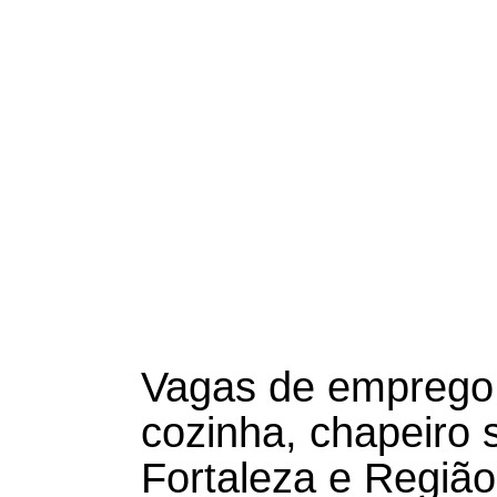
Vagas de emprego 
cozinha, chapeiro
Fortaleza e Região