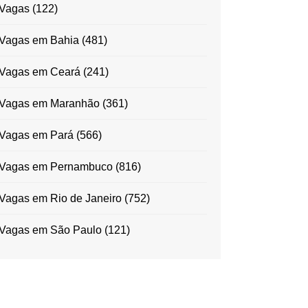
Vagas
(122)
Vagas em Bahia
(481)
Vagas em Ceará
(241)
Vagas em Maranhão
(361)
Vagas em Pará
(566)
Vagas em Pernambuco
(816)
Vagas em Rio de Janeiro
(752)
Vagas em São Paulo
(121)