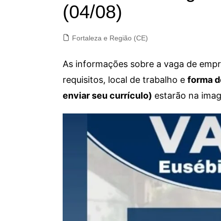
(04/08)
Fortaleza e Região (CE)
As informações sobre a vaga de empre
requisitos, local de trabalho e
forma d
enviar seu currículo)
estarão na imag