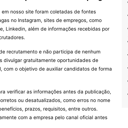
em nosso site foram coletadas de fontes
vagas no Instagram, sites de empregos, como
ne, Linkedin, além de informações recebidas por
crutadores.
de recrutamento e não participa de nenhum
s divulgar gratuitamente oportunidades de
, com o objetivo de auxiliar candidatos de forma
 verificar as informações antes da publicação,
orretos ou desatualizados, como erros no nome
nefícios, prazos, requisitos, entre outros.
mente com a empresa pelo canal oficial antes