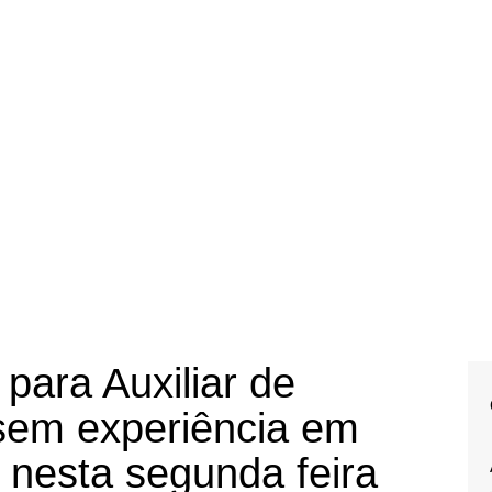
para Auxiliar de
 sem experiência em
 nesta segunda feira