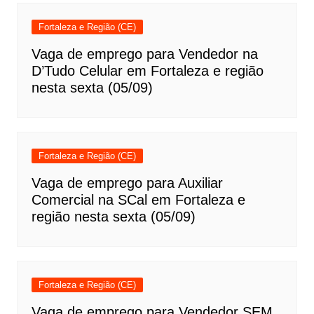
Fortaleza e Região (CE)
Vaga de emprego para Vendedor na
D’Tudo Celular em Fortaleza e região
nesta sexta (05/09)
Fortaleza e Região (CE)
Vaga de emprego para Auxiliar
Comercial na SCal em Fortaleza e
região nesta sexta (05/09)
Fortaleza e Região (CE)
Vaga de emprego para Vendedor SEM