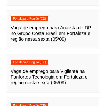
Fortaleza e Região (CE)
Vaga de emprego para Analista de DP
no Grupo Costa Brasil em Fortaleza e
região nesta sexta (05/09)
Fortaleza e Região (CE)
Vaga de emprego para Vigilante na
Fanfortes Tecnologia em Fortaleza e
região nesta sexta (05/09)
Fortaleza e Região (CE)