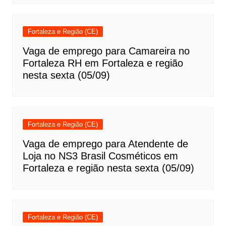
Fortaleza e Região (CE)
Vaga de emprego para Camareira no
Fortaleza RH em Fortaleza e região
nesta sexta (05/09)
Fortaleza e Região (CE)
Vaga de emprego para Atendente de
Loja no NS3 Brasil Cosméticos em
Fortaleza e região nesta sexta (05/09)
Fortaleza e Região (CE)