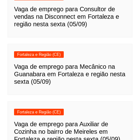
Vaga de emprego para Consultor de
vendas na Disconnect em Fortaleza e
região nesta sexta (05/09)
Fortaleza e Região (CE)
Vaga de emprego para Mecânico na
Guanabara em Fortaleza e região nesta
sexta (05/09)
Fortaleza e Região (CE)
Vaga de emprego para Auxiliar de
Cozinha no bairro de Meireles em
Fortaleza e região nesta sexta (05/09)