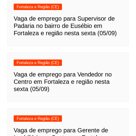
Fortaleza e Região (CE)
Vaga de emprego para Supervisor de
Padaria no bairro de Eusébio em
Fortaleza e região nesta sexta (05/09)
Fortaleza e Região (CE)
Vaga de emprego para Vendedor no
Centro em Fortaleza e região nesta
sexta (05/09)
Fortaleza e Região (CE)
Vaga de emprego para Gerente de