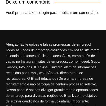
Deixe um comentário
Você precisa fazer o
login
para publicar um comentário.
Atenção! Evite golpes e falsas promessas de emprego!
Todas as vagas de emprego divulgadas em nosso site foram
coletadas de fontes públicas e acessíveis, como perfis de
vagas no Instagram, sites de empregos, como Indeed, Gupy,
Sólides, InfoJobs, IDT/Sine, Linkedin, além de informações
recebidas por e-mail, whatsApp ou diretamente de
recrutadores. O Brasil Educando não é uma empresa de
recrutamento e não participa de nenhum processo seletivo.
Nosso papel é apenas divulgar gratuitamente oportunidades
de emprego para diversas regiões do Brasil, com o objetivo
de auxiliar candidatos de forma voluntária. Importante: