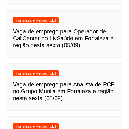
Fortaleza e Região (CE)
Vaga de emprego para Operador de
CallCenter no LivSaúde em Fortaleza e
região nesta sexta (05/09)
Fortaleza e Região (CE)
Vaga de emprego para Analista de PCP
no Grupo Munila em Fortaleza e região
nesta sexta (05/09)
Fortaleza e Região (CE)