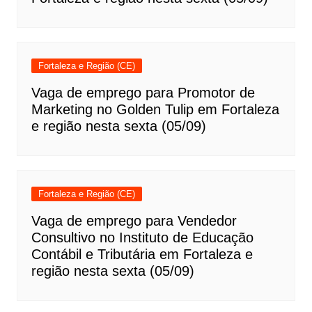
Fortaleza e Região (CE)
Vaga de emprego para Promotor de
Marketing no Golden Tulip em Fortaleza
e região nesta sexta (05/09)
Fortaleza e Região (CE)
Vaga de emprego para Vendedor
Consultivo no Instituto de Educação
Contábil e Tributária em Fortaleza e
região nesta sexta (05/09)