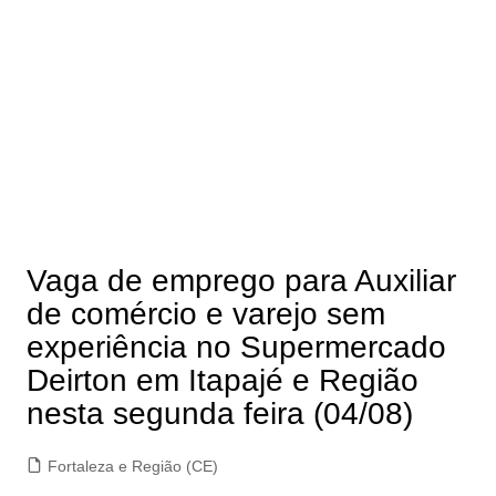
Vaga de emprego para Auxiliar
de comércio e varejo sem
experiência no Supermercado
Deirton em Itapajé e Região
nesta segunda feira (04/08)
Fortaleza e Região (CE)