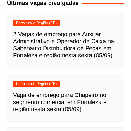
Post
Últimas vagas divulgadas
Fortaleza e Região (CE)
2 Vagas de emprego para Auxiliar
Administrativo e Operador de Caixa na
Sabenauto Distribuidora de Peças em
Fortaleza e região nesta sexta (05/09)
Fortaleza e Região (CE)
Vaga de emprego para Chapeiro no
segmento comercial em Fortaleza e
região nesta sexta (05/09)