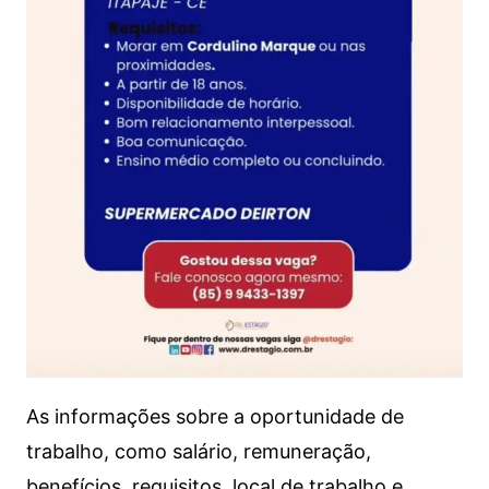
As informações sobre a oportunidade de
trabalho, como salário, remuneração,
benefícios, requisitos, local de trabalho e