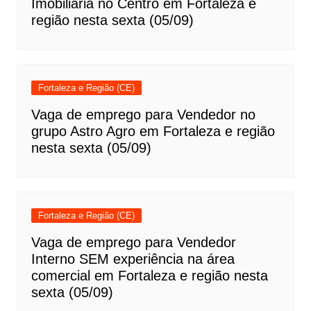
Imobiliária no Centro em Fortaleza e
região nesta sexta (05/09)
Fortaleza e Região (CE)
Vaga de emprego para Vendedor no
grupo Astro Agro em Fortaleza e região
nesta sexta (05/09)
Fortaleza e Região (CE)
Vaga de emprego para Vendedor
Interno SEM experiência na área
comercial em Fortaleza e região nesta
sexta (05/09)