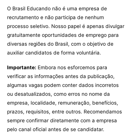
O Brasil Educando não é uma empresa de
recrutamento e não participa de nenhum
processo seletivo. Nosso papel é apenas divulgar
gratuitamente oportunidades de emprego para
diversas regiões do Brasil, com o objetivo de
auxiliar candidatos de forma voluntária.
Importante:
Embora nos esforcemos para
verificar as informações antes da publicação,
algumas vagas podem conter dados incorretos
ou desatualizados, como erros no nome da
empresa, localidade, remuneração, benefícios,
prazos, requisitos, entre outros. Recomendamos
sempre confirmar diretamente com a empresa
pelo canal oficial antes de se candidatar.