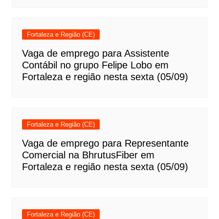
Fortaleza e Região (CE)
Vaga de emprego para Assistente
Contábil no grupo Felipe Lobo em
Fortaleza e região nesta sexta (05/09)
Fortaleza e Região (CE)
Vaga de emprego para Representante
Comercial na BhrutusFiber em
Fortaleza e região nesta sexta (05/09)
Fortaleza e Região (CE)