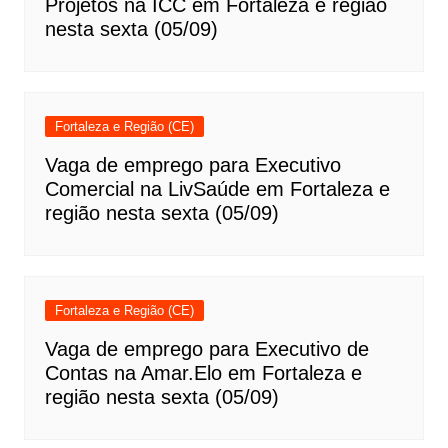
Projetos na ICC em Fortaleza e região
nesta sexta (05/09)
Fortaleza e Região (CE)
Vaga de emprego para Executivo
Comercial na LivSaúde em Fortaleza e
região nesta sexta (05/09)
Fortaleza e Região (CE)
Vaga de emprego para Executivo de
Contas na Amar.Elo em Fortaleza e
região nesta sexta (05/09)