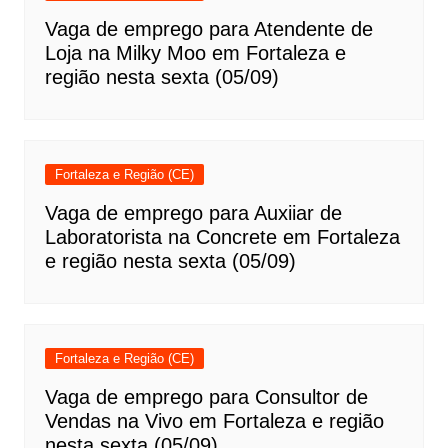
Vaga de emprego para Atendente de
Loja na Milky Moo em Fortaleza e
região nesta sexta (05/09)
Fortaleza e Região (CE)
Vaga de emprego para Auxiiar de
Laboratorista na Concrete em Fortaleza
e região nesta sexta (05/09)
Fortaleza e Região (CE)
Vaga de emprego para Consultor de
Vendas na Vivo em Fortaleza e região
nesta sexta (05/09)