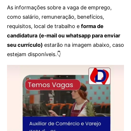
As informações sobre a vaga de emprego,
como salário, remuneração, benefícios,
requisitos, local de trabalho e
forma de
candidatura
(e-mail ou whatsapp para enviar
seu currículo)
estarão na imagem abaixo, caso
estejam disponíveis.👇