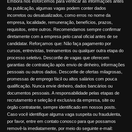
Embora nos esforcemos para verificar as informações antes
da publicação, algumas vagas podem conter dados
incorretos ou desatualizados, como erros no nome da
empresa, localidade, remuneração, benefícios, prazos,
requisitos, entre outros. Recomendamos sempre confirmar
diretamente com a empresa pelo canal oficial antes de se
candidatar. Reforçamos que: Não faça pagamento por
cursos, entrevistas, treinamentos ou qualquer outra etapa do
processo seletivo. Desconfie de vagas que oferecem
garantias de contratação após envio de dinheiro, informações
pessoais ou outros dados. Desconfie de ofertas milagrosas,
promessas de emprego fácil ou altos salários com pouca
qualificação. Nunca envie dinheiro, dados bancários ou
documentos pessoais. A responsabilidade pelas etapas de
recrutamento e seleção é exclusiva da empresa, site ou
órgão contratante, sempre identificado em nossos posts.
Caso você identifique alguma vaga suspeita ou fraudulenta,
por favor, entre em contato conosco para que possamos
removê-la imediatamente, por meio do seguinte e-mail: