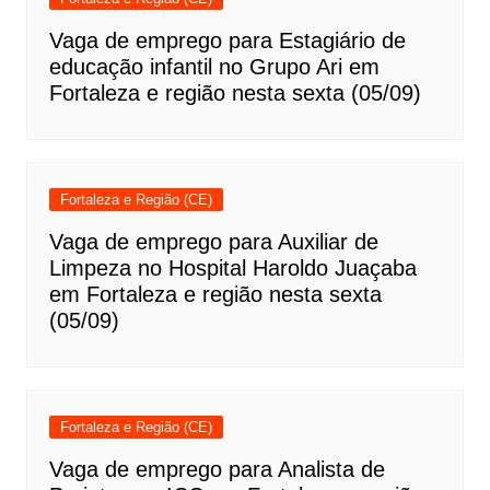
Vaga de emprego para Estagiário de
educação infantil no Grupo Ari em
Fortaleza e região nesta sexta (05/09)
Fortaleza e Região (CE)
Vaga de emprego para Auxiliar de
Limpeza no Hospital Haroldo Juaçaba
em Fortaleza e região nesta sexta
(05/09)
Fortaleza e Região (CE)
Vaga de emprego para Analista de