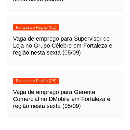
Fortaleza e Região (CE)
Vaga de emprego para Supervisor de
Loja no Grupo Célebre em Fortaleza e
região nesta sexta (05/09)
Fortaleza e Região (CE)
Vaga de emprego para Gerente
Comercial no DMobile em Fortaleza e
região nesta sexta (05/09)