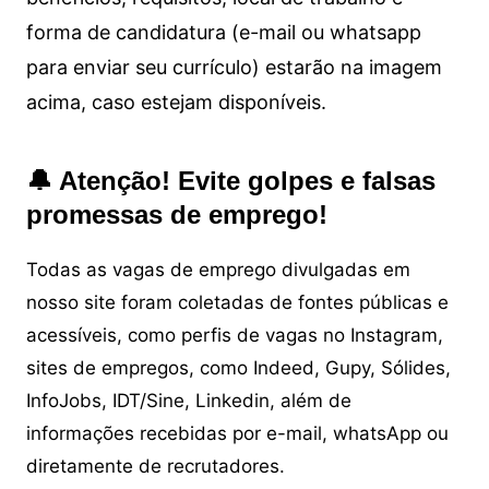
forma de candidatura (e-mail ou whatsapp
para enviar seu currículo) estarão na imagem
acima, caso estejam disponíveis.
🔔 Atenção! Evite golpes e falsas
promessas de emprego!
Todas as vagas de emprego divulgadas em
nosso site foram coletadas de fontes públicas e
acessíveis, como perfis de vagas no Instagram,
sites de empregos, como Indeed, Gupy, Sólides,
InfoJobs, IDT/Sine, Linkedin, além de
informações recebidas por e-mail, whatsApp ou
diretamente de recrutadores.