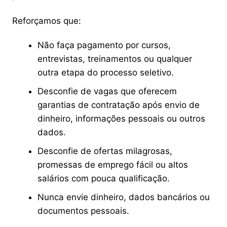
Reforçamos que:
Não faça pagamento por cursos,
entrevistas, treinamentos ou qualquer
outra etapa do processo seletivo.
Desconfie de vagas que oferecem
garantias de contratação após envio de
dinheiro, informações pessoais ou outros
dados.
Desconfie de ofertas milagrosas,
promessas de emprego fácil ou altos
salários com pouca qualificação.
Nunca envie dinheiro, dados bancários ou
documentos pessoais.