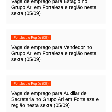
Vaga de emprego para Estágio no
Grupo Ari em Fortaleza e região nesta
sexta (05/09)
Fortaleza e Região (CE)
Vaga de emprego para Vendedor no
Grupo Ari em Fortaleza e região nesta
sexta (05/09)
Fortaleza e Região (CE)
Vaga de emprego para Auxiliar de
Secretaria no Grupo Ari em Fortaleza e
região nesta sexta (05/09)