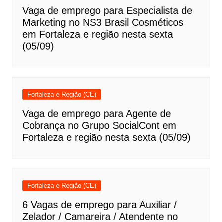
Vaga de emprego para Especialista de
Marketing no NS3 Brasil Cosméticos
em Fortaleza e região nesta sexta
(05/09)
Fortaleza e Região (CE)
Vaga de emprego para Agente de
Cobrança no Grupo SocialCont em
Fortaleza e região nesta sexta (05/09)
Fortaleza e Região (CE)
6 Vagas de emprego para Auxiliar /
Zelador / Camareira / Atendente no