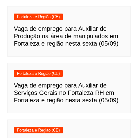
Fortaleza e Região (CE)
Vaga de emprego para Auxiliar de
Produção na área de manipulados em
Fortaleza e região nesta sexta (05/09)
Fortaleza e Região (CE)
Vaga de emprego para Auxiliar de
Serviços Gerais no Fortaleza RH em
Fortaleza e região nesta sexta (05/09)
Fortaleza e Região (CE)