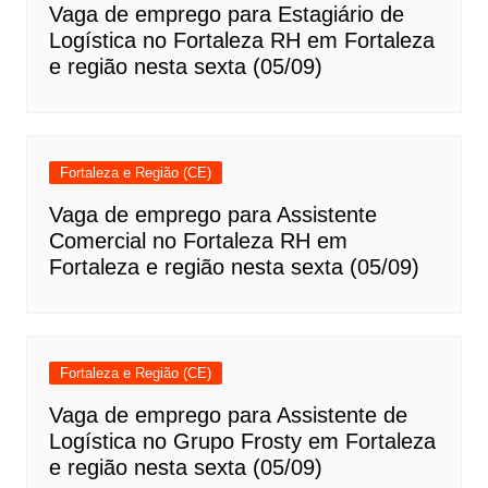
Vaga de emprego para Estagiário de
Logística no Fortaleza RH em Fortaleza
e região nesta sexta (05/09)
Fortaleza e Região (CE)
Vaga de emprego para Assistente
Comercial no Fortaleza RH em
Fortaleza e região nesta sexta (05/09)
Fortaleza e Região (CE)
Vaga de emprego para Assistente de
Logística no Grupo Frosty em Fortaleza
e região nesta sexta (05/09)