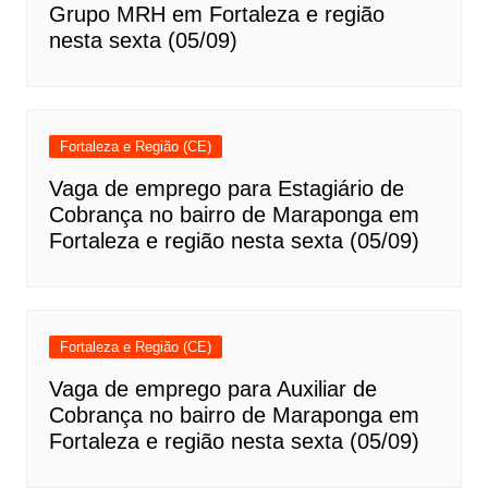
Grupo MRH em Fortaleza e região
nesta sexta (05/09)
Fortaleza e Região (CE)
Vaga de emprego para Estagiário de
Cobrança no bairro de Maraponga em
Fortaleza e região nesta sexta (05/09)
Fortaleza e Região (CE)
Vaga de emprego para Auxiliar de
Cobrança no bairro de Maraponga em
Fortaleza e região nesta sexta (05/09)