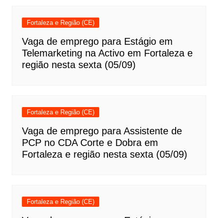
Fortaleza e Região (CE)
Vaga de emprego para Estágio em
Telemarketing na Activo em Fortaleza e
região nesta sexta (05/09)
Fortaleza e Região (CE)
Vaga de emprego para Assistente de
PCP no CDA Corte e Dobra em
Fortaleza e região nesta sexta (05/09)
Fortaleza e Região (CE)