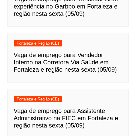
experiência no Garbbo em Fortaleza e
região nesta sexta (05/09)
Fortaleza e Região (CE)
Vaga de emprego para Vendedor
Interno na Corretora Via Saúde em
Fortaleza e região nesta sexta (05/09)
Fortaleza e Região (CE)
Vaga de emprego para Assistente
Administrativo na FIEC em Fortaleza e
região nesta sexta (05/09)