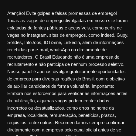
Atenção! Evite golpes e falsas promessas de emprego!
Todas as vagas de emprego divulgadas em nosso site foram
coletadas de fontes públicas e acessíveis, como perfis de
vagas no Instagram, sites de empregos, como Indeed, Gupy,
Sólides, InfoJobs, IDT/Sine, Linkedin, além de informações
recebidas por e-mail, whatsApp ou diretamente de
recrutadores. O Brasil Educando não é uma empresa de
recrutamento e não participa de nenhum processo seletivo.
Nosso papel é apenas divulgar gratuitamente oportunidades
de emprego para diversas regiões do Brasil, com o objetivo
de auxiliar candidatos de forma voluntária. Importante:
Embora nos esforcemos para verificar as informações antes
da publicação, algumas vagas podem conter dados
incorretos ou desatualizados, como erros no nome da
empresa, localidade, remuneração, benefícios, prazos,
requisitos, entre outros. Recomendamos sempre confirmar
diretamente com a empresa pelo canal oficial antes de se