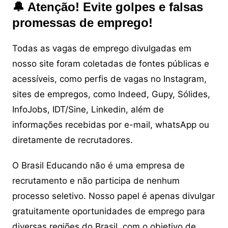
🔔 Atenção! Evite golpes e falsas
promessas de emprego!
Todas as vagas de emprego divulgadas em
nosso site foram coletadas de fontes públicas e
acessíveis, como perfis de vagas no Instagram,
sites de empregos, como Indeed, Gupy, Sólides,
InfoJobs, IDT/Sine, Linkedin, além de
informações recebidas por e-mail, whatsApp ou
diretamente de recrutadores.
O Brasil Educando não é uma empresa de
recrutamento e não participa de nenhum
processo seletivo. Nosso papel é apenas divulgar
gratuitamente oportunidades de emprego para
diversas regiões do Brasil, com o objetivo de