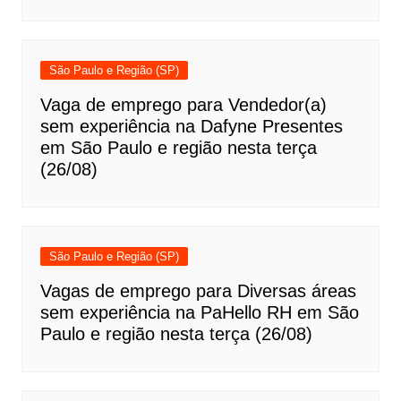
São Paulo e Região (SP)
Vaga de emprego para Vendedor(a)
sem experiência na Dafyne Presentes
em São Paulo e região nesta terça
(26/08)
São Paulo e Região (SP)
Vagas de emprego para Diversas áreas
sem experiência na PaHello RH em São
Paulo e região nesta terça (26/08)