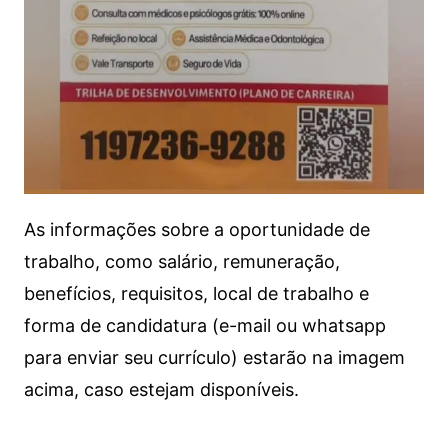
As informações sobre a oportunidade de
trabalho, como salário, remuneração,
benefícios, requisitos, local de trabalho e
forma de candidatura (e-mail ou whatsapp
para enviar seu currículo) estarão na imagem
acima, caso estejam disponíveis.