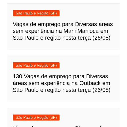
São Paulo e Região (SP)
Vagas de emprego para Diversas áreas
sem experiência na Mani Manioca em
São Paulo e região nesta terça (26/08)
São Paulo e Região (SP)
130 Vagas de emprego para Diversas
áreas sem experiência na Outback em
São Paulo e região nesta terça (26/08)
São Paulo e Região (SP)