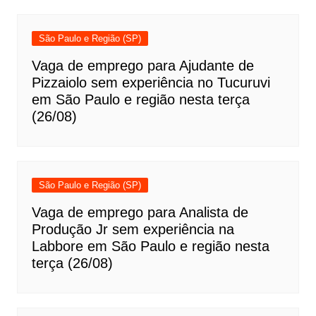
São Paulo e Região (SP)
Vaga de emprego para Ajudante de
Pizzaiolo sem experiência no Tucuruvi
em São Paulo e região nesta terça
(26/08)
São Paulo e Região (SP)
Vaga de emprego para Analista de
Produção Jr sem experiência na
Labbore em São Paulo e região nesta
terça (26/08)