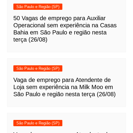
São Paulo e Região (SP)
50 Vagas de emprego para Auxiliar
Operacional sem experiência na Casas
Bahia em São Paulo e região nesta
terça (26/08)
São Paulo e Região (SP)
Vaga de emprego para Atendente de
Loja sem experiência na Milk Moo em
São Paulo e região nesta terça (26/08)
São Paulo e Região (SP)