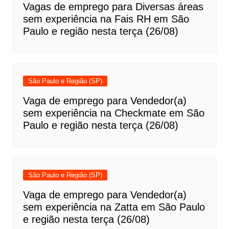
Vagas de emprego para Diversas áreas
sem experiência na Fais RH em São
Paulo e região nesta terça (26/08)
São Paulo e Região (SP)
Vaga de emprego para Vendedor(a)
sem experiência na Checkmate em São
Paulo e região nesta terça (26/08)
São Paulo e Região (SP)
Vaga de emprego para Vendedor(a)
sem experiência na Zatta em São Paulo
e região nesta terça (26/08)