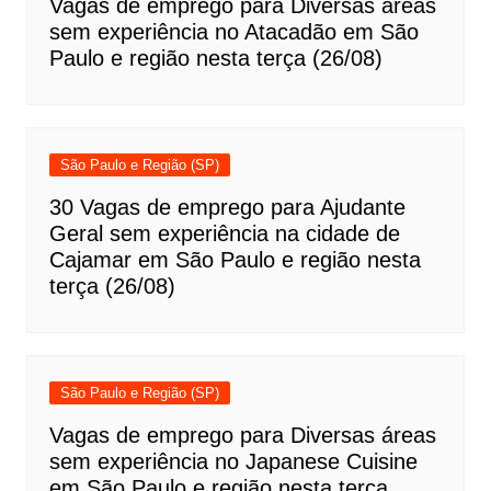
Vagas de emprego para Diversas áreas
sem experiência no Atacadão em São
Paulo e região nesta terça (26/08)
São Paulo e Região (SP)
30 Vagas de emprego para Ajudante
Geral sem experiência na cidade de
Cajamar em São Paulo e região nesta
terça (26/08)
São Paulo e Região (SP)
Vagas de emprego para Diversas áreas
sem experiência no Japanese Cuisine
em São Paulo e região nesta terça