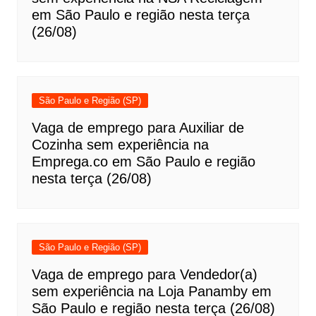
em São Paulo e região nesta terça
(26/08)
São Paulo e Região (SP)
Vaga de emprego para Auxiliar de
Cozinha sem experiência na
Emprega.co em São Paulo e região
nesta terça (26/08)
São Paulo e Região (SP)
Vaga de emprego para Vendedor(a)
sem experiência na Loja Panamby em
São Paulo e região nesta terça (26/08)