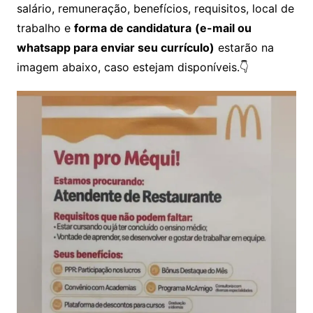
salário, remuneração, benefícios, requisitos, local de
trabalho e
forma de candidatura
(e-mail ou
whatsapp para enviar seu currículo)
estarão na
imagem abaixo, caso estejam disponíveis.👇