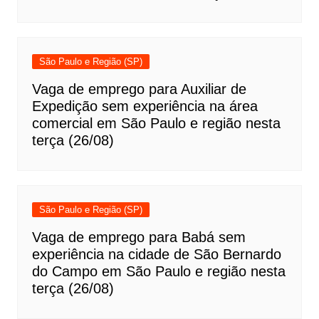
São Paulo e Região (SP)
Vaga de emprego para Auxiliar de
Expedição sem experiência na área
comercial em São Paulo e região nesta
terça (26/08)
São Paulo e Região (SP)
Vaga de emprego para Babá sem
experiência na cidade de São Bernardo
do Campo em São Paulo e região nesta
terça (26/08)