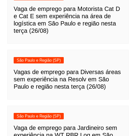
Vaga de emprego para Motorista Cat D
e Cat E sem experiência na área de
logística em São Paulo e região nesta
terça (26/08)
São Paulo e Região (SP)
Vagas de emprego para Diversas áreas
sem experiência na Resolv em São
Paulo e região nesta terça (26/08)
São Paulo e Região (SP)
Vaga de emprego para Jardineiro sem
experiência na WT RBR Log em São