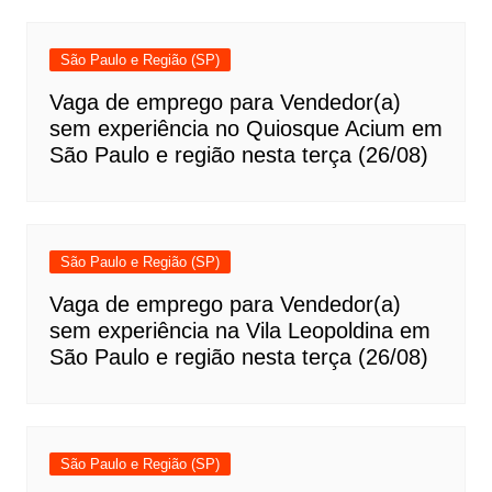
São Paulo e Região (SP)
Vaga de emprego para Vendedor(a)
sem experiência no Quiosque Acium em
São Paulo e região nesta terça (26/08)
São Paulo e Região (SP)
Vaga de emprego para Vendedor(a)
sem experiência na Vila Leopoldina em
São Paulo e região nesta terça (26/08)
São Paulo e Região (SP)