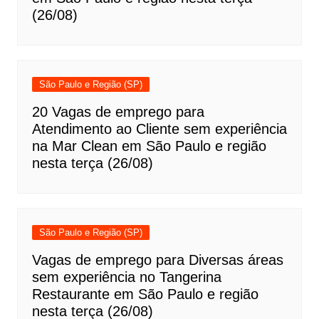
(26/08)
São Paulo e Região (SP)
20 Vagas de emprego para
Atendimento ao Cliente sem experiência
na Mar Clean em São Paulo e região
nesta terça (26/08)
São Paulo e Região (SP)
Vagas de emprego para Diversas áreas
sem experiência no Tangerina
Restaurante em São Paulo e região
nesta terça (26/08)