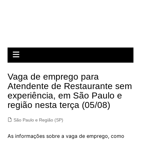
Vaga de emprego para
Atendente de Restaurante sem
experiência, em São Paulo e
região nesta terça (05/08)
São Paulo e Região (SP)
As informações sobre a vaga de emprego, como