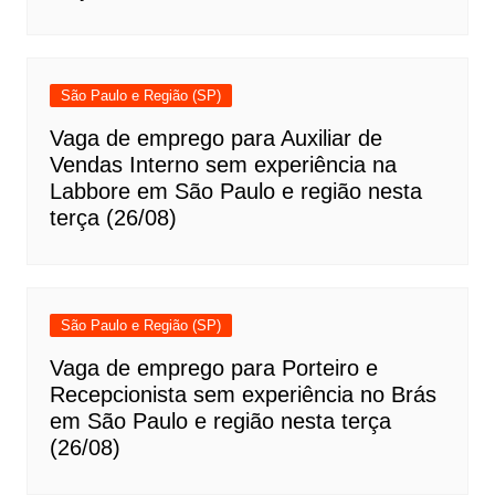
São Paulo e Região (SP)
Vaga de emprego para Auxiliar de
Vendas Interno sem experiência na
Labbore em São Paulo e região nesta
terça (26/08)
São Paulo e Região (SP)
Vaga de emprego para Porteiro e
Recepcionista sem experiência no Brás
em São Paulo e região nesta terça
(26/08)