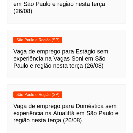
em São Paulo e região nesta terça
(26/08)
São Paulo e Região (SP)
Vaga de emprego para Estágio sem
experiência na Vagas Soni em São
Paulo e região nesta terça (26/08)
São Paulo e Região (SP)
Vaga de emprego para Doméstica sem
experiência na Atualittá em São Paulo e
região nesta terça (26/08)