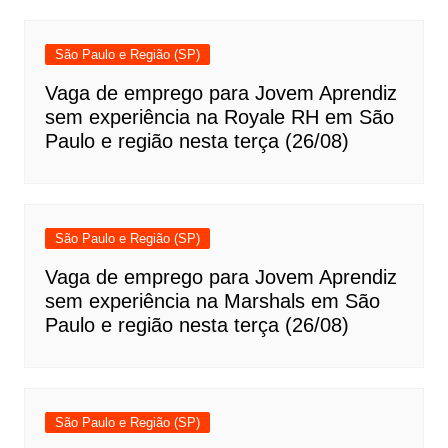
São Paulo e Região (SP)
Vaga de emprego para Jovem Aprendiz
sem experiência na Royale RH em São
Paulo e região nesta terça (26/08)
São Paulo e Região (SP)
Vaga de emprego para Jovem Aprendiz
sem experiência na Marshals em São
Paulo e região nesta terça (26/08)
São Paulo e Região (SP)