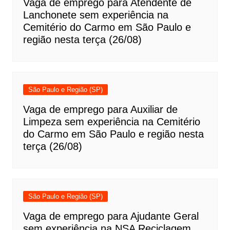
Vaga de emprego para Atendente de
Lanchonete sem experiência na
Cemitério do Carmo em São Paulo e
região nesta terça (26/08)
São Paulo e Região (SP)
Vaga de emprego para Auxiliar de
Limpeza sem experiência na Cemitério
do Carmo em São Paulo e região nesta
terça (26/08)
São Paulo e Região (SP)
Vaga de emprego para Ajudante Geral
sem experiência na NSA Reciclagem