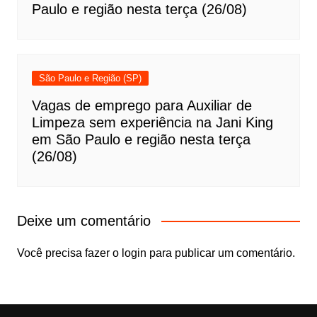
Paulo e região nesta terça (26/08)
São Paulo e Região (SP)
Vagas de emprego para Auxiliar de
Limpeza sem experiência na Jani King
em São Paulo e região nesta terça
(26/08)
Deixe um comentário
Você precisa fazer o
login
para publicar um comentário.