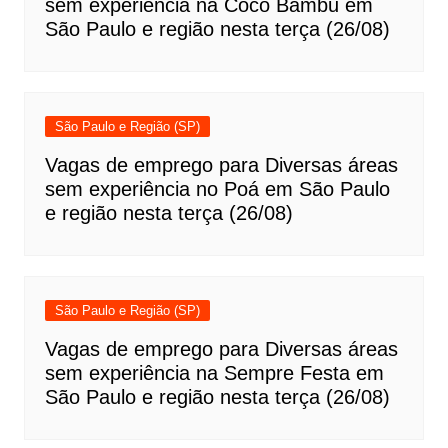
sem experiência na Coco Bambu em
São Paulo e região nesta terça (26/08)
São Paulo e Região (SP)
Vagas de emprego para Diversas áreas
sem experiência no Poá em São Paulo
e região nesta terça (26/08)
São Paulo e Região (SP)
Vagas de emprego para Diversas áreas
sem experiência na Sempre Festa em
São Paulo e região nesta terça (26/08)