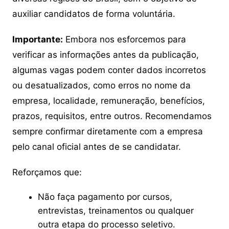
auxiliar candidatos de forma voluntária.
Importante:
Embora nos esforcemos para
verificar as informações antes da publicação,
algumas vagas podem conter dados incorretos
ou desatualizados, como erros no nome da
empresa, localidade, remuneração, benefícios,
prazos, requisitos, entre outros. Recomendamos
sempre confirmar diretamente com a empresa
pelo canal oficial antes de se candidatar.
Reforçamos que:
Não faça pagamento por cursos,
entrevistas, treinamentos ou qualquer
outra etapa do processo seletivo.