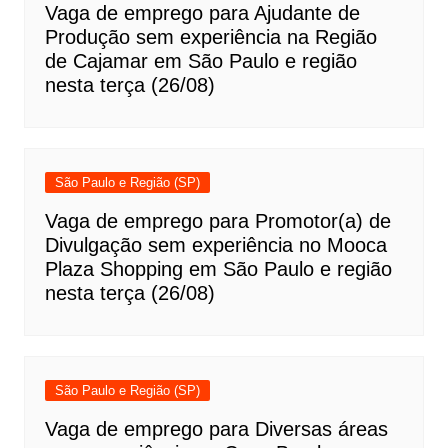
Vaga de emprego para Ajudante de
Produção sem experiência na Região
de Cajamar em São Paulo e região
nesta terça (26/08)
São Paulo e Região (SP)
Vaga de emprego para Promotor(a) de
Divulgação sem experiência no Mooca
Plaza Shopping em São Paulo e região
nesta terça (26/08)
São Paulo e Região (SP)
Vaga de emprego para Diversas áreas