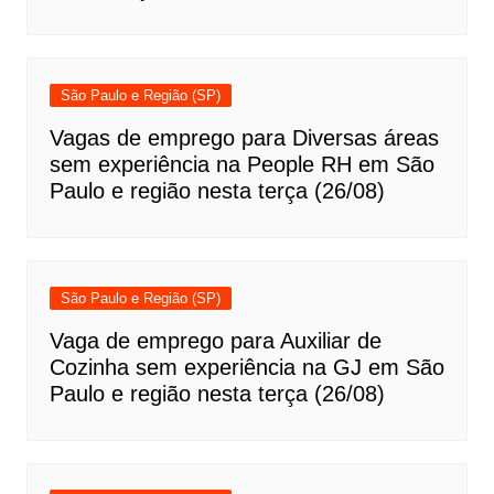
São Paulo e Região (SP)
Vagas de emprego para Diversas áreas
sem experiência na People RH em São
Paulo e região nesta terça (26/08)
São Paulo e Região (SP)
Vaga de emprego para Auxiliar de
Cozinha sem experiência na GJ em São
Paulo e região nesta terça (26/08)