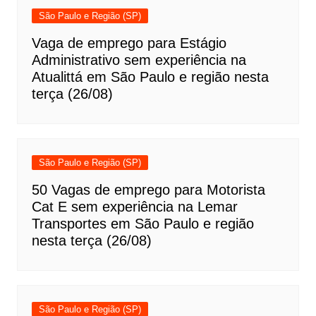
São Paulo e Região (SP)
Vaga de emprego para Estágio
Administrativo sem experiência na
Atualittá em São Paulo e região nesta
terça (26/08)
São Paulo e Região (SP)
50 Vagas de emprego para Motorista
Cat E sem experiência na Lemar
Transportes em São Paulo e região
nesta terça (26/08)
São Paulo e Região (SP)