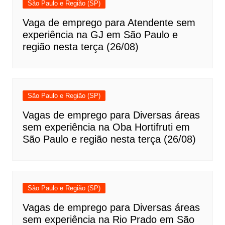
São Paulo e Região (SP)
Vaga de emprego para Atendente sem
experiência na GJ em São Paulo e
região nesta terça (26/08)
São Paulo e Região (SP)
Vagas de emprego para Diversas áreas
sem experiência na Oba Hortifruti em
São Paulo e região nesta terça (26/08)
São Paulo e Região (SP)
Vagas de emprego para Diversas áreas
sem experiência na Rio Prado em São