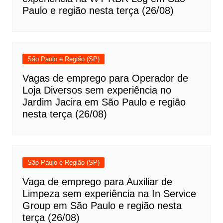
Paulo e região nesta terça (26/08)
São Paulo e Região (SP)
Vagas de emprego para Operador de
Loja Diversos sem experiência no
Jardim Jacira em São Paulo e região
nesta terça (26/08)
São Paulo e Região (SP)
Vaga de emprego para Auxiliar de
Limpeza sem experiência na In Service
Group em São Paulo e região nesta
terça (26/08)