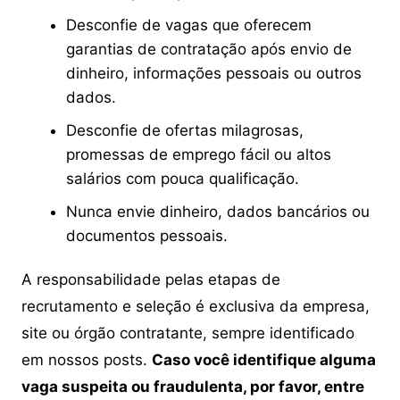
Desconfie de vagas que oferecem
garantias de contratação após envio de
dinheiro, informações pessoais ou outros
dados.
Desconfie de ofertas milagrosas,
promessas de emprego fácil ou altos
salários com pouca qualificação.
Nunca envie dinheiro, dados bancários ou
documentos pessoais.
A responsabilidade pelas etapas de
recrutamento e seleção é exclusiva da empresa,
site ou órgão contratante, sempre identificado
em nossos posts.
Caso você identifique alguma
vaga suspeita ou fraudulenta, por favor, entre