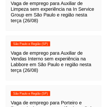
Vaga de emprego para Auxiliar de
Limpeza sem experiência na In Service
Group em São Paulo e região nesta
terça (26/08)
São Paulo e Região (SP)
Vaga de emprego para Auxiliar de
Vendas Interno sem experiência na
Labbore em São Paulo e região nesta
terça (26/08)
São Paulo e Região (SP)
Vaga de emprego para Porteiro e