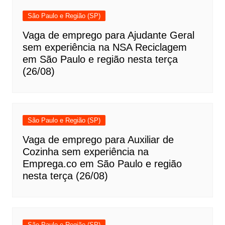
São Paulo e Região (SP)
Vaga de emprego para Ajudante Geral
sem experiência na NSA Reciclagem
em São Paulo e região nesta terça
(26/08)
São Paulo e Região (SP)
Vaga de emprego para Auxiliar de
Cozinha sem experiência na
Emprega.co em São Paulo e região
nesta terça (26/08)
São Paulo e Região (SP)