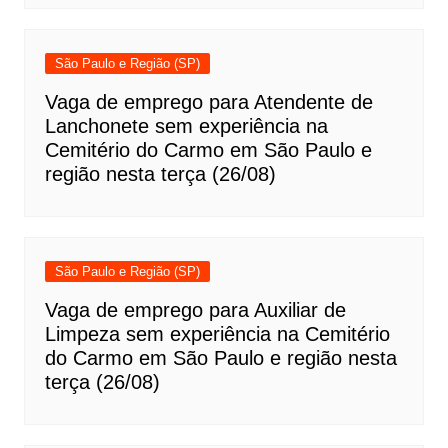
São Paulo e Região (SP)
Vaga de emprego para Atendente de
Lanchonete sem experiência na
Cemitério do Carmo em São Paulo e
região nesta terça (26/08)
São Paulo e Região (SP)
Vaga de emprego para Auxiliar de
Limpeza sem experiência na Cemitério
do Carmo em São Paulo e região nesta
terça (26/08)