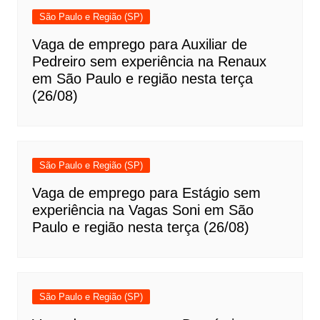
São Paulo e Região (SP)
Vaga de emprego para Auxiliar de
Pedreiro sem experiência na Renaux
em São Paulo e região nesta terça
(26/08)
São Paulo e Região (SP)
Vaga de emprego para Estágio sem
experiência na Vagas Soni em São
Paulo e região nesta terça (26/08)
São Paulo e Região (SP)