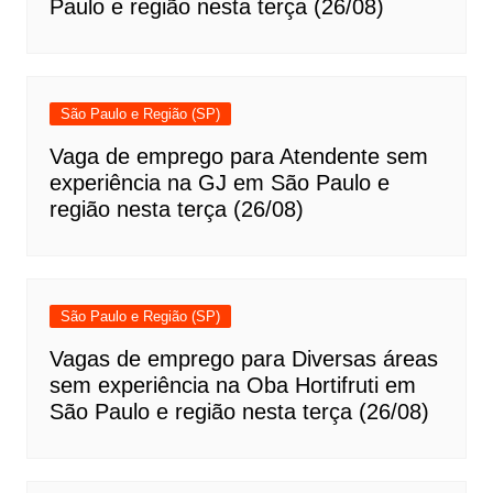
Paulo e região nesta terça (26/08)
São Paulo e Região (SP)
Vaga de emprego para Atendente sem
experiência na GJ em São Paulo e
região nesta terça (26/08)
São Paulo e Região (SP)
Vagas de emprego para Diversas áreas
sem experiência na Oba Hortifruti em
São Paulo e região nesta terça (26/08)