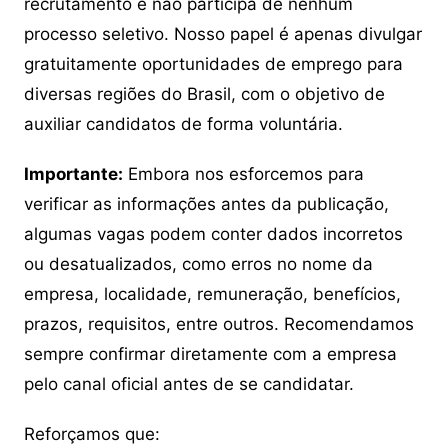
recrutamento e não participa de nenhum
processo seletivo. Nosso papel é apenas divulgar
gratuitamente oportunidades de emprego para
diversas regiões do Brasil, com o objetivo de
auxiliar candidatos de forma voluntária.
Importante:
Embora nos esforcemos para
verificar as informações antes da publicação,
algumas vagas podem conter dados incorretos
ou desatualizados, como erros no nome da
empresa, localidade, remuneração, benefícios,
prazos, requisitos, entre outros. Recomendamos
sempre confirmar diretamente com a empresa
pelo canal oficial antes de se candidatar.
Reforçamos que: