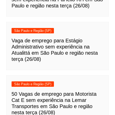
Paulo e região nesta terça (26/08)
São Paulo e Região (SP)
Vaga de emprego para Estágio
Administrativo sem experiência na
Atualittá em São Paulo e região nesta
terça (26/08)
São Paulo e Região (SP)
50 Vagas de emprego para Motorista
Cat E sem experiência na Lemar
Transportes em São Paulo e região
nesta terça (26/08)