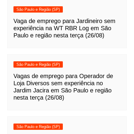
São Paulo e Região (SP)
Vaga de emprego para Jardineiro sem
experiência na WT RBR Log em São
Paulo e região nesta terça (26/08)
São Paulo e Região (SP)
Vagas de emprego para Operador de
Loja Diversos sem experiência no
Jardim Jacira em São Paulo e região
nesta terça (26/08)
São Paulo e Região (SP)