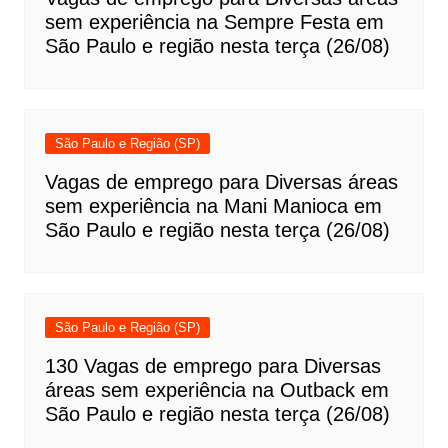
sem experiência na Sempre Festa em
São Paulo e região nesta terça (26/08)
São Paulo e Região (SP)
Vagas de emprego para Diversas áreas
sem experiência na Mani Manioca em
São Paulo e região nesta terça (26/08)
São Paulo e Região (SP)
130 Vagas de emprego para Diversas
áreas sem experiência na Outback em
São Paulo e região nesta terça (26/08)