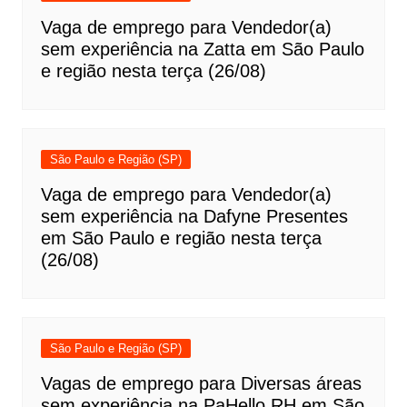
Vaga de emprego para Vendedor(a)
sem experiência na Zatta em São Paulo
e região nesta terça (26/08)
São Paulo e Região (SP)
Vaga de emprego para Vendedor(a)
sem experiência na Dafyne Presentes
em São Paulo e região nesta terça
(26/08)
São Paulo e Região (SP)
Vagas de emprego para Diversas áreas
sem experiência na PaHello RH em São