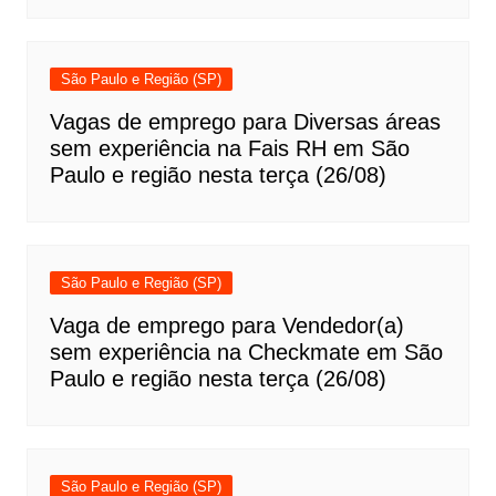
São Paulo e Região (SP)
Vagas de emprego para Diversas áreas
sem experiência na Fais RH em São
Paulo e região nesta terça (26/08)
São Paulo e Região (SP)
Vaga de emprego para Vendedor(a)
sem experiência na Checkmate em São
Paulo e região nesta terça (26/08)
São Paulo e Região (SP)