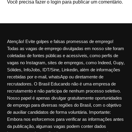
Você precisa fazer o
login
para publicar um comentário.
Atenção! Evite golpes e falsas promessas de emprego!
Todas as vagas de emprego divulgadas em nosso site foram
coletadas de fontes públicas e acessíveis, como perfis de
vagas no Instagram, sites de empregos, como Indeed, Gupy,
Sólides, InfoJobs, IDT/Sine, Linkedin, além de informações
recebidas por e-mail, whatsApp ou diretamente de
recrutadores. O Brasil Educando não é uma empresa de
recrutamento e não participa de nenhum processo seletivo.
Nosso papel é apenas divulgar gratuitamente oportunidades
de emprego para diversas regiões do Brasil, com o objetivo
de auxiliar candidatos de forma voluntária. Importante:
Embora nos esforcemos para verificar as informações antes
da publicação, algumas vagas podem conter dados