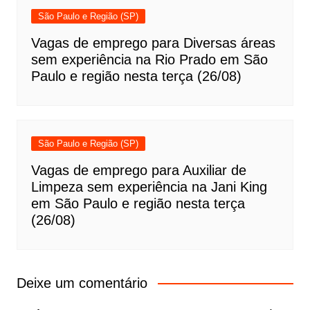
São Paulo e Região (SP)
Vagas de emprego para Diversas áreas
sem experiência na Rio Prado em São
Paulo e região nesta terça (26/08)
São Paulo e Região (SP)
Vagas de emprego para Auxiliar de
Limpeza sem experiência na Jani King
em São Paulo e região nesta terça
(26/08)
Deixe um comentário