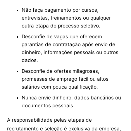
Não faça pagamento por cursos,
entrevistas, treinamentos ou qualquer
outra etapa do processo seletivo.
Desconfie de vagas que oferecem
garantias de contratação após envio de
dinheiro, informações pessoais ou outros
dados.
Desconfie de ofertas milagrosas,
promessas de emprego fácil ou altos
salários com pouca qualificação.
Nunca envie dinheiro, dados bancários ou
documentos pessoais.
A responsabilidade pelas etapas de
recrutamento e seleção é exclusiva da empresa,