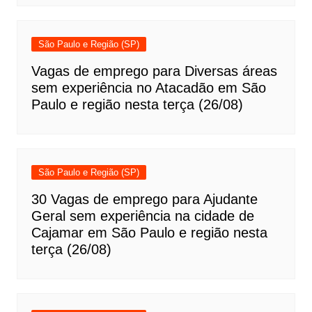
São Paulo e Região (SP)
Vagas de emprego para Diversas áreas
sem experiência no Atacadão em São
Paulo e região nesta terça (26/08)
São Paulo e Região (SP)
30 Vagas de emprego para Ajudante
Geral sem experiência na cidade de
Cajamar em São Paulo e região nesta
terça (26/08)