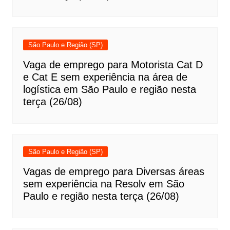
São Paulo e Região (SP)
Vaga de emprego para Motorista Cat D
e Cat E sem experiência na área de
logística em São Paulo e região nesta
terça (26/08)
São Paulo e Região (SP)
Vagas de emprego para Diversas áreas
sem experiência na Resolv em São
Paulo e região nesta terça (26/08)