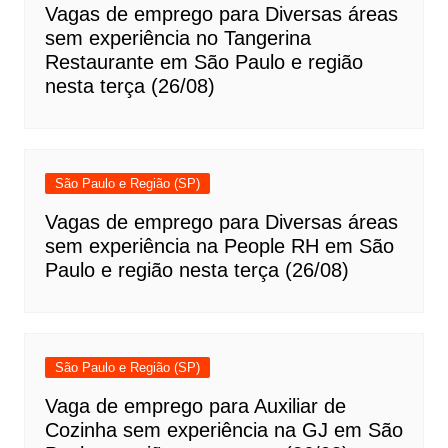
Vagas de emprego para Diversas áreas
sem experiência no Tangerina
Restaurante em São Paulo e região
nesta terça (26/08)
São Paulo e Região (SP)
Vagas de emprego para Diversas áreas
sem experiência na People RH em São
Paulo e região nesta terça (26/08)
São Paulo e Região (SP)
Vaga de emprego para Auxiliar de
Cozinha sem experiência na GJ em São