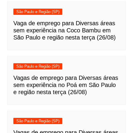
São Paulo e Região (SP)
Vaga de emprego para Diversas áreas
sem experiência na Coco Bambu em
São Paulo e região nesta terça (26/08)
São Paulo e Região (SP)
Vagas de emprego para Diversas áreas
sem experiência no Poá em São Paulo
e região nesta terça (26/08)
São Paulo e Região (SP)
Vagas de emprego para Diversas áreas