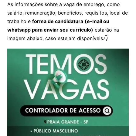
As informações sobre a vaga de emprego, como
salário, remuneração, benefícios, requisitos, local de
trabalho e
forma de candidatura
(e-mail ou
whatsapp para enviar seu currículo)
estarão na
imagem abaixo, caso estejam disponíveis.👇