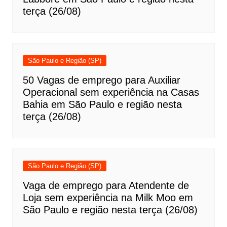
terça (26/08)
São Paulo e Região (SP)
50 Vagas de emprego para Auxiliar
Operacional sem experiência na Casas
Bahia em São Paulo e região nesta
terça (26/08)
São Paulo e Região (SP)
Vaga de emprego para Atendente de
Loja sem experiência na Milk Moo em
São Paulo e região nesta terça (26/08)