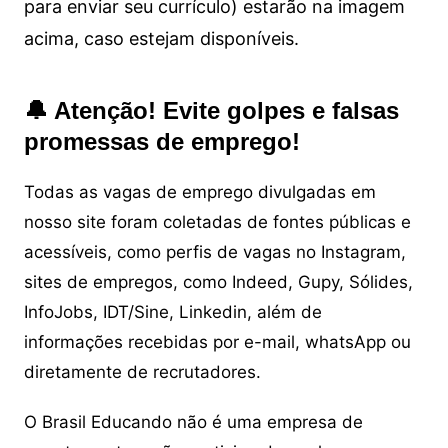
para enviar seu currículo) estarão na imagem
acima, caso estejam disponíveis.
🔔 Atenção! Evite golpes e falsas
promessas de emprego!
Todas as vagas de emprego divulgadas em
nosso site foram coletadas de fontes públicas e
acessíveis, como perfis de vagas no Instagram,
sites de empregos, como Indeed, Gupy, Sólides,
InfoJobs, IDT/Sine, Linkedin, além de
informações recebidas por e-mail, whatsApp ou
diretamente de recrutadores.
O Brasil Educando não é uma empresa de