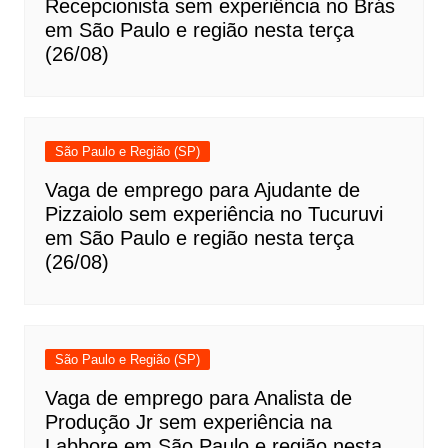
Recepcionista sem experiência no Brás
em São Paulo e região nesta terça
(26/08)
São Paulo e Região (SP)
Vaga de emprego para Ajudante de
Pizzaiolo sem experiência no Tucuruvi
em São Paulo e região nesta terça
(26/08)
São Paulo e Região (SP)
Vaga de emprego para Analista de
Produção Jr sem experiência na
Labbore em São Paulo e região nesta