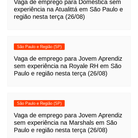
Vaga de emprego para Doméstica sem
experiência na Atualittá em São Paulo e
região nesta terça (26/08)
São Paulo e Região (SP)
Vaga de emprego para Jovem Aprendiz
sem experiência na Royale RH em São
Paulo e região nesta terça (26/08)
São Paulo e Região (SP)
Vaga de emprego para Jovem Aprendiz
sem experiência na Marshals em São
Paulo e região nesta terça (26/08)