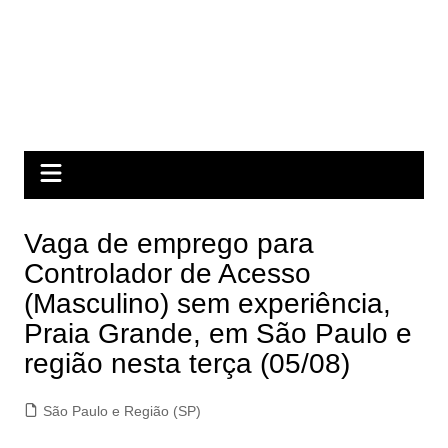
Vaga de emprego para
Controlador de Acesso
(Masculino) sem experiência,
Praia Grande, em São Paulo e
região nesta terça (05/08)
São Paulo e Região (SP)