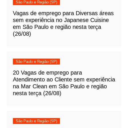
São Paulo e Região (SP)
Vagas de emprego para Diversas áreas
sem experiência no Japanese Cuisine
em São Paulo e região nesta terça
(26/08)
São Paulo e Região (SP)
20 Vagas de emprego para
Atendimento ao Cliente sem experiência
na Mar Clean em São Paulo e região
nesta terça (26/08)
São Paulo e Região (SP)