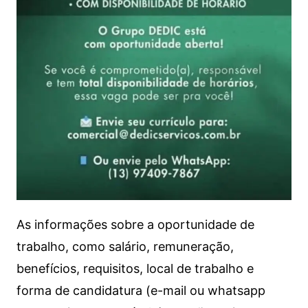
As informações sobre a oportunidade de
trabalho, como salário, remuneração,
benefícios, requisitos, local de trabalho e
forma de candidatura (e-mail ou whatsapp