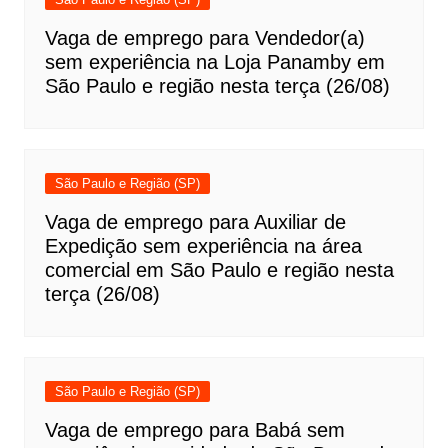
Vaga de emprego para Vendedor(a)
sem experiência na Loja Panamby em
São Paulo e região nesta terça (26/08)
São Paulo e Região (SP)
Vaga de emprego para Auxiliar de
Expedição sem experiência na área
comercial em São Paulo e região nesta
terça (26/08)
São Paulo e Região (SP)
Vaga de emprego para Babá sem