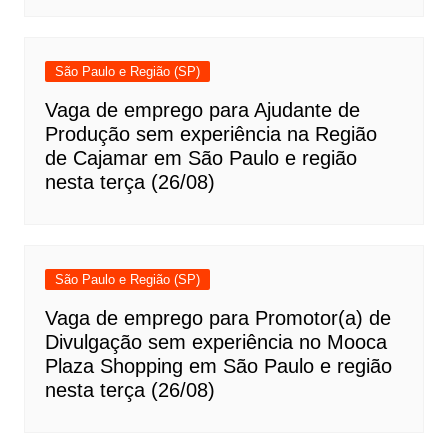
São Paulo e Região (SP)
Vaga de emprego para Ajudante de
Produção sem experiência na Região
de Cajamar em São Paulo e região
nesta terça (26/08)
São Paulo e Região (SP)
Vaga de emprego para Promotor(a) de
Divulgação sem experiência no Mooca
Plaza Shopping em São Paulo e região
nesta terça (26/08)