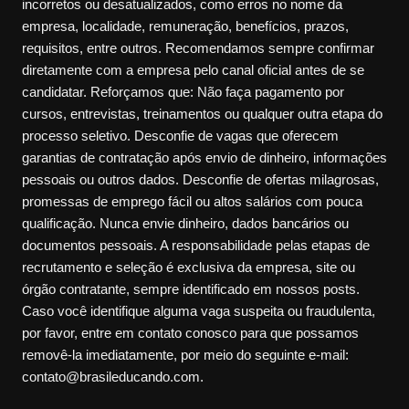
incorretos ou desatualizados, como erros no nome da
empresa, localidade, remuneração, benefícios, prazos,
requisitos, entre outros. Recomendamos sempre confirmar
diretamente com a empresa pelo canal oficial antes de se
candidatar. Reforçamos que: Não faça pagamento por
cursos, entrevistas, treinamentos ou qualquer outra etapa do
processo seletivo. Desconfie de vagas que oferecem
garantias de contratação após envio de dinheiro, informações
pessoais ou outros dados. Desconfie de ofertas milagrosas,
promessas de emprego fácil ou altos salários com pouca
qualificação. Nunca envie dinheiro, dados bancários ou
documentos pessoais. A responsabilidade pelas etapas de
recrutamento e seleção é exclusiva da empresa, site ou
órgão contratante, sempre identificado em nossos posts.
Caso você identifique alguma vaga suspeita ou fraudulenta,
por favor, entre em contato conosco para que possamos
removê-la imediatamente, por meio do seguinte e-mail:
contato@brasileducando.com.