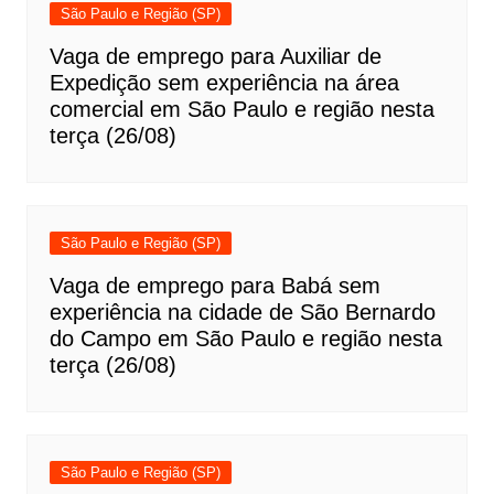
São Paulo e Região (SP)
Vaga de emprego para Auxiliar de
Expedição sem experiência na área
comercial em São Paulo e região nesta
terça (26/08)
São Paulo e Região (SP)
Vaga de emprego para Babá sem
experiência na cidade de São Bernardo
do Campo em São Paulo e região nesta
terça (26/08)
São Paulo e Região (SP)