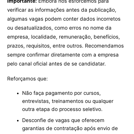
Importante:
Embora nos esforcemos para
verificar as informações antes da publicação,
algumas vagas podem conter dados incorretos
ou desatualizados, como erros no nome da
empresa, localidade, remuneração, benefícios,
prazos, requisitos, entre outros. Recomendamos
sempre confirmar diretamente com a empresa
pelo canal oficial antes de se candidatar.
Reforçamos que:
Não faça pagamento por cursos,
entrevistas, treinamentos ou qualquer
outra etapa do processo seletivo.
Desconfie de vagas que oferecem
garantias de contratação após envio de