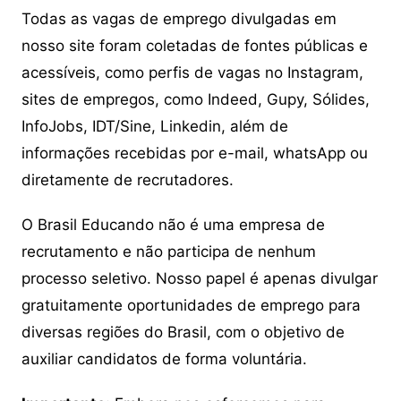
Todas as vagas de emprego divulgadas em
nosso site foram coletadas de fontes públicas e
acessíveis, como perfis de vagas no Instagram,
sites de empregos, como Indeed, Gupy, Sólides,
InfoJobs, IDT/Sine, Linkedin, além de
informações recebidas por e-mail, whatsApp ou
diretamente de recrutadores.
O Brasil Educando não é uma empresa de
recrutamento e não participa de nenhum
processo seletivo. Nosso papel é apenas divulgar
gratuitamente oportunidades de emprego para
diversas regiões do Brasil, com o objetivo de
auxiliar candidatos de forma voluntária.