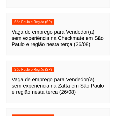
São Paulo e Região (SP)
Vaga de emprego para Vendedor(a)
sem experiência na Checkmate em São
Paulo e região nesta terça (26/08)
São Paulo e Região (SP)
Vaga de emprego para Vendedor(a)
sem experiência na Zatta em São Paulo
e região nesta terça (26/08)