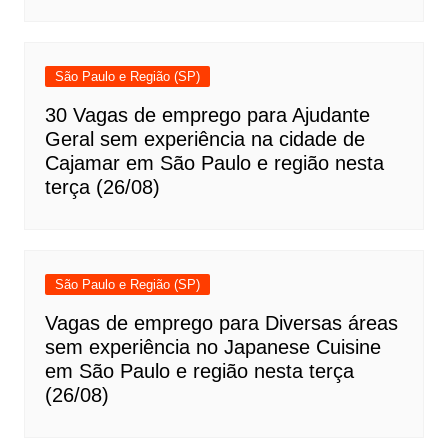
São Paulo e Região (SP)
30 Vagas de emprego para Ajudante
Geral sem experiência na cidade de
Cajamar em São Paulo e região nesta
terça (26/08)
São Paulo e Região (SP)
Vagas de emprego para Diversas áreas
sem experiência no Japanese Cuisine
em São Paulo e região nesta terça
(26/08)