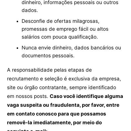
dinheiro, informações pessoais ou outros
dados.
Desconfie de ofertas milagrosas,
promessas de emprego fácil ou altos
salários com pouca qualificação.
Nunca envie dinheiro, dados bancários ou
documentos pessoais.
A responsabilidade pelas etapas de
recrutamento e seleção é exclusiva da empresa,
site ou órgão contratante, sempre identificado
em nossos posts.
Caso você identifique alguma
vaga suspeita ou fraudulenta, por favor, entre
em contato conosco para que possamos
removê-la imediatamente, por meio do