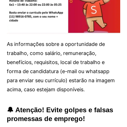
As informações sobre a oportunidade de
trabalho, como salário, remuneração,
benefícios, requisitos, local de trabalho e
forma de candidatura (e-mail ou whatsapp
para enviar seu currículo) estarão na imagem
acima, caso estejam disponíveis.
🔔 Atenção! Evite golpes e falsas
promessas de emprego!