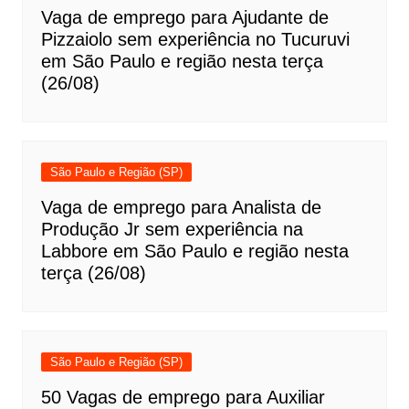
Vaga de emprego para Ajudante de
Pizzaiolo sem experiência no Tucuruvi
em São Paulo e região nesta terça
(26/08)
São Paulo e Região (SP)
Vaga de emprego para Analista de
Produção Jr sem experiência na
Labbore em São Paulo e região nesta
terça (26/08)
São Paulo e Região (SP)
50 Vagas de emprego para Auxiliar