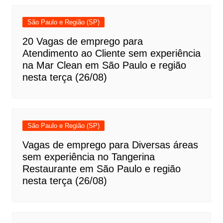
São Paulo e Região (SP)
20 Vagas de emprego para
Atendimento ao Cliente sem experiência
na Mar Clean em São Paulo e região
nesta terça (26/08)
São Paulo e Região (SP)
Vagas de emprego para Diversas áreas
sem experiência no Tangerina
Restaurante em São Paulo e região
nesta terça (26/08)