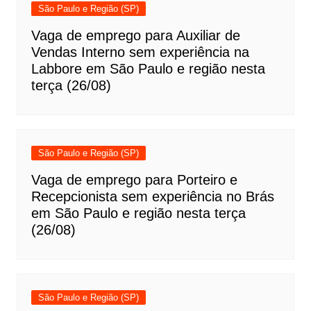
São Paulo e Região (SP)
Vaga de emprego para Auxiliar de
Vendas Interno sem experiência na
Labbore em São Paulo e região nesta
terça (26/08)
São Paulo e Região (SP)
Vaga de emprego para Porteiro e
Recepcionista sem experiência no Brás
em São Paulo e região nesta terça
(26/08)
São Paulo e Região (SP)