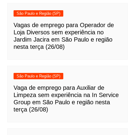
São Paulo e Região (SP)
Vagas de emprego para Operador de
Loja Diversos sem experiência no
Jardim Jacira em São Paulo e região
nesta terça (26/08)
São Paulo e Região (SP)
Vaga de emprego para Auxiliar de
Limpeza sem experiência na In Service
Group em São Paulo e região nesta
terça (26/08)