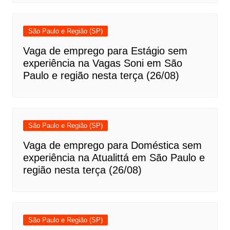
São Paulo e Região (SP)
Vaga de emprego para Estágio sem
experiência na Vagas Soni em São
Paulo e região nesta terça (26/08)
São Paulo e Região (SP)
Vaga de emprego para Doméstica sem
experiência na Atualittá em São Paulo e
região nesta terça (26/08)
São Paulo e Região (SP)