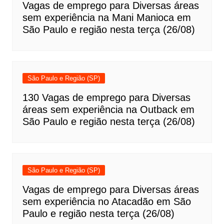
Vagas de emprego para Diversas áreas
sem experiência na Mani Manioca em
São Paulo e região nesta terça (26/08)
São Paulo e Região (SP)
130 Vagas de emprego para Diversas
áreas sem experiência na Outback em
São Paulo e região nesta terça (26/08)
São Paulo e Região (SP)
Vagas de emprego para Diversas áreas
sem experiência no Atacadão em São
Paulo e região nesta terça (26/08)