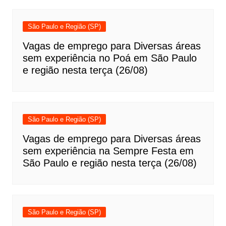
São Paulo e Região (SP)
Vagas de emprego para Diversas áreas
sem experiência no Poá em São Paulo
e região nesta terça (26/08)
São Paulo e Região (SP)
Vagas de emprego para Diversas áreas
sem experiência na Sempre Festa em
São Paulo e região nesta terça (26/08)
São Paulo e Região (SP)