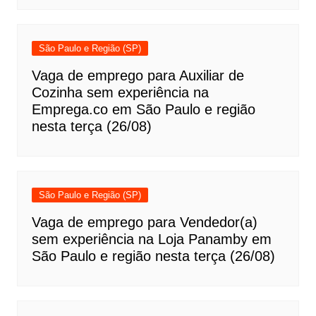
São Paulo e Região (SP)
Vaga de emprego para Auxiliar de
Cozinha sem experiência na
Emprega.co em São Paulo e região
nesta terça (26/08)
São Paulo e Região (SP)
Vaga de emprego para Vendedor(a)
sem experiência na Loja Panamby em
São Paulo e região nesta terça (26/08)