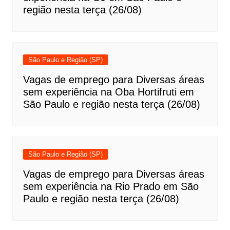
região nesta terça (26/08)
São Paulo e Região (SP)
Vagas de emprego para Diversas áreas
sem experiência na Oba Hortifruti em
São Paulo e região nesta terça (26/08)
São Paulo e Região (SP)
Vagas de emprego para Diversas áreas
sem experiência na Rio Prado em São
Paulo e região nesta terça (26/08)