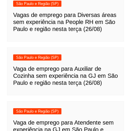
São Paulo e Região (SP)
Vagas de emprego para Diversas áreas
sem experiência na People RH em São
Paulo e região nesta terça (26/08)
São Paulo e Região (SP)
Vaga de emprego para Auxiliar de
Cozinha sem experiência na GJ em São
Paulo e região nesta terça (26/08)
São Paulo e Região (SP)
Vaga de emprego para Atendente sem
experiência na GJ em São Paulo e