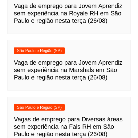
Vaga de emprego para Jovem Aprendiz
sem experiência na Royale RH em São
Paulo e região nesta terça (26/08)
São Paulo e Região (SP)
Vaga de emprego para Jovem Aprendiz
sem experiência na Marshals em São
Paulo e região nesta terça (26/08)
São Paulo e Região (SP)
Vagas de emprego para Diversas áreas
sem experiência na Fais RH em São
Paulo e região nesta terça (26/08)