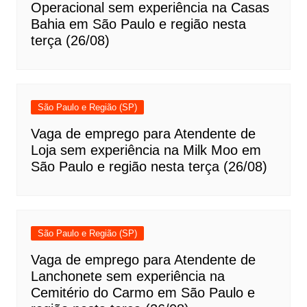
Operacional sem experiência na Casas
Bahia em São Paulo e região nesta
terça (26/08)
São Paulo e Região (SP)
Vaga de emprego para Atendente de
Loja sem experiência na Milk Moo em
São Paulo e região nesta terça (26/08)
São Paulo e Região (SP)
Vaga de emprego para Atendente de
Lanchonete sem experiência na
Cemitério do Carmo em São Paulo e