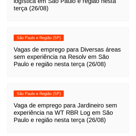
logística em São Paulo e região nesta
terça (26/08)
São Paulo e Região (SP)
Vagas de emprego para Diversas áreas
sem experiência na Resolv em São
Paulo e região nesta terça (26/08)
São Paulo e Região (SP)
Vaga de emprego para Jardineiro sem
experiência na WT RBR Log em São
Paulo e região nesta terça (26/08)