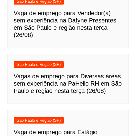
São Paulo e Região (SP)
Vaga de emprego para Vendedor(a)
sem experiência na Dafyne Presentes
em São Paulo e região nesta terça
(26/08)
São Paulo e Região (SP)
Vagas de emprego para Diversas áreas
sem experiência na PaHello RH em São
Paulo e região nesta terça (26/08)
São Paulo e Região (SP)
Vaga de emprego para Estágio