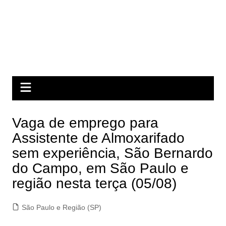
Vaga de emprego para
Assistente de Almoxarifado
sem experiência, São Bernardo
do Campo, em São Paulo e
região nesta terça (05/08)
São Paulo e Região (SP)