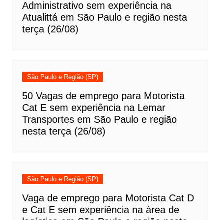
Administrativo sem experiência na
Atualittá em São Paulo e região nesta
terça (26/08)
São Paulo e Região (SP)
50 Vagas de emprego para Motorista
Cat E sem experiência na Lemar
Transportes em São Paulo e região
nesta terça (26/08)
São Paulo e Região (SP)
Vaga de emprego para Motorista Cat D
e Cat E sem experiência na área de