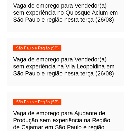
Vaga de emprego para Vendedor(a)
sem experiência no Quiosque Acium em
São Paulo e região nesta terça (26/08)
São Paulo e Região (SP)
Vaga de emprego para Vendedor(a)
sem experiência na Vila Leopoldina em
São Paulo e região nesta terça (26/08)
São Paulo e Região (SP)
Vaga de emprego para Ajudante de
Produção sem experiência na Região
de Cajamar em São Paulo e região