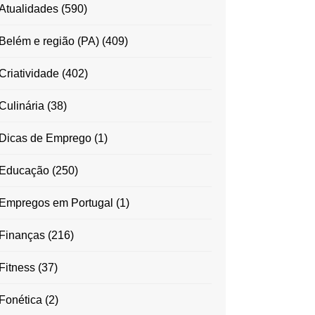
Atualidades
(590)
Belém e região (PA)
(409)
Criatividade
(402)
Culinária
(38)
Dicas de Emprego
(1)
Educação
(250)
Empregos em Portugal
(1)
Finanças
(216)
Fitness
(37)
Fonética
(2)