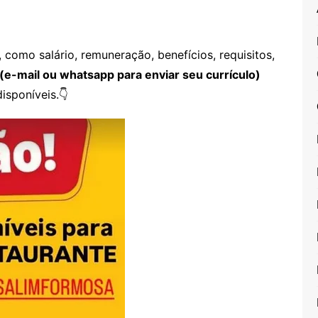
como salário, remuneração, benefícios, requisitos,
(e-mail ou whatsapp para enviar seu currículo)
isponíveis.👇