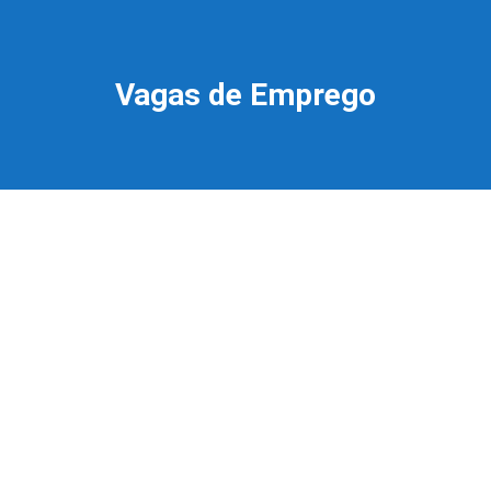
Vagas de Emprego