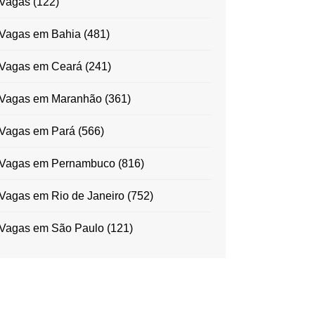
Vagas
(122)
Vagas em Bahia
(481)
Vagas em Ceará
(241)
Vagas em Maranhão
(361)
Vagas em Pará
(566)
Vagas em Pernambuco
(816)
Vagas em Rio de Janeiro
(752)
Vagas em São Paulo
(121)