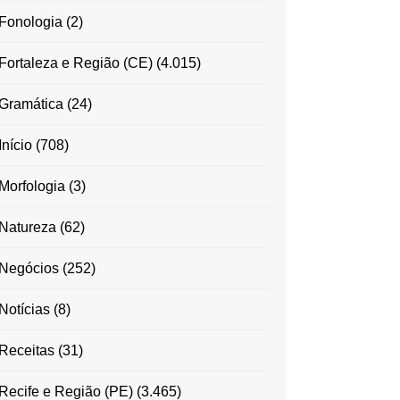
Fonologia
(2)
Fortaleza e Região (CE)
(4.015)
Gramática
(24)
Início
(708)
Morfologia
(3)
Natureza
(62)
Negócios
(252)
Notícias
(8)
Receitas
(31)
Recife e Região (PE)
(3.465)