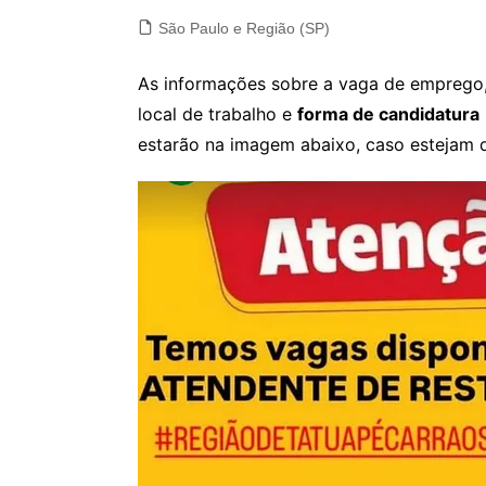
São Paulo e Região (SP)
As informações sobre a vaga de emprego, 
local de trabalho e
forma de candidatura
estarão na imagem abaixo, caso estejam d