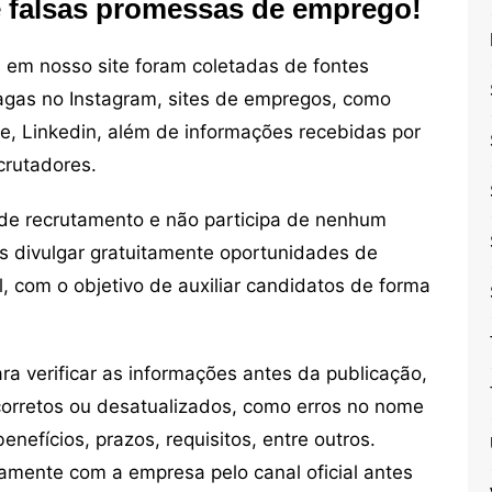
e falsas promessas de emprego!
em nosso site foram coletadas de fontes
vagas no Instagram, sites de empregos, como
ne, Linkedin, além de informações recebidas por
crutadores.
de recrutamento e não participa de nenhum
s divulgar gratuitamente oportunidades de
, com o objetivo de auxiliar candidatos de forma
 verificar as informações antes da publicação,
orretos ou desatualizados, como erros no nome
nefícios, prazos, requisitos, entre outros.
mente com a empresa pelo canal oficial antes