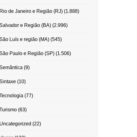
Rio de Janeiro e Região (RJ)
(1.888)
Salvador e Região (BA)
(2.996)
São Luís e região (MA)
(545)
São Paulo e Região (SP)
(1.506)
Semântica
(9)
Sintaxe
(10)
Tecnologia
(77)
Turismo
(63)
Uncategorized
(22)