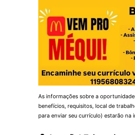
As informações sobre a oportunidade 
benefícios, requisitos, local de trab
para enviar seu currículo) estarão na