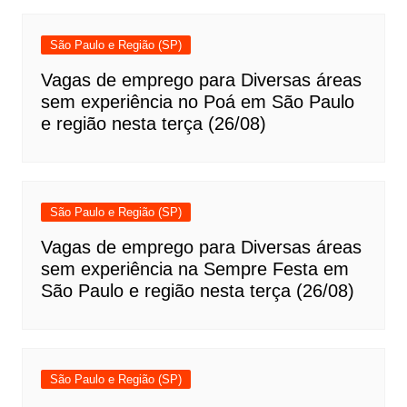
São Paulo e Região (SP)
Vagas de emprego para Diversas áreas
sem experiência no Poá em São Paulo
e região nesta terça (26/08)
São Paulo e Região (SP)
Vagas de emprego para Diversas áreas
sem experiência na Sempre Festa em
São Paulo e região nesta terça (26/08)
São Paulo e Região (SP)