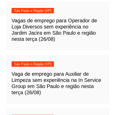
São Paulo e Região (SP)
Vagas de emprego para Operador de
Loja Diversos sem experiência no
Jardim Jacira em São Paulo e região
nesta terça (26/08)
São Paulo e Região (SP)
Vaga de emprego para Auxiliar de
Limpeza sem experiência na In Service
Group em São Paulo e região nesta
terça (26/08)