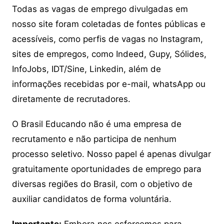
Todas as vagas de emprego divulgadas em
nosso site foram coletadas de fontes públicas e
acessíveis, como perfis de vagas no Instagram,
sites de empregos, como Indeed, Gupy, Sólides,
InfoJobs, IDT/Sine, Linkedin, além de
informações recebidas por e-mail, whatsApp ou
diretamente de recrutadores.
O Brasil Educando não é uma empresa de
recrutamento e não participa de nenhum
processo seletivo. Nosso papel é apenas divulgar
gratuitamente oportunidades de emprego para
diversas regiões do Brasil, com o objetivo de
auxiliar candidatos de forma voluntária.