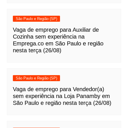
São Paulo e Região (SP)
Vaga de emprego para Auxiliar de
Cozinha sem experiência na
Emprega.co em São Paulo e região
nesta terça (26/08)
São Paulo e Região (SP)
Vaga de emprego para Vendedor(a)
sem experiência na Loja Panamby em
São Paulo e região nesta terça (26/08)