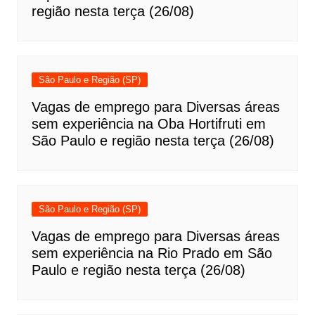
região nesta terça (26/08)
São Paulo e Região (SP)
Vagas de emprego para Diversas áreas
sem experiência na Oba Hortifruti em
São Paulo e região nesta terça (26/08)
São Paulo e Região (SP)
Vagas de emprego para Diversas áreas
sem experiência na Rio Prado em São
Paulo e região nesta terça (26/08)