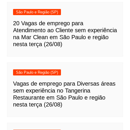
São Paulo e Região (SP)
20 Vagas de emprego para
Atendimento ao Cliente sem experiência
na Mar Clean em São Paulo e região
nesta terça (26/08)
São Paulo e Região (SP)
Vagas de emprego para Diversas áreas
sem experiência no Tangerina
Restaurante em São Paulo e região
nesta terça (26/08)