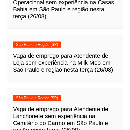
Operacional sem experiência na Casas
Bahia em São Paulo e região nesta
terça (26/08)
São Paulo e Região (SP)
Vaga de emprego para Atendente de
Loja sem experiência na Milk Moo em
São Paulo e região nesta terça (26/08)
São Paulo e Região (SP)
Vaga de emprego para Atendente de
Lanchonete sem experiência na
Cemitério do Carmo em São Paulo e