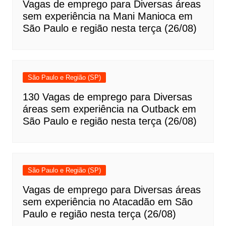
Vagas de emprego para Diversas áreas
sem experiência na Mani Manioca em
São Paulo e região nesta terça (26/08)
São Paulo e Região (SP)
130 Vagas de emprego para Diversas
áreas sem experiência na Outback em
São Paulo e região nesta terça (26/08)
São Paulo e Região (SP)
Vagas de emprego para Diversas áreas
sem experiência no Atacadão em São
Paulo e região nesta terça (26/08)