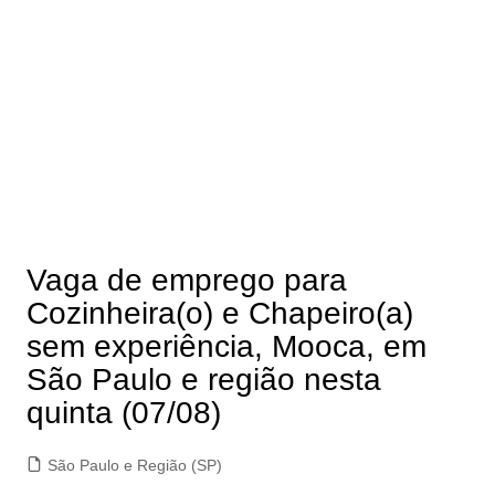
Vaga de emprego para
Cozinheira(o) e Chapeiro(a)
sem experiência, Mooca, em
São Paulo e região nesta
quinta (07/08)
São Paulo e Região (SP)