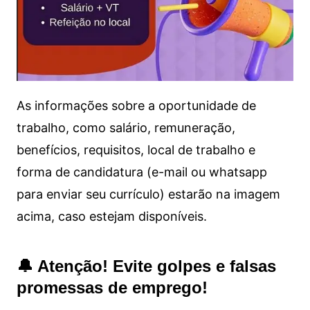
As informações sobre a oportunidade de
trabalho, como salário, remuneração,
benefícios, requisitos, local de trabalho e
forma de candidatura (e-mail ou whatsapp
para enviar seu currículo) estarão na imagem
acima, caso estejam disponíveis.
🔔 Atenção! Evite golpes e falsas
promessas de emprego!