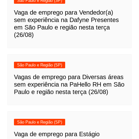
São Paulo e Região (SP)
Vaga de emprego para Vendedor(a)
sem experiência na Dafyne Presentes
em São Paulo e região nesta terça
(26/08)
São Paulo e Região (SP)
Vagas de emprego para Diversas áreas
sem experiência na PaHello RH em São
Paulo e região nesta terça (26/08)
São Paulo e Região (SP)
Vaga de emprego para Estágio