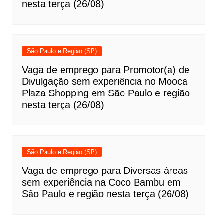
nesta terça (26/08)
São Paulo e Região (SP)
Vaga de emprego para Promotor(a) de
Divulgação sem experiência no Mooca
Plaza Shopping em São Paulo e região
nesta terça (26/08)
São Paulo e Região (SP)
Vaga de emprego para Diversas áreas
sem experiência na Coco Bambu em
São Paulo e região nesta terça (26/08)