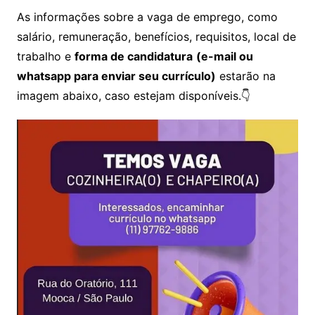
As informações sobre a vaga de emprego, como
salário, remuneração, benefícios, requisitos, local de
trabalho e
forma de candidatura
(e-mail ou
whatsapp para enviar seu currículo)
estarão na
imagem abaixo, caso estejam disponíveis.👇