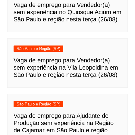
Vaga de emprego para Vendedor(a)
sem experiência no Quiosque Acium em
São Paulo e região nesta terça (26/08)
São Paulo e Região (SP)
Vaga de emprego para Vendedor(a)
sem experiência na Vila Leopoldina em
São Paulo e região nesta terça (26/08)
São Paulo e Região (SP)
Vaga de emprego para Ajudante de
Produção sem experiência na Região
de Cajamar em São Paulo e região