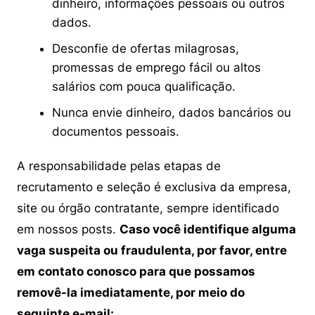
dinheiro, informações pessoais ou outros
dados.
Desconfie de ofertas milagrosas,
promessas de emprego fácil ou altos
salários com pouca qualificação.
Nunca envie dinheiro, dados bancários ou
documentos pessoais.
A responsabilidade pelas etapas de
recrutamento e seleção é exclusiva da empresa,
site ou órgão contratante, sempre identificado
em nossos posts.
Caso você identifique alguma
vaga suspeita ou fraudulenta, por favor, entre
em contato conosco para que possamos
removê-la imediatamente, por meio do
seguinte e-mail: