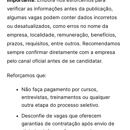
Importante:
Embora nos esforcemos para
verificar as informações antes da publicação,
algumas vagas podem conter dados incorretos
ou desatualizados, como erros no nome da
empresa, localidade, remuneração, benefícios,
prazos, requisitos, entre outros. Recomendamos
sempre confirmar diretamente com a empresa
pelo canal oficial antes de se candidatar.
Reforçamos que:
Não faça pagamento por cursos,
entrevistas, treinamentos ou qualquer
outra etapa do processo seletivo.
Desconfie de vagas que oferecem
garantias de contratação após envio de