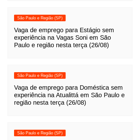
São Paulo e Região (SP)
Vaga de emprego para Estágio sem
experiência na Vagas Soni em São
Paulo e região nesta terça (26/08)
São Paulo e Região (SP)
Vaga de emprego para Doméstica sem
experiência na Atualittá em São Paulo e
região nesta terça (26/08)
São Paulo e Região (SP)