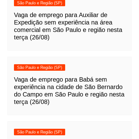
São Paulo e Região (SP)
Vaga de emprego para Auxiliar de
Expedição sem experiência na área
comercial em São Paulo e região nesta
terça (26/08)
São Paulo e Região (SP)
Vaga de emprego para Babá sem
experiência na cidade de São Bernardo
do Campo em São Paulo e região nesta
terça (26/08)
São Paulo e Região (SP)