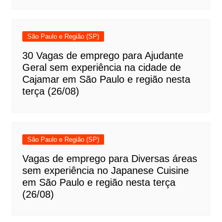
São Paulo e Região (SP)
30 Vagas de emprego para Ajudante
Geral sem experiência na cidade de
Cajamar em São Paulo e região nesta
terça (26/08)
São Paulo e Região (SP)
Vagas de emprego para Diversas áreas
sem experiência no Japanese Cuisine
em São Paulo e região nesta terça
(26/08)