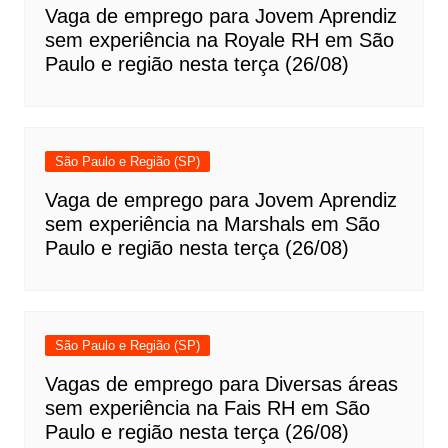
Vaga de emprego para Jovem Aprendiz
sem experiência na Royale RH em São
Paulo e região nesta terça (26/08)
São Paulo e Região (SP)
Vaga de emprego para Jovem Aprendiz
sem experiência na Marshals em São
Paulo e região nesta terça (26/08)
São Paulo e Região (SP)
Vagas de emprego para Diversas áreas
sem experiência na Fais RH em São
Paulo e região nesta terça (26/08)