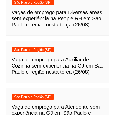
São Paulo e Região (SP)
Vagas de emprego para Diversas áreas
sem experiência na People RH em São
Paulo e região nesta terça (26/08)
São Paulo e Região (SP)
Vaga de emprego para Auxiliar de
Cozinha sem experiência na GJ em São
Paulo e região nesta terça (26/08)
São Paulo e Região (SP)
Vaga de emprego para Atendente sem
experiência na GJ em São Paulo e