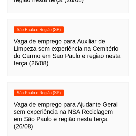
região nesta terça (26/08)
São Paulo e Região (SP)
Vaga de emprego para Auxiliar de
Limpeza sem experiência na Cemitério
do Carmo em São Paulo e região nesta
terça (26/08)
São Paulo e Região (SP)
Vaga de emprego para Ajudante Geral
sem experiência na NSA Reciclagem
em São Paulo e região nesta terça
(26/08)