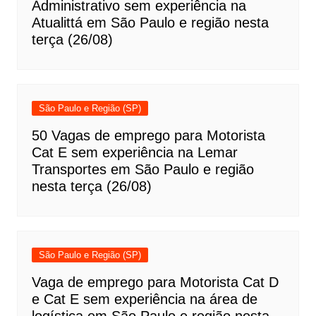
Administrativo sem experiência na
Atualittá em São Paulo e região nesta
terça (26/08)
São Paulo e Região (SP)
50 Vagas de emprego para Motorista
Cat E sem experiência na Lemar
Transportes em São Paulo e região
nesta terça (26/08)
São Paulo e Região (SP)
Vaga de emprego para Motorista Cat D
e Cat E sem experiência na área de