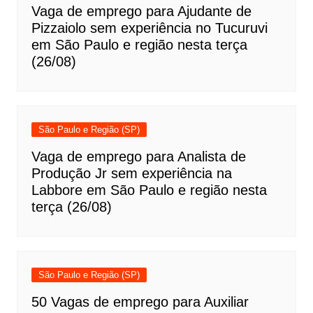
Vaga de emprego para Ajudante de
Pizzaiolo sem experiência no Tucuruvi
em São Paulo e região nesta terça
(26/08)
São Paulo e Região (SP)
Vaga de emprego para Analista de
Produção Jr sem experiência na
Labbore em São Paulo e região nesta
terça (26/08)
São Paulo e Região (SP)
50 Vagas de emprego para Auxiliar