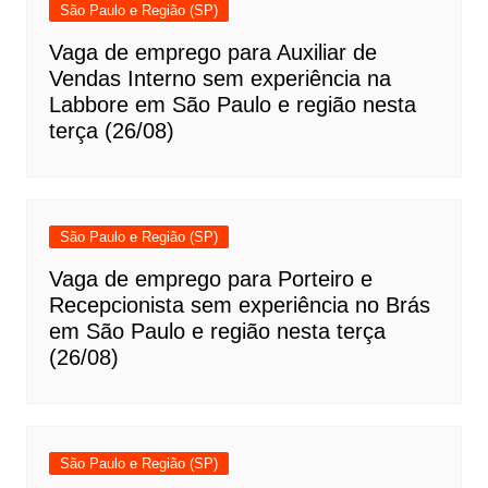
São Paulo e Região (SP)
Vaga de emprego para Auxiliar de
Vendas Interno sem experiência na
Labbore em São Paulo e região nesta
terça (26/08)
São Paulo e Região (SP)
Vaga de emprego para Porteiro e
Recepcionista sem experiência no Brás
em São Paulo e região nesta terça
(26/08)
São Paulo e Região (SP)