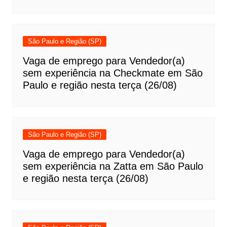
São Paulo e Região (SP)
Vaga de emprego para Vendedor(a)
sem experiência na Checkmate em São
Paulo e região nesta terça (26/08)
São Paulo e Região (SP)
Vaga de emprego para Vendedor(a)
sem experiência na Zatta em São Paulo
e região nesta terça (26/08)