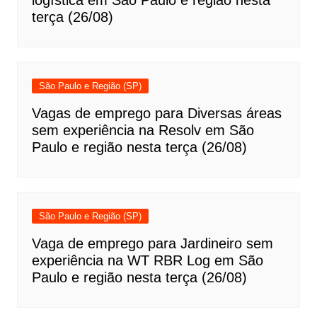
logística em São Paulo e região nesta
terça (26/08)
São Paulo e Região (SP)
Vagas de emprego para Diversas áreas
sem experiência na Resolv em São
Paulo e região nesta terça (26/08)
São Paulo e Região (SP)
Vaga de emprego para Jardineiro sem
experiência na WT RBR Log em São
Paulo e região nesta terça (26/08)