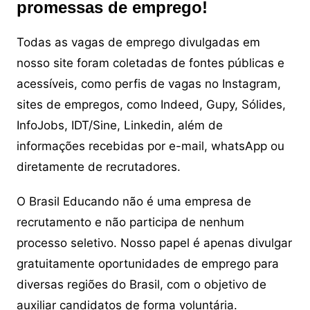
promessas de emprego!
Todas as vagas de emprego divulgadas em
nosso site foram coletadas de fontes públicas e
acessíveis, como perfis de vagas no Instagram,
sites de empregos, como Indeed, Gupy, Sólides,
InfoJobs, IDT/Sine, Linkedin, além de
informações recebidas por e-mail, whatsApp ou
diretamente de recrutadores.
O Brasil Educando não é uma empresa de
recrutamento e não participa de nenhum
processo seletivo. Nosso papel é apenas divulgar
gratuitamente oportunidades de emprego para
diversas regiões do Brasil, com o objetivo de
auxiliar candidatos de forma voluntária.