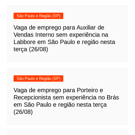
São Paulo e Região (SP)
Vaga de emprego para Auxiliar de
Vendas Interno sem experiência na
Labbore em São Paulo e região nesta
terça (26/08)
São Paulo e Região (SP)
Vaga de emprego para Porteiro e
Recepcionista sem experiência no Brás
em São Paulo e região nesta terça
(26/08)