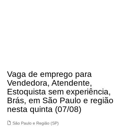
Vaga de emprego para
Vendedora, Atendente,
Estoquista sem experiência,
Brás, em São Paulo e região
nesta quinta (07/08)
São Paulo e Região (SP)