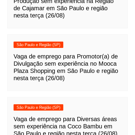
Produção sem experiência na Região
de Cajamar em São Paulo e região
nesta terça (26/08)
São Paulo e Região (SP)
Vaga de emprego para Promotor(a) de
Divulgação sem experiência no Mooca
Plaza Shopping em São Paulo e região
nesta terça (26/08)
São Paulo e Região (SP)
Vaga de emprego para Diversas áreas
sem experiência na Coco Bambu em
São Paulo e região nesta terça (26/08)