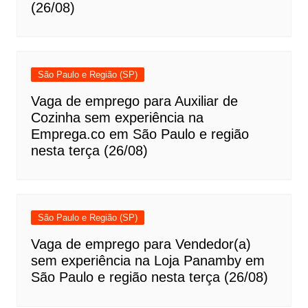
(26/08)
São Paulo e Região (SP)
Vaga de emprego para Auxiliar de
Cozinha sem experiência na
Emprega.co em São Paulo e região
nesta terça (26/08)
São Paulo e Região (SP)
Vaga de emprego para Vendedor(a)
sem experiência na Loja Panamby em
São Paulo e região nesta terça (26/08)