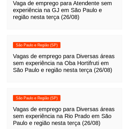
Vaga de emprego para Atendente sem
experiência na GJ em São Paulo e
região nesta terça (26/08)
São Paulo e Região (SP)
Vagas de emprego para Diversas áreas
sem experiência na Oba Hortifruti em
São Paulo e região nesta terça (26/08)
São Paulo e Região (SP)
Vagas de emprego para Diversas áreas
sem experiência na Rio Prado em São
Paulo e região nesta terça (26/08)