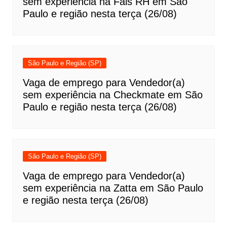
sem experiência na Fais RH em São
Paulo e região nesta terça (26/08)
São Paulo e Região (SP)
Vaga de emprego para Vendedor(a)
sem experiência na Checkmate em São
Paulo e região nesta terça (26/08)
São Paulo e Região (SP)
Vaga de emprego para Vendedor(a)
sem experiência na Zatta em São Paulo
e região nesta terça (26/08)