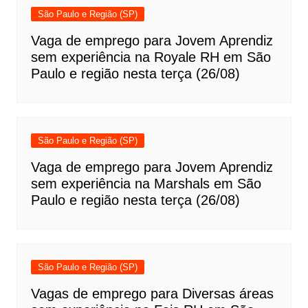
São Paulo e Região (SP)
Vaga de emprego para Jovem Aprendiz
sem experiência na Royale RH em São
Paulo e região nesta terça (26/08)
São Paulo e Região (SP)
Vaga de emprego para Jovem Aprendiz
sem experiência na Marshals em São
Paulo e região nesta terça (26/08)
São Paulo e Região (SP)
Vagas de emprego para Diversas áreas