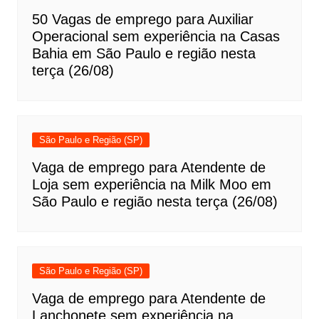
50 Vagas de emprego para Auxiliar
Operacional sem experiência na Casas
Bahia em São Paulo e região nesta
terça (26/08)
São Paulo e Região (SP)
Vaga de emprego para Atendente de
Loja sem experiência na Milk Moo em
São Paulo e região nesta terça (26/08)
São Paulo e Região (SP)
Vaga de emprego para Atendente de
Lanchonete sem experiência na