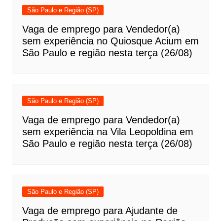
São Paulo e Região (SP)
Vaga de emprego para Vendedor(a)
sem experiência no Quiosque Acium em
São Paulo e região nesta terça (26/08)
São Paulo e Região (SP)
Vaga de emprego para Vendedor(a)
sem experiência na Vila Leopoldina em
São Paulo e região nesta terça (26/08)
São Paulo e Região (SP)
Vaga de emprego para Ajudante de