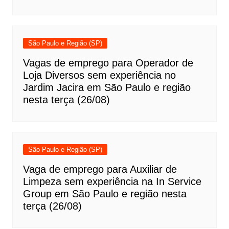
São Paulo e Região (SP)
Vagas de emprego para Operador de
Loja Diversos sem experiência no
Jardim Jacira em São Paulo e região
nesta terça (26/08)
São Paulo e Região (SP)
Vaga de emprego para Auxiliar de
Limpeza sem experiência na In Service
Group em São Paulo e região nesta
terça (26/08)