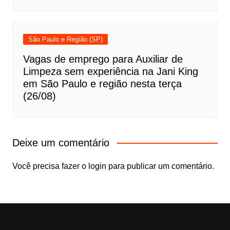
São Paulo e Região (SP)
Vagas de emprego para Auxiliar de
Limpeza sem experiência na Jani King
em São Paulo e região nesta terça
(26/08)
Deixe um comentário
Você precisa fazer o
login
para publicar um comentário.