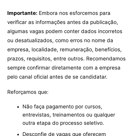
Importante:
Embora nos esforcemos para
verificar as informações antes da publicação,
algumas vagas podem conter dados incorretos
ou desatualizados, como erros no nome da
empresa, localidade, remuneração, benefícios,
prazos, requisitos, entre outros. Recomendamos
sempre confirmar diretamente com a empresa
pelo canal oficial antes de se candidatar.
Reforçamos que:
Não faça pagamento por cursos,
entrevistas, treinamentos ou qualquer
outra etapa do processo seletivo.
Desconfie de vagas que oferecem