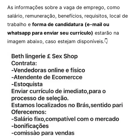
As informações sobre a vaga de emprego, como
salário, remuneração, benefícios, requisitos, local de
trabalho e
forma de candidatura
(e-mail ou
whatsapp para enviar seu currículo)
estarão na
imagem abaixo, caso estejam disponíveis.👇