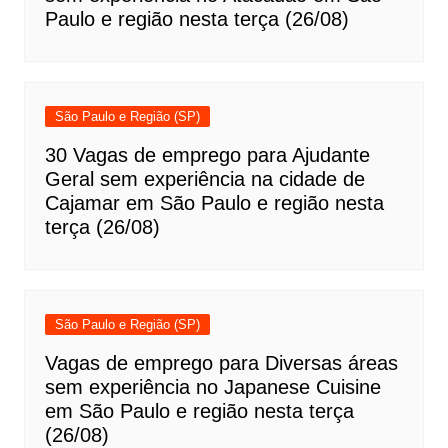
Paulo e região nesta terça (26/08)
São Paulo e Região (SP)
30 Vagas de emprego para Ajudante
Geral sem experiência na cidade de
Cajamar em São Paulo e região nesta
terça (26/08)
São Paulo e Região (SP)
Vagas de emprego para Diversas áreas
sem experiência no Japanese Cuisine
em São Paulo e região nesta terça
(26/08)