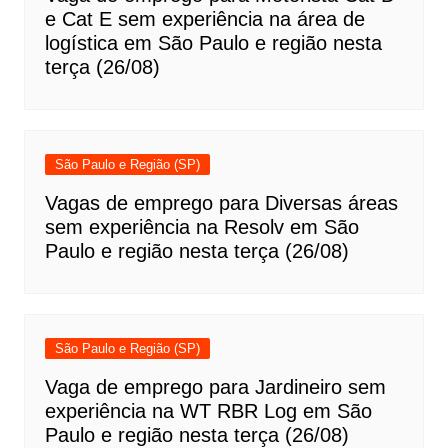
e Cat E sem experiência na área de
logística em São Paulo e região nesta
terça (26/08)
São Paulo e Região (SP)
Vagas de emprego para Diversas áreas
sem experiência na Resolv em São
Paulo e região nesta terça (26/08)
São Paulo e Região (SP)
Vaga de emprego para Jardineiro sem
experiência na WT RBR Log em São
Paulo e região nesta terça (26/08)