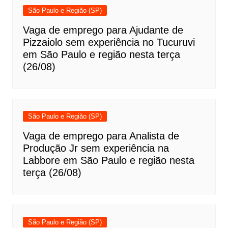
São Paulo e Região (SP)
Vaga de emprego para Ajudante de
Pizzaiolo sem experiência no Tucuruvi
em São Paulo e região nesta terça
(26/08)
São Paulo e Região (SP)
Vaga de emprego para Analista de
Produção Jr sem experiência na
Labbore em São Paulo e região nesta
terça (26/08)
São Paulo e Região (SP)