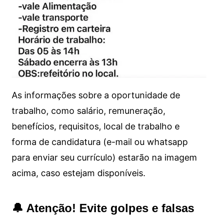
As informações sobre a oportunidade de
trabalho, como salário, remuneração,
benefícios, requisitos, local de trabalho e
forma de candidatura (e-mail ou whatsapp
para enviar seu currículo) estarão na imagem
acima, caso estejam disponíveis.
🔔 Atenção! Evite golpes e falsas