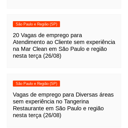
São Paulo e Região (SP)
20 Vagas de emprego para
Atendimento ao Cliente sem experiência
na Mar Clean em São Paulo e região
nesta terça (26/08)
São Paulo e Região (SP)
Vagas de emprego para Diversas áreas
sem experiência no Tangerina
Restaurante em São Paulo e região
nesta terça (26/08)