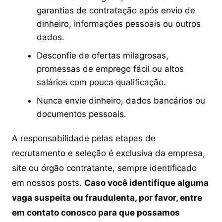
garantias de contratação após envio de
dinheiro, informações pessoais ou outros
dados.
Desconfie de ofertas milagrosas,
promessas de emprego fácil ou altos
salários com pouca qualificação.
Nunca envie dinheiro, dados bancários ou
documentos pessoais.
A responsabilidade pelas etapas de
recrutamento e seleção é exclusiva da empresa,
site ou órgão contratante, sempre identificado
em nossos posts.
Caso você identifique alguma
vaga suspeita ou fraudulenta, por favor, entre
em contato conosco para que possamos