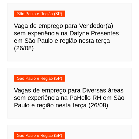
São Paulo e Região (SP)
Vaga de emprego para Vendedor(a)
sem experiência na Dafyne Presentes
em São Paulo e região nesta terça
(26/08)
São Paulo e Região (SP)
Vagas de emprego para Diversas áreas
sem experiência na PaHello RH em São
Paulo e região nesta terça (26/08)
São Paulo e Região (SP)