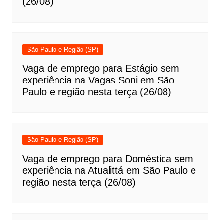
(26/08)
São Paulo e Região (SP)
Vaga de emprego para Estágio sem
experiência na Vagas Soni em São
Paulo e região nesta terça (26/08)
São Paulo e Região (SP)
Vaga de emprego para Doméstica sem
experiência na Atualittá em São Paulo e
região nesta terça (26/08)