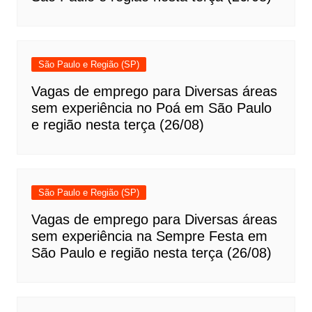
São Paulo e Região (SP)
Vagas de emprego para Diversas áreas
sem experiência no Poá em São Paulo
e região nesta terça (26/08)
São Paulo e Região (SP)
Vagas de emprego para Diversas áreas
sem experiência na Sempre Festa em
São Paulo e região nesta terça (26/08)