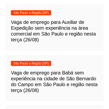
São Paulo e Região (SP)
Vaga de emprego para Auxiliar de
Expedição sem experiência na área
comercial em São Paulo e região nesta
terça (26/08)
São Paulo e Região (SP)
Vaga de emprego para Babá sem
experiência na cidade de São Bernardo
do Campo em São Paulo e região nesta
terça (26/08)