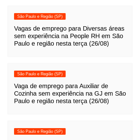
São Paulo e Região (SP)
Vagas de emprego para Diversas áreas
sem experiência na People RH em São
Paulo e região nesta terça (26/08)
São Paulo e Região (SP)
Vaga de emprego para Auxiliar de
Cozinha sem experiência na GJ em São
Paulo e região nesta terça (26/08)
São Paulo e Região (SP)