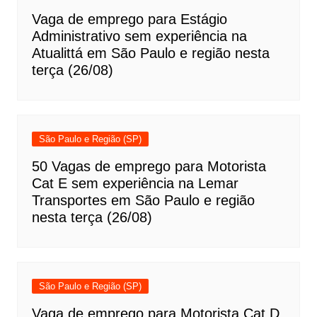
Vaga de emprego para Estágio
Administrativo sem experiência na
Atualittá em São Paulo e região nesta
terça (26/08)
São Paulo e Região (SP)
50 Vagas de emprego para Motorista
Cat E sem experiência na Lemar
Transportes em São Paulo e região
nesta terça (26/08)
São Paulo e Região (SP)
Vaga de emprego para Motorista Cat D