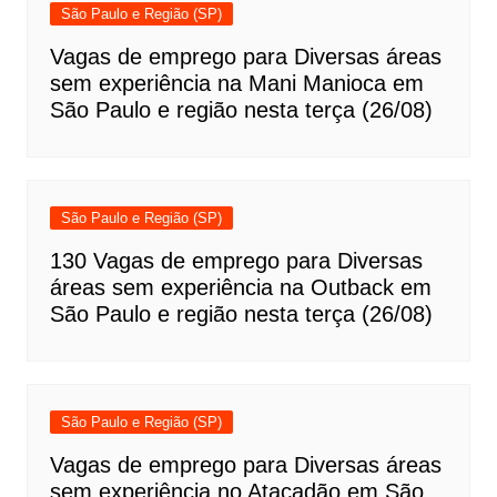
São Paulo e Região (SP)
Vagas de emprego para Diversas áreas
sem experiência na Mani Manioca em
São Paulo e região nesta terça (26/08)
São Paulo e Região (SP)
130 Vagas de emprego para Diversas
áreas sem experiência na Outback em
São Paulo e região nesta terça (26/08)
São Paulo e Região (SP)
Vagas de emprego para Diversas áreas
sem experiência no Atacadão em São