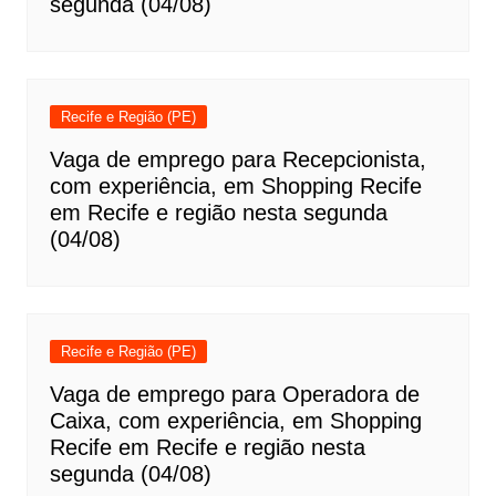
segunda (04/08)
Recife e Região (PE)
Vaga de emprego para Recepcionista,
com experiência, em Shopping Recife
em Recife e região nesta segunda
(04/08)
Recife e Região (PE)
Vaga de emprego para Operadora de
Caixa, com experiência, em Shopping
Recife em Recife e região nesta
segunda (04/08)