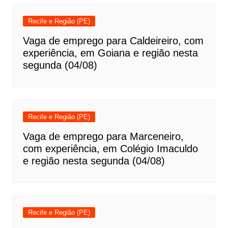
Recife e Região (PE)
Vaga de emprego para Caldeireiro, com
experiência, em Goiana e região nesta
segunda (04/08)
Recife e Região (PE)
Vaga de emprego para Marceneiro,
com experiência, em Colégio Imaculdo
e região nesta segunda (04/08)
Recife e Região (PE)