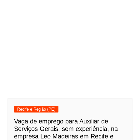
Recife e Região (PE)
Vaga de emprego para Auxiliar de
Serviços Gerais, sem experiência, na
empresa Leo Madeiras em Recife e