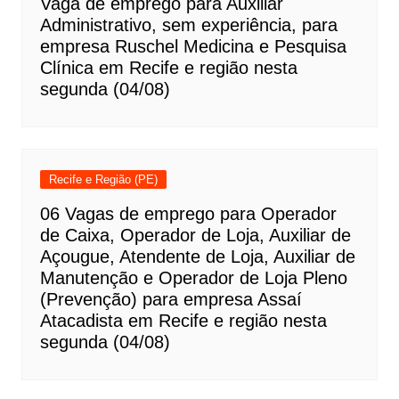
Vaga de emprego para Auxiliar
Administrativo, sem experiência, para
empresa Ruschel Medicina e Pesquisa
Clínica em Recife e região nesta
segunda (04/08)
Recife e Região (PE)
06 Vagas de emprego para Operador
de Caixa, Operador de Loja, Auxiliar de
Açougue, Atendente de Loja, Auxiliar de
Manutenção e Operador de Loja Pleno
(Prevenção) para empresa Assaí
Atacadista em Recife e região nesta
segunda (04/08)