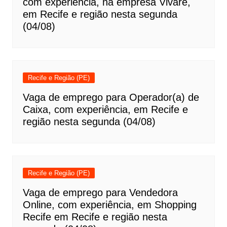
com experiência, na empresa Vivare,
em Recife e região nesta segunda
(04/08)
Recife e Região (PE)
Vaga de emprego para Operador(a) de
Caixa, com experiência, em Recife e
região nesta segunda (04/08)
Recife e Região (PE)
Vaga de emprego para Vendedora
Online, com experiência, em Shopping
Recife em Recife e região nesta