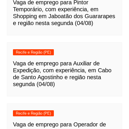
Vaga de emprego para Pintor
Temporário, com experiência, em
Shopping em Jaboatão dos Guararapes
e região nesta segunda (04/08)
Recife e Região (PE)
Vaga de emprego para Auxiliar de
Expedição, com experiência, em Cabo
de Santo Agostinho e região nesta
segunda (04/08)
Recife e Região (PE)
Vaga de emprego para Operador de