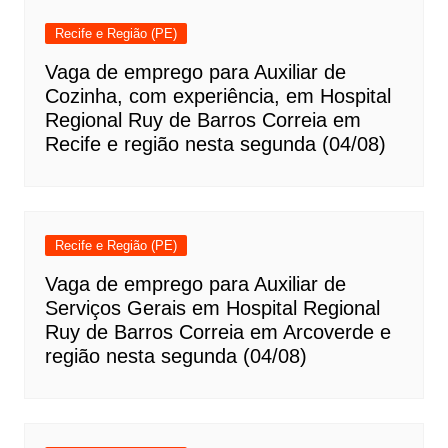
Recife e Região (PE)
Vaga de emprego para Auxiliar de
Cozinha, com experiência, em Hospital
Regional Ruy de Barros Correia em
Recife e região nesta segunda (04/08)
Recife e Região (PE)
Vaga de emprego para Auxiliar de
Serviços Gerais em Hospital Regional
Ruy de Barros Correia em Arcoverde e
região nesta segunda (04/08)