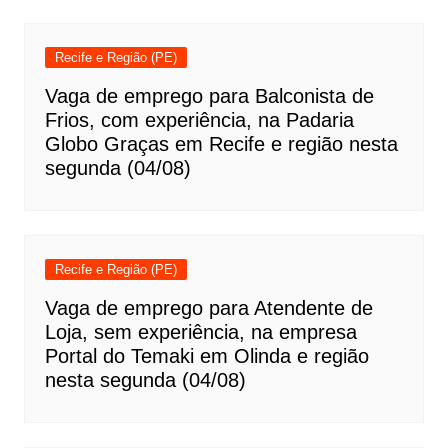
Recife e Região (PE)
Vaga de emprego para Balconista de
Frios, com experiência, na Padaria
Globo Graças em Recife e região nesta
segunda (04/08)
Recife e Região (PE)
Vaga de emprego para Atendente de
Loja, sem experiência, na empresa
Portal do Temaki em Olinda e região
nesta segunda (04/08)