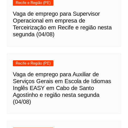
Recife e Região (PE)
Vaga de emprego para Supervisor
Operacional em empresa de
Terceirização em Recife e região nesta
segunda (04/08)
Recife e Região (PE)
Vaga de emprego para Auxiliar de
Serviços Gerais em Escola de Idiomas
Inglês EASY em Cabo de Santo
Agostinho e região nesta segunda
(04/08)