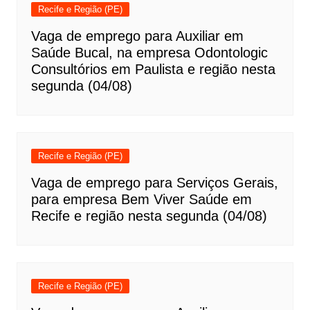
Recife e Região (PE)
Vaga de emprego para Auxiliar em
Saúde Bucal, na empresa Odontologic
Consultórios em Paulista e região nesta
segunda (04/08)
Recife e Região (PE)
Vaga de emprego para Serviços Gerais,
para empresa Bem Viver Saúde em
Recife e região nesta segunda (04/08)
Recife e Região (PE)