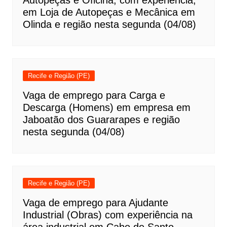
Autopeças e Oficina, com experiência,
em Loja de Autopeças e Mecânica em
Olinda e região nesta segunda (04/08)
Recife e Região (PE)
Vaga de emprego para Carga e
Descarga (Homens) em empresa em
Jaboatão dos Guararapes e região
nesta segunda (04/08)
Recife e Região (PE)
Vaga de emprego para Ajudante
Industrial (Obras) com experiência na