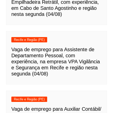
Empilhadeira Retrátil, com experiência,
em Cabo de Santo Agostinho e região
nesta segunda (04/08)
Recife e Região (PE)
Vaga de emprego para Assistente de
Departamento Pessoal, com
experiência, na empresa VPA Vigilância
e Segurança em Recife e região nesta
segunda (04/08)
Recife e Região (PE)
Vaga de emprego para Auxiliar Contábil/