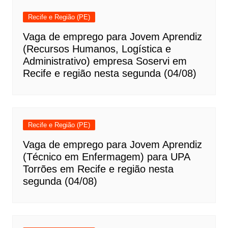
Recife e Região (PE)
Vaga de emprego para Jovem Aprendiz
(Recursos Humanos, Logística e
Administrativo) empresa Soservi em
Recife e região nesta segunda (04/08)
Recife e Região (PE)
Vaga de emprego para Jovem Aprendiz
(Técnico em Enfermagem) para UPA
Torrões em Recife e região nesta
segunda (04/08)