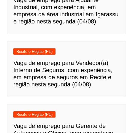
Vaga de emprego para Ajudante
Industrial, com experiência, em
empresa da área industrial em Igarassu
e região nesta segunda (04/08)
Recife e Região (PE)
Vaga de emprego para Vendedor(a)
Interno de Seguros, com experiência,
em empresa de seguros em Recife e
região nesta segunda (04/08)
Recife e Região (PE)
Vaga de emprego para Gerente de