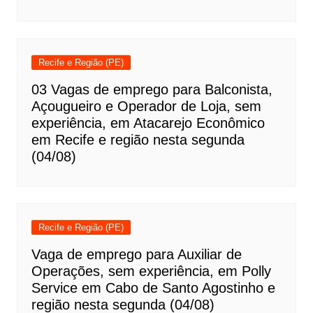
Recife e Região (PE)
03 Vagas de emprego para Balconista,
Açougueiro e Operador de Loja, sem
experiência, em Atacarejo Econômico
em Recife e região nesta segunda
(04/08)
Recife e Região (PE)
Vaga de emprego para Auxiliar de
Operações, sem experiência, em Polly
Service em Cabo de Santo Agostinho e
região nesta segunda (04/08)