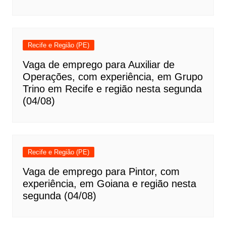
Recife e Região (PE)
Vaga de emprego para Auxiliar de
Operações, com experiência, em Grupo
Trino em Recife e região nesta segunda
(04/08)
Recife e Região (PE)
Vaga de emprego para Pintor, com
experiência, em Goiana e região nesta
segunda (04/08)