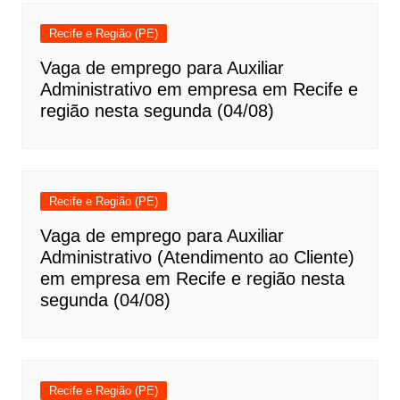
Recife e Região (PE)
Vaga de emprego para Auxiliar
Administrativo em empresa em Recife e
região nesta segunda (04/08)
Recife e Região (PE)
Vaga de emprego para Auxiliar
Administrativo (Atendimento ao Cliente)
em empresa em Recife e região nesta
segunda (04/08)
Recife e Região (PE)