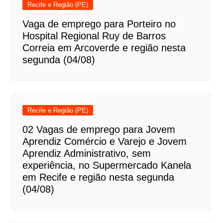
Recife e Região (PE)
Vaga de emprego para Porteiro no
Hospital Regional Ruy de Barros
Correia em Arcoverde e região nesta
segunda (04/08)
Recife e Região (PE)
02 Vagas de emprego para Jovem
Aprendiz Comércio e Varejo e Jovem
Aprendiz Administrativo, sem
experiência, no Supermercado Kanela
em Recife e região nesta segunda
(04/08)