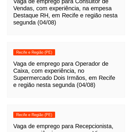
Vaga de emprego para Consultor de
Vendas, com experiência, na empesa
Destaque RH, em Recife e região nesta
segunda (04/08)
Recife e Região (PE)
Vaga de emprego para Operador de
Caixa, com experiência, no
Supermercado Dois Irmãos, em Recife
e região nesta segunda (04/08)
Recife e Região (PE)
Vaga de emprego para Recepcionista,