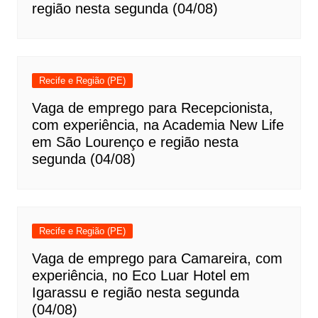
região nesta segunda (04/08)
Recife e Região (PE)
Vaga de emprego para Recepcionista,
com experiência, na Academia New Life
em São Lourenço e região nesta
segunda (04/08)
Recife e Região (PE)
Vaga de emprego para Camareira, com
experiência, no Eco Luar Hotel em
Igarassu e região nesta segunda
(04/08)