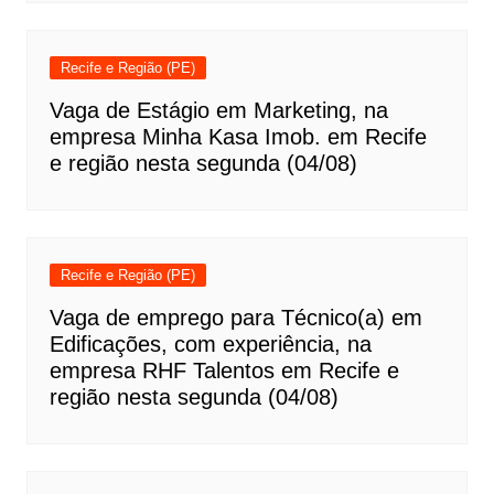
Recife e Região (PE)
Vaga de Estágio em Marketing, na
empresa Minha Kasa Imob. em Recife
e região nesta segunda (04/08)
Recife e Região (PE)
Vaga de emprego para Técnico(a) em
Edificações, com experiência, na
empresa RHF Talentos em Recife e
região nesta segunda (04/08)