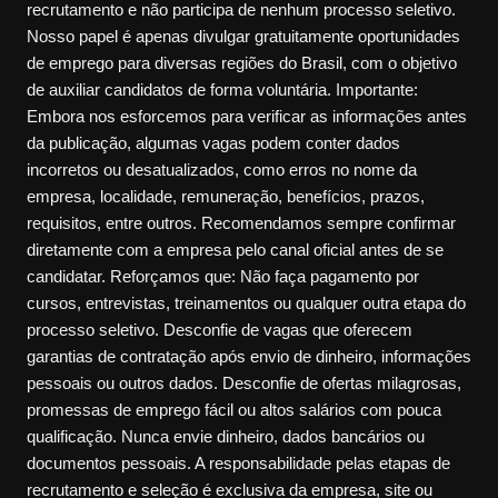
recrutamento e não participa de nenhum processo seletivo.
Nosso papel é apenas divulgar gratuitamente oportunidades
de emprego para diversas regiões do Brasil, com o objetivo
de auxiliar candidatos de forma voluntária. Importante:
Embora nos esforcemos para verificar as informações antes
da publicação, algumas vagas podem conter dados
incorretos ou desatualizados, como erros no nome da
empresa, localidade, remuneração, benefícios, prazos,
requisitos, entre outros. Recomendamos sempre confirmar
diretamente com a empresa pelo canal oficial antes de se
candidatar. Reforçamos que: Não faça pagamento por
cursos, entrevistas, treinamentos ou qualquer outra etapa do
processo seletivo. Desconfie de vagas que oferecem
garantias de contratação após envio de dinheiro, informações
pessoais ou outros dados. Desconfie de ofertas milagrosas,
promessas de emprego fácil ou altos salários com pouca
qualificação. Nunca envie dinheiro, dados bancários ou
documentos pessoais. A responsabilidade pelas etapas de
recrutamento e seleção é exclusiva da empresa, site ou