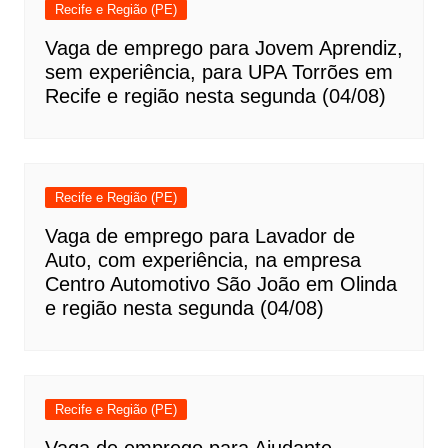
Recife e Região (PE)
Vaga de emprego para Jovem Aprendiz,
sem experiência, para UPA Torrões em
Recife e região nesta segunda (04/08)
Recife e Região (PE)
Vaga de emprego para Lavador de
Auto, com experiência, na empresa
Centro Automotivo São João em Olinda
e região nesta segunda (04/08)
Recife e Região (PE)