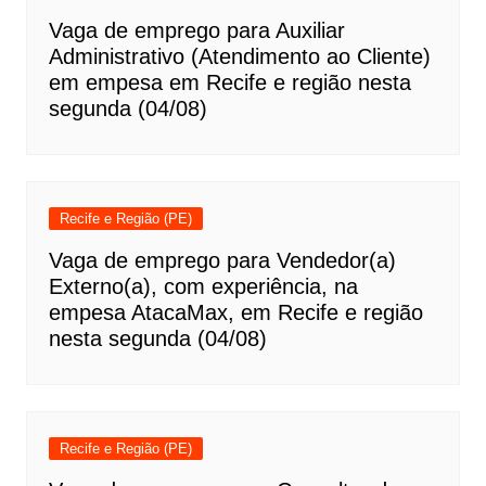
Vaga de emprego para Auxiliar
Administrativo (Atendimento ao Cliente)
em empesa em Recife e região nesta
segunda (04/08)
Recife e Região (PE)
Vaga de emprego para Vendedor(a)
Externo(a), com experiência, na
empesa AtacaMax, em Recife e região
nesta segunda (04/08)
Recife e Região (PE)