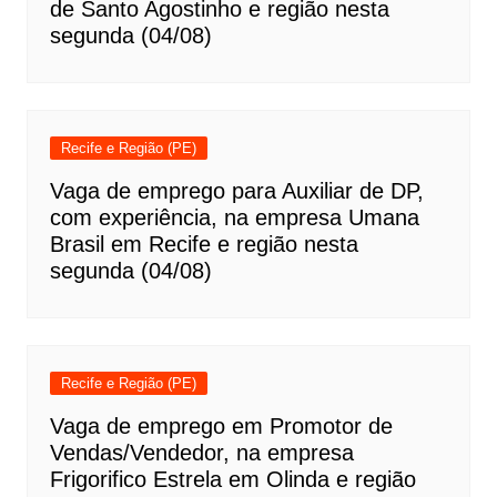
de Santo Agostinho e região nesta
segunda (04/08)
Recife e Região (PE)
Vaga de emprego para Auxiliar de DP,
com experiência, na empresa Umana
Brasil em Recife e região nesta
segunda (04/08)
Recife e Região (PE)
Vaga de emprego em Promotor de
Vendas/Vendedor, na empresa
Frigorifico Estrela em Olinda e região