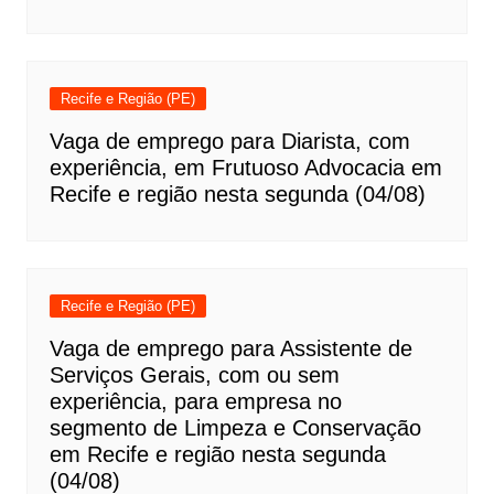
Recife e Região (PE)
Vaga de emprego para Diarista, com
experiência, em Frutuoso Advocacia em
Recife e região nesta segunda (04/08)
Recife e Região (PE)
Vaga de emprego para Assistente de
Serviços Gerais, com ou sem
experiência, para empresa no
segmento de Limpeza e Conservação
em Recife e região nesta segunda
(04/08)