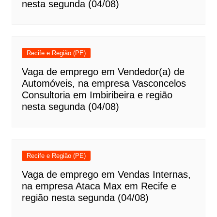
nesta segunda (04/08)
Recife e Região (PE)
Vaga de emprego em Vendedor(a) de
Automóveis, na empresa Vasconcelos
Consultoria em Imbiribeira e região
nesta segunda (04/08)
Recife e Região (PE)
Vaga de emprego em Vendas Internas,
na empresa Ataca Max em Recife e
região nesta segunda (04/08)