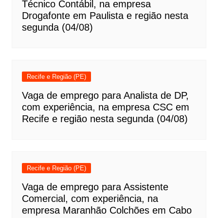
Técnico Contábil, na empresa
Drogafonte em Paulista e região nesta
segunda (04/08)
Recife e Região (PE)
Vaga de emprego para Analista de DP,
com experiência, na empresa CSC em
Recife e região nesta segunda (04/08)
Recife e Região (PE)
Vaga de emprego para Assistente
Comercial, com experiência, na
empresa Maranhão Colchões em Cabo