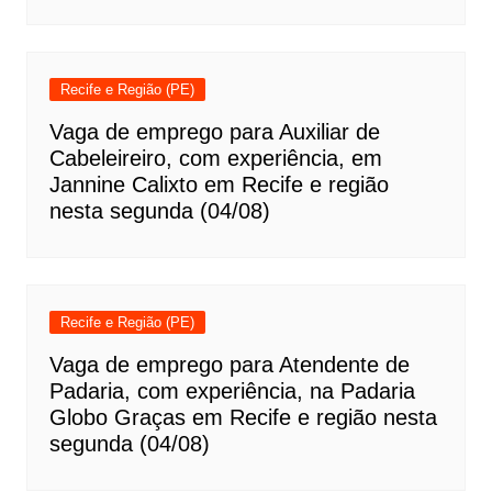
Recife e Região (PE)
Vaga de emprego para Auxiliar de
Cabeleireiro, com experiência, em
Jannine Calixto em Recife e região
nesta segunda (04/08)
Recife e Região (PE)
Vaga de emprego para Atendente de
Padaria, com experiência, na Padaria
Globo Graças em Recife e região nesta
segunda (04/08)