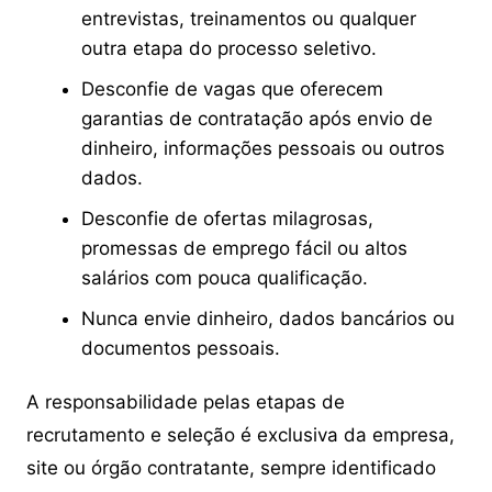
entrevistas, treinamentos ou qualquer
outra etapa do processo seletivo.
Desconfie de vagas que oferecem
garantias de contratação após envio de
dinheiro, informações pessoais ou outros
dados.
Desconfie de ofertas milagrosas,
promessas de emprego fácil ou altos
salários com pouca qualificação.
Nunca envie dinheiro, dados bancários ou
documentos pessoais.
A responsabilidade pelas etapas de
recrutamento e seleção é exclusiva da empresa,
site ou órgão contratante, sempre identificado