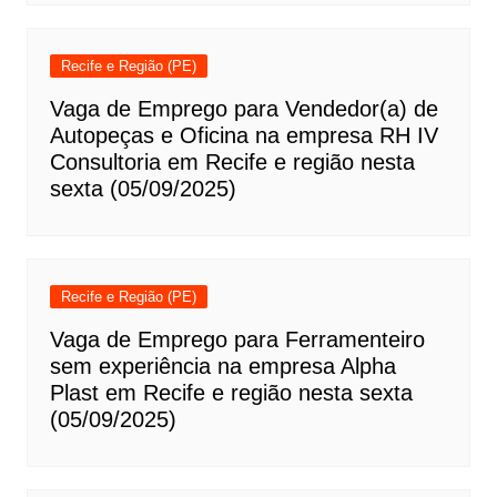
Recife e Região (PE)
Vaga de Emprego para Vendedor(a) de
Autopeças e Oficina na empresa RH IV
Consultoria em Recife e região nesta
sexta (05/09/2025)
Recife e Região (PE)
Vaga de Emprego para Ferramenteiro
sem experiência na empresa Alpha
Plast em Recife e região nesta sexta
(05/09/2025)