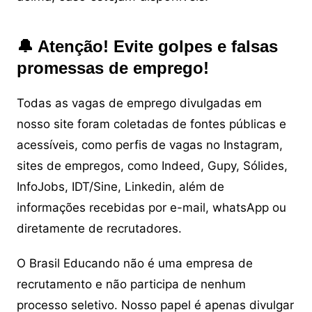
🔔 Atenção! Evite golpes e falsas
promessas de emprego!
Todas as vagas de emprego divulgadas em
nosso site foram coletadas de fontes públicas e
acessíveis, como perfis de vagas no Instagram,
sites de empregos, como Indeed, Gupy, Sólides,
InfoJobs, IDT/Sine, Linkedin, além de
informações recebidas por e-mail, whatsApp ou
diretamente de recrutadores.
O Brasil Educando não é uma empresa de
recrutamento e não participa de nenhum
processo seletivo. Nosso papel é apenas divulgar