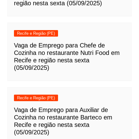
região nesta sexta (05/09/2025)
Recife e Região (PE)
Vaga de Emprego para Chefe de
Cozinha no restaurante Nutri Food em
Recife e região nesta sexta
(05/09/2025)
Recife e Região (PE)
Vaga de Emprego para Auxiliar de
Cozinha no restaurante Barteco em
Recife e região nesta sexta
(05/09/2025)