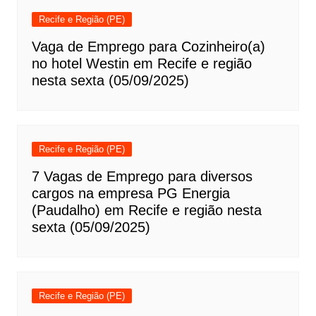
Recife e Região (PE)
Vaga de Emprego para Cozinheiro(a)
no hotel Westin em Recife e região
nesta sexta (05/09/2025)
Recife e Região (PE)
7 Vagas de Emprego para diversos
cargos na empresa PG Energia
(Paudalho) em Recife e região nesta
sexta (05/09/2025)
Recife e Região (PE)