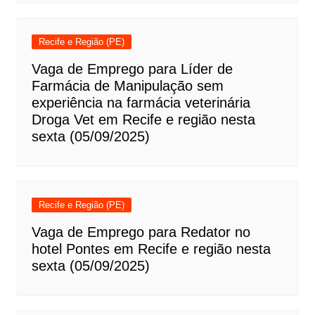
Recife e Região (PE)
Vaga de Emprego para Líder de
Farmácia de Manipulação sem
experiência na farmácia veterinária
Droga Vet em Recife e região nesta
sexta (05/09/2025)
Recife e Região (PE)
Vaga de Emprego para Redator no
hotel Pontes em Recife e região nesta
sexta (05/09/2025)