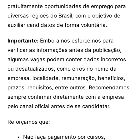
gratuitamente oportunidades de emprego para
diversas regiões do Brasil, com o objetivo de
auxiliar candidatos de forma voluntária.
Importante:
Embora nos esforcemos para
verificar as informações antes da publicação,
algumas vagas podem conter dados incorretos
ou desatualizados, como erros no nome da
empresa, localidade, remuneração, benefícios,
prazos, requisitos, entre outros. Recomendamos
sempre confirmar diretamente com a empresa
pelo canal oficial antes de se candidatar.
Reforçamos que:
Não faça pagamento por cursos,