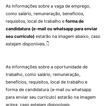
As informações sobre a vaga de emprego,
como salário, remuneração, benefícios,
requisitos, local de trabalho e
forma de
candidatura
(e-mail ou whatsapp para enviar
seu currículo)
estarão na imagem abaixo, caso
estejam disponíveis.👇
As informações sobre a oportunidade de
trabalho, como salário, remuneração,
benefícios, requisitos, local de trabalho e
forma de candidatura (e-mail ou whatsapp
para enviar seu currículo) estarão na imagem
acima, caso estejam disponíveis.