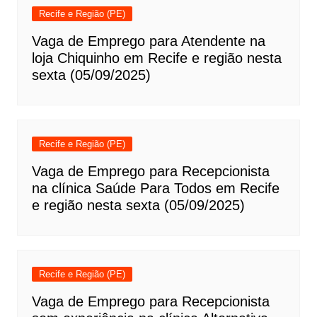
Recife e Região (PE)
Vaga de Emprego para Atendente na
loja Chiquinho em Recife e região nesta
sexta (05/09/2025)
Recife e Região (PE)
Vaga de Emprego para Recepcionista
na clínica Saúde Para Todos em Recife
e região nesta sexta (05/09/2025)
Recife e Região (PE)
Vaga de Emprego para Recepcionista