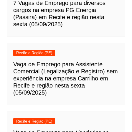
7 Vagas de Emprego para diversos
cargos na empresa PG Energia
(Passira) em Recife e região nesta
sexta (05/09/2025)
Recife e Região (PE)
Vaga de Emprego para Assistente
Comercial (Legalização e Registro) sem
experiência na empresa Carrilho em
Recife e região nesta sexta
(05/09/2025)
Recife e Região (PE)