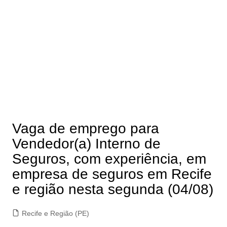
Vaga de emprego para
Vendedor(a) Interno de
Seguros, com experiência, em
empresa de seguros em Recife
e região nesta segunda (04/08)
Recife e Região (PE)