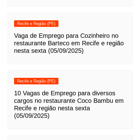
Recife e Região (PE)
Vaga de Emprego para Cozinheiro no
restaurante Barteco em Recife e região
nesta sexta (05/09/2025)
Recife e Região (PE)
10 Vagas de Emprego para diversos
cargos no restaurante Coco Bambu em
Recife e região nesta sexta
(05/09/2025)