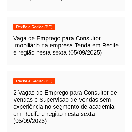
Recife e Região (PE)
Vaga de Emprego para Consultor
Imobiliário na empresa Tenda em Recife
e região nesta sexta (05/09/2025)
Recife e Região (PE)
2 Vagas de Emprego para Consultor de
Vendas e Supervisão de Vendas sem
experiência no segmento de academia
em Recife e região nesta sexta
(05/09/2025)