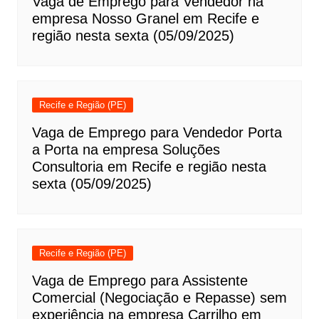
Vaga de Emprego para Vendedor na
empresa Nosso Granel em Recife e
região nesta sexta (05/09/2025)
Recife e Região (PE)
Vaga de Emprego para Vendedor Porta
a Porta na empresa Soluções
Consultoria em Recife e região nesta
sexta (05/09/2025)
Recife e Região (PE)
Vaga de Emprego para Assistente
Comercial (Negociação e Repasse) sem
experiência na empresa Carrilho em