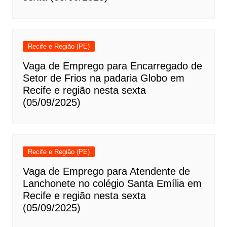
Recife e Região (PE)
Vaga de Emprego para Encarregado de
Setor de Frios na padaria Globo em
Recife e região nesta sexta
(05/09/2025)
Recife e Região (PE)
Vaga de Emprego para Atendente de
Lanchonete no colégio Santa Emília em
Recife e região nesta sexta
(05/09/2025)