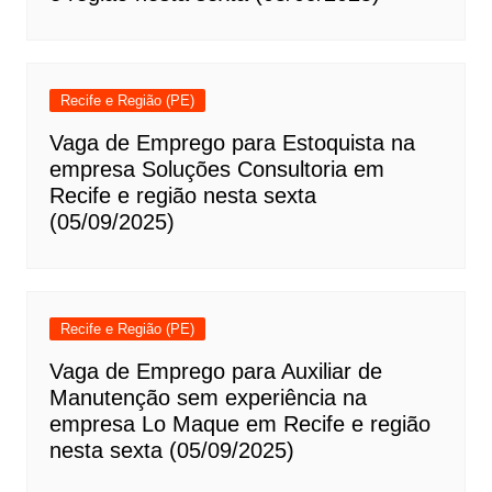
Recife e Região (PE)
Vaga de Emprego para Estoquista na
empresa Soluções Consultoria em
Recife e região nesta sexta
(05/09/2025)
Recife e Região (PE)
Vaga de Emprego para Auxiliar de
Manutenção sem experiência na
empresa Lo Maque em Recife e região
nesta sexta (05/09/2025)