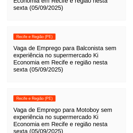
Economia em Recife e região nesta
sexta (05/09/2025)
Recife e Região (PE)
Vaga de Emprego para Balconista sem
experiência no supermercado Ki
Economia em Recife e região nesta
sexta (05/09/2025)
Recife e Região (PE)
Vaga de Emprego para Motoboy sem
experiência no supermercado Ki
Economia em Recife e região nesta
sexta (05/09/2025)