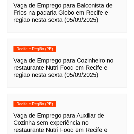
Vaga de Emprego para Balconista de
Frios na padaria Globo em Recife e
região nesta sexta (05/09/2025)
Recife e Região (PE)
Vaga de Emprego para Cozinheiro no
restaurante Nutri Food em Recife e
região nesta sexta (05/09/2025)
Recife e Região (PE)
Vaga de Emprego para Auxiliar de
Cozinha sem experiência no
restaurante Nutri Food em Recife e