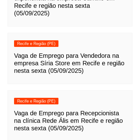
Recife e região nesta sexta
(05/09/2025)
Recife e Região (PE)
Vaga de Emprego para Vendedora na
empresa Síria Store em Recife e região
nesta sexta (05/09/2025)
Recife e Região (PE)
Vaga de Emprego para Recepcionista
na clínica Rede Ális em Recife e região
nesta sexta (05/09/2025)