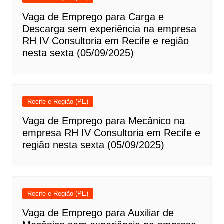
Vaga de Emprego para Carga e
Descarga sem experiência na empresa
RH IV Consultoria em Recife e região
nesta sexta (05/09/2025)
Recife e Região (PE)
Vaga de Emprego para Mecânico na
empresa RH IV Consultoria em Recife e
região nesta sexta (05/09/2025)
Recife e Região (PE)
Vaga de Emprego para Auxiliar de