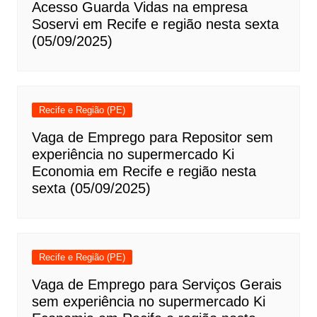
Acesso Guarda Vidas na empresa
Soservi em Recife e região nesta sexta
(05/09/2025)
Recife e Região (PE)
Vaga de Emprego para Repositor sem
experiência no supermercado Ki
Economia em Recife e região nesta
sexta (05/09/2025)
Recife e Região (PE)
Vaga de Emprego para Serviços Gerais
sem experiência no supermercado Ki