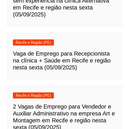
sem experiência na clínica Alternativa
em Recife e região nesta sexta
(05/09/2025)
Recife e Região (PE)
Vaga de Emprego para Recepcionista
na clínica + Saúde em Recife e região
nesta sexta (05/09/2025)
Recife e Região (PE)
2 Vagas de Emprego para Vendedor e
Auxiliar Administrativo na empresa Art e
Montagem em Recife e região nesta
sexta (05/09/2025)