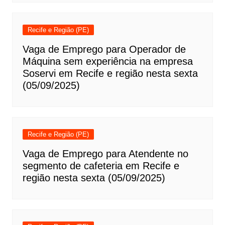
Recife e Região (PE)
Vaga de Emprego para Operador de
Máquina sem experiência na empresa
Soservi em Recife e região nesta sexta
(05/09/2025)
Recife e Região (PE)
Vaga de Emprego para Atendente no
segmento de cafeteria em Recife e
região nesta sexta (05/09/2025)