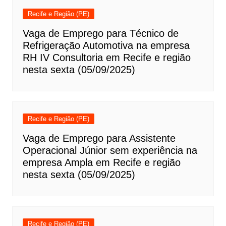
Recife e Região (PE)
Vaga de Emprego para Técnico de
Refrigeração Automotiva na empresa
RH IV Consultoria em Recife e região
nesta sexta (05/09/2025)
Recife e Região (PE)
Vaga de Emprego para Assistente
Operacional Júnior sem experiência na
empresa Ampla em Recife e região
nesta sexta (05/09/2025)
Recife e Região (PE)