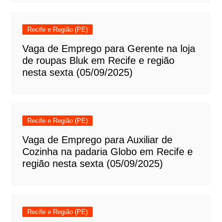
Recife e Região (PE)
Vaga de Emprego para Gerente na loja
de roupas Bluk em Recife e região
nesta sexta (05/09/2025)
Recife e Região (PE)
Vaga de Emprego para Auxiliar de
Cozinha na padaria Globo em Recife e
região nesta sexta (05/09/2025)
Recife e Região (PE)