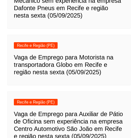
Mecânico sem experiência na empresa
Dafonte Pneus em Recife e região
nesta sexta (05/09/2025)
Recife e Região (PE)
Vaga de Emprego para Motorista na
transportadora Globo em Recife e
região nesta sexta (05/09/2025)
Recife e Região (PE)
Vaga de Emprego para Auxiliar de Pátio
de Oficina sem experiência na empresa
Centro Automotivo São João em Recife
e região nesta sexta (05/09/2025)