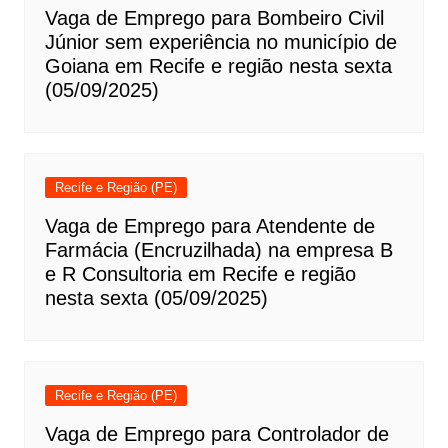
Vaga de Emprego para Bombeiro Civil
Júnior sem experiência no município de
Goiana em Recife e região nesta sexta
(05/09/2025)
Recife e Região (PE)
Vaga de Emprego para Atendente de
Farmácia (Encruzilhada) na empresa B
e R Consultoria em Recife e região
nesta sexta (05/09/2025)
Recife e Região (PE)
Vaga de Emprego para Controlador de