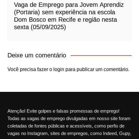
Vaga de Emprego para Jovem Aprendiz
(Portaria) sem experiência na escola
Dom Bosco em Recife e região nesta
sexta (05/09/2025)
Deixe um comentário
Você precisa fazer o
login
para publicar um comentário.
Atenção! Evite golpes e falsas promessas de emprego!
Todas as vagas de emprego divulgadas em nosso site foram
coletadas de fontes públicas e acessíveis, como perfis de
vagas no Instagram, sites de empregos, como Indeed, Gupy,