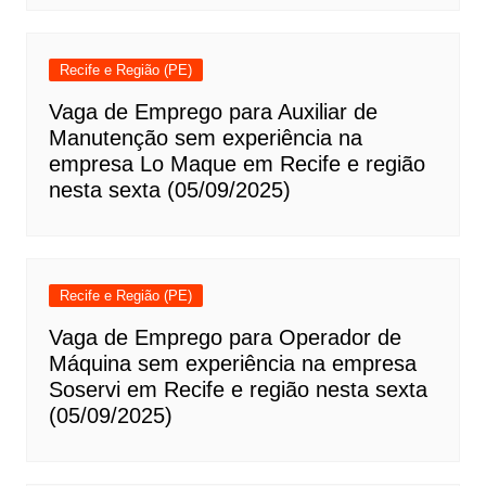
Recife e Região (PE)
Vaga de Emprego para Auxiliar de
Manutenção sem experiência na
empresa Lo Maque em Recife e região
nesta sexta (05/09/2025)
Recife e Região (PE)
Vaga de Emprego para Operador de
Máquina sem experiência na empresa
Soservi em Recife e região nesta sexta
(05/09/2025)