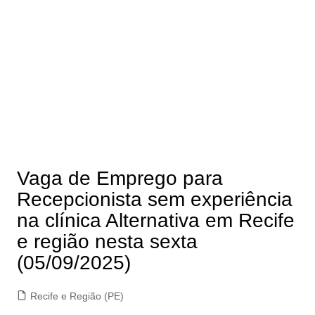
Vaga de Emprego para
Recepcionista sem experiência
na clínica Alternativa em Recife
e região nesta sexta
(05/09/2025)
Recife e Região (PE)