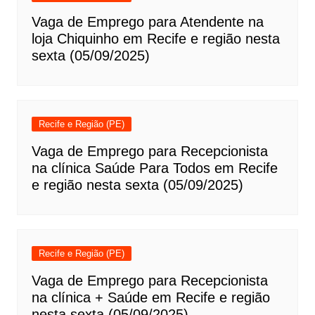
Vaga de Emprego para Atendente na
loja Chiquinho em Recife e região nesta
sexta (05/09/2025)
Recife e Região (PE)
Vaga de Emprego para Recepcionista
na clínica Saúde Para Todos em Recife
e região nesta sexta (05/09/2025)
Recife e Região (PE)
Vaga de Emprego para Recepcionista
na clínica + Saúde em Recife e região
nesta sexta (05/09/2025)