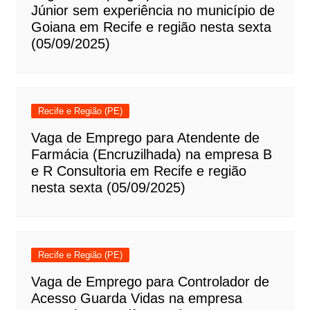
Júnior sem experiência no município de
Goiana em Recife e região nesta sexta
(05/09/2025)
Recife e Região (PE)
Vaga de Emprego para Atendente de
Farmácia (Encruzilhada) na empresa B
e R Consultoria em Recife e região
nesta sexta (05/09/2025)
Recife e Região (PE)
Vaga de Emprego para Controlador de
Acesso Guarda Vidas na empresa