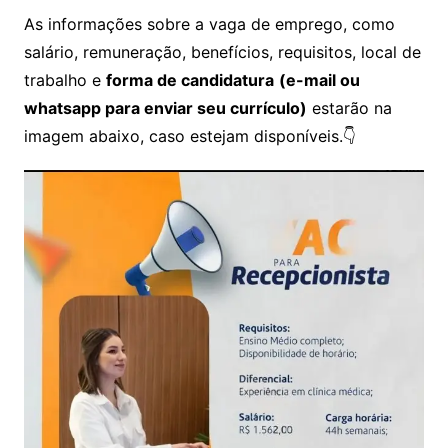
As informações sobre a vaga de emprego, como
salário, remuneração, benefícios, requisitos, local de
trabalho e
forma de candidatura
(e-mail ou
whatsapp para enviar seu currículo)
estarão na
imagem abaixo, caso estejam disponíveis.👇