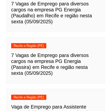
7 Vagas de Emprego para diversos
cargos na empresa PG Energia
(Paudalho) em Recife e região nesta
sexta (05/09/2025)
Recife e Região (PE)
7 Vagas de Emprego para diversos
cargos na empresa PG Energia
(Passira) em Recife e região nesta
sexta (05/09/2025)
Recife e Região (PE)
Vaga de Emprego para Assistente