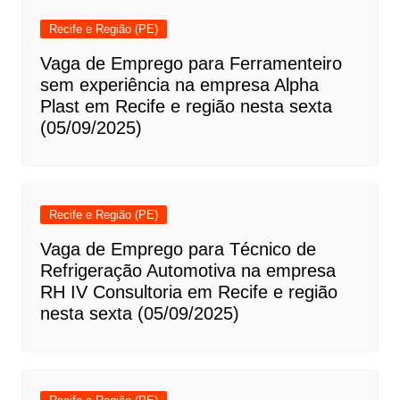
Recife e Região (PE)
Vaga de Emprego para Ferramenteiro
sem experiência na empresa Alpha
Plast em Recife e região nesta sexta
(05/09/2025)
Recife e Região (PE)
Vaga de Emprego para Técnico de
Refrigeração Automotiva na empresa
RH IV Consultoria em Recife e região
nesta sexta (05/09/2025)