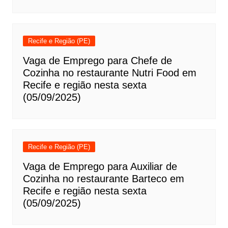
Recife e Região (PE)
Vaga de Emprego para Chefe de
Cozinha no restaurante Nutri Food em
Recife e região nesta sexta
(05/09/2025)
Recife e Região (PE)
Vaga de Emprego para Auxiliar de
Cozinha no restaurante Barteco em
Recife e região nesta sexta
(05/09/2025)