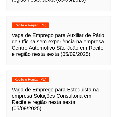
Recife e Região (PE)
Vaga de Emprego para Auxiliar de Pátio
de Oficina sem experiência na empresa
Centro Automotivo São João em Recife
e região nesta sexta (05/09/2025)
Recife e Região (PE)
Vaga de Emprego para Estoquista na
empresa Soluções Consultoria em
Recife e região nesta sexta
(05/09/2025)