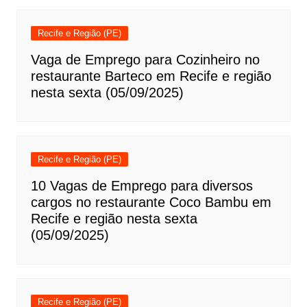
Recife e Região (PE)
Vaga de Emprego para Cozinheiro no
restaurante Barteco em Recife e região
nesta sexta (05/09/2025)
Recife e Região (PE)
10 Vagas de Emprego para diversos
cargos no restaurante Coco Bambu em
Recife e região nesta sexta
(05/09/2025)
Recife e Região (PE)