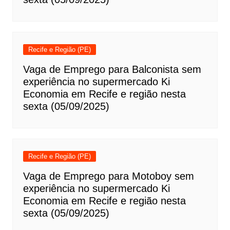
Recife e Região (PE)
Vaga de Emprego para Balconista sem
experiência no supermercado Ki
Economia em Recife e região nesta
sexta (05/09/2025)
Recife e Região (PE)
Vaga de Emprego para Motoboy sem
experiência no supermercado Ki
Economia em Recife e região nesta
sexta (05/09/2025)