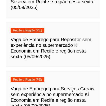
Soservi em Recife e região nesta sexta
(05/09/2025)
Recife e Região (PE)
Vaga de Emprego para Repositor sem
experiência no supermercado Ki
Economia em Recife e região nesta
sexta (05/09/2025)
Recife e Região (PE)
Vaga de Emprego para Serviços Gerais
sem experiência no supermercado Ki
Economia em Recife e região nesta
sexta (05/09/2025)