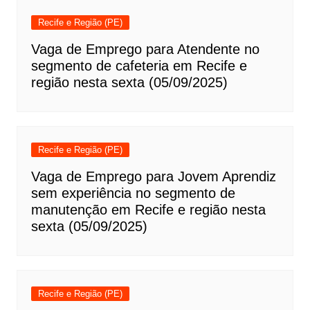
Recife e Região (PE)
Vaga de Emprego para Atendente no
segmento de cafeteria em Recife e
região nesta sexta (05/09/2025)
Recife e Região (PE)
Vaga de Emprego para Jovem Aprendiz
sem experiência no segmento de
manutenção em Recife e região nesta
sexta (05/09/2025)
Recife e Região (PE)