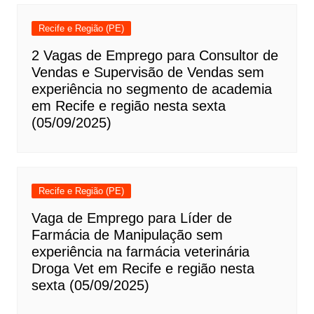
Recife e Região (PE)
2 Vagas de Emprego para Consultor de
Vendas e Supervisão de Vendas sem
experiência no segmento de academia
em Recife e região nesta sexta
(05/09/2025)
Recife e Região (PE)
Vaga de Emprego para Líder de
Farmácia de Manipulação sem
experiência na farmácia veterinária
Droga Vet em Recife e região nesta
sexta (05/09/2025)