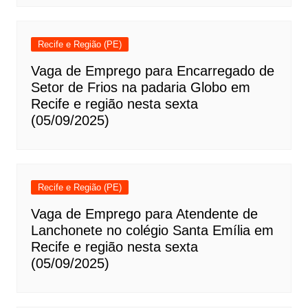
Recife e Região (PE)
Vaga de Emprego para Encarregado de
Setor de Frios na padaria Globo em
Recife e região nesta sexta
(05/09/2025)
Recife e Região (PE)
Vaga de Emprego para Atendente de
Lanchonete no colégio Santa Emília em
Recife e região nesta sexta
(05/09/2025)