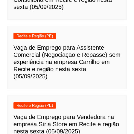
sexta (05/09/2025)
Recife e Região (PE)
Vaga de Emprego para Assistente
Comercial (Negociação e Repasse) sem
experiência na empresa Carrilho em
Recife e região nesta sexta
(05/09/2025)
Recife e Região (PE)
Vaga de Emprego para Vendedora na
empresa Síria Store em Recife e região
nesta sexta (05/09/2025)