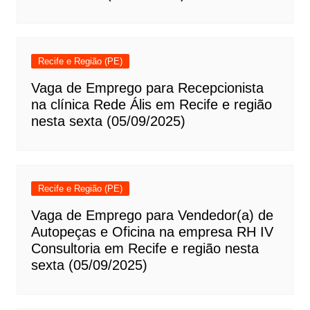
Recife e Região (PE)
Vaga de Emprego para Recepcionista
na clínica Rede Ális em Recife e região
nesta sexta (05/09/2025)
Recife e Região (PE)
Vaga de Emprego para Vendedor(a) de
Autopeças e Oficina na empresa RH IV
Consultoria em Recife e região nesta
sexta (05/09/2025)