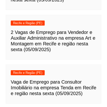
Recife e Região (PE)
2 Vagas de Emprego para Vendedor e
Auxiliar Administrativo na empresa Art e
Montagem em Recife e região nesta
sexta (05/09/2025)
Recife e Região (PE)
Vaga de Emprego para Consultor
Imobiliário na empresa Tenda em Recife
e região nesta sexta (05/09/2025)