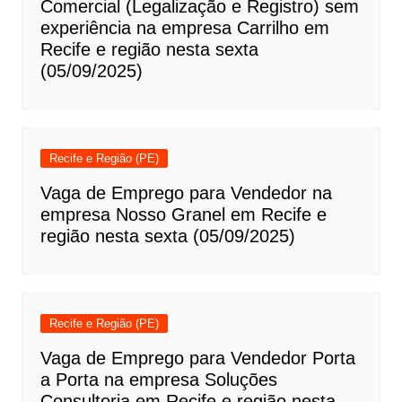
Comercial (Legalização e Registro) sem
experiência na empresa Carrilho em
Recife e região nesta sexta
(05/09/2025)
Recife e Região (PE)
Vaga de Emprego para Vendedor na
empresa Nosso Granel em Recife e
região nesta sexta (05/09/2025)
Recife e Região (PE)
Vaga de Emprego para Vendedor Porta
a Porta na empresa Soluções
Consultoria em Recife e região nesta