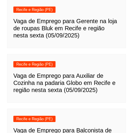
Recife e Região (PE)
Vaga de Emprego para Gerente na loja
de roupas Bluk em Recife e região
nesta sexta (05/09/2025)
Recife e Região (PE)
Vaga de Emprego para Auxiliar de
Cozinha na padaria Globo em Recife e
região nesta sexta (05/09/2025)
Recife e Região (PE)
Vaga de Emprego para Balconista de