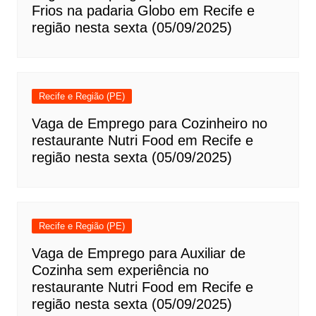
Frios na padaria Globo em Recife e
região nesta sexta (05/09/2025)
Recife e Região (PE)
Vaga de Emprego para Cozinheiro no
restaurante Nutri Food em Recife e
região nesta sexta (05/09/2025)
Recife e Região (PE)
Vaga de Emprego para Auxiliar de
Cozinha sem experiência no
restaurante Nutri Food em Recife e
região nesta sexta (05/09/2025)