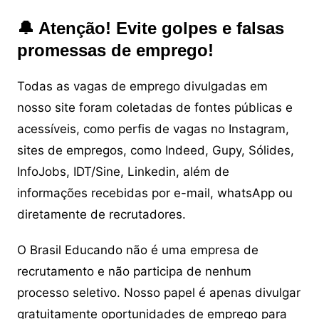
🔔 Atenção! Evite golpes e falsas
promessas de emprego!
Todas as vagas de emprego divulgadas em
nosso site foram coletadas de fontes públicas e
acessíveis, como perfis de vagas no Instagram,
sites de empregos, como Indeed, Gupy, Sólides,
InfoJobs, IDT/Sine, Linkedin, além de
informações recebidas por e-mail, whatsApp ou
diretamente de recrutadores.
O Brasil Educando não é uma empresa de
recrutamento e não participa de nenhum
processo seletivo. Nosso papel é apenas divulgar
gratuitamente oportunidades de emprego para