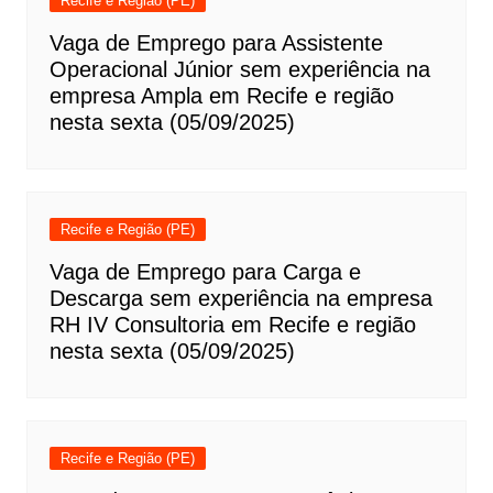
Recife e Região (PE)
Vaga de Emprego para Assistente
Operacional Júnior sem experiência na
empresa Ampla em Recife e região
nesta sexta (05/09/2025)
Recife e Região (PE)
Vaga de Emprego para Carga e
Descarga sem experiência na empresa
RH IV Consultoria em Recife e região
nesta sexta (05/09/2025)
Recife e Região (PE)