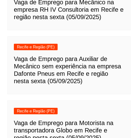
Vaga de Emprego para Mecânico na
empresa RH IV Consultoria em Recife e
região nesta sexta (05/09/2025)
Recife e Região (PE)
Vaga de Emprego para Auxiliar de
Mecânico sem experiência na empresa
Dafonte Pneus em Recife e região
nesta sexta (05/09/2025)
Recife e Região (PE)
Vaga de Emprego para Motorista na
transportadora Globo em Recife e
região nesta sexta (05/09/2025)