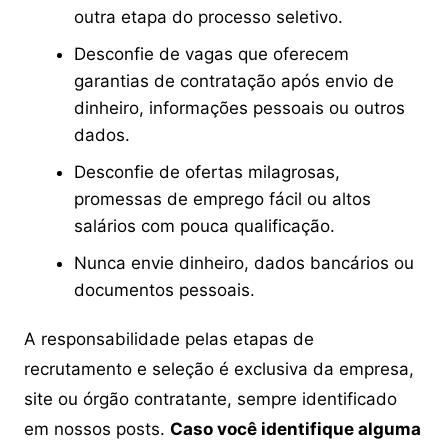
outra etapa do processo seletivo.
Desconfie de vagas que oferecem
garantias de contratação após envio de
dinheiro, informações pessoais ou outros
dados.
Desconfie de ofertas milagrosas,
promessas de emprego fácil ou altos
salários com pouca qualificação.
Nunca envie dinheiro, dados bancários ou
documentos pessoais.
A responsabilidade pelas etapas de
recrutamento e seleção é exclusiva da empresa,
site ou órgão contratante, sempre identificado
em nossos posts.
Caso você identifique alguma