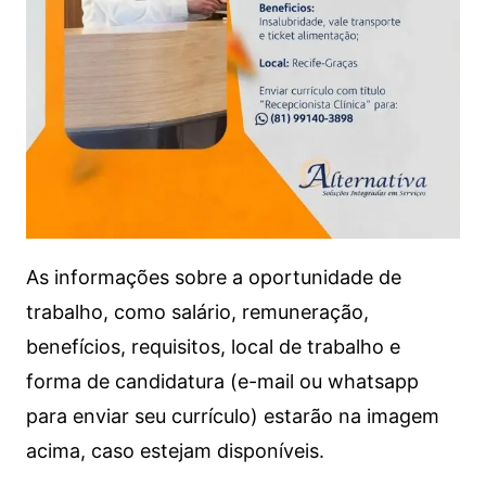
As informações sobre a oportunidade de
trabalho, como salário, remuneração,
benefícios, requisitos, local de trabalho e
forma de candidatura (e-mail ou whatsapp
para enviar seu currículo) estarão na imagem
acima, caso estejam disponíveis.