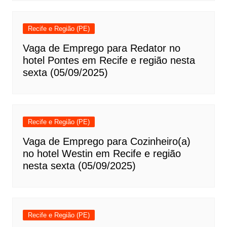
Recife e Região (PE)
Vaga de Emprego para Redator no
hotel Pontes em Recife e região nesta
sexta (05/09/2025)
Recife e Região (PE)
Vaga de Emprego para Cozinheiro(a)
no hotel Westin em Recife e região
nesta sexta (05/09/2025)
Recife e Região (PE)