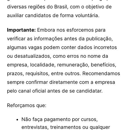
diversas regiões do Brasil, com o objetivo de
auxiliar candidatos de forma voluntária.
Importante:
Embora nos esforcemos para
verificar as informações antes da publicação,
algumas vagas podem conter dados incorretos
ou desatualizados, como erros no nome da
empresa, localidade, remuneração, benefícios,
prazos, requisitos, entre outros. Recomendamos
sempre confirmar diretamente com a empresa
pelo canal oficial antes de se candidatar.
Reforçamos que:
Não faça pagamento por cursos,
entrevistas, treinamentos ou qualquer