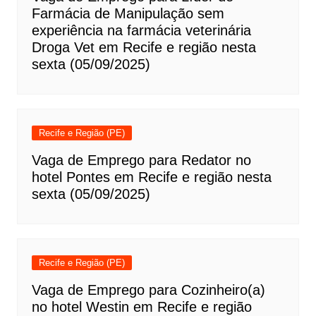
Farmácia de Manipulação sem
experiência na farmácia veterinária
Droga Vet em Recife e região nesta
sexta (05/09/2025)
Recife e Região (PE)
Vaga de Emprego para Redator no
hotel Pontes em Recife e região nesta
sexta (05/09/2025)
Recife e Região (PE)
Vaga de Emprego para Cozinheiro(a)
no hotel Westin em Recife e região