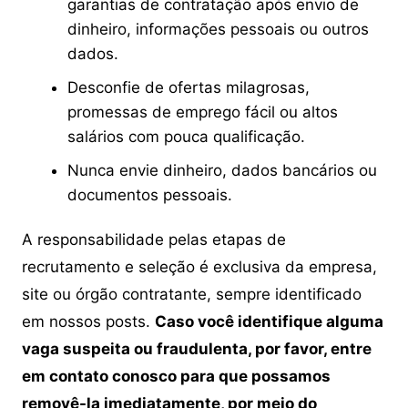
garantias de contratação após envio de
dinheiro, informações pessoais ou outros
dados.
Desconfie de ofertas milagrosas,
promessas de emprego fácil ou altos
salários com pouca qualificação.
Nunca envie dinheiro, dados bancários ou
documentos pessoais.
A responsabilidade pelas etapas de
recrutamento e seleção é exclusiva da empresa,
site ou órgão contratante, sempre identificado
em nossos posts.
Caso você identifique alguma
vaga suspeita ou fraudulenta, por favor, entre
em contato conosco para que possamos
removê-la imediatamente, por meio do