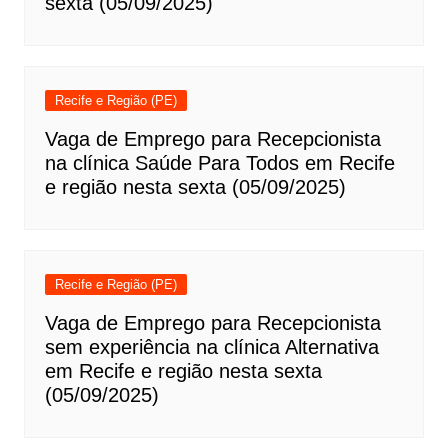
sexta (05/09/2025)
Recife e Região (PE)
Vaga de Emprego para Recepcionista
na clínica Saúde Para Todos em Recife
e região nesta sexta (05/09/2025)
Recife e Região (PE)
Vaga de Emprego para Recepcionista
sem experiência na clínica Alternativa
em Recife e região nesta sexta
(05/09/2025)