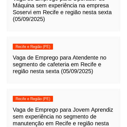
Máquina sem experiência na empresa
Soservi em Recife e região nesta sexta
(05/09/2025)
Recife e Região (PE)
Vaga de Emprego para Atendente no
segmento de cafeteria em Recife e
região nesta sexta (05/09/2025)
Recife e Região (PE)
Vaga de Emprego para Jovem Aprendiz
sem experiência no segmento de
manutenção em Recife e região nesta