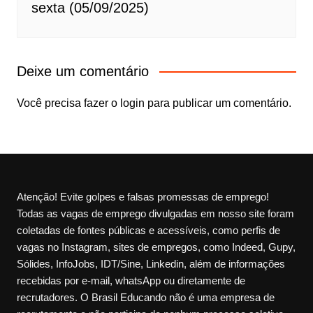
sexta (05/09/2025)
Deixe um comentário
Você precisa fazer o
login
para publicar um comentário.
Atenção! Evite golpes e falsas promessas de emprego!
Todas as vagas de emprego divulgadas em nosso site foram
coletadas de fontes públicas e acessíveis, como perfis de
vagas no Instagram, sites de empregos, como Indeed, Gupy,
Sólides, InfoJobs, IDT/Sine, Linkedin, além de informações
recebidas por e-mail, whatsApp ou diretamente de
recrutadores. O Brasil Educando não é uma empresa de