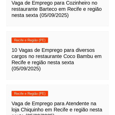
Vaga de Emprego para Cozinheiro no
restaurante Barteco em Recife e região
nesta sexta (05/09/2025)
Recife e Região (PE)
10 Vagas de Emprego para diversos
cargos no restaurante Coco Bambu em
Recife e região nesta sexta
(05/09/2025)
Recife e Região (PE)
Vaga de Emprego para Atendente na
loja Chiquinho em Recife e região nesta