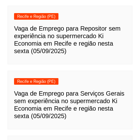
Recife e Região (PE)
Vaga de Emprego para Repositor sem
experiência no supermercado Ki
Economia em Recife e região nesta
sexta (05/09/2025)
Recife e Região (PE)
Vaga de Emprego para Serviços Gerais
sem experiência no supermercado Ki
Economia em Recife e região nesta
sexta (05/09/2025)