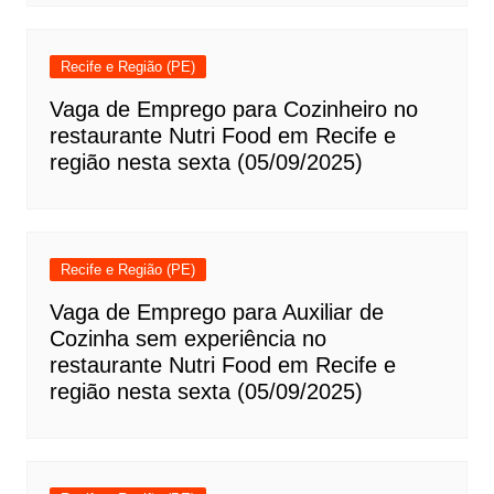
Recife e Região (PE)
Vaga de Emprego para Cozinheiro no
restaurante Nutri Food em Recife e
região nesta sexta (05/09/2025)
Recife e Região (PE)
Vaga de Emprego para Auxiliar de
Cozinha sem experiência no
restaurante Nutri Food em Recife e
região nesta sexta (05/09/2025)