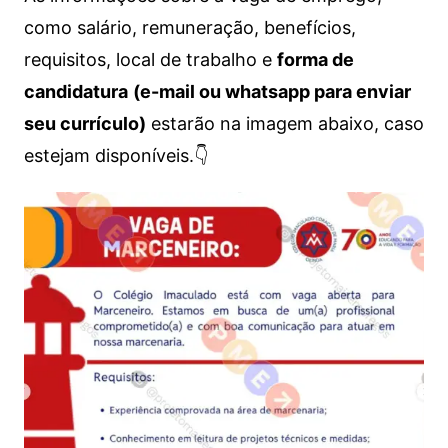
como salário, remuneração, benefícios,
requisitos, local de trabalho e
forma de
candidatura
(e-mail ou whatsapp para enviar
seu currículo)
estarão na imagem abaixo, caso
estejam disponíveis.👇