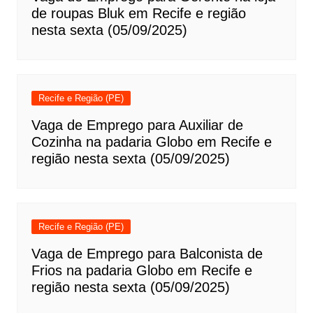
de roupas Bluk em Recife e região
nesta sexta (05/09/2025)
Recife e Região (PE)
Vaga de Emprego para Auxiliar de
Cozinha na padaria Globo em Recife e
região nesta sexta (05/09/2025)
Recife e Região (PE)
Vaga de Emprego para Balconista de
Frios na padaria Globo em Recife e
região nesta sexta (05/09/2025)