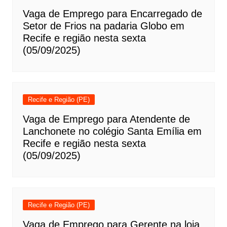
Vaga de Emprego para Encarregado de
Setor de Frios na padaria Globo em
Recife e região nesta sexta
(05/09/2025)
Recife e Região (PE)
Vaga de Emprego para Atendente de
Lanchonete no colégio Santa Emília em
Recife e região nesta sexta
(05/09/2025)
Recife e Região (PE)
Vaga de Emprego para Gerente na loja