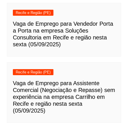
Recife e Região (PE)
Vaga de Emprego para Vendedor Porta
a Porta na empresa Soluções
Consultoria em Recife e região nesta
sexta (05/09/2025)
Recife e Região (PE)
Vaga de Emprego para Assistente
Comercial (Negociação e Repasse) sem
experiência na empresa Carrilho em
Recife e região nesta sexta
(05/09/2025)