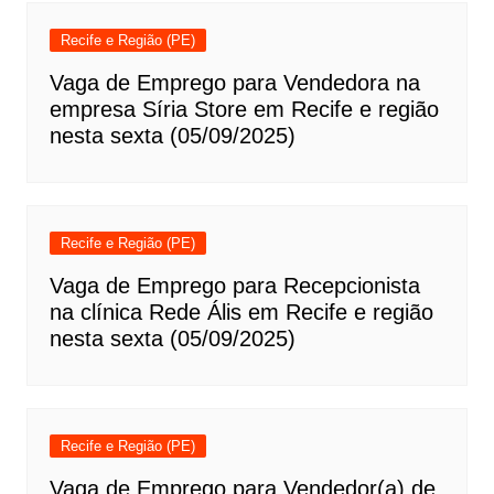
Recife e Região (PE)
Vaga de Emprego para Vendedora na
empresa Síria Store em Recife e região
nesta sexta (05/09/2025)
Recife e Região (PE)
Vaga de Emprego para Recepcionista
na clínica Rede Ális em Recife e região
nesta sexta (05/09/2025)
Recife e Região (PE)
Vaga de Emprego para Vendedor(a) de