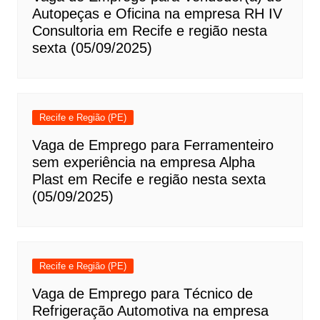
Autopeças e Oficina na empresa RH IV
Consultoria em Recife e região nesta
sexta (05/09/2025)
Recife e Região (PE)
Vaga de Emprego para Ferramenteiro
sem experiência na empresa Alpha
Plast em Recife e região nesta sexta
(05/09/2025)
Recife e Região (PE)
Vaga de Emprego para Técnico de
Refrigeração Automotiva na empresa