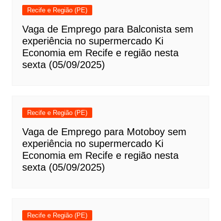
Recife e Região (PE)
Vaga de Emprego para Balconista sem
experiência no supermercado Ki
Economia em Recife e região nesta
sexta (05/09/2025)
Recife e Região (PE)
Vaga de Emprego para Motoboy sem
experiência no supermercado Ki
Economia em Recife e região nesta
sexta (05/09/2025)
Recife e Região (PE)