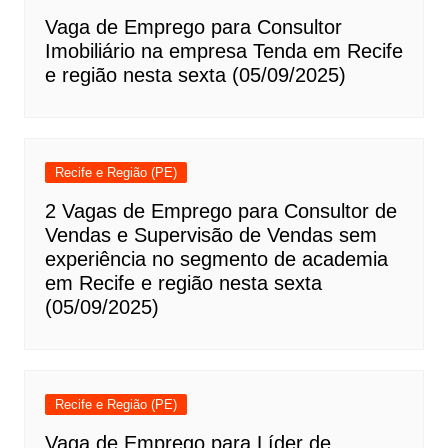
Vaga de Emprego para Consultor
Imobiliário na empresa Tenda em Recife
e região nesta sexta (05/09/2025)
Recife e Região (PE)
2 Vagas de Emprego para Consultor de
Vendas e Supervisão de Vendas sem
experiência no segmento de academia
em Recife e região nesta sexta
(05/09/2025)
Recife e Região (PE)
Vaga de Emprego para Líder de