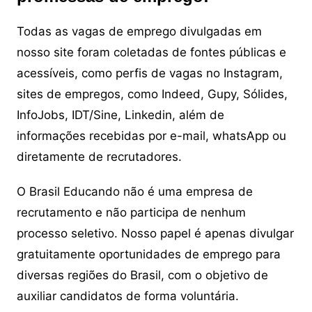
Todas as vagas de emprego divulgadas em
nosso site foram coletadas de fontes públicas e
acessíveis, como perfis de vagas no Instagram,
sites de empregos, como Indeed, Gupy, Sólides,
InfoJobs, IDT/Sine, Linkedin, além de
informações recebidas por e-mail, whatsApp ou
diretamente de recrutadores.
O Brasil Educando não é uma empresa de
recrutamento e não participa de nenhum
processo seletivo. Nosso papel é apenas divulgar
gratuitamente oportunidades de emprego para
diversas regiões do Brasil, com o objetivo de
auxiliar candidatos de forma voluntária.