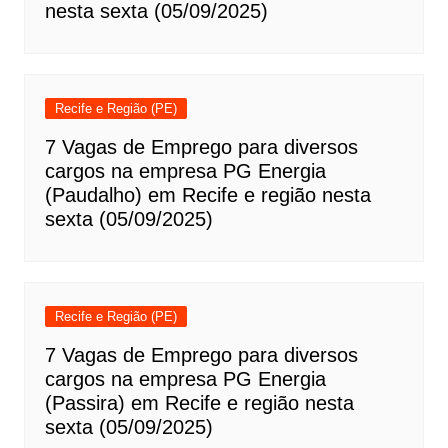
nesta sexta (05/09/2025)
Recife e Região (PE)
7 Vagas de Emprego para diversos
cargos na empresa PG Energia
(Paudalho) em Recife e região nesta
sexta (05/09/2025)
Recife e Região (PE)
7 Vagas de Emprego para diversos
cargos na empresa PG Energia
(Passira) em Recife e região nesta
sexta (05/09/2025)