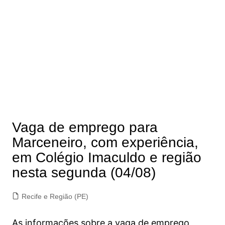
Vaga de emprego para
Marceneiro, com experiência,
em Colégio Imaculdo e região
nesta segunda (04/08)
Recife e Região (PE)
As informações sobre a vaga de emprego,