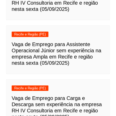
RH IV Consultoria em Recife e região
nesta sexta (05/09/2025)
Recife e Região (PE)
Vaga de Emprego para Assistente
Operacional Júnior sem experiência na
empresa Ampla em Recife e região
nesta sexta (05/09/2025)
Recife e Região (PE)
Vaga de Emprego para Carga e
Descarga sem experiência na empresa
RH IV Consultoria em Recife e região