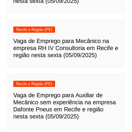
nesta sexta (05/09/2025)
Recife e Região (PE)
Vaga de Emprego para Mecânico na
empresa RH IV Consultoria em Recife e
região nesta sexta (05/09/2025)
Recife e Região (PE)
Vaga de Emprego para Auxiliar de
Mecânico sem experiência na empresa
Dafonte Pneus em Recife e região
nesta sexta (05/09/2025)