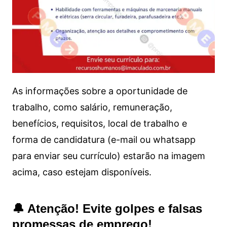
As informações sobre a oportunidade de
trabalho, como salário, remuneração,
benefícios, requisitos, local de trabalho e
forma de candidatura (e-mail ou whatsapp
para enviar seu currículo) estarão na imagem
acima, caso estejam disponíveis.
🔔 Atenção! Evite golpes e falsas
promessas de emprego!