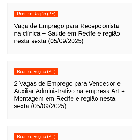
Recife e Região (PE)
Vaga de Emprego para Recepcionista
na clínica + Saúde em Recife e região
nesta sexta (05/09/2025)
Recife e Região (PE)
2 Vagas de Emprego para Vendedor e
Auxiliar Administrativo na empresa Art e
Montagem em Recife e região nesta
sexta (05/09/2025)
Recife e Região (PE)