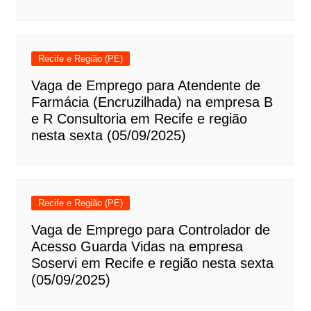
Recife e Região (PE)
Vaga de Emprego para Atendente de
Farmácia (Encruzilhada) na empresa B
e R Consultoria em Recife e região
nesta sexta (05/09/2025)
Recife e Região (PE)
Vaga de Emprego para Controlador de
Acesso Guarda Vidas na empresa
Soservi em Recife e região nesta sexta
(05/09/2025)