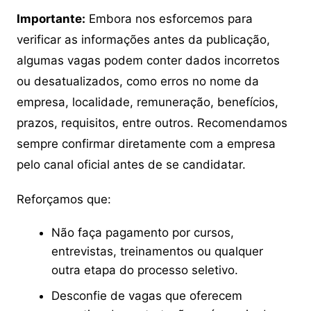
Importante:
Embora nos esforcemos para
verificar as informações antes da publicação,
algumas vagas podem conter dados incorretos
ou desatualizados, como erros no nome da
empresa, localidade, remuneração, benefícios,
prazos, requisitos, entre outros. Recomendamos
sempre confirmar diretamente com a empresa
pelo canal oficial antes de se candidatar.
Reforçamos que:
Não faça pagamento por cursos,
entrevistas, treinamentos ou qualquer
outra etapa do processo seletivo.
Desconfie de vagas que oferecem