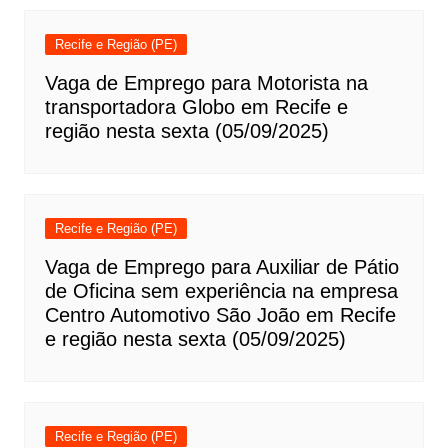
Recife e Região (PE)
Vaga de Emprego para Motorista na
transportadora Globo em Recife e
região nesta sexta (05/09/2025)
Recife e Região (PE)
Vaga de Emprego para Auxiliar de Pátio
de Oficina sem experiência na empresa
Centro Automotivo São João em Recife
e região nesta sexta (05/09/2025)
Recife e Região (PE)