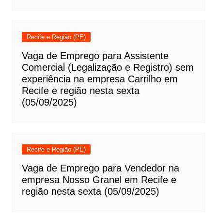
Recife e Região (PE)
Vaga de Emprego para Assistente
Comercial (Legalização e Registro) sem
experiência na empresa Carrilho em
Recife e região nesta sexta
(05/09/2025)
Recife e Região (PE)
Vaga de Emprego para Vendedor na
empresa Nosso Granel em Recife e
região nesta sexta (05/09/2025)