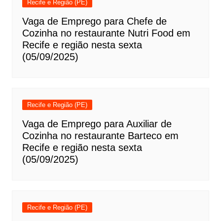
Recife e Região (PE)
Vaga de Emprego para Chefe de
Cozinha no restaurante Nutri Food em
Recife e região nesta sexta
(05/09/2025)
Recife e Região (PE)
Vaga de Emprego para Auxiliar de
Cozinha no restaurante Barteco em
Recife e região nesta sexta
(05/09/2025)
Recife e Região (PE)