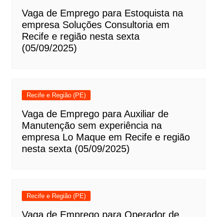
Vaga de Emprego para Estoquista na
empresa Soluções Consultoria em
Recife e região nesta sexta
(05/09/2025)
Recife e Região (PE)
Vaga de Emprego para Auxiliar de
Manutenção sem experiência na
empresa Lo Maque em Recife e região
nesta sexta (05/09/2025)
Recife e Região (PE)
Vaga de Emprego para Operador de