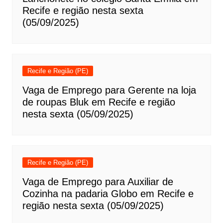
Recife e região nesta sexta
(05/09/2025)
Recife e Região (PE)
Vaga de Emprego para Gerente na loja
de roupas Bluk em Recife e região
nesta sexta (05/09/2025)
Recife e Região (PE)
Vaga de Emprego para Auxiliar de
Cozinha na padaria Globo em Recife e
região nesta sexta (05/09/2025)