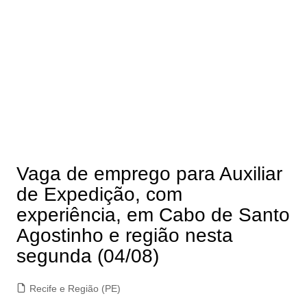
Vaga de emprego para Auxiliar
de Expedição, com
experiência, em Cabo de Santo
Agostinho e região nesta
segunda (04/08)
Recife e Região (PE)