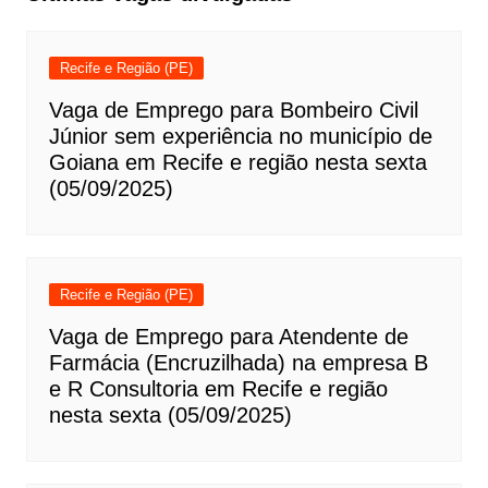
Recife e Região (PE)
Vaga de Emprego para Bombeiro Civil
Júnior sem experiência no município de
Goiana em Recife e região nesta sexta
(05/09/2025)
Recife e Região (PE)
Vaga de Emprego para Atendente de
Farmácia (Encruzilhada) na empresa B
e R Consultoria em Recife e região
nesta sexta (05/09/2025)