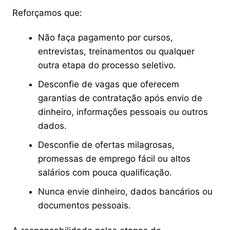
Reforçamos que:
Não faça pagamento por cursos,
entrevistas, treinamentos ou qualquer
outra etapa do processo seletivo.
Desconfie de vagas que oferecem
garantias de contratação após envio de
dinheiro, informações pessoais ou outros
dados.
Desconfie de ofertas milagrosas,
promessas de emprego fácil ou altos
salários com pouca qualificação.
Nunca envie dinheiro, dados bancários ou
documentos pessoais.