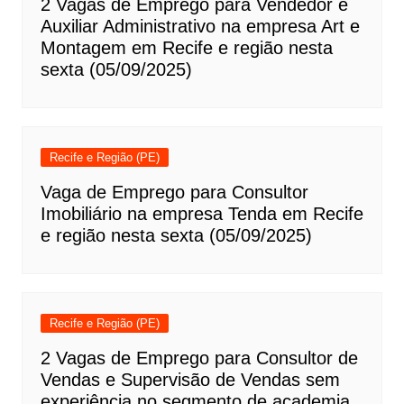
2 Vagas de Emprego para Vendedor e
Auxiliar Administrativo na empresa Art e
Montagem em Recife e região nesta
sexta (05/09/2025)
Recife e Região (PE)
Vaga de Emprego para Consultor
Imobiliário na empresa Tenda em Recife
e região nesta sexta (05/09/2025)
Recife e Região (PE)
2 Vagas de Emprego para Consultor de
Vendas e Supervisão de Vendas sem
experiência no segmento de academia