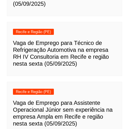
(05/09/2025)
Recife e Região (PE)
Vaga de Emprego para Técnico de
Refrigeração Automotiva na empresa
RH IV Consultoria em Recife e região
nesta sexta (05/09/2025)
Recife e Região (PE)
Vaga de Emprego para Assistente
Operacional Júnior sem experiência na
empresa Ampla em Recife e região
nesta sexta (05/09/2025)