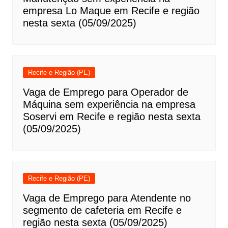
empresa Lo Maque em Recife e região
nesta sexta (05/09/2025)
Recife e Região (PE)
Vaga de Emprego para Operador de
Máquina sem experiência na empresa
Soservi em Recife e região nesta sexta
(05/09/2025)
Recife e Região (PE)
Vaga de Emprego para Atendente no
segmento de cafeteria em Recife e
região nesta sexta (05/09/2025)