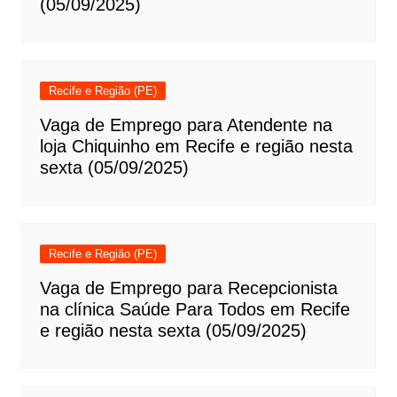
(05/09/2025)
Recife e Região (PE)
Vaga de Emprego para Atendente na
loja Chiquinho em Recife e região nesta
sexta (05/09/2025)
Recife e Região (PE)
Vaga de Emprego para Recepcionista
na clínica Saúde Para Todos em Recife
e região nesta sexta (05/09/2025)