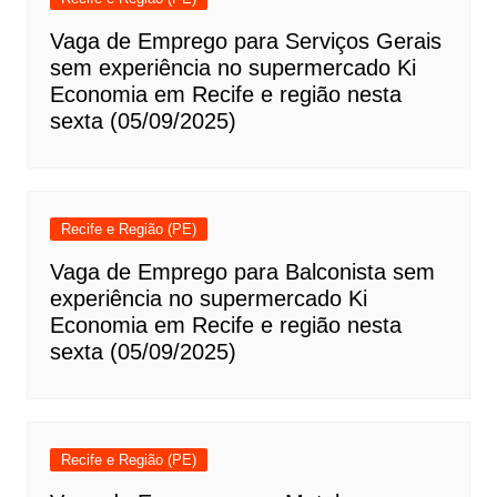
Vaga de Emprego para Serviços Gerais
sem experiência no supermercado Ki
Economia em Recife e região nesta
sexta (05/09/2025)
Recife e Região (PE)
Vaga de Emprego para Balconista sem
experiência no supermercado Ki
Economia em Recife e região nesta
sexta (05/09/2025)
Recife e Região (PE)