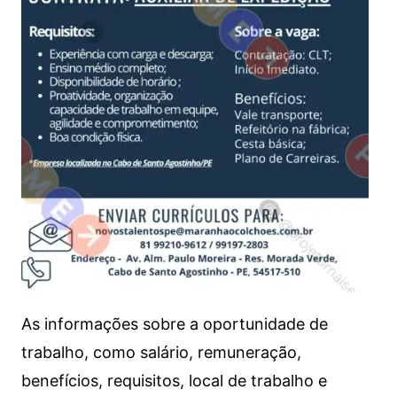
As informações sobre a oportunidade de
trabalho, como salário, remuneração,
benefícios, requisitos, local de trabalho e