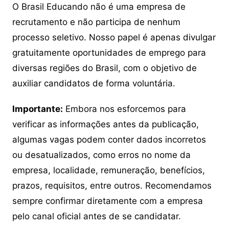
O Brasil Educando não é uma empresa de
recrutamento e não participa de nenhum
processo seletivo. Nosso papel é apenas divulgar
gratuitamente oportunidades de emprego para
diversas regiões do Brasil, com o objetivo de
auxiliar candidatos de forma voluntária.
Importante:
Embora nos esforcemos para
verificar as informações antes da publicação,
algumas vagas podem conter dados incorretos
ou desatualizados, como erros no nome da
empresa, localidade, remuneração, benefícios,
prazos, requisitos, entre outros. Recomendamos
sempre confirmar diretamente com a empresa
pelo canal oficial antes de se candidatar.