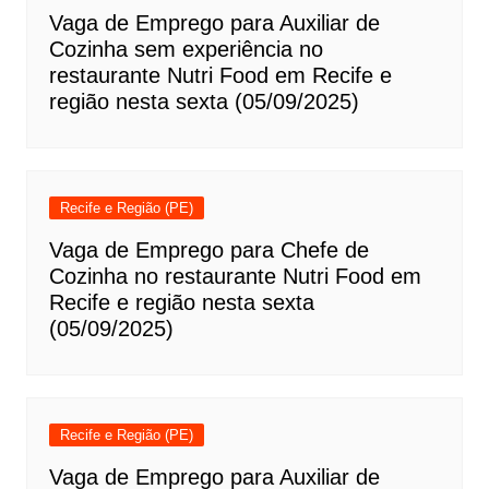
Vaga de Emprego para Auxiliar de
Cozinha sem experiência no
restaurante Nutri Food em Recife e
região nesta sexta (05/09/2025)
Recife e Região (PE)
Vaga de Emprego para Chefe de
Cozinha no restaurante Nutri Food em
Recife e região nesta sexta
(05/09/2025)
Recife e Região (PE)
Vaga de Emprego para Auxiliar de