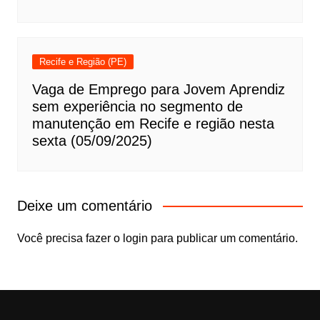
Recife e Região (PE)
Vaga de Emprego para Jovem Aprendiz
sem experiência no segmento de
manutenção em Recife e região nesta
sexta (05/09/2025)
Deixe um comentário
Você precisa fazer o
login
para publicar um comentário.