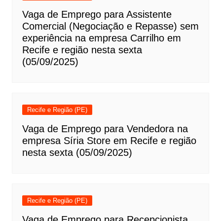
Vaga de Emprego para Assistente
Comercial (Negociação e Repasse) sem
experiência na empresa Carrilho em
Recife e região nesta sexta
(05/09/2025)
Recife e Região (PE)
Vaga de Emprego para Vendedora na
empresa Síria Store em Recife e região
nesta sexta (05/09/2025)
Recife e Região (PE)
Vaga de Emprego para Recepcionista