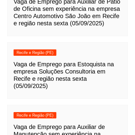
Vaga de Emprego para Auxiliar de Pátio
de Oficina sem experiência na empresa
Centro Automotivo São João em Recife
e região nesta sexta (05/09/2025)
Recife e Região (PE)
Vaga de Emprego para Estoquista na
empresa Soluções Consultoria em
Recife e região nesta sexta
(05/09/2025)
Recife e Região (PE)
Vaga de Emprego para Auxiliar de
Manutenção sem experiência na