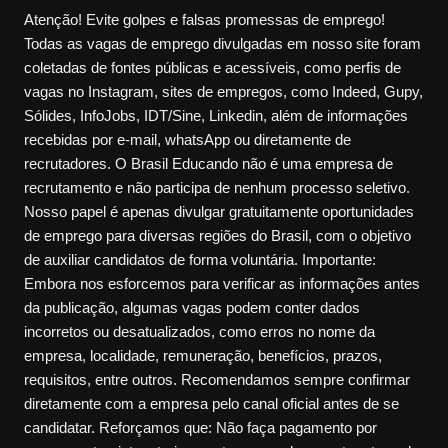
Atenção! Evite golpes e falsas promessas de emprego!
Todas as vagas de emprego divulgadas em nosso site foram
coletadas de fontes públicas e acessíveis, como perfis de
vagas no Instagram, sites de empregos, como Indeed, Gupy,
Sólides, InfoJobs, IDT/Sine, Linkedin, além de informações
recebidas por e-mail, whatsApp ou diretamente de
recrutadores. O Brasil Educando não é uma empresa de
recrutamento e não participa de nenhum processo seletivo.
Nosso papel é apenas divulgar gratuitamente oportunidades
de emprego para diversas regiões do Brasil, com o objetivo
de auxiliar candidatos de forma voluntária. Importante:
Embora nos esforcemos para verificar as informações antes
da publicação, algumas vagas podem conter dados
incorretos ou desatualizados, como erros no nome da
empresa, localidade, remuneração, benefícios, prazos,
requisitos, entre outros. Recomendamos sempre confirmar
diretamente com a empresa pelo canal oficial antes de se
candidatar. Reforçamos que: Não faça pagamento por