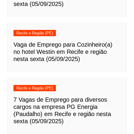
sexta (05/09/2025)
Recife e Região (PE)
Vaga de Emprego para Cozinheiro(a)
no hotel Westin em Recife e região
nesta sexta (05/09/2025)
Recife e Região (PE)
7 Vagas de Emprego para diversos
cargos na empresa PG Energia
(Paudalho) em Recife e região nesta
sexta (05/09/2025)