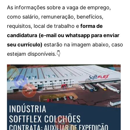
As informações sobre a vaga de emprego,
como salário, remuneração, benefícios,
requisitos, local de trabalho e
forma de
candidatura
(e-mail ou whatsapp para enviar
seu currículo)
estarão na imagem abaixo, caso
estejam disponíveis.👇