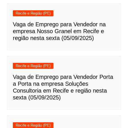
Recife e Região (PE)
Vaga de Emprego para Vendedor na
empresa Nosso Granel em Recife e
região nesta sexta (05/09/2025)
Recife e Região (PE)
Vaga de Emprego para Vendedor Porta
a Porta na empresa Soluções
Consultoria em Recife e região nesta
sexta (05/09/2025)
Recife e Região (PE)