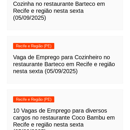
Cozinha no restaurante Barteco em
Recife e região nesta sexta
(05/09/2025)
Recife e Região (PE)
Vaga de Emprego para Cozinheiro no
restaurante Barteco em Recife e região
nesta sexta (05/09/2025)
Recife e Região (PE)
10 Vagas de Emprego para diversos
cargos no restaurante Coco Bambu em
Recife e região nesta sexta