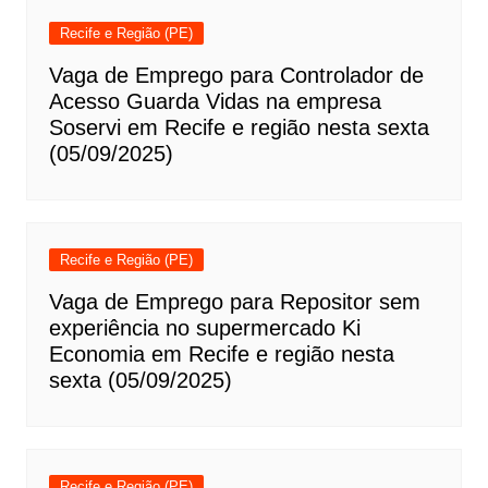
Recife e Região (PE)
Vaga de Emprego para Controlador de
Acesso Guarda Vidas na empresa
Soservi em Recife e região nesta sexta
(05/09/2025)
Recife e Região (PE)
Vaga de Emprego para Repositor sem
experiência no supermercado Ki
Economia em Recife e região nesta
sexta (05/09/2025)
Recife e Região (PE)