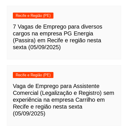
Recife e Região (PE)
7 Vagas de Emprego para diversos
cargos na empresa PG Energia
(Passira) em Recife e região nesta
sexta (05/09/2025)
Recife e Região (PE)
Vaga de Emprego para Assistente
Comercial (Legalização e Registro) sem
experiência na empresa Carrilho em
Recife e região nesta sexta
(05/09/2025)