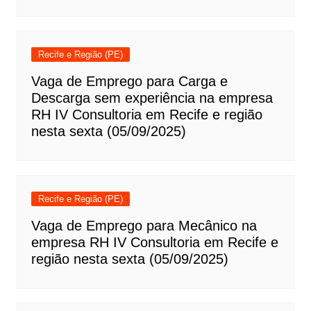
Recife e Região (PE)
Vaga de Emprego para Carga e
Descarga sem experiência na empresa
RH IV Consultoria em Recife e região
nesta sexta (05/09/2025)
Recife e Região (PE)
Vaga de Emprego para Mecânico na
empresa RH IV Consultoria em Recife e
região nesta sexta (05/09/2025)