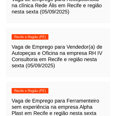
na clínica Rede Ális em Recife e região
nesta sexta (05/09/2025)
Recife e Região (PE)
Vaga de Emprego para Vendedor(a) de
Autopeças e Oficina na empresa RH IV
Consultoria em Recife e região nesta
sexta (05/09/2025)
Recife e Região (PE)
Vaga de Emprego para Ferramenteiro
sem experiência na empresa Alpha
Plast em Recife e região nesta sexta