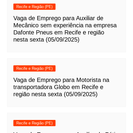
Recife e Região (PE)
Vaga de Emprego para Auxiliar de
Mecânico sem experiência na empresa
Dafonte Pneus em Recife e região
nesta sexta (05/09/2025)
Recife e Região (PE)
Vaga de Emprego para Motorista na
transportadora Globo em Recife e
região nesta sexta (05/09/2025)
Recife e Região (PE)