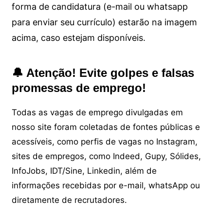
forma de candidatura (e-mail ou whatsapp
para enviar seu currículo) estarão na imagem
acima, caso estejam disponíveis.
🔔 Atenção! Evite golpes e falsas
promessas de emprego!
Todas as vagas de emprego divulgadas em
nosso site foram coletadas de fontes públicas e
acessíveis, como perfis de vagas no Instagram,
sites de empregos, como Indeed, Gupy, Sólides,
InfoJobs, IDT/Sine, Linkedin, além de
informações recebidas por e-mail, whatsApp ou
diretamente de recrutadores.