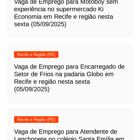
Vaga de Emprego para Motoboy sem
experiência no supermercado Ki
Economia em Recife e região nesta
sexta (05/09/2025)
Recife e Região (PE)
Vaga de Emprego para Encarregado de
Setor de Frios na padaria Globo em
Recife e região nesta sexta
(05/09/2025)
Recife e Região (PE)
Vaga de Emprego para Atendente de
Lanchonete no colégio Santa Emília em