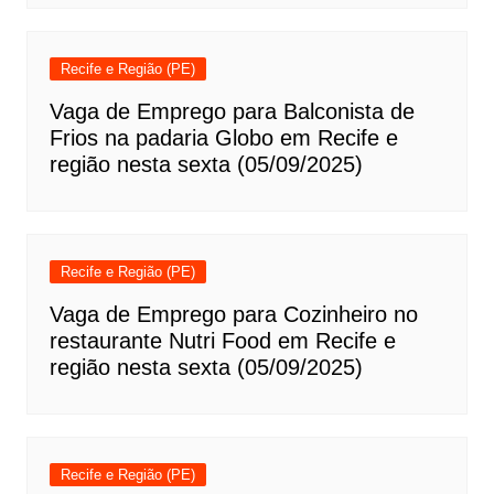
Recife e Região (PE)
Vaga de Emprego para Balconista de
Frios na padaria Globo em Recife e
região nesta sexta (05/09/2025)
Recife e Região (PE)
Vaga de Emprego para Cozinheiro no
restaurante Nutri Food em Recife e
região nesta sexta (05/09/2025)
Recife e Região (PE)