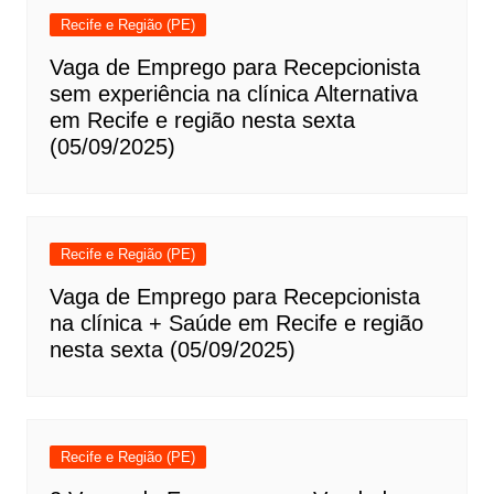
Recife e Região (PE)
Vaga de Emprego para Recepcionista
sem experiência na clínica Alternativa
em Recife e região nesta sexta
(05/09/2025)
Recife e Região (PE)
Vaga de Emprego para Recepcionista
na clínica + Saúde em Recife e região
nesta sexta (05/09/2025)
Recife e Região (PE)