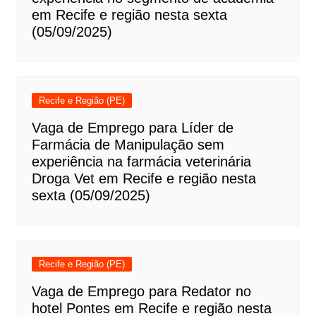
em Recife e região nesta sexta
(05/09/2025)
Recife e Região (PE)
Vaga de Emprego para Líder de
Farmácia de Manipulação sem
experiência na farmácia veterinária
Droga Vet em Recife e região nesta
sexta (05/09/2025)
Recife e Região (PE)
Vaga de Emprego para Redator no
hotel Pontes em Recife e região nesta