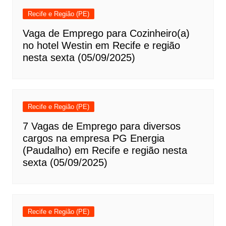
Recife e Região (PE)
Vaga de Emprego para Cozinheiro(a)
no hotel Westin em Recife e região
nesta sexta (05/09/2025)
Recife e Região (PE)
7 Vagas de Emprego para diversos
cargos na empresa PG Energia
(Paudalho) em Recife e região nesta
sexta (05/09/2025)
Recife e Região (PE)