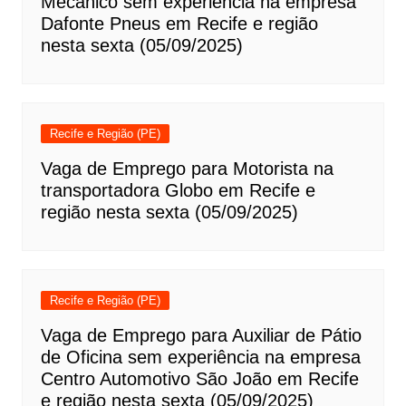
Mecânico sem experiência na empresa
Dafonte Pneus em Recife e região
nesta sexta (05/09/2025)
Recife e Região (PE)
Vaga de Emprego para Motorista na
transportadora Globo em Recife e
região nesta sexta (05/09/2025)
Recife e Região (PE)
Vaga de Emprego para Auxiliar de Pátio
de Oficina sem experiência na empresa
Centro Automotivo São João em Recife
e região nesta sexta (05/09/2025)