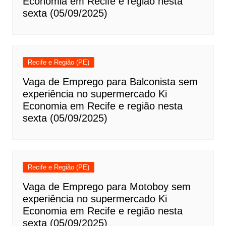
Economia em Recife e região nesta
sexta (05/09/2025)
Recife e Região (PE)
Vaga de Emprego para Balconista sem
experiência no supermercado Ki
Economia em Recife e região nesta
sexta (05/09/2025)
Recife e Região (PE)
Vaga de Emprego para Motoboy sem
experiência no supermercado Ki
Economia em Recife e região nesta
sexta (05/09/2025)