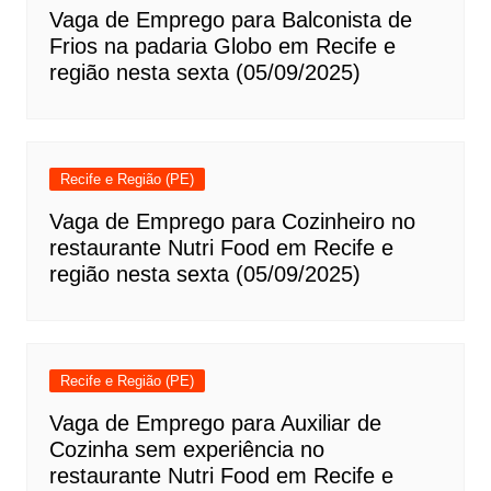
Vaga de Emprego para Balconista de
Frios na padaria Globo em Recife e
região nesta sexta (05/09/2025)
Recife e Região (PE)
Vaga de Emprego para Cozinheiro no
restaurante Nutri Food em Recife e
região nesta sexta (05/09/2025)
Recife e Região (PE)
Vaga de Emprego para Auxiliar de
Cozinha sem experiência no
restaurante Nutri Food em Recife e