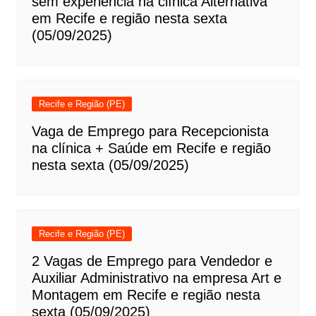
sem experiência na clínica Alternativa
em Recife e região nesta sexta
(05/09/2025)
Recife e Região (PE)
Vaga de Emprego para Recepcionista
na clínica + Saúde em Recife e região
nesta sexta (05/09/2025)
Recife e Região (PE)
2 Vagas de Emprego para Vendedor e
Auxiliar Administrativo na empresa Art e
Montagem em Recife e região nesta
sexta (05/09/2025)