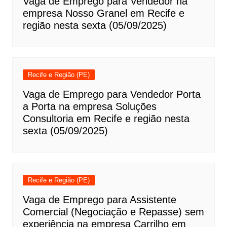
Vaga de Emprego para Vendedor na
empresa Nosso Granel em Recife e
região nesta sexta (05/09/2025)
Recife e Região (PE)
Vaga de Emprego para Vendedor Porta
a Porta na empresa Soluções
Consultoria em Recife e região nesta
sexta (05/09/2025)
Recife e Região (PE)
Vaga de Emprego para Assistente
Comercial (Negociação e Repasse) sem
experiência na empresa Carrilho em