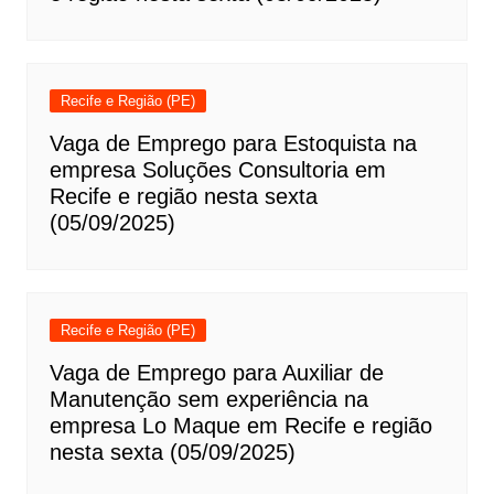
Recife e Região (PE)
Vaga de Emprego para Estoquista na
empresa Soluções Consultoria em
Recife e região nesta sexta
(05/09/2025)
Recife e Região (PE)
Vaga de Emprego para Auxiliar de
Manutenção sem experiência na
empresa Lo Maque em Recife e região
nesta sexta (05/09/2025)