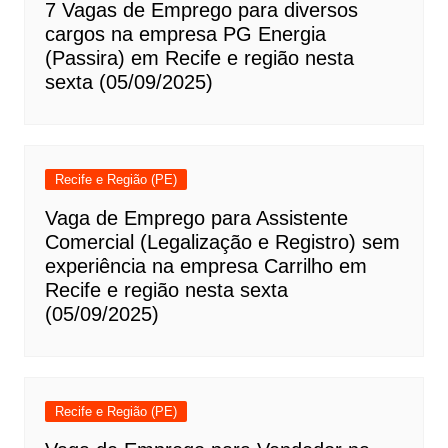
7 Vagas de Emprego para diversos
cargos na empresa PG Energia
(Passira) em Recife e região nesta
sexta (05/09/2025)
Recife e Região (PE)
Vaga de Emprego para Assistente
Comercial (Legalização e Registro) sem
experiência na empresa Carrilho em
Recife e região nesta sexta
(05/09/2025)
Recife e Região (PE)