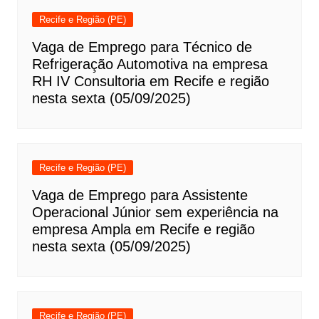
Recife e Região (PE)
Vaga de Emprego para Técnico de
Refrigeração Automotiva na empresa
RH IV Consultoria em Recife e região
nesta sexta (05/09/2025)
Recife e Região (PE)
Vaga de Emprego para Assistente
Operacional Júnior sem experiência na
empresa Ampla em Recife e região
nesta sexta (05/09/2025)
Recife e Região (PE)