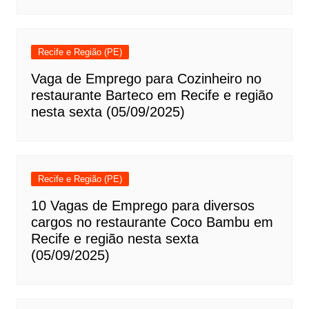
Recife e Região (PE)
Vaga de Emprego para Cozinheiro no
restaurante Barteco em Recife e região
nesta sexta (05/09/2025)
Recife e Região (PE)
10 Vagas de Emprego para diversos
cargos no restaurante Coco Bambu em
Recife e região nesta sexta
(05/09/2025)