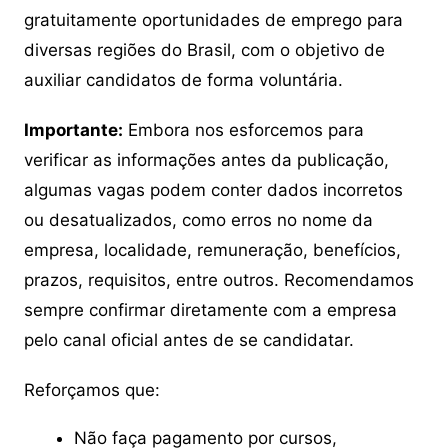
gratuitamente oportunidades de emprego para
diversas regiões do Brasil, com o objetivo de
auxiliar candidatos de forma voluntária.
Importante:
Embora nos esforcemos para
verificar as informações antes da publicação,
algumas vagas podem conter dados incorretos
ou desatualizados, como erros no nome da
empresa, localidade, remuneração, benefícios,
prazos, requisitos, entre outros. Recomendamos
sempre confirmar diretamente com a empresa
pelo canal oficial antes de se candidatar.
Reforçamos que:
Não faça pagamento por cursos,