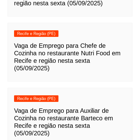
região nesta sexta (05/09/2025)
Recife e Região (PE)
Vaga de Emprego para Chefe de
Cozinha no restaurante Nutri Food em
Recife e região nesta sexta
(05/09/2025)
Recife e Região (PE)
Vaga de Emprego para Auxiliar de
Cozinha no restaurante Barteco em
Recife e região nesta sexta
(05/09/2025)