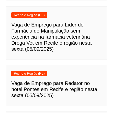
Recife e Região (PE)
Vaga de Emprego para Líder de
Farmácia de Manipulação sem
experiência na farmácia veterinária
Droga Vet em Recife e região nesta
sexta (05/09/2025)
Recife e Região (PE)
Vaga de Emprego para Redator no
hotel Pontes em Recife e região nesta
sexta (05/09/2025)