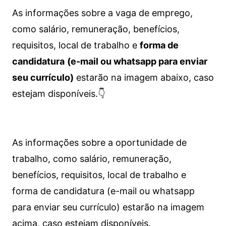
As informações sobre a vaga de emprego,
como salário, remuneração, benefícios,
requisitos, local de trabalho e
forma de
candidatura
(e-mail ou whatsapp para enviar
seu currículo)
estarão na imagem abaixo, caso
estejam disponíveis.👇
As informações sobre a oportunidade de
trabalho, como salário, remuneração,
benefícios, requisitos, local de trabalho e
forma de candidatura (e-mail ou whatsapp
para enviar seu currículo) estarão na imagem
acima, caso estejam disponíveis.