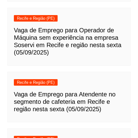
Recife e Região (PE)
Vaga de Emprego para Operador de
Máquina sem experiência na empresa
Soservi em Recife e região nesta sexta
(05/09/2025)
Recife e Região (PE)
Vaga de Emprego para Atendente no
segmento de cafeteria em Recife e
região nesta sexta (05/09/2025)