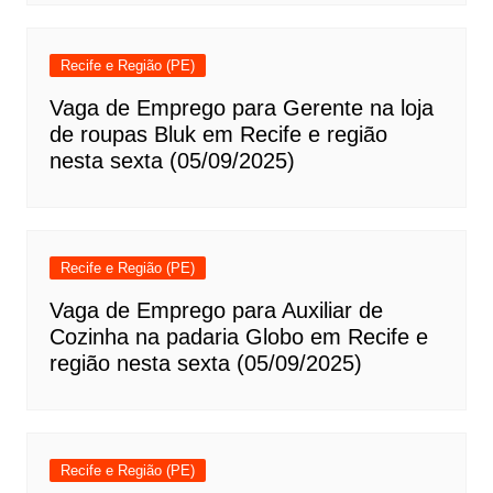
Recife e Região (PE)
Vaga de Emprego para Gerente na loja
de roupas Bluk em Recife e região
nesta sexta (05/09/2025)
Recife e Região (PE)
Vaga de Emprego para Auxiliar de
Cozinha na padaria Globo em Recife e
região nesta sexta (05/09/2025)
Recife e Região (PE)