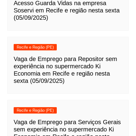
Acesso Guarda Vidas na empresa
Soservi em Recife e região nesta sexta
(05/09/2025)
Recife e Região (PE)
Vaga de Emprego para Repositor sem
experiência no supermercado Ki
Economia em Recife e região nesta
sexta (05/09/2025)
Recife e Região (PE)
Vaga de Emprego para Serviços Gerais
sem experiência no supermercado Ki