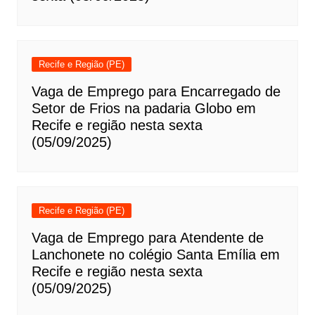
Recife e Região (PE)
Vaga de Emprego para Encarregado de
Setor de Frios na padaria Globo em
Recife e região nesta sexta
(05/09/2025)
Recife e Região (PE)
Vaga de Emprego para Atendente de
Lanchonete no colégio Santa Emília em
Recife e região nesta sexta
(05/09/2025)