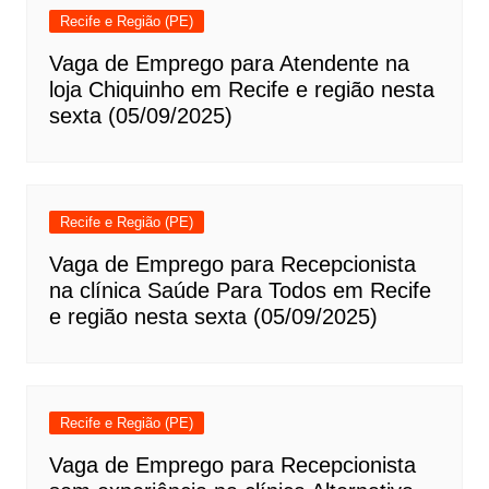
Recife e Região (PE)
Vaga de Emprego para Atendente na
loja Chiquinho em Recife e região nesta
sexta (05/09/2025)
Recife e Região (PE)
Vaga de Emprego para Recepcionista
na clínica Saúde Para Todos em Recife
e região nesta sexta (05/09/2025)
Recife e Região (PE)
Vaga de Emprego para Recepcionista