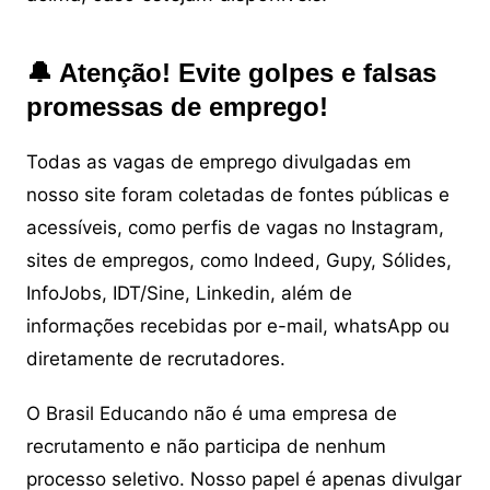
🔔 Atenção! Evite golpes e falsas
promessas de emprego!
Todas as vagas de emprego divulgadas em
nosso site foram coletadas de fontes públicas e
acessíveis, como perfis de vagas no Instagram,
sites de empregos, como Indeed, Gupy, Sólides,
InfoJobs, IDT/Sine, Linkedin, além de
informações recebidas por e-mail, whatsApp ou
diretamente de recrutadores.
O Brasil Educando não é uma empresa de
recrutamento e não participa de nenhum
processo seletivo. Nosso papel é apenas divulgar