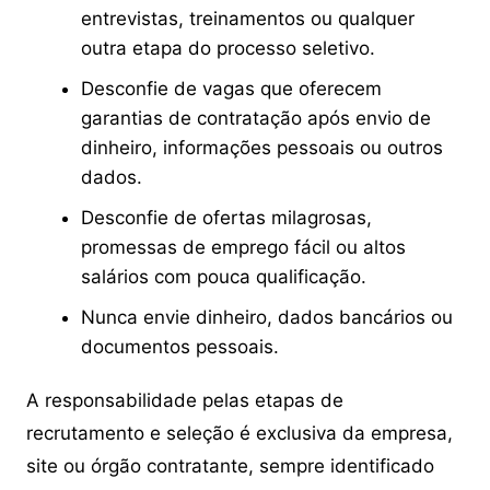
entrevistas, treinamentos ou qualquer
outra etapa do processo seletivo.
Desconfie de vagas que oferecem
garantias de contratação após envio de
dinheiro, informações pessoais ou outros
dados.
Desconfie de ofertas milagrosas,
promessas de emprego fácil ou altos
salários com pouca qualificação.
Nunca envie dinheiro, dados bancários ou
documentos pessoais.
A responsabilidade pelas etapas de
recrutamento e seleção é exclusiva da empresa,
site ou órgão contratante, sempre identificado