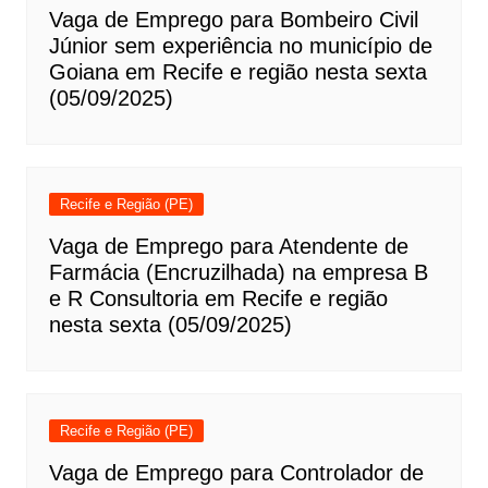
Vaga de Emprego para Bombeiro Civil
Júnior sem experiência no município de
Goiana em Recife e região nesta sexta
(05/09/2025)
Recife e Região (PE)
Vaga de Emprego para Atendente de
Farmácia (Encruzilhada) na empresa B
e R Consultoria em Recife e região
nesta sexta (05/09/2025)
Recife e Região (PE)
Vaga de Emprego para Controlador de