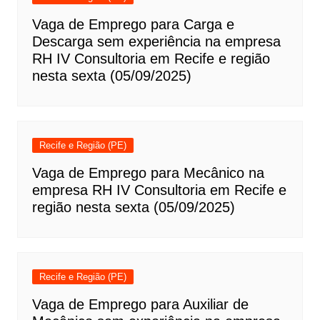
Vaga de Emprego para Carga e
Descarga sem experiência na empresa
RH IV Consultoria em Recife e região
nesta sexta (05/09/2025)
Recife e Região (PE)
Vaga de Emprego para Mecânico na
empresa RH IV Consultoria em Recife e
região nesta sexta (05/09/2025)
Recife e Região (PE)
Vaga de Emprego para Auxiliar de