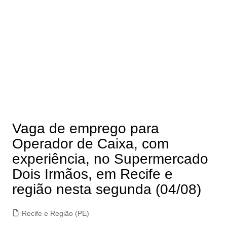
Vaga de emprego para
Operador de Caixa, com
experiência, no Supermercado
Dois Irmãos, em Recife e
região nesta segunda (04/08)
Recife e Região (PE)