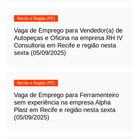
Recife e Região (PE)
Vaga de Emprego para Vendedor(a) de
Autopeças e Oficina na empresa RH IV
Consultoria em Recife e região nesta
sexta (05/09/2025)
Recife e Região (PE)
Vaga de Emprego para Ferramenteiro
sem experiência na empresa Alpha
Plast em Recife e região nesta sexta
(05/09/2025)