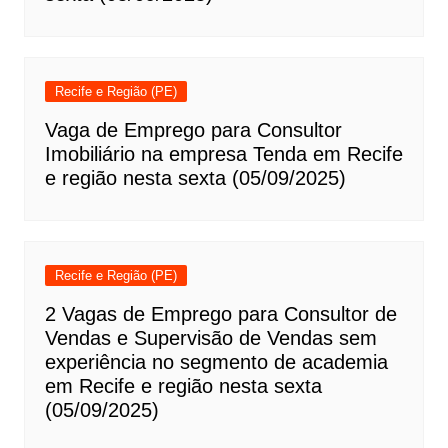
Recife e Região (PE)
Vaga de Emprego para Consultor
Imobiliário na empresa Tenda em Recife
e região nesta sexta (05/09/2025)
Recife e Região (PE)
2 Vagas de Emprego para Consultor de
Vendas e Supervisão de Vendas sem
experiência no segmento de academia
em Recife e região nesta sexta
(05/09/2025)