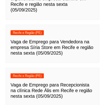
Recife e região nesta sexta
(05/09/2025)
Recife e Região (PE)
Vaga de Emprego para Vendedora na
empresa Síria Store em Recife e região
nesta sexta (05/09/2025)
Recife e Região (PE)
Vaga de Emprego para Recepcionista
na clínica Rede Ális em Recife e região
nesta sexta (05/09/2025)