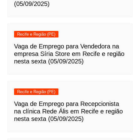
(05/09/2025)
Recife e Região (PE)
Vaga de Emprego para Vendedora na
empresa Síria Store em Recife e região
nesta sexta (05/09/2025)
Recife e Região (PE)
Vaga de Emprego para Recepcionista
na clínica Rede Ális em Recife e região
nesta sexta (05/09/2025)