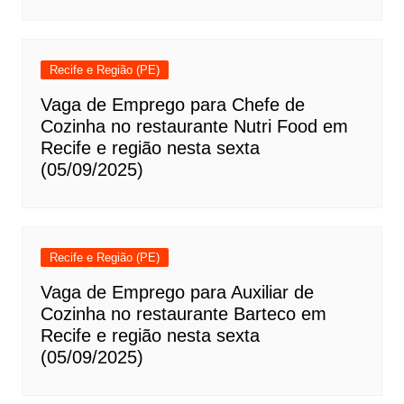
Recife e Região (PE)
Vaga de Emprego para Chefe de
Cozinha no restaurante Nutri Food em
Recife e região nesta sexta
(05/09/2025)
Recife e Região (PE)
Vaga de Emprego para Auxiliar de
Cozinha no restaurante Barteco em
Recife e região nesta sexta
(05/09/2025)