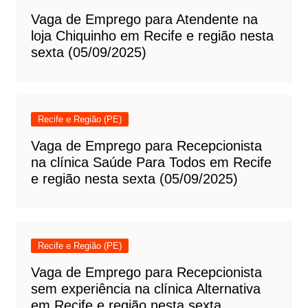
Vaga de Emprego para Atendente na
loja Chiquinho em Recife e região nesta
sexta (05/09/2025)
Recife e Região (PE)
Vaga de Emprego para Recepcionista
na clínica Saúde Para Todos em Recife
e região nesta sexta (05/09/2025)
Recife e Região (PE)
Vaga de Emprego para Recepcionista
sem experiência na clínica Alternativa
em Recife e região nesta sexta