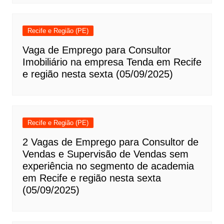
Recife e Região (PE)
Vaga de Emprego para Consultor
Imobiliário na empresa Tenda em Recife
e região nesta sexta (05/09/2025)
Recife e Região (PE)
2 Vagas de Emprego para Consultor de
Vendas e Supervisão de Vendas sem
experiência no segmento de academia
em Recife e região nesta sexta
(05/09/2025)