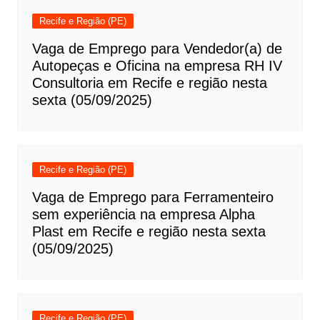
Recife e Região (PE)
Vaga de Emprego para Vendedor(a) de
Autopeças e Oficina na empresa RH IV
Consultoria em Recife e região nesta
sexta (05/09/2025)
Recife e Região (PE)
Vaga de Emprego para Ferramenteiro
sem experiência na empresa Alpha
Plast em Recife e região nesta sexta
(05/09/2025)
Recife e Região (PE)