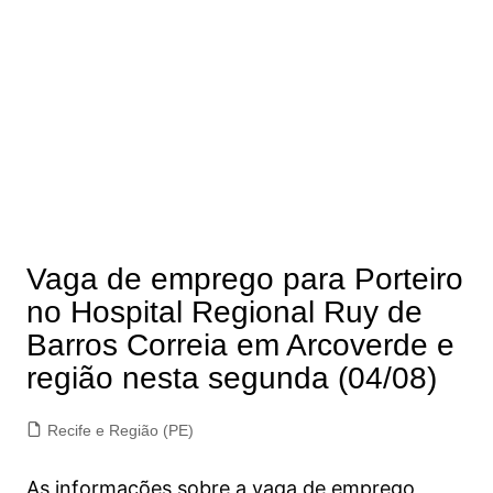
Vaga de emprego para Porteiro
no Hospital Regional Ruy de
Barros Correia em Arcoverde e
região nesta segunda (04/08)
Recife e Região (PE)
As informações sobre a vaga de emprego,