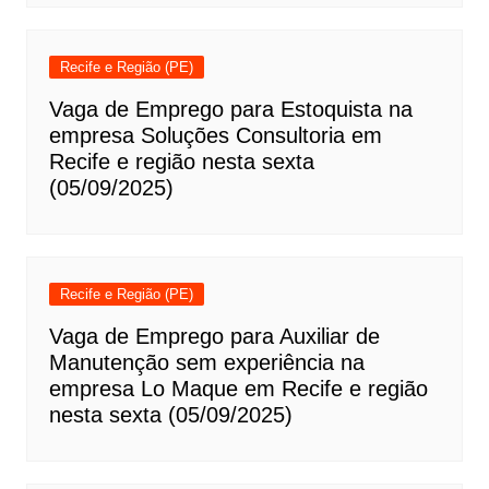
Recife e Região (PE)
Vaga de Emprego para Estoquista na
empresa Soluções Consultoria em
Recife e região nesta sexta
(05/09/2025)
Recife e Região (PE)
Vaga de Emprego para Auxiliar de
Manutenção sem experiência na
empresa Lo Maque em Recife e região
nesta sexta (05/09/2025)