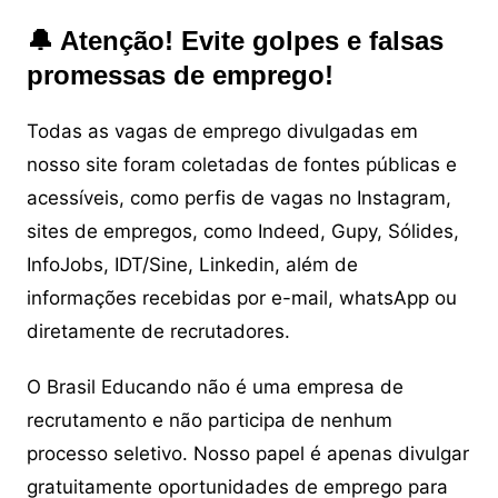
🔔 Atenção! Evite golpes e falsas
promessas de emprego!
Todas as vagas de emprego divulgadas em
nosso site foram coletadas de fontes públicas e
acessíveis, como perfis de vagas no Instagram,
sites de empregos, como Indeed, Gupy, Sólides,
InfoJobs, IDT/Sine, Linkedin, além de
informações recebidas por e-mail, whatsApp ou
diretamente de recrutadores.
O Brasil Educando não é uma empresa de
recrutamento e não participa de nenhum
processo seletivo. Nosso papel é apenas divulgar
gratuitamente oportunidades de emprego para