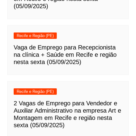
(05/09/2025)
Recife e Região (PE)
Vaga de Emprego para Recepcionista
na clínica + Saúde em Recife e região
nesta sexta (05/09/2025)
Recife e Região (PE)
2 Vagas de Emprego para Vendedor e
Auxiliar Administrativo na empresa Art e
Montagem em Recife e região nesta
sexta (05/09/2025)