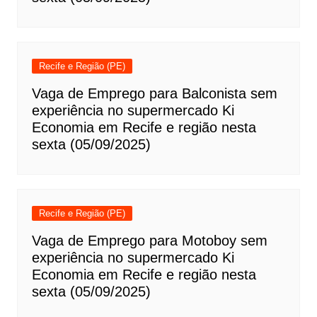
Recife e Região (PE)
Vaga de Emprego para Balconista sem
experiência no supermercado Ki
Economia em Recife e região nesta
sexta (05/09/2025)
Recife e Região (PE)
Vaga de Emprego para Motoboy sem
experiência no supermercado Ki
Economia em Recife e região nesta
sexta (05/09/2025)