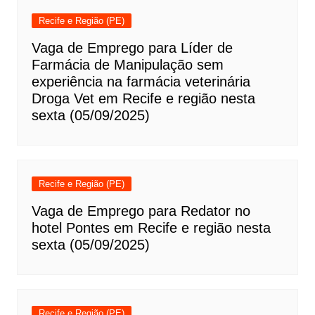
Recife e Região (PE)
Vaga de Emprego para Líder de
Farmácia de Manipulação sem
experiência na farmácia veterinária
Droga Vet em Recife e região nesta
sexta (05/09/2025)
Recife e Região (PE)
Vaga de Emprego para Redator no
hotel Pontes em Recife e região nesta
sexta (05/09/2025)
Recife e Região (PE)