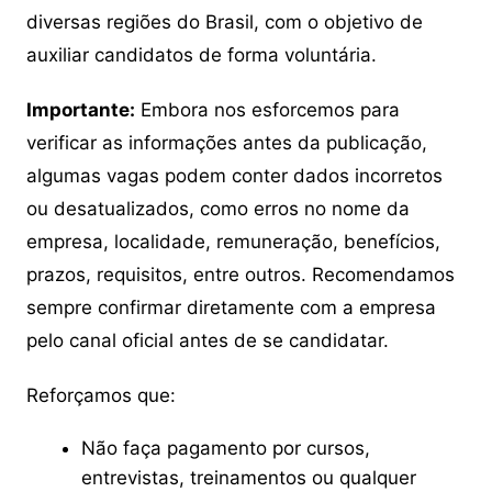
diversas regiões do Brasil, com o objetivo de
auxiliar candidatos de forma voluntária.
Importante:
Embora nos esforcemos para
verificar as informações antes da publicação,
algumas vagas podem conter dados incorretos
ou desatualizados, como erros no nome da
empresa, localidade, remuneração, benefícios,
prazos, requisitos, entre outros. Recomendamos
sempre confirmar diretamente com a empresa
pelo canal oficial antes de se candidatar.
Reforçamos que:
Não faça pagamento por cursos,
entrevistas, treinamentos ou qualquer