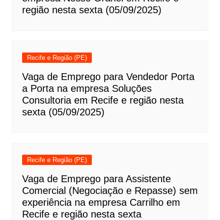
região nesta sexta (05/09/2025)
Recife e Região (PE)
Vaga de Emprego para Vendedor Porta
a Porta na empresa Soluções
Consultoria em Recife e região nesta
sexta (05/09/2025)
Recife e Região (PE)
Vaga de Emprego para Assistente
Comercial (Negociação e Repasse) sem
experiência na empresa Carrilho em
Recife e região nesta sexta