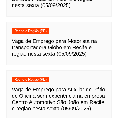
nesta sexta (05/09/2025)
Recife e Região (PE)
Vaga de Emprego para Motorista na
transportadora Globo em Recife e
região nesta sexta (05/09/2025)
Recife e Região (PE)
Vaga de Emprego para Auxiliar de Pátio
de Oficina sem experiência na empresa
Centro Automotivo São João em Recife
e região nesta sexta (05/09/2025)