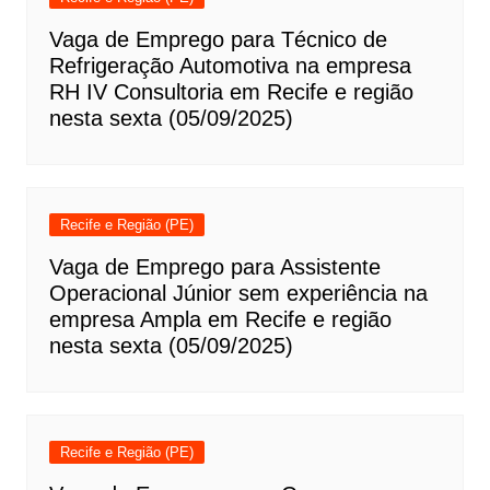
Vaga de Emprego para Técnico de
Refrigeração Automotiva na empresa
RH IV Consultoria em Recife e região
nesta sexta (05/09/2025)
Recife e Região (PE)
Vaga de Emprego para Assistente
Operacional Júnior sem experiência na
empresa Ampla em Recife e região
nesta sexta (05/09/2025)
Recife e Região (PE)