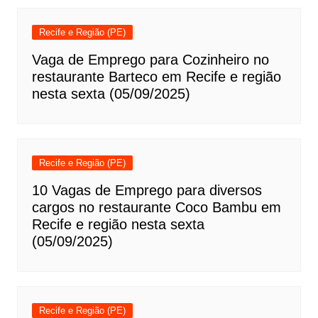
Recife e Região (PE)
Vaga de Emprego para Cozinheiro no
restaurante Barteco em Recife e região
nesta sexta (05/09/2025)
Recife e Região (PE)
10 Vagas de Emprego para diversos
cargos no restaurante Coco Bambu em
Recife e região nesta sexta
(05/09/2025)
Recife e Região (PE)