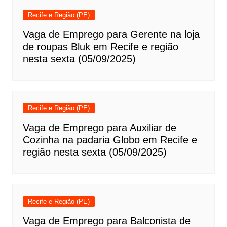
Recife e Região (PE)
Vaga de Emprego para Gerente na loja
de roupas Bluk em Recife e região
nesta sexta (05/09/2025)
Recife e Região (PE)
Vaga de Emprego para Auxiliar de
Cozinha na padaria Globo em Recife e
região nesta sexta (05/09/2025)
Recife e Região (PE)
Vaga de Emprego para Balconista de