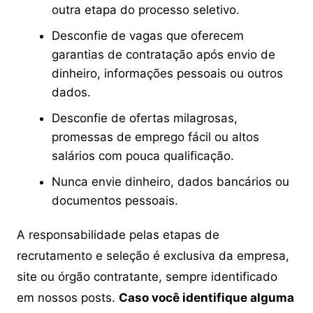
outra etapa do processo seletivo.
Desconfie de vagas que oferecem
garantias de contratação após envio de
dinheiro, informações pessoais ou outros
dados.
Desconfie de ofertas milagrosas,
promessas de emprego fácil ou altos
salários com pouca qualificação.
Nunca envie dinheiro, dados bancários ou
documentos pessoais.
A responsabilidade pelas etapas de
recrutamento e seleção é exclusiva da empresa,
site ou órgão contratante, sempre identificado
em nossos posts.
Caso você identifique alguma