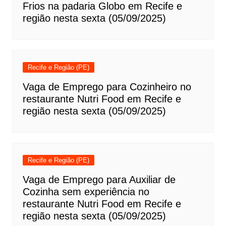
Frios na padaria Globo em Recife e
região nesta sexta (05/09/2025)
Recife e Região (PE)
Vaga de Emprego para Cozinheiro no
restaurante Nutri Food em Recife e
região nesta sexta (05/09/2025)
Recife e Região (PE)
Vaga de Emprego para Auxiliar de
Cozinha sem experiência no
restaurante Nutri Food em Recife e
região nesta sexta (05/09/2025)