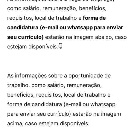
como salário, remuneração, benefícios,
requisitos, local de trabalho e
forma de
candidatura
(e-mail ou whatsapp para enviar
seu currículo)
estarão na imagem abaixo, caso
estejam disponíveis.👇
As informações sobre a oportunidade de
trabalho, como salário, remuneração,
benefícios, requisitos, local de trabalho e
forma de candidatura (e-mail ou whatsapp
para enviar seu currículo) estarão na imagem
acima, caso estejam disponíveis.