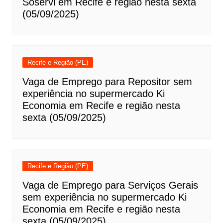
Soservi em Recife e região nesta sexta
(05/09/2025)
Recife e Região (PE)
Vaga de Emprego para Repositor sem
experiência no supermercado Ki
Economia em Recife e região nesta
sexta (05/09/2025)
Recife e Região (PE)
Vaga de Emprego para Serviços Gerais
sem experiência no supermercado Ki
Economia em Recife e região nesta
sexta (05/09/2025)