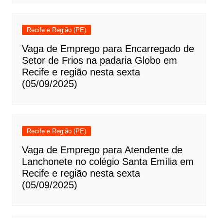
Recife e Região (PE)
Vaga de Emprego para Encarregado de
Setor de Frios na padaria Globo em
Recife e região nesta sexta
(05/09/2025)
Recife e Região (PE)
Vaga de Emprego para Atendente de
Lanchonete no colégio Santa Emília em
Recife e região nesta sexta
(05/09/2025)