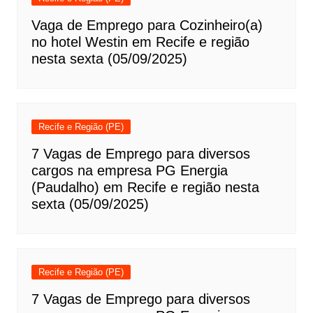
Vaga de Emprego para Cozinheiro(a)
no hotel Westin em Recife e região
nesta sexta (05/09/2025)
Recife e Região (PE)
7 Vagas de Emprego para diversos
cargos na empresa PG Energia
(Paudalho) em Recife e região nesta
sexta (05/09/2025)
Recife e Região (PE)
7 Vagas de Emprego para diversos