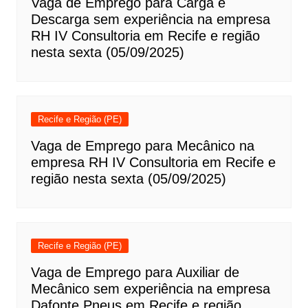
Vaga de Emprego para Carga e
Descarga sem experiência na empresa
RH IV Consultoria em Recife e região
nesta sexta (05/09/2025)
Recife e Região (PE)
Vaga de Emprego para Mecânico na
empresa RH IV Consultoria em Recife e
região nesta sexta (05/09/2025)
Recife e Região (PE)
Vaga de Emprego para Auxiliar de
Mecânico sem experiência na empresa
Dafonte Pneus em Recife e região