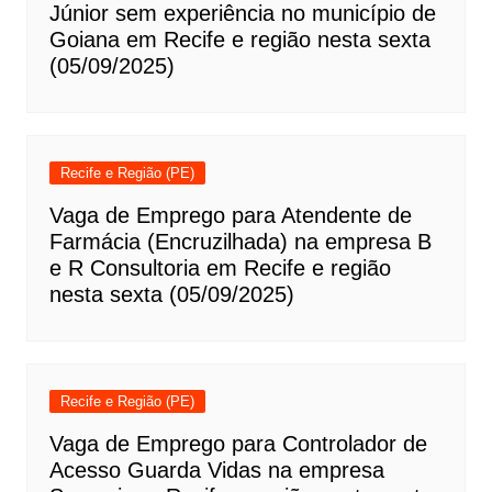
Júnior sem experiência no município de
Goiana em Recife e região nesta sexta
(05/09/2025)
Recife e Região (PE)
Vaga de Emprego para Atendente de
Farmácia (Encruzilhada) na empresa B
e R Consultoria em Recife e região
nesta sexta (05/09/2025)
Recife e Região (PE)
Vaga de Emprego para Controlador de
Acesso Guarda Vidas na empresa