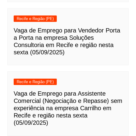
Recife e Região (PE)
Vaga de Emprego para Vendedor Porta
a Porta na empresa Soluções
Consultoria em Recife e região nesta
sexta (05/09/2025)
Recife e Região (PE)
Vaga de Emprego para Assistente
Comercial (Negociação e Repasse) sem
experiência na empresa Carrilho em
Recife e região nesta sexta
(05/09/2025)