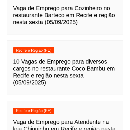
Vaga de Emprego para Cozinheiro no
restaurante Barteco em Recife e região
nesta sexta (05/09/2025)
Recife e Região (PE)
10 Vagas de Emprego para diversos
cargos no restaurante Coco Bambu em
Recife e região nesta sexta
(05/09/2025)
Recife e Região (PE)
Vaga de Emprego para Atendente na
loja Chiquinho em Recife e região nesta