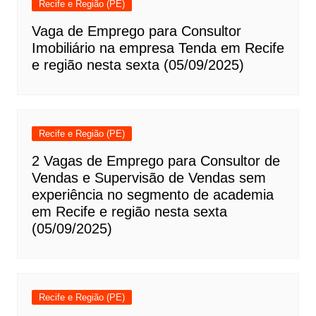
Recife e Região (PE)
Vaga de Emprego para Consultor
Imobiliário na empresa Tenda em Recife
e região nesta sexta (05/09/2025)
Recife e Região (PE)
2 Vagas de Emprego para Consultor de
Vendas e Supervisão de Vendas sem
experiência no segmento de academia
em Recife e região nesta sexta
(05/09/2025)
Recife e Região (PE)