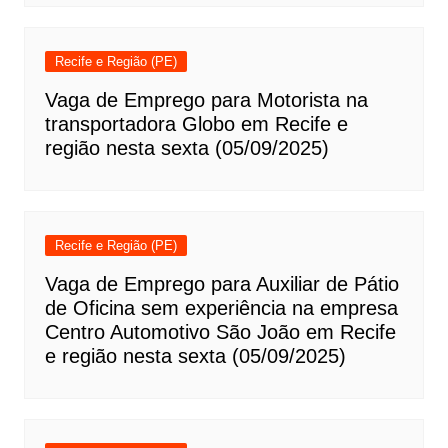
Recife e Região (PE)
Vaga de Emprego para Motorista na
transportadora Globo em Recife e
região nesta sexta (05/09/2025)
Recife e Região (PE)
Vaga de Emprego para Auxiliar de Pátio
de Oficina sem experiência na empresa
Centro Automotivo São João em Recife
e região nesta sexta (05/09/2025)