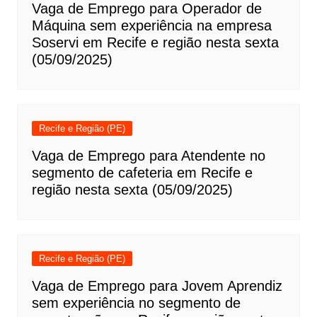
Vaga de Emprego para Operador de
Máquina sem experiência na empresa
Soservi em Recife e região nesta sexta
(05/09/2025)
Recife e Região (PE)
Vaga de Emprego para Atendente no
segmento de cafeteria em Recife e
região nesta sexta (05/09/2025)
Recife e Região (PE)
Vaga de Emprego para Jovem Aprendiz
sem experiência no segmento de