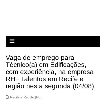
Vaga de emprego para
Técnico(a) em Edificações,
com experiência, na empresa
RHF Talentos em Recife e
região nesta segunda (04/08)
Recife e Região (PE)