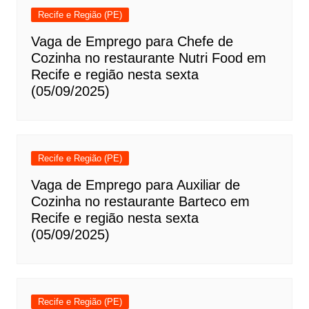
Recife e Região (PE)
Vaga de Emprego para Chefe de
Cozinha no restaurante Nutri Food em
Recife e região nesta sexta
(05/09/2025)
Recife e Região (PE)
Vaga de Emprego para Auxiliar de
Cozinha no restaurante Barteco em
Recife e região nesta sexta
(05/09/2025)
Recife e Região (PE)