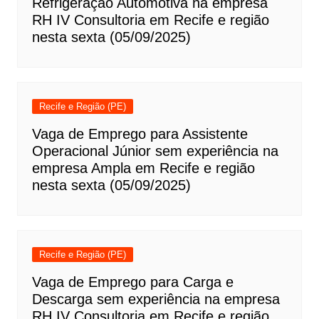
Refrigeração Automotiva na empresa
RH IV Consultoria em Recife e região
nesta sexta (05/09/2025)
Recife e Região (PE)
Vaga de Emprego para Assistente
Operacional Júnior sem experiência na
empresa Ampla em Recife e região
nesta sexta (05/09/2025)
Recife e Região (PE)
Vaga de Emprego para Carga e
Descarga sem experiência na empresa
RH IV Consultoria em Recife e região