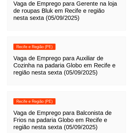
Vaga de Emprego para Gerente na loja
de roupas Bluk em Recife e região
nesta sexta (05/09/2025)
Recife e Região (PE)
Vaga de Emprego para Auxiliar de
Cozinha na padaria Globo em Recife e
região nesta sexta (05/09/2025)
Recife e Região (PE)
Vaga de Emprego para Balconista de
Frios na padaria Globo em Recife e
região nesta sexta (05/09/2025)