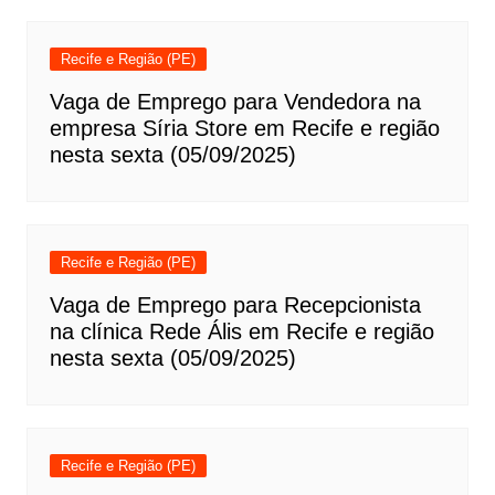
Recife e Região (PE)
Vaga de Emprego para Vendedora na
empresa Síria Store em Recife e região
nesta sexta (05/09/2025)
Recife e Região (PE)
Vaga de Emprego para Recepcionista
na clínica Rede Ális em Recife e região
nesta sexta (05/09/2025)
Recife e Região (PE)