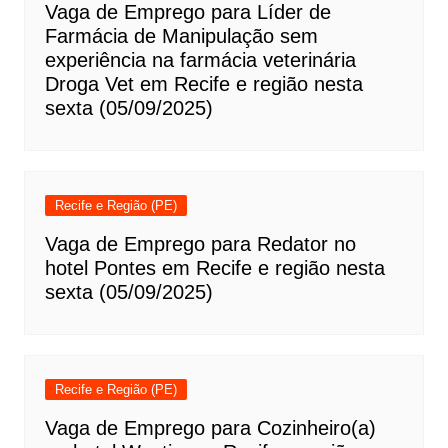
Vaga de Emprego para Líder de
Farmácia de Manipulação sem
experiência na farmácia veterinária
Droga Vet em Recife e região nesta
sexta (05/09/2025)
Recife e Região (PE)
Vaga de Emprego para Redator no
hotel Pontes em Recife e região nesta
sexta (05/09/2025)
Recife e Região (PE)
Vaga de Emprego para Cozinheiro(a)