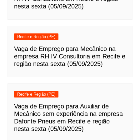
nesta sexta (05/09/2025)
Recife e Região (PE)
Vaga de Emprego para Mecânico na
empresa RH IV Consultoria em Recife e
região nesta sexta (05/09/2025)
Recife e Região (PE)
Vaga de Emprego para Auxiliar de
Mecânico sem experiência na empresa
Dafonte Pneus em Recife e região
nesta sexta (05/09/2025)