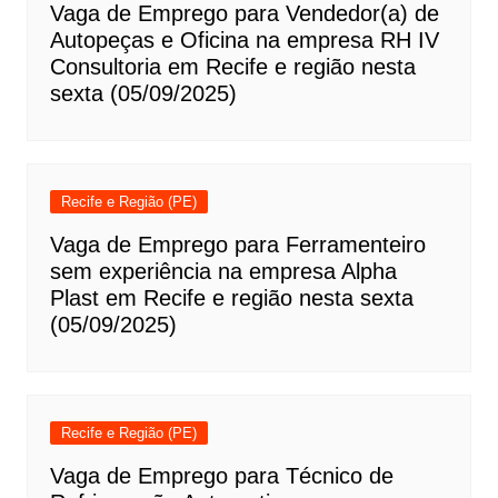
Vaga de Emprego para Vendedor(a) de
Autopeças e Oficina na empresa RH IV
Consultoria em Recife e região nesta
sexta (05/09/2025)
Recife e Região (PE)
Vaga de Emprego para Ferramenteiro
sem experiência na empresa Alpha
Plast em Recife e região nesta sexta
(05/09/2025)
Recife e Região (PE)
Vaga de Emprego para Técnico de