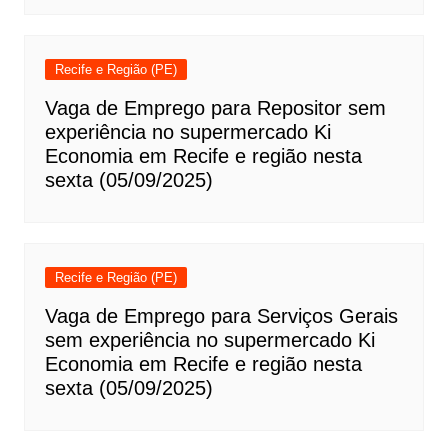
Recife e Região (PE)
Vaga de Emprego para Repositor sem
experiência no supermercado Ki
Economia em Recife e região nesta
sexta (05/09/2025)
Recife e Região (PE)
Vaga de Emprego para Serviços Gerais
sem experiência no supermercado Ki
Economia em Recife e região nesta
sexta (05/09/2025)