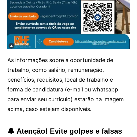
As informações sobre a oportunidade de
trabalho, como salário, remuneração,
benefícios, requisitos, local de trabalho e
forma de candidatura (e-mail ou whatsapp
para enviar seu currículo) estarão na imagem
acima, caso estejam disponíveis.
🔔 Atenção! Evite golpes e falsas