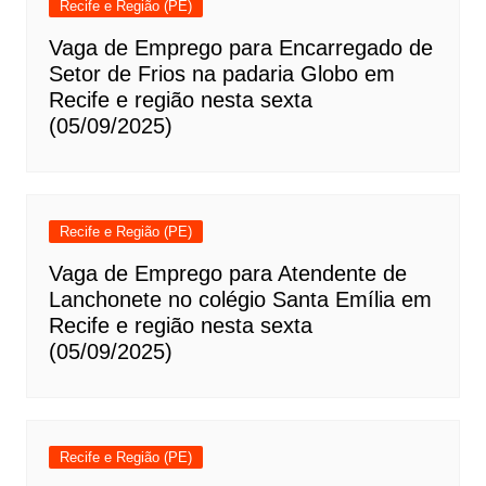
Recife e Região (PE)
Vaga de Emprego para Encarregado de
Setor de Frios na padaria Globo em
Recife e região nesta sexta
(05/09/2025)
Recife e Região (PE)
Vaga de Emprego para Atendente de
Lanchonete no colégio Santa Emília em
Recife e região nesta sexta
(05/09/2025)
Recife e Região (PE)