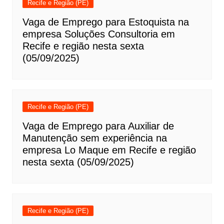
Recife e Região (PE)
Vaga de Emprego para Estoquista na
empresa Soluções Consultoria em
Recife e região nesta sexta
(05/09/2025)
Recife e Região (PE)
Vaga de Emprego para Auxiliar de
Manutenção sem experiência na
empresa Lo Maque em Recife e região
nesta sexta (05/09/2025)
Recife e Região (PE)