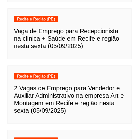
Recife e Região (PE)
Vaga de Emprego para Recepcionista
na clínica + Saúde em Recife e região
nesta sexta (05/09/2025)
Recife e Região (PE)
2 Vagas de Emprego para Vendedor e
Auxiliar Administrativo na empresa Art e
Montagem em Recife e região nesta
sexta (05/09/2025)