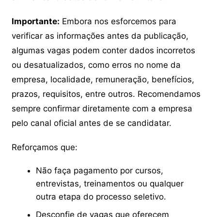
Importante:
Embora nos esforcemos para
verificar as informações antes da publicação,
algumas vagas podem conter dados incorretos
ou desatualizados, como erros no nome da
empresa, localidade, remuneração, benefícios,
prazos, requisitos, entre outros. Recomendamos
sempre confirmar diretamente com a empresa
pelo canal oficial antes de se candidatar.
Reforçamos que:
Não faça pagamento por cursos,
entrevistas, treinamentos ou qualquer
outra etapa do processo seletivo.
Desconfie de vagas que oferecem