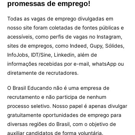
promessas de emprego!
Todas as vagas de emprego divulgadas em
nosso site foram coletadas de fontes públicas e
acessíveis, como perfis de vagas no Instagram,
sites de empregos, como Indeed, Gupy, Sólides,
InfoJobs, IDT/Sine, Linkedin, além de
informações recebidas por e-mail, whatsApp ou
diretamente de recrutadores.
O Brasil Educando não é uma empresa de
recrutamento e não participa de nenhum
processo seletivo. Nosso papel é apenas divulgar
gratuitamente oportunidades de emprego para
diversas regiões do Brasil, com o objetivo de
auxiliar candidatos de forma voluntária.