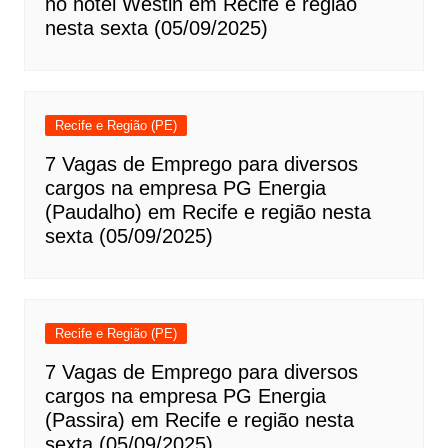
no hotel Westin em Recife e região
nesta sexta (05/09/2025)
Recife e Região (PE)
7 Vagas de Emprego para diversos
cargos na empresa PG Energia
(Paudalho) em Recife e região nesta
sexta (05/09/2025)
Recife e Região (PE)
7 Vagas de Emprego para diversos
cargos na empresa PG Energia
(Passira) em Recife e região nesta
sexta (05/09/2025)