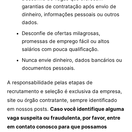
garantias de contratação após envio de
dinheiro, informações pessoais ou outros
dados.
Desconfie de ofertas milagrosas,
promessas de emprego fácil ou altos
salários com pouca qualificação.
Nunca envie dinheiro, dados bancários ou
documentos pessoais.
A responsabilidade pelas etapas de
recrutamento e seleção é exclusiva da empresa,
site ou órgão contratante, sempre identificado
em nossos posts.
Caso você identifique alguma
vaga suspeita ou fraudulenta, por favor, entre
em contato conosco para que possamos