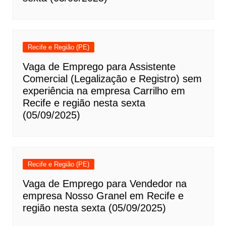
Recife e Região (PE)
Vaga de Emprego para Assistente
Comercial (Legalização e Registro) sem
experiência na empresa Carrilho em
Recife e região nesta sexta
(05/09/2025)
Recife e Região (PE)
Vaga de Emprego para Vendedor na
empresa Nosso Granel em Recife e
região nesta sexta (05/09/2025)