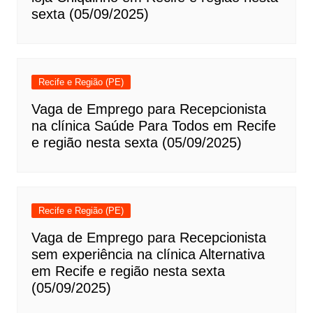
sexta (05/09/2025)
Recife e Região (PE)
Vaga de Emprego para Recepcionista
na clínica Saúde Para Todos em Recife
e região nesta sexta (05/09/2025)
Recife e Região (PE)
Vaga de Emprego para Recepcionista
sem experiência na clínica Alternativa
em Recife e região nesta sexta
(05/09/2025)