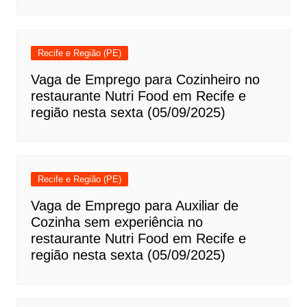
Recife e Região (PE)
Vaga de Emprego para Cozinheiro no
restaurante Nutri Food em Recife e
região nesta sexta (05/09/2025)
Recife e Região (PE)
Vaga de Emprego para Auxiliar de
Cozinha sem experiência no
restaurante Nutri Food em Recife e
região nesta sexta (05/09/2025)