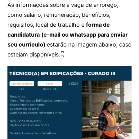
As informações sobre a vaga de emprego,
como salário, remuneração, benefícios,
requisitos, local de trabalho e
forma de
candidatura
(e-mail ou whatsapp para enviar
seu currículo)
estarão na imagem abaixo, caso
estejam disponíveis.👇