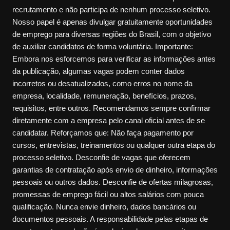
recrutamento e não participa de nenhum processo seletivo.
Nosso papel é apenas divulgar gratuitamente oportunidades
de emprego para diversas regiões do Brasil, com o objetivo
de auxiliar candidatos de forma voluntária. Importante:
Embora nos esforcemos para verificar as informações antes
da publicação, algumas vagas podem conter dados
incorretos ou desatualizados, como erros no nome da
empresa, localidade, remuneração, benefícios, prazos,
requisitos, entre outros. Recomendamos sempre confirmar
diretamente com a empresa pelo canal oficial antes de se
candidatar. Reforçamos que: Não faça pagamento por
cursos, entrevistas, treinamentos ou qualquer outra etapa do
processo seletivo. Desconfie de vagas que oferecem
garantias de contratação após envio de dinheiro, informações
pessoais ou outros dados. Desconfie de ofertas milagrosas,
promessas de emprego fácil ou altos salários com pouca
qualificação. Nunca envie dinheiro, dados bancários ou
documentos pessoais. A responsabilidade pelas etapas de