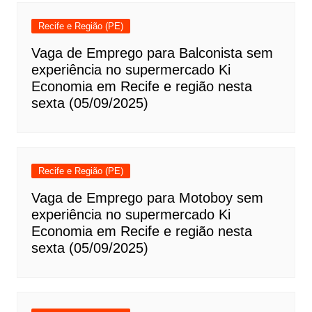
Recife e Região (PE)
Vaga de Emprego para Balconista sem
experiência no supermercado Ki
Economia em Recife e região nesta
sexta (05/09/2025)
Recife e Região (PE)
Vaga de Emprego para Motoboy sem
experiência no supermercado Ki
Economia em Recife e região nesta
sexta (05/09/2025)