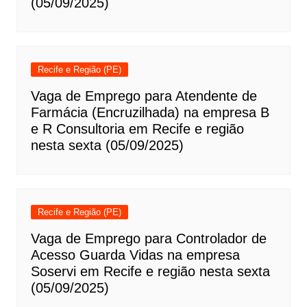
(05/09/2025)
Recife e Região (PE)
Vaga de Emprego para Atendente de
Farmácia (Encruzilhada) na empresa B
e R Consultoria em Recife e região
nesta sexta (05/09/2025)
Recife e Região (PE)
Vaga de Emprego para Controlador de
Acesso Guarda Vidas na empresa
Soservi em Recife e região nesta sexta
(05/09/2025)