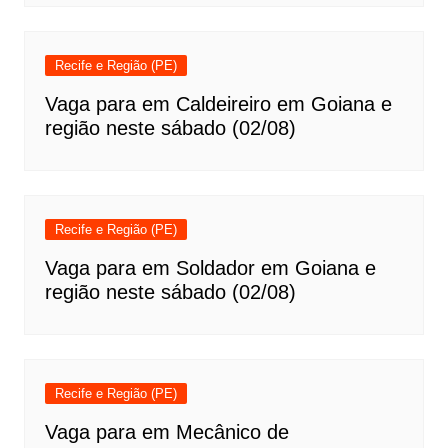
Recife e Região (PE)
Vaga para em Caldeireiro em Goiana e
região neste sábado (02/08)
Recife e Região (PE)
Vaga para em Soldador em Goiana e
região neste sábado (02/08)
Recife e Região (PE)
Vaga para em Mecânico de