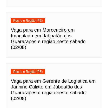
Recife e Região (PE)
Vaga para em Marceneiro em
Imaculado em Jaboatão dos
Guararapes e região neste sábado
(02/08)
Recife e Região (PE)
Vaga para em Gerente de Logística em
Jannine Calixto em Jaboatão dos
Guararapes e região neste sábado
(02/08)