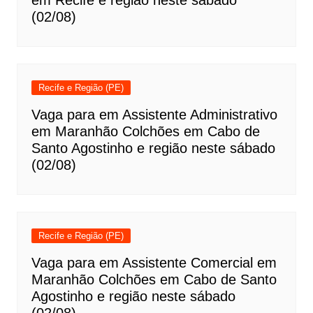
em Recife e região neste sábado
(02/08)
Recife e Região (PE)
Vaga para em Assistente Administrativo
em Maranhão Colchões em Cabo de
Santo Agostinho e região neste sábado
(02/08)
Recife e Região (PE)
Vaga para em Assistente Comercial em
Maranhão Colchões em Cabo de Santo
Agostinho e região neste sábado