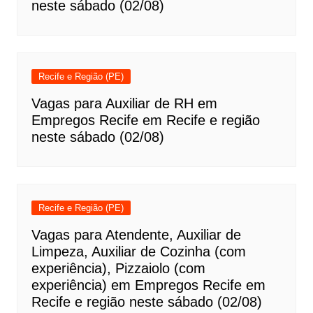
neste sábado (02/08)
Recife e Região (PE)
Vagas para Auxiliar de RH em
Empregos Recife em Recife e região
neste sábado (02/08)
Recife e Região (PE)
Vagas para Atendente, Auxiliar de
Limpeza, Auxiliar de Cozinha (com
experiência), Pizzaiolo (com
experiência) em Empregos Recife em
Recife e região neste sábado (02/08)