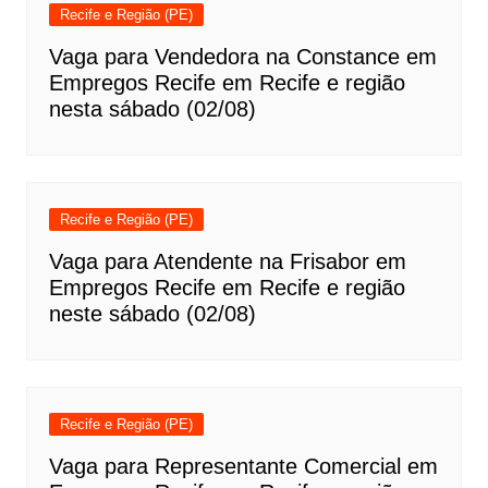
Recife e Região (PE)
Vaga para Vendedora na Constance em
Empregos Recife em Recife e região
nesta sábado (02/08)
Recife e Região (PE)
Vaga para Atendente na Frisabor em
Empregos Recife em Recife e região
neste sábado (02/08)
Recife e Região (PE)
Vaga para Representante Comercial em