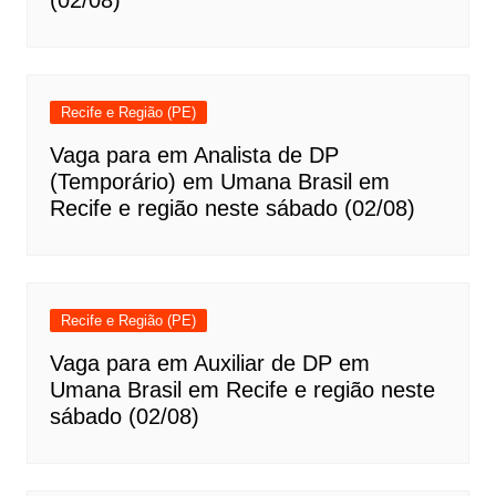
(02/08)
Recife e Região (PE)
Vaga para em Analista de DP
(Temporário) em Umana Brasil em
Recife e região neste sábado (02/08)
Recife e Região (PE)
Vaga para em Auxiliar de DP em
Umana Brasil em Recife e região neste
sábado (02/08)