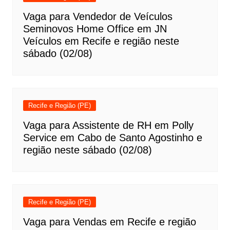
Vaga para Vendedor de Veículos
Seminovos Home Office em JN
Veículos em Recife e região neste
sábado (02/08)
Recife e Região (PE)
Vaga para Assistente de RH em Polly
Service em Cabo de Santo Agostinho e
região neste sábado (02/08)
Recife e Região (PE)
Vaga para Vendas em Recife e região