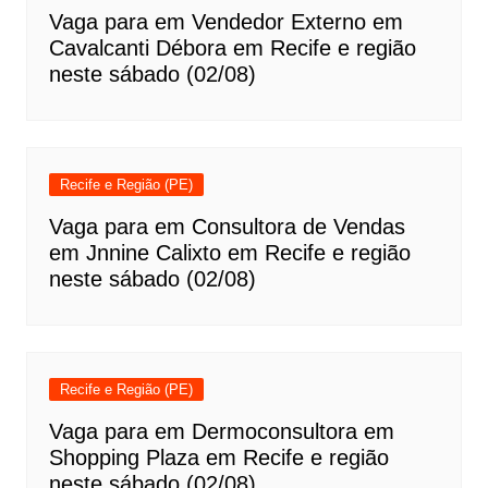
Vaga para em Vendedor Externo em
Cavalcanti Débora em Recife e região
neste sábado (02/08)
Recife e Região (PE)
Vaga para em Consultora de Vendas
em Jnnine Calixto em Recife e região
neste sábado (02/08)
Recife e Região (PE)
Vaga para em Dermoconsultora em
Shopping Plaza em Recife e região
neste sábado (02/08)