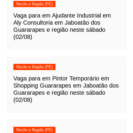
Recife e Região (PE)
Vaga para em Ajudante Industrial em
Aly Consultoria em Jaboatão dos
Guararapes e região neste sábado
(02/08)
Recife e Região (PE)
Vaga para em Pintor Temporário em
Shopping Guararapes em Jaboatão dos
Guararapes e região neste sábado
(02/08)
Recife e Região (PE)