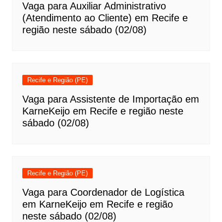
Vaga para Auxiliar Administrativo
(Atendimento ao Cliente) em Recife e
região neste sábado (02/08)
Recife e Região (PE)
Vaga para Assistente de Importação em
KarneKeijo em Recife e região neste
sábado (02/08)
Recife e Região (PE)
Vaga para Coordenador de Logística
em KarneKeijo em Recife e região
neste sábado (02/08)