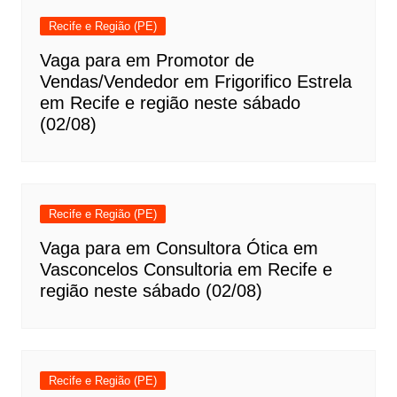
Recife e Região (PE)
Vaga para em Promotor de
Vendas/Vendedor em Frigorifico Estrela
em Recife e região neste sábado
(02/08)
Recife e Região (PE)
Vaga para em Consultora Ótica em
Vasconcelos Consultoria em Recife e
região neste sábado (02/08)
Recife e Região (PE)