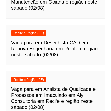
Manutenção em Goiana e região neste
sábado (02/08)
Recife e Região (PE)
Vaga para em Desenhista CAD em
Renova Engenharia em Recife e região
neste sábado (02/08)
Recife e Região (PE)
Vaga para em Analista de Qualidade e
Processos em Imaculado em Aly
Consultoria em Recife e região neste
sábado (02/08)