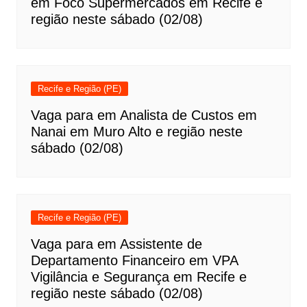
em Foco Supermercados em Recife e
região neste sábado (02/08)
Recife e Região (PE)
Vaga para em Analista de Custos em
Nanai em Muro Alto e região neste
sábado (02/08)
Recife e Região (PE)
Vaga para em Assistente de
Departamento Financeiro em VPA
Vigilância e Segurança em Recife e
região neste sábado (02/08)