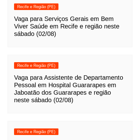
Recife e Região (PE)
Vaga para Serviços Gerais em Bem
Viver Saúde em Recife e região neste
sábado (02/08)
Recife e Região (PE)
Vaga para Assistente de Departamento
Pessoal em Hospital Guararapes em
Jaboatão dos Guararapes e região
neste sábado (02/08)
Recife e Região (PE)