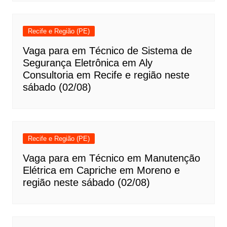
Recife e Região (PE)
Vaga para em Técnico de Sistema de
Segurança Eletrônica em Aly
Consultoria em Recife e região neste
sábado (02/08)
Recife e Região (PE)
Vaga para em Técnico em Manutenção
Elétrica em Capriche em Moreno e
região neste sábado (02/08)