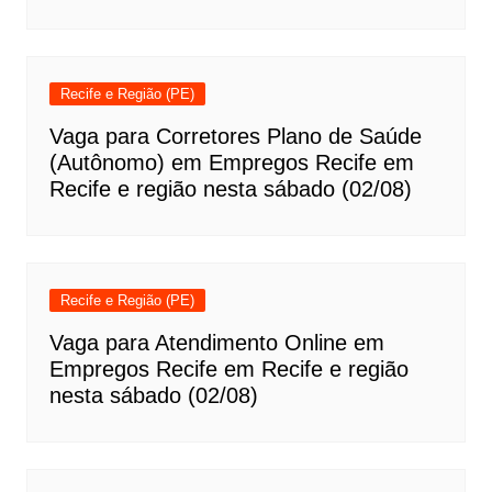
Recife e Região (PE)
Vaga para Corretores Plano de Saúde
(Autônomo) em Empregos Recife em
Recife e região nesta sábado (02/08)
Recife e Região (PE)
Vaga para Atendimento Online em
Empregos Recife em Recife e região
nesta sábado (02/08)