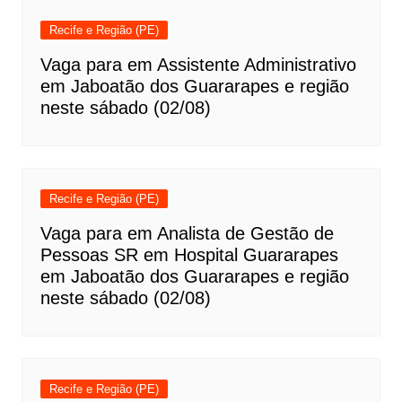
Recife e Região (PE)
Vaga para em Assistente Administrativo
em Jaboatão dos Guararapes e região
neste sábado (02/08)
Recife e Região (PE)
Vaga para em Analista de Gestão de
Pessoas SR em Hospital Guararapes
em Jaboatão dos Guararapes e região
neste sábado (02/08)
Recife e Região (PE)