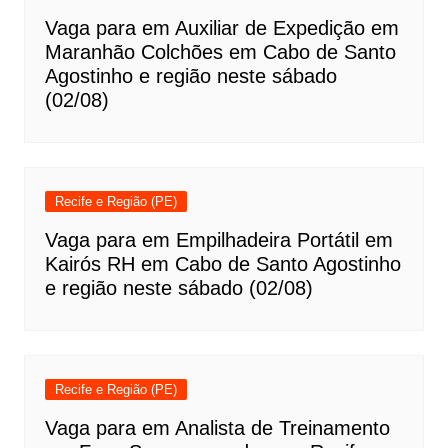
Vaga para em Auxiliar de Expedição em
Maranhão Colchões em Cabo de Santo
Agostinho e região neste sábado
(02/08)
Recife e Região (PE)
Vaga para em Empilhadeira Portátil em
Kairós RH em Cabo de Santo Agostinho
e região neste sábado (02/08)
Recife e Região (PE)
Vaga para em Analista de Treinamento