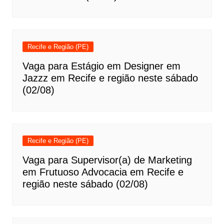
Recife e Região (PE)
Vaga para Estágio em Designer em
Jazzz em Recife e região neste sábado
(02/08)
Recife e Região (PE)
Vaga para Supervisor(a) de Marketing
em Frutuoso Advocacia em Recife e
região neste sábado (02/08)