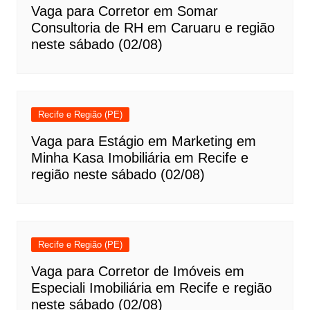
Vaga para Corretor em Somar
Consultoria de RH em Caruaru e região
neste sábado (02/08)
Recife e Região (PE)
Vaga para Estágio em Marketing em
Minha Kasa Imobiliária em Recife e
região neste sábado (02/08)
Recife e Região (PE)
Vaga para Corretor de Imóveis em
Especiali Imobiliária em Recife e região
neste sábado (02/08)