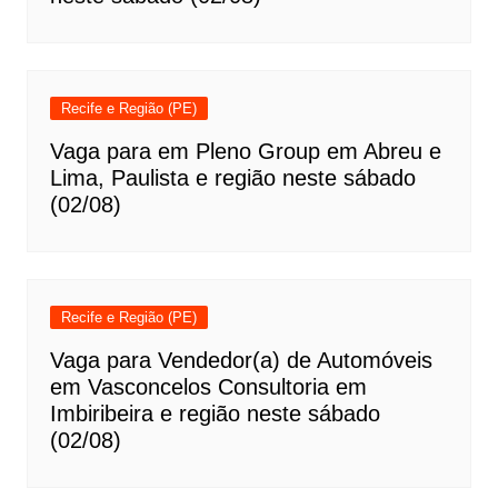
Recife e Região (PE)
Vaga para em Pleno Group em Abreu e
Lima, Paulista e região neste sábado
(02/08)
Recife e Região (PE)
Vaga para Vendedor(a) de Automóveis
em Vasconcelos Consultoria em
Imbiribeira e região neste sábado
(02/08)