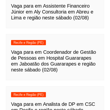
Vaga para em Assistente Financeiro
Júnior em Aly Consultoria em Abreu e
Lima e região neste sábado (02/08)
Recife e Região (PE)
Vaga para em Coordenador de Gestão
de Pessoas em Hospital Guararapes
em Jaboatão dos Guararapes e região
neste sábado (02/08)
Recife e Região (PE)
Vaga para em Analista de DP em CSC