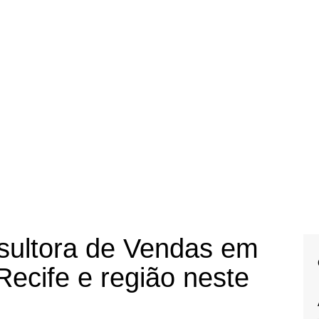
sultora de Vendas em
Recife e região neste