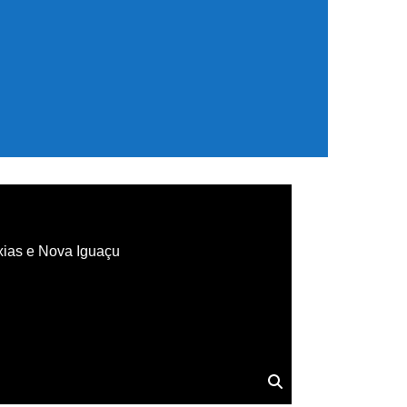
xias e Nova Iguaçu