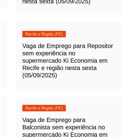
nesta sexta (05/09/2025)
Recife e Região (PE)
Vaga de Emprego para Repositor
sem experiência no
supermercado Ki Economia em
Recife e região nesta sexta
(05/09/2025)
Recife e Região (PE)
Vaga de Emprego para
Balconista sem experiência no
supermercado Ki Economia em