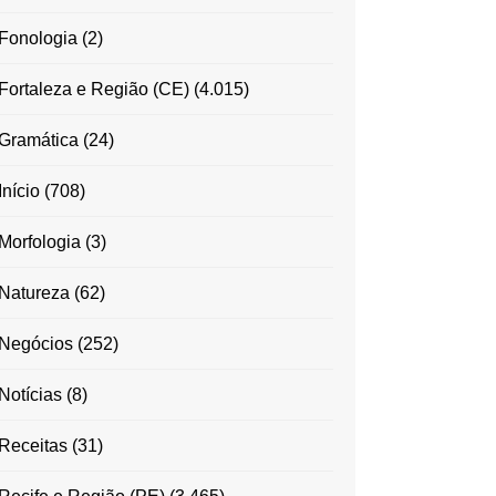
Fonologia
(2)
Fortaleza e Região (CE)
(4.015)
Gramática
(24)
Início
(708)
Morfologia
(3)
Natureza
(62)
Negócios
(252)
Notícias
(8)
Receitas
(31)