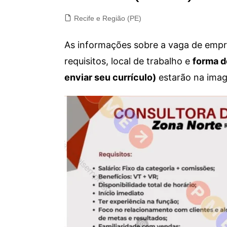
Recife e Região (PE)
As informações sobre a vaga de empre
requisitos, local de trabalho e
forma d
enviar seu currículo)
estarão na imag