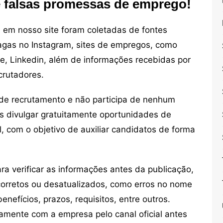
e falsas promessas de emprego!
em nosso site foram coletadas de fontes
vagas no Instagram, sites de empregos, como
ne, Linkedin, além de informações recebidas por
crutadores.
de recrutamento e não participa de nenhum
s divulgar gratuitamente oportunidades de
, com o objetivo de auxiliar candidatos de forma
 verificar as informações antes da publicação,
orretos ou desatualizados, como erros no nome
nefícios, prazos, requisitos, entre outros.
mente com a empresa pelo canal oficial antes