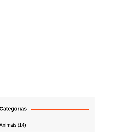
Categorias
Animais
(14)