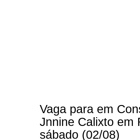
Vaga para em Con
Jnnine Calixto em 
sábado (02/08)