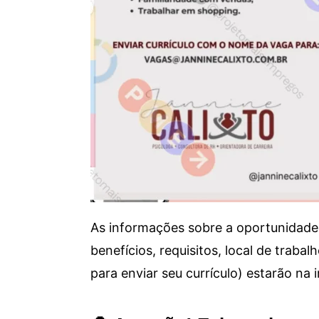
As informações sobre a oportunidade 
benefícios, requisitos, local de trab
para enviar seu currículo) estarão na