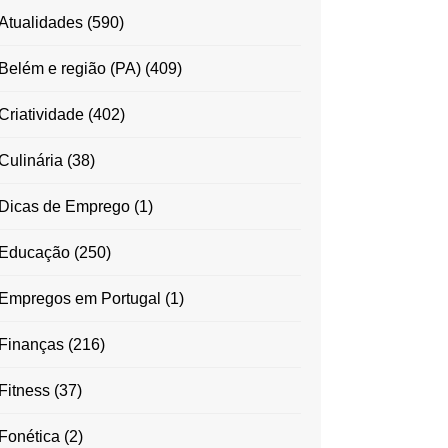
Atualidades
(590)
Belém e região (PA)
(409)
Criatividade
(402)
Culinária
(38)
Dicas de Emprego
(1)
Educação
(250)
Empregos em Portugal
(1)
Finanças
(216)
Fitness
(37)
Fonética
(2)