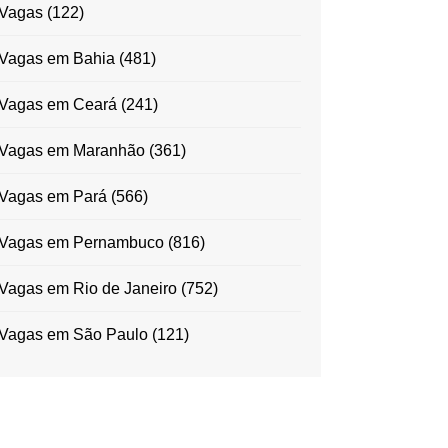
Vagas
(122)
Vagas em Bahia
(481)
Vagas em Ceará
(241)
Vagas em Maranhão
(361)
Vagas em Pará
(566)
Vagas em Pernambuco
(816)
Vagas em Rio de Janeiro
(752)
Vagas em São Paulo
(121)