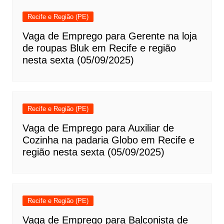
Recife e Região (PE)
Vaga de Emprego para Gerente na loja
de roupas Bluk em Recife e região
nesta sexta (05/09/2025)
Recife e Região (PE)
Vaga de Emprego para Auxiliar de
Cozinha na padaria Globo em Recife e
região nesta sexta (05/09/2025)
Recife e Região (PE)
Vaga de Emprego para Balconista de