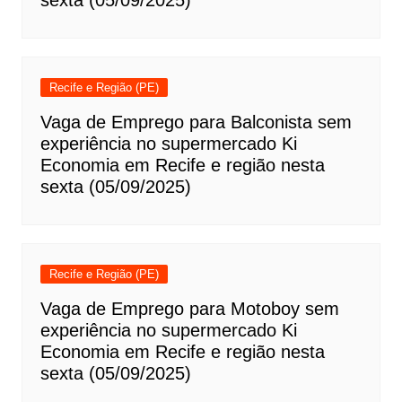
Recife e Região (PE)
Vaga de Emprego para Balconista sem
experiência no supermercado Ki
Economia em Recife e região nesta
sexta (05/09/2025)
Recife e Região (PE)
Vaga de Emprego para Motoboy sem
experiência no supermercado Ki
Economia em Recife e região nesta
sexta (05/09/2025)