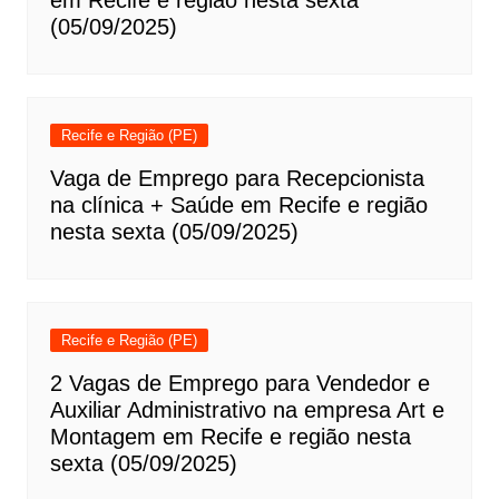
(05/09/2025)
Recife e Região (PE)
Vaga de Emprego para Recepcionista
na clínica + Saúde em Recife e região
nesta sexta (05/09/2025)
Recife e Região (PE)
2 Vagas de Emprego para Vendedor e
Auxiliar Administrativo na empresa Art e
Montagem em Recife e região nesta
sexta (05/09/2025)