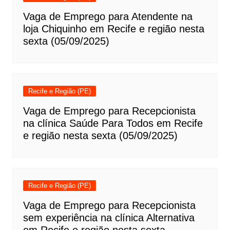
Vaga de Emprego para Atendente na
loja Chiquinho em Recife e região nesta
sexta (05/09/2025)
Recife e Região (PE)
Vaga de Emprego para Recepcionista
na clínica Saúde Para Todos em Recife
e região nesta sexta (05/09/2025)
Recife e Região (PE)
Vaga de Emprego para Recepcionista
sem experiência na clínica Alternativa
em Recife e região nesta sexta