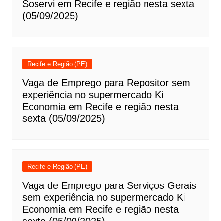
Soservi em Recife e região nesta sexta
(05/09/2025)
Recife e Região (PE)
Vaga de Emprego para Repositor sem
experiência no supermercado Ki
Economia em Recife e região nesta
sexta (05/09/2025)
Recife e Região (PE)
Vaga de Emprego para Serviços Gerais
sem experiência no supermercado Ki
Economia em Recife e região nesta
sexta (05/09/2025)