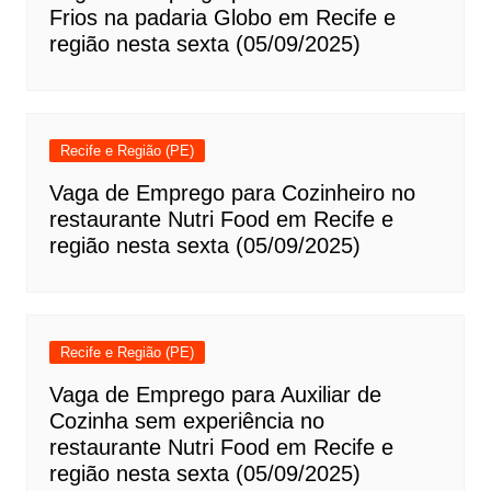
Frios na padaria Globo em Recife e
região nesta sexta (05/09/2025)
Recife e Região (PE)
Vaga de Emprego para Cozinheiro no
restaurante Nutri Food em Recife e
região nesta sexta (05/09/2025)
Recife e Região (PE)
Vaga de Emprego para Auxiliar de
Cozinha sem experiência no
restaurante Nutri Food em Recife e
região nesta sexta (05/09/2025)