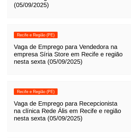
(05/09/2025)
Recife e Região (PE)
Vaga de Emprego para Vendedora na
empresa Síria Store em Recife e região
nesta sexta (05/09/2025)
Recife e Região (PE)
Vaga de Emprego para Recepcionista
na clínica Rede Ális em Recife e região
nesta sexta (05/09/2025)