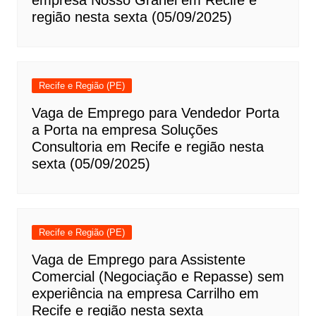
região nesta sexta (05/09/2025)
Recife e Região (PE)
Vaga de Emprego para Vendedor Porta
a Porta na empresa Soluções
Consultoria em Recife e região nesta
sexta (05/09/2025)
Recife e Região (PE)
Vaga de Emprego para Assistente
Comercial (Negociação e Repasse) sem
experiência na empresa Carrilho em
Recife e região nesta sexta