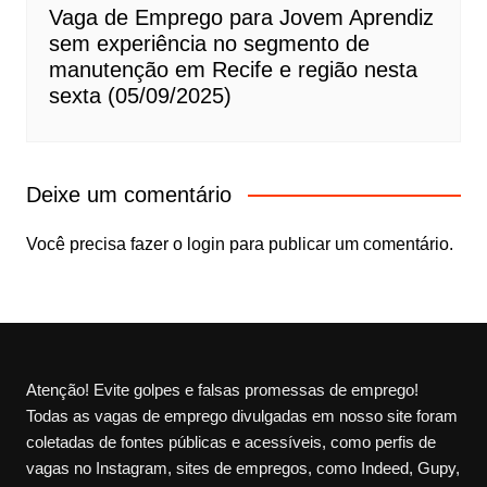
Vaga de Emprego para Jovem Aprendiz
sem experiência no segmento de
manutenção em Recife e região nesta
sexta (05/09/2025)
Deixe um comentário
Você precisa fazer o
login
para publicar um comentário.
Atenção! Evite golpes e falsas promessas de emprego!
Todas as vagas de emprego divulgadas em nosso site foram
coletadas de fontes públicas e acessíveis, como perfis de
vagas no Instagram, sites de empregos, como Indeed, Gupy,