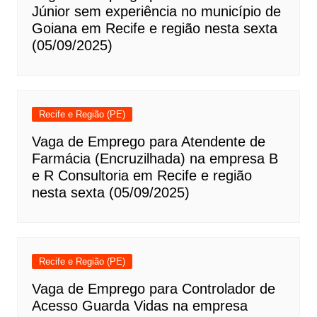
Júnior sem experiência no município de
Goiana em Recife e região nesta sexta
(05/09/2025)
Recife e Região (PE)
Vaga de Emprego para Atendente de
Farmácia (Encruzilhada) na empresa B
e R Consultoria em Recife e região
nesta sexta (05/09/2025)
Recife e Região (PE)
Vaga de Emprego para Controlador de
Acesso Guarda Vidas na empresa