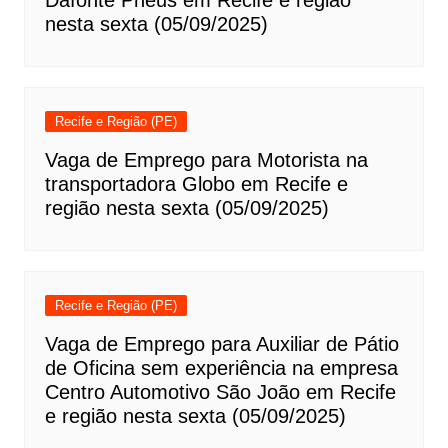
nesta sexta (05/09/2025)
Recife e Região (PE)
Vaga de Emprego para Motorista na
transportadora Globo em Recife e
região nesta sexta (05/09/2025)
Recife e Região (PE)
Vaga de Emprego para Auxiliar de Pátio
de Oficina sem experiência na empresa
Centro Automotivo São João em Recife
e região nesta sexta (05/09/2025)