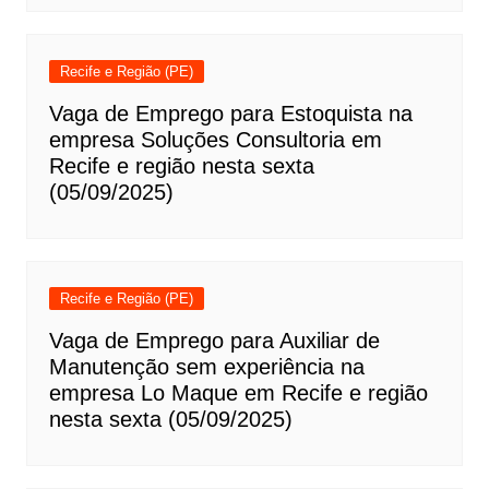
Recife e Região (PE)
Vaga de Emprego para Estoquista na
empresa Soluções Consultoria em
Recife e região nesta sexta
(05/09/2025)
Recife e Região (PE)
Vaga de Emprego para Auxiliar de
Manutenção sem experiência na
empresa Lo Maque em Recife e região
nesta sexta (05/09/2025)