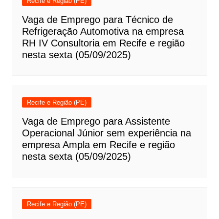
Recife e Região (PE)
Vaga de Emprego para Técnico de
Refrigeração Automotiva na empresa
RH IV Consultoria em Recife e região
nesta sexta (05/09/2025)
Recife e Região (PE)
Vaga de Emprego para Assistente
Operacional Júnior sem experiência na
empresa Ampla em Recife e região
nesta sexta (05/09/2025)
Recife e Região (PE)