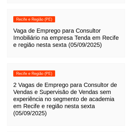
Recife e Região (PE)
Vaga de Emprego para Consultor
Imobiliário na empresa Tenda em Recife
e região nesta sexta (05/09/2025)
Recife e Região (PE)
2 Vagas de Emprego para Consultor de
Vendas e Supervisão de Vendas sem
experiência no segmento de academia
em Recife e região nesta sexta
(05/09/2025)