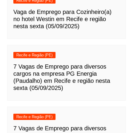
Recife e Região (PE)
Vaga de Emprego para Cozinheiro(a)
no hotel Westin em Recife e região
nesta sexta (05/09/2025)
Recife e Região (PE)
7 Vagas de Emprego para diversos
cargos na empresa PG Energia
(Paudalho) em Recife e região nesta
sexta (05/09/2025)
Recife e Região (PE)
7 Vagas de Emprego para diversos