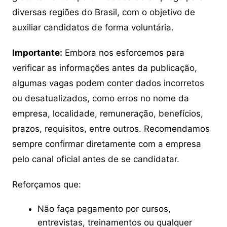
diversas regiões do Brasil, com o objetivo de
auxiliar candidatos de forma voluntária.
Importante:
Embora nos esforcemos para
verificar as informações antes da publicação,
algumas vagas podem conter dados incorretos
ou desatualizados, como erros no nome da
empresa, localidade, remuneração, benefícios,
prazos, requisitos, entre outros. Recomendamos
sempre confirmar diretamente com a empresa
pelo canal oficial antes de se candidatar.
Reforçamos que:
Não faça pagamento por cursos,
entrevistas, treinamentos ou qualquer