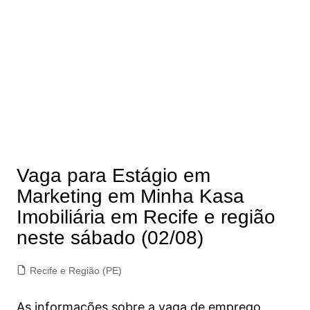
Vaga para Estágio em
Marketing em Minha Kasa
Imobiliária em Recife e região
neste sábado (02/08)
Recife e Região (PE)
As informações sobre a vaga de emprego,