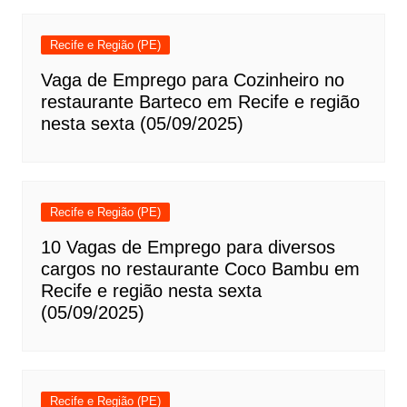
Recife e Região (PE)
Vaga de Emprego para Cozinheiro no
restaurante Barteco em Recife e região
nesta sexta (05/09/2025)
Recife e Região (PE)
10 Vagas de Emprego para diversos
cargos no restaurante Coco Bambu em
Recife e região nesta sexta
(05/09/2025)
Recife e Região (PE)