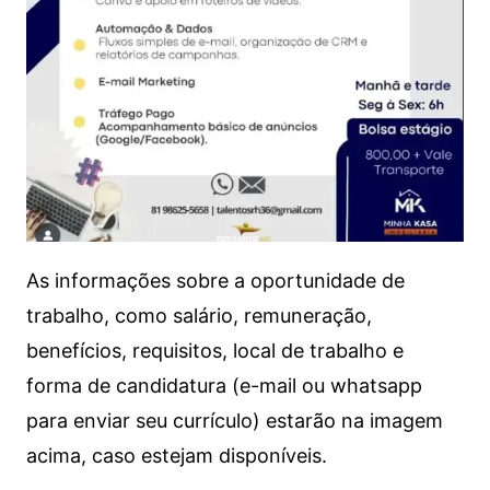
As informações sobre a oportunidade de
trabalho, como salário, remuneração,
benefícios, requisitos, local de trabalho e
forma de candidatura (e-mail ou whatsapp
para enviar seu currículo) estarão na imagem
acima, caso estejam disponíveis.