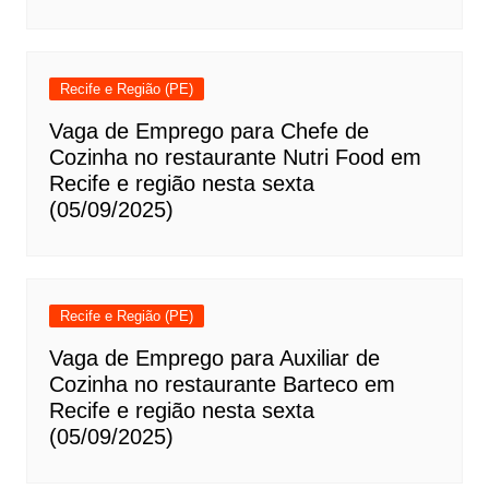
Recife e Região (PE)
Vaga de Emprego para Chefe de
Cozinha no restaurante Nutri Food em
Recife e região nesta sexta
(05/09/2025)
Recife e Região (PE)
Vaga de Emprego para Auxiliar de
Cozinha no restaurante Barteco em
Recife e região nesta sexta
(05/09/2025)