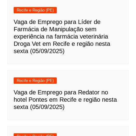
Recife e Região (PE)
Vaga de Emprego para Líder de
Farmácia de Manipulação sem
experiência na farmácia veterinária
Droga Vet em Recife e região nesta
sexta (05/09/2025)
Recife e Região (PE)
Vaga de Emprego para Redator no
hotel Pontes em Recife e região nesta
sexta (05/09/2025)