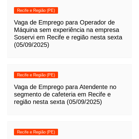
Recife e Região (PE)
Vaga de Emprego para Operador de
Máquina sem experiência na empresa
Soservi em Recife e região nesta sexta
(05/09/2025)
Recife e Região (PE)
Vaga de Emprego para Atendente no
segmento de cafeteria em Recife e
região nesta sexta (05/09/2025)
Recife e Região (PE)