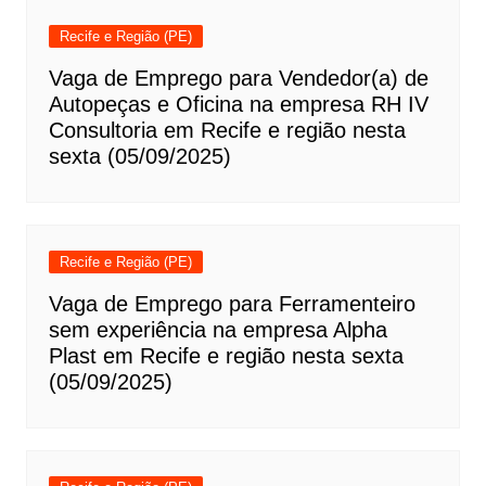
Recife e Região (PE)
Vaga de Emprego para Vendedor(a) de
Autopeças e Oficina na empresa RH IV
Consultoria em Recife e região nesta
sexta (05/09/2025)
Recife e Região (PE)
Vaga de Emprego para Ferramenteiro
sem experiência na empresa Alpha
Plast em Recife e região nesta sexta
(05/09/2025)