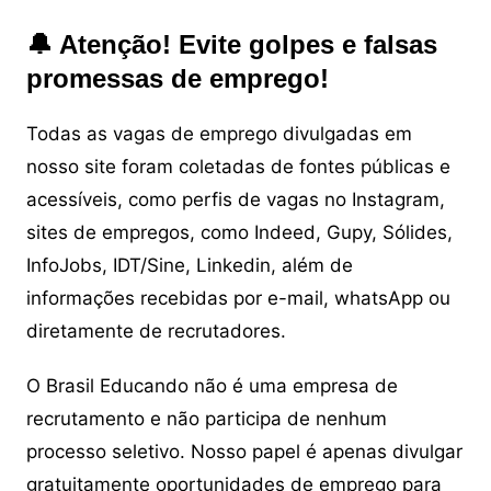
🔔 Atenção! Evite golpes e falsas
promessas de emprego!
Todas as vagas de emprego divulgadas em
nosso site foram coletadas de fontes públicas e
acessíveis, como perfis de vagas no Instagram,
sites de empregos, como Indeed, Gupy, Sólides,
InfoJobs, IDT/Sine, Linkedin, além de
informações recebidas por e-mail, whatsApp ou
diretamente de recrutadores.
O Brasil Educando não é uma empresa de
recrutamento e não participa de nenhum
processo seletivo. Nosso papel é apenas divulgar
gratuitamente oportunidades de emprego para