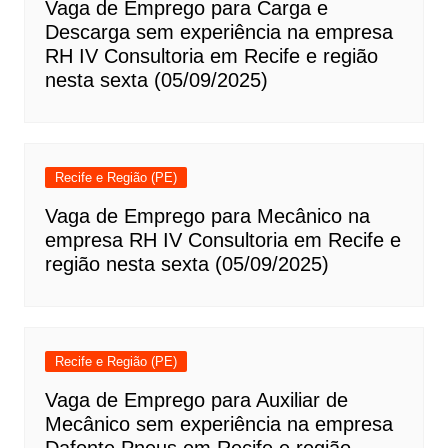
Vaga de Emprego para Carga e
Descarga sem experiência na empresa
RH IV Consultoria em Recife e região
nesta sexta (05/09/2025)
Recife e Região (PE)
Vaga de Emprego para Mecânico na
empresa RH IV Consultoria em Recife e
região nesta sexta (05/09/2025)
Recife e Região (PE)
Vaga de Emprego para Auxiliar de
Mecânico sem experiência na empresa
Dafonte Pneus em Recife e região