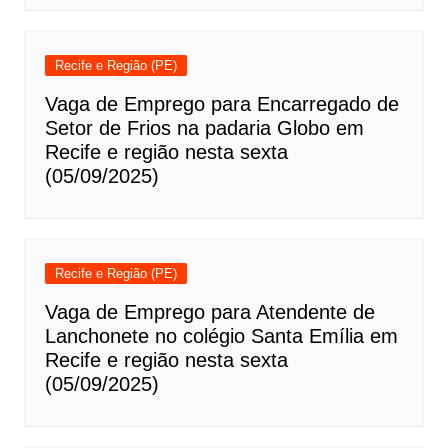
Recife e Região (PE)
Vaga de Emprego para Encarregado de
Setor de Frios na padaria Globo em
Recife e região nesta sexta
(05/09/2025)
Recife e Região (PE)
Vaga de Emprego para Atendente de
Lanchonete no colégio Santa Emília em
Recife e região nesta sexta
(05/09/2025)