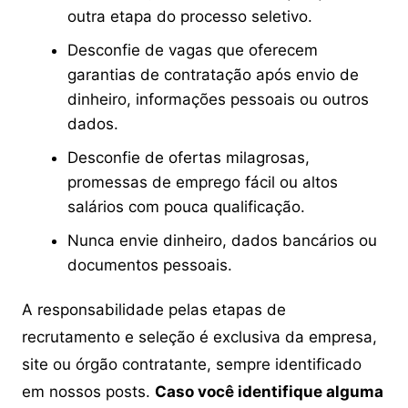
outra etapa do processo seletivo.
Desconfie de vagas que oferecem
garantias de contratação após envio de
dinheiro, informações pessoais ou outros
dados.
Desconfie de ofertas milagrosas,
promessas de emprego fácil ou altos
salários com pouca qualificação.
Nunca envie dinheiro, dados bancários ou
documentos pessoais.
A responsabilidade pelas etapas de
recrutamento e seleção é exclusiva da empresa,
site ou órgão contratante, sempre identificado
em nossos posts.
Caso você identifique alguma