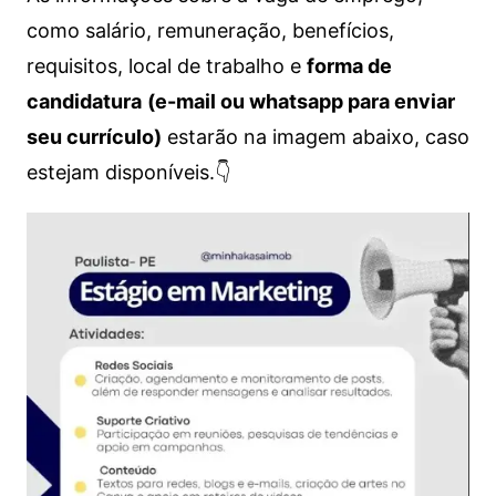
como salário, remuneração, benefícios,
requisitos, local de trabalho e
forma de
candidatura
(e-mail ou whatsapp para enviar
seu currículo)
estarão na imagem abaixo, caso
estejam disponíveis.👇