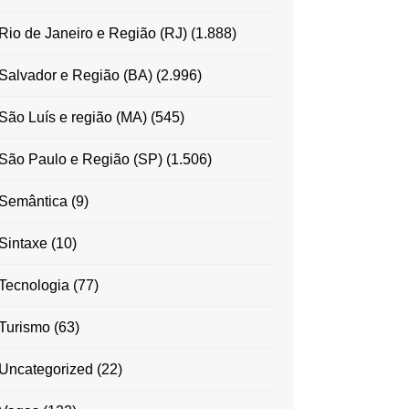
Rio de Janeiro e Região (RJ)
(1.888)
Salvador e Região (BA)
(2.996)
São Luís e região (MA)
(545)
São Paulo e Região (SP)
(1.506)
Semântica
(9)
Sintaxe
(10)
Tecnologia
(77)
Turismo
(63)
Uncategorized
(22)