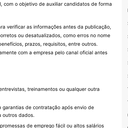
, com o objetivo de auxiliar candidatos de forma
 verificar as informações antes da publicação,
orretos ou desatualizados, como erros no nome
nefícios, prazos, requisitos, entre outros.
mente com a empresa pelo canal oficial antes
ntrevistas, treinamentos ou qualquer outra
 garantias de contratação após envio de
u outros dados.
 promessas de emprego fácil ou altos salários