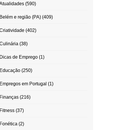
Atualidades
(590)
Belém e região (PA)
(409)
Criatividade
(402)
Culinária
(38)
Dicas de Emprego
(1)
Educação
(250)
Empregos em Portugal
(1)
Finanças
(216)
Fitness
(37)
Fonética
(2)