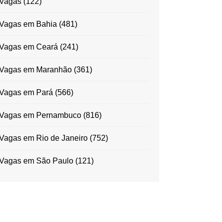
Vagas
(122)
Vagas em Bahia
(481)
Vagas em Ceará
(241)
Vagas em Maranhão
(361)
Vagas em Pará
(566)
Vagas em Pernambuco
(816)
Vagas em Rio de Janeiro
(752)
Vagas em São Paulo
(121)