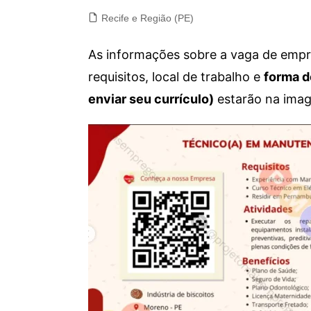
Recife e Região (PE)
As informações sobre a vaga de empre
requisitos, local de trabalho e
forma d
enviar seu currículo)
estarão na imag