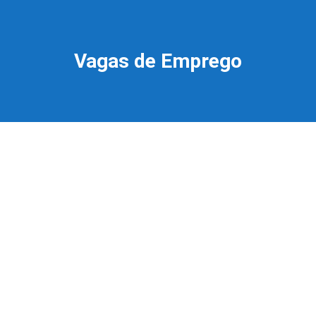
Vagas de Emprego