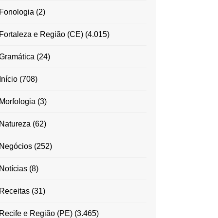
Fonologia
(2)
Fortaleza e Região (CE)
(4.015)
Gramática
(24)
Início
(708)
Morfologia
(3)
Natureza
(62)
Negócios
(252)
Notícias
(8)
Receitas
(31)
Recife e Região (PE)
(3.465)