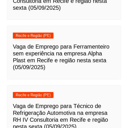
Consultoria em Recife e região nesta
sexta (05/09/2025)
Recife e Região (PE)
Vaga de Emprego para Ferramenteiro
sem experiência na empresa Alpha
Plast em Recife e região nesta sexta
(05/09/2025)
Recife e Região (PE)
Vaga de Emprego para Técnico de
Refrigeração Automotiva na empresa
RH IV Consultoria em Recife e região
nesta sexta (05/09/2025)