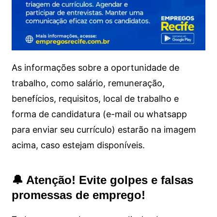
As informações sobre a oportunidade de
trabalho, como salário, remuneração,
benefícios, requisitos, local de trabalho e
forma de candidatura (e-mail ou whatsapp
para enviar seu currículo) estarão na imagem
acima, caso estejam disponíveis.
🔔 Atenção! Evite golpes e falsas
promessas de emprego!