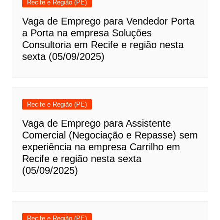
Recife e Região (PE)
Vaga de Emprego para Vendedor Porta
a Porta na empresa Soluções
Consultoria em Recife e região nesta
sexta (05/09/2025)
Recife e Região (PE)
Vaga de Emprego para Assistente
Comercial (Negociação e Repasse) sem
experiência na empresa Carrilho em
Recife e região nesta sexta
(05/09/2025)
Recife e Região (PE)