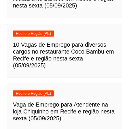
nesta sexta (05/09/2025)
Recife e Região (PE)
10 Vagas de Emprego para diversos
cargos no restaurante Coco Bambu em
Recife e região nesta sexta
(05/09/2025)
Recife e Região (PE)
Vaga de Emprego para Atendente na
loja Chiquinho em Recife e região nesta
sexta (05/09/2025)