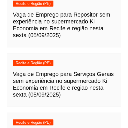
Recife e Região (PE)
Vaga de Emprego para Repositor sem
experiência no supermercado Ki
Economia em Recife e região nesta
sexta (05/09/2025)
Recife e Região (PE)
Vaga de Emprego para Serviços Gerais
sem experiência no supermercado Ki
Economia em Recife e região nesta
sexta (05/09/2025)
Recife e Região (PE)