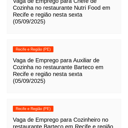
Vaga de Emprego para Chefe de
Cozinha no restaurante Nutri Food em
Recife e região nesta sexta
(05/09/2025)
Recife e Região (PE)
Vaga de Emprego para Auxiliar de
Cozinha no restaurante Barteco em
Recife e região nesta sexta
(05/09/2025)
Recife e Região (PE)
Vaga de Emprego para Cozinheiro no
restaurante Barteco em Recife e região