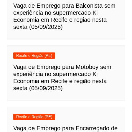
Vaga de Emprego para Balconista sem
experiência no supermercado Ki
Economia em Recife e região nesta
sexta (05/09/2025)
Recife e Região (PE)
Vaga de Emprego para Motoboy sem
experiência no supermercado Ki
Economia em Recife e região nesta
sexta (05/09/2025)
Recife e Região (PE)
Vaga de Emprego para Encarregado de