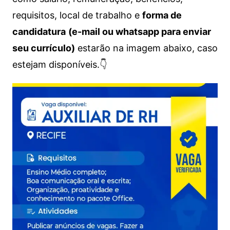
requisitos, local de trabalho e
forma de
candidatura
(e-mail ou whatsapp para enviar
seu currículo)
estarão na imagem abaixo, caso
estejam disponíveis.👇