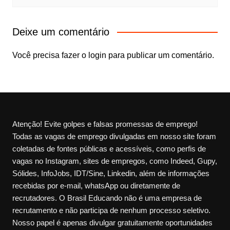
Deixe um comentário
Você precisa fazer o
login
para publicar um comentário.
Atenção! Evite golpes e falsas promessas de emprego!
Todas as vagas de emprego divulgadas em nosso site foram
coletadas de fontes públicas e acessíveis, como perfis de
vagas no Instagram, sites de empregos, como Indeed, Gupy,
Sólides, InfoJobs, IDT/Sine, Linkedin, além de informações
recebidas por e-mail, whatsApp ou diretamente de
recrutadores. O Brasil Educando não é uma empresa de
recrutamento e não participa de nenhum processo seletivo.
Nosso papel é apenas divulgar gratuitamente oportunidades