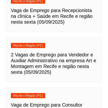
Recife e Região (PE)
Vaga de Emprego para Recepcionista
na clínica + Saúde em Recife e região
nesta sexta (05/09/2025)
Recife e Região (PE)
2 Vagas de Emprego para Vendedor e
Auxiliar Administrativo na empresa Art e
Montagem em Recife e região nesta
sexta (05/09/2025)
Recife e Região (PE)
Vaga de Emprego para Consultor