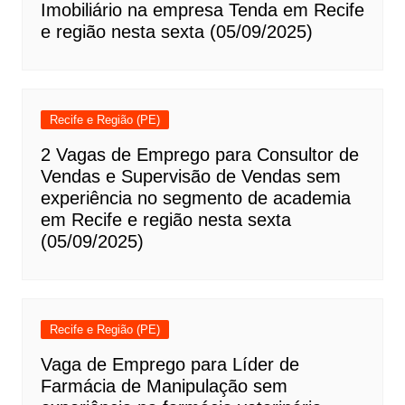
Imobiliário na empresa Tenda em Recife
e região nesta sexta (05/09/2025)
Recife e Região (PE)
2 Vagas de Emprego para Consultor de
Vendas e Supervisão de Vendas sem
experiência no segmento de academia
em Recife e região nesta sexta
(05/09/2025)
Recife e Região (PE)
Vaga de Emprego para Líder de
Farmácia de Manipulação sem