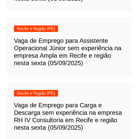
Recife e Região (PE)
Vaga de Emprego para Assistente
Operacional Júnior sem experiência na
empresa Ampla em Recife e região
nesta sexta (05/09/2025)
Recife e Região (PE)
Vaga de Emprego para Carga e
Descarga sem experiência na empresa
RH IV Consultoria em Recife e região
nesta sexta (05/09/2025)