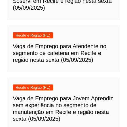
Soservi em Recife e região nesta sexta
(05/09/2025)
Recife e Região (PE)
Vaga de Emprego para Atendente no
segmento de cafeteria em Recife e
região nesta sexta (05/09/2025)
Recife e Região (PE)
Vaga de Emprego para Jovem Aprendiz
sem experiência no segmento de
manutenção em Recife e região nesta
sexta (05/09/2025)