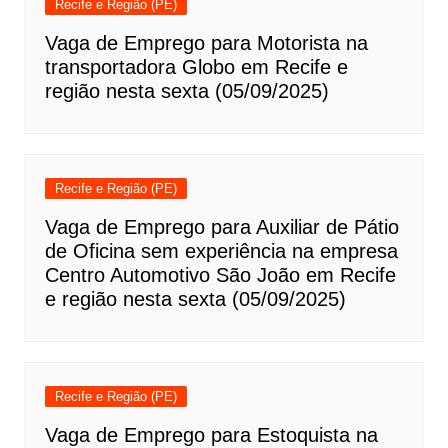
Recife e Região (PE)
Vaga de Emprego para Motorista na
transportadora Globo em Recife e
região nesta sexta (05/09/2025)
Recife e Região (PE)
Vaga de Emprego para Auxiliar de Pátio
de Oficina sem experiência na empresa
Centro Automotivo São João em Recife
e região nesta sexta (05/09/2025)
Recife e Região (PE)
Vaga de Emprego para Estoquista na