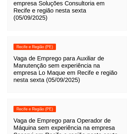
empresa Soluções Consultoria em
Recife e região nesta sexta
(05/09/2025)
Recife e Região (PE)
Vaga de Emprego para Auxiliar de
Manutenção sem experiência na
empresa Lo Maque em Recife e região
nesta sexta (05/09/2025)
Recife e Região (PE)
Vaga de Emprego para Operador de
Máquina sem experiência na empresa