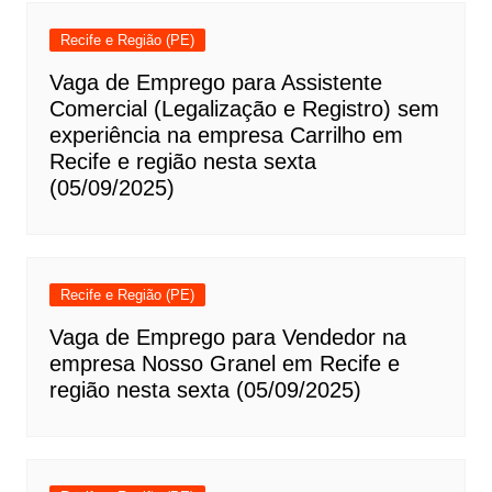
Recife e Região (PE)
Vaga de Emprego para Assistente
Comercial (Legalização e Registro) sem
experiência na empresa Carrilho em
Recife e região nesta sexta
(05/09/2025)
Recife e Região (PE)
Vaga de Emprego para Vendedor na
empresa Nosso Granel em Recife e
região nesta sexta (05/09/2025)