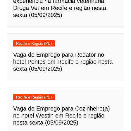
experiência na farmácia veterinária
Droga Vet em Recife e região nesta
sexta (05/09/2025)
Recife e Região (PE)
Vaga de Emprego para Redator no
hotel Pontes em Recife e região nesta
sexta (05/09/2025)
Recife e Região (PE)
Vaga de Emprego para Cozinheiro(a)
no hotel Westin em Recife e região
nesta sexta (05/09/2025)