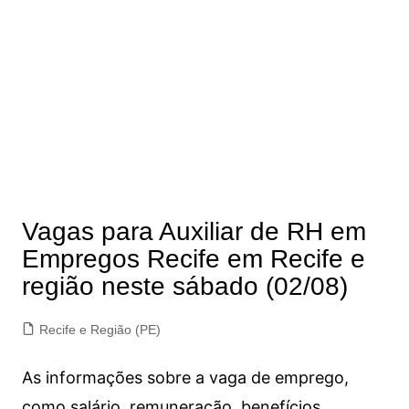
Vagas para Auxiliar de RH em
Empregos Recife em Recife e
região neste sábado (02/08)
Recife e Região (PE)
As informações sobre a vaga de emprego,
como salário, remuneração, benefícios,