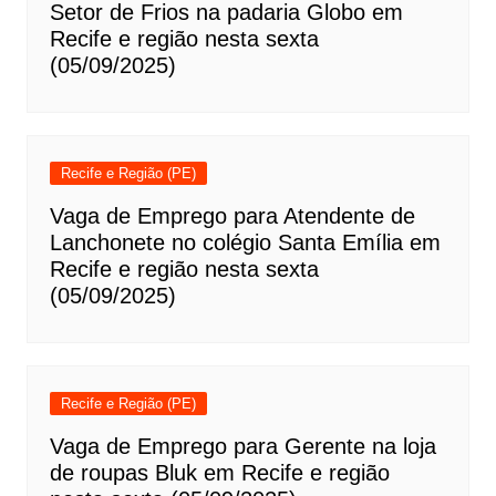
Setor de Frios na padaria Globo em
Recife e região nesta sexta
(05/09/2025)
Recife e Região (PE)
Vaga de Emprego para Atendente de
Lanchonete no colégio Santa Emília em
Recife e região nesta sexta
(05/09/2025)
Recife e Região (PE)
Vaga de Emprego para Gerente na loja
de roupas Bluk em Recife e região