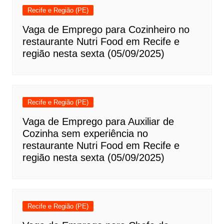
Recife e Região (PE)
Vaga de Emprego para Cozinheiro no
restaurante Nutri Food em Recife e
região nesta sexta (05/09/2025)
Recife e Região (PE)
Vaga de Emprego para Auxiliar de
Cozinha sem experiência no
restaurante Nutri Food em Recife e
região nesta sexta (05/09/2025)
Recife e Região (PE)