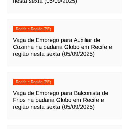
nesta sexta (05/09/2025)
Recife e Região (PE)
Vaga de Emprego para Auxiliar de
Cozinha na padaria Globo em Recife e
região nesta sexta (05/09/2025)
Recife e Região (PE)
Vaga de Emprego para Balconista de
Frios na padaria Globo em Recife e
região nesta sexta (05/09/2025)