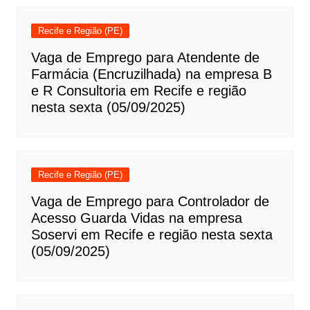
Recife e Região (PE)
Vaga de Emprego para Atendente de
Farmácia (Encruzilhada) na empresa B
e R Consultoria em Recife e região
nesta sexta (05/09/2025)
Recife e Região (PE)
Vaga de Emprego para Controlador de
Acesso Guarda Vidas na empresa
Soservi em Recife e região nesta sexta
(05/09/2025)