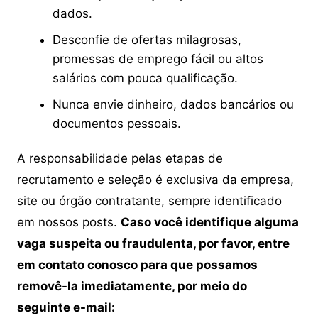
dados.
Desconfie de ofertas milagrosas,
promessas de emprego fácil ou altos
salários com pouca qualificação.
Nunca envie dinheiro, dados bancários ou
documentos pessoais.
A responsabilidade pelas etapas de
recrutamento e seleção é exclusiva da empresa,
site ou órgão contratante, sempre identificado
em nossos posts.
Caso você identifique alguma
vaga suspeita ou fraudulenta, por favor, entre
em contato conosco para que possamos
removê-la imediatamente, por meio do
seguinte e-mail: