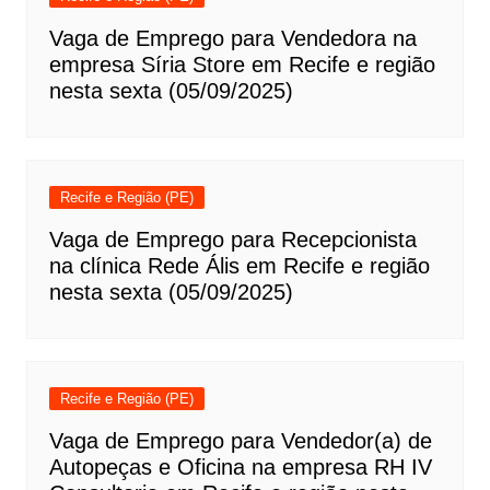
Vaga de Emprego para Vendedora na
empresa Síria Store em Recife e região
nesta sexta (05/09/2025)
Recife e Região (PE)
Vaga de Emprego para Recepcionista
na clínica Rede Ális em Recife e região
nesta sexta (05/09/2025)
Recife e Região (PE)
Vaga de Emprego para Vendedor(a) de
Autopeças e Oficina na empresa RH IV