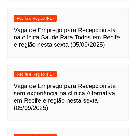
Recife e Região (PE)
Vaga de Emprego para Recepcionista
na clínica Saúde Para Todos em Recife
e região nesta sexta (05/09/2025)
Recife e Região (PE)
Vaga de Emprego para Recepcionista
sem experiência na clínica Alternativa
em Recife e região nesta sexta
(05/09/2025)