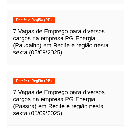
Recife e Região (PE)
7 Vagas de Emprego para diversos
cargos na empresa PG Energia
(Paudalho) em Recife e região nesta
sexta (05/09/2025)
Recife e Região (PE)
7 Vagas de Emprego para diversos
cargos na empresa PG Energia
(Passira) em Recife e região nesta
sexta (05/09/2025)