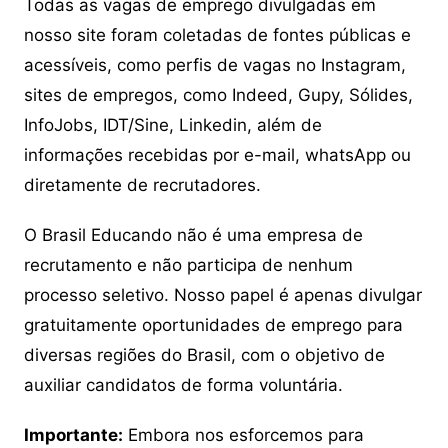
Todas as vagas de emprego divulgadas em
nosso site foram coletadas de fontes públicas e
acessíveis, como perfis de vagas no Instagram,
sites de empregos, como Indeed, Gupy, Sólides,
InfoJobs, IDT/Sine, Linkedin, além de
informações recebidas por e-mail, whatsApp ou
diretamente de recrutadores.
O Brasil Educando não é uma empresa de
recrutamento e não participa de nenhum
processo seletivo. Nosso papel é apenas divulgar
gratuitamente oportunidades de emprego para
diversas regiões do Brasil, com o objetivo de
auxiliar candidatos de forma voluntária.
Importante:
Embora nos esforcemos para