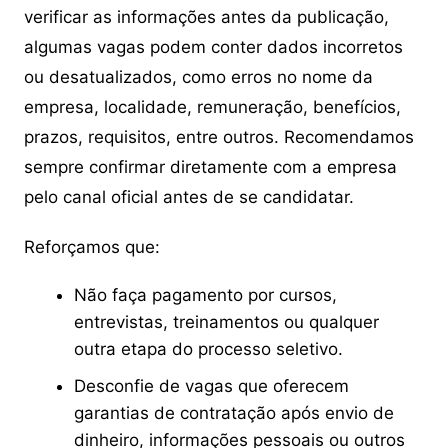
verificar as informações antes da publicação,
algumas vagas podem conter dados incorretos
ou desatualizados, como erros no nome da
empresa, localidade, remuneração, benefícios,
prazos, requisitos, entre outros. Recomendamos
sempre confirmar diretamente com a empresa
pelo canal oficial antes de se candidatar.
Reforçamos que:
Não faça pagamento por cursos,
entrevistas, treinamentos ou qualquer
outra etapa do processo seletivo.
Desconfie de vagas que oferecem
garantias de contratação após envio de
dinheiro, informações pessoais ou outros