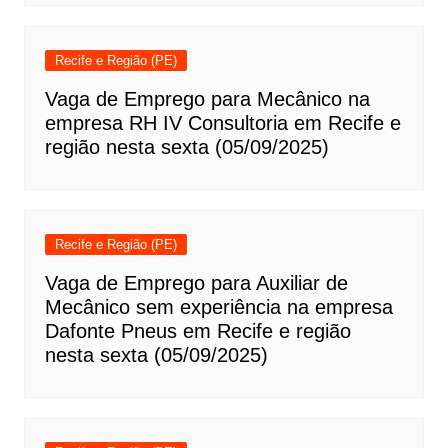
Recife e Região (PE)
Vaga de Emprego para Mecânico na
empresa RH IV Consultoria em Recife e
região nesta sexta (05/09/2025)
Recife e Região (PE)
Vaga de Emprego para Auxiliar de
Mecânico sem experiência na empresa
Dafonte Pneus em Recife e região
nesta sexta (05/09/2025)