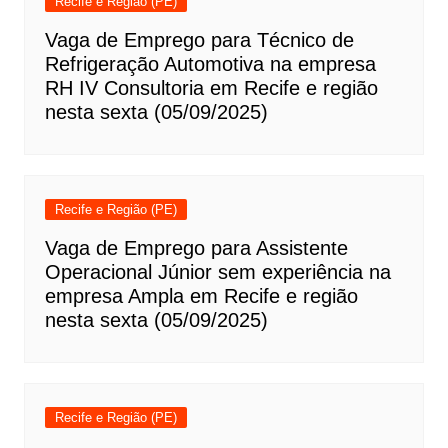
Recife e Região (PE)
Vaga de Emprego para Técnico de
Refrigeração Automotiva na empresa
RH IV Consultoria em Recife e região
nesta sexta (05/09/2025)
Recife e Região (PE)
Vaga de Emprego para Assistente
Operacional Júnior sem experiência na
empresa Ampla em Recife e região
nesta sexta (05/09/2025)
Recife e Região (PE)