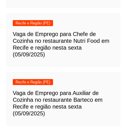
Recife e Região (PE)
Vaga de Emprego para Chefe de
Cozinha no restaurante Nutri Food em
Recife e região nesta sexta
(05/09/2025)
Recife e Região (PE)
Vaga de Emprego para Auxiliar de
Cozinha no restaurante Barteco em
Recife e região nesta sexta
(05/09/2025)