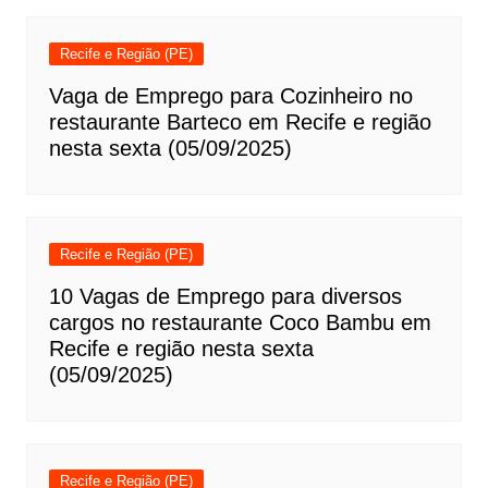
Recife e Região (PE)
Vaga de Emprego para Cozinheiro no
restaurante Barteco em Recife e região
nesta sexta (05/09/2025)
Recife e Região (PE)
10 Vagas de Emprego para diversos
cargos no restaurante Coco Bambu em
Recife e região nesta sexta
(05/09/2025)
Recife e Região (PE)