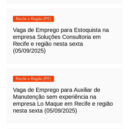
Recife e Região (PE)
Vaga de Emprego para Estoquista na
empresa Soluções Consultoria em
Recife e região nesta sexta
(05/09/2025)
Recife e Região (PE)
Vaga de Emprego para Auxiliar de
Manutenção sem experiência na
empresa Lo Maque em Recife e região
nesta sexta (05/09/2025)