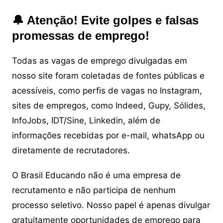
🔔 Atenção! Evite golpes e falsas
promessas de emprego!
Todas as vagas de emprego divulgadas em
nosso site foram coletadas de fontes públicas e
acessíveis, como perfis de vagas no Instagram,
sites de empregos, como Indeed, Gupy, Sólides,
InfoJobs, IDT/Sine, Linkedin, além de
informações recebidas por e-mail, whatsApp ou
diretamente de recrutadores.
O Brasil Educando não é uma empresa de
recrutamento e não participa de nenhum
processo seletivo. Nosso papel é apenas divulgar
gratuitamente oportunidades de emprego para