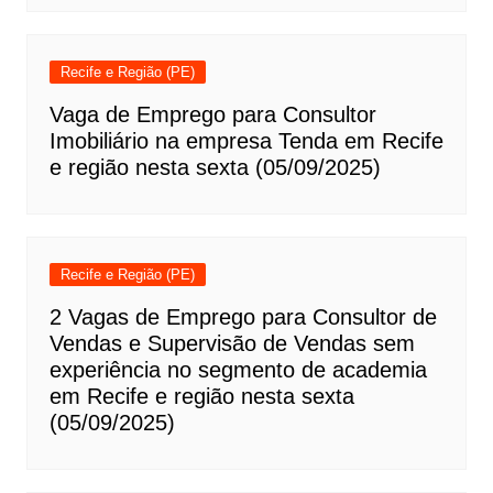
Recife e Região (PE)
Vaga de Emprego para Consultor
Imobiliário na empresa Tenda em Recife
e região nesta sexta (05/09/2025)
Recife e Região (PE)
2 Vagas de Emprego para Consultor de
Vendas e Supervisão de Vendas sem
experiência no segmento de academia
em Recife e região nesta sexta
(05/09/2025)