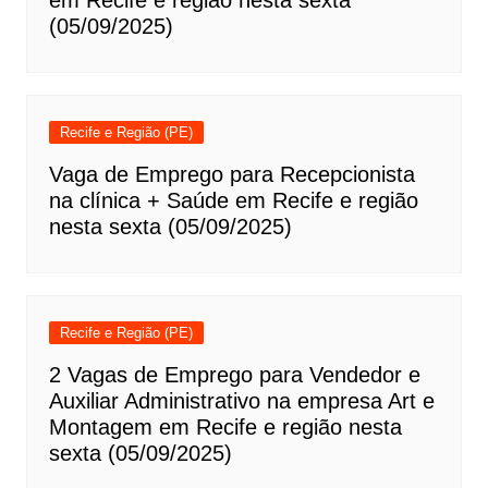
em Recife e região nesta sexta
(05/09/2025)
Recife e Região (PE)
Vaga de Emprego para Recepcionista
na clínica + Saúde em Recife e região
nesta sexta (05/09/2025)
Recife e Região (PE)
2 Vagas de Emprego para Vendedor e
Auxiliar Administrativo na empresa Art e
Montagem em Recife e região nesta
sexta (05/09/2025)