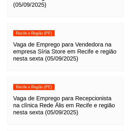
(05/09/2025)
Recife e Região (PE)
Vaga de Emprego para Vendedora na
empresa Síria Store em Recife e região
nesta sexta (05/09/2025)
Recife e Região (PE)
Vaga de Emprego para Recepcionista
na clínica Rede Ális em Recife e região
nesta sexta (05/09/2025)