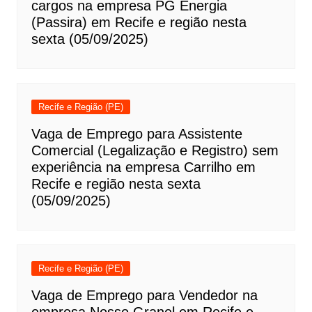
cargos na empresa PG Energia
(Passira) em Recife e região nesta
sexta (05/09/2025)
Recife e Região (PE)
Vaga de Emprego para Assistente
Comercial (Legalização e Registro) sem
experiência na empresa Carrilho em
Recife e região nesta sexta
(05/09/2025)
Recife e Região (PE)
Vaga de Emprego para Vendedor na