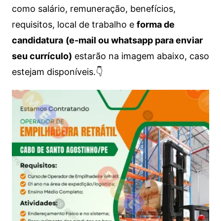
como salário, remuneração, benefícios,
requisitos, local de trabalho e
forma de
candidatura
(e-mail ou whatsapp para enviar
seu currículo)
estarão na imagem abaixo, caso
estejam disponíveis.👇