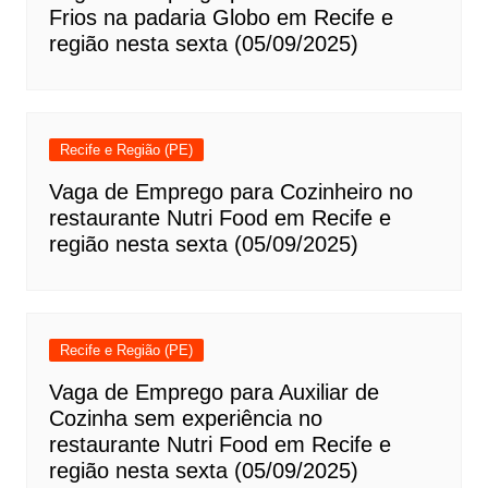
Frios na padaria Globo em Recife e
região nesta sexta (05/09/2025)
Recife e Região (PE)
Vaga de Emprego para Cozinheiro no
restaurante Nutri Food em Recife e
região nesta sexta (05/09/2025)
Recife e Região (PE)
Vaga de Emprego para Auxiliar de
Cozinha sem experiência no
restaurante Nutri Food em Recife e
região nesta sexta (05/09/2025)