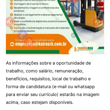
As informações sobre a oportunidade de
trabalho, como salário, remuneração,
benefícios, requisitos, local de trabalho e
forma de candidatura (e-mail ou whatsapp
para enviar seu currículo) estarão na imagem
acima, caso estejam disponíveis.