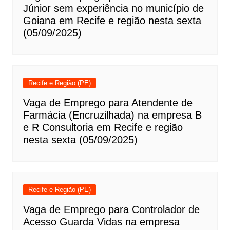
Júnior sem experiência no município de
Goiana em Recife e região nesta sexta
(05/09/2025)
Recife e Região (PE)
Vaga de Emprego para Atendente de
Farmácia (Encruzilhada) na empresa B
e R Consultoria em Recife e região
nesta sexta (05/09/2025)
Recife e Região (PE)
Vaga de Emprego para Controlador de
Acesso Guarda Vidas na empresa