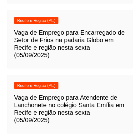
Recife e Região (PE)
Vaga de Emprego para Encarregado de
Setor de Frios na padaria Globo em
Recife e região nesta sexta
(05/09/2025)
Recife e Região (PE)
Vaga de Emprego para Atendente de
Lanchonete no colégio Santa Emília em
Recife e região nesta sexta
(05/09/2025)