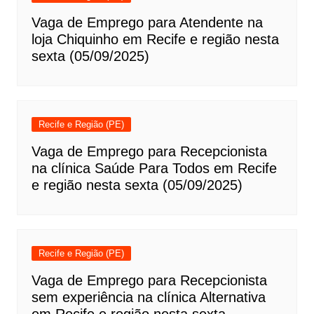
Vaga de Emprego para Atendente na
loja Chiquinho em Recife e região nesta
sexta (05/09/2025)
Recife e Região (PE)
Vaga de Emprego para Recepcionista
na clínica Saúde Para Todos em Recife
e região nesta sexta (05/09/2025)
Recife e Região (PE)
Vaga de Emprego para Recepcionista
sem experiência na clínica Alternativa