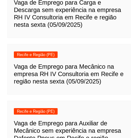
Vaga de Emprego para Carga e
Descarga sem experiência na empresa
RH IV Consultoria em Recife e região
nesta sexta (05/09/2025)
Recife e Região (PE)
Vaga de Emprego para Mecânico na
empresa RH IV Consultoria em Recife e
região nesta sexta (05/09/2025)
Recife e Região (PE)
Vaga de Emprego para Auxiliar de
Mecânico sem experiência na empresa