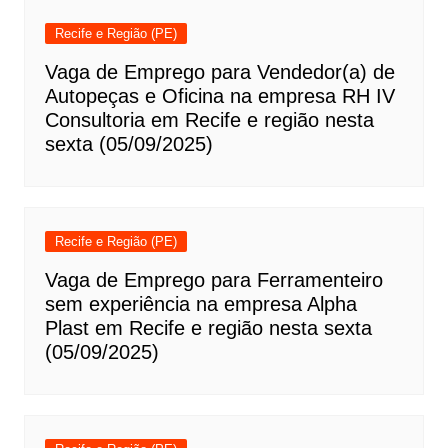
Recife e Região (PE)
Vaga de Emprego para Vendedor(a) de
Autopeças e Oficina na empresa RH IV
Consultoria em Recife e região nesta
sexta (05/09/2025)
Recife e Região (PE)
Vaga de Emprego para Ferramenteiro
sem experiência na empresa Alpha
Plast em Recife e região nesta sexta
(05/09/2025)