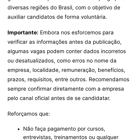
diversas regiões do Brasil, com o objetivo de
auxiliar candidatos de forma voluntária.
Importante:
Embora nos esforcemos para
verificar as informações antes da publicação,
algumas vagas podem conter dados incorretos
ou desatualizados, como erros no nome da
empresa, localidade, remuneração, benefícios,
prazos, requisitos, entre outros. Recomendamos
sempre confirmar diretamente com a empresa
pelo canal oficial antes de se candidatar.
Reforçamos que:
Não faça pagamento por cursos,
entrevistas, treinamentos ou qualquer