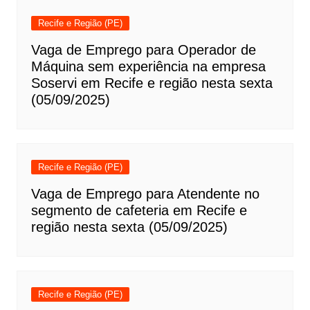
Recife e Região (PE)
Vaga de Emprego para Operador de
Máquina sem experiência na empresa
Soservi em Recife e região nesta sexta
(05/09/2025)
Recife e Região (PE)
Vaga de Emprego para Atendente no
segmento de cafeteria em Recife e
região nesta sexta (05/09/2025)
Recife e Região (PE)