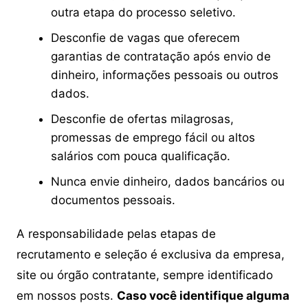
outra etapa do processo seletivo.
Desconfie de vagas que oferecem
garantias de contratação após envio de
dinheiro, informações pessoais ou outros
dados.
Desconfie de ofertas milagrosas,
promessas de emprego fácil ou altos
salários com pouca qualificação.
Nunca envie dinheiro, dados bancários ou
documentos pessoais.
A responsabilidade pelas etapas de
recrutamento e seleção é exclusiva da empresa,
site ou órgão contratante, sempre identificado
em nossos posts.
Caso você identifique alguma