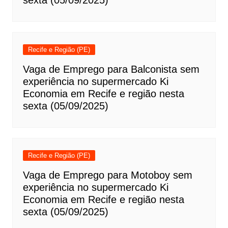
sexta (05/09/2025)
Recife e Região (PE)
Vaga de Emprego para Balconista sem
experiência no supermercado Ki
Economia em Recife e região nesta
sexta (05/09/2025)
Recife e Região (PE)
Vaga de Emprego para Motoboy sem
experiência no supermercado Ki
Economia em Recife e região nesta
sexta (05/09/2025)