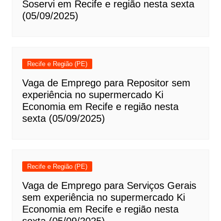
Soservi em Recife e região nesta sexta
(05/09/2025)
Recife e Região (PE)
Vaga de Emprego para Repositor sem
experiência no supermercado Ki
Economia em Recife e região nesta
sexta (05/09/2025)
Recife e Região (PE)
Vaga de Emprego para Serviços Gerais
sem experiência no supermercado Ki
Economia em Recife e região nesta