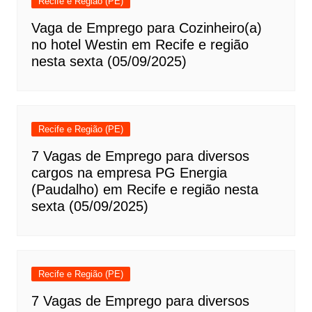
Recife e Região (PE)
Vaga de Emprego para Cozinheiro(a)
no hotel Westin em Recife e região
nesta sexta (05/09/2025)
Recife e Região (PE)
7 Vagas de Emprego para diversos
cargos na empresa PG Energia
(Paudalho) em Recife e região nesta
sexta (05/09/2025)
Recife e Região (PE)
7 Vagas de Emprego para diversos