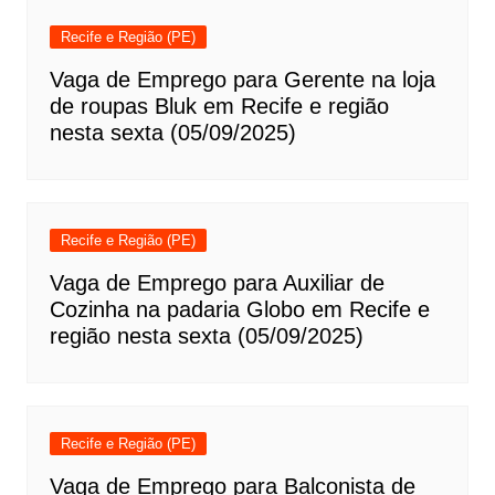
Recife e Região (PE)
Vaga de Emprego para Gerente na loja
de roupas Bluk em Recife e região
nesta sexta (05/09/2025)
Recife e Região (PE)
Vaga de Emprego para Auxiliar de
Cozinha na padaria Globo em Recife e
região nesta sexta (05/09/2025)
Recife e Região (PE)
Vaga de Emprego para Balconista de