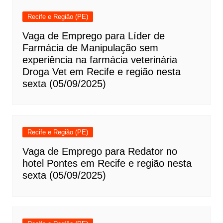
Recife e Região (PE)
Vaga de Emprego para Líder de
Farmácia de Manipulação sem
experiência na farmácia veterinária
Droga Vet em Recife e região nesta
sexta (05/09/2025)
Recife e Região (PE)
Vaga de Emprego para Redator no
hotel Pontes em Recife e região nesta
sexta (05/09/2025)