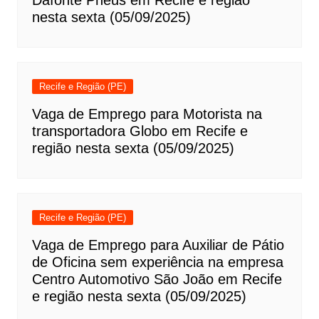
Dafonte Pneus em Recife e região
nesta sexta (05/09/2025)
Recife e Região (PE)
Vaga de Emprego para Motorista na
transportadora Globo em Recife e
região nesta sexta (05/09/2025)
Recife e Região (PE)
Vaga de Emprego para Auxiliar de Pátio
de Oficina sem experiência na empresa
Centro Automotivo São João em Recife
e região nesta sexta (05/09/2025)