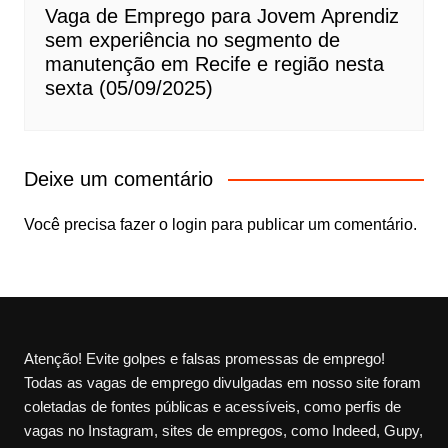
Vaga de Emprego para Jovem Aprendiz
sem experiência no segmento de
manutenção em Recife e região nesta
sexta (05/09/2025)
Deixe um comentário
Você precisa fazer o
login
para publicar um comentário.
Atenção! Evite golpes e falsas promessas de emprego!
Todas as vagas de emprego divulgadas em nosso site foram
coletadas de fontes públicas e acessíveis, como perfis de
vagas no Instagram, sites de empregos, como Indeed, Gupy,