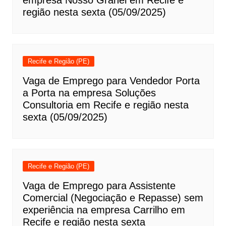
empresa Nosso Granel em Recife e
região nesta sexta (05/09/2025)
Recife e Região (PE)
Vaga de Emprego para Vendedor Porta
a Porta na empresa Soluções
Consultoria em Recife e região nesta
sexta (05/09/2025)
Recife e Região (PE)
Vaga de Emprego para Assistente
Comercial (Negociação e Repasse) sem
experiência na empresa Carrilho em
Recife e região nesta sexta