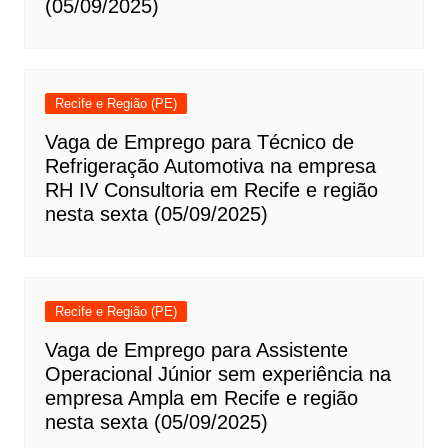
(05/09/2025)
Recife e Região (PE)
Vaga de Emprego para Técnico de
Refrigeração Automotiva na empresa
RH IV Consultoria em Recife e região
nesta sexta (05/09/2025)
Recife e Região (PE)
Vaga de Emprego para Assistente
Operacional Júnior sem experiência na
empresa Ampla em Recife e região
nesta sexta (05/09/2025)