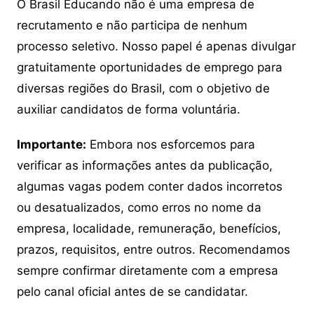
O Brasil Educando não é uma empresa de
recrutamento e não participa de nenhum
processo seletivo. Nosso papel é apenas divulgar
gratuitamente oportunidades de emprego para
diversas regiões do Brasil, com o objetivo de
auxiliar candidatos de forma voluntária.
Importante:
Embora nos esforcemos para
verificar as informações antes da publicação,
algumas vagas podem conter dados incorretos
ou desatualizados, como erros no nome da
empresa, localidade, remuneração, benefícios,
prazos, requisitos, entre outros. Recomendamos
sempre confirmar diretamente com a empresa
pelo canal oficial antes de se candidatar.