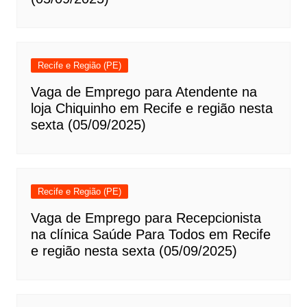
Recife e Região (PE)
Vaga de Emprego para Atendente na
loja Chiquinho em Recife e região nesta
sexta (05/09/2025)
Recife e Região (PE)
Vaga de Emprego para Recepcionista
na clínica Saúde Para Todos em Recife
e região nesta sexta (05/09/2025)