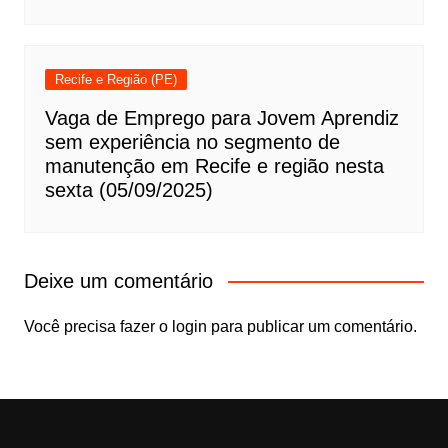
Recife e Região (PE)
Vaga de Emprego para Jovem Aprendiz
sem experiência no segmento de
manutenção em Recife e região nesta
sexta (05/09/2025)
Deixe um comentário
Você precisa fazer o
login
para publicar um comentário.