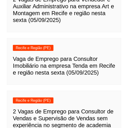
Auxiliar Administrativo na empresa Art e
Montagem em Recife e região nesta
sexta (05/09/2025)
Recife e Região (PE)
Vaga de Emprego para Consultor
Imobiliário na empresa Tenda em Recife
e região nesta sexta (05/09/2025)
Recife e Região (PE)
2 Vagas de Emprego para Consultor de
Vendas e Supervisão de Vendas sem
experiência no segmento de academia