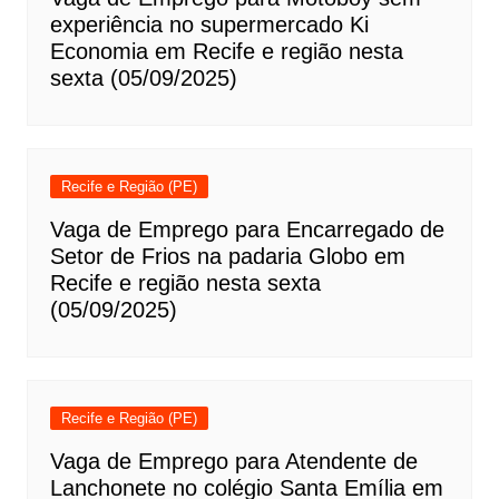
experiência no supermercado Ki
Economia em Recife e região nesta
sexta (05/09/2025)
Recife e Região (PE)
Vaga de Emprego para Encarregado de
Setor de Frios na padaria Globo em
Recife e região nesta sexta
(05/09/2025)
Recife e Região (PE)
Vaga de Emprego para Atendente de
Lanchonete no colégio Santa Emília em