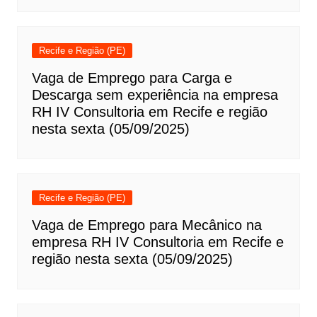
Recife e Região (PE)
Vaga de Emprego para Carga e
Descarga sem experiência na empresa
RH IV Consultoria em Recife e região
nesta sexta (05/09/2025)
Recife e Região (PE)
Vaga de Emprego para Mecânico na
empresa RH IV Consultoria em Recife e
região nesta sexta (05/09/2025)