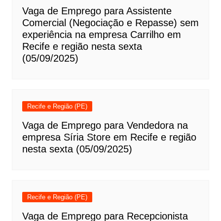
Vaga de Emprego para Assistente
Comercial (Negociação e Repasse) sem
experiência na empresa Carrilho em
Recife e região nesta sexta
(05/09/2025)
Recife e Região (PE)
Vaga de Emprego para Vendedora na
empresa Síria Store em Recife e região
nesta sexta (05/09/2025)
Recife e Região (PE)
Vaga de Emprego para Recepcionista