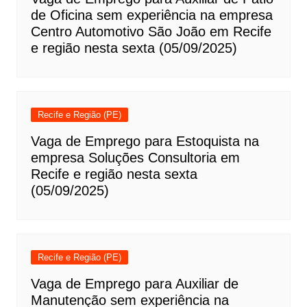
de Oficina sem experiência na empresa
Centro Automotivo São João em Recife
e região nesta sexta (05/09/2025)
Recife e Região (PE)
Vaga de Emprego para Estoquista na
empresa Soluções Consultoria em
Recife e região nesta sexta
(05/09/2025)
Recife e Região (PE)
Vaga de Emprego para Auxiliar de
Manutenção sem experiência na