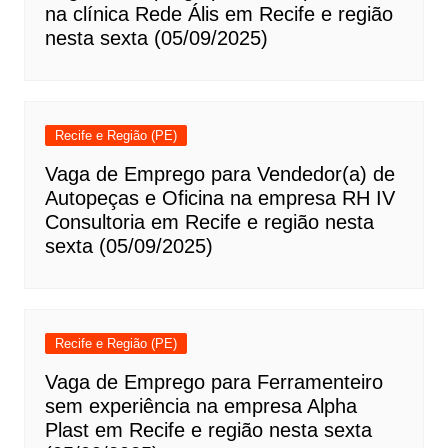
na clínica Rede Ális em Recife e região
nesta sexta (05/09/2025)
Recife e Região (PE)
Vaga de Emprego para Vendedor(a) de
Autopeças e Oficina na empresa RH IV
Consultoria em Recife e região nesta
sexta (05/09/2025)
Recife e Região (PE)
Vaga de Emprego para Ferramenteiro
sem experiência na empresa Alpha
Plast em Recife e região nesta sexta