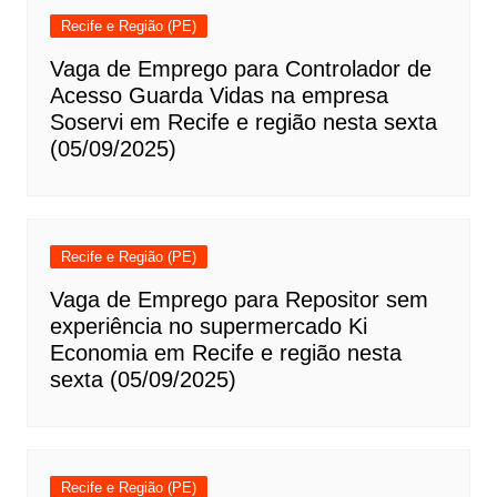
Recife e Região (PE)
Vaga de Emprego para Controlador de
Acesso Guarda Vidas na empresa
Soservi em Recife e região nesta sexta
(05/09/2025)
Recife e Região (PE)
Vaga de Emprego para Repositor sem
experiência no supermercado Ki
Economia em Recife e região nesta
sexta (05/09/2025)
Recife e Região (PE)