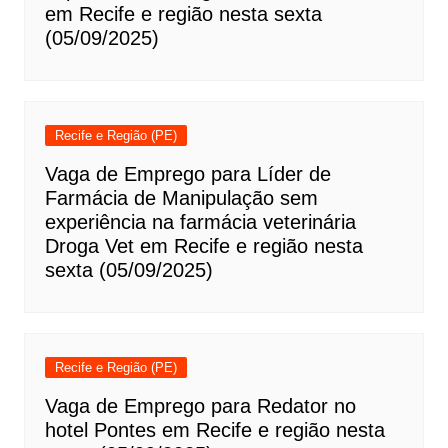
em Recife e região nesta sexta
(05/09/2025)
Recife e Região (PE)
Vaga de Emprego para Líder de
Farmácia de Manipulação sem
experiência na farmácia veterinária
Droga Vet em Recife e região nesta
sexta (05/09/2025)
Recife e Região (PE)
Vaga de Emprego para Redator no
hotel Pontes em Recife e região nesta