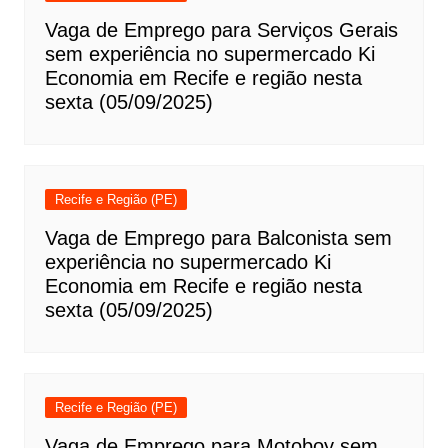
Vaga de Emprego para Serviços Gerais
sem experiência no supermercado Ki
Economia em Recife e região nesta
sexta (05/09/2025)
Recife e Região (PE)
Vaga de Emprego para Balconista sem
experiência no supermercado Ki
Economia em Recife e região nesta
sexta (05/09/2025)
Recife e Região (PE)
Vaga de Emprego para Motoboy sem