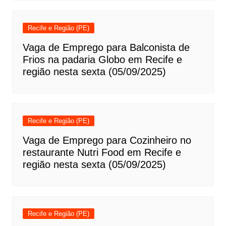
Recife e Região (PE)
Vaga de Emprego para Balconista de
Frios na padaria Globo em Recife e
região nesta sexta (05/09/2025)
Recife e Região (PE)
Vaga de Emprego para Cozinheiro no
restaurante Nutri Food em Recife e
região nesta sexta (05/09/2025)
Recife e Região (PE)