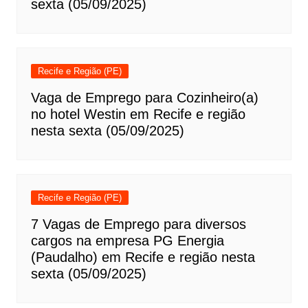
sexta (05/09/2025)
Recife e Região (PE)
Vaga de Emprego para Cozinheiro(a)
no hotel Westin em Recife e região
nesta sexta (05/09/2025)
Recife e Região (PE)
7 Vagas de Emprego para diversos
cargos na empresa PG Energia
(Paudalho) em Recife e região nesta
sexta (05/09/2025)