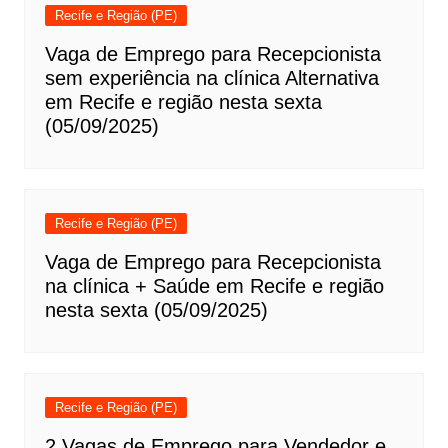
Recife e Região (PE)
Vaga de Emprego para Recepcionista
sem experiência na clínica Alternativa
em Recife e região nesta sexta
(05/09/2025)
Recife e Região (PE)
Vaga de Emprego para Recepcionista
na clínica + Saúde em Recife e região
nesta sexta (05/09/2025)
Recife e Região (PE)
2 Vagas de Emprego para Vendedor e