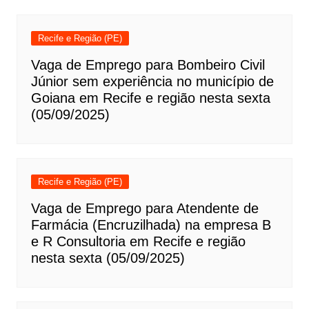
Recife e Região (PE)
Vaga de Emprego para Bombeiro Civil
Júnior sem experiência no município de
Goiana em Recife e região nesta sexta
(05/09/2025)
Recife e Região (PE)
Vaga de Emprego para Atendente de
Farmácia (Encruzilhada) na empresa B
e R Consultoria em Recife e região
nesta sexta (05/09/2025)