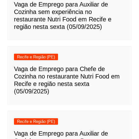
Vaga de Emprego para Auxiliar de
Cozinha sem experiência no
restaurante Nutri Food em Recife e
região nesta sexta (05/09/2025)
Recife e Região (PE)
Vaga de Emprego para Chefe de
Cozinha no restaurante Nutri Food em
Recife e região nesta sexta
(05/09/2025)
Recife e Região (PE)
Vaga de Emprego para Auxiliar de