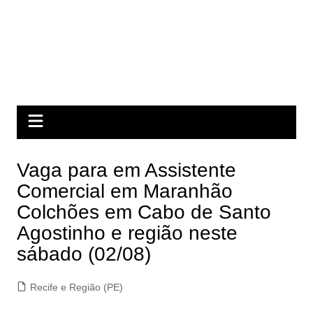
Vaga para em Assistente
Comercial em Maranhão
Colchões em Cabo de Santo
Agostinho e região neste
sábado (02/08)
Recife e Região (PE)