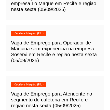
empresa Lo Maque em Recife e região
nesta sexta (05/09/2025)
Recife e Região (PE)
Vaga de Emprego para Operador de
Máquina sem experiência na empresa
Soservi em Recife e região nesta sexta
(05/09/2025)
Recife e Região (PE)
Vaga de Emprego para Atendente no
segmento de cafeteria em Recife e
região nesta sexta (05/09/2025)