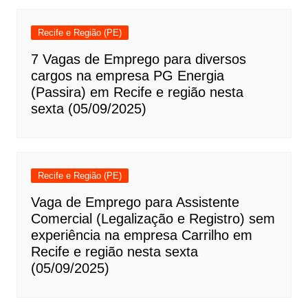
Recife e Região (PE)
7 Vagas de Emprego para diversos
cargos na empresa PG Energia
(Passira) em Recife e região nesta
sexta (05/09/2025)
Recife e Região (PE)
Vaga de Emprego para Assistente
Comercial (Legalização e Registro) sem
experiência na empresa Carrilho em
Recife e região nesta sexta
(05/09/2025)