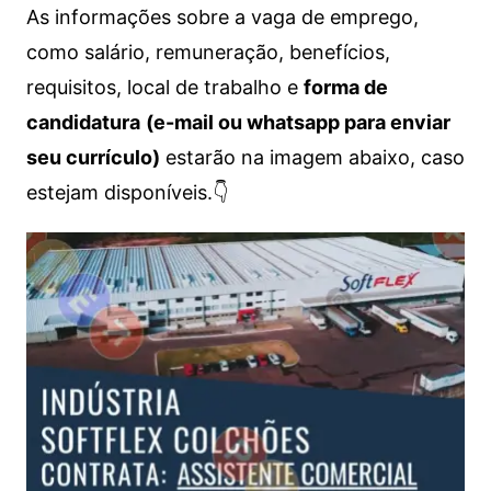
As informações sobre a vaga de emprego,
como salário, remuneração, benefícios,
requisitos, local de trabalho e
forma de
candidatura
(e-mail ou whatsapp para enviar
seu currículo)
estarão na imagem abaixo, caso
estejam disponíveis.👇