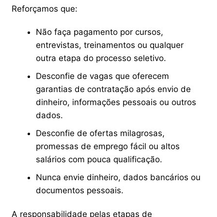
Reforçamos que:
Não faça pagamento por cursos,
entrevistas, treinamentos ou qualquer
outra etapa do processo seletivo.
Desconfie de vagas que oferecem
garantias de contratação após envio de
dinheiro, informações pessoais ou outros
dados.
Desconfie de ofertas milagrosas,
promessas de emprego fácil ou altos
salários com pouca qualificação.
Nunca envie dinheiro, dados bancários ou
documentos pessoais.
A responsabilidade pelas etapas de