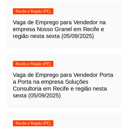
Recife e Região (PE)
Vaga de Emprego para Vendedor na
empresa Nosso Granel em Recife e
região nesta sexta (05/09/2025)
Recife e Região (PE)
Vaga de Emprego para Vendedor Porta
a Porta na empresa Soluções
Consultoria em Recife e região nesta
sexta (05/09/2025)
Recife e Região (PE)