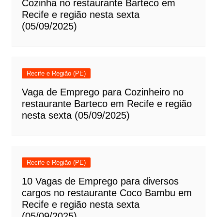
Cozinha no restaurante Barteco em
Recife e região nesta sexta
(05/09/2025)
Recife e Região (PE)
Vaga de Emprego para Cozinheiro no
restaurante Barteco em Recife e região
nesta sexta (05/09/2025)
Recife e Região (PE)
10 Vagas de Emprego para diversos
cargos no restaurante Coco Bambu em
Recife e região nesta sexta
(05/09/2025)