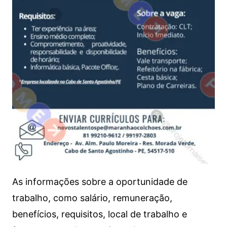
As informações sobre a oportunidade de
trabalho, como salário, remuneração,
benefícios, requisitos, local de trabalho e