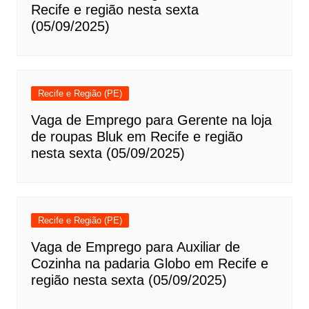
Recife e região nesta sexta
(05/09/2025)
Recife e Região (PE)
Vaga de Emprego para Gerente na loja
de roupas Bluk em Recife e região
nesta sexta (05/09/2025)
Recife e Região (PE)
Vaga de Emprego para Auxiliar de
Cozinha na padaria Globo em Recife e
região nesta sexta (05/09/2025)