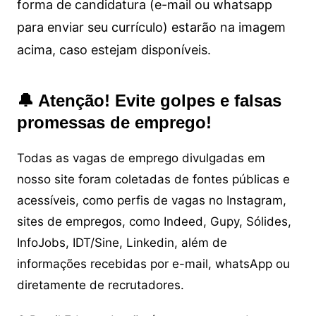
forma de candidatura (e-mail ou whatsapp
para enviar seu currículo) estarão na imagem
acima, caso estejam disponíveis.
🔔 Atenção! Evite golpes e falsas
promessas de emprego!
Todas as vagas de emprego divulgadas em
nosso site foram coletadas de fontes públicas e
acessíveis, como perfis de vagas no Instagram,
sites de empregos, como Indeed, Gupy, Sólides,
InfoJobs, IDT/Sine, Linkedin, além de
informações recebidas por e-mail, whatsApp ou
diretamente de recrutadores.