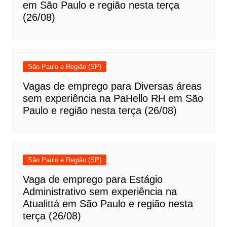
em São Paulo e região nesta terça
(26/08)
São Paulo e Região (SP)
Vagas de emprego para Diversas áreas
sem experiência na PaHello RH em São
Paulo e região nesta terça (26/08)
São Paulo e Região (SP)
Vaga de emprego para Estágio
Administrativo sem experiência na
Atualittá em São Paulo e região nesta
terça (26/08)