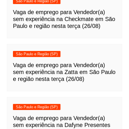
São Paulo e Região (SP)
Vaga de emprego para Vendedor(a)
sem experiência na Checkmate em São
Paulo e região nesta terça (26/08)
São Paulo e Região (SP)
Vaga de emprego para Vendedor(a)
sem experiência na Zatta em São Paulo
e região nesta terça (26/08)
São Paulo e Região (SP)
Vaga de emprego para Vendedor(a)
sem experiência na Dafyne Presentes