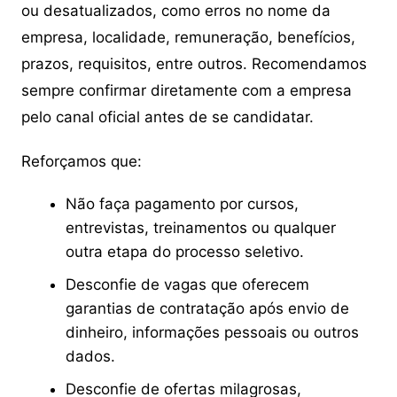
ou desatualizados, como erros no nome da
empresa, localidade, remuneração, benefícios,
prazos, requisitos, entre outros. Recomendamos
sempre confirmar diretamente com a empresa
pelo canal oficial antes de se candidatar.
Reforçamos que:
Não faça pagamento por cursos,
entrevistas, treinamentos ou qualquer
outra etapa do processo seletivo.
Desconfie de vagas que oferecem
garantias de contratação após envio de
dinheiro, informações pessoais ou outros
dados.
Desconfie de ofertas milagrosas,