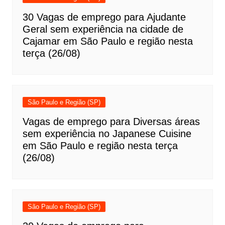
30 Vagas de emprego para Ajudante
Geral sem experiência na cidade de
Cajamar em São Paulo e região nesta
terça (26/08)
São Paulo e Região (SP)
Vagas de emprego para Diversas áreas
sem experiência no Japanese Cuisine
em São Paulo e região nesta terça
(26/08)
São Paulo e Região (SP)