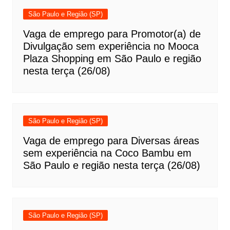
São Paulo e Região (SP)
Vaga de emprego para Promotor(a) de
Divulgação sem experiência no Mooca
Plaza Shopping em São Paulo e região
nesta terça (26/08)
São Paulo e Região (SP)
Vaga de emprego para Diversas áreas
sem experiência na Coco Bambu em
São Paulo e região nesta terça (26/08)
São Paulo e Região (SP)