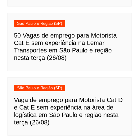
São Paulo e Região (SP)
50 Vagas de emprego para Motorista
Cat E sem experiência na Lemar
Transportes em São Paulo e região
nesta terça (26/08)
São Paulo e Região (SP)
Vaga de emprego para Motorista Cat D
e Cat E sem experiência na área de
logística em São Paulo e região nesta
terça (26/08)