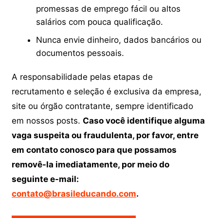
promessas de emprego fácil ou altos
salários com pouca qualificação.
Nunca envie dinheiro, dados bancários ou
documentos pessoais.
A responsabilidade pelas etapas de
recrutamento e seleção é exclusiva da empresa,
site ou órgão contratante, sempre identificado
em nossos posts.
Caso você identifique alguma
vaga suspeita ou fraudulenta, por favor, entre
em contato conosco para que possamos
removê-la imediatamente, por meio do
seguinte e-mail:
contato@brasileducando.com
.