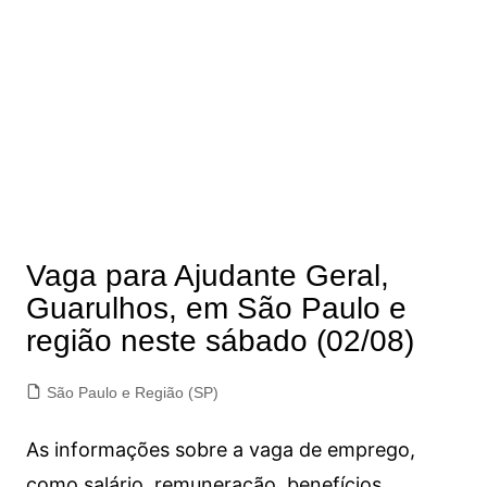
Vaga para Ajudante Geral,
Guarulhos, em São Paulo e
região neste sábado (02/08)
São Paulo e Região (SP)
As informações sobre a vaga de emprego,
como salário, remuneração, benefícios,