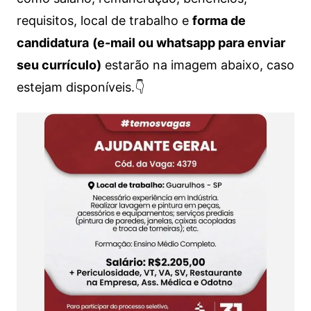
requisitos, local de trabalho e
forma de
candidatura
(e-mail ou whatsapp para enviar
seu currículo)
estarão na imagem abaixo, caso
estejam disponíveis.👇