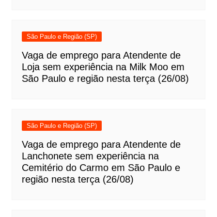
São Paulo e Região (SP)
Vaga de emprego para Atendente de
Loja sem experiência na Milk Moo em
São Paulo e região nesta terça (26/08)
São Paulo e Região (SP)
Vaga de emprego para Atendente de
Lanchonete sem experiência na
Cemitério do Carmo em São Paulo e
região nesta terça (26/08)