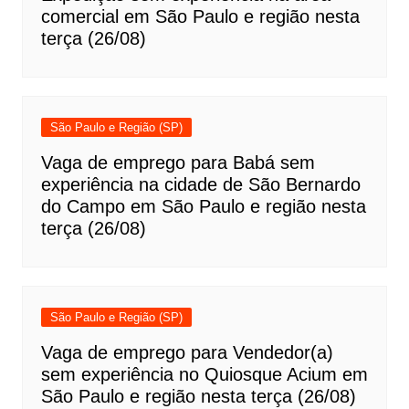
comercial em São Paulo e região nesta
terça (26/08)
São Paulo e Região (SP)
Vaga de emprego para Babá sem
experiência na cidade de São Bernardo
do Campo em São Paulo e região nesta
terça (26/08)
São Paulo e Região (SP)
Vaga de emprego para Vendedor(a)
sem experiência no Quiosque Acium em
São Paulo e região nesta terça (26/08)