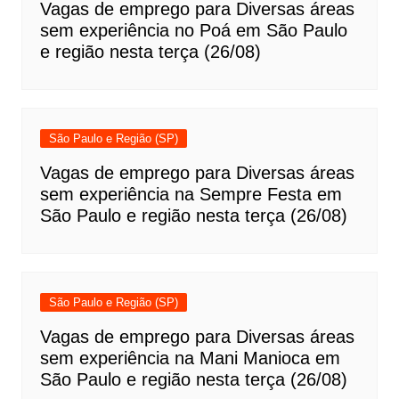
Vagas de emprego para Diversas áreas
sem experiência no Poá em São Paulo
e região nesta terça (26/08)
São Paulo e Região (SP)
Vagas de emprego para Diversas áreas
sem experiência na Sempre Festa em
São Paulo e região nesta terça (26/08)
São Paulo e Região (SP)
Vagas de emprego para Diversas áreas
sem experiência na Mani Manioca em
São Paulo e região nesta terça (26/08)