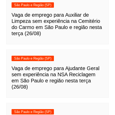
São Paulo e Região (SP)
Vaga de emprego para Auxiliar de
Limpeza sem experiência na Cemitério
do Carmo em São Paulo e região nesta
terça (26/08)
São Paulo e Região (SP)
Vaga de emprego para Ajudante Geral
sem experiência na NSA Reciclagem
em São Paulo e região nesta terça
(26/08)
São Paulo e Região (SP)