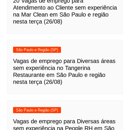
20 Vagas de emprego para
Atendimento ao Cliente sem experiência
na Mar Clean em São Paulo e região
nesta terça (26/08)
São Paulo e Região (SP)
Vagas de emprego para Diversas áreas
sem experiência no Tangerina
Restaurante em São Paulo e região
nesta terça (26/08)
São Paulo e Região (SP)
Vagas de emprego para Diversas áreas
sem experiência na People RH em São