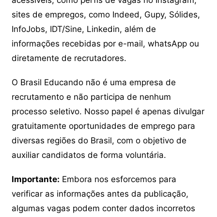
acessíveis, como perfis de vagas no Instagram,
sites de empregos, como Indeed, Gupy, Sólides,
InfoJobs, IDT/Sine, Linkedin, além de
informações recebidas por e-mail, whatsApp ou
diretamente de recrutadores.
O Brasil Educando não é uma empresa de
recrutamento e não participa de nenhum
processo seletivo. Nosso papel é apenas divulgar
gratuitamente oportunidades de emprego para
diversas regiões do Brasil, com o objetivo de
auxiliar candidatos de forma voluntária.
Importante:
Embora nos esforcemos para
verificar as informações antes da publicação,
algumas vagas podem conter dados incorretos