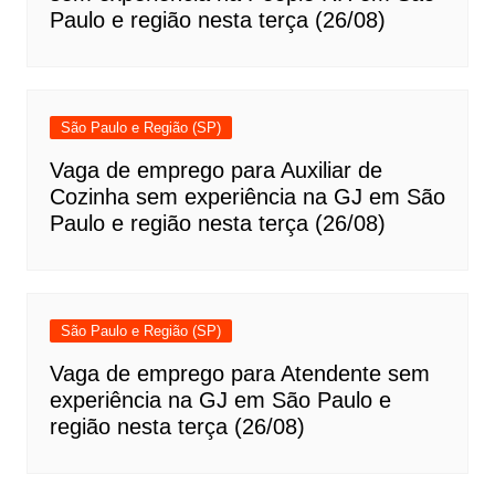
Paulo e região nesta terça (26/08)
São Paulo e Região (SP)
Vaga de emprego para Auxiliar de
Cozinha sem experiência na GJ em São
Paulo e região nesta terça (26/08)
São Paulo e Região (SP)
Vaga de emprego para Atendente sem
experiência na GJ em São Paulo e
região nesta terça (26/08)