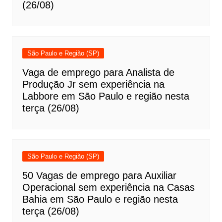
(26/08)
São Paulo e Região (SP)
Vaga de emprego para Analista de
Produção Jr sem experiência na
Labbore em São Paulo e região nesta
terça (26/08)
São Paulo e Região (SP)
50 Vagas de emprego para Auxiliar
Operacional sem experiência na Casas
Bahia em São Paulo e região nesta
terça (26/08)