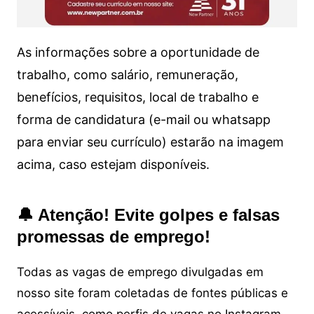
As informações sobre a oportunidade de
trabalho, como salário, remuneração,
benefícios, requisitos, local de trabalho e
forma de candidatura (e-mail ou whatsapp
para enviar seu currículo) estarão na imagem
acima, caso estejam disponíveis.
🔔 Atenção! Evite golpes e falsas
promessas de emprego!
Todas as vagas de emprego divulgadas em
nosso site foram coletadas de fontes públicas e