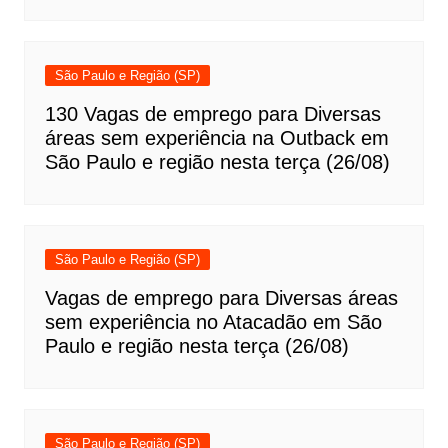
São Paulo e Região (SP)
130 Vagas de emprego para Diversas
áreas sem experiência na Outback em
São Paulo e região nesta terça (26/08)
São Paulo e Região (SP)
Vagas de emprego para Diversas áreas
sem experiência no Atacadão em São
Paulo e região nesta terça (26/08)
São Paulo e Região (SP)