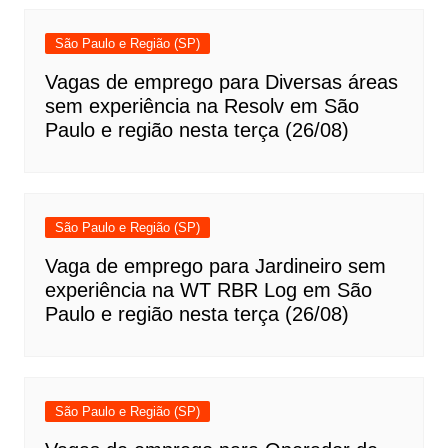
São Paulo e Região (SP)
Vagas de emprego para Diversas áreas
sem experiência na Resolv em São
Paulo e região nesta terça (26/08)
São Paulo e Região (SP)
Vaga de emprego para Jardineiro sem
experiência na WT RBR Log em São
Paulo e região nesta terça (26/08)
São Paulo e Região (SP)