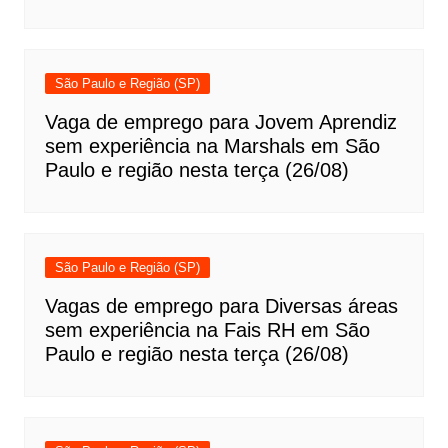
São Paulo e Região (SP)
Vaga de emprego para Jovem Aprendiz
sem experiência na Marshals em São
Paulo e região nesta terça (26/08)
São Paulo e Região (SP)
Vagas de emprego para Diversas áreas
sem experiência na Fais RH em São
Paulo e região nesta terça (26/08)