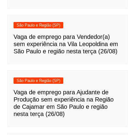
São Paulo e Região (SP)
Vaga de emprego para Vendedor(a)
sem experiência na Vila Leopoldina em
São Paulo e região nesta terça (26/08)
São Paulo e Região (SP)
Vaga de emprego para Ajudante de
Produção sem experiência na Região
de Cajamar em São Paulo e região
nesta terça (26/08)