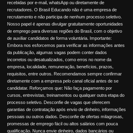
recebidas por e-mail, whatsApp ou diretamente de
recrutadores. O Brasil Educando não é uma empresa de
recrutamento e não participa de nenhum processo seletivo.
Nosso papel é apenas divulgar gratuitamente oportunidades
de emprego para diversas regiões do Brasil, com o objetivo
de auxiliar candidatos de forma voluntária. Importante:
Embora nos esforcemos para verificar as informações antes
da publicação, algumas vagas podem conter dados
incorretos ou desatualizados, como erros no nome da
empresa, localidade, remuneração, benefícios, prazos,
requisitos, entre outros. Recomendamos sempre confirmar
diretamente com a empresa pelo canal oficial antes de se
candidatar. Reforçamos que: Não faça pagamento por
cursos, entrevistas, treinamentos ou qualquer outra etapa do
processo seletivo. Desconfie de vagas que oferecem
garantias de contratação após envio de dinheiro, informações
pessoais ou outros dados. Desconfie de ofertas milagrosas,
promessas de emprego fácil ou altos salários com pouca
qualificação. Nunca envie dinheiro, dados bancários ou