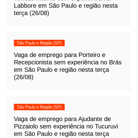
Labbore em São Paulo e região nesta
terça (26/08)
São Paulo e Região (SP)
Vaga de emprego para Porteiro e
Recepcionista sem experiência no Brás
em São Paulo e região nesta terça
(26/08)
São Paulo e Região (SP)
Vaga de emprego para Ajudante de
Pizzaiolo sem experiência no Tucuruvi
em São Paulo e região nesta terça