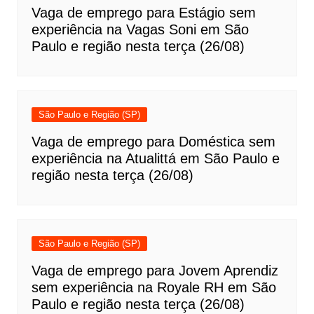
Vaga de emprego para Estágio sem
experiência na Vagas Soni em São
Paulo e região nesta terça (26/08)
São Paulo e Região (SP)
Vaga de emprego para Doméstica sem
experiência na Atualittá em São Paulo e
região nesta terça (26/08)
São Paulo e Região (SP)
Vaga de emprego para Jovem Aprendiz
sem experiência na Royale RH em São
Paulo e região nesta terça (26/08)