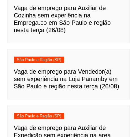
Vaga de emprego para Auxiliar de
Cozinha sem experiência na
Emprega.co em São Paulo e região
nesta terça (26/08)
São Paulo e Região (SP)
Vaga de emprego para Vendedor(a)
sem experiência na Loja Panamby em
São Paulo e região nesta terça (26/08)
São Paulo e Região (SP)
Vaga de emprego para Auxiliar de
Expedição sem experiência na área