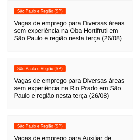
São Paulo e Região (SP)
Vagas de emprego para Diversas áreas
sem experiência na Oba Hortifruti em
São Paulo e região nesta terça (26/08)
São Paulo e Região (SP)
Vagas de emprego para Diversas áreas
sem experiência na Rio Prado em São
Paulo e região nesta terça (26/08)
São Paulo e Região (SP)
Vagas de emprego para Auxiliar de