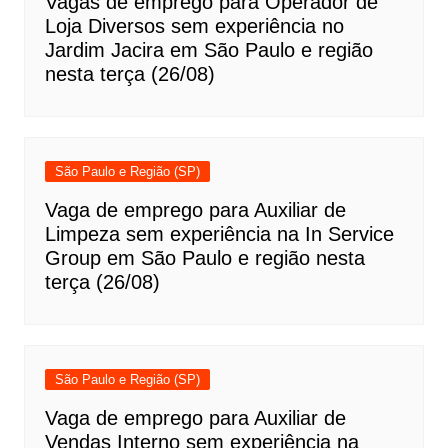
Vagas de emprego para Operador de
Loja Diversos sem experiência no
Jardim Jacira em São Paulo e região
nesta terça (26/08)
São Paulo e Região (SP)
Vaga de emprego para Auxiliar de
Limpeza sem experiência na In Service
Group em São Paulo e região nesta
terça (26/08)
São Paulo e Região (SP)
Vaga de emprego para Auxiliar de
Vendas Interno sem experiência na