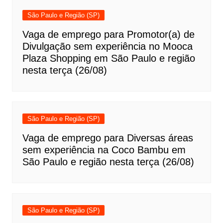
São Paulo e Região (SP)
Vaga de emprego para Promotor(a) de
Divulgação sem experiência no Mooca
Plaza Shopping em São Paulo e região
nesta terça (26/08)
São Paulo e Região (SP)
Vaga de emprego para Diversas áreas
sem experiência na Coco Bambu em
São Paulo e região nesta terça (26/08)
São Paulo e Região (SP)