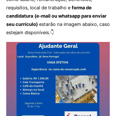
requisitos, local de trabalho e
forma de
candidatura
(e-mail ou whatsapp para enviar
seu currículo)
estarão na imagem abaixo, caso
estejam disponíveis.👇