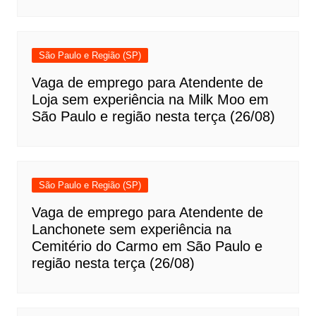
São Paulo e Região (SP)
Vaga de emprego para Atendente de
Loja sem experiência na Milk Moo em
São Paulo e região nesta terça (26/08)
São Paulo e Região (SP)
Vaga de emprego para Atendente de
Lanchonete sem experiência na
Cemitério do Carmo em São Paulo e
região nesta terça (26/08)