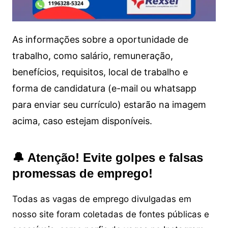
As informações sobre a oportunidade de
trabalho, como salário, remuneração,
benefícios, requisitos, local de trabalho e
forma de candidatura (e-mail ou whatsapp
para enviar seu currículo) estarão na imagem
acima, caso estejam disponíveis.
🔔 Atenção! Evite golpes e falsas
promessas de emprego!
Todas as vagas de emprego divulgadas em
nosso site foram coletadas de fontes públicas e