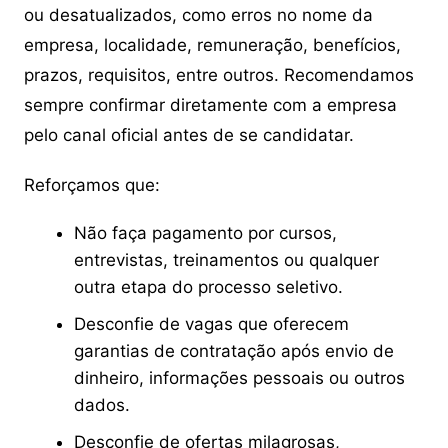
ou desatualizados, como erros no nome da
empresa, localidade, remuneração, benefícios,
prazos, requisitos, entre outros. Recomendamos
sempre confirmar diretamente com a empresa
pelo canal oficial antes de se candidatar.
Reforçamos que:
Não faça pagamento por cursos,
entrevistas, treinamentos ou qualquer
outra etapa do processo seletivo.
Desconfie de vagas que oferecem
garantias de contratação após envio de
dinheiro, informações pessoais ou outros
dados.
Desconfie de ofertas milagrosas,