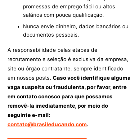
promessas de emprego fácil ou altos
salários com pouca qualificação.
Nunca envie dinheiro, dados bancários ou
documentos pessoais.
A responsabilidade pelas etapas de
recrutamento e seleção é exclusiva da empresa,
site ou órgão contratante, sempre identificado
em nossos posts.
Caso você identifique alguma
vaga suspeita ou fraudulenta, por favor, entre
em contato conosco para que possamos
removê-la imediatamente, por meio do
seguinte e-mail:
contato@brasileducando.com
.