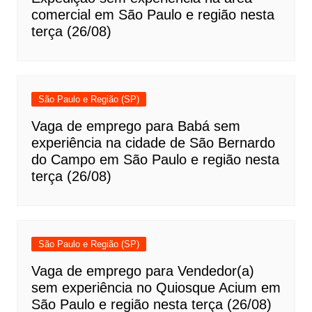
comercial em São Paulo e região nesta
terça (26/08)
São Paulo e Região (SP)
Vaga de emprego para Babá sem
experiência na cidade de São Bernardo
do Campo em São Paulo e região nesta
terça (26/08)
São Paulo e Região (SP)
Vaga de emprego para Vendedor(a)
sem experiência no Quiosque Acium em
São Paulo e região nesta terça (26/08)