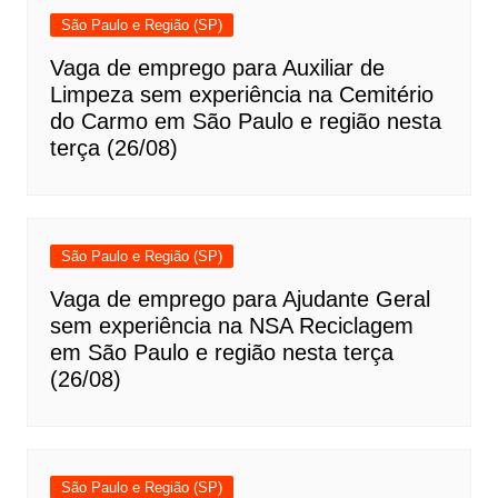
São Paulo e Região (SP)
Vaga de emprego para Auxiliar de
Limpeza sem experiência na Cemitério
do Carmo em São Paulo e região nesta
terça (26/08)
São Paulo e Região (SP)
Vaga de emprego para Ajudante Geral
sem experiência na NSA Reciclagem
em São Paulo e região nesta terça
(26/08)
São Paulo e Região (SP)