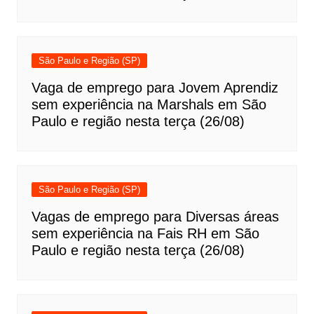
São Paulo e Região (SP)
Vaga de emprego para Jovem Aprendiz
sem experiência na Marshals em São
Paulo e região nesta terça (26/08)
São Paulo e Região (SP)
Vagas de emprego para Diversas áreas
sem experiência na Fais RH em São
Paulo e região nesta terça (26/08)