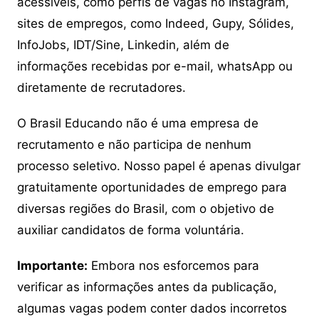
acessíveis, como perfis de vagas no Instagram,
sites de empregos, como Indeed, Gupy, Sólides,
InfoJobs, IDT/Sine, Linkedin, além de
informações recebidas por e-mail, whatsApp ou
diretamente de recrutadores.
O Brasil Educando não é uma empresa de
recrutamento e não participa de nenhum
processo seletivo. Nosso papel é apenas divulgar
gratuitamente oportunidades de emprego para
diversas regiões do Brasil, com o objetivo de
auxiliar candidatos de forma voluntária.
Importante:
Embora nos esforcemos para
verificar as informações antes da publicação,
algumas vagas podem conter dados incorretos