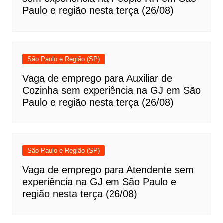
Paulo e região nesta terça (26/08)
São Paulo e Região (SP)
Vaga de emprego para Auxiliar de
Cozinha sem experiência na GJ em São
Paulo e região nesta terça (26/08)
São Paulo e Região (SP)
Vaga de emprego para Atendente sem
experiência na GJ em São Paulo e
região nesta terça (26/08)