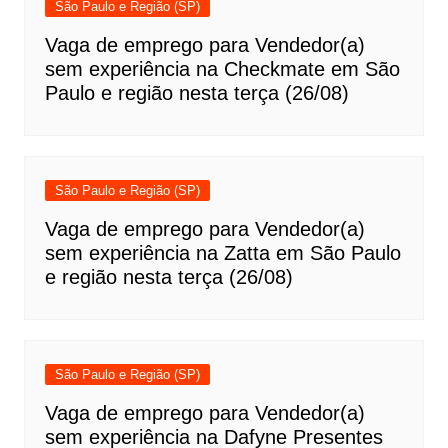
São Paulo e Região (SP)
Vaga de emprego para Vendedor(a)
sem experiência na Checkmate em São
Paulo e região nesta terça (26/08)
São Paulo e Região (SP)
Vaga de emprego para Vendedor(a)
sem experiência na Zatta em São Paulo
e região nesta terça (26/08)
São Paulo e Região (SP)
Vaga de emprego para Vendedor(a)
sem experiência na Dafyne Presentes