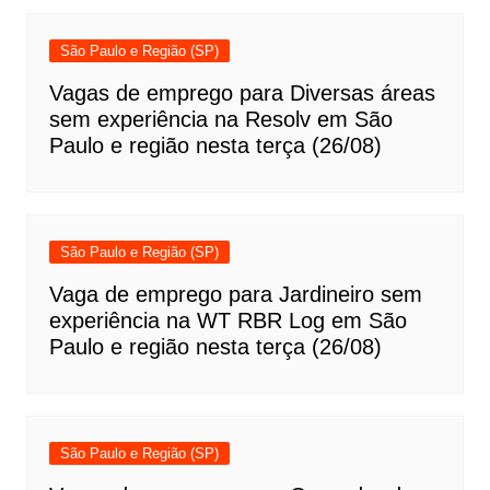
São Paulo e Região (SP)
Vagas de emprego para Diversas áreas
sem experiência na Resolv em São
Paulo e região nesta terça (26/08)
São Paulo e Região (SP)
Vaga de emprego para Jardineiro sem
experiência na WT RBR Log em São
Paulo e região nesta terça (26/08)
São Paulo e Região (SP)