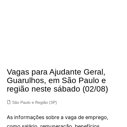
Vagas para Ajudante Geral,
Guarulhos, em São Paulo e
região neste sábado (02/08)
São Paulo e Região (SP)
As informações sobre a vaga de emprego,
como salário, remuneração, benefícios,