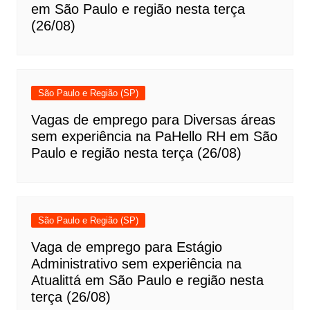
em São Paulo e região nesta terça
(26/08)
São Paulo e Região (SP)
Vagas de emprego para Diversas áreas
sem experiência na PaHello RH em São
Paulo e região nesta terça (26/08)
São Paulo e Região (SP)
Vaga de emprego para Estágio
Administrativo sem experiência na
Atualittá em São Paulo e região nesta
terça (26/08)