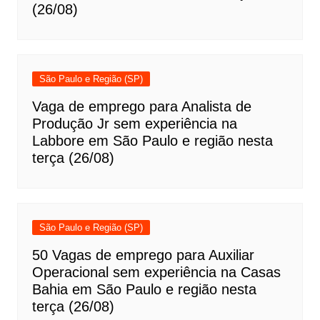
(26/08)
São Paulo e Região (SP)
Vaga de emprego para Analista de
Produção Jr sem experiência na
Labbore em São Paulo e região nesta
terça (26/08)
São Paulo e Região (SP)
50 Vagas de emprego para Auxiliar
Operacional sem experiência na Casas
Bahia em São Paulo e região nesta
terça (26/08)