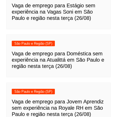
Vaga de emprego para Estágio sem
experiência na Vagas Soni em São
Paulo e região nesta terça (26/08)
São Paulo e Região (SP)
Vaga de emprego para Doméstica sem
experiência na Atualittá em São Paulo e
região nesta terça (26/08)
São Paulo e Região (SP)
Vaga de emprego para Jovem Aprendiz
sem experiência na Royale RH em São
Paulo e região nesta terça (26/08)