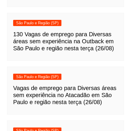
São Paulo e Região (SP)
130 Vagas de emprego para Diversas
áreas sem experiência na Outback em
São Paulo e região nesta terça (26/08)
São Paulo e Região (SP)
Vagas de emprego para Diversas áreas
sem experiência no Atacadão em São
Paulo e região nesta terça (26/08)
São Paulo e Região (SP)