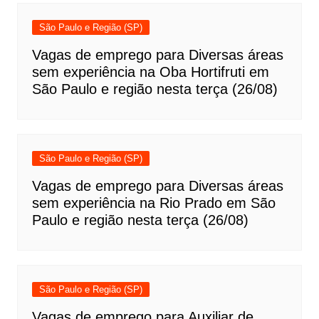
São Paulo e Região (SP)
Vagas de emprego para Diversas áreas
sem experiência na Oba Hortifruti em
São Paulo e região nesta terça (26/08)
São Paulo e Região (SP)
Vagas de emprego para Diversas áreas
sem experiência na Rio Prado em São
Paulo e região nesta terça (26/08)
São Paulo e Região (SP)
Vagas de emprego para Auxiliar de