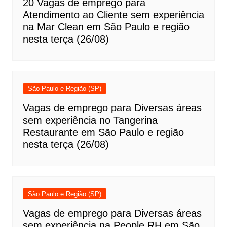
20 Vagas de emprego para
Atendimento ao Cliente sem experiência
na Mar Clean em São Paulo e região
nesta terça (26/08)
São Paulo e Região (SP)
Vagas de emprego para Diversas áreas
sem experiência no Tangerina
Restaurante em São Paulo e região
nesta terça (26/08)
São Paulo e Região (SP)
Vagas de emprego para Diversas áreas
sem experiência na People RH em São