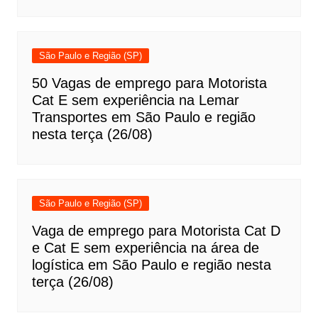
São Paulo e Região (SP)
50 Vagas de emprego para Motorista
Cat E sem experiência na Lemar
Transportes em São Paulo e região
nesta terça (26/08)
São Paulo e Região (SP)
Vaga de emprego para Motorista Cat D
e Cat E sem experiência na área de
logística em São Paulo e região nesta
terça (26/08)