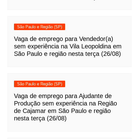
São Paulo e Região (SP)
Vaga de emprego para Vendedor(a)
sem experiência na Vila Leopoldina em
São Paulo e região nesta terça (26/08)
São Paulo e Região (SP)
Vaga de emprego para Ajudante de
Produção sem experiência na Região
de Cajamar em São Paulo e região
nesta terça (26/08)