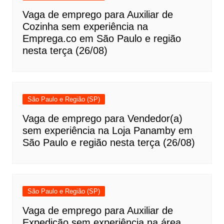
Vaga de emprego para Auxiliar de
Cozinha sem experiência na
Emprega.co em São Paulo e região
nesta terça (26/08)
São Paulo e Região (SP)
Vaga de emprego para Vendedor(a)
sem experiência na Loja Panamby em
São Paulo e região nesta terça (26/08)
São Paulo e Região (SP)
Vaga de emprego para Auxiliar de
Expedição sem experiência na área