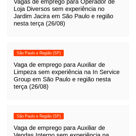
Vagas de emprego para Operador de
Loja Diversos sem experiência no
Jardim Jacira em São Paulo e região
nesta terça (26/08)
São Paulo e Região (SP)
Vaga de emprego para Auxiliar de
Limpeza sem experiência na In Service
Group em São Paulo e região nesta
terça (26/08)
São Paulo e Região (SP)
Vaga de emprego para Auxiliar de
Vendas Interno sem experiência na