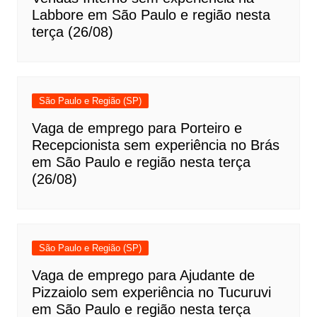
Labbore em São Paulo e região nesta
terça (26/08)
São Paulo e Região (SP)
Vaga de emprego para Porteiro e
Recepcionista sem experiência no Brás
em São Paulo e região nesta terça
(26/08)
São Paulo e Região (SP)
Vaga de emprego para Ajudante de
Pizzaiolo sem experiência no Tucuruvi
em São Paulo e região nesta terça