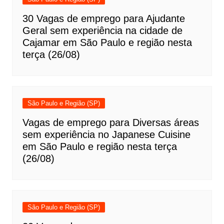
30 Vagas de emprego para Ajudante
Geral sem experiência na cidade de
Cajamar em São Paulo e região nesta
terça (26/08)
São Paulo e Região (SP)
Vagas de emprego para Diversas áreas
sem experiência no Japanese Cuisine
em São Paulo e região nesta terça
(26/08)
São Paulo e Região (SP)