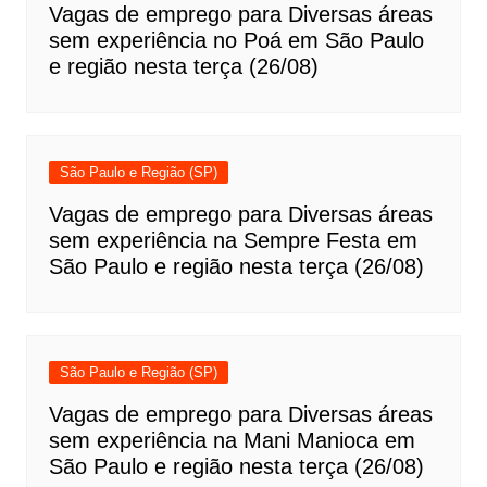
Vagas de emprego para Diversas áreas
sem experiência no Poá em São Paulo
e região nesta terça (26/08)
São Paulo e Região (SP)
Vagas de emprego para Diversas áreas
sem experiência na Sempre Festa em
São Paulo e região nesta terça (26/08)
São Paulo e Região (SP)
Vagas de emprego para Diversas áreas
sem experiência na Mani Manioca em
São Paulo e região nesta terça (26/08)