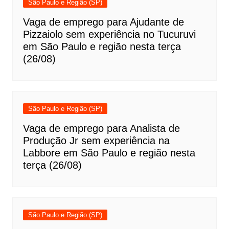
São Paulo e Região (SP)
Vaga de emprego para Ajudante de
Pizzaiolo sem experiência no Tucuruvi
em São Paulo e região nesta terça
(26/08)
São Paulo e Região (SP)
Vaga de emprego para Analista de
Produção Jr sem experiência na
Labbore em São Paulo e região nesta
terça (26/08)
São Paulo e Região (SP)