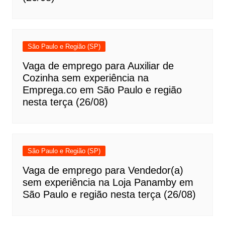
São Paulo e Região (SP)
Vaga de emprego para Auxiliar de
Cozinha sem experiência na
Emprega.co em São Paulo e região
nesta terça (26/08)
São Paulo e Região (SP)
Vaga de emprego para Vendedor(a)
sem experiência na Loja Panamby em
São Paulo e região nesta terça (26/08)