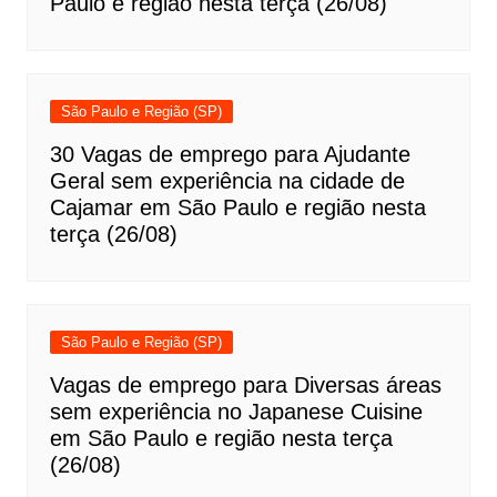
Paulo e região nesta terça (26/08)
São Paulo e Região (SP)
30 Vagas de emprego para Ajudante
Geral sem experiência na cidade de
Cajamar em São Paulo e região nesta
terça (26/08)
São Paulo e Região (SP)
Vagas de emprego para Diversas áreas
sem experiência no Japanese Cuisine
em São Paulo e região nesta terça
(26/08)