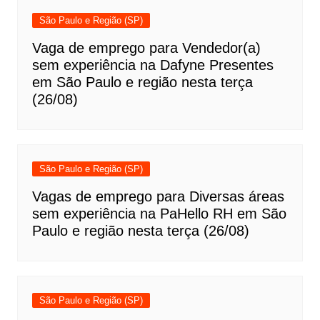
São Paulo e Região (SP)
Vaga de emprego para Vendedor(a)
sem experiência na Dafyne Presentes
em São Paulo e região nesta terça
(26/08)
São Paulo e Região (SP)
Vagas de emprego para Diversas áreas
sem experiência na PaHello RH em São
Paulo e região nesta terça (26/08)
São Paulo e Região (SP)