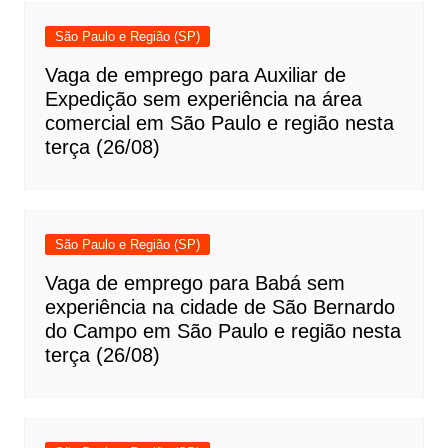
São Paulo e Região (SP)
Vaga de emprego para Auxiliar de
Expedição sem experiência na área
comercial em São Paulo e região nesta
terça (26/08)
São Paulo e Região (SP)
Vaga de emprego para Babá sem
experiência na cidade de São Bernardo
do Campo em São Paulo e região nesta
terça (26/08)