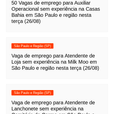
50 Vagas de emprego para Auxiliar
Operacional sem experiência na Casas
Bahia em São Paulo e região nesta
terça (26/08)
São Paulo e Região (SP)
Vaga de emprego para Atendente de
Loja sem experiência na Milk Moo em
São Paulo e região nesta terça (26/08)
São Paulo e Região (SP)
Vaga de emprego para Atendente de
Lanchonete sem experiência na