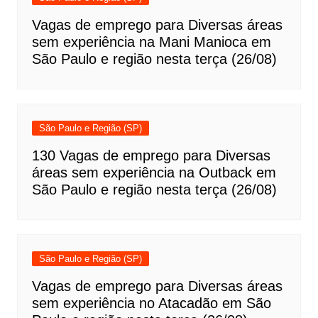
Vagas de emprego para Diversas áreas
sem experiência na Mani Manioca em
São Paulo e região nesta terça (26/08)
São Paulo e Região (SP)
130 Vagas de emprego para Diversas
áreas sem experiência na Outback em
São Paulo e região nesta terça (26/08)
São Paulo e Região (SP)
Vagas de emprego para Diversas áreas
sem experiência no Atacadão em São