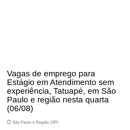
Vagas de emprego para
Estágio em Atendimento sem
experiência, Tatuapé, em São
Paulo e região nesta quarta
(06/08)
São Paulo e Região (SP)