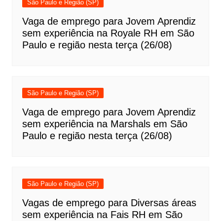
São Paulo e Região (SP)
Vaga de emprego para Jovem Aprendiz
sem experiência na Royale RH em São
Paulo e região nesta terça (26/08)
São Paulo e Região (SP)
Vaga de emprego para Jovem Aprendiz
sem experiência na Marshals em São
Paulo e região nesta terça (26/08)
São Paulo e Região (SP)
Vagas de emprego para Diversas áreas
sem experiência na Fais RH em São