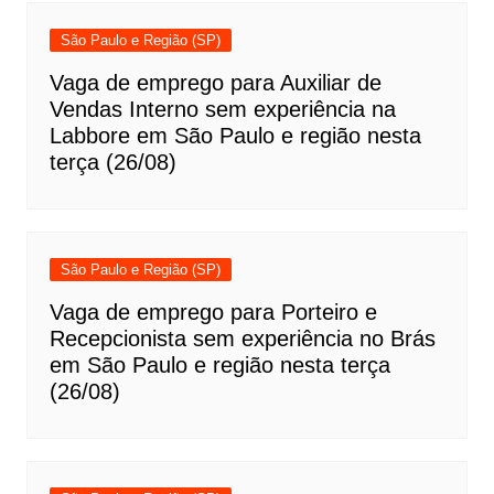
São Paulo e Região (SP)
Vaga de emprego para Auxiliar de
Vendas Interno sem experiência na
Labbore em São Paulo e região nesta
terça (26/08)
São Paulo e Região (SP)
Vaga de emprego para Porteiro e
Recepcionista sem experiência no Brás
em São Paulo e região nesta terça
(26/08)