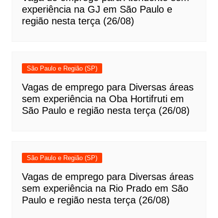
experiência na GJ em São Paulo e
região nesta terça (26/08)
São Paulo e Região (SP)
Vagas de emprego para Diversas áreas
sem experiência na Oba Hortifruti em
São Paulo e região nesta terça (26/08)
São Paulo e Região (SP)
Vagas de emprego para Diversas áreas
sem experiência na Rio Prado em São
Paulo e região nesta terça (26/08)