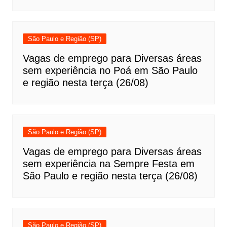
São Paulo e Região (SP)
Vagas de emprego para Diversas áreas
sem experiência no Poá em São Paulo
e região nesta terça (26/08)
São Paulo e Região (SP)
Vagas de emprego para Diversas áreas
sem experiência na Sempre Festa em
São Paulo e região nesta terça (26/08)
São Paulo e Região (SP)