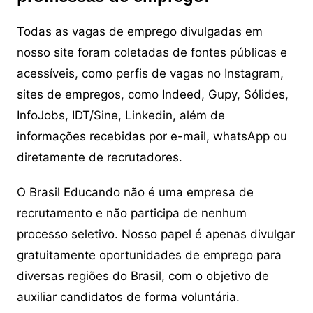
Todas as vagas de emprego divulgadas em
nosso site foram coletadas de fontes públicas e
acessíveis, como perfis de vagas no Instagram,
sites de empregos, como Indeed, Gupy, Sólides,
InfoJobs, IDT/Sine, Linkedin, além de
informações recebidas por e-mail, whatsApp ou
diretamente de recrutadores.
O Brasil Educando não é uma empresa de
recrutamento e não participa de nenhum
processo seletivo. Nosso papel é apenas divulgar
gratuitamente oportunidades de emprego para
diversas regiões do Brasil, com o objetivo de
auxiliar candidatos de forma voluntária.