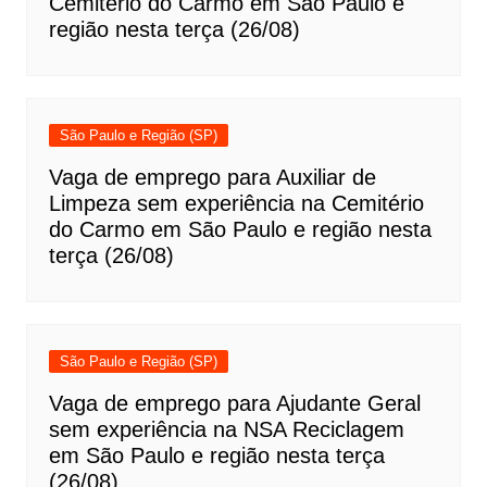
Cemitério do Carmo em São Paulo e
região nesta terça (26/08)
São Paulo e Região (SP)
Vaga de emprego para Auxiliar de
Limpeza sem experiência na Cemitério
do Carmo em São Paulo e região nesta
terça (26/08)
São Paulo e Região (SP)
Vaga de emprego para Ajudante Geral
sem experiência na NSA Reciclagem
em São Paulo e região nesta terça
(26/08)