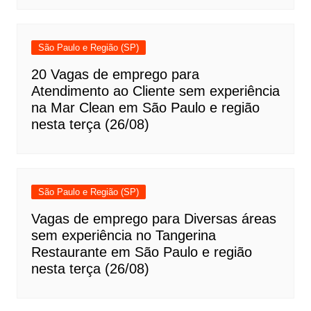
São Paulo e Região (SP)
20 Vagas de emprego para
Atendimento ao Cliente sem experiência
na Mar Clean em São Paulo e região
nesta terça (26/08)
São Paulo e Região (SP)
Vagas de emprego para Diversas áreas
sem experiência no Tangerina
Restaurante em São Paulo e região
nesta terça (26/08)