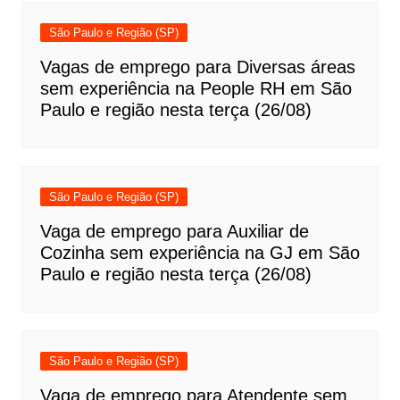
São Paulo e Região (SP)
Vagas de emprego para Diversas áreas
sem experiência na People RH em São
Paulo e região nesta terça (26/08)
São Paulo e Região (SP)
Vaga de emprego para Auxiliar de
Cozinha sem experiência na GJ em São
Paulo e região nesta terça (26/08)
São Paulo e Região (SP)
Vaga de emprego para Atendente sem