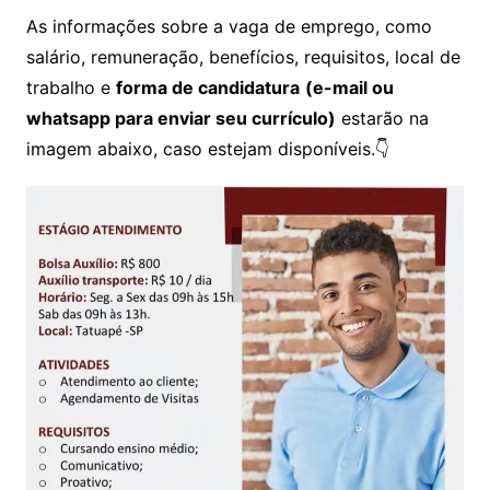
As informações sobre a vaga de emprego, como
salário, remuneração, benefícios, requisitos, local de
trabalho e
forma de candidatura
(e-mail ou
whatsapp para enviar seu currículo)
estarão na
imagem abaixo, caso estejam disponíveis.👇