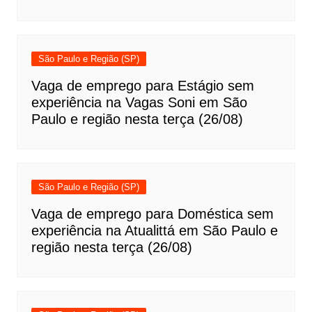
São Paulo e Região (SP)
Vaga de emprego para Estágio sem
experiência na Vagas Soni em São
Paulo e região nesta terça (26/08)
São Paulo e Região (SP)
Vaga de emprego para Doméstica sem
experiência na Atualittá em São Paulo e
região nesta terça (26/08)