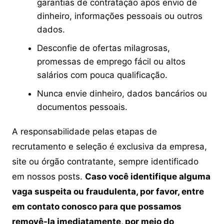
garantias de contratação após envio de
dinheiro, informações pessoais ou outros
dados.
Desconfie de ofertas milagrosas,
promessas de emprego fácil ou altos
salários com pouca qualificação.
Nunca envie dinheiro, dados bancários ou
documentos pessoais.
A responsabilidade pelas etapas de
recrutamento e seleção é exclusiva da empresa,
site ou órgão contratante, sempre identificado
em nossos posts.
Caso você identifique alguma
vaga suspeita ou fraudulenta, por favor, entre
em contato conosco para que possamos
removê-la imediatamente, por meio do