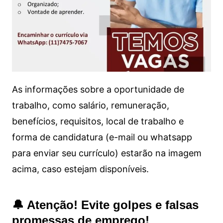
As informações sobre a oportunidade de
trabalho, como salário, remuneração,
benefícios, requisitos, local de trabalho e
forma de candidatura (e-mail ou whatsapp
para enviar seu currículo) estarão na imagem
acima, caso estejam disponíveis.
🔔 Atenção! Evite golpes e falsas
promessas de emprego!