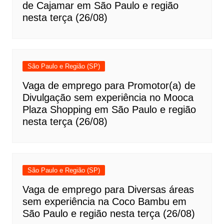
de Cajamar em São Paulo e região
nesta terça (26/08)
São Paulo e Região (SP)
Vaga de emprego para Promotor(a) de
Divulgação sem experiência no Mooca
Plaza Shopping em São Paulo e região
nesta terça (26/08)
São Paulo e Região (SP)
Vaga de emprego para Diversas áreas
sem experiência na Coco Bambu em
São Paulo e região nesta terça (26/08)