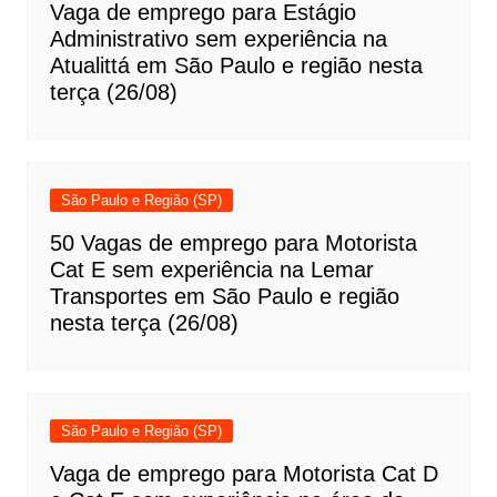
Vaga de emprego para Estágio
Administrativo sem experiência na
Atualittá em São Paulo e região nesta
terça (26/08)
São Paulo e Região (SP)
50 Vagas de emprego para Motorista
Cat E sem experiência na Lemar
Transportes em São Paulo e região
nesta terça (26/08)
São Paulo e Região (SP)
Vaga de emprego para Motorista Cat D