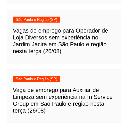
São Paulo e Região (SP)
Vagas de emprego para Operador de
Loja Diversos sem experiência no
Jardim Jacira em São Paulo e região
nesta terça (26/08)
São Paulo e Região (SP)
Vaga de emprego para Auxiliar de
Limpeza sem experiência na In Service
Group em São Paulo e região nesta
terça (26/08)