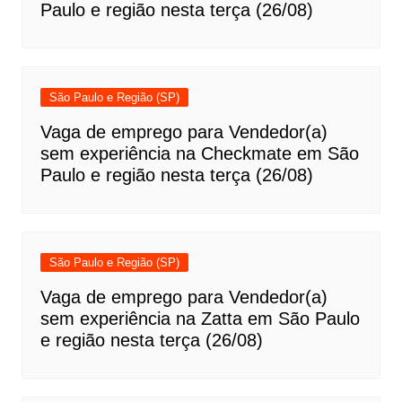
Paulo e região nesta terça (26/08)
São Paulo e Região (SP)
Vaga de emprego para Vendedor(a)
sem experiência na Checkmate em São
Paulo e região nesta terça (26/08)
São Paulo e Região (SP)
Vaga de emprego para Vendedor(a)
sem experiência na Zatta em São Paulo
e região nesta terça (26/08)