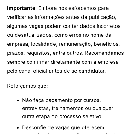
Importante:
Embora nos esforcemos para
verificar as informações antes da publicação,
algumas vagas podem conter dados incorretos
ou desatualizados, como erros no nome da
empresa, localidade, remuneração, benefícios,
prazos, requisitos, entre outros. Recomendamos
sempre confirmar diretamente com a empresa
pelo canal oficial antes de se candidatar.
Reforçamos que:
Não faça pagamento por cursos,
entrevistas, treinamentos ou qualquer
outra etapa do processo seletivo.
Desconfie de vagas que oferecem