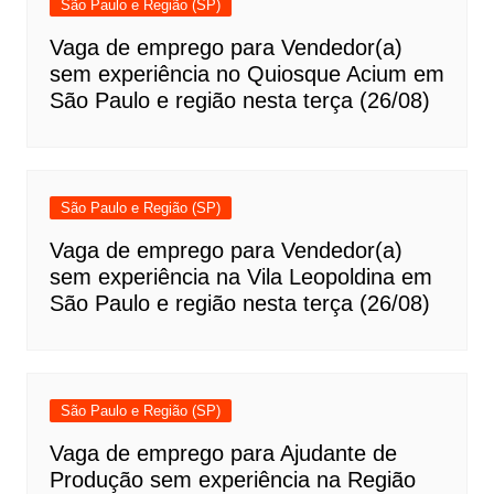
São Paulo e Região (SP)
Vaga de emprego para Vendedor(a)
sem experiência no Quiosque Acium em
São Paulo e região nesta terça (26/08)
São Paulo e Região (SP)
Vaga de emprego para Vendedor(a)
sem experiência na Vila Leopoldina em
São Paulo e região nesta terça (26/08)
São Paulo e Região (SP)
Vaga de emprego para Ajudante de
Produção sem experiência na Região