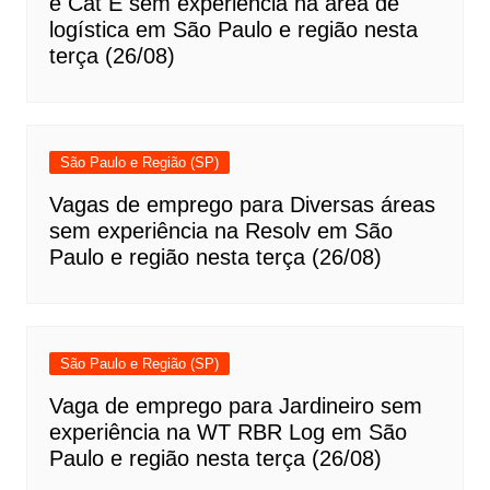
e Cat E sem experiência na área de
logística em São Paulo e região nesta
terça (26/08)
São Paulo e Região (SP)
Vagas de emprego para Diversas áreas
sem experiência na Resolv em São
Paulo e região nesta terça (26/08)
São Paulo e Região (SP)
Vaga de emprego para Jardineiro sem
experiência na WT RBR Log em São
Paulo e região nesta terça (26/08)