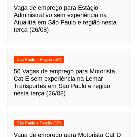
Vaga de emprego para Estágio
Administrativo sem experiência na
Atualittá em São Paulo e região nesta
terça (26/08)
São Paulo e Região (SP)
50 Vagas de emprego para Motorista
Cat E sem experiência na Lemar
Transportes em São Paulo e região
nesta terça (26/08)
São Paulo e Região (SP)
Vaga de emprego para Motorista Cat D