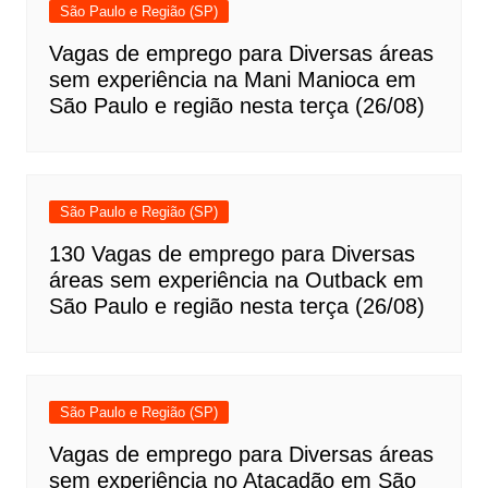
São Paulo e Região (SP)
Vagas de emprego para Diversas áreas
sem experiência na Mani Manioca em
São Paulo e região nesta terça (26/08)
São Paulo e Região (SP)
130 Vagas de emprego para Diversas
áreas sem experiência na Outback em
São Paulo e região nesta terça (26/08)
São Paulo e Região (SP)
Vagas de emprego para Diversas áreas
sem experiência no Atacadão em São