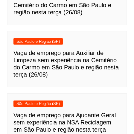
Cemitério do Carmo em São Paulo e
região nesta terça (26/08)
São Paulo e Região (SP)
Vaga de emprego para Auxiliar de
Limpeza sem experiência na Cemitério
do Carmo em São Paulo e região nesta
terça (26/08)
São Paulo e Região (SP)
Vaga de emprego para Ajudante Geral
sem experiência na NSA Reciclagem
em São Paulo e região nesta terça