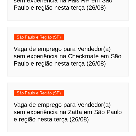
sem experiência na Fais RH em São
Paulo e região nesta terça (26/08)
São Paulo e Região (SP)
Vaga de emprego para Vendedor(a)
sem experiência na Checkmate em São
Paulo e região nesta terça (26/08)
São Paulo e Região (SP)
Vaga de emprego para Vendedor(a)
sem experiência na Zatta em São Paulo
e região nesta terça (26/08)