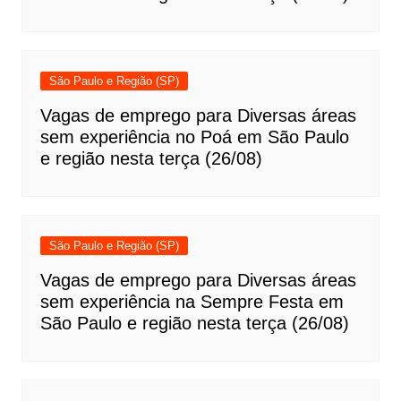
São Paulo e Região (SP)
Vagas de emprego para Diversas áreas
sem experiência no Poá em São Paulo
e região nesta terça (26/08)
São Paulo e Região (SP)
Vagas de emprego para Diversas áreas
sem experiência na Sempre Festa em
São Paulo e região nesta terça (26/08)