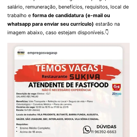
salário, remuneração, benefícios, requisitos, local de
trabalho e
forma de candidatura
(e-mail ou
whatsapp para enviar seu currículo)
estarão na
imagem abaixo, caso estejam disponíveis.👇