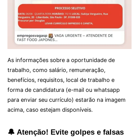
As informações sobre a oportunidade de
trabalho, como salário, remuneração,
benefícios, requisitos, local de trabalho e
forma de candidatura (e-mail ou whatsapp
para enviar seu currículo) estarão na imagem
acima, caso estejam disponíveis.
🔔 Atenção! Evite golpes e falsas