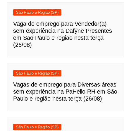
São Paulo e Região (SP)
Vaga de emprego para Vendedor(a)
sem experiência na Dafyne Presentes
em São Paulo e região nesta terça
(26/08)
São Paulo e Região (SP)
Vagas de emprego para Diversas áreas
sem experiência na PaHello RH em São
Paulo e região nesta terça (26/08)
São Paulo e Região (SP)