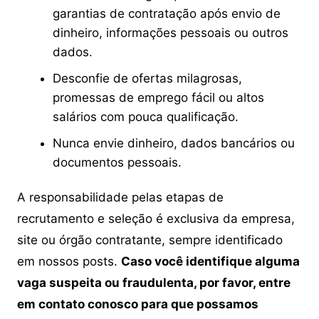
garantias de contratação após envio de
dinheiro, informações pessoais ou outros
dados.
Desconfie de ofertas milagrosas,
promessas de emprego fácil ou altos
salários com pouca qualificação.
Nunca envie dinheiro, dados bancários ou
documentos pessoais.
A responsabilidade pelas etapas de
recrutamento e seleção é exclusiva da empresa,
site ou órgão contratante, sempre identificado
em nossos posts.
Caso você identifique alguma
vaga suspeita ou fraudulenta, por favor, entre
em contato conosco para que possamos