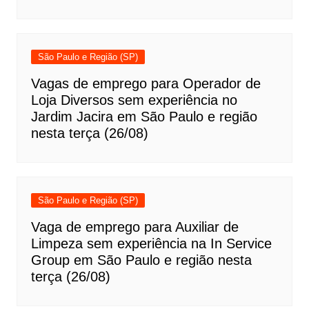
São Paulo e Região (SP)
Vagas de emprego para Operador de
Loja Diversos sem experiência no
Jardim Jacira em São Paulo e região
nesta terça (26/08)
São Paulo e Região (SP)
Vaga de emprego para Auxiliar de
Limpeza sem experiência na In Service
Group em São Paulo e região nesta
terça (26/08)