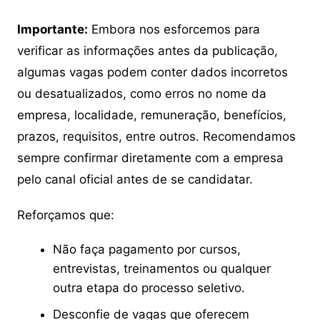
Importante:
Embora nos esforcemos para
verificar as informações antes da publicação,
algumas vagas podem conter dados incorretos
ou desatualizados, como erros no nome da
empresa, localidade, remuneração, benefícios,
prazos, requisitos, entre outros. Recomendamos
sempre confirmar diretamente com a empresa
pelo canal oficial antes de se candidatar.
Reforçamos que:
Não faça pagamento por cursos,
entrevistas, treinamentos ou qualquer
outra etapa do processo seletivo.
Desconfie de vagas que oferecem