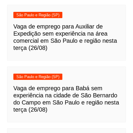
São Paulo e Região (SP)
Vaga de emprego para Auxiliar de
Expedição sem experiência na área
comercial em São Paulo e região nesta
terça (26/08)
São Paulo e Região (SP)
Vaga de emprego para Babá sem
experiência na cidade de São Bernardo
do Campo em São Paulo e região nesta
terça (26/08)