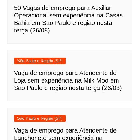
50 Vagas de emprego para Auxiliar
Operacional sem experiência na Casas
Bahia em São Paulo e região nesta
terça (26/08)
São Paulo e Região (SP)
Vaga de emprego para Atendente de
Loja sem experiência na Milk Moo em
São Paulo e região nesta terça (26/08)
São Paulo e Região (SP)
Vaga de emprego para Atendente de
Lanchonete sem experiência na