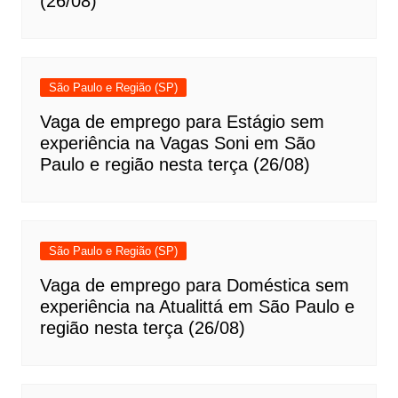
(26/08)
São Paulo e Região (SP)
Vaga de emprego para Estágio sem
experiência na Vagas Soni em São
Paulo e região nesta terça (26/08)
São Paulo e Região (SP)
Vaga de emprego para Doméstica sem
experiência na Atualittá em São Paulo e
região nesta terça (26/08)