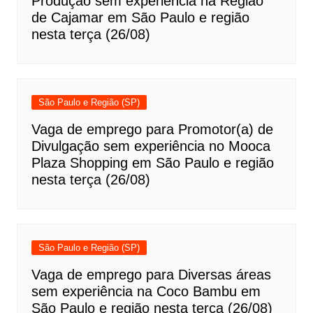
Produção sem experiência na Região
de Cajamar em São Paulo e região
nesta terça (26/08)
São Paulo e Região (SP)
Vaga de emprego para Promotor(a) de
Divulgação sem experiência no Mooca
Plaza Shopping em São Paulo e região
nesta terça (26/08)
São Paulo e Região (SP)
Vaga de emprego para Diversas áreas
sem experiência na Coco Bambu em
São Paulo e região nesta terça (26/08)