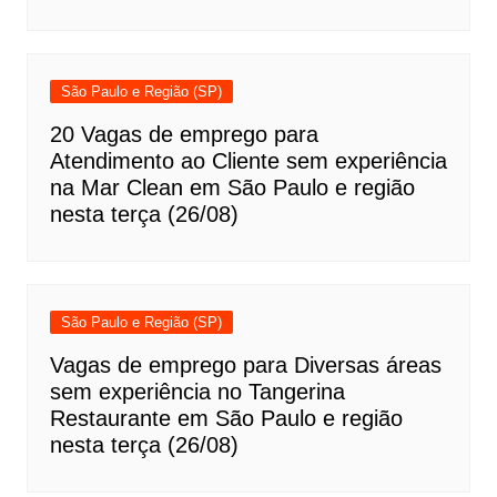
São Paulo e Região (SP)
20 Vagas de emprego para
Atendimento ao Cliente sem experiência
na Mar Clean em São Paulo e região
nesta terça (26/08)
São Paulo e Região (SP)
Vagas de emprego para Diversas áreas
sem experiência no Tangerina
Restaurante em São Paulo e região
nesta terça (26/08)