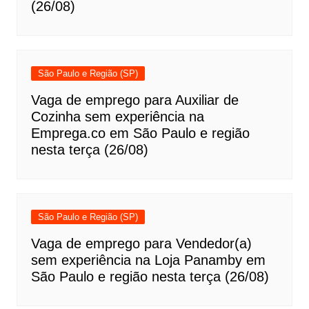
(26/08)
São Paulo e Região (SP)
Vaga de emprego para Auxiliar de
Cozinha sem experiência na
Emprega.co em São Paulo e região
nesta terça (26/08)
São Paulo e Região (SP)
Vaga de emprego para Vendedor(a)
sem experiência na Loja Panamby em
São Paulo e região nesta terça (26/08)