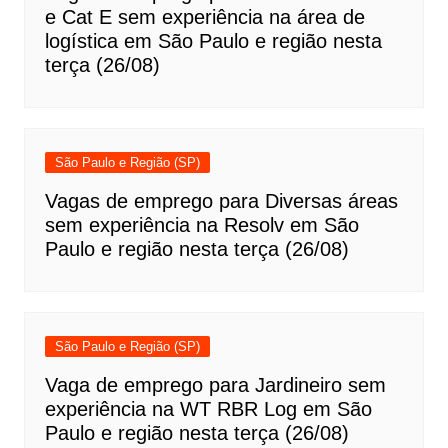
e Cat E sem experiência na área de
logística em São Paulo e região nesta
terça (26/08)
São Paulo e Região (SP)
Vagas de emprego para Diversas áreas
sem experiência na Resolv em São
Paulo e região nesta terça (26/08)
São Paulo e Região (SP)
Vaga de emprego para Jardineiro sem
experiência na WT RBR Log em São
Paulo e região nesta terça (26/08)