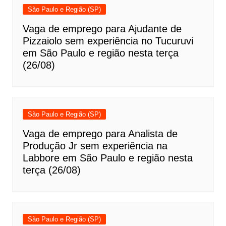
São Paulo e Região (SP)
Vaga de emprego para Ajudante de
Pizzaiolo sem experiência no Tucuruvi
em São Paulo e região nesta terça
(26/08)
São Paulo e Região (SP)
Vaga de emprego para Analista de
Produção Jr sem experiência na
Labbore em São Paulo e região nesta
terça (26/08)
São Paulo e Região (SP)