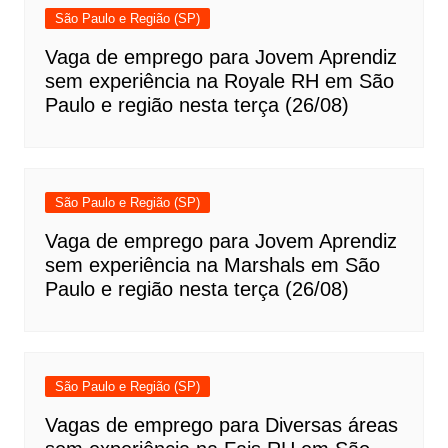
São Paulo e Região (SP)
Vaga de emprego para Jovem Aprendiz
sem experiência na Royale RH em São
Paulo e região nesta terça (26/08)
São Paulo e Região (SP)
Vaga de emprego para Jovem Aprendiz
sem experiência na Marshals em São
Paulo e região nesta terça (26/08)
São Paulo e Região (SP)
Vagas de emprego para Diversas áreas