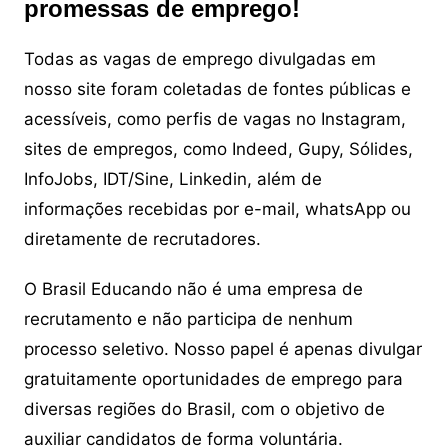
promessas de emprego!
Todas as vagas de emprego divulgadas em
nosso site foram coletadas de fontes públicas e
acessíveis, como perfis de vagas no Instagram,
sites de empregos, como Indeed, Gupy, Sólides,
InfoJobs, IDT/Sine, Linkedin, além de
informações recebidas por e-mail, whatsApp ou
diretamente de recrutadores.
O Brasil Educando não é uma empresa de
recrutamento e não participa de nenhum
processo seletivo. Nosso papel é apenas divulgar
gratuitamente oportunidades de emprego para
diversas regiões do Brasil, com o objetivo de
auxiliar candidatos de forma voluntária.