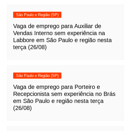
São Paulo e Região (SP)
Vaga de emprego para Auxiliar de
Vendas Interno sem experiência na
Labbore em São Paulo e região nesta
terça (26/08)
São Paulo e Região (SP)
Vaga de emprego para Porteiro e
Recepcionista sem experiência no Brás
em São Paulo e região nesta terça
(26/08)