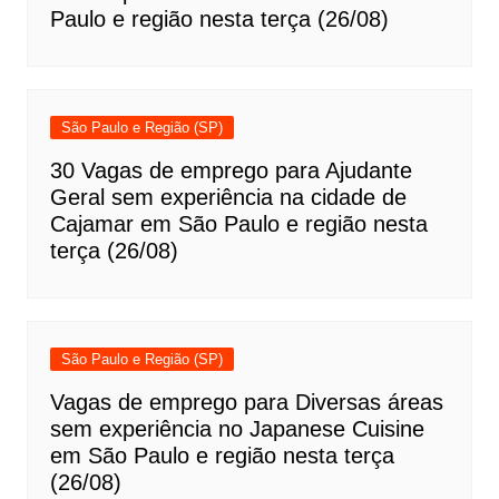
Paulo e região nesta terça (26/08)
São Paulo e Região (SP)
30 Vagas de emprego para Ajudante
Geral sem experiência na cidade de
Cajamar em São Paulo e região nesta
terça (26/08)
São Paulo e Região (SP)
Vagas de emprego para Diversas áreas
sem experiência no Japanese Cuisine
em São Paulo e região nesta terça
(26/08)