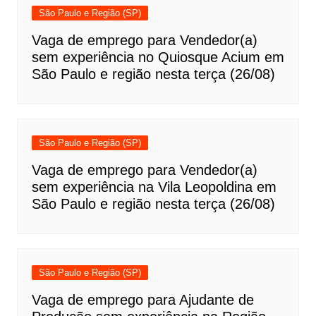
São Paulo e Região (SP)
Vaga de emprego para Vendedor(a)
sem experiência no Quiosque Acium em
São Paulo e região nesta terça (26/08)
São Paulo e Região (SP)
Vaga de emprego para Vendedor(a)
sem experiência na Vila Leopoldina em
São Paulo e região nesta terça (26/08)
São Paulo e Região (SP)
Vaga de emprego para Ajudante de