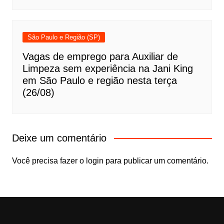
São Paulo e Região (SP)
Vagas de emprego para Auxiliar de
Limpeza sem experiência na Jani King
em São Paulo e região nesta terça
(26/08)
Deixe um comentário
Você precisa fazer o
login
para publicar um comentário.