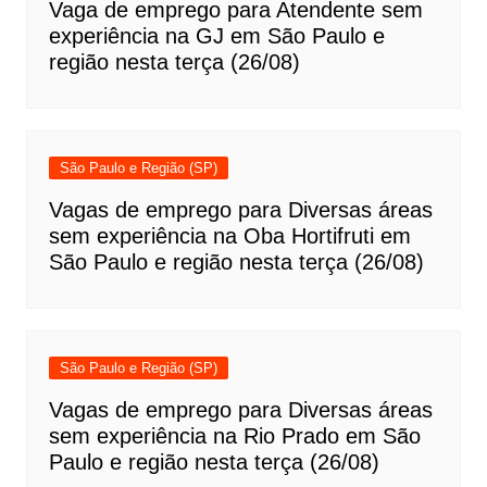
Vaga de emprego para Atendente sem
experiência na GJ em São Paulo e
região nesta terça (26/08)
São Paulo e Região (SP)
Vagas de emprego para Diversas áreas
sem experiência na Oba Hortifruti em
São Paulo e região nesta terça (26/08)
São Paulo e Região (SP)
Vagas de emprego para Diversas áreas
sem experiência na Rio Prado em São
Paulo e região nesta terça (26/08)