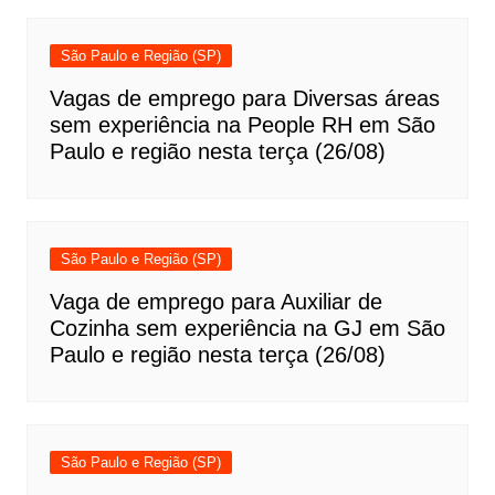
São Paulo e Região (SP)
Vagas de emprego para Diversas áreas
sem experiência na People RH em São
Paulo e região nesta terça (26/08)
São Paulo e Região (SP)
Vaga de emprego para Auxiliar de
Cozinha sem experiência na GJ em São
Paulo e região nesta terça (26/08)
São Paulo e Região (SP)