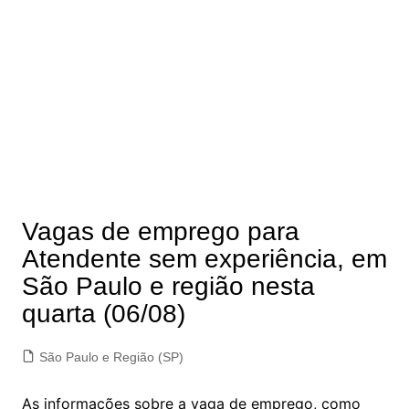
Vagas de emprego para
Atendente sem experiência, em
São Paulo e região nesta
quarta (06/08)
São Paulo e Região (SP)
As informações sobre a vaga de emprego, como