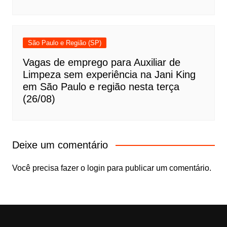
São Paulo e Região (SP)
Vagas de emprego para Auxiliar de
Limpeza sem experiência na Jani King
em São Paulo e região nesta terça
(26/08)
Deixe um comentário
Você precisa fazer o
login
para publicar um comentário.