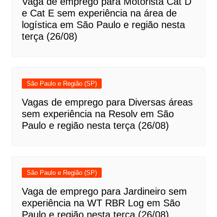
Vaga de emprego para Motorista Cat D
e Cat E sem experiência na área de
logística em São Paulo e região nesta
terça (26/08)
São Paulo e Região (SP)
Vagas de emprego para Diversas áreas
sem experiência na Resolv em São
Paulo e região nesta terça (26/08)
São Paulo e Região (SP)
Vaga de emprego para Jardineiro sem
experiência na WT RBR Log em São
Paulo e região nesta terça (26/08)