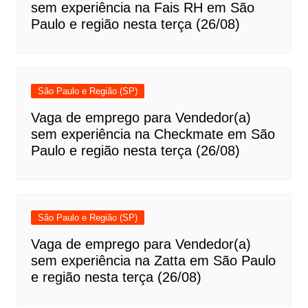
sem experiência na Fais RH em São
Paulo e região nesta terça (26/08)
São Paulo e Região (SP)
Vaga de emprego para Vendedor(a)
sem experiência na Checkmate em São
Paulo e região nesta terça (26/08)
São Paulo e Região (SP)
Vaga de emprego para Vendedor(a)
sem experiência na Zatta em São Paulo
e região nesta terça (26/08)