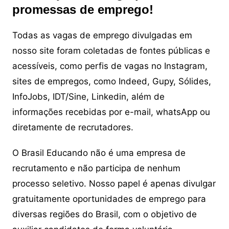
promessas de emprego!
Todas as vagas de emprego divulgadas em
nosso site foram coletadas de fontes públicas e
acessíveis, como perfis de vagas no Instagram,
sites de empregos, como Indeed, Gupy, Sólides,
InfoJobs, IDT/Sine, Linkedin, além de
informações recebidas por e-mail, whatsApp ou
diretamente de recrutadores.
O Brasil Educando não é uma empresa de
recrutamento e não participa de nenhum
processo seletivo. Nosso papel é apenas divulgar
gratuitamente oportunidades de emprego para
diversas regiões do Brasil, com o objetivo de