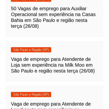
50 Vagas de emprego para Auxiliar
Operacional sem experiência na Casas
Bahia em São Paulo e região nesta
terça (26/08)
São Paulo e Região (SP)
Vaga de emprego para Atendente de
Loja sem experiência na Milk Moo em
São Paulo e região nesta terça (26/08)
São Paulo e Região (SP)
Vaga de emprego para Atendente de