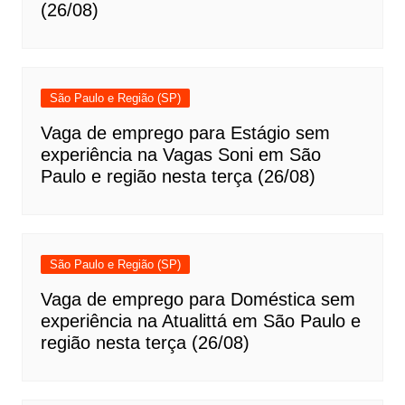
(26/08)
São Paulo e Região (SP)
Vaga de emprego para Estágio sem
experiência na Vagas Soni em São
Paulo e região nesta terça (26/08)
São Paulo e Região (SP)
Vaga de emprego para Doméstica sem
experiência na Atualittá em São Paulo e
região nesta terça (26/08)