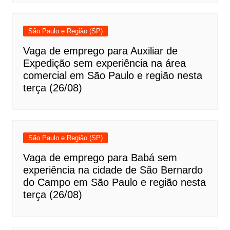
São Paulo e Região (SP)
Vaga de emprego para Auxiliar de
Expedição sem experiência na área
comercial em São Paulo e região nesta
terça (26/08)
São Paulo e Região (SP)
Vaga de emprego para Babá sem
experiência na cidade de São Bernardo
do Campo em São Paulo e região nesta
terça (26/08)