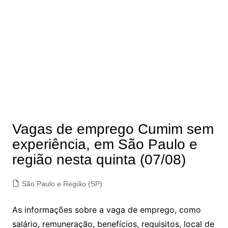
Vagas de emprego Cumim sem
experiência, em São Paulo e
região nesta quinta (07/08)
São Paulo e Região (SP)
As informações sobre a vaga de emprego, como
salário, remuneração, benefícios, requisitos, local de