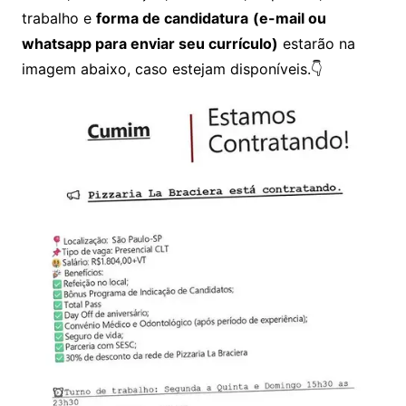
trabalho e
forma de candidatura
(e-mail ou
whatsapp para enviar seu currículo)
estarão na
imagem abaixo, caso estejam disponíveis.👇