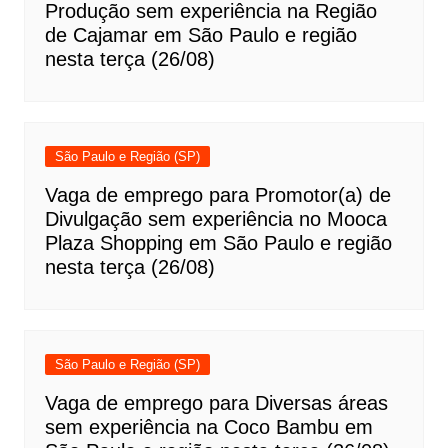
Produção sem experiência na Região
de Cajamar em São Paulo e região
nesta terça (26/08)
São Paulo e Região (SP)
Vaga de emprego para Promotor(a) de
Divulgação sem experiência no Mooca
Plaza Shopping em São Paulo e região
nesta terça (26/08)
São Paulo e Região (SP)
Vaga de emprego para Diversas áreas
sem experiência na Coco Bambu em