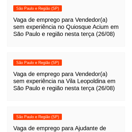
São Paulo e Região (SP)
Vaga de emprego para Vendedor(a)
sem experiência no Quiosque Acium em
São Paulo e região nesta terça (26/08)
São Paulo e Região (SP)
Vaga de emprego para Vendedor(a)
sem experiência na Vila Leopoldina em
São Paulo e região nesta terça (26/08)
São Paulo e Região (SP)
Vaga de emprego para Ajudante de