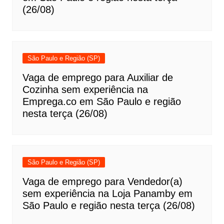
(26/08)
São Paulo e Região (SP)
Vaga de emprego para Auxiliar de
Cozinha sem experiência na
Emprega.co em São Paulo e região
nesta terça (26/08)
São Paulo e Região (SP)
Vaga de emprego para Vendedor(a)
sem experiência na Loja Panamby em
São Paulo e região nesta terça (26/08)