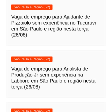
São Paulo e Região (SP)
Vaga de emprego para Ajudante de
Pizzaiolo sem experiência no Tucuruvi
em São Paulo e região nesta terça
(26/08)
São Paulo e Região (SP)
Vaga de emprego para Analista de
Produção Jr sem experiência na
Labbore em São Paulo e região nesta
terça (26/08)
São Paulo e Região (SP)