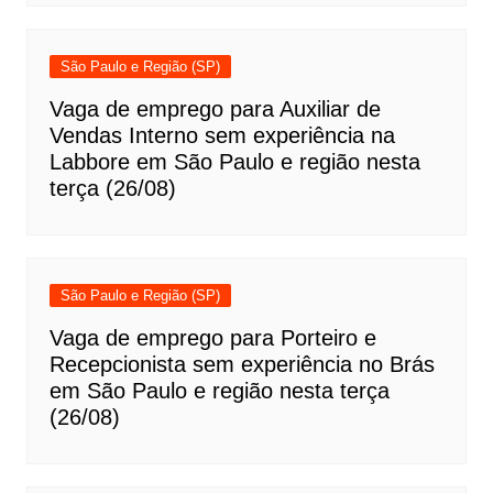
São Paulo e Região (SP)
Vaga de emprego para Auxiliar de
Vendas Interno sem experiência na
Labbore em São Paulo e região nesta
terça (26/08)
São Paulo e Região (SP)
Vaga de emprego para Porteiro e
Recepcionista sem experiência no Brás
em São Paulo e região nesta terça
(26/08)