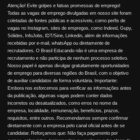
Atenção! Evite golpes e falsas promessas de emprego!
Todas as vagas de emprego divulgadas em nosso site foram
coletadas de fontes públicas e acessíveis, como perfis de
vagas no Instagram, sites de empregos, como Indeed, Gupy,
Sólides, InfoJobs, IDT/Sine, Linkedin, além de informações
recebidas por e-mail, whatsApp ou diretamente de
recrutadores. O Brasil Educando não é uma empresa de
recrutamento e não participa de nenhum processo seletivo.
Nosso papel é apenas divulgar gratuitamente oportunidades
de emprego para diversas regiões do Brasil, com o objetivo
de auxiliar candidatos de forma voluntária. Importante:
Embora nos esforcemos para verificar as informações antes
da publicação, algumas vagas podem conter dados
incorretos ou desatualizados, como erros no nome da
empresa, localidade, remuneração, benefícios, prazos,
requisitos, entre outros. Recomendamos sempre confirmar
diretamente com a empresa pelo canal oficial antes de se
candidatar. Reforçamos que: Não faça pagamento por