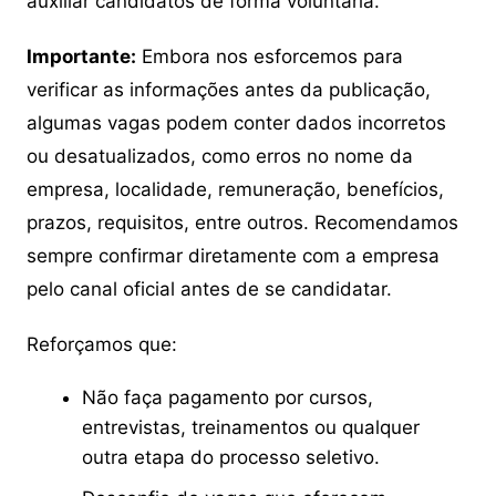
auxiliar candidatos de forma voluntária.
Importante:
Embora nos esforcemos para
verificar as informações antes da publicação,
algumas vagas podem conter dados incorretos
ou desatualizados, como erros no nome da
empresa, localidade, remuneração, benefícios,
prazos, requisitos, entre outros. Recomendamos
sempre confirmar diretamente com a empresa
pelo canal oficial antes de se candidatar.
Reforçamos que:
Não faça pagamento por cursos,
entrevistas, treinamentos ou qualquer
outra etapa do processo seletivo.