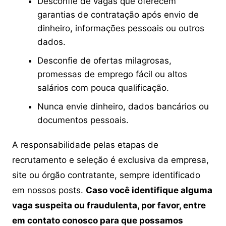
Desconfie de vagas que oferecem
garantias de contratação após envio de
dinheiro, informações pessoais ou outros
dados.
Desconfie de ofertas milagrosas,
promessas de emprego fácil ou altos
salários com pouca qualificação.
Nunca envie dinheiro, dados bancários ou
documentos pessoais.
A responsabilidade pelas etapas de
recrutamento e seleção é exclusiva da empresa,
site ou órgão contratante, sempre identificado
em nossos posts.
Caso você identifique alguma
vaga suspeita ou fraudulenta, por favor, entre
em contato conosco para que possamos