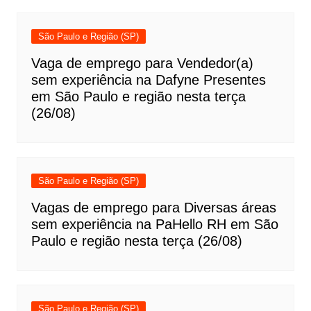
São Paulo e Região (SP)
Vaga de emprego para Vendedor(a)
sem experiência na Dafyne Presentes
em São Paulo e região nesta terça
(26/08)
São Paulo e Região (SP)
Vagas de emprego para Diversas áreas
sem experiência na PaHello RH em São
Paulo e região nesta terça (26/08)
São Paulo e Região (SP)