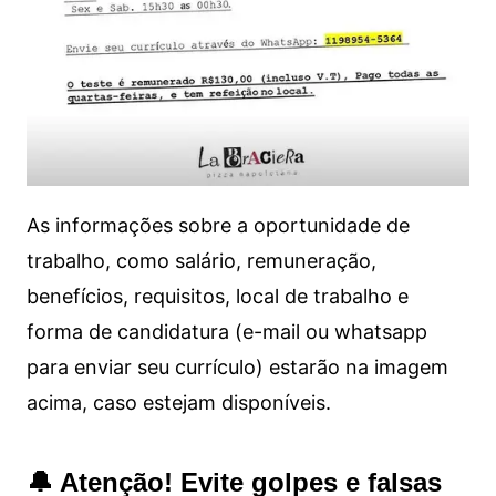
As informações sobre a oportunidade de
trabalho, como salário, remuneração,
benefícios, requisitos, local de trabalho e
forma de candidatura (e-mail ou whatsapp
para enviar seu currículo) estarão na imagem
acima, caso estejam disponíveis.
🔔 Atenção! Evite golpes e falsas