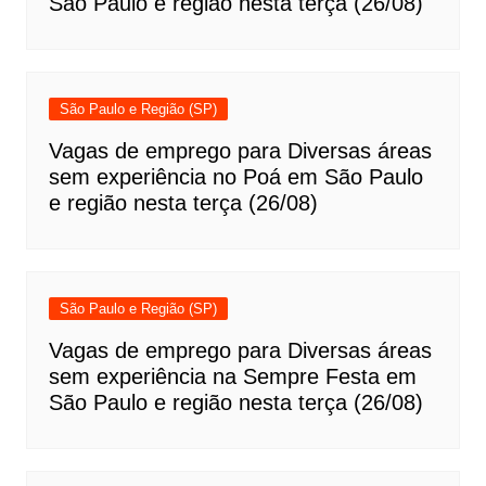
São Paulo e região nesta terça (26/08)
São Paulo e Região (SP)
Vagas de emprego para Diversas áreas
sem experiência no Poá em São Paulo
e região nesta terça (26/08)
São Paulo e Região (SP)
Vagas de emprego para Diversas áreas
sem experiência na Sempre Festa em
São Paulo e região nesta terça (26/08)