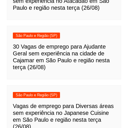
sem experiência no Atacadão em São
Paulo e região nesta terça (26/08)
São Paulo e Região (SP)
30 Vagas de emprego para Ajudante
Geral sem experiência na cidade de
Cajamar em São Paulo e região nesta
terça (26/08)
São Paulo e Região (SP)
Vagas de emprego para Diversas áreas
sem experiência no Japanese Cuisine
em São Paulo e região nesta terça
(26/08)