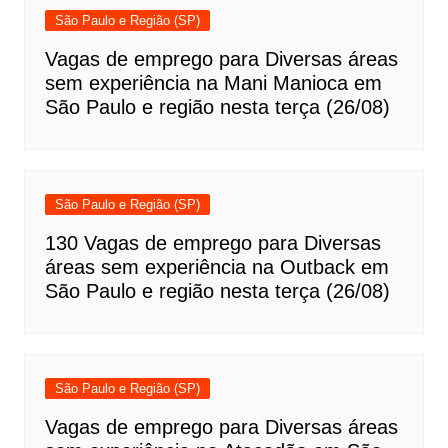
São Paulo e Região (SP)
Vagas de emprego para Diversas áreas
sem experiência na Mani Manioca em
São Paulo e região nesta terça (26/08)
São Paulo e Região (SP)
130 Vagas de emprego para Diversas
áreas sem experiência na Outback em
São Paulo e região nesta terça (26/08)
São Paulo e Região (SP)
Vagas de emprego para Diversas áreas