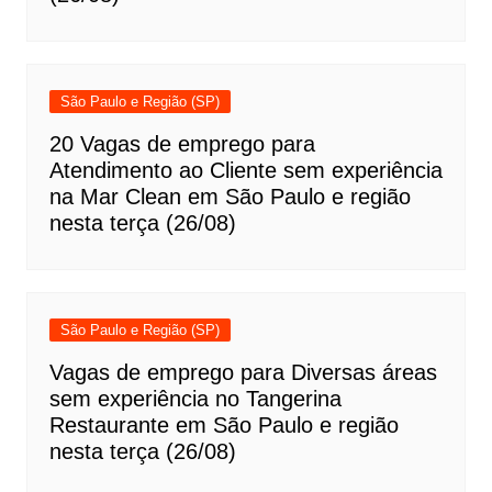
São Paulo e Região (SP)
20 Vagas de emprego para
Atendimento ao Cliente sem experiência
na Mar Clean em São Paulo e região
nesta terça (26/08)
São Paulo e Região (SP)
Vagas de emprego para Diversas áreas
sem experiência no Tangerina
Restaurante em São Paulo e região
nesta terça (26/08)