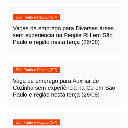
São Paulo e Região (SP)
Vagas de emprego para Diversas áreas
sem experiência na People RH em São
Paulo e região nesta terça (26/08)
São Paulo e Região (SP)
Vaga de emprego para Auxiliar de
Cozinha sem experiência na GJ em São
Paulo e região nesta terça (26/08)
São Paulo e Região (SP)