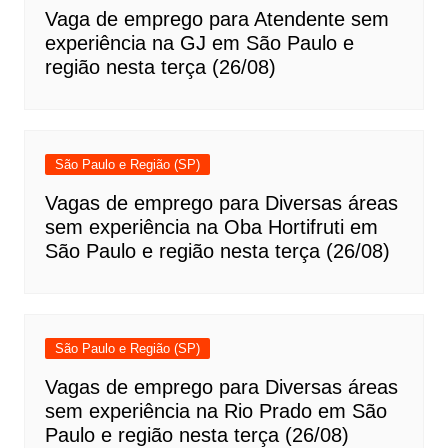
Vaga de emprego para Atendente sem
experiência na GJ em São Paulo e
região nesta terça (26/08)
São Paulo e Região (SP)
Vagas de emprego para Diversas áreas
sem experiência na Oba Hortifruti em
São Paulo e região nesta terça (26/08)
São Paulo e Região (SP)
Vagas de emprego para Diversas áreas
sem experiência na Rio Prado em São
Paulo e região nesta terça (26/08)