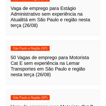
Vaga de emprego para Estágio
Administrativo sem experiência na
Atualittá em São Paulo e região nesta
terça (26/08)
São Paulo e Região (SP)
50 Vagas de emprego para Motorista
Cat E sem experiência na Lemar
Transportes em São Paulo e região
nesta terça (26/08)
São Paulo e Região (SP)