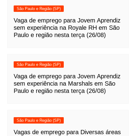
São Paulo e Região (SP)
Vaga de emprego para Jovem Aprendiz
sem experiência na Royale RH em São
Paulo e região nesta terça (26/08)
São Paulo e Região (SP)
Vaga de emprego para Jovem Aprendiz
sem experiência na Marshals em São
Paulo e região nesta terça (26/08)
São Paulo e Região (SP)
Vagas de emprego para Diversas áreas