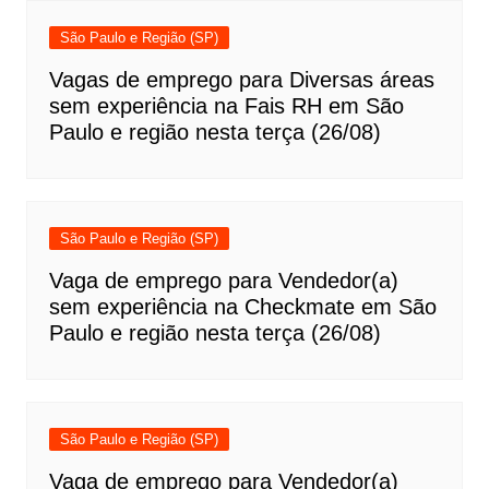
São Paulo e Região (SP)
Vagas de emprego para Diversas áreas
sem experiência na Fais RH em São
Paulo e região nesta terça (26/08)
São Paulo e Região (SP)
Vaga de emprego para Vendedor(a)
sem experiência na Checkmate em São
Paulo e região nesta terça (26/08)
São Paulo e Região (SP)
Vaga de emprego para Vendedor(a)