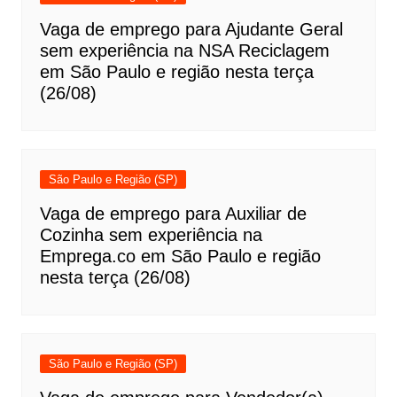
Vaga de emprego para Ajudante Geral
sem experiência na NSA Reciclagem
em São Paulo e região nesta terça
(26/08)
São Paulo e Região (SP)
Vaga de emprego para Auxiliar de
Cozinha sem experiência na
Emprega.co em São Paulo e região
nesta terça (26/08)
São Paulo e Região (SP)