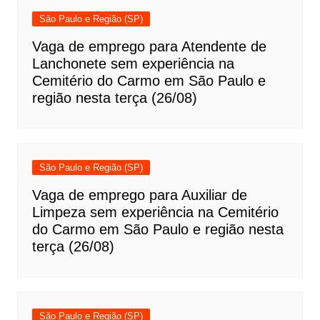
São Paulo e Região (SP)
Vaga de emprego para Atendente de
Lanchonete sem experiência na
Cemitério do Carmo em São Paulo e
região nesta terça (26/08)
São Paulo e Região (SP)
Vaga de emprego para Auxiliar de
Limpeza sem experiência na Cemitério
do Carmo em São Paulo e região nesta
terça (26/08)
São Paulo e Região (SP)