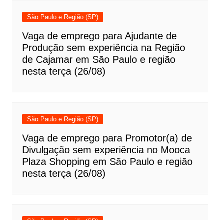
São Paulo e Região (SP)
Vaga de emprego para Ajudante de
Produção sem experiência na Região
de Cajamar em São Paulo e região
nesta terça (26/08)
São Paulo e Região (SP)
Vaga de emprego para Promotor(a) de
Divulgação sem experiência no Mooca
Plaza Shopping em São Paulo e região
nesta terça (26/08)