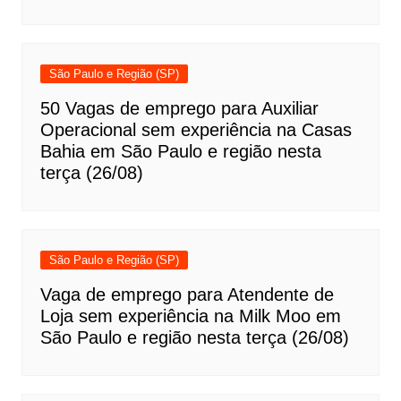
São Paulo e Região (SP)
50 Vagas de emprego para Auxiliar
Operacional sem experiência na Casas
Bahia em São Paulo e região nesta
terça (26/08)
São Paulo e Região (SP)
Vaga de emprego para Atendente de
Loja sem experiência na Milk Moo em
São Paulo e região nesta terça (26/08)