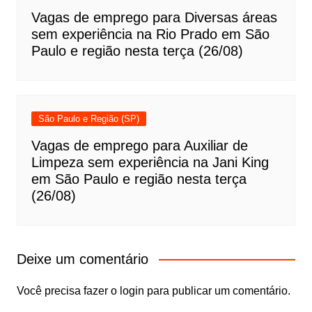
Vagas de emprego para Diversas áreas
sem experiência na Rio Prado em São
Paulo e região nesta terça (26/08)
São Paulo e Região (SP)
Vagas de emprego para Auxiliar de
Limpeza sem experiência na Jani King
em São Paulo e região nesta terça
(26/08)
Deixe um comentário
Você precisa fazer o
login
para publicar um comentário.