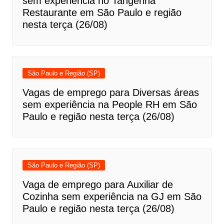
sem experiência no Tangerina
Restaurante em São Paulo e região
nesta terça (26/08)
São Paulo e Região (SP)
Vagas de emprego para Diversas áreas
sem experiência na People RH em São
Paulo e região nesta terça (26/08)
São Paulo e Região (SP)
Vaga de emprego para Auxiliar de
Cozinha sem experiência na GJ em São
Paulo e região nesta terça (26/08)