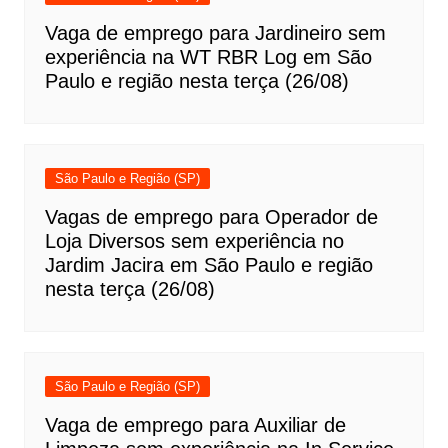
Vaga de emprego para Jardineiro sem
experiência na WT RBR Log em São
Paulo e região nesta terça (26/08)
São Paulo e Região (SP)
Vagas de emprego para Operador de
Loja Diversos sem experiência no
Jardim Jacira em São Paulo e região
nesta terça (26/08)
São Paulo e Região (SP)
Vaga de emprego para Auxiliar de