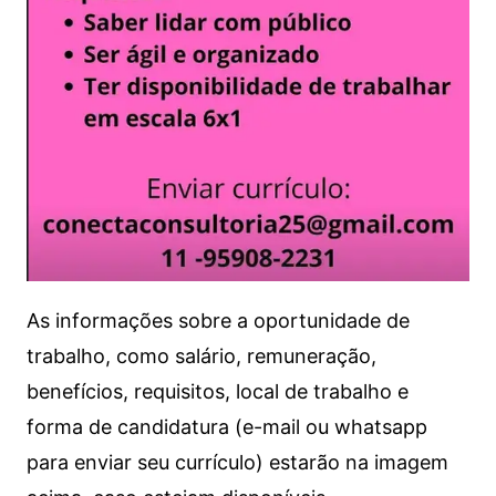
As informações sobre a oportunidade de
trabalho, como salário, remuneração,
benefícios, requisitos, local de trabalho e
forma de candidatura (e-mail ou whatsapp
para enviar seu currículo) estarão na imagem