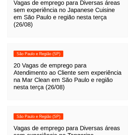
Vagas de emprego para Diversas áreas
sem experiência no Japanese Cuisine
em São Paulo e região nesta terça
(26/08)
São Paulo e Região (SP)
20 Vagas de emprego para
Atendimento ao Cliente sem experiência
na Mar Clean em São Paulo e região
nesta terça (26/08)
São Paulo e Região (SP)
Vagas de emprego para Diversas áreas