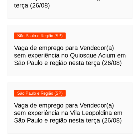
terça (26/08)
São Paulo e Região (SP)
Vaga de emprego para Vendedor(a)
sem experiência no Quiosque Acium em
São Paulo e região nesta terça (26/08)
São Paulo e Região (SP)
Vaga de emprego para Vendedor(a)
sem experiência na Vila Leopoldina em
São Paulo e região nesta terça (26/08)