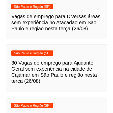
São Paulo e Região (SP)
Vagas de emprego para Diversas áreas
sem experiência no Atacadão em São
Paulo e região nesta terça (26/08)
São Paulo e Região (SP)
30 Vagas de emprego para Ajudante
Geral sem experiência na cidade de
Cajamar em São Paulo e região nesta
terça (26/08)
São Paulo e Região (SP)