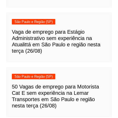
São Paulo e Região (SP)
Vaga de emprego para Estágio
Administrativo sem experiência na
Atualittá em São Paulo e região nesta
terça (26/08)
São Paulo e Região (SP)
50 Vagas de emprego para Motorista
Cat E sem experiência na Lemar
Transportes em São Paulo e região
nesta terça (26/08)