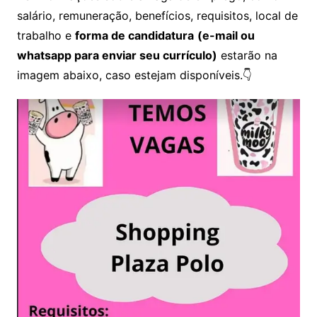
salário, remuneração, benefícios, requisitos, local de
trabalho e
forma de candidatura
(e-mail ou
whatsapp para enviar seu currículo)
estarão na
imagem abaixo, caso estejam disponíveis.👇