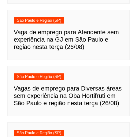
São Paulo e Região (SP)
Vaga de emprego para Atendente sem
experiência na GJ em São Paulo e
região nesta terça (26/08)
São Paulo e Região (SP)
Vagas de emprego para Diversas áreas
sem experiência na Oba Hortifruti em
São Paulo e região nesta terça (26/08)
São Paulo e Região (SP)