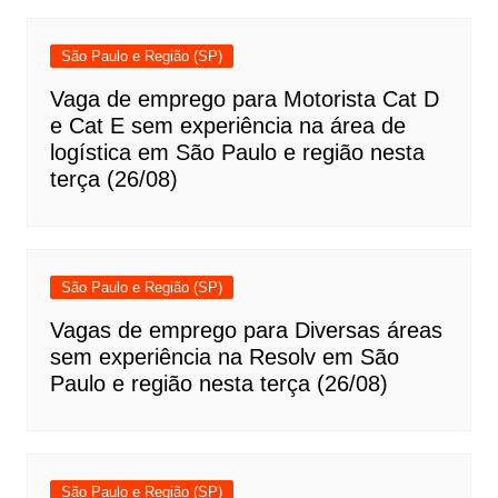
São Paulo e Região (SP)
Vaga de emprego para Motorista Cat D
e Cat E sem experiência na área de
logística em São Paulo e região nesta
terça (26/08)
São Paulo e Região (SP)
Vagas de emprego para Diversas áreas
sem experiência na Resolv em São
Paulo e região nesta terça (26/08)
São Paulo e Região (SP)