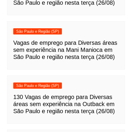
São Paulo e região nesta terça (26/08)
São Paulo e Região (SP)
Vagas de emprego para Diversas áreas
sem experiência na Mani Manioca em
São Paulo e região nesta terça (26/08)
São Paulo e Região (SP)
130 Vagas de emprego para Diversas
áreas sem experiência na Outback em
São Paulo e região nesta terça (26/08)