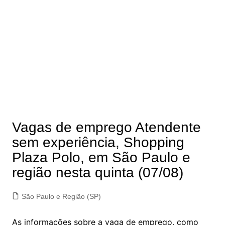
Vagas de emprego Atendente
sem experiência, Shopping
Plaza Polo, em São Paulo e
região nesta quinta (07/08)
São Paulo e Região (SP)
As informações sobre a vaga de emprego, como