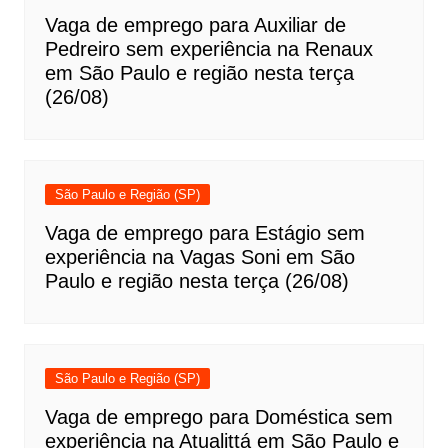
Vaga de emprego para Auxiliar de
Pedreiro sem experiência na Renaux
em São Paulo e região nesta terça
(26/08)
São Paulo e Região (SP)
Vaga de emprego para Estágio sem
experiência na Vagas Soni em São
Paulo e região nesta terça (26/08)
São Paulo e Região (SP)
Vaga de emprego para Doméstica sem
experiência na Atualittá em São Paulo e