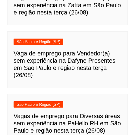
sem experiência na Zatta em São Paulo
e região nesta terça (26/08)
São Paulo e Região (SP)
Vaga de emprego para Vendedor(a)
sem experiência na Dafyne Presentes
em São Paulo e região nesta terça
(26/08)
São Paulo e Região (SP)
Vagas de emprego para Diversas áreas
sem experiência na PaHello RH em São
Paulo e região nesta terça (26/08)