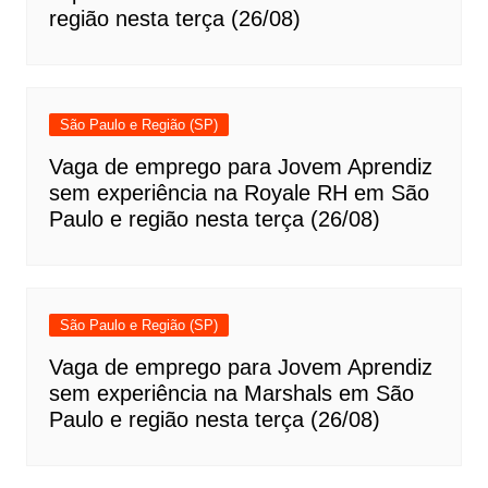
região nesta terça (26/08)
São Paulo e Região (SP)
Vaga de emprego para Jovem Aprendiz
sem experiência na Royale RH em São
Paulo e região nesta terça (26/08)
São Paulo e Região (SP)
Vaga de emprego para Jovem Aprendiz
sem experiência na Marshals em São
Paulo e região nesta terça (26/08)