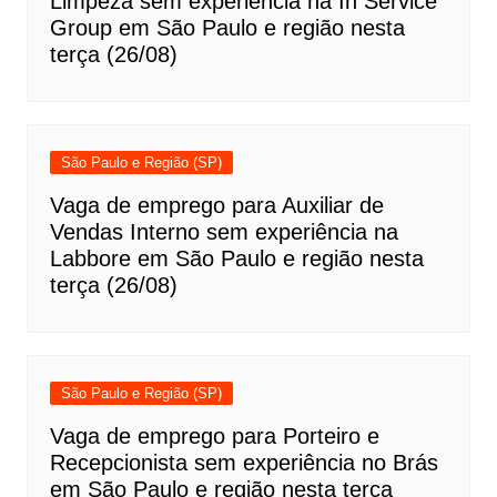
Limpeza sem experiência na In Service
Group em São Paulo e região nesta
terça (26/08)
São Paulo e Região (SP)
Vaga de emprego para Auxiliar de
Vendas Interno sem experiência na
Labbore em São Paulo e região nesta
terça (26/08)
São Paulo e Região (SP)
Vaga de emprego para Porteiro e
Recepcionista sem experiência no Brás
em São Paulo e região nesta terça