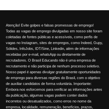
Atenção! Evite golpes e falsas promessas de emprego!
Todas as vagas de emprego divulgadas em nosso site foram
coletadas de fontes públicas e acessíveis, como perfis de
vagas no Instagram, sites de empregos, como Indeed, Gupy,
Sólides, InfoJobs, IDT/Sine, Linkedin, além de informações
recebidas por e-mail, whatsApp ou diretamente de
recrutadores. O Brasil Educando não é uma empresa de
recrutamento e não participa de nenhum processo seletivo.
Nosso papel é apenas divulgar gratuitamente oportunidades
de emprego para diversas regiões do Brasil, com o objetivo
de auxiliar candidatos de forma voluntária. Importante:
Embora nos esforcemos para verificar as informações antes
da publicação, algumas vagas podem conter dados
incorretos ou desatualizados, como erros no nome da
empresa, localidade, remuneração, benefícios, prazos,