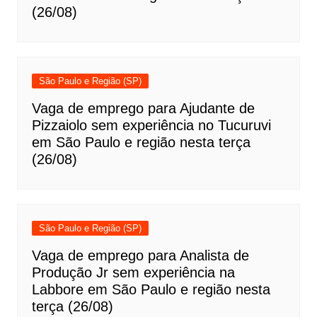
(26/08)
São Paulo e Região (SP)
Vaga de emprego para Ajudante de
Pizzaiolo sem experiência no Tucuruvi
em São Paulo e região nesta terça
(26/08)
São Paulo e Região (SP)
Vaga de emprego para Analista de
Produção Jr sem experiência na
Labbore em São Paulo e região nesta
terça (26/08)