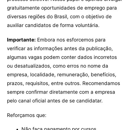
gratuitamente oportunidades de emprego para
diversas regiões do Brasil, com o objetivo de
auxiliar candidatos de forma voluntária.
Importante:
Embora nos esforcemos para
verificar as informações antes da publicação,
algumas vagas podem conter dados incorretos
ou desatualizados, como erros no nome da
empresa, localidade, remuneração, benefícios,
prazos, requisitos, entre outros. Recomendamos
sempre confirmar diretamente com a empresa
pelo canal oficial antes de se candidatar.
Reforçamos que:
Não faça pagamento por cursos,