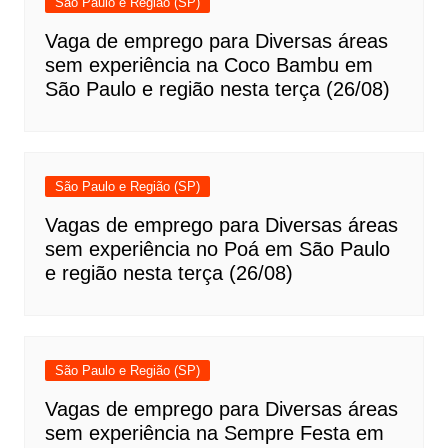
São Paulo e Região (SP)
Vaga de emprego para Diversas áreas
sem experiência na Coco Bambu em
São Paulo e região nesta terça (26/08)
São Paulo e Região (SP)
Vagas de emprego para Diversas áreas
sem experiência no Poá em São Paulo
e região nesta terça (26/08)
São Paulo e Região (SP)
Vagas de emprego para Diversas áreas
sem experiência na Sempre Festa em