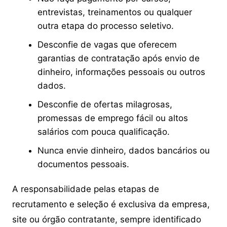
entrevistas, treinamentos ou qualquer
outra etapa do processo seletivo.
Desconfie de vagas que oferecem
garantias de contratação após envio de
dinheiro, informações pessoais ou outros
dados.
Desconfie de ofertas milagrosas,
promessas de emprego fácil ou altos
salários com pouca qualificação.
Nunca envie dinheiro, dados bancários ou
documentos pessoais.
A responsabilidade pelas etapas de
recrutamento e seleção é exclusiva da empresa,
site ou órgão contratante, sempre identificado