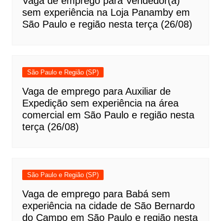
Vaga de emprego para Vendedor(a)
sem experiência na Loja Panamby em
São Paulo e região nesta terça (26/08)
São Paulo e Região (SP)
Vaga de emprego para Auxiliar de
Expedição sem experiência na área
comercial em São Paulo e região nesta
terça (26/08)
São Paulo e Região (SP)
Vaga de emprego para Babá sem
experiência na cidade de São Bernardo
do Campo em São Paulo e região nesta