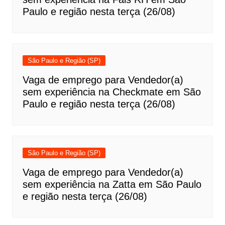
Paulo e região nesta terça (26/08)
São Paulo e Região (SP)
Vaga de emprego para Vendedor(a)
sem experiência na Checkmate em São
Paulo e região nesta terça (26/08)
São Paulo e Região (SP)
Vaga de emprego para Vendedor(a)
sem experiência na Zatta em São Paulo
e região nesta terça (26/08)