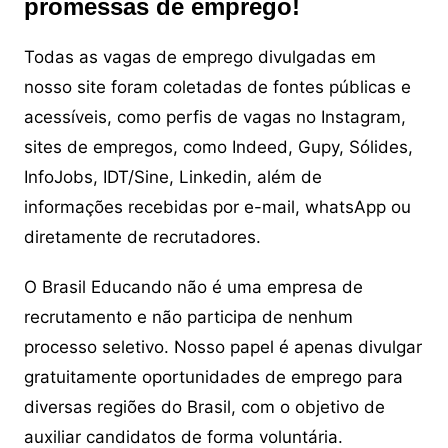
promessas de emprego!
Todas as vagas de emprego divulgadas em
nosso site foram coletadas de fontes públicas e
acessíveis, como perfis de vagas no Instagram,
sites de empregos, como Indeed, Gupy, Sólides,
InfoJobs, IDT/Sine, Linkedin, além de
informações recebidas por e-mail, whatsApp ou
diretamente de recrutadores.
O Brasil Educando não é uma empresa de
recrutamento e não participa de nenhum
processo seletivo. Nosso papel é apenas divulgar
gratuitamente oportunidades de emprego para
diversas regiões do Brasil, com o objetivo de
auxiliar candidatos de forma voluntária.