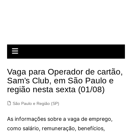
Vaga para Operador de cartão,
Sam’s Club, em São Paulo e
região nesta sexta (01/08)
São Paulo e Região (SP)
As informações sobre a vaga de emprego,
como salário, remuneração, benefícios,