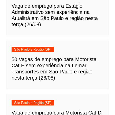
Vaga de emprego para Estágio
Administrativo sem experiência na
Atualittá em São Paulo e região nesta
terça (26/08)
São Paulo e Região (SP)
50 Vagas de emprego para Motorista
Cat E sem experiência na Lemar
Transportes em São Paulo e região
nesta terça (26/08)
São Paulo e Região (SP)
Vaga de emprego para Motorista Cat D