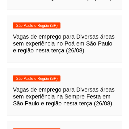
São Paulo e Região (SP)
Vagas de emprego para Diversas áreas
sem experiência no Poá em São Paulo
e região nesta terça (26/08)
São Paulo e Região (SP)
Vagas de emprego para Diversas áreas
sem experiência na Sempre Festa em
São Paulo e região nesta terça (26/08)