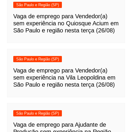
São Paulo e Região (SP)
Vaga de emprego para Vendedor(a)
sem experiência no Quiosque Acium em
São Paulo e região nesta terça (26/08)
São Paulo e Região (SP)
Vaga de emprego para Vendedor(a)
sem experiência na Vila Leopoldina em
São Paulo e região nesta terça (26/08)
São Paulo e Região (SP)
Vaga de emprego para Ajudante de
Produção sem experiência na Região