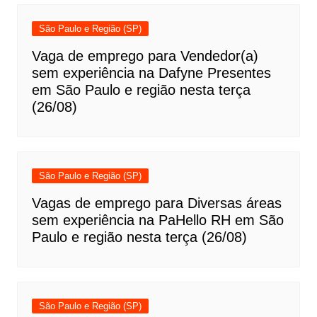
São Paulo e Região (SP)
Vaga de emprego para Vendedor(a)
sem experiência na Dafyne Presentes
em São Paulo e região nesta terça
(26/08)
São Paulo e Região (SP)
Vagas de emprego para Diversas áreas
sem experiência na PaHello RH em São
Paulo e região nesta terça (26/08)
São Paulo e Região (SP)