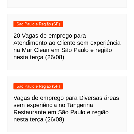
São Paulo e Região (SP)
20 Vagas de emprego para
Atendimento ao Cliente sem experiência
na Mar Clean em São Paulo e região
nesta terça (26/08)
São Paulo e Região (SP)
Vagas de emprego para Diversas áreas
sem experiência no Tangerina
Restaurante em São Paulo e região
nesta terça (26/08)