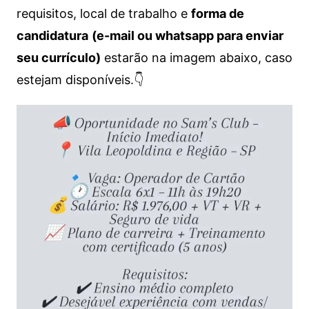
requisitos, local de trabalho e
forma de
candidatura
(e-mail ou whatsapp para enviar
seu currículo)
estarão na imagem abaixo, caso
estejam disponíveis.👇