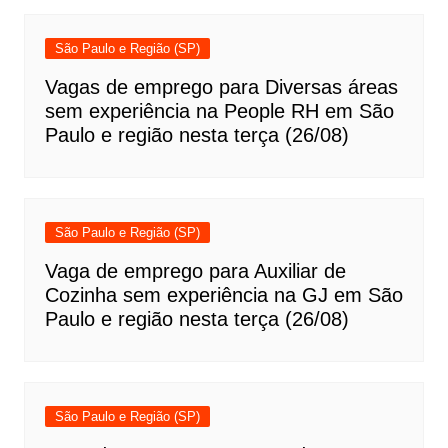
São Paulo e Região (SP)
Vagas de emprego para Diversas áreas
sem experiência na People RH em São
Paulo e região nesta terça (26/08)
São Paulo e Região (SP)
Vaga de emprego para Auxiliar de
Cozinha sem experiência na GJ em São
Paulo e região nesta terça (26/08)
São Paulo e Região (SP)