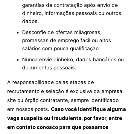
garantias de contratação após envio de
dinheiro, informações pessoais ou outros
dados.
Desconfie de ofertas milagrosas,
promessas de emprego fácil ou altos
salários com pouca qualificação.
Nunca envie dinheiro, dados bancários ou
documentos pessoais.
A responsabilidade pelas etapas de
recrutamento e seleção é exclusiva da empresa,
site ou órgão contratante, sempre identificado
em nossos posts.
Caso você identifique alguma
vaga suspeita ou fraudulenta, por favor, entre
em contato conosco para que possamos