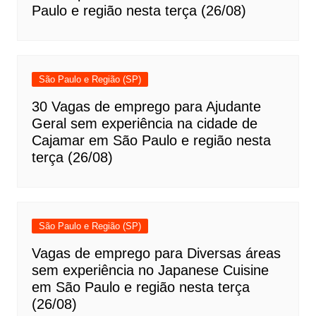
Paulo e região nesta terça (26/08)
São Paulo e Região (SP)
30 Vagas de emprego para Ajudante
Geral sem experiência na cidade de
Cajamar em São Paulo e região nesta
terça (26/08)
São Paulo e Região (SP)
Vagas de emprego para Diversas áreas
sem experiência no Japanese Cuisine
em São Paulo e região nesta terça
(26/08)