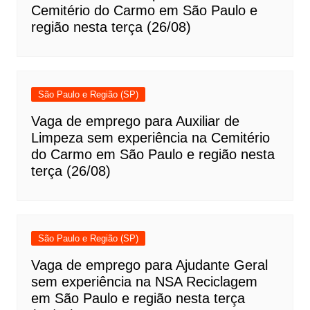
Cemitério do Carmo em São Paulo e
região nesta terça (26/08)
São Paulo e Região (SP)
Vaga de emprego para Auxiliar de
Limpeza sem experiência na Cemitério
do Carmo em São Paulo e região nesta
terça (26/08)
São Paulo e Região (SP)
Vaga de emprego para Ajudante Geral
sem experiência na NSA Reciclagem
em São Paulo e região nesta terça