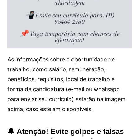
As informações sobre a oportunidade de
trabalho, como salário, remuneração,
benefícios, requisitos, local de trabalho e
forma de candidatura (e-mail ou whatsapp
para enviar seu currículo) estarão na imagem
acima, caso estejam disponíveis.
🔔 Atenção! Evite golpes e falsas