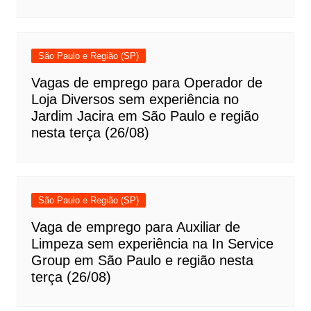
São Paulo e Região (SP)
Vagas de emprego para Operador de
Loja Diversos sem experiência no
Jardim Jacira em São Paulo e região
nesta terça (26/08)
São Paulo e Região (SP)
Vaga de emprego para Auxiliar de
Limpeza sem experiência na In Service
Group em São Paulo e região nesta
terça (26/08)