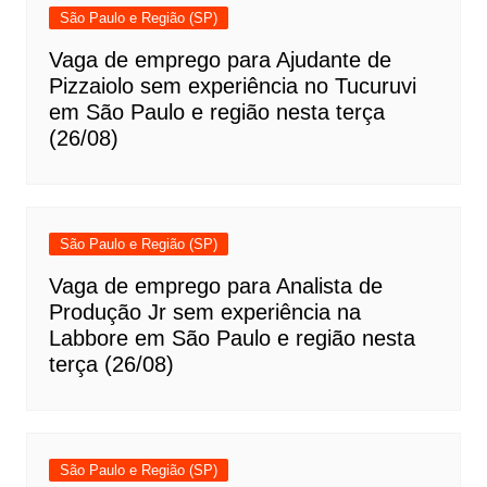
São Paulo e Região (SP)
Vaga de emprego para Ajudante de
Pizzaiolo sem experiência no Tucuruvi
em São Paulo e região nesta terça
(26/08)
São Paulo e Região (SP)
Vaga de emprego para Analista de
Produção Jr sem experiência na
Labbore em São Paulo e região nesta
terça (26/08)
São Paulo e Região (SP)