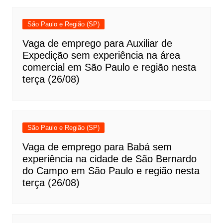
São Paulo e Região (SP)
Vaga de emprego para Auxiliar de
Expedição sem experiência na área
comercial em São Paulo e região nesta
terça (26/08)
São Paulo e Região (SP)
Vaga de emprego para Babá sem
experiência na cidade de São Bernardo
do Campo em São Paulo e região nesta
terça (26/08)