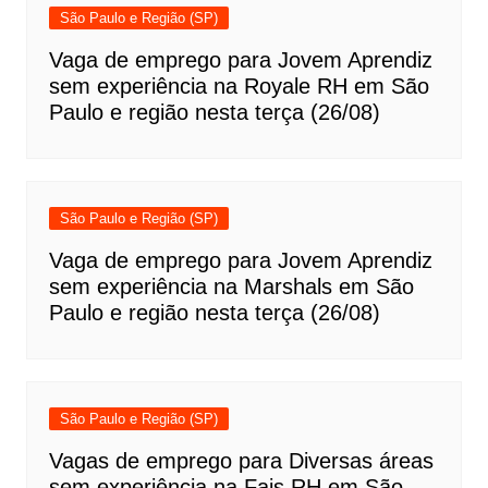
São Paulo e Região (SP)
Vaga de emprego para Jovem Aprendiz
sem experiência na Royale RH em São
Paulo e região nesta terça (26/08)
São Paulo e Região (SP)
Vaga de emprego para Jovem Aprendiz
sem experiência na Marshals em São
Paulo e região nesta terça (26/08)
São Paulo e Região (SP)
Vagas de emprego para Diversas áreas
sem experiência na Fais RH em São