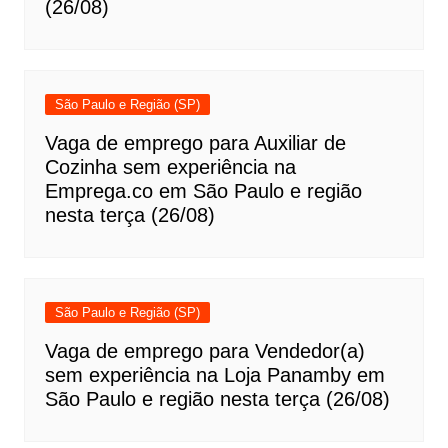
(26/08)
São Paulo e Região (SP)
Vaga de emprego para Auxiliar de
Cozinha sem experiência na
Emprega.co em São Paulo e região
nesta terça (26/08)
São Paulo e Região (SP)
Vaga de emprego para Vendedor(a)
sem experiência na Loja Panamby em
São Paulo e região nesta terça (26/08)