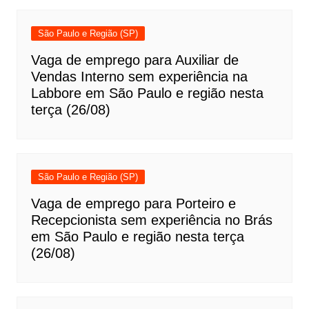
São Paulo e Região (SP)
Vaga de emprego para Auxiliar de
Vendas Interno sem experiência na
Labbore em São Paulo e região nesta
terça (26/08)
São Paulo e Região (SP)
Vaga de emprego para Porteiro e
Recepcionista sem experiência no Brás
em São Paulo e região nesta terça
(26/08)