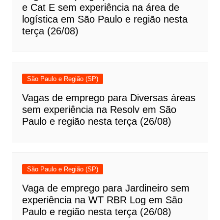
e Cat E sem experiência na área de
logística em São Paulo e região nesta
terça (26/08)
São Paulo e Região (SP)
Vagas de emprego para Diversas áreas
sem experiência na Resolv em São
Paulo e região nesta terça (26/08)
São Paulo e Região (SP)
Vaga de emprego para Jardineiro sem
experiência na WT RBR Log em São
Paulo e região nesta terça (26/08)