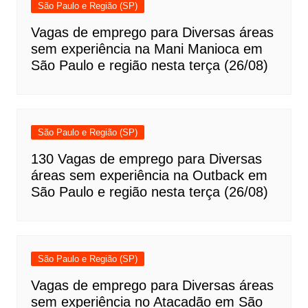
São Paulo e Região (SP)
Vagas de emprego para Diversas áreas
sem experiência na Mani Manioca em
São Paulo e região nesta terça (26/08)
São Paulo e Região (SP)
130 Vagas de emprego para Diversas
áreas sem experiência na Outback em
São Paulo e região nesta terça (26/08)
São Paulo e Região (SP)
Vagas de emprego para Diversas áreas
sem experiência no Atacadão em São