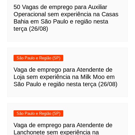
50 Vagas de emprego para Auxiliar
Operacional sem experiência na Casas
Bahia em São Paulo e região nesta
terça (26/08)
São Paulo e Região (SP)
Vaga de emprego para Atendente de
Loja sem experiência na Milk Moo em
São Paulo e região nesta terça (26/08)
São Paulo e Região (SP)
Vaga de emprego para Atendente de
Lanchonete sem experiência na