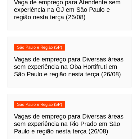
Vaga de emprego para Atendente sem
experiência na GJ em São Paulo e
região nesta terça (26/08)
São Paulo e Região (SP)
Vagas de emprego para Diversas áreas
sem experiência na Oba Hortifruti em
São Paulo e região nesta terça (26/08)
São Paulo e Região (SP)
Vagas de emprego para Diversas áreas
sem experiência na Rio Prado em São
Paulo e região nesta terça (26/08)