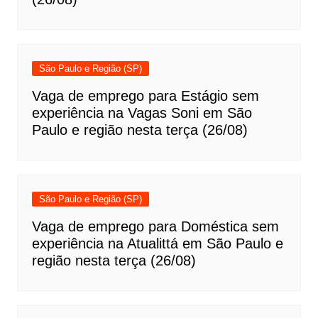
São Paulo e Região (SP)
Vaga de emprego para Estágio sem
experiência na Vagas Soni em São
Paulo e região nesta terça (26/08)
São Paulo e Região (SP)
Vaga de emprego para Doméstica sem
experiência na Atualittá em São Paulo e
região nesta terça (26/08)