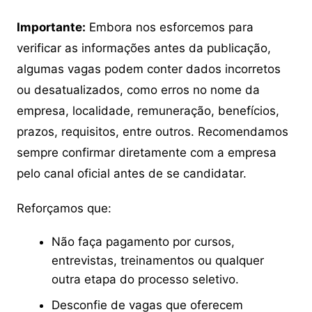
Importante:
Embora nos esforcemos para
verificar as informações antes da publicação,
algumas vagas podem conter dados incorretos
ou desatualizados, como erros no nome da
empresa, localidade, remuneração, benefícios,
prazos, requisitos, entre outros. Recomendamos
sempre confirmar diretamente com a empresa
pelo canal oficial antes de se candidatar.
Reforçamos que:
Não faça pagamento por cursos,
entrevistas, treinamentos ou qualquer
outra etapa do processo seletivo.
Desconfie de vagas que oferecem