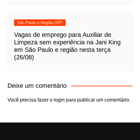
São Paulo e Região (SP)
Vagas de emprego para Auxiliar de
Limpeza sem experiência na Jani King
em São Paulo e região nesta terça
(26/08)
Deixe um comentário
Você precisa fazer o
login
para publicar um comentário.