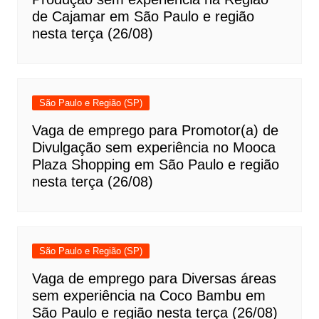
de Cajamar em São Paulo e região
nesta terça (26/08)
São Paulo e Região (SP)
Vaga de emprego para Promotor(a) de
Divulgação sem experiência no Mooca
Plaza Shopping em São Paulo e região
nesta terça (26/08)
São Paulo e Região (SP)
Vaga de emprego para Diversas áreas
sem experiência na Coco Bambu em
São Paulo e região nesta terça (26/08)