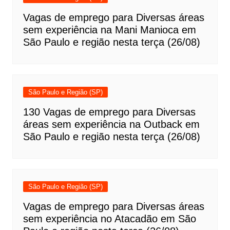
Vagas de emprego para Diversas áreas
sem experiência na Mani Manioca em
São Paulo e região nesta terça (26/08)
São Paulo e Região (SP)
130 Vagas de emprego para Diversas
áreas sem experiência na Outback em
São Paulo e região nesta terça (26/08)
São Paulo e Região (SP)
Vagas de emprego para Diversas áreas
sem experiência no Atacadão em São