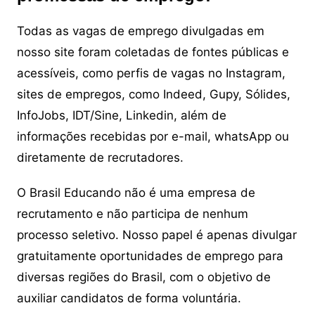
Todas as vagas de emprego divulgadas em
nosso site foram coletadas de fontes públicas e
acessíveis, como perfis de vagas no Instagram,
sites de empregos, como Indeed, Gupy, Sólides,
InfoJobs, IDT/Sine, Linkedin, além de
informações recebidas por e-mail, whatsApp ou
diretamente de recrutadores.
O Brasil Educando não é uma empresa de
recrutamento e não participa de nenhum
processo seletivo. Nosso papel é apenas divulgar
gratuitamente oportunidades de emprego para
diversas regiões do Brasil, com o objetivo de
auxiliar candidatos de forma voluntária.