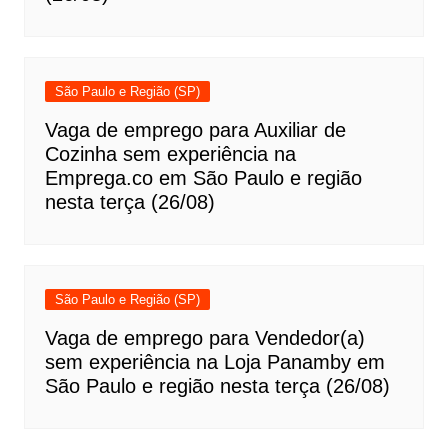
São Paulo e Região (SP)
Vaga de emprego para Auxiliar de
Cozinha sem experiência na
Emprega.co em São Paulo e região
nesta terça (26/08)
São Paulo e Região (SP)
Vaga de emprego para Vendedor(a)
sem experiência na Loja Panamby em
São Paulo e região nesta terça (26/08)