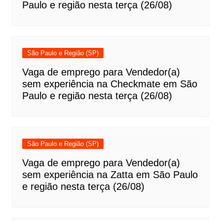
Paulo e região nesta terça (26/08)
São Paulo e Região (SP)
Vaga de emprego para Vendedor(a)
sem experiência na Checkmate em São
Paulo e região nesta terça (26/08)
São Paulo e Região (SP)
Vaga de emprego para Vendedor(a)
sem experiência na Zatta em São Paulo
e região nesta terça (26/08)