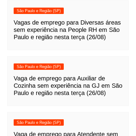
São Paulo e Região (SP)
Vagas de emprego para Diversas áreas
sem experiência na People RH em São
Paulo e região nesta terça (26/08)
São Paulo e Região (SP)
Vaga de emprego para Auxiliar de
Cozinha sem experiência na GJ em São
Paulo e região nesta terça (26/08)
São Paulo e Região (SP)
Vaga de emprego para Atendente sem