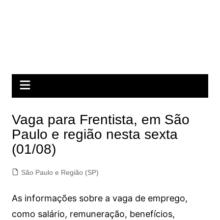
Vaga para Frentista, em São
Paulo e região nesta sexta
(01/08)
São Paulo e Região (SP)
As informações sobre a vaga de emprego,
como salário, remuneração, benefícios,