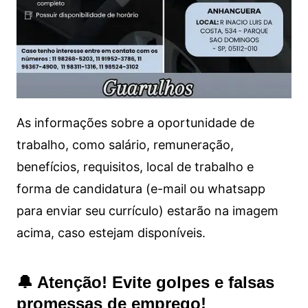
As informações sobre a oportunidade de
trabalho, como salário, remuneração,
benefícios, requisitos, local de trabalho e
forma de candidatura (e-mail ou whatsapp
para enviar seu currículo) estarão na imagem
acima, caso estejam disponíveis.
🔔 Atenção! Evite golpes e falsas
promessas de emprego!