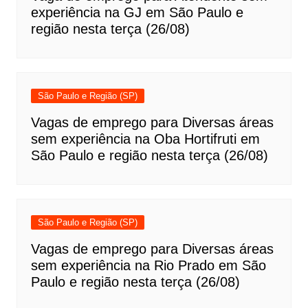
experiência na GJ em São Paulo e
região nesta terça (26/08)
São Paulo e Região (SP)
Vagas de emprego para Diversas áreas
sem experiência na Oba Hortifruti em
São Paulo e região nesta terça (26/08)
São Paulo e Região (SP)
Vagas de emprego para Diversas áreas
sem experiência na Rio Prado em São
Paulo e região nesta terça (26/08)