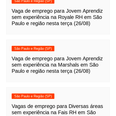
São Paulo e Região (SP)
Vaga de emprego para Jovem Aprendiz
sem experiência na Royale RH em São
Paulo e região nesta terça (26/08)
São Paulo e Região (SP)
Vaga de emprego para Jovem Aprendiz
sem experiência na Marshals em São
Paulo e região nesta terça (26/08)
São Paulo e Região (SP)
Vagas de emprego para Diversas áreas
sem experiência na Fais RH em São