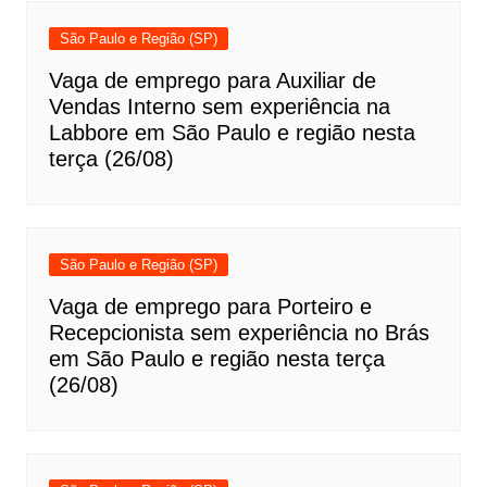
São Paulo e Região (SP)
Vaga de emprego para Auxiliar de
Vendas Interno sem experiência na
Labbore em São Paulo e região nesta
terça (26/08)
São Paulo e Região (SP)
Vaga de emprego para Porteiro e
Recepcionista sem experiência no Brás
em São Paulo e região nesta terça
(26/08)