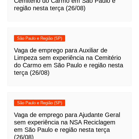
Cemitério do Carmo em São Paulo e
região nesta terça (26/08)
São Paulo e Região (SP)
Vaga de emprego para Auxiliar de
Limpeza sem experiência na Cemitério
do Carmo em São Paulo e região nesta
terça (26/08)
São Paulo e Região (SP)
Vaga de emprego para Ajudante Geral
sem experiência na NSA Reciclagem
em São Paulo e região nesta terça
(26/08)