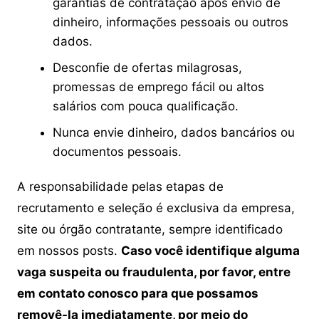
garantias de contratação após envio de
dinheiro, informações pessoais ou outros
dados.
Desconfie de ofertas milagrosas,
promessas de emprego fácil ou altos
salários com pouca qualificação.
Nunca envie dinheiro, dados bancários ou
documentos pessoais.
A responsabilidade pelas etapas de
recrutamento e seleção é exclusiva da empresa,
site ou órgão contratante, sempre identificado
em nossos posts.
Caso você identifique alguma
vaga suspeita ou fraudulenta, por favor, entre
em contato conosco para que possamos
removê-la imediatamente, por meio do