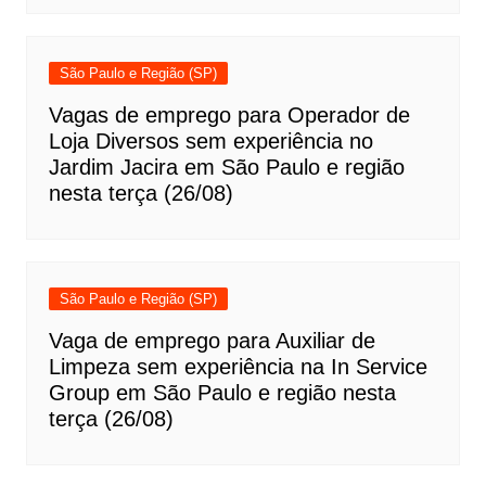
São Paulo e Região (SP)
Vagas de emprego para Operador de
Loja Diversos sem experiência no
Jardim Jacira em São Paulo e região
nesta terça (26/08)
São Paulo e Região (SP)
Vaga de emprego para Auxiliar de
Limpeza sem experiência na In Service
Group em São Paulo e região nesta
terça (26/08)