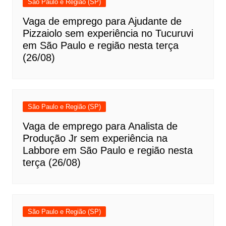
São Paulo e Região (SP)
Vaga de emprego para Ajudante de
Pizzaiolo sem experiência no Tucuruvi
em São Paulo e região nesta terça
(26/08)
São Paulo e Região (SP)
Vaga de emprego para Analista de
Produção Jr sem experiência na
Labbore em São Paulo e região nesta
terça (26/08)
São Paulo e Região (SP)