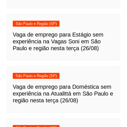
São Paulo e Região (SP)
Vaga de emprego para Estágio sem
experiência na Vagas Soni em São
Paulo e região nesta terça (26/08)
São Paulo e Região (SP)
Vaga de emprego para Doméstica sem
experiência na Atualittá em São Paulo e
região nesta terça (26/08)