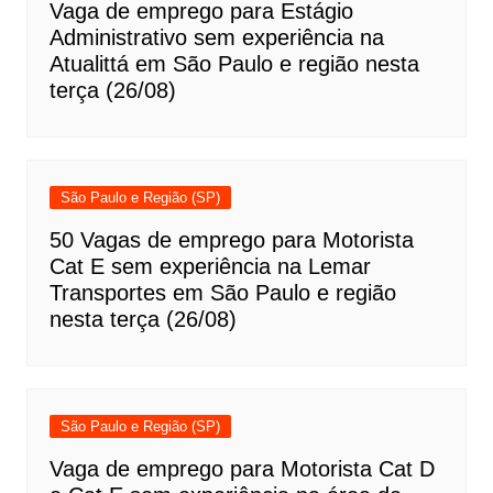
Vaga de emprego para Estágio
Administrativo sem experiência na
Atualittá em São Paulo e região nesta
terça (26/08)
São Paulo e Região (SP)
50 Vagas de emprego para Motorista
Cat E sem experiência na Lemar
Transportes em São Paulo e região
nesta terça (26/08)
São Paulo e Região (SP)
Vaga de emprego para Motorista Cat D