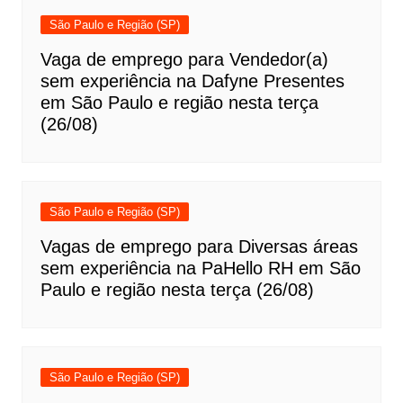
São Paulo e Região (SP)
Vaga de emprego para Vendedor(a)
sem experiência na Dafyne Presentes
em São Paulo e região nesta terça
(26/08)
São Paulo e Região (SP)
Vagas de emprego para Diversas áreas
sem experiência na PaHello RH em São
Paulo e região nesta terça (26/08)
São Paulo e Região (SP)