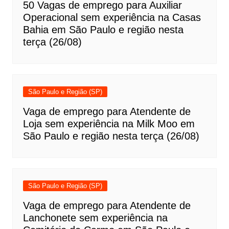
50 Vagas de emprego para Auxiliar
Operacional sem experiência na Casas
Bahia em São Paulo e região nesta
terça (26/08)
São Paulo e Região (SP)
Vaga de emprego para Atendente de
Loja sem experiência na Milk Moo em
São Paulo e região nesta terça (26/08)
São Paulo e Região (SP)
Vaga de emprego para Atendente de
Lanchonete sem experiência na