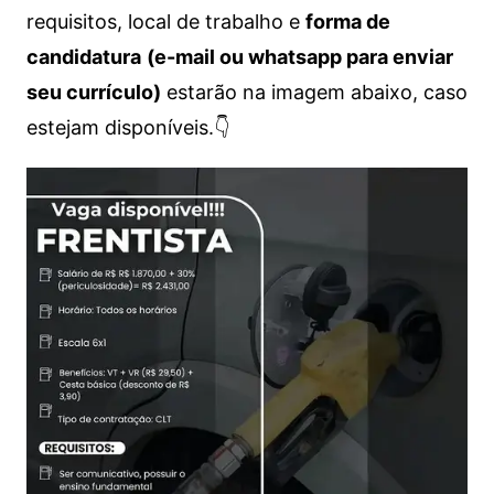
requisitos, local de trabalho e
forma de
candidatura
(e-mail ou whatsapp para enviar
seu currículo)
estarão na imagem abaixo, caso
estejam disponíveis.👇