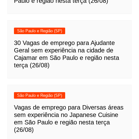
Paulo e região nesta terça (26/08)
São Paulo e Região (SP)
30 Vagas de emprego para Ajudante
Geral sem experiência na cidade de
Cajamar em São Paulo e região nesta
terça (26/08)
São Paulo e Região (SP)
Vagas de emprego para Diversas áreas
sem experiência no Japanese Cuisine
em São Paulo e região nesta terça
(26/08)