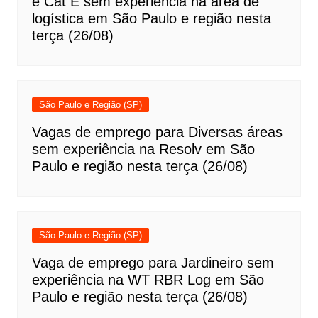
e Cat E sem experiência na área de
logística em São Paulo e região nesta
terça (26/08)
São Paulo e Região (SP)
Vagas de emprego para Diversas áreas
sem experiência na Resolv em São
Paulo e região nesta terça (26/08)
São Paulo e Região (SP)
Vaga de emprego para Jardineiro sem
experiência na WT RBR Log em São
Paulo e região nesta terça (26/08)