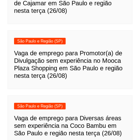
de Cajamar em São Paulo e região
nesta terça (26/08)
São Paulo e Região (SP)
Vaga de emprego para Promotor(a) de
Divulgação sem experiência no Mooca
Plaza Shopping em São Paulo e região
nesta terça (26/08)
São Paulo e Região (SP)
Vaga de emprego para Diversas áreas
sem experiência na Coco Bambu em
São Paulo e região nesta terça (26/08)