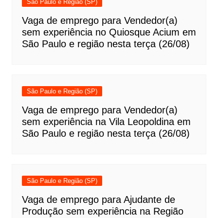
São Paulo e Região (SP)
Vaga de emprego para Vendedor(a)
sem experiência no Quiosque Acium em
São Paulo e região nesta terça (26/08)
São Paulo e Região (SP)
Vaga de emprego para Vendedor(a)
sem experiência na Vila Leopoldina em
São Paulo e região nesta terça (26/08)
São Paulo e Região (SP)
Vaga de emprego para Ajudante de
Produção sem experiência na Região