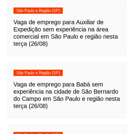
São Paulo e Região (SP)
Vaga de emprego para Auxiliar de
Expedição sem experiência na área
comercial em São Paulo e região nesta
terça (26/08)
São Paulo e Região (SP)
Vaga de emprego para Babá sem
experiência na cidade de São Bernardo
do Campo em São Paulo e região nesta
terça (26/08)