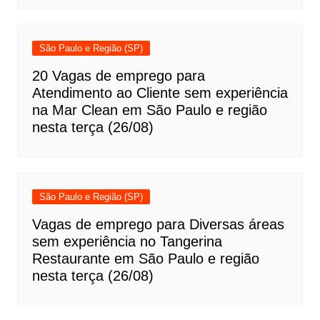
São Paulo e Região (SP)
20 Vagas de emprego para
Atendimento ao Cliente sem experiência
na Mar Clean em São Paulo e região
nesta terça (26/08)
São Paulo e Região (SP)
Vagas de emprego para Diversas áreas
sem experiência no Tangerina
Restaurante em São Paulo e região
nesta terça (26/08)