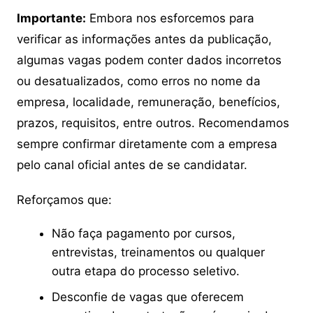
Importante:
Embora nos esforcemos para
verificar as informações antes da publicação,
algumas vagas podem conter dados incorretos
ou desatualizados, como erros no nome da
empresa, localidade, remuneração, benefícios,
prazos, requisitos, entre outros. Recomendamos
sempre confirmar diretamente com a empresa
pelo canal oficial antes de se candidatar.
Reforçamos que:
Não faça pagamento por cursos,
entrevistas, treinamentos ou qualquer
outra etapa do processo seletivo.
Desconfie de vagas que oferecem