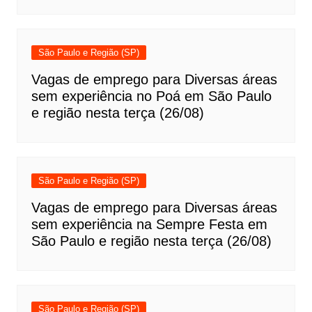
São Paulo e Região (SP)
Vagas de emprego para Diversas áreas
sem experiência no Poá em São Paulo
e região nesta terça (26/08)
São Paulo e Região (SP)
Vagas de emprego para Diversas áreas
sem experiência na Sempre Festa em
São Paulo e região nesta terça (26/08)
São Paulo e Região (SP)